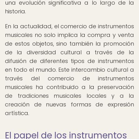
una evolución significativa a lo largo de la
historia.
En la actualidad, el comercio de instrumentos
musicales no solo implica la compra y venta
de estos objetos, sino también la promoción
de la diversidad cultural a través de la
difusión de diferentes tipos de instrumentos
en todo el mundo. Este intercambio cultural a
través del comercio de instrumentos
musicales ha contribuido a la preservación
de tradiciones musicales locales y a la
creación de nuevas formas de expresión
artística.
El papel de los instrumentos