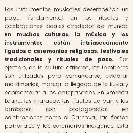
Los instrumentos musicales desempeñan un
papel fundamental en los rituales y
celebraciones locales alrededor del mundo.
En muchas culturas, la música y los
instrumentos están intrínsecamente
ligados a ceremonias religiosas, festivales
tradicionales y rituales de paso.
Por
ejemplo, en la cultura africana, los tambores
son utilizados para comunicarse, celebrar
matrimonios, marcar la llegada de la lluvia y
conmemorar a los antepasados. En América
Latina, las maracas, las flautas de pan y los
tambores son protagonistas en
celebraciones como el Carnaval, las fiestas
patronales y las ceremonias indígenas. Esta