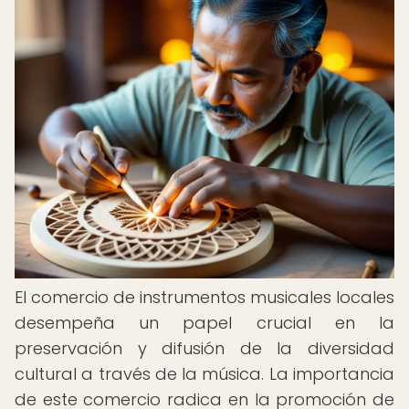
El comercio de instrumentos musicales locales
desempeña un papel crucial en la
preservación y difusión de la diversidad
cultural a través de la música. La importancia
de este comercio radica en la promoción de