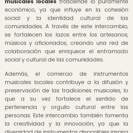
musicales locales
trasciende lo puramente
económico, ya que influye en la cohesión
social y la identidad cultural de las
comunidades. A través de este intercambio,
se fortalecen los lazos entre los artesanos,
músicos y aficionados, creando una red de
colaboración que enriquece el entramado
social y cultural de las comunidades.
Además, el comercio de instrumentos
musicales locales contribuye a la difusión y
preservación de las tradiciones musicales, lo
que a su vez fortalece el sentido de
pertenencia y orgullo cultural entre las
personas. Este intercambio también fomenta
la creatividad y la innovación, ya que la
diversidad de instrumentos disponibles inspira