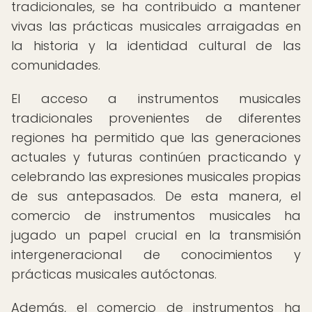
tradicionales, se ha contribuido a mantener
vivas las prácticas musicales arraigadas en
la historia y la identidad cultural de las
comunidades.
El acceso a instrumentos musicales
tradicionales provenientes de diferentes
regiones ha permitido que las generaciones
actuales y futuras continúen practicando y
celebrando las expresiones musicales propias
de sus antepasados. De esta manera, el
comercio de instrumentos musicales ha
jugado un papel crucial en la transmisión
intergeneracional de conocimientos y
prácticas musicales autóctonas.
Además, el comercio de instrumentos ha