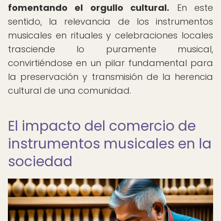
fomentando el orgullo cultural.
En este
sentido, la relevancia de los instrumentos
musicales en rituales y celebraciones locales
trasciende lo puramente musical,
convirtiéndose en un pilar fundamental para
la preservación y transmisión de la herencia
cultural de una comunidad.
El impacto del comercio de
instrumentos musicales en la
sociedad