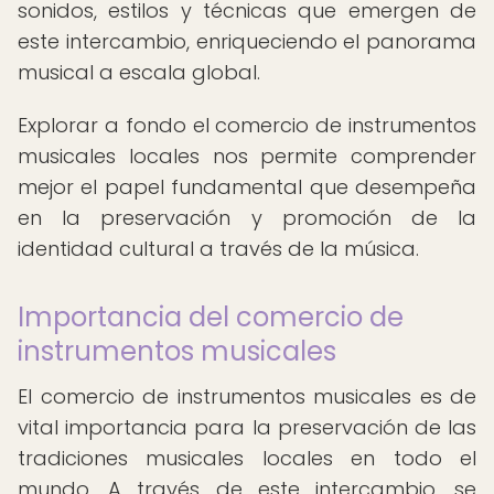
sonidos, estilos y técnicas que emergen de
este intercambio, enriqueciendo el panorama
musical a escala global.
Explorar a fondo el comercio de instrumentos
musicales locales nos permite comprender
mejor el papel fundamental que desempeña
en la preservación y promoción de la
identidad cultural a través de la música.
Importancia del comercio de
instrumentos musicales
El comercio de instrumentos musicales es de
vital importancia para la preservación de las
tradiciones musicales locales en todo el
mundo. A través de este intercambio, se