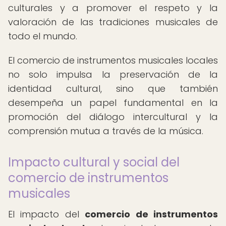
culturales y a promover el respeto y la
valoración de las tradiciones musicales de
todo el mundo.
El comercio de instrumentos musicales locales
no solo impulsa la preservación de la
identidad cultural, sino que también
desempeña un papel fundamental en la
promoción del diálogo intercultural y la
comprensión mutua a través de la música.
Impacto cultural y social del
comercio de instrumentos
musicales
El impacto del
comercio de instrumentos