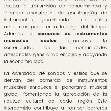
facilita la transmisión de conocimientos y
técnicas ancestrales de construcción de
instrumentos, permitiendo que estas
artesanías perduren a lo largo del tiempo.
Además, el
comercio de instrumentos
musicales locales
promueve la
sostenibilidad de las comunidades
artesanales, generando empleo y apoyando
la economía local.
La diversidad de sonidos y estilos que se
derivan del comercio de instrumentos
musicales enriquece el panorama musical
global, fomentando la apreciación de la
riqueza cultural de cada región. Este
intercambio contribuye a romper barreras