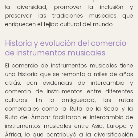
la diversidad, promover la inclusión y
preservar las tradiciones musicales que
enriquecen el tejido cultural del mundo.
Historia y evolución del comercio
de instrumentos musicales
El comercio de instrumentos musicales tiene
una historia que se remonta a miles de años
atrás, con evidencias de intercambio y
comercio de instrumentos entre diferentes
culturas. En la antigüedad, las rutas
comerciales como la Ruta de la Seda y la
Ruta del Ámbar facilitaron el intercambio de
instrumentos musicales entre Asia, Europa y
África, lo que contribuyó a la diversificación