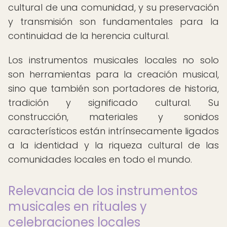
cultural de una comunidad, y su preservación
y transmisión son fundamentales para la
continuidad de la herencia cultural.
Los instrumentos musicales locales no solo
son herramientas para la creación musical,
sino que también son portadores de historia,
tradición y significado cultural. Su
construcción, materiales y sonidos
característicos están intrínsecamente ligados
a la identidad y la riqueza cultural de las
comunidades locales en todo el mundo.
Relevancia de los instrumentos
musicales en rituales y
celebraciones locales