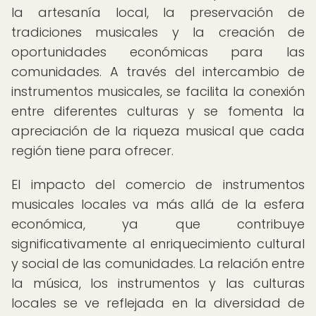
la artesanía local, la preservación de
tradiciones musicales y la creación de
oportunidades económicas para las
comunidades. A través del intercambio de
instrumentos musicales, se facilita la conexión
entre diferentes culturas y se fomenta la
apreciación de la riqueza musical que cada
región tiene para ofrecer.
El impacto del comercio de instrumentos
musicales locales va más allá de la esfera
económica, ya que contribuye
significativamente al enriquecimiento cultural
y social de las comunidades. La relación entre
la música, los instrumentos y las culturas
locales se ve reflejada en la diversidad de