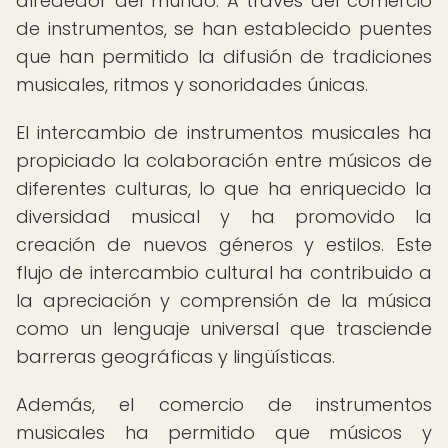
alrededor del mundo. A través del comercio
de instrumentos, se han establecido puentes
que han permitido la difusión de tradiciones
musicales, ritmos y sonoridades únicas.
El intercambio de instrumentos musicales ha
propiciado la colaboración entre músicos de
diferentes culturas, lo que ha enriquecido la
diversidad musical y ha promovido la
creación de nuevos géneros y estilos. Este
flujo de intercambio cultural ha contribuido a
la apreciación y comprensión de la música
como un lenguaje universal que trasciende
barreras geográficas y lingüísticas.
Además, el comercio de instrumentos
musicales ha permitido que músicos y