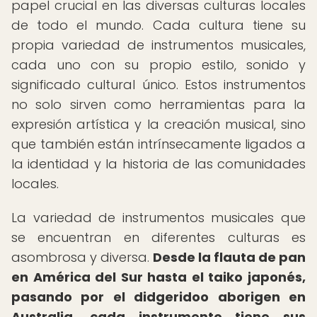
papel crucial en las diversas culturas locales
de todo el mundo. Cada cultura tiene su
propia variedad de instrumentos musicales,
cada uno con su propio estilo, sonido y
significado cultural único. Estos instrumentos
no solo sirven como herramientas para la
expresión artística y la creación musical, sino
que también están intrínsecamente ligados a
la identidad y la historia de las comunidades
locales.
La variedad de instrumentos musicales que
se encuentran en diferentes culturas es
asombrosa y diversa.
Desde la flauta de pan
en América del Sur hasta el taiko japonés,
pasando por el didgeridoo aborigen en
Australia, cada instrumento tiene sus