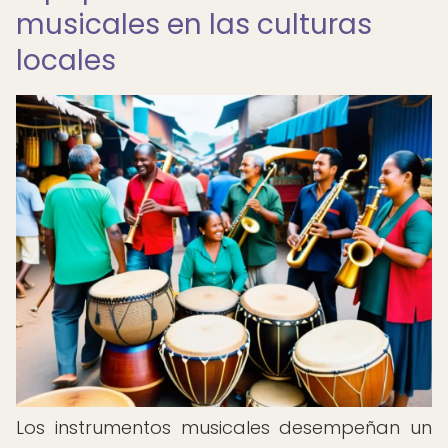
musicales en las culturas
locales
Los instrumentos musicales desempeñan un