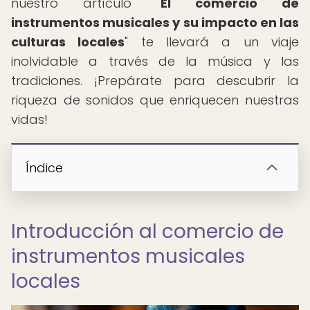
nuestro artículo "
El comercio de
instrumentos musicales y su impacto en las
culturas locales
" te llevará a un viaje
inolvidable a través de la música y las
tradiciones. ¡Prepárate para descubrir la
riqueza de sonidos que enriquecen nuestras
vidas!
Índice
Introducción al comercio de
instrumentos musicales
locales