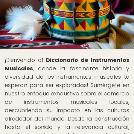
¡Bienvenido al
Diccionario de Instrumentos
Musicales
, donde la fascinante historia y
diversidad de los instrumentos musicales te
esperan para ser exploradas! Sumérgete en
nuestro enfoque exhaustivo sobre el comercio
de instrumentos musicales locales,
descubriendo su impacto en las culturas
alrededor del mundo. Desde la construcción
hasta el sonido y la relevancia cultural,