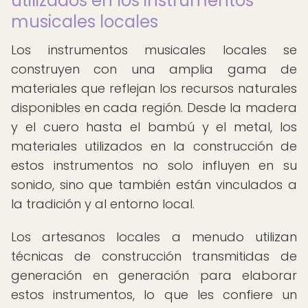
utilizados en los instrumentos
musicales locales
Los instrumentos musicales locales se
construyen con una amplia gama de
materiales que reflejan los recursos naturales
disponibles en cada región. Desde la madera
y el cuero hasta el bambú y el metal, los
materiales utilizados en la construcción de
estos instrumentos no solo influyen en su
sonido, sino que también están vinculados a
la tradición y al entorno local.
Los artesanos locales a menudo utilizan
técnicas de construcción transmitidas de
generación en generación para elaborar
estos instrumentos, lo que les confiere un