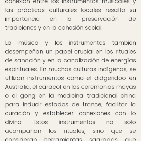
conexión entre los instrumentos musicales y
las prácticas culturales locales resalta su
importancia en la preservación de
tradiciones y en la cohesión social.
La música y los instrumentos también
desempeñan un papel crucial en los rituales
de sanación y en la canalización de energías
espirituales. En muchas culturas indígenas, se
utilizan instrumentos como el didgeridoo en
Australia, el caracol en las ceremonias mayas
o el gong en la medicina tradicional china
para inducir estados de trance, facilitar la
curación y establecer conexiones con lo
divino. Estos instrumentos no solo
acompañan los rituales, sino que se
consideran herramientas sagradas que