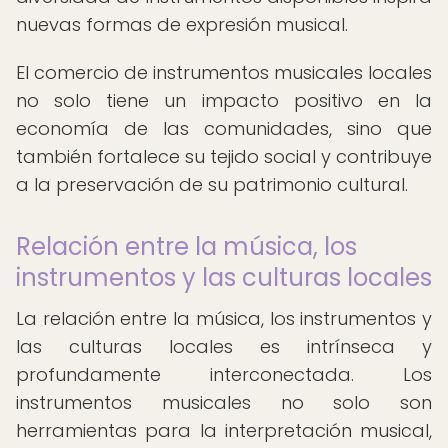
nuevas formas de expresión musical.
El comercio de instrumentos musicales locales
no solo tiene un impacto positivo en la
economía de las comunidades, sino que
también fortalece su tejido social y contribuye
a la preservación de su patrimonio cultural.
Relación entre la música, los
instrumentos y las culturas locales
La relación entre la música, los instrumentos y
las culturas locales es intrínseca y
profundamente interconectada. Los
instrumentos musicales no solo son
herramientas para la interpretación musical,