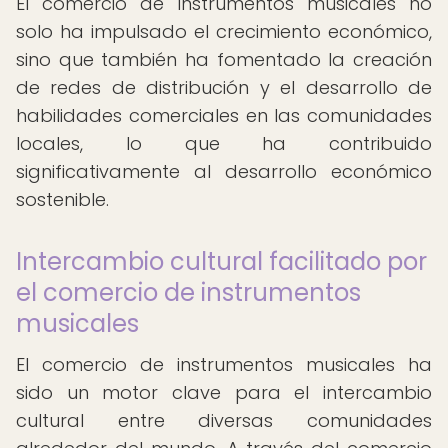
El comercio de instrumentos musicales no
solo ha impulsado el crecimiento económico,
sino que también ha fomentado la creación
de redes de distribución y el desarrollo de
habilidades comerciales en las comunidades
locales, lo que ha contribuido
significativamente al desarrollo económico
sostenible.
Intercambio cultural facilitado por
el comercio de instrumentos
musicales
El comercio de instrumentos musicales ha
sido un motor clave para el intercambio
cultural entre diversas comunidades