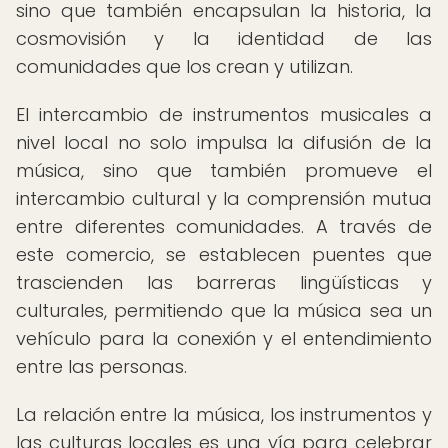
sino que también encapsulan la historia, la
cosmovisión y la identidad de las
comunidades que los crean y utilizan.
El intercambio de instrumentos musicales a
nivel local no solo impulsa la difusión de la
música, sino que también promueve el
intercambio cultural y la comprensión mutua
entre diferentes comunidades. A través de
este comercio, se establecen puentes que
trascienden las barreras lingüísticas y
culturales, permitiendo que la música sea un
vehículo para la conexión y el entendimiento
entre las personas.
La relación entre la música, los instrumentos y
las culturas locales es una vía para celebrar