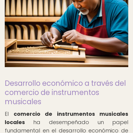
Desarrollo económico a través del
comercio de instrumentos
musicales
El
comercio de instrumentos musicales
locales
ha desempeñado un papel
fundamental en el desarrollo económico de