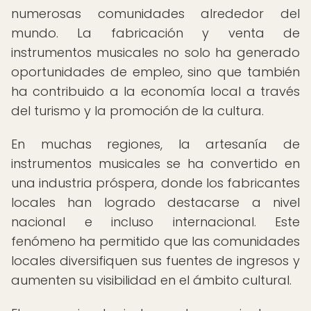
numerosas comunidades alrededor del
mundo. La fabricación y venta de
instrumentos musicales no solo ha generado
oportunidades de empleo, sino que también
ha contribuido a la economía local a través
del turismo y la promoción de la cultura.
En muchas regiones, la artesanía de
instrumentos musicales se ha convertido en
una industria próspera, donde los fabricantes
locales han logrado destacarse a nivel
nacional e incluso internacional. Este
fenómeno ha permitido que las comunidades
locales diversifiquen sus fuentes de ingresos y
aumenten su visibilidad en el ámbito cultural.