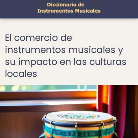
El comercio de
instrumentos musicales y
su impacto en las culturas
locales