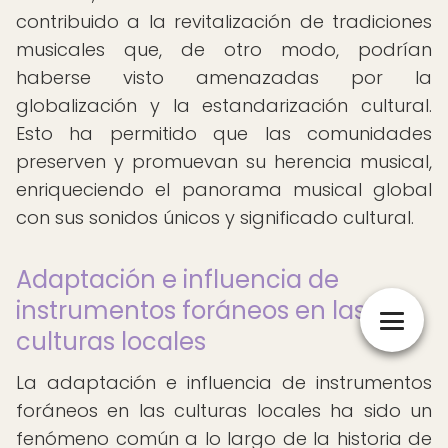
contribuido a la revitalización de tradiciones
musicales que, de otro modo, podrían
haberse visto amenazadas por la
globalización y la estandarización cultural.
Esto ha permitido que las comunidades
preserven y promuevan su herencia musical,
enriqueciendo el panorama musical global
con sus sonidos únicos y significado cultural.
Adaptación e influencia de
instrumentos foráneos en las
culturas locales
La adaptación e influencia de instrumentos
foráneos en las culturas locales ha sido un
fenómeno común a lo largo de la historia de