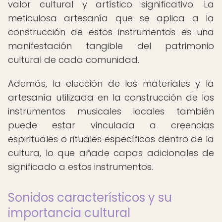
valor cultural y artístico significativo. La
meticulosa artesanía que se aplica a la
construcción de estos instrumentos es una
manifestación tangible del patrimonio
cultural de cada comunidad.
Además, la elección de los materiales y la
artesanía utilizada en la construcción de los
instrumentos musicales locales también
puede estar vinculada a creencias
espirituales o rituales específicos dentro de la
cultura, lo que añade capas adicionales de
significado a estos instrumentos.
Sonidos característicos y su
importancia cultural