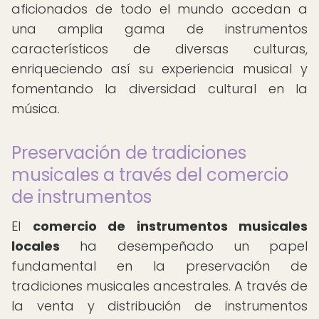
aficionados de todo el mundo accedan a
una amplia gama de instrumentos
característicos de diversas culturas,
enriqueciendo así su experiencia musical y
fomentando la diversidad cultural en la
música.
Preservación de tradiciones
musicales a través del comercio
de instrumentos
El
comercio de instrumentos musicales
locales
ha desempeñado un papel
fundamental en la preservación de
tradiciones musicales ancestrales. A través de
la venta y distribución de instrumentos