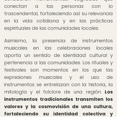
conectan a las personas con lo
trascendental, fortaleciendo así su relevancia
en la vida cotidiana y en las prácticas
espirituales de las comunidades locales.
Asimismo, la presencia de instrumentos
musicales en las celebraciones locales
aporta un sentido de identidad cultural y
pertenencia a las comunidades. Los rituales y
festivales son momentos en los que las
expresiones musicales y el uso de
instrumentos se entrelazan con la historia, la
mitología y el folclore de una región.
Los
instrumentos tradicionales transmiten los
valores y la cosmovisión de una cultura,
fortaleciendo su identidad colectiva y