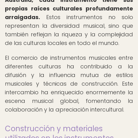
propias raíces culturales profundamente
arraigadas.
Estos instrumentos no solo
representan la diversidad musical, sino que
también reflejan la riqueza y la complejidad
de las culturas locales en todo el mundo.
El comercio de instrumentos musicales entre
diferentes culturas ha contribuido a la
difusión y la influencia mutua de estilos
musicales y técnicas de construcción. Este
intercambio ha enriquecido enormemente la
escena musical global, fomentando la
colaboración y la apreciación intercultural.
Construcción y materiales