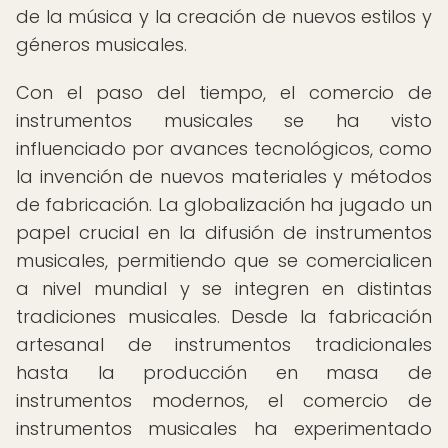
de la música y la creación de nuevos estilos y
géneros musicales.
Con el paso del tiempo, el comercio de
instrumentos musicales se ha visto
influenciado por avances tecnológicos, como
la invención de nuevos materiales y métodos
de fabricación. La globalización ha jugado un
papel crucial en la difusión de instrumentos
musicales, permitiendo que se comercialicen
a nivel mundial y se integren en distintas
tradiciones musicales. Desde la fabricación
artesanal de instrumentos tradicionales
hasta la producción en masa de
instrumentos modernos, el comercio de
instrumentos musicales ha experimentado