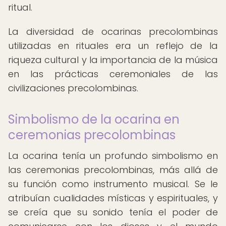
ritual.
La diversidad de ocarinas precolombinas
utilizadas en rituales era un reflejo de la
riqueza cultural y la importancia de la música
en las prácticas ceremoniales de las
civilizaciones precolombinas.
Simbolismo de la ocarina en
ceremonias precolombinas
La ocarina tenía un profundo simbolismo en
las ceremonias precolombinas, más allá de
su función como instrumento musical. Se le
atribuían cualidades místicas y espirituales, y
se creía que su sonido tenía el poder de