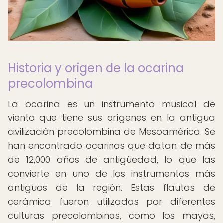
Historia y origen de la ocarina
precolombina
La ocarina es un instrumento musical de
viento que tiene sus orígenes en la antigua
civilización precolombina de Mesoamérica. Se
han encontrado ocarinas que datan de más
de 12,000 años de antigüedad, lo que las
convierte en uno de los instrumentos más
antiguos de la región. Estas flautas de
cerámica fueron utilizadas por diferentes
culturas precolombinas, como los mayas,