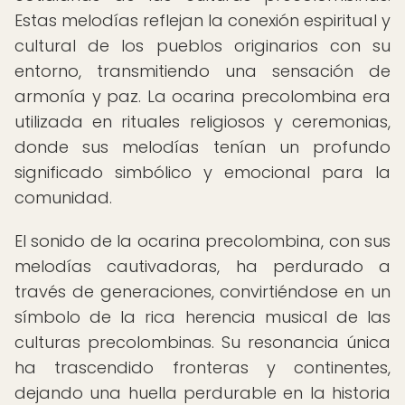
Estas melodías reflejan la conexión espiritual y
cultural de los pueblos originarios con su
entorno, transmitiendo una sensación de
armonía y paz. La ocarina precolombina era
utilizada en rituales religiosos y ceremonias,
donde sus melodías tenían un profundo
significado simbólico y emocional para la
comunidad.
El sonido de la ocarina precolombina, con sus
melodías cautivadoras, ha perdurado a
través de generaciones, convirtiéndose en un
símbolo de la rica herencia musical de las
culturas precolombinas. Su resonancia única
ha trascendido fronteras y continentes,
dejando una huella perdurable en la historia