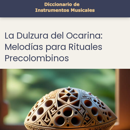
La Dulzura del Ocarina:
Melodías para Rituales
Precolombinos