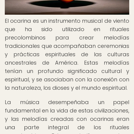
El ocarina es un instrumento musical de viento
que ha sido utilizado en rituales
precolombinos para crear melodías
tradicionales que acompañaban ceremonias
y prácticas espirituales de las culturas
ancestrales de América. Estas melodías
tenían un profundo significado cultural y
espiritual, y se asociaban con la conexión con
la naturaleza, los dioses y el mundo espiritual.
La música desempeñaba un papel
fundamental en la vida de estas civilizaciones,
y las melodías creadas con ocarinas eran
una parte integral de los rituales