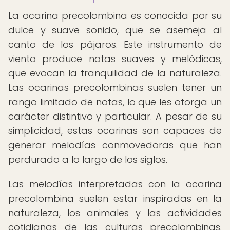
La ocarina precolombina es conocida por su
dulce y suave sonido, que se asemeja al
canto de los pájaros. Este instrumento de
viento produce notas suaves y melódicas,
que evocan la tranquilidad de la naturaleza.
Las ocarinas precolombinas suelen tener un
rango limitado de notas, lo que les otorga un
carácter distintivo y particular. A pesar de su
simplicidad, estas ocarinas son capaces de
generar melodías conmovedoras que han
perdurado a lo largo de los siglos.
Las melodías interpretadas con la ocarina
precolombina suelen estar inspiradas en la
naturaleza, los animales y las actividades
cotidianas de las culturas precolombinas.