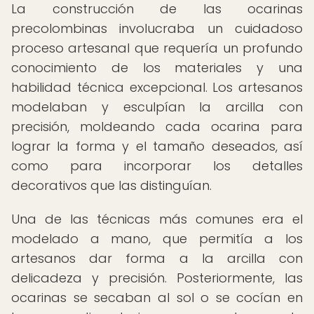
La construcción de las ocarinas
precolombinas involucraba un cuidadoso
proceso artesanal que requería un profundo
conocimiento de los materiales y una
habilidad técnica excepcional. Los artesanos
modelaban y esculpían la arcilla con
precisión, moldeando cada ocarina para
lograr la forma y el tamaño deseados, así
como para incorporar los detalles
decorativos que las distinguían.
Una de las técnicas más comunes era el
modelado a mano, que permitía a los
artesanos dar forma a la arcilla con
delicadeza y precisión. Posteriormente, las
ocarinas se secaban al sol o se cocían en