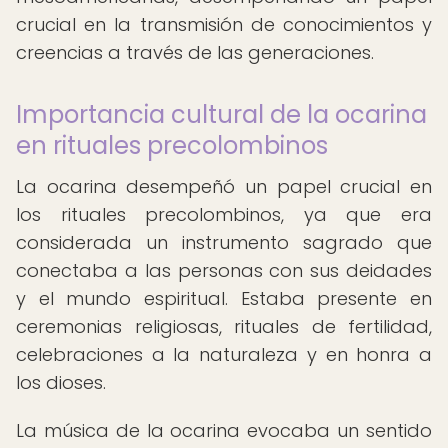
crucial en la transmisión de conocimientos y
creencias a través de las generaciones.
Importancia cultural de la ocarina
en rituales precolombinos
La ocarina desempeñó un papel crucial en
los rituales precolombinos, ya que era
considerada un instrumento sagrado que
conectaba a las personas con sus deidades
y el mundo espiritual. Estaba presente en
ceremonias religiosas, rituales de fertilidad,
celebraciones a la naturaleza y en honra a
los dioses.
La música de la ocarina evocaba un sentido