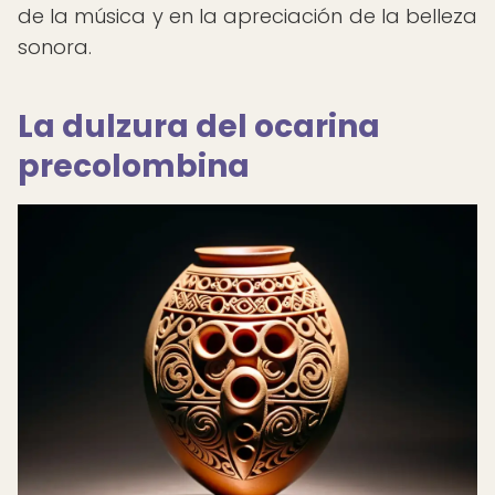
de la música y en la apreciación de la belleza
sonora.
La dulzura del ocarina
precolombina