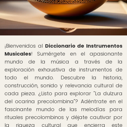
¡Bienvenidos al
Diccionario de Instrumentos
Musicales
! Sumérgete en el apasionante
mundo de la música a través de la
exploración exhaustiva de instrumentos de
todo el mundo. Descubre la historia,
construcción, sonido y relevancia cultural de
cada pieza. ¿Listo para explorar "La dulzura
del ocarina precolombina"? Adéntrate en el
fascinante mundo de las melodías para
rituales precolombinos y déjate cautivar por
la riqueza cultural que encierra este