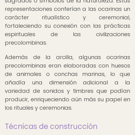
sagrados o símbolos de la naturaleza. Estas
representaciones conferían a las ocarinas un
carácter ritualístico y ceremonial,
fortaleciendo su conexión con las prácticas
espirituales de las civilizaciones
precolombinas.
Además de la arcilla, algunas ocarinas
precolombinas eran elaboradas con huesos
de animales o conchas marinas, lo que
añadía una dimensión adicional a la
variedad de sonidos y timbres que podían
producir, enriqueciendo aún más su papel en
los rituales y ceremonias.
Técnicas de construcción