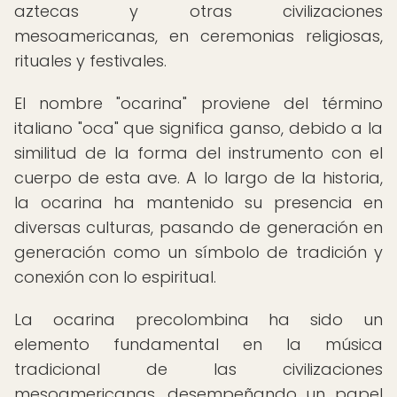
aztecas y otras civilizaciones
mesoamericanas, en ceremonias religiosas,
rituales y festivales.
El nombre "ocarina" proviene del término
italiano "oca" que significa ganso, debido a la
similitud de la forma del instrumento con el
cuerpo de esta ave. A lo largo de la historia,
la ocarina ha mantenido su presencia en
diversas culturas, pasando de generación en
generación como un símbolo de tradición y
conexión con lo espiritual.
La ocarina precolombina ha sido un
elemento fundamental en la música
tradicional de las civilizaciones
mesoamericanas, desempeñando un papel