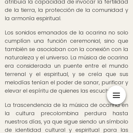
atribuía la capacidad de invocar la fertilidad
de la tierra, la protección de la comunidad y
la armonía espiritual.
Los sonidos emanados de la ocarina no solo
cumplían una función ceremonial, sino que
también se asociaban con la conexión con la
naturaleza y el universo. La música de ocarina
era considerada un puente entre el mundo
terrenal y el espiritual, y se creía que sus
melodías tenían el poder de sanar, purificar y
elevar el espíritu de quienes las escuchaban.
La trascendencia de la música de ocarina en
la cultura precolombina perdura hasta
nuestros días, ya que sigue siendo un símbolo
de identidad cultural y espiritual para las