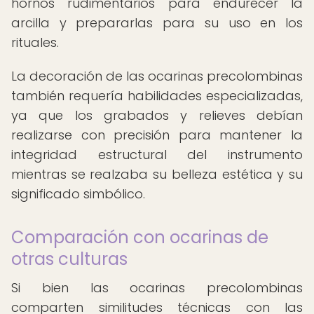
hornos rudimentarios para endurecer la
arcilla y prepararlas para su uso en los
rituales.
La decoración de las ocarinas precolombinas
también requería habilidades especializadas,
ya que los grabados y relieves debían
realizarse con precisión para mantener la
integridad estructural del instrumento
mientras se realzaba su belleza estética y su
significado simbólico.
Comparación con ocarinas de
otras culturas
Si bien las ocarinas precolombinas
comparten similitudes técnicas con las