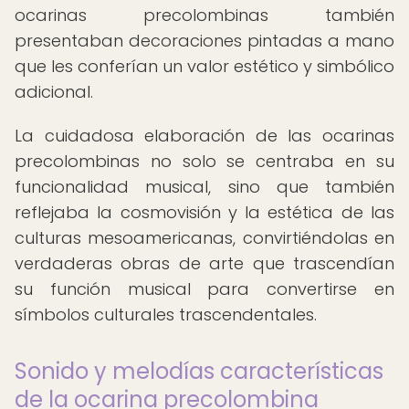
ocarinas precolombinas también
presentaban decoraciones pintadas a mano
que les conferían un valor estético y simbólico
adicional.
La cuidadosa elaboración de las ocarinas
precolombinas no solo se centraba en su
funcionalidad musical, sino que también
reflejaba la cosmovisión y la estética de las
culturas mesoamericanas, convirtiéndolas en
verdaderas obras de arte que trascendían
su función musical para convertirse en
símbolos culturales trascendentales.
Sonido y melodías características
de la ocarina precolombina