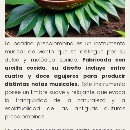
La ocarina precolombina es un instrumento
musical de viento que se distingue por su
dulce y melódico sonido.
Fabricada con
arcilla cocida, su diseño incluye entre
cuatro y doce agujeros para producir
distintas notas musicales.
Este instrumento
posee un timbre suave y relajante, que evoca
la tranquilidad de la naturaleza y la
espiritualidad de las antiguas culturas
precolombinas.