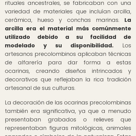
rituales ancestrales, se fabricaban con una
variedad de materiales que incluían arcilla,
cerámica, hueso y conchas marinas.
La
arcilla era el material más comúnmente
utilizado debido a su facilidad de
modelado y su disponibilidad.
Los
artesanos precolombinos aplicaban técnicas
de alfarería para dar forma a estas
ocarinas, creando diseños intrincados y
decorativos que reflejaban la rica tradición
artesanal de sus culturas.
La decoración de las ocarinas precolombinas
también era significativa, ya que a menudo
presentaban grabados o relieves que
representaban figuras mitológicas, animales