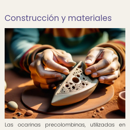
Construcción y materiales
Las ocarinas precolombinas, utilizadas en