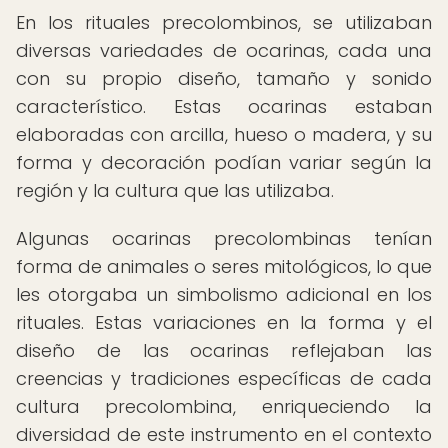
En los rituales precolombinos, se utilizaban
diversas variedades de ocarinas, cada una
con su propio diseño, tamaño y sonido
característico. Estas ocarinas estaban
elaboradas con arcilla, hueso o madera, y su
forma y decoración podían variar según la
región y la cultura que las utilizaba.
Algunas ocarinas precolombinas tenían
forma de animales o seres mitológicos, lo que
les otorgaba un simbolismo adicional en los
rituales. Estas variaciones en la forma y el
diseño de las ocarinas reflejaban las
creencias y tradiciones específicas de cada
cultura precolombina, enriqueciendo la
diversidad de este instrumento en el contexto