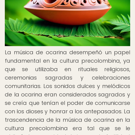
La música de ocarina desempeñó un papel
fundamental en la cultura precolombina, ya
que se utilizaba en rituales religiosos,
ceremonias sagradas y celebraciones
comunitarias. Los sonidos dulces y melódicos
de la ocarina eran considerados sagrados y
se creía que tenían el poder de comunicarse
con los dioses y honrar a los antepasados. La
trascendencia de la música de ocarina en la
cultura precolombina era tal que se le