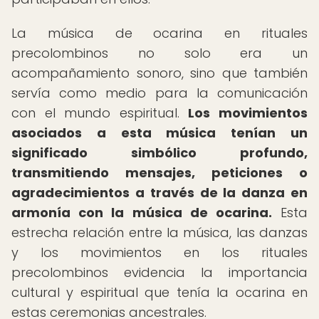
La música de ocarina en rituales
precolombinos no solo era un
acompañamiento sonoro, sino que también
servía como medio para la comunicación
con el mundo espiritual.
Los movimientos
asociados a esta música tenían un
significado simbólico profundo,
transmitiendo mensajes, peticiones o
agradecimientos a través de la danza en
armonía con la música de ocarina.
Esta
estrecha relación entre la música, las danzas
y los movimientos en los rituales
precolombinos evidencia la importancia
cultural y espiritual que tenía la ocarina en
estas ceremonias ancestrales.