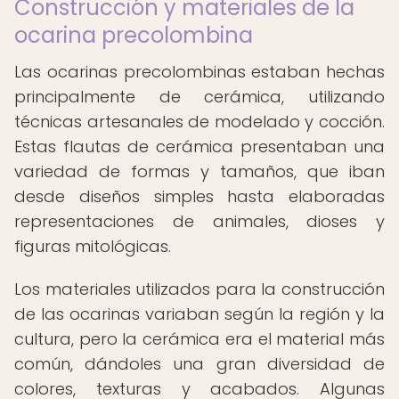
Construcción y materiales de la
ocarina precolombina
Las ocarinas precolombinas estaban hechas
principalmente de cerámica, utilizando
técnicas artesanales de modelado y cocción.
Estas flautas de cerámica presentaban una
variedad de formas y tamaños, que iban
desde diseños simples hasta elaboradas
representaciones de animales, dioses y
figuras mitológicas.
Los materiales utilizados para la construcción
de las ocarinas variaban según la región y la
cultura, pero la cerámica era el material más
común, dándoles una gran diversidad de
colores, texturas y acabados. Algunas