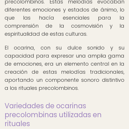
precolombinos. Estas melodías evocaban
diferentes emociones y estados de ánimo, lo
que las hacía esenciales para la
comprensión de la cosmovisión y la
espiritualidad de estas culturas.
El ocarina, con su dulce sonido y su
capacidad para expresar una amplia gama
de emociones, era un elemento central en la
creación de estas melodías tradicionales,
aportando un componente sonoro distintivo
a los rituales precolombinos.
Variedades de ocarinas
precolombinas utilizadas en
rituales