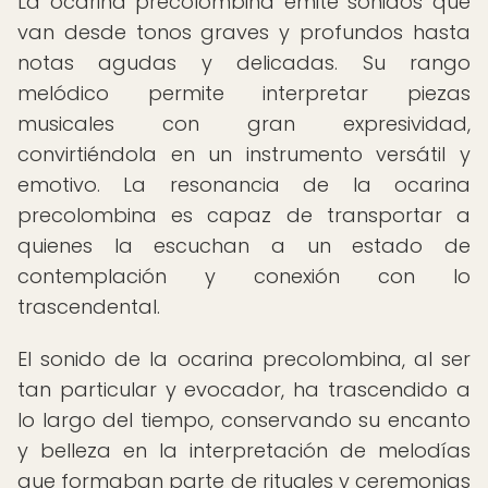
La ocarina precolombina emite sonidos que
van desde tonos graves y profundos hasta
notas agudas y delicadas. Su rango
melódico permite interpretar piezas
musicales con gran expresividad,
convirtiéndola en un instrumento versátil y
emotivo. La resonancia de la ocarina
precolombina es capaz de transportar a
quienes la escuchan a un estado de
contemplación y conexión con lo
trascendental.
El sonido de la ocarina precolombina, al ser
tan particular y evocador, ha trascendido a
lo largo del tiempo, conservando su encanto
y belleza en la interpretación de melodías
que formaban parte de rituales y ceremonias