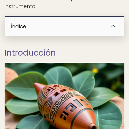
instrumento.
Índice
Introducción