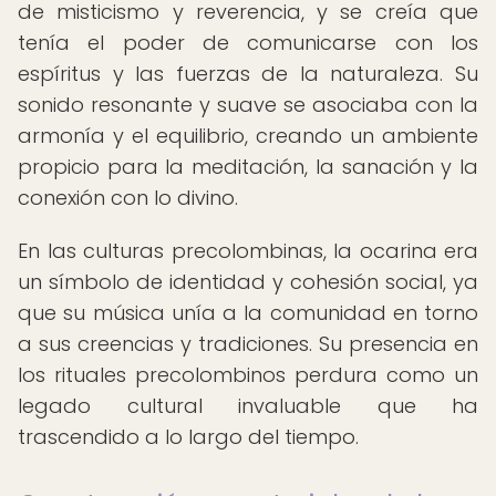
de misticismo y reverencia, y se creía que
tenía el poder de comunicarse con los
espíritus y las fuerzas de la naturaleza. Su
sonido resonante y suave se asociaba con la
armonía y el equilibrio, creando un ambiente
propicio para la meditación, la sanación y la
conexión con lo divino.
En las culturas precolombinas, la ocarina era
un símbolo de identidad y cohesión social, ya
que su música unía a la comunidad en torno
a sus creencias y tradiciones. Su presencia en
los rituales precolombinos perdura como un
legado cultural invaluable que ha
trascendido a lo largo del tiempo.