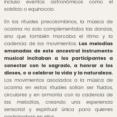
incluso eventos astronómicos como el
solsticio o equinoccio.
En los rituales precolombinos, la música de
ocarina no solo complementaba las danzas,
sino que también marcaba el ritmo y la
cadencia de los movimientos.
Las melodías
emanadas de este ancestral instrumento
musical incitaban a los participantes a
conectar con lo sagrado, a honrar a los
dioses, o a celebrar la vida y la naturaleza.
Los movimientos asociados a la música de
ocarina en estos rituales solían ser fluidos,
circulares y en armonía con la cadencia de
las melodías, creando una experiencia
sensorial y espiritual única para quienes
participaban en ellos.