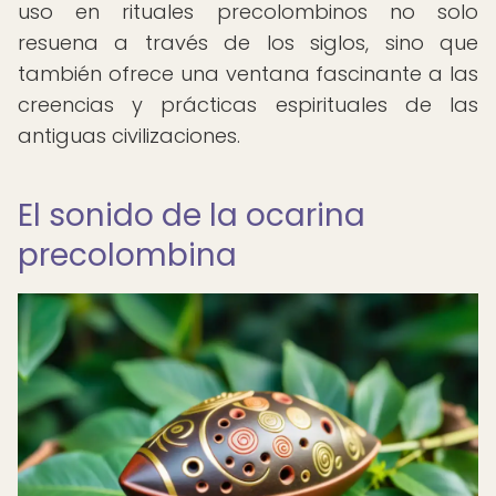
uso en rituales precolombinos no solo
resuena a través de los siglos, sino que
también ofrece una ventana fascinante a las
creencias y prácticas espirituales de las
antiguas civilizaciones.
El sonido de la ocarina
precolombina