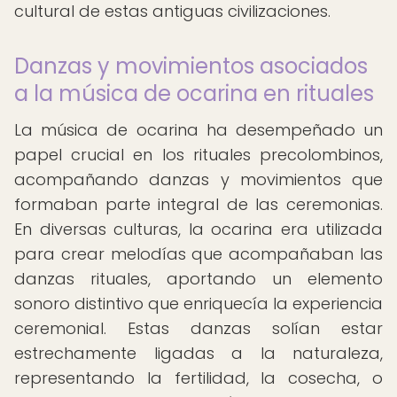
cultural de estas antiguas civilizaciones.
Danzas y movimientos asociados
a la música de ocarina en rituales
La música de ocarina ha desempeñado un
papel crucial en los rituales precolombinos,
acompañando danzas y movimientos que
formaban parte integral de las ceremonias.
En diversas culturas, la ocarina era utilizada
para crear melodías que acompañaban las
danzas rituales, aportando un elemento
sonoro distintivo que enriquecía la experiencia
ceremonial. Estas danzas solían estar
estrechamente ligadas a la naturaleza,
representando la fertilidad, la cosecha, o