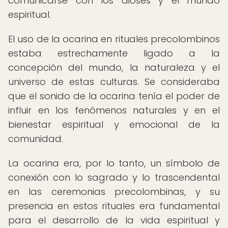
comunicarse con los dioses y el mundo
espiritual.
El uso de la ocarina en rituales precolombinos
estaba estrechamente ligado a la
concepción del mundo, la naturaleza y el
universo de estas culturas. Se consideraba
que el sonido de la ocarina tenía el poder de
influir en los fenómenos naturales y en el
bienestar espiritual y emocional de la
comunidad.
La ocarina era, por lo tanto, un símbolo de
conexión con lo sagrado y lo trascendental
en las ceremonias precolombinas, y su
presencia en estos rituales era fundamental
para el desarrollo de la vida espiritual y