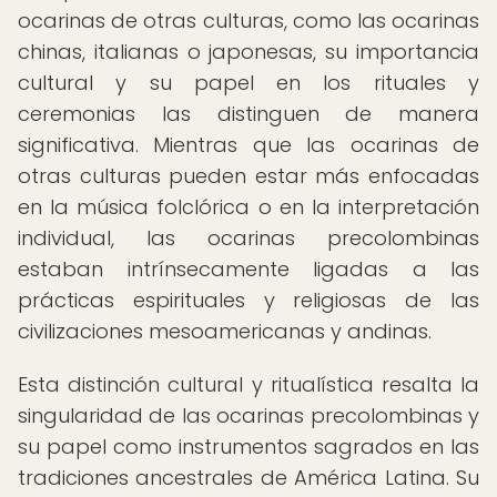
ocarinas de otras culturas, como las ocarinas
chinas, italianas o japonesas, su importancia
cultural y su papel en los rituales y
ceremonias las distinguen de manera
significativa. Mientras que las ocarinas de
otras culturas pueden estar más enfocadas
en la música folclórica o en la interpretación
individual, las ocarinas precolombinas
estaban intrínsecamente ligadas a las
prácticas espirituales y religiosas de las
civilizaciones mesoamericanas y andinas.
Esta distinción cultural y ritualística resalta la
singularidad de las ocarinas precolombinas y
su papel como instrumentos sagrados en las
tradiciones ancestrales de América Latina. Su