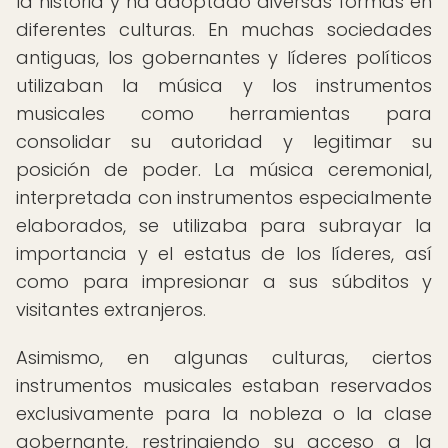
la historia y ha adoptado diversas formas en
diferentes culturas. En muchas sociedades
antiguas, los gobernantes y líderes políticos
utilizaban la música y los instrumentos
musicales como herramientas para
consolidar su autoridad y legitimar su
posición de poder. La música ceremonial,
interpretada con instrumentos especialmente
elaborados, se utilizaba para subrayar la
importancia y el estatus de los líderes, así
como para impresionar a sus súbditos y
visitantes extranjeros.
Asimismo, en algunas culturas, ciertos
instrumentos musicales estaban reservados
exclusivamente para la nobleza o la clase
gobernante, restringiendo su acceso a la