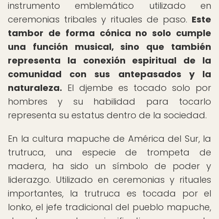
instrumento emblemático utilizado en
ceremonias tribales y rituales de paso.
Este
tambor de forma cónica no solo cumple
una función musical, sino que también
representa la conexión espiritual de la
comunidad con sus antepasados y la
naturaleza.
El djembe es tocado solo por
hombres y su habilidad para tocarlo
representa su estatus dentro de la sociedad.
En la cultura mapuche de América del Sur, la
trutruca, una especie de trompeta de
madera, ha sido un símbolo de poder y
liderazgo. Utilizado en ceremonias y rituales
importantes, la trutruca es tocada por el
lonko, el jefe tradicional del pueblo mapuche,