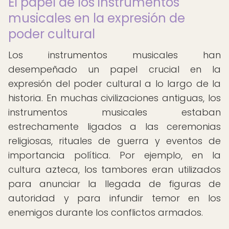
El papel de los instrumentos
musicales en la expresión de
poder cultural
Los instrumentos musicales han
desempeñado un papel crucial en la
expresión del poder cultural a lo largo de la
historia. En muchas civilizaciones antiguas, los
instrumentos musicales estaban
estrechamente ligados a las ceremonias
religiosas, rituales de guerra y eventos de
importancia política. Por ejemplo, en la
cultura azteca, los tambores eran utilizados
para anunciar la llegada de figuras de
autoridad y para infundir temor en los
enemigos durante los conflictos armados.