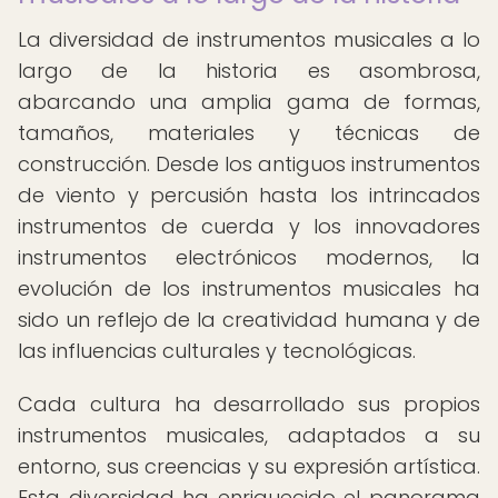
La diversidad de instrumentos musicales a lo
largo de la historia es asombrosa,
abarcando una amplia gama de formas,
tamaños, materiales y técnicas de
construcción. Desde los antiguos instrumentos
de viento y percusión hasta los intrincados
instrumentos de cuerda y los innovadores
instrumentos electrónicos modernos, la
evolución de los instrumentos musicales ha
sido un reflejo de la creatividad humana y de
las influencias culturales y tecnológicas.
Cada cultura ha desarrollado sus propios
instrumentos musicales, adaptados a su
entorno, sus creencias y su expresión artística.
Esta diversidad ha enriquecido el panorama