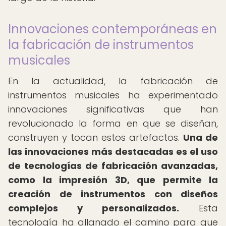
Innovaciones contemporáneas en
la fabricación de instrumentos
musicales
En la actualidad, la fabricación de
instrumentos musicales ha experimentado
innovaciones significativas que han
revolucionado la forma en que se diseñan,
construyen y tocan estos artefactos.
Una de
las innovaciones más destacadas es el uso
de tecnologías de fabricación avanzadas,
como la impresión 3D, que permite la
creación de instrumentos con diseños
complejos y personalizados.
Esta
tecnología ha allanado el camino para que