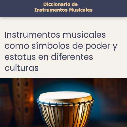
Instrumentos musicales
como símbolos de poder y
estatus en diferentes
culturas