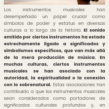
Los instrumentos musicales han
desempeñado un papel crucial como
símbolos de poder y estatus en diversas
culturas a lo largo de la historia.
El sonido
emitido por ciertos instrumentos ha estado
estrechamente ligado a significados y
simbolismos específicos, que van más allá
de la mera producción de música.
En
muchas culturas, ciertos instrumentos
musicales se han asociado con la
autoridad, la espiritualidad o la conexión
con lo sobrenatural.
Estas asociaciones han
contribuido a que los instrumentos musicales
sean considerados como portadores de
significados culturales profundos y, en