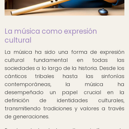
La música como expresión
cultural
La música ha sido una forma de expresión
cultural fundamental en todas las
sociedades a lo largo de la historia. Desde los
cánticos tribales hasta las sinfonías
contemporáneas, la música ha
desempeñado un papel crucial en la
definición de identidades culturales,
transmitiendo tradiciones y valores a través
de generaciones.