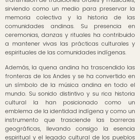
sirviendo como un medio para preservar la
memoria colectiva y la historia de las
comunidades andinas. Su presencia en
ceremonias, danzas y rituales ha contribuido
a mantener vivas las prácticas culturales y
espirituales de las comunidades indígenas.
Además, la quena andina ha trascendido las
fronteras de los Andes y se ha convertido en
un símbolo de la música andina en todo el
mundo. Su sonido distintivo y su rica historia
cultural la han posicionado como un
emblema de la identidad indígena y como un
instrumento que trasciende las barreras
geográficas, llevando consigo la esencia
espiritual y el legado cultural de los pueblos