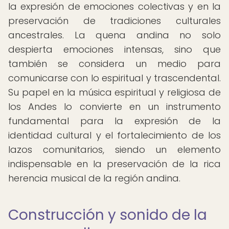
la expresión de emociones colectivas y en la
preservación de tradiciones culturales
ancestrales. La quena andina no solo
despierta emociones intensas, sino que
también se considera un medio para
comunicarse con lo espiritual y trascendental.
Su papel en la música espiritual y religiosa de
los Andes lo convierte en un instrumento
fundamental para la expresión de la
identidad cultural y el fortalecimiento de los
lazos comunitarios, siendo un elemento
indispensable en la preservación de la rica
herencia musical de la región andina.
Construcción y sonido de la