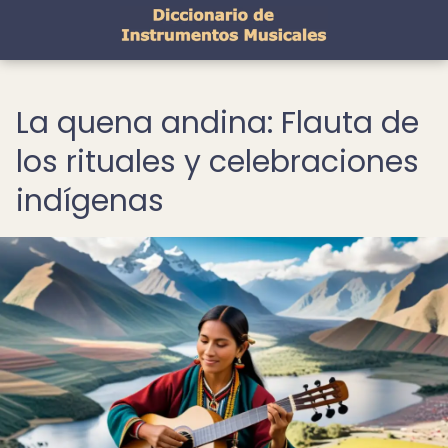
La quena andina: Flauta de
los rituales y celebraciones
indígenas