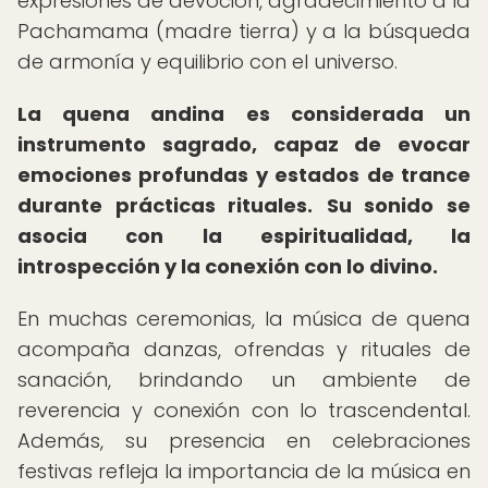
expresiones de devoción, agradecimiento a la
Pachamama (madre tierra) y a la búsqueda
de armonía y equilibrio con el universo.
La quena andina es considerada un
instrumento sagrado, capaz de evocar
emociones profundas y estados de trance
durante prácticas rituales.
Su sonido se
asocia con la espiritualidad, la
introspección y la conexión con lo divino.
En muchas ceremonias, la música de quena
acompaña danzas, ofrendas y rituales de
sanación, brindando un ambiente de
reverencia y conexión con lo trascendental.
Además, su presencia en celebraciones
festivas refleja la importancia de la música en