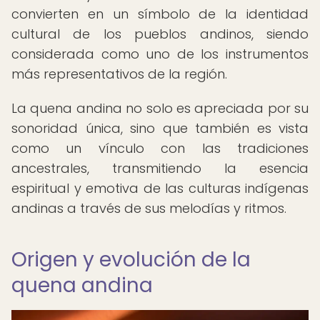
convierten en un símbolo de la identidad
cultural de los pueblos andinos, siendo
considerada como uno de los instrumentos
más representativos de la región.
La quena andina no solo es apreciada por su
sonoridad única, sino que también es vista
como un vínculo con las tradiciones
ancestrales, transmitiendo la esencia
espiritual y emotiva de las culturas indígenas
andinas a través de sus melodías y ritmos.
Origen y evolución de la
quena andina