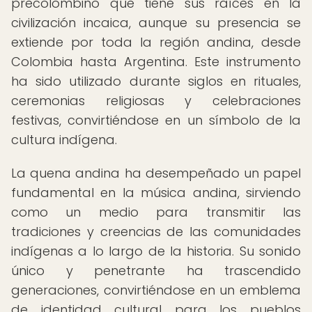
precolombino que tiene sus raíces en la
civilización incaica, aunque su presencia se
extiende por toda la región andina, desde
Colombia hasta Argentina. Este instrumento
ha sido utilizado durante siglos en rituales,
ceremonias religiosas y celebraciones
festivas, convirtiéndose en un símbolo de la
cultura indígena.
La quena andina ha desempeñado un papel
fundamental en la música andina, sirviendo
como un medio para transmitir las
tradiciones y creencias de las comunidades
indígenas a lo largo de la historia. Su sonido
único y penetrante ha trascendido
generaciones, convirtiéndose en un emblema
de identidad cultural para los pueblos