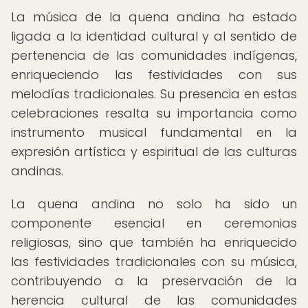
La música de la quena andina ha estado
ligada a la identidad cultural y al sentido de
pertenencia de las comunidades indígenas,
enriqueciendo las festividades con sus
melodías tradicionales. Su presencia en estas
celebraciones resalta su importancia como
instrumento musical fundamental en la
expresión artística y espiritual de las culturas
andinas.
La quena andina no solo ha sido un
componente esencial en ceremonias
religiosas, sino que también ha enriquecido
las festividades tradicionales con su música,
contribuyendo a la preservación de la
herencia cultural de las comunidades