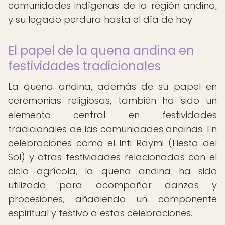
comunidades indígenas de la región andina,
y su legado perdura hasta el día de hoy.
El papel de la quena andina en
festividades tradicionales
La quena andina, además de su papel en
ceremonias religiosas, también ha sido un
elemento central en festividades
tradicionales de las comunidades andinas. En
celebraciones como el Inti Raymi (Fiesta del
Sol) y otras festividades relacionadas con el
ciclo agrícola, la quena andina ha sido
utilizada para acompañar danzas y
procesiones, añadiendo un componente
espiritual y festivo a estas celebraciones.