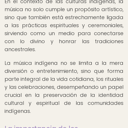
En el contexto de las culturas indígenas, la
música no solo cumple un propósito artístico,
sino que también está estrechamente ligada
a las prácticas espirituales y ceremoniales,
sirviendo como un medio para conectarse
con lo divino y honrar las tradiciones
ancestrales.
La música indígena no se limita a la mera
diversión o entretenimiento, sino que forma
parte integral de la vida cotidiana, los rituales
y las celebraciones, desempeñando un papel
crucial en la preservación de la identidad
cultural y espiritual de las comunidades
indígenas.