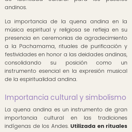
andinos.
La importancia de la quena andina en la
música espiritual y religiosa se refleja en su
presencia en ceremonias de agradecimiento
a la Pachamama, rituales de purificación y
festividades en honor a las deidades andinas,
consolidando su posición como un
instrumento esencial en la expresión musical
de la espiritualidad andina.
Importancia cultural y simbolismo
La quena andina es un instrumento de gran
importancia cultural en las tradiciones
indígenas de los Andes.
Utilizada en rituales