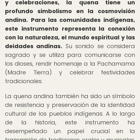
y celebraciones, la quena tiene un
profundo simbolismo en la cosmovisión
andina.
Para las comunidades indígenas,
este instrumento representa la conexión
con la naturaleza, el mundo espiritual y las
deidades andinas.
Su sonido se considera
sagrado y se utiliza para comunicarse con
los dioses, rendir homenaje a la Pachamama
(Madre Tierra) y celebrar festividades
tradicionales.
La quena andina también ha sido un símbolo
de resistencia y preservación de la identidad
cultural de los pueblos indígenas. A lo largo
de la historia, este instrumento ha
desempeñado un papel crucial en la
transmisión de tradiciones orales y musicales,