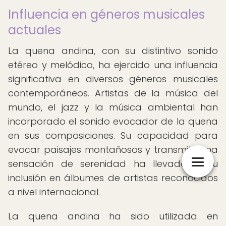
Influencia en géneros musicales
actuales
La quena andina, con su distintivo sonido
etéreo y melódico, ha ejercido una influencia
significativa en diversos géneros musicales
contemporáneos. Artistas de la música del
mundo, el jazz y la música ambiental han
incorporado el sonido evocador de la quena
en sus composiciones. Su capacidad para
evocar paisajes montañosos y transmitir una
sensación de serenidad ha llevado a su
inclusión en álbumes de artistas reconocidos
a nivel internacional.
La quena andina ha sido utilizada en