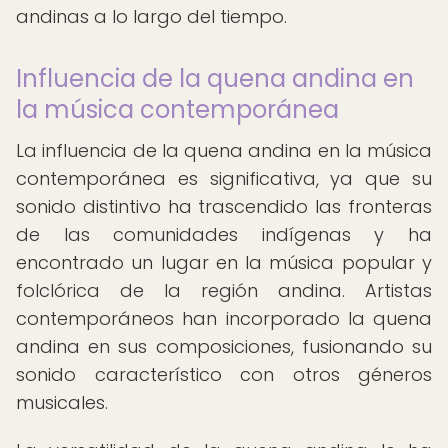
andinas a lo largo del tiempo.
Influencia de la quena andina en
la música contemporánea
La influencia de la quena andina en la música
contemporánea es significativa, ya que su
sonido distintivo ha trascendido las fronteras
de las comunidades indígenas y ha
encontrado un lugar en la música popular y
folclórica de la región andina. Artistas
contemporáneos han incorporado la quena
andina en sus composiciones, fusionando su
sonido característico con otros géneros
musicales.