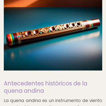
Antecedentes históricos de la
quena andina
La quena andina es un instrumento de viento