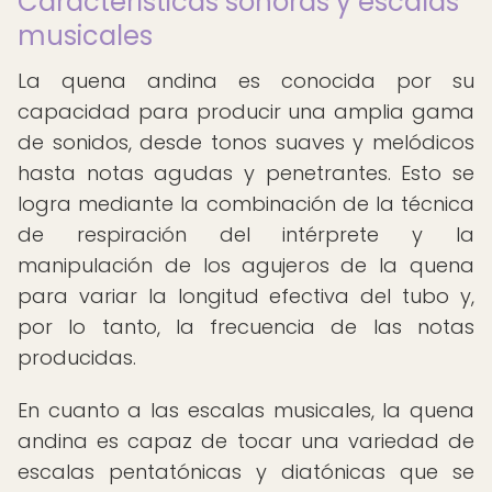
Características sonoras y escalas
musicales
La quena andina es conocida por su
capacidad para producir una amplia gama
de sonidos, desde tonos suaves y melódicos
hasta notas agudas y penetrantes. Esto se
logra mediante la combinación de la técnica
de respiración del intérprete y la
manipulación de los agujeros de la quena
para variar la longitud efectiva del tubo y,
por lo tanto, la frecuencia de las notas
producidas.
En cuanto a las escalas musicales, la quena
andina es capaz de tocar una variedad de
escalas pentatónicas y diatónicas que se