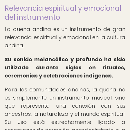
Relevancia espiritual y emocional
del instrumento
La quena andina es un instrumento de gran
relevancia espiritual y emocional en la cultura
andina.
Su sonido melancólico y profundo ha sido
utilizado durante siglos en rituales,
ceremonias y celebraciones indígenas.
Para las comunidades andinas, la quena no
es simplemente un instrumento musical, sino
que representa una conexión con sus
ancestros, la naturaleza y el mundo espiritual.
Su uso está estrechamente ligado a