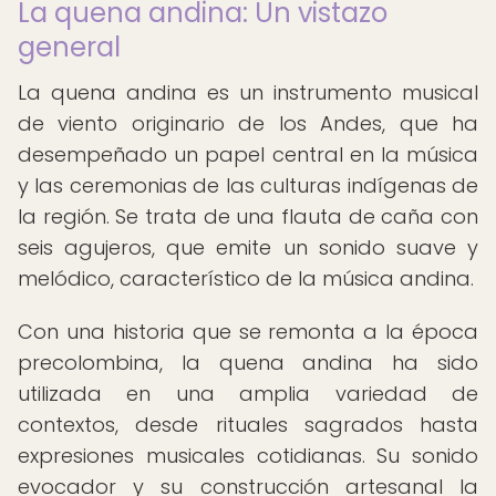
La quena andina: Un vistazo
general
La quena andina es un instrumento musical
de viento originario de los Andes, que ha
desempeñado un papel central en la música
y las ceremonias de las culturas indígenas de
la región. Se trata de una flauta de caña con
seis agujeros, que emite un sonido suave y
melódico, característico de la música andina.
Con una historia que se remonta a la época
precolombina, la quena andina ha sido
utilizada en una amplia variedad de
contextos, desde rituales sagrados hasta
expresiones musicales cotidianas. Su sonido
evocador y su construcción artesanal la