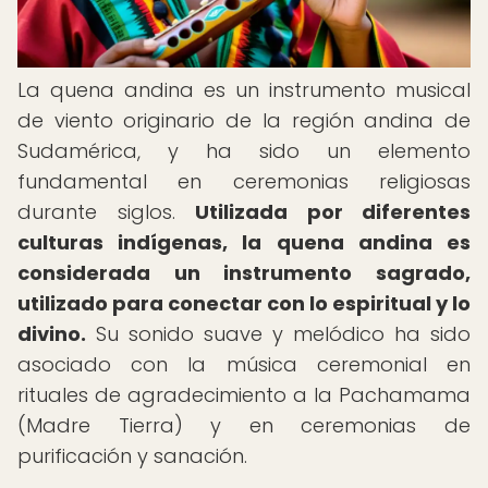
La quena andina es un instrumento musical
de viento originario de la región andina de
Sudamérica, y ha sido un elemento
fundamental en ceremonias religiosas
durante siglos.
Utilizada por diferentes
culturas indígenas, la quena andina es
considerada un instrumento sagrado,
utilizado para conectar con lo espiritual y lo
divino.
Su sonido suave y melódico ha sido
asociado con la música ceremonial en
rituales de agradecimiento a la Pachamama
(Madre Tierra) y en ceremonias de
purificación y sanación.