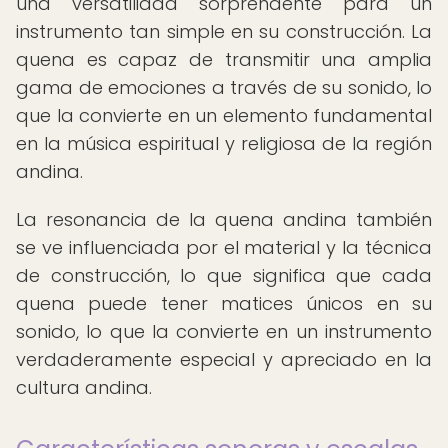
una versatilidad sorprendente para un
instrumento tan simple en su construcción. La
quena es capaz de transmitir una amplia
gama de emociones a través de su sonido, lo
que la convierte en un elemento fundamental
en la música espiritual y religiosa de la región
andina.
La resonancia de la quena andina también
se ve influenciada por el material y la técnica
de construcción, lo que significa que cada
quena puede tener matices únicos en su
sonido, lo que la convierte en un instrumento
verdaderamente especial y apreciado en la
cultura andina.