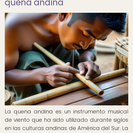
quena andina
La quena andina es un instrumento musical
de viento que ha sido utilizado durante siglos
en las culturas andinas de América del Sur. La