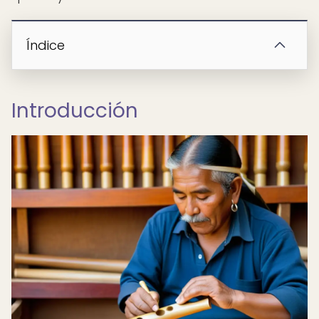
Índice
Introducción