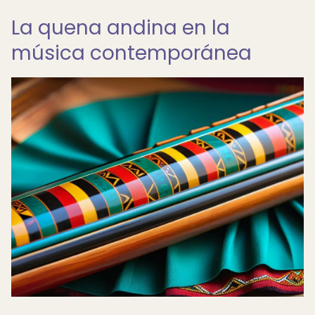
La quena andina en la
música contemporánea