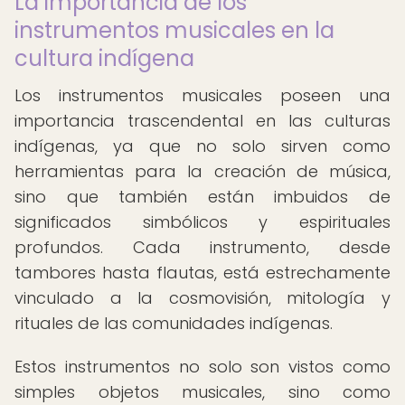
La importancia de los
instrumentos musicales en la
cultura indígena
Los instrumentos musicales poseen una
importancia trascendental en las culturas
indígenas, ya que no solo sirven como
herramientas para la creación de música,
sino que también están imbuidos de
significados simbólicos y espirituales
profundos. Cada instrumento, desde
tambores hasta flautas, está estrechamente
vinculado a la cosmovisión, mitología y
rituales de las comunidades indígenas.
Estos instrumentos no solo son vistos como
simples objetos musicales, sino como