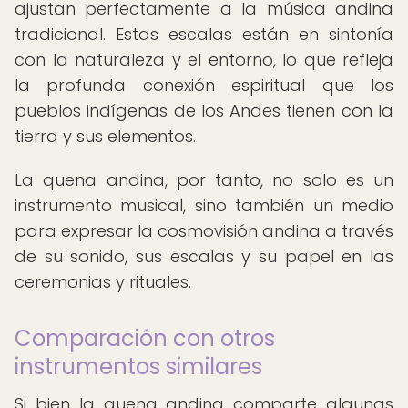
ajustan perfectamente a la música andina
tradicional. Estas escalas están en sintonía
con la naturaleza y el entorno, lo que refleja
la profunda conexión espiritual que los
pueblos indígenas de los Andes tienen con la
tierra y sus elementos.
La quena andina, por tanto, no solo es un
instrumento musical, sino también un medio
para expresar la cosmovisión andina a través
de su sonido, sus escalas y su papel en las
ceremonias y rituales.
Comparación con otros
instrumentos similares
Si bien la quena andina comparte algunas