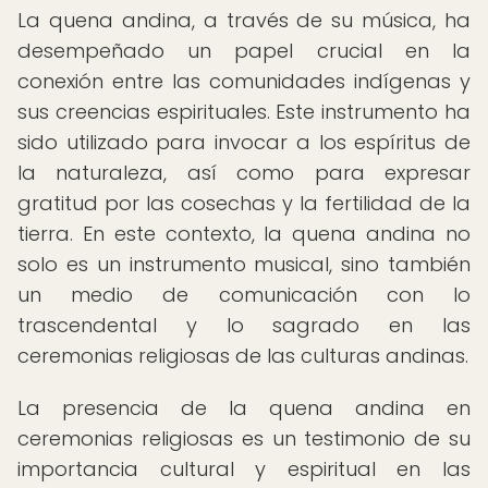
La quena andina, a través de su música, ha
desempeñado un papel crucial en la
conexión entre las comunidades indígenas y
sus creencias espirituales. Este instrumento ha
sido utilizado para invocar a los espíritus de
la naturaleza, así como para expresar
gratitud por las cosechas y la fertilidad de la
tierra. En este contexto, la quena andina no
solo es un instrumento musical, sino también
un medio de comunicación con lo
trascendental y lo sagrado en las
ceremonias religiosas de las culturas andinas.
La presencia de la quena andina en
ceremonias religiosas es un testimonio de su
importancia cultural y espiritual en las