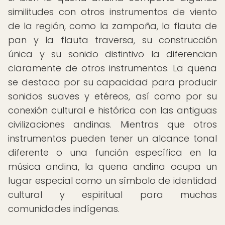
similitudes con otros instrumentos de viento
de la región, como la zampoña, la flauta de
pan y la flauta traversa, su construcción
única y su sonido distintivo la diferencian
claramente de otros instrumentos. La quena
se destaca por su capacidad para producir
sonidos suaves y etéreos, así como por su
conexión cultural e histórica con las antiguas
civilizaciones andinas. Mientras que otros
instrumentos pueden tener un alcance tonal
diferente o una función específica en la
música andina, la quena andina ocupa un
lugar especial como un símbolo de identidad
cultural y espiritual para muchas
comunidades indígenas.