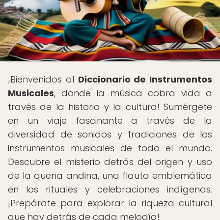
¡Bienvenidos al
Diccionario de Instrumentos
Musicales
, donde la música cobra vida a
través de la historia y la cultura! Sumérgete
en un viaje fascinante a través de la
diversidad de sonidos y tradiciones de los
instrumentos musicales de todo el mundo.
Descubre el misterio detrás del origen y uso
de la quena andina, una flauta emblemática
en los rituales y celebraciones indígenas.
¡Prepárate para explorar la riqueza cultural
que hay detrás de cada melodía!