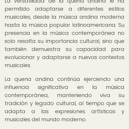
La versatilidad de la quena andina le ha
permitido adaptarse a diferentes estilos
musicales, desde la música andina moderna
hasta la música popular latinoamericana. Su
presencia en la música contemporánea no
solo resalta su importancia cultural, sino que
también demuestra su capacidad para
evolucionar y adaptarse a nuevos contextos
musicales.
La quena andina continúa ejerciendo una
influencia significativa en la música
contemporánea, manteniendo viva su
tradición y legado cultural, al tiempo que se
adapta a las expresiones artísticas y
musicales del mundo moderno.