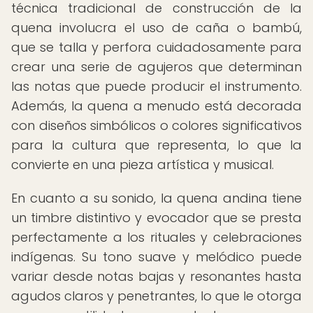
técnica tradicional de construcción de la
quena involucra el uso de caña o bambú,
que se talla y perfora cuidadosamente para
crear una serie de agujeros que determinan
las notas que puede producir el instrumento.
Además, la quena a menudo está decorada
con diseños simbólicos o colores significativos
para la cultura que representa, lo que la
convierte en una pieza artística y musical.
En cuanto a su sonido, la quena andina tiene
un timbre distintivo y evocador que se presta
perfectamente a los rituales y celebraciones
indígenas. Su tono suave y melódico puede
variar desde notas bajas y resonantes hasta
agudos claros y penetrantes, lo que le otorga