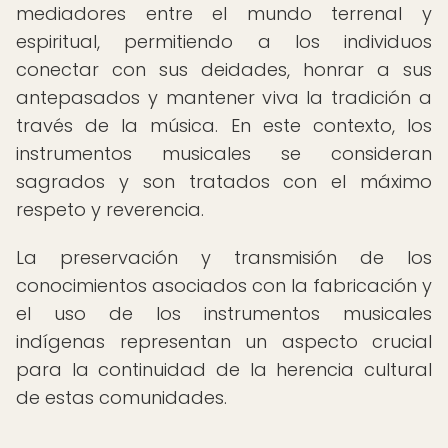
mediadores entre el mundo terrenal y
espiritual, permitiendo a los individuos
conectar con sus deidades, honrar a sus
antepasados y mantener viva la tradición a
través de la música. En este contexto, los
instrumentos musicales se consideran
sagrados y son tratados con el máximo
respeto y reverencia.
La preservación y transmisión de los
conocimientos asociados con la fabricación y
el uso de los instrumentos musicales
indígenas representan un aspecto crucial
para la continuidad de la herencia cultural
de estas comunidades.