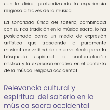
con lo divino, profundizando la experiencia
religiosa a través de la música.
La sonoridad única del salterio, combinada
con su rica tradición en la música sacra, lo ha
posicionado como un medio de expresión
artística que trasciende lo puramente
musical, convirtiéndolo en un vehículo para la
búsqueda espiritual, la contemplación
mística y la expresión emotiva en el contexto
de la música religiosa occidental.
Relevancia cultural y
espiritual del salterio en la
música sacra occidental