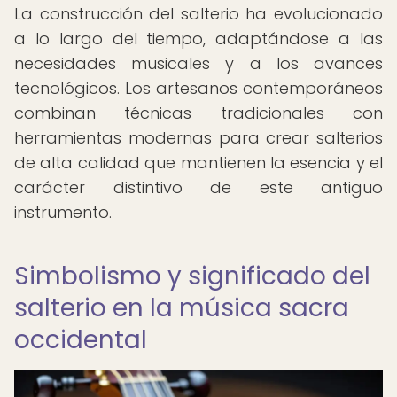
La construcción del salterio ha evolucionado
a lo largo del tiempo, adaptándose a las
necesidades musicales y a los avances
tecnológicos. Los artesanos contemporáneos
combinan técnicas tradicionales con
herramientas modernas para crear salterios
de alta calidad que mantienen la esencia y el
carácter distintivo de este antiguo
instrumento.
Simbolismo y significado del
salterio en la música sacra
occidental