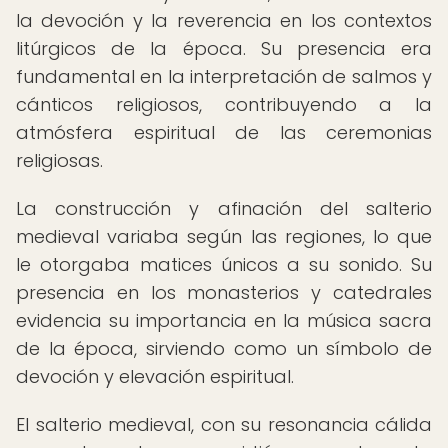
la devoción y la reverencia en los contextos
litúrgicos de la época. Su presencia era
fundamental en la interpretación de salmos y
cánticos religiosos, contribuyendo a la
atmósfera espiritual de las ceremonias
religiosas.
La construcción y afinación del salterio
medieval variaba según las regiones, lo que
le otorgaba matices únicos a su sonido. Su
presencia en los monasterios y catedrales
evidencia su importancia en la música sacra
de la época, sirviendo como un símbolo de
devoción y elevación espiritual.
El salterio medieval, con su resonancia cálida