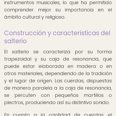
instrumentos musicales, lo que ha permitido
comprender mejor su importancia en el
ámbito cultural y religioso.
Construcción y características del
salterio
El salterio se caracteriza por su forma
trapezoidal y su caja de resonancia, que
puede estar elaborada en madera o en
otros materiales, dependiendo de la tradición
y el lugar de origen. Las cuerdas, dispuestas
de manera paralela a la caja de resonancia,
se percuten con pequeños martillos o
plectros, produciendo así su distintivo sonido.
En cuanto a la cantidad de cuerdas, el