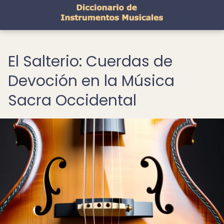
El Salterio: Cuerdas de
Devoción en la Música
Sacra Occidental