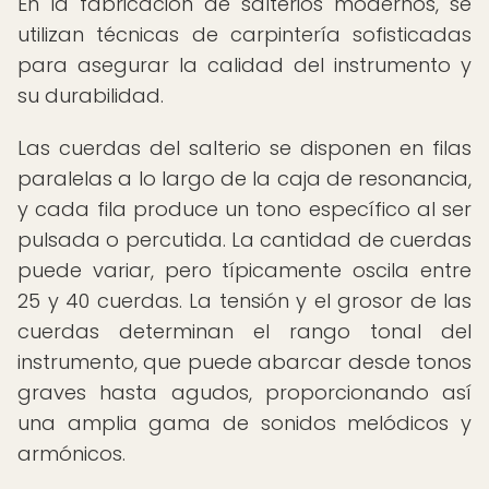
En la fabricación de salterios modernos, se
utilizan técnicas de carpintería sofisticadas
para asegurar la calidad del instrumento y
su durabilidad.
Las cuerdas del salterio se disponen en filas
paralelas a lo largo de la caja de resonancia,
y cada fila produce un tono específico al ser
pulsada o percutida. La cantidad de cuerdas
puede variar, pero típicamente oscila entre
25 y 40 cuerdas. La tensión y el grosor de las
cuerdas determinan el rango tonal del
instrumento, que puede abarcar desde tonos
graves hasta agudos, proporcionando así
una amplia gama de sonidos melódicos y
armónicos.