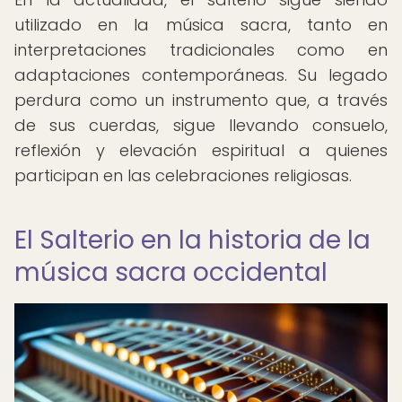
utilizado en la música sacra, tanto en
interpretaciones tradicionales como en
adaptaciones contemporáneas. Su legado
perdura como un instrumento que, a través
de sus cuerdas, sigue llevando consuelo,
reflexión y elevación espiritual a quienes
participan en las celebraciones religiosas.
El Salterio en la historia de la
música sacra occidental