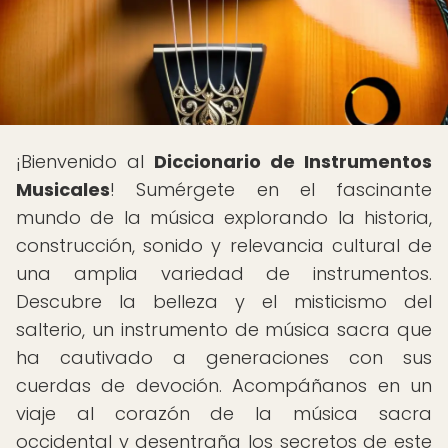
¡Bienvenido al
Diccionario de Instrumentos
Musicales
! Sumérgete en el fascinante
mundo de la música explorando la historia,
construcción, sonido y relevancia cultural de
una amplia variedad de instrumentos.
Descubre la belleza y el misticismo del
salterio, un instrumento de música sacra que
ha cautivado a generaciones con sus
cuerdas de devoción. Acompáñanos en un
viaje al corazón de la música sacra
occidental y desentraña los secretos de este