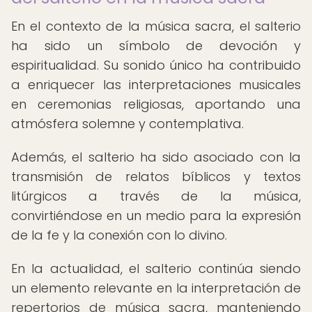
En el contexto de la música sacra, el salterio
ha sido un símbolo de devoción y
espiritualidad. Su sonido único ha contribuido
a enriquecer las interpretaciones musicales
en ceremonias religiosas, aportando una
atmósfera solemne y contemplativa.
Además, el salterio ha sido asociado con la
transmisión de relatos bíblicos y textos
litúrgicos a través de la música,
convirtiéndose en un medio para la expresión
de la fe y la conexión con lo divino.
En la actualidad, el salterio continúa siendo
un elemento relevante en la interpretación de
repertorios de música sacra, manteniendo