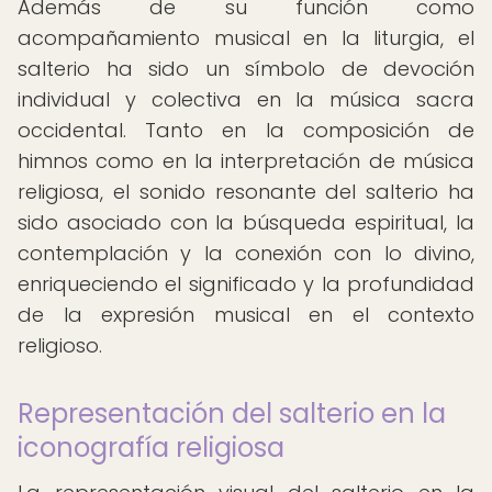
Además de su función como
acompañamiento musical en la liturgia, el
salterio ha sido un símbolo de devoción
individual y colectiva en la música sacra
occidental. Tanto en la composición de
himnos como en la interpretación de música
religiosa, el sonido resonante del salterio ha
sido asociado con la búsqueda espiritual, la
contemplación y la conexión con lo divino,
enriqueciendo el significado y la profundidad
de la expresión musical en el contexto
religioso.
Representación del salterio en la
iconografía religiosa