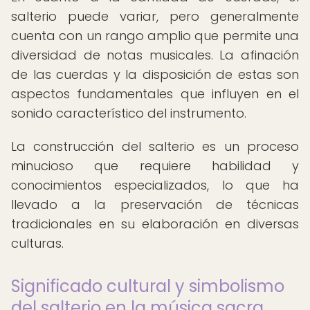
salterio puede variar, pero generalmente
cuenta con un rango amplio que permite una
diversidad de notas musicales. La afinación
de las cuerdas y la disposición de estas son
aspectos fundamentales que influyen en el
sonido característico del instrumento.
La construcción del salterio es un proceso
minucioso que requiere habilidad y
conocimientos especializados, lo que ha
llevado a la preservación de técnicas
tradicionales en su elaboración en diversas
culturas.
Significado cultural y simbolismo
del salterio en la música sacra