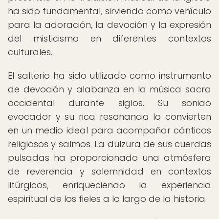
ha sido fundamental, sirviendo como vehículo
para la adoración, la devoción y la expresión
del misticismo en diferentes contextos
culturales.
El salterio ha sido utilizado como instrumento
de devoción y alabanza en la música sacra
occidental durante siglos. Su sonido
evocador y su rica resonancia lo convierten
en un medio ideal para acompañar cánticos
religiosos y salmos. La dulzura de sus cuerdas
pulsadas ha proporcionado una atmósfera
de reverencia y solemnidad en contextos
litúrgicos, enriqueciendo la experiencia
espiritual de los fieles a lo largo de la historia.