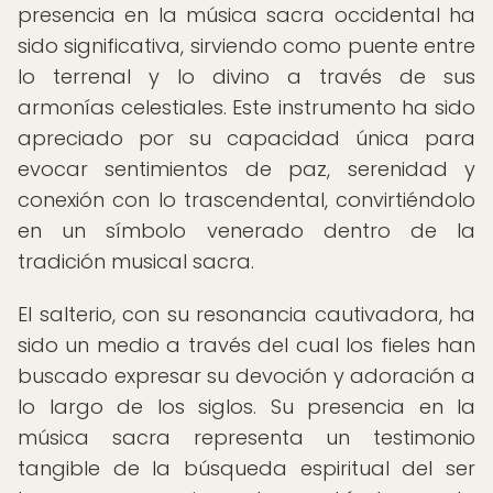
presencia en la música sacra occidental ha
sido significativa, sirviendo como puente entre
lo terrenal y lo divino a través de sus
armonías celestiales. Este instrumento ha sido
apreciado por su capacidad única para
evocar sentimientos de paz, serenidad y
conexión con lo trascendental, convirtiéndolo
en un símbolo venerado dentro de la
tradición musical sacra.
El salterio, con su resonancia cautivadora, ha
sido un medio a través del cual los fieles han
buscado expresar su devoción y adoración a
lo largo de los siglos. Su presencia en la
música sacra representa un testimonio
tangible de la búsqueda espiritual del ser