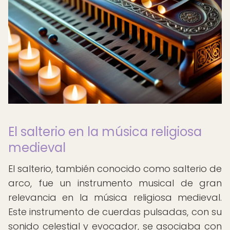
El salterio en la música religiosa
medieval
El salterio, también conocido como salterio de
arco, fue un instrumento musical de gran
relevancia en la música religiosa medieval.
Este instrumento de cuerdas pulsadas, con su
sonido celestial y evocador, se asociaba con