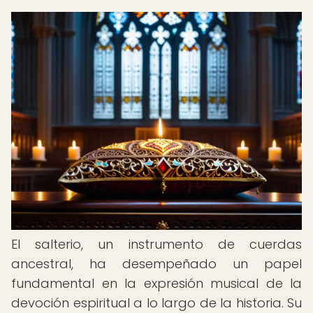
El salterio, un instrumento de cuerdas
ancestral, ha desempeñado un papel
fundamental en la expresión musical de la
devoción espiritual a lo largo de la historia. Su