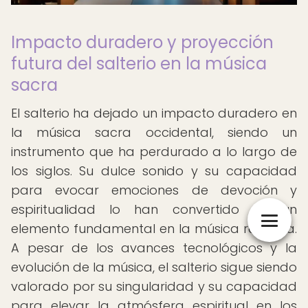
Impacto duradero y proyección
futura del salterio en la música
sacra
El salterio ha dejado un impacto duradero en
la música sacra occidental, siendo un
instrumento que ha perdurado a lo largo de
los siglos. Su dulce sonido y su capacidad
para evocar emociones de devoción y
espiritualidad lo han convertido en un
elemento fundamental en la música religiosa.
A pesar de los avances tecnológicos y la
evolución de la música, el salterio sigue siendo
valorado por su singularidad y su capacidad
para elevar la atmósfera espiritual en los