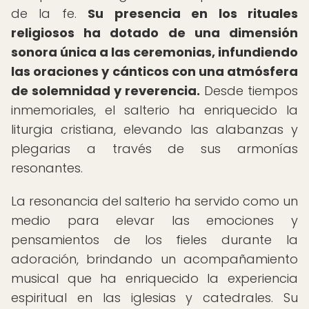
de la fe.
Su presencia en los rituales
religiosos ha dotado de una dimensión
sonora única a las ceremonias, infundiendo
las oraciones y cánticos con una atmósfera
de solemnidad y reverencia.
Desde tiempos
inmemoriales, el salterio ha enriquecido la
liturgia cristiana, elevando las alabanzas y
plegarias a través de sus armonías
resonantes.
La resonancia del salterio ha servido como un
medio para elevar las emociones y
pensamientos de los fieles durante la
adoración, brindando un acompañamiento
musical que ha enriquecido la experiencia
espiritual en las iglesias y catedrales. Su