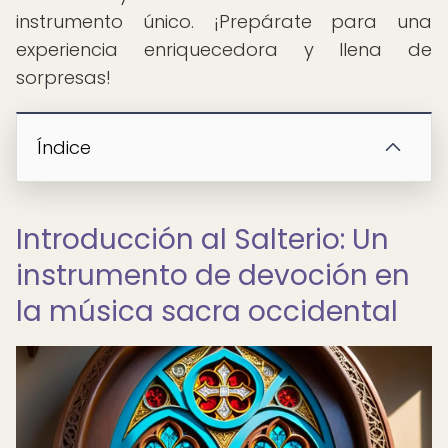
instrumento único. ¡Prepárate para una
experiencia enriquecedora y llena de
sorpresas!
Índice
Introducción al Salterio: Un
instrumento de devoción en
la música sacra occidental