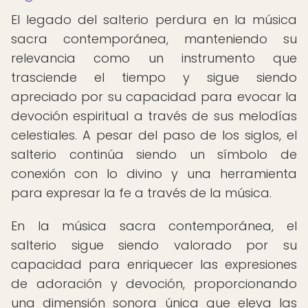
El legado del salterio perdura en la música
sacra contemporánea, manteniendo su
relevancia como un instrumento que
trasciende el tiempo y sigue siendo
apreciado por su capacidad para evocar la
devoción espiritual a través de sus melodías
celestiales. A pesar del paso de los siglos, el
salterio continúa siendo un símbolo de
conexión con lo divino y una herramienta
para expresar la fe a través de la música.
En la música sacra contemporánea, el
salterio sigue siendo valorado por su
capacidad para enriquecer las expresiones
de adoración y devoción, proporcionando
una dimensión sonora única que eleva las