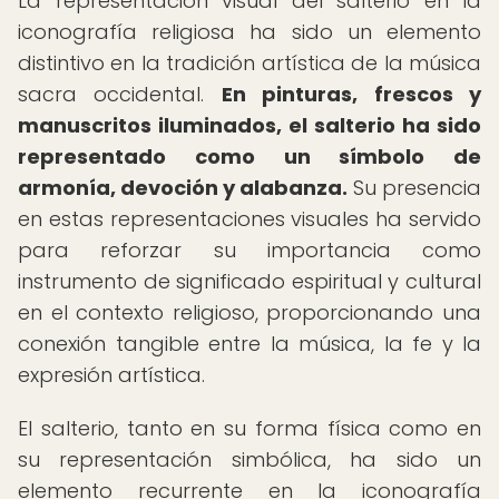
La representación visual del salterio en la
iconografía religiosa ha sido un elemento
distintivo en la tradición artística de la música
sacra occidental.
En pinturas, frescos y
manuscritos iluminados, el salterio ha sido
representado como un símbolo de
armonía, devoción y alabanza.
Su presencia
en estas representaciones visuales ha servido
para reforzar su importancia como
instrumento de significado espiritual y cultural
en el contexto religioso, proporcionando una
conexión tangible entre la música, la fe y la
expresión artística.
El salterio, tanto en su forma física como en
su representación simbólica, ha sido un
elemento recurrente en la iconografía