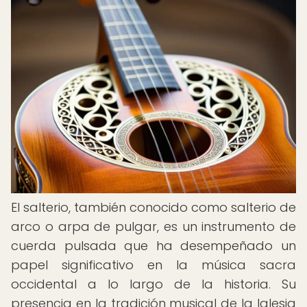
El salterio, también conocido como salterio de
arco o arpa de pulgar, es un instrumento de
cuerda pulsada que ha desempeñado un
papel significativo en la música sacra
occidental a lo largo de la historia. Su
presencia en la tradición musical de la Iglesia