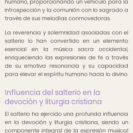
humano, proporcionando un vehículo para la
introspección y la comunión con lo sagrado a
través de sus melodías conmovedoras.
La reverencia y solemnidad asociadas con el
salterio lo han convertido en un elemento
esencial en la música sacra occidental,
enriqueciendo las expresiones de fe a través
de su emotiva resonancia y su capacidad
para elevar el espíritu humano hacia lo divino.
Influencia del salterio en la
devoción y liturgia cristiana
El salterio ha ejercido una profunda influencia
en la devoción y liturgia cristiana, siendo un
componente integral de la expresión musical