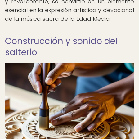
y reverberante, se convirtió en un elemento
esencial en la expresión artística y devocional
de la música sacra de la Edad Media.
Construcción y sonido del
salterio