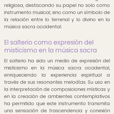
religiosa, destacando su papel no solo como
instrumento musical, sino como un símbolo de
la relación entre lo terrenal y lo divino en la
música sacra occidental.
El salterio como expresión del
misticismo en la música sacra
El salterio ha sido un medio de expresión del
misticismo en la música sacra occidental,
enriqueciendo la experiencia espiritual a
través de sus resonantes melodías. Su uso en
la interpretación de composiciones místicas y
en la creación de ambientes contemplativos
ha permitido que este instrumento transmita
una sensación de trascendencia y conexión