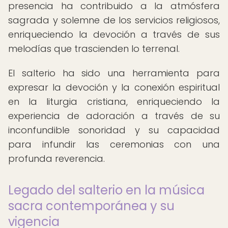
presencia ha contribuido a la atmósfera
sagrada y solemne de los servicios religiosos,
enriqueciendo la devoción a través de sus
melodías que trascienden lo terrenal.
El salterio ha sido una herramienta para
expresar la devoción y la conexión espiritual
en la liturgia cristiana, enriqueciendo la
experiencia de adoración a través de su
inconfundible sonoridad y su capacidad
para infundir las ceremonias con una
profunda reverencia.
Legado del salterio en la música
sacra contemporánea y su
vigencia