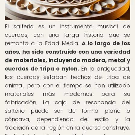
El salterio es un instrumento musical de
cuerdas, con una larga historia que se
remonta a la Edad Media.
A lo largo de los
años, ha sido construido con una variedad
de materiales, incluyendo madera, metal y
cuerdas de tripa o nylon.
En la antigüedad,
las cuerdas estaban hechas de tripa de
animal, pero con el tiempo se han utilizado
materiales más modernos para su
fabricación. La caja de resonancia del
salterio puede ser de forma plana o
cóncava, dependiendo del estilo y la
tradición de la región en la que se construye.