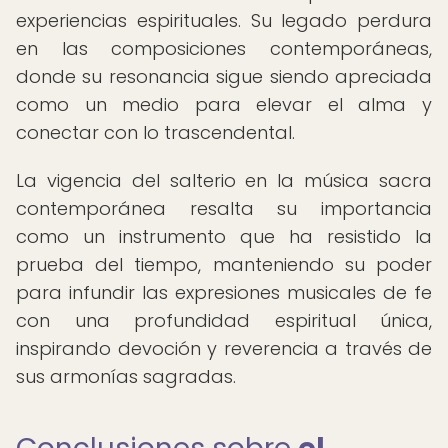
experiencias espirituales. Su legado perdura
en las composiciones contemporáneas,
donde su resonancia sigue siendo apreciada
como un medio para elevar el alma y
conectar con lo trascendental.
La vigencia del salterio en la música sacra
contemporánea resalta su importancia
como un instrumento que ha resistido la
prueba del tiempo, manteniendo su poder
para infundir las expresiones musicales de fe
con una profundidad espiritual única,
inspirando devoción y reverencia a través de
sus armonías sagradas.