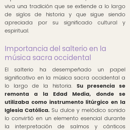
viva una tradición que se extiende a lo largo
de siglos de historia y que sigue siendo
apreciada por su significado cultural y
espiritual.
Importancia del salterio en la
música sacra occidental
El salterio ha desempeñado un papel
significativo en la música sacra occidental a
lo largo de la historia.
Su presencia se
remonta a la Edad Media, donde se
utilizaba como instrumento litúrgico en la
Iglesia Católica.
Su dulce y melódico sonido
lo convirtió en un elemento esencial durante
la interpretación de salmos y cánticos