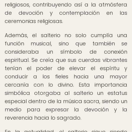
religiosos, contribuyendo así a la atmósfera
de devoción y contemplación en las
ceremonias religiosas.
Además, el salterio no solo cumplía una
función musical, sino que también se
consideraba un símbolo de conexión
espiritual. Se creía que sus cuerdas vibrantes
tenían el poder de elevar el espíritu y
conducir a los fieles hacia una mayor
cercanía con lo divino. Esta importancia
simbólica otorgaba al salterio un estatus
especial dentro de la música sacra, siendo un
medio para expresar la devoción y la
reverencia hacia lo sagrado.
En la actualidad, el salterio sigue siendo