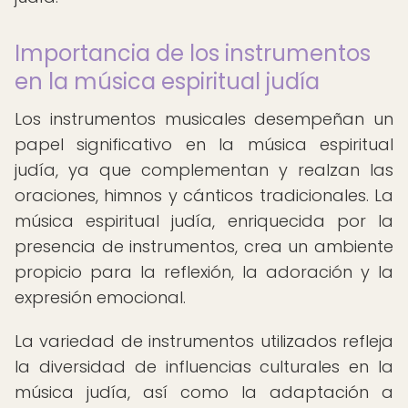
Importancia de los instrumentos
en la música espiritual judía
Los instrumentos musicales desempeñan un
papel significativo en la música espiritual
judía, ya que complementan y realzan las
oraciones, himnos y cánticos tradicionales. La
música espiritual judía, enriquecida por la
presencia de instrumentos, crea un ambiente
propicio para la reflexión, la adoración y la
expresión emocional.
La variedad de instrumentos utilizados refleja
la diversidad de influencias culturales en la
música judía, así como la adaptación a