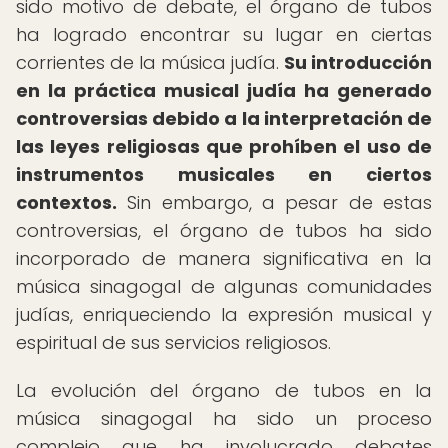
sido motivo de debate, el órgano de tubos
ha logrado encontrar su lugar en ciertas
corrientes de la música judía.
Su introducción
en la práctica musical judía ha generado
controversias debido a la interpretación de
las leyes religiosas que prohíben el uso de
instrumentos musicales en ciertos
contextos.
Sin embargo, a pesar de estas
controversias, el órgano de tubos ha sido
incorporado de manera significativa en la
música sinagogal de algunas comunidades
judías, enriqueciendo la expresión musical y
espiritual de sus servicios religiosos.
La evolución del órgano de tubos en la
música sinagogal ha sido un proceso
complejo que ha involucrado debates