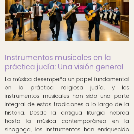
Instrumentos musicales en la
práctica judía: Una visión general
La música desempeña un papel fundamental
en la práctica religiosa judía, y los
instrumentos musicales han sido una parte
integral de estas tradiciones a lo largo de la
historia. Desde la antigua liturgia hebrea
hasta la música contemporánea en la
sinagoga, los instrumentos han enriquecido