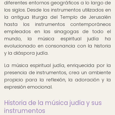
diferentes entornos geográficos a lo largo de
los siglos. Desde los instrumentos utilizados en
la antigua liturgia del Templo de Jerusalén
hasta los instrumentos contemporáneos
empleados en las sinagogas de todo el
mundo, la música espiritual judía ha
evolucionado en consonancia con la historia
y la diáspora judía.
La música espiritual judía, enriquecida por la
presencia de instrumentos, crea un ambiente
propicio para la reflexión, la adoración y la
expresión emocional.
Historia de la música judía y sus
instrumentos