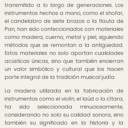
transmitido a lo largo de generaciones. Los
instrumentos hechos a mano, como el shofar,
el candelabro de siete brazos o la flauta de
Pan, han sido confeccionados con materiales
como madera, cuerno, metal y piel, siguiendo
métodos que se remontan a la antigüedad.
Estos materiales no solo aportan cualidades
acústicas únicas, sino que también encierran
un valor simbólico y cultural que los hacen
parte integral de la tradición musical judía.
La madera utilizada en la fabricación de
instrumentos como el violín, el laúd o la cítara,
ha sido seleccionada minuciosamente,
considerando no solo su calidad sonora, sino
también su significado en la historia y la