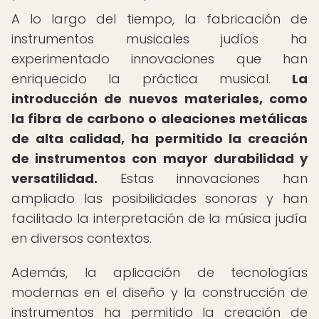
A lo largo del tiempo, la fabricación de
instrumentos musicales judíos ha
experimentado innovaciones que han
enriquecido la práctica musical.
La
introducción de nuevos materiales, como
la fibra de carbono o aleaciones metálicas
de alta calidad, ha permitido la creación
de instrumentos con mayor durabilidad y
versatilidad.
Estas innovaciones han
ampliado las posibilidades sonoras y han
facilitado la interpretación de la música judía
en diversos contextos.
Además, la aplicación de tecnologías
modernas en el diseño y la construcción de
instrumentos ha permitido la creación de