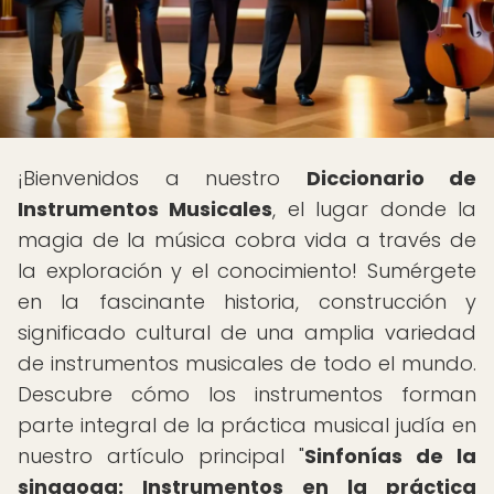
¡Bienvenidos a nuestro
Diccionario de
Instrumentos Musicales
, el lugar donde la
magia de la música cobra vida a través de
la exploración y el conocimiento! Sumérgete
en la fascinante historia, construcción y
significado cultural de una amplia variedad
de instrumentos musicales de todo el mundo.
Descubre cómo los instrumentos forman
parte integral de la práctica musical judía en
nuestro artículo principal "
Sinfonías de la
sinagoga: Instrumentos en la práctica