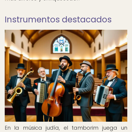
Instrumentos destacados
En la música judía, el tamborim juega un