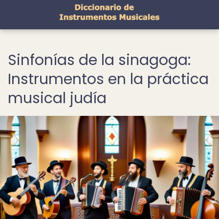
Sinfonías de la sinagoga:
Instrumentos en la práctica
musical judía