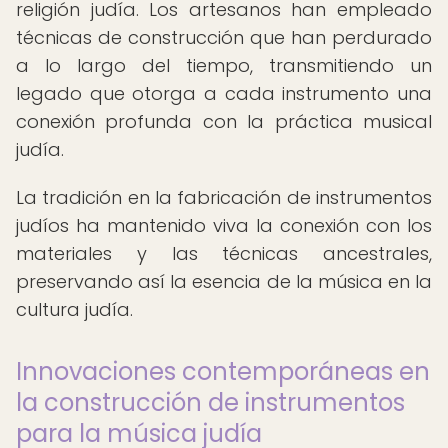
religión judía. Los artesanos han empleado
técnicas de construcción que han perdurado
a lo largo del tiempo, transmitiendo un
legado que otorga a cada instrumento una
conexión profunda con la práctica musical
judía.
La tradición en la fabricación de instrumentos
judíos ha mantenido viva la conexión con los
materiales y las técnicas ancestrales,
preservando así la esencia de la música en la
cultura judía.
Innovaciones contemporáneas en
la construcción de instrumentos
para la música judía