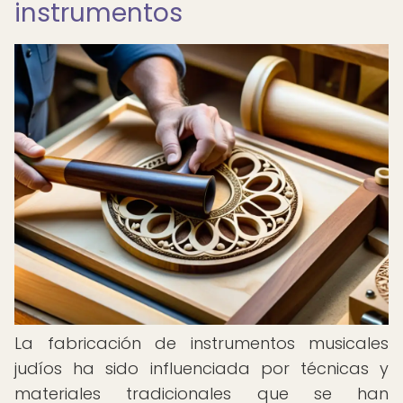
instrumentos
La fabricación de instrumentos musicales
judíos ha sido influenciada por técnicas y
materiales tradicionales que se han