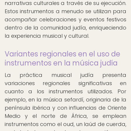
narrativas culturales a través de su ejecución.
Estos instrumentos a menudo se utilizan para
acompañar celebraciones y eventos festivos
dentro de la comunidad judía, enriqueciendo
la experiencia musical y cultural.
Variantes regionales en el uso de
instrumentos en la música judía
La práctica musical judía presenta
variaciones regionales significativas en
cuanto a los instrumentos utilizados. Por
ejemplo, en la música sefardí, originaria de la
península ibérica y con influencias de Oriente
Medio y el norte de África, se emplean
instrumentos como el oud, un laúd de cuerda,