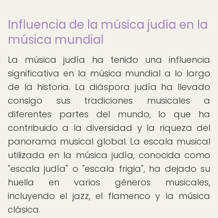
Influencia de la música judía en la
música mundial
La música judía ha tenido una influencia
significativa en la música mundial a lo largo
de la historia. La diáspora judía ha llevado
consigo sus tradiciones musicales a
diferentes partes del mundo, lo que ha
contribuido a la diversidad y la riqueza del
panorama musical global. La escala musical
utilizada en la música judía, conocida como
"escala judía" o "escala frigia", ha dejado su
huella en varios géneros musicales,
incluyendo el jazz, el flamenco y la música
clásica.