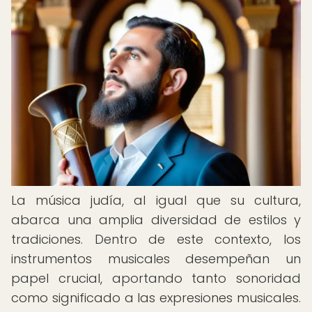
La música judía, al igual que su cultura,
abarca una amplia diversidad de estilos y
tradiciones. Dentro de este contexto, los
instrumentos musicales desempeñan un
papel crucial, aportando tanto sonoridad
como significado a las expresiones musicales.