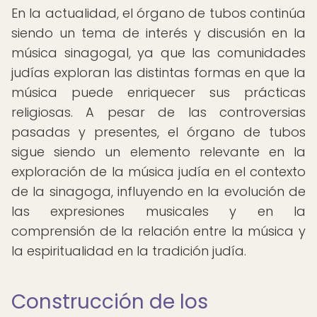
En la actualidad, el órgano de tubos continúa
siendo un tema de interés y discusión en la
música sinagogal, ya que las comunidades
judías exploran las distintas formas en que la
música puede enriquecer sus prácticas
religiosas. A pesar de las controversias
pasadas y presentes, el órgano de tubos
sigue siendo un elemento relevante en la
exploración de la música judía en el contexto
de la sinagoga, influyendo en la evolución de
las expresiones musicales y en la
comprensión de la relación entre la música y
la espiritualidad en la tradición judía.
Construcción de los