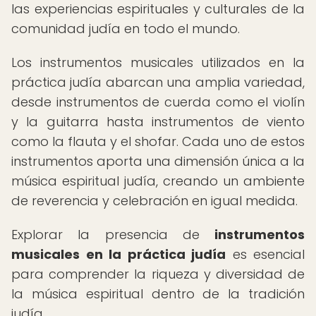
las experiencias espirituales y culturales de la
comunidad judía en todo el mundo.
Los instrumentos musicales utilizados en la
práctica judía abarcan una amplia variedad,
desde instrumentos de cuerda como el violín
y la guitarra hasta instrumentos de viento
como la flauta y el shofar. Cada uno de estos
instrumentos aporta una dimensión única a la
música espiritual judía, creando un ambiente
de reverencia y celebración en igual medida.
Explorar la presencia de
instrumentos
musicales en la práctica judía
es esencial
para comprender la riqueza y diversidad de
la música espiritual dentro de la tradición
judía.