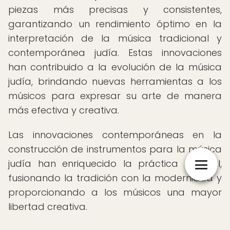
piezas más precisas y consistentes,
garantizando un rendimiento óptimo en la
interpretación de la música tradicional y
contemporánea judía. Estas innovaciones
han contribuido a la evolución de la música
judía, brindando nuevas herramientas a los
músicos para expresar su arte de manera
más efectiva y creativa.
Las innovaciones contemporáneas en la
construcción de instrumentos para la música
judía han enriquecido la práctica musical,
fusionando la tradición con la modernidad y
proporcionando a los músicos una mayor
libertad creativa.