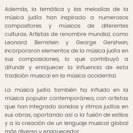
Además, la temática y las melodías de la
música judía han inspirado a numerosos
compositores y músicos de diferentes
culturas. Artistas de renombre mundial, como
Leonard Bernstein y George Gershwin,
incorporaron elementos de la música judía en
sus composiciones, lo que contribuyó a
difundir y enriquecer la influencia de esta
tradición musical en la música occidental.
La música judía también ha influido en la
música popular contemporánea, con artistas
que han integrado sonidos y ritmos judíos en
sus obras, aportando así a la fusión de estilos
y a la creación de un lenguaje musical global
más diverso y enriquecedor.