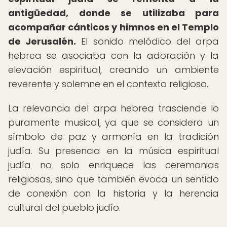
antigüedad, donde se utilizaba para
acompañar cánticos y himnos en el Templo
de Jerusalén.
El sonido melódico del arpa
hebrea se asociaba con la adoración y la
elevación espiritual, creando un ambiente
reverente y solemne en el contexto religioso.
La relevancia del arpa hebrea trasciende lo
puramente musical, ya que se considera un
símbolo de paz y armonía en la tradición
judía. Su presencia en la música espiritual
judía no solo enriquece las ceremonias
religiosas, sino que también evoca un sentido
de conexión con la historia y la herencia
cultural del pueblo judío.