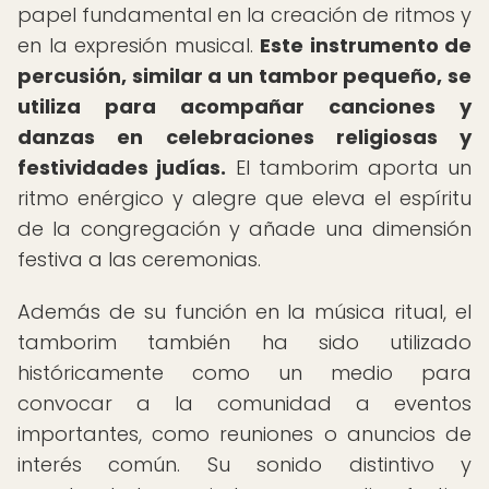
papel fundamental en la creación de ritmos y
en la expresión musical.
Este instrumento de
percusión, similar a un tambor pequeño, se
utiliza para acompañar canciones y
danzas en celebraciones religiosas y
festividades judías.
El tamborim aporta un
ritmo enérgico y alegre que eleva el espíritu
de la congregación y añade una dimensión
festiva a las ceremonias.
Además de su función en la música ritual, el
tamborim también ha sido utilizado
históricamente como un medio para
convocar a la comunidad a eventos
importantes, como reuniones o anuncios de
interés común. Su sonido distintivo y