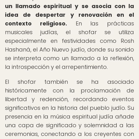
un llamado espiritual y se asocia con la
idea de despertar y renovación en el
contexto religioso.
En las prácticas
musicales judías, el shofar se utiliza
especialmente en festividades como Rosh
Hashaná, el Año Nuevo judío, donde su sonido
se interpreta como un llamado a la reflexión,
la introspección y el arrepentimiento.
El shofar también se ha asociado
históricamente con la proclamación de
libertad y redención, recordando eventos
significativos en la historia del pueblo judío. Su
presencia en la música espiritual judía añade
una capa de significado y solemnidad a las
ceremonias, conectando a los creyentes con