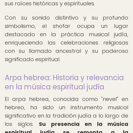
sus raíces históricas y espirituales.
Con su sonido distintivo y su profundo
simbolismo, el shofar ocupa un lugar
destacado en la práctica musical judía,
enriqueciendo las celebraciones religiosas
con su llamado ancestral y su poderoso
significado espiritual.
Arpa hebrea: Historia y relevancia
en la música espiritual judía
El arpa hebrea, conocida como "nevel" en
hebreo, ha sido un instrumento musical
significativo en la tradición judía a lo largo de
los siglos.
Su presencia en la música
espiritual judía se remonta a la