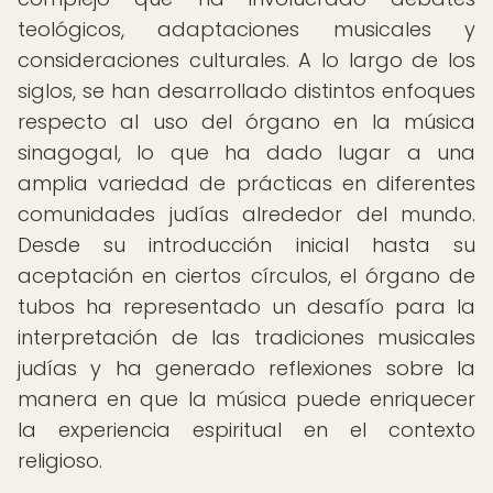
teológicos, adaptaciones musicales y
consideraciones culturales. A lo largo de los
siglos, se han desarrollado distintos enfoques
respecto al uso del órgano en la música
sinagogal, lo que ha dado lugar a una
amplia variedad de prácticas en diferentes
comunidades judías alrededor del mundo.
Desde su introducción inicial hasta su
aceptación en ciertos círculos, el órgano de
tubos ha representado un desafío para la
interpretación de las tradiciones musicales
judías y ha generado reflexiones sobre la
manera en que la música puede enriquecer
la experiencia espiritual en el contexto
religioso.