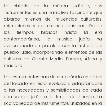
La historia de la música judía y sus
instrumentos es una narrativa fascinante que
abarca milenios de influencias culturales,
migraciones y expresiones artísticas. Desde
los tiempos bíblicos hasta la era
contemporánea, la música judía ha
evolucionado en paralelo con la historia del
pueblo judío, incorporando elementos de las
culturas de Oriente Medio, Europa, África y
más allá.
Los instrumentos han desempeñado un papel
destacado en esta evolución, adaptándose
a las necesidades y sensibilidades de cada
comunidad judía a lo largo del tiempo. La
rica variedad de instrumentos utilizados en la