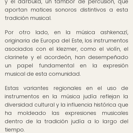
y el darbuka, un tambor de percusión, que
aportan matices sonoros distintivos a esta
tradición musical.
Por otro lado, en la música ashkenazí,
originaria de Europa del Este, los instrumentos
asociados con el klezmer, como el violín, el
clarinete y el acordeón, han desempeñado
un papel fundamental en la expresión
musical de esta comunidad.
Estas variantes regionales en el uso de
instrumentos en la música judía reflejan la
diversidad cultural y la influencia histórica que
ha moldeado las expresiones musicales
dentro de la tradición judía a lo largo del
tiempo.