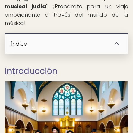
musical judía
". ¡Prepárate para un viaje
emocionante a través del mundo de la
música!
Índice
Introducción