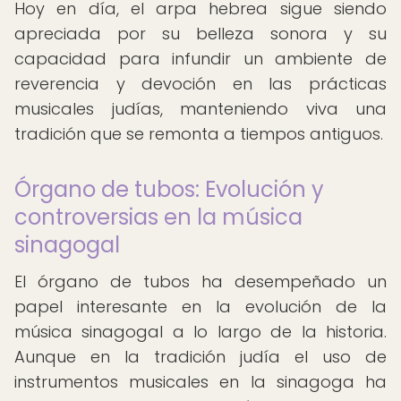
Hoy en día, el arpa hebrea sigue siendo
apreciada por su belleza sonora y su
capacidad para infundir un ambiente de
reverencia y devoción en las prácticas
musicales judías, manteniendo viva una
tradición que se remonta a tiempos antiguos.
Órgano de tubos: Evolución y
controversias en la música
sinagogal
El órgano de tubos ha desempeñado un
papel interesante en la evolución de la
música sinagogal a lo largo de la historia.
Aunque en la tradición judía el uso de
instrumentos musicales en la sinagoga ha