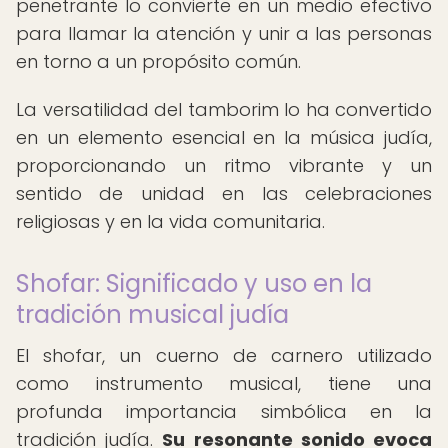
penetrante lo convierte en un medio efectivo
para llamar la atención y unir a las personas
en torno a un propósito común.
La versatilidad del tamborim lo ha convertido
en un elemento esencial en la música judía,
proporcionando un ritmo vibrante y un
sentido de unidad en las celebraciones
religiosas y en la vida comunitaria.
Shofar: Significado y uso en la
tradición musical judía
El shofar, un cuerno de carnero utilizado
como instrumento musical, tiene una
profunda importancia simbólica en la
tradición judía.
Su resonante sonido evoca