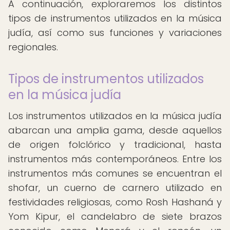
A continuación, exploraremos los distintos
tipos de instrumentos utilizados en la música
judía, así como sus funciones y variaciones
regionales.
Tipos de instrumentos utilizados
en la música judía
Los instrumentos utilizados en la música judía
abarcan una amplia gama, desde aquellos
de origen folclórico y tradicional, hasta
instrumentos más contemporáneos. Entre los
instrumentos más comunes se encuentran el
shofar, un cuerno de carnero utilizado en
festividades religiosas, como Rosh Hashaná y
Yom Kipur, el candelabro de siete brazos