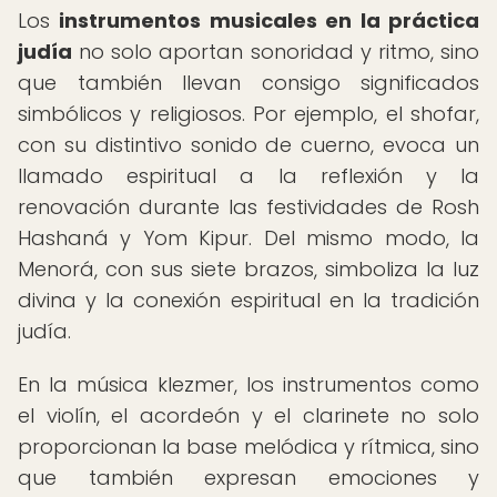
Los
instrumentos musicales en la práctica
judía
no solo aportan sonoridad y ritmo, sino
que también llevan consigo significados
simbólicos y religiosos. Por ejemplo, el shofar,
con su distintivo sonido de cuerno, evoca un
llamado espiritual a la reflexión y la
renovación durante las festividades de Rosh
Hashaná y Yom Kipur. Del mismo modo, la
Menorá, con sus siete brazos, simboliza la luz
divina y la conexión espiritual en la tradición
judía.
En la música klezmer, los instrumentos como
el violín, el acordeón y el clarinete no solo
proporcionan la base melódica y rítmica, sino
que también expresan emociones y