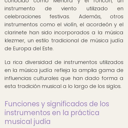
conocido como Menorá y el roncón, un
instrumento de viento utilizado en
celebraciones festivas. Además, otros
instrumentos como el violín, el acordeón y el
clarinete han sido incorporados a la música
klezmer, un estilo tradicional de música judía
de Europa del Este.
La rica diversidad de instrumentos utilizados
en la música judía refleja la amplia gama de
influencias culturales que han dado forma a
esta tradición musical a lo largo de los siglos.
Funciones y significados de los
instrumentos en la práctica
musical judía