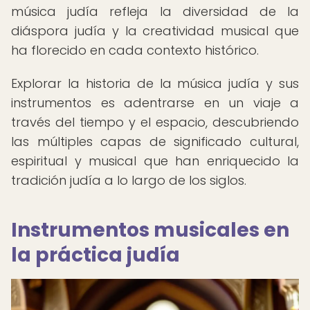
música judía refleja la diversidad de la
diáspora judía y la creatividad musical que
ha florecido en cada contexto histórico.
Explorar la historia de la música judía y sus
instrumentos es adentrarse en un viaje a
través del tiempo y el espacio, descubriendo
las múltiples capas de significado cultural,
espiritual y musical que han enriquecido la
tradición judía a lo largo de los siglos.
Instrumentos musicales en
la práctica judía