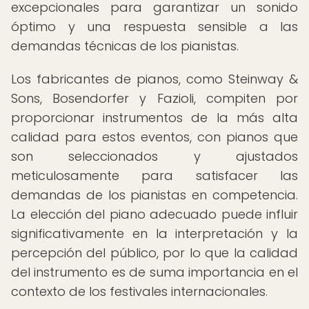
excepcionales para garantizar un sonido
óptimo y una respuesta sensible a las
demandas técnicas de los pianistas.
Los fabricantes de pianos, como Steinway &
Sons, Bosendorfer y Fazioli, compiten por
proporcionar instrumentos de la más alta
calidad para estos eventos, con pianos que
son seleccionados y ajustados
meticulosamente para satisfacer las
demandas de los pianistas en competencia.
La elección del piano adecuado puede influir
significativamente en la interpretación y la
percepción del público, por lo que la calidad
del instrumento es de suma importancia en el
contexto de los festivales internacionales.