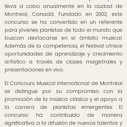
lleva a cabo anualmente en la ciudad de
Montreal, Canadá. Fundado en 2002, este
concurso se ha convertido en un referente
para jóvenes pianistas de todo el mundo que
buscan destacarse en el ámbito musical.
Además de la competencia, el festival ofrece
oportunidades de aprendizaje y crecimiento
artístico a través de clases magistrales y
presentaciones en vivo.
El Concours Musical International de Montréal
se distingue por su compromiso con la
promoción de la música clásica y el apoyo a
la carrera de pianistas emergentes. El
concurso ha contribuido de manera
significativa a la difusión de nuevos talentos y