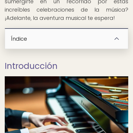
sumergirte en un recorrido por estas
increíbles celebraciones de la música?
¡Adelante, la aventura musical te espera!
Índice
Introducción