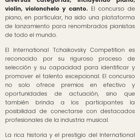
violín, violonchelo y canto.
El concurso de
piano, en particular, ha sido una plataforma
de lanzamiento para renombrados pianistas
de todo el mundo.
El International Tchaikovsky Competition es
reconocido por su riguroso proceso de
selección y su capacidad para identificar y
promover el talento excepcional. El concurso
no solo ofrece premios en efectivo y
oportunidades de actuación, sino que
también brinda a los participantes la
posibilidad de conectarse con destacados
profesionales de la industria musical.
La rica historia y el prestigio del International