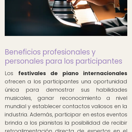
Beneficios profesionales y
personales para los participantes
Los
festivales de piano internacionales
ofrecen a los participantes una oportunidad
única para demostrar sus habilidades
musicales, ganar reconocimiento a nivel
mundial y establecer contactos valiosos en la
industria. Además, participar en estos eventos
brinda a los pianistas la posibilidad de recibir
retroalimentación directa de expertos en el