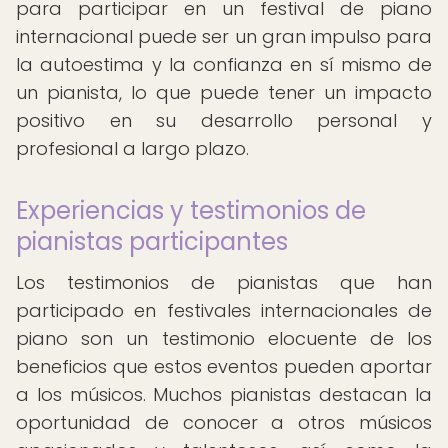
para participar en un festival de piano
internacional puede ser un gran impulso para
la autoestima y la confianza en sí mismo de
un pianista, lo que puede tener un impacto
positivo en su desarrollo personal y
profesional a largo plazo.
Experiencias y testimonios de
pianistas participantes
Los testimonios de pianistas que han
participado en festivales internacionales de
piano son un testimonio elocuente de los
beneficios que estos eventos pueden aportar
a los músicos. Muchos pianistas destacan la
oportunidad de conocer a otros músicos