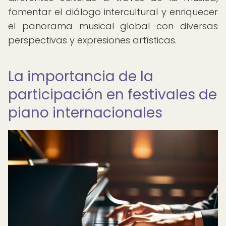
fomentar el diálogo intercultural y enriquecer
el panorama musical global con diversas
perspectivas y expresiones artísticas.
La importancia de la
participación en festivales de
piano internacionales