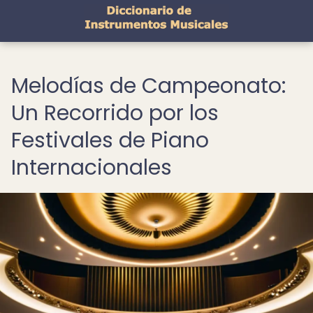
Melodías de Campeonato:
Un Recorrido por los
Festivales de Piano
Internacionales