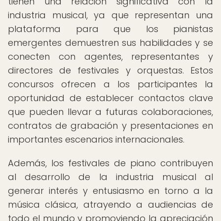
tienen una relación significativa con la
industria musical, ya que representan una
plataforma para que los pianistas
emergentes demuestren sus habilidades y se
conecten con agentes, representantes y
directores de festivales y orquestas. Estos
concursos ofrecen a los participantes la
oportunidad de establecer contactos clave
que pueden llevar a futuras colaboraciones,
contratos de grabación y presentaciones en
importantes escenarios internacionales.
Además, los festivales de piano contribuyen
al desarrollo de la industria musical al
generar interés y entusiasmo en torno a la
música clásica, atrayendo a audiencias de
todo el mundo y promoviendo la apreciación