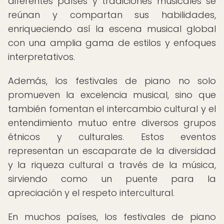
diferentes países y tradiciones musicales se
reúnan y compartan sus habilidades,
enriqueciendo así la escena musical global
con una amplia gama de estilos y enfoques
interpretativos.
Además, los festivales de piano no solo
promueven la excelencia musical, sino que
también fomentan el intercambio cultural y el
entendimiento mutuo entre diversos grupos
étnicos y culturales. Estos eventos
representan un escaparate de la diversidad
y la riqueza cultural a través de la música,
sirviendo como un puente para la
apreciación y el respeto intercultural.
En muchos países, los festivales de piano