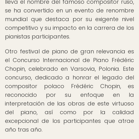
lleva el nombre del famoso compositor ruso,
se ha convertido en un evento de renombre
mundial que destaca por su exigente nivel
competitivo y su impacto en la carrera de los
pianistas participantes.
Otro festival de piano de gran relevancia es
el Concurso Internacional de Piano Frédéric
Chopin, celebrado en Varsovia, Polonia. Este
concurso, dedicado a honrar el legado del
compositor polaco Frédéric Chopin, es
reconocido por su enfoque en la
interpretación de las obras de este virtuoso
del piano, así como por la calidad
excepcional de los participantes que atrae
año tras año.