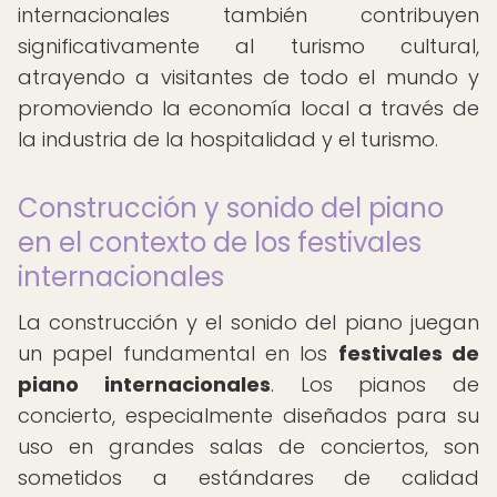
internacionales también contribuyen
significativamente al turismo cultural,
atrayendo a visitantes de todo el mundo y
promoviendo la economía local a través de
la industria de la hospitalidad y el turismo.
Construcción y sonido del piano
en el contexto de los festivales
internacionales
La construcción y el sonido del piano juegan
un papel fundamental en los
festivales de
piano internacionales
. Los pianos de
concierto, especialmente diseñados para su
uso en grandes salas de conciertos, son
sometidos a estándares de calidad