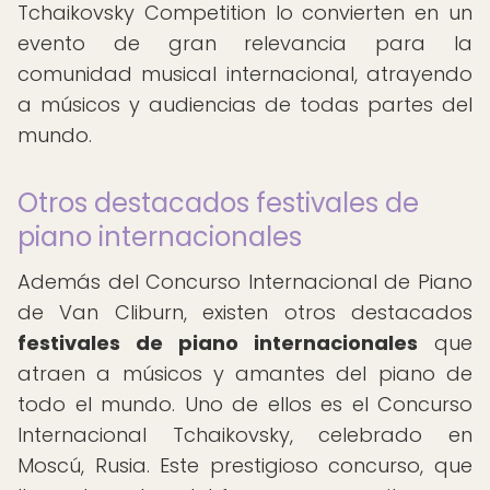
Tchaikovsky Competition lo convierten en un
evento de gran relevancia para la
comunidad musical internacional, atrayendo
a músicos y audiencias de todas partes del
mundo.
Otros destacados festivales de
piano internacionales
Además del Concurso Internacional de Piano
de Van Cliburn, existen otros destacados
festivales de piano internacionales
que
atraen a músicos y amantes del piano de
todo el mundo. Uno de ellos es el Concurso
Internacional Tchaikovsky, celebrado en
Moscú, Rusia. Este prestigioso concurso, que