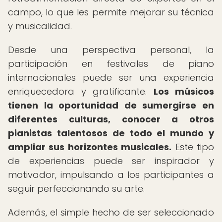
campo, lo que les permite mejorar su técnica
y musicalidad.
Desde una perspectiva personal, la
participación en festivales de piano
internacionales puede ser una experiencia
enriquecedora y gratificante.
Los músicos
tienen la oportunidad de sumergirse en
diferentes culturas, conocer a otros
pianistas talentosos de todo el mundo y
ampliar sus horizontes musicales.
Este tipo
de experiencias puede ser inspirador y
motivador, impulsando a los participantes a
seguir perfeccionando su arte.
Además, el simple hecho de ser seleccionado