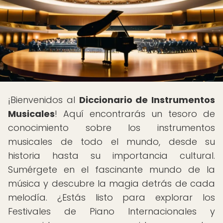
¡Bienvenidos al
Diccionario de Instrumentos
Musicales
! Aquí encontrarás un tesoro de
conocimiento sobre los instrumentos
musicales de todo el mundo, desde su
historia hasta su importancia cultural.
Sumérgete en el fascinante mundo de la
música y descubre la magia detrás de cada
melodía. ¿Estás listo para explorar los
Festivales de Piano Internacionales y