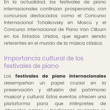
En la actualidad, los festivales de piano
internacionales continúan prosperando, con
concursos destacados como el Concurso
Internacional Tchaikovsky en Moscú y el
Concurso Internacional de Piano Van Cliburn
en los Estados Unidos, que siguen siendo
referentes en el mundo de la música clásica.
Importancia cultural de los
festivales de piano
Los
festivales de piano internacionales
desempeñan un papel crucial en la
preservación y difusión del patrimonio
musical y cultural. Estos eventos ofrecen una
plataforma para que intérpretes de