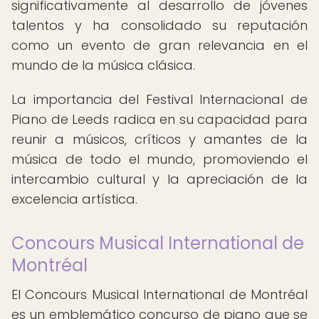
significativamente al desarrollo de jóvenes
talentos y ha consolidado su reputación
como un evento de gran relevancia en el
mundo de la música clásica.
La importancia del Festival Internacional de
Piano de Leeds radica en su capacidad para
reunir a músicos, críticos y amantes de la
música de todo el mundo, promoviendo el
intercambio cultural y la apreciación de la
excelencia artística.
Concours Musical International de
Montréal
El Concours Musical International de Montréal
es un emblemático concurso de piano que se