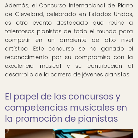
Además, el Concurso Internacional de Piano
de Cleveland, celebrado en Estados Unidos,
es otro evento destacado que reúne a
talentosos pianistas de todo el mundo para
competir en un ambiente de alto nivel
artístico. Este concurso se ha ganado el
reconocimiento por su compromiso con la
excelencia musical y su contribución al
desarrollo de la carrera de jóvenes pianistas.
El papel de los concursos y
competencias musicales en
la promoción de pianistas