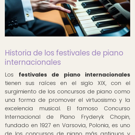
Historia de los festivales de piano
internacionales
Los
festivales de piano internacionales
tienen sus raíces en el siglo XIX, con el
surgimiento de los concursos de piano como
una forma de promover el virtuosismo y la
excelencia musical. El famoso Concurso
Internacional de Piano Fryderyk Chopin,
fundado en 1927 en Varsovia, Polonia, es uno
de los concursos de piano más antiguos y