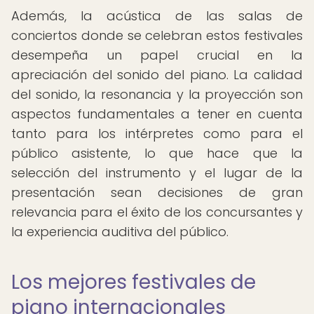
Además, la acústica de las salas de
conciertos donde se celebran estos festivales
desempeña un papel crucial en la
apreciación del sonido del piano. La calidad
del sonido, la resonancia y la proyección son
aspectos fundamentales a tener en cuenta
tanto para los intérpretes como para el
público asistente, lo que hace que la
selección del instrumento y el lugar de la
presentación sean decisiones de gran
relevancia para el éxito de los concursantes y
la experiencia auditiva del público.
Los mejores festivales de
piano internacionales