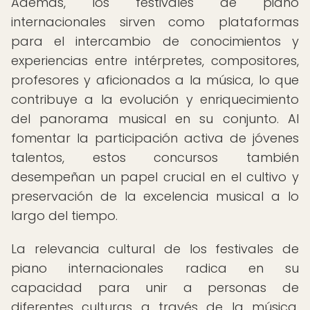
Además, los festivales de piano
internacionales sirven como plataformas
para el intercambio de conocimientos y
experiencias entre intérpretes, compositores,
profesores y aficionados a la música, lo que
contribuye a la evolución y enriquecimiento
del panorama musical en su conjunto. Al
fomentar la participación activa de jóvenes
talentos, estos concursos también
desempeñan un papel crucial en el cultivo y
preservación de la excelencia musical a lo
largo del tiempo.
La relevancia cultural de los festivales de
piano internacionales radica en su
capacidad para unir a personas de
diferentes culturas a través de la música,