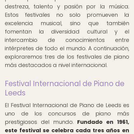
destreza, talento y pasión por la música.
Estos festivales no solo promueven la
excelencia musical, sino que también
fomentan la diversidad cultural y el
intercambio de conocimientos entre
intérpretes de todo el mundo. A continuación,
exploraremos tres de los festivales de piano
más destacados a nivel internacional.
Festival Internacional de Piano de
Leeds
El Festival Internacional de Piano de Leeds es
uno de los concursos de piano más
prestigiosos del mundo.
Fundado en 1961,
este festival se celebra cada tres años en