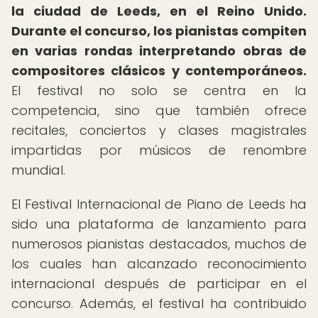
la ciudad de Leeds, en el Reino Unido.
Durante el concurso, los pianistas compiten
en varias rondas interpretando obras de
compositores clásicos y contemporáneos.
El festival no solo se centra en la
competencia, sino que también ofrece
recitales, conciertos y clases magistrales
impartidas por músicos de renombre
mundial.
El Festival Internacional de Piano de Leeds ha
sido una plataforma de lanzamiento para
numerosos pianistas destacados, muchos de
los cuales han alcanzado reconocimiento
internacional después de participar en el
concurso. Además, el festival ha contribuido