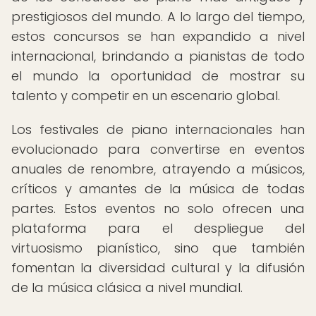
prestigiosos del mundo. A lo largo del tiempo,
estos concursos se han expandido a nivel
internacional, brindando a pianistas de todo
el mundo la oportunidad de mostrar su
talento y competir en un escenario global.
Los festivales de piano internacionales han
evolucionado para convertirse en eventos
anuales de renombre, atrayendo a músicos,
críticos y amantes de la música de todas
partes. Estos eventos no solo ofrecen una
plataforma para el despliegue del
virtuosismo pianístico, sino que también
fomentan la diversidad cultural y la difusión
de la música clásica a nivel mundial.