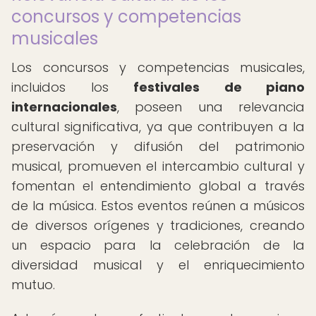
concursos y competencias
musicales
Los concursos y competencias musicales,
incluidos los
festivales de piano
internacionales
, poseen una relevancia
cultural significativa, ya que contribuyen a la
preservación y difusión del patrimonio
musical, promueven el intercambio cultural y
fomentan el entendimiento global a través
de la música. Estos eventos reúnen a músicos
de diversos orígenes y tradiciones, creando
un espacio para la celebración de la
diversidad musical y el enriquecimiento
mutuo.