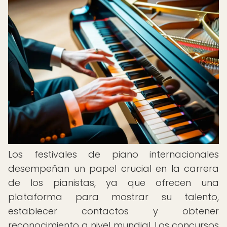
Los festivales de piano internacionales
desempeñan un papel crucial en la carrera
de los pianistas, ya que ofrecen una
plataforma para mostrar su talento,
establecer contactos y obtener
reconocimiento a nivel mundial. Los concursos