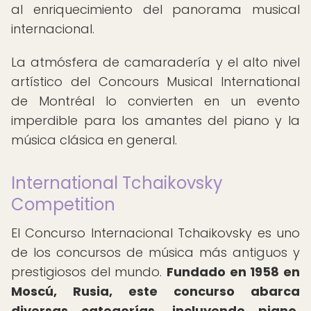
al enriquecimiento del panorama musical
internacional.
La atmósfera de camaradería y el alto nivel
artístico del Concours Musical International
de Montréal lo convierten en un evento
imperdible para los amantes del piano y la
música clásica en general.
International Tchaikovsky
Competition
El Concurso Internacional Tchaikovsky es uno
de los concursos de música más antiguos y
prestigiosos del mundo.
Fundado en 1958 en
Moscú, Rusia, este concurso abarca
diversas categorías, incluyendo piano,