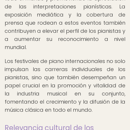
de las interpretaciones pianísticas. La
exposición mediática y la cobertura de
prensa que rodean a estos eventos también
contribuyen a elevar el perfil de los pianistas y
a aumentar su reconocimiento a nivel
mundial.
Los festivales de piano internacionales no solo
impulsan las carreras individuales de los
pianistas, sino que también desempeñan un
papel crucial en la promoción y vitalidad de
la industria musical en su conjunto,
fomentando el crecimiento y la difusión de la
música clásica en todo el mundo.
Relevancia cultural de los