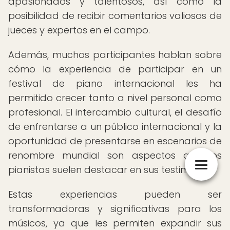
apasionados y talentosos, así como la
posibilidad de recibir comentarios valiosos de
jueces y expertos en el campo.
Además, muchos participantes hablan sobre
cómo la experiencia de participar en un
festival de piano internacional les ha
permitido crecer tanto a nivel personal como
profesional. El intercambio cultural, el desafío
de enfrentarse a un público internacional y la
oportunidad de presentarse en escenarios de
renombre mundial son aspectos que los
pianistas suelen destacar en sus testimonios.
Estas experiencias pueden ser
transformadoras y significativas para los
músicos, ya que les permiten expandir sus