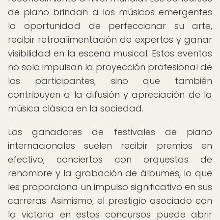
de piano brindan a los músicos emergentes
la oportunidad de perfeccionar su arte,
recibir retroalimentación de expertos y ganar
visibilidad en la escena musical. Estos eventos
no solo impulsan la proyección profesional de
los participantes, sino que también
contribuyen a la difusión y apreciación de la
música clásica en la sociedad.
Los ganadores de festivales de piano
internacionales suelen recibir premios en
efectivo, conciertos con orquestas de
renombre y la grabación de álbumes, lo que
les proporciona un impulso significativo en sus
carreras. Asimismo, el prestigio asociado con
la victoria en estos concursos puede abrir