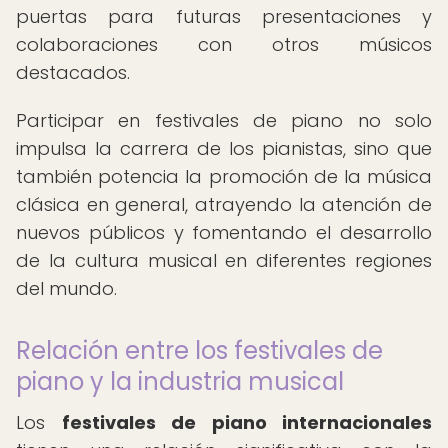
puertas para futuras presentaciones y
colaboraciones con otros músicos
destacados.
Participar en festivales de piano no solo
impulsa la carrera de los pianistas, sino que
también potencia la promoción de la música
clásica en general, atrayendo la atención de
nuevos públicos y fomentando el desarrollo
de la cultura musical en diferentes regiones
del mundo.
Relación entre los festivales de
piano y la industria musical
Los
festivales de piano internacionales