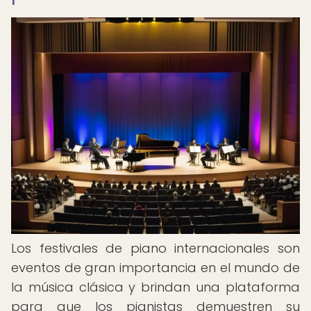
Los festivales de piano internacionales son
eventos de gran importancia en el mundo de
la música clásica y brindan una plataforma
para que los pianistas demuestren su