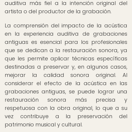
auditiva más fiel a la intención original del
artista o del productor de la grabación.
La comprensión del impacto de la acústica
en la experiencia auditiva de grabaciones
antiguas es esencial para los profesionales
que se dedican a la restauración sonora, ya
que les permite aplicar técnicas específicas
destinadas a preservar y, en algunos casos,
mejorar la calidad sonora original. Al
considerar el efecto de la acústica en las
grabaciones antiguas, se puede lograr una
restauración sonora más precisa y
respetuosa con la obra original, lo que a su
vez contribuye a la preservación del
patrimonio musical y cultural.