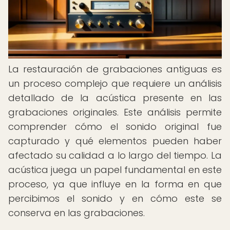
La restauración de grabaciones antiguas es
un proceso complejo que requiere un análisis
detallado de la acústica presente en las
grabaciones originales. Este análisis permite
comprender cómo el sonido original fue
capturado y qué elementos pueden haber
afectado su calidad a lo largo del tiempo. La
acústica juega un papel fundamental en este
proceso, ya que influye en la forma en que
percibimos el sonido y en cómo este se
conserva en las grabaciones.