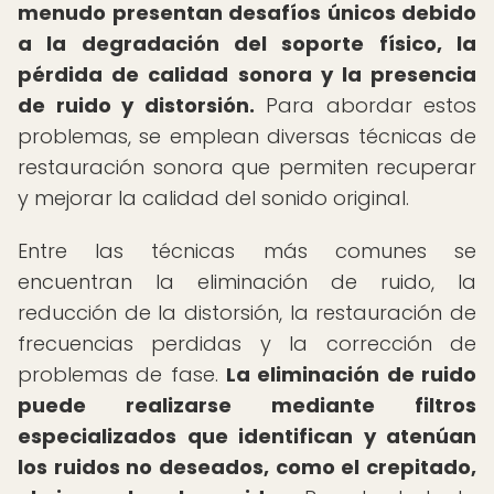
menudo presentan desafíos únicos debido
a la degradación del soporte físico, la
pérdida de calidad sonora y la presencia
de ruido y distorsión.
Para abordar estos
problemas, se emplean diversas técnicas de
restauración sonora que permiten recuperar
y mejorar la calidad del sonido original.
Entre las técnicas más comunes se
encuentran la eliminación de ruido, la
reducción de la distorsión, la restauración de
frecuencias perdidas y la corrección de
problemas de fase.
La eliminación de ruido
puede realizarse mediante filtros
especializados que identifican y atenúan
los ruidos no deseados, como el crepitado,