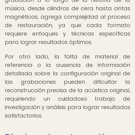
música, desde cilindros de cera hasta cintas
magnéticas, agrega complejidad al proceso
de restauración, ya que cada formato
requiere enfoques y técnicas específicas
para lograr resultados óptimos.
Por otro lado, la falta de material de
referencia o la ausencia de información
detallada sobre la configuración original de
las grabaciones pueden dificultar la
reconstrucción precisa de la acústica original,
requiriendo un cuidadoso trabajo de
investigación y análisis para lograr resultados
satisfactorios.