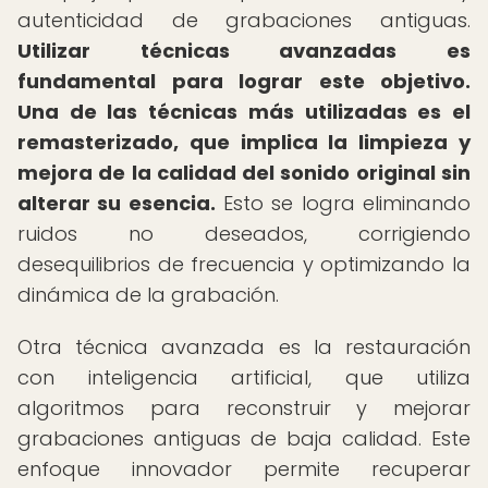
autenticidad de grabaciones antiguas.
Utilizar técnicas avanzadas es
fundamental para lograr este objetivo.
Una de las técnicas más utilizadas es el
remasterizado, que implica la limpieza y
mejora de la calidad del sonido original sin
alterar su esencia.
Esto se logra eliminando
ruidos no deseados, corrigiendo
desequilibrios de frecuencia y optimizando la
dinámica de la grabación.
Otra técnica avanzada es la restauración
con inteligencia artificial, que utiliza
algoritmos para reconstruir y mejorar
grabaciones antiguas de baja calidad. Este
enfoque innovador permite recuperar