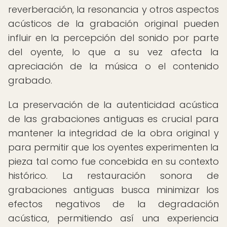
reverberación, la resonancia y otros aspectos
acústicos de la grabación original pueden
influir en la percepción del sonido por parte
del oyente, lo que a su vez afecta la
apreciación de la música o el contenido
grabado.
La preservación de la autenticidad acústica
de las grabaciones antiguas es crucial para
mantener la integridad de la obra original y
para permitir que los oyentes experimenten la
pieza tal como fue concebida en su contexto
histórico. La restauración sonora de
grabaciones antiguas busca minimizar los
efectos negativos de la degradación
acústica, permitiendo así una experiencia