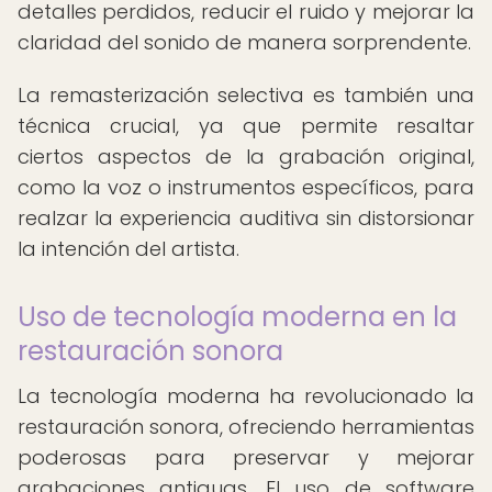
detalles perdidos, reducir el ruido y mejorar la
claridad del sonido de manera sorprendente.
La remasterización selectiva es también una
técnica crucial, ya que permite resaltar
ciertos aspectos de la grabación original,
como la voz o instrumentos específicos, para
realzar la experiencia auditiva sin distorsionar
la intención del artista.
Uso de tecnología moderna en la
restauración sonora
La tecnología moderna ha revolucionado la
restauración sonora, ofreciendo herramientas
poderosas para preservar y mejorar
grabaciones antiguas. El uso de software