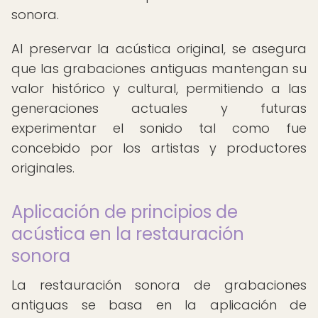
sonora.
Al preservar la acústica original, se asegura
que las grabaciones antiguas mantengan su
valor histórico y cultural, permitiendo a las
generaciones actuales y futuras
experimentar el sonido tal como fue
concebido por los artistas y productores
originales.
Aplicación de principios de
acústica en la restauración
sonora
La restauración sonora de grabaciones
antiguas se basa en la aplicación de