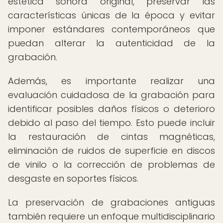
estética sonora original, preservar las
características únicas de la época y evitar
imponer estándares contemporáneos que
puedan alterar la autenticidad de la
grabación.
Además, es importante realizar una
evaluación cuidadosa de la grabación para
identificar posibles daños físicos o deterioro
debido al paso del tiempo. Esto puede incluir
la restauración de cintas magnéticas,
eliminación de ruidos de superficie en discos
de vinilo o la corrección de problemas de
desgaste en soportes físicos.
La preservación de grabaciones antiguas
también requiere un enfoque multidisciplinario