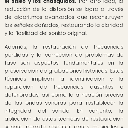
el siseo y los chasquidos.
Por otro lado, la
reducción de la distorsión se logra a través
de algoritmos avanzados que reconstruyen
las señales dañadas, restaurando la claridad
y la fidelidad del sonido original.
Además, la restauración de frecuencias
perdidas y la corrección de problemas de
fase son aspectos fundamentales en la
preservación de grabaciones históricas. Estas
técnicas implican la identificación y la
reparación de frecuencias ausentes o
deterioradas, así como la alineación precisa
de las ondas sonoras para restablecer la
integridad del sonido. En conjunto, la
aplicación de estas técnicas de restauración
sonora permite rescatar obras musicales y