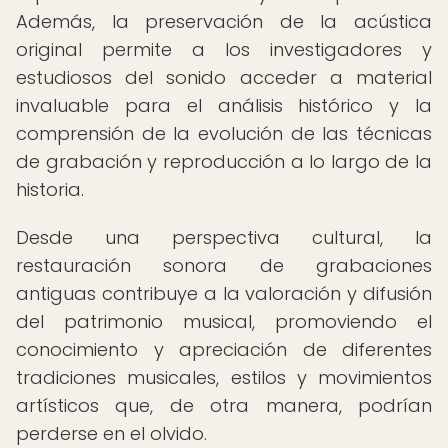
Además, la preservación de la acústica
original permite a los investigadores y
estudiosos del sonido acceder a material
invaluable para el análisis histórico y la
comprensión de la evolución de las técnicas
de grabación y reproducción a lo largo de la
historia.
Desde una perspectiva cultural, la
restauración sonora de grabaciones
antiguas contribuye a la valoración y difusión
del patrimonio musical, promoviendo el
conocimiento y apreciación de diferentes
tradiciones musicales, estilos y movimientos
artísticos que, de otra manera, podrían
perderse en el olvido.