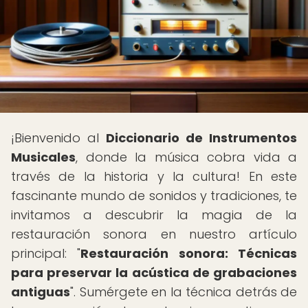
¡Bienvenido al
Diccionario de Instrumentos
Musicales
, donde la música cobra vida a
través de la historia y la cultura! En este
fascinante mundo de sonidos y tradiciones, te
invitamos a descubrir la magia de la
restauración sonora en nuestro artículo
principal: "
Restauración sonora: Técnicas
para preservar la acústica de grabaciones
antiguas
". Sumérgete en la técnica detrás de