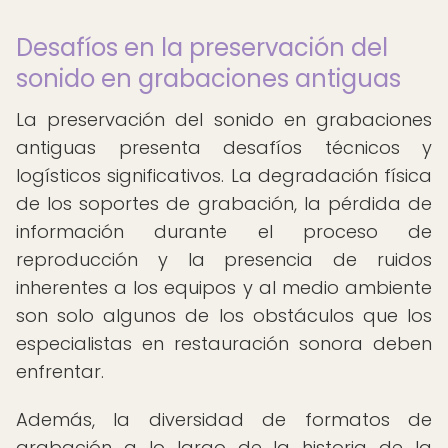
Desafíos en la preservación del
sonido en grabaciones antiguas
La preservación del sonido en grabaciones
antiguas presenta desafíos técnicos y
logísticos significativos. La degradación física
de los soportes de grabación, la pérdida de
información durante el proceso de
reproducción y la presencia de ruidos
inherentes a los equipos y al medio ambiente
son solo algunos de los obstáculos que los
especialistas en restauración sonora deben
enfrentar.
Además, la diversidad de formatos de
grabación a lo largo de la historia de la