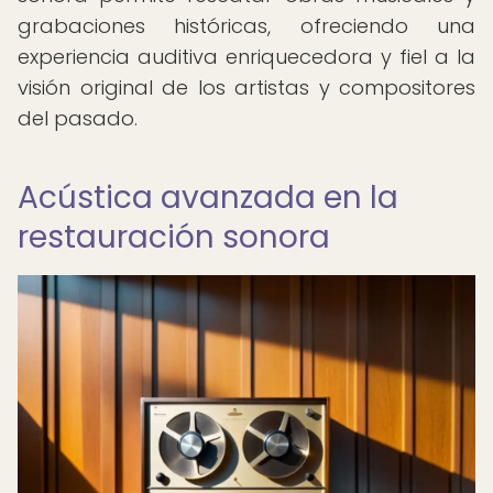
grabaciones históricas, ofreciendo una
experiencia auditiva enriquecedora y fiel a la
visión original de los artistas y compositores
del pasado.
Acústica avanzada en la
restauración sonora