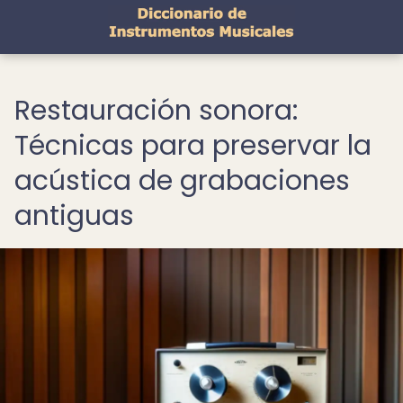
Restauración sonora:
Técnicas para preservar la
acústica de grabaciones
antiguas