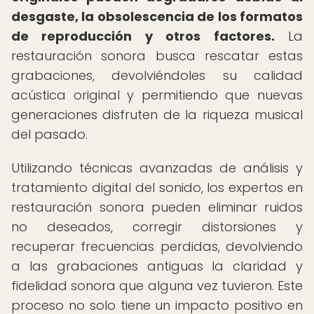
desgaste, la obsolescencia de los formatos
de reproducción y otros factores.
La
restauración sonora busca rescatar estas
grabaciones, devolviéndoles su calidad
acústica original y permitiendo que nuevas
generaciones disfruten de la riqueza musical
del pasado.
Utilizando técnicas avanzadas de análisis y
tratamiento digital del sonido, los expertos en
restauración sonora pueden eliminar ruidos
no deseados, corregir distorsiones y
recuperar frecuencias perdidas, devolviendo
a las grabaciones antiguas la claridad y
fidelidad sonora que alguna vez tuvieron. Este
proceso no solo tiene un impacto positivo en