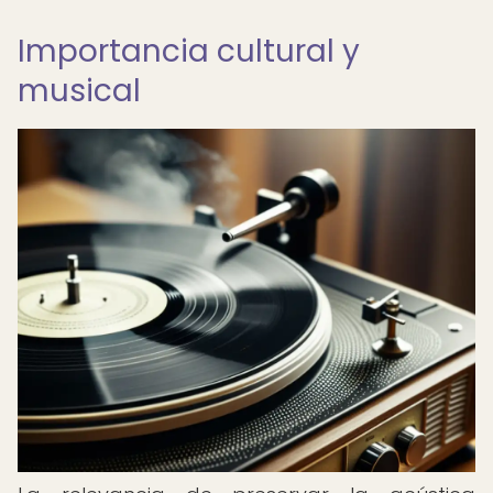
Importancia cultural y
musical