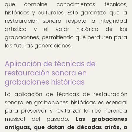
que combine conocimientos técnicos,
históricos y culturales. Esto garantiza que la
restauración sonora respete la integridad
artística y el valor histórico de las
grabaciones, permitiendo que perduren para
las futuras generaciones.
Aplicación de técnicas de
restauración sonora en
grabaciones históricas
La aplicación de técnicas de restauración
sonora en grabaciones históricas es esencial
para preservar y revitalizar la rica herencia
musical del pasado.
Las grabaciones
antiguas, que datan de décadas atrás, a