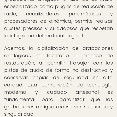
especializado, como plugins de reducción de
ruido, ecualizadores paramétricos y
procesadores de dinámica, permite realizar
ajustes precisos y cuidadosos que respetan
la integridad del material original.
Además, la digitalización de grabaciones
analógicas ha facilitado el proceso de
restauración, al permitir trabajar con las
pistas de audio de forma no destructiva y
conservar copias de seguridad en alta
calidad. Esta combinación de tecnología
moderna y cuidado artesanal es
fundamental para garantizar que las
grabaciones antiguas conserven su esencia y
singularidad.