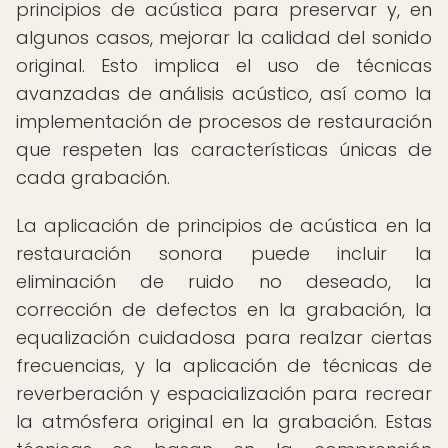
principios de acústica para preservar y, en
algunos casos, mejorar la calidad del sonido
original. Esto implica el uso de técnicas
avanzadas de análisis acústico, así como la
implementación de procesos de restauración
que respeten las características únicas de
cada grabación.
La aplicación de principios de acústica en la
restauración sonora puede incluir la
eliminación de ruido no deseado, la
corrección de defectos en la grabación, la
equalización cuidadosa para realzar ciertas
frecuencias, y la aplicación de técnicas de
reverberación y espacialización para recrear
la atmósfera original en la grabación. Estas