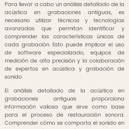
Para llevar a cabo un análisis detallado de la
acústica en grabaciones antiguas, es
necesario utilizar técnicas y tecnologías
avanzadas que permitan identificar y
comprender las características únicas de
cada grabación. Esto puede implicar el uso
de software especializado, equipos de
medición de alta precisión y la colaboración
de expertos en acústica y grabación de
sonido.
El análisis detallado de la acústica en
grabaciones antiguas proporciona
información valiosa que sirve como base
para el proceso de restauración sonora.
Comprender cómo se comporta el sonido en