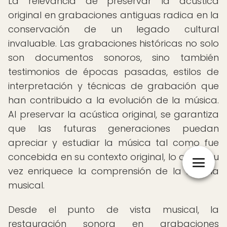
La relevancia de preservar la acústica
original en grabaciones antiguas radica en la
conservación de un legado cultural
invaluable. Las grabaciones históricas no solo
son documentos sonoros, sino también
testimonios de épocas pasadas, estilos de
interpretación y técnicas de grabación que
han contribuido a la evolución de la música.
Al preservar la acústica original, se garantiza
que las futuras generaciones puedan
apreciar y estudiar la música tal como fue
concebida en su contexto original, lo que a su
vez enriquece la comprensión de la historia
musical.
Desde el punto de vista musical, la
restauración sonora en grabaciones