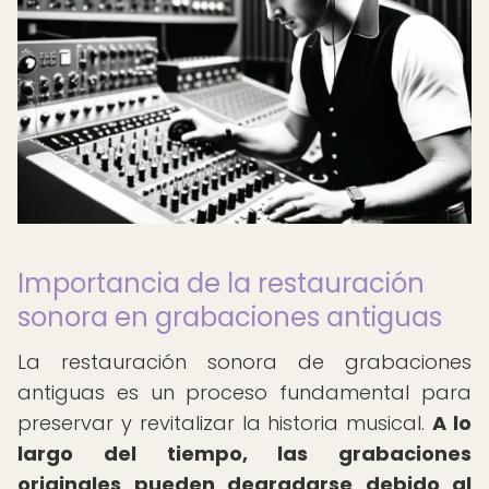
Importancia de la restauración
sonora en grabaciones antiguas
La restauración sonora de grabaciones
antiguas es un proceso fundamental para
preservar y revitalizar la historia musical.
A lo
largo del tiempo, las grabaciones
originales pueden degradarse debido al