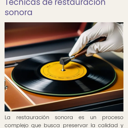
Técnicas de restauración
sonora
La restauración sonora es un proceso
complejo que busca preservar la calidad y