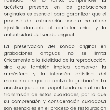
fidelidad. Por lo tanto, comprender la
acústica presente en las grabaciones
originales es esencial para garantizar que el
proceso de restauración sonora no altere
injustificadamente el carácter único y la
autenticidad del sonido original.
La preservación del sonido original en
grabaciones antiguas no se limita
únicamente a la fidelidad de la reproducción,
sino que también implica conservar la
atmósfera y la intención artística del
momento en que se realizó la grabación. La
acústica juega un papel fundamental en la
transmisión de estas cualidades, por lo que
su comprensión y consideración cuidadosa
son esenciales en el proceso de restauración