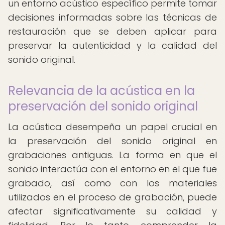
un entorno acústico específico permite tomar
decisiones informadas sobre las técnicas de
restauración que se deben aplicar para
preservar la autenticidad y la calidad del
sonido original.
Relevancia de la acústica en la
preservación del sonido original
La acústica desempeña un papel crucial en
la preservación del sonido original en
grabaciones antiguas. La forma en que el
sonido interactúa con el entorno en el que fue
grabado, así como con los materiales
utilizados en el proceso de grabación, puede
afectar significativamente su calidad y