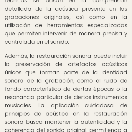
técnicas se basan en la comprensión
detallada de la acústica presente en las
grabaciones originales, así como en la
utilización de herramientas especializadas
que permiten intervenir de manera precisa y
controlada en el sonido.
Además, la restauración sonora puede incluir
la preservación de artefactos acústicos
únicos que forman parte de la identidad
sonora de la grabación, como el ruido de
fondo característico de ciertas épocas o la
resonancia particular de ciertos instrumentos
musicales. La aplicación cuidadosa de
principios de acústica en la restauración
sonora busca mantener la autenticidad y la
coherencia del sonido original, permitiendo a