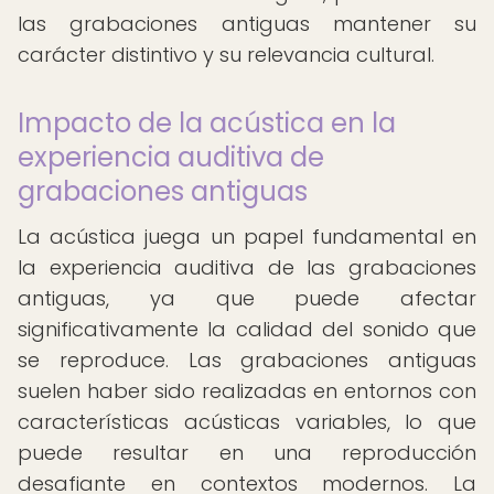
las grabaciones antiguas mantener su
carácter distintivo y su relevancia cultural.
Impacto de la acústica en la
experiencia auditiva de
grabaciones antiguas
La acústica juega un papel fundamental en
la experiencia auditiva de las grabaciones
antiguas, ya que puede afectar
significativamente la calidad del sonido que
se reproduce. Las grabaciones antiguas
suelen haber sido realizadas en entornos con
características acústicas variables, lo que
puede resultar en una reproducción
desafiante en contextos modernos. La