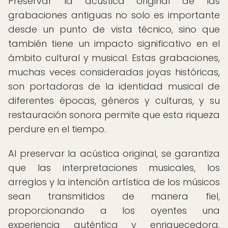
Preservar la acústica original de las
grabaciones antiguas no solo es importante
desde un punto de vista técnico, sino que
también tiene un impacto significativo en el
ámbito cultural y musical. Estas grabaciones,
muchas veces consideradas joyas históricas,
son portadoras de la identidad musical de
diferentes épocas, géneros y culturas, y su
restauración sonora permite que esta riqueza
perdure en el tiempo.
Al preservar la acústica original, se garantiza
que las interpretaciones musicales, los
arreglos y la intención artística de los músicos
sean transmitidos de manera fiel,
proporcionando a los oyentes una
experiencia auténtica y enriquecedora.