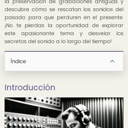
la preservación de grabaciones antiguas y
descubre cómo se rescatan los sonidos del
pasado para que perduren en el presente.
¡No te pierdas la oportunidad de explorar
este apasionante tema y desvelar los
secretos del sonido a lo largo del tiempo!
Índice
Introducción