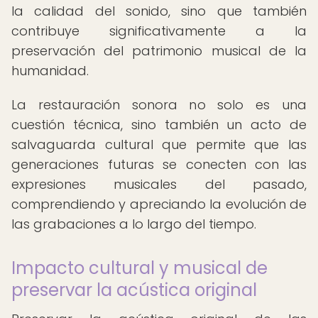
la calidad del sonido, sino que también
contribuye significativamente a la
preservación del patrimonio musical de la
humanidad.
La restauración sonora no solo es una
cuestión técnica, sino también un acto de
salvaguarda cultural que permite que las
generaciones futuras se conecten con las
expresiones musicales del pasado,
comprendiendo y apreciando la evolución de
las grabaciones a lo largo del tiempo.
Impacto cultural y musical de
preservar la acústica original