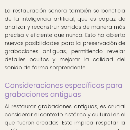
La restauración sonora también se beneficia
de la inteligencia artificial, que es capaz de
analizar y reconstruir sonidos de manera más
precisa y eficiente que nunca. Esto ha abierto
nuevas posibilidades para la preservación de
grabaciones antiguas, permitiendo revelar
detalles ocultos y mejorar la calidad del
sonido de forma sorprendente.
Consideraciones específicas para
grabaciones antiguas
Al restaurar grabaciones antiguas, es crucial
considerar el contexto histórico y cultural en el
que fueron creadas. Esto implica respetar la