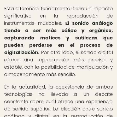
Esta diferencia fundamental tiene un impacto
significativo en la reproducción de
instrumentos musicales.
El sonido análogo
tiende a ser más cálido y orgánico,
capturando matices y sutilezas que
pueden perderse en el proceso de
digitalización.
Por otro lado, el sonido digital
ofrece una reproducción más precisa y
estable, con la posibilidad de manipulación y
almacenamiento más sencillo.
En la actualidad, la coexistencia de ambas
tecnologías ha llevado a un debate
constante sobre cuál ofrece una experiencia
de sonido superior. La elección entre sonido
análogo y digital en la reproducción de