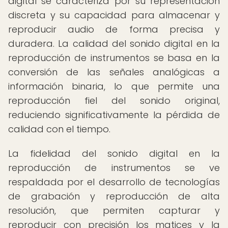
digital se caracteriza por su representación
discreta y su capacidad para almacenar y
reproducir audio de forma precisa y
duradera. La calidad del sonido digital en la
reproducción de instrumentos se basa en la
conversión de las señales analógicas a
información binaria, lo que permite una
reproducción fiel del sonido original,
reduciendo significativamente la pérdida de
calidad con el tiempo.
La fidelidad del sonido digital en la
reproducción de instrumentos se ve
respaldada por el desarrollo de tecnologías
de grabación y reproducción de alta
resolución, que permiten capturar y
reproducir con precisión los matices y la