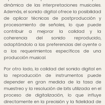
dinámica de las interpretaciones musicales.
Además, el sonido digital ofrece la posibilidad
de aplicar técnicas de postproducción y
procesamiento de señales, lo que puede
contribuir a mejorar la calidad y la
coherencia del sonido reproducido,
adaptándolo a las preferencias del oyente o
a los requerimientos específicos de una
producción musical.
Por otro lado, la calidad del sonido digital en
la reproducción de instrumentos puede
depender en gran medida de la tasa de
muestreo y la resolución de bits utilizada en el
proceso de digitalización, lo que influye
directamente en la precisión y la fidelidad de