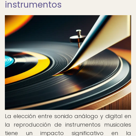
instrumentos
La elección entre sonido análogo y digital en
la reproducción de instrumentos musicales
tiene un impacto significativo en la