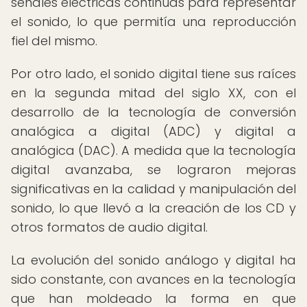
señales eléctricas continuas para representar
el sonido, lo que permitía una reproducción
fiel del mismo.
Por otro lado, el sonido digital tiene sus raíces
en la segunda mitad del siglo XX, con el
desarrollo de la tecnología de conversión
analógica a digital (ADC) y digital a
analógica (DAC). A medida que la tecnología
digital avanzaba, se lograron mejoras
significativas en la calidad y manipulación del
sonido, lo que llevó a la creación de los CD y
otros formatos de audio digital.
La evolución del sonido análogo y digital ha
sido constante, con avances en la tecnología
que han moldeado la forma en que