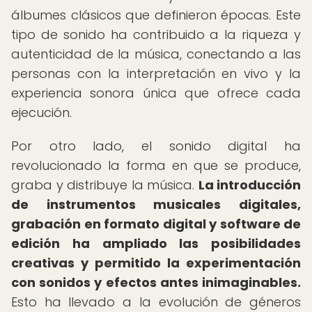
álbumes clásicos que definieron épocas. Este
tipo de sonido ha contribuido a la riqueza y
autenticidad de la música, conectando a las
personas con la interpretación en vivo y la
experiencia sonora única que ofrece cada
ejecución.
Por otro lado, el sonido digital ha
revolucionado la forma en que se produce,
graba y distribuye la música.
La introducción
de instrumentos musicales digitales,
grabación en formato digital y software de
edición ha ampliado las posibilidades
creativas y permitido la experimentación
con sonidos y efectos antes inimaginables.
Esto ha llevado a la evolución de géneros