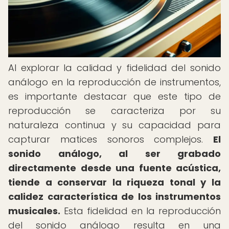
Al explorar la calidad y fidelidad del sonido
análogo en la reproducción de instrumentos,
es importante destacar que este tipo de
reproducción se caracteriza por su
naturaleza continua y su capacidad para
capturar matices sonoros complejos.
El
sonido análogo, al ser grabado
directamente desde una fuente acústica,
tiende a conservar la riqueza tonal y la
calidez característica de los instrumentos
musicales.
Esta fidelidad en la reproducción
del sonido análogo resulta en una