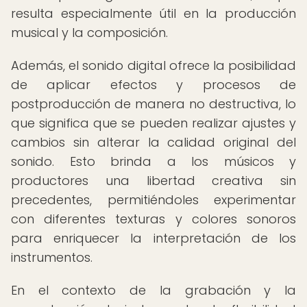
resulta especialmente útil en la producción
musical y la composición.
Además, el sonido digital ofrece la posibilidad
de aplicar efectos y procesos de
postproducción de manera no destructiva, lo
que significa que se pueden realizar ajustes y
cambios sin alterar la calidad original del
sonido. Esto brinda a los músicos y
productores una libertad creativa sin
precedentes, permitiéndoles experimentar
con diferentes texturas y colores sonoros
para enriquecer la interpretación de los
instrumentos.
En el contexto de la grabación y la