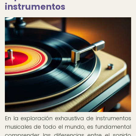
instrumentos
En la exploración exhaustiva de instrumentos
musicales de todo el mundo, es fundamental
comprender las diferencias entre el sonido