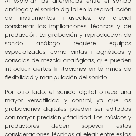
Al explorar las diferencias entre el sonido
análogo y el sonido digital en la reproducción
de instrumentos musicales, es crucial
considerar las implicaciones técnicas y de
producción. La grabación y reproducción de
sonido análogo requiere equipos
especializados, como cintas magnéticas y
consolas de mezcla analógicas, que pueden
introducir ciertas limitaciones en términos de
flexibilidad y manipulación del sonido.
Por otro lado, el sonido digital ofrece una
mayor versatilidad y control, ya que las
grabaciones digitales pueden ser editadas
con mayor precisión y facilidad. Los músicos y
productores deben sopesar estas
consideraciones técnicas al elegir entre estas