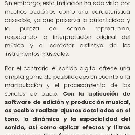
Sin embargo, esta limitación ha sido vista por
muchos audiófilos como una característica
deseable, ya que preserva la autenticidad y
la pureza del sonido reproducido,
respetando la interpretación original del
músico y el carácter distintivo de los
instrumentos musicales.
Por el contrario, el sonido digital ofrece una
amplia gama de posibilidades en cuanto a la
manipulación y el procesamiento de las
señales de audio.
Con la aplicación de
software de edición y producción musical,
es posible realizar ajustes detallados en el
tono, la dinámica y la espacialidad del
sonido, así como aplicar efectos y filtros