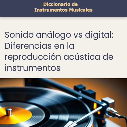
Sonido análogo vs digital:
Diferencias en la
reproducción acústica de
instrumentos