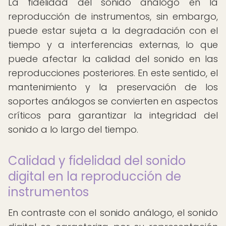
La fidelidad del sonido análogo en la
reproducción de instrumentos, sin embargo,
puede estar sujeta a la degradación con el
tiempo y a interferencias externas, lo que
puede afectar la calidad del sonido en las
reproducciones posteriores. En este sentido, el
mantenimiento y la preservación de los
soportes análogos se convierten en aspectos
críticos para garantizar la integridad del
sonido a lo largo del tiempo.
Calidad y fidelidad del sonido
digital en la reproducción de
instrumentos
En contraste con el sonido análogo, el sonido