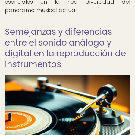
esenciales en la rica diversidad del
panorama musical actual.
Semejanzas y diferencias
entre el sonido análogo y
digital en la reproducción de
instrumentos