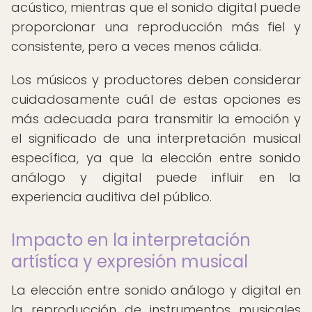
acústico, mientras que el sonido digital puede
proporcionar una reproducción más fiel y
consistente, pero a veces menos cálida.
Los músicos y productores deben considerar
cuidadosamente cuál de estas opciones es
más adecuada para transmitir la emoción y
el significado de una interpretación musical
específica, ya que la elección entre sonido
análogo y digital puede influir en la
experiencia auditiva del público.
Impacto en la interpretación
artística y expresión musical
La elección entre sonido análogo y digital en
la reproducción de instrumentos musicales