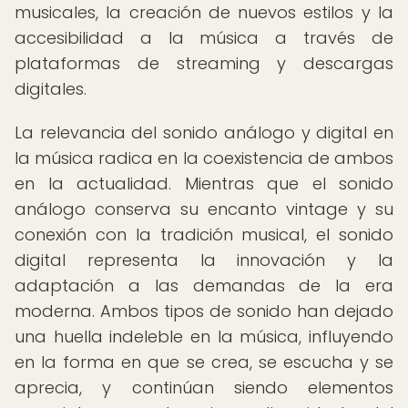
musicales, la creación de nuevos estilos y la
accesibilidad a la música a través de
plataformas de streaming y descargas
digitales.
La relevancia del sonido análogo y digital en
la música radica en la coexistencia de ambos
en la actualidad. Mientras que el sonido
análogo conserva su encanto vintage y su
conexión con la tradición musical, el sonido
digital representa la innovación y la
adaptación a las demandas de la era
moderna. Ambos tipos de sonido han dejado
una huella indeleble en la música, influyendo
en la forma en que se crea, se escucha y se
aprecia, y continúan siendo elementos