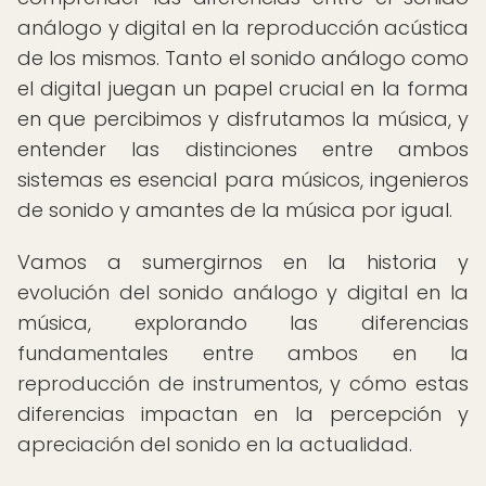
análogo y digital en la reproducción acústica
de los mismos. Tanto el sonido análogo como
el digital juegan un papel crucial en la forma
en que percibimos y disfrutamos la música, y
entender las distinciones entre ambos
sistemas es esencial para músicos, ingenieros
de sonido y amantes de la música por igual.
Vamos a sumergirnos en la historia y
evolución del sonido análogo y digital en la
música, explorando las diferencias
fundamentales entre ambos en la
reproducción de instrumentos, y cómo estas
diferencias impactan en la percepción y
apreciación del sonido en la actualidad.