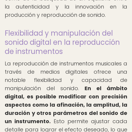
la autenticidad y la innovación en la
producción y reproducción de sonido.
Flexibilidad y manipulación del
sonido digital en la reproducción
de instrumentos
La reproducción de instrumentos musicales a
través de medios digitales ofrece una
notable flexibilidad y capacidad de
manipulación del sonido.
En el ámbito
digital, es posible modificar con precisión
aspectos como la afinación, la amplitud, la
duración y otros parámetros del sonido de
un instrumento.
Esto permite ajustar cada
detalle para lograr el efecto deseado, lo que