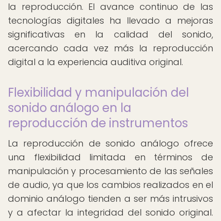
la reproducción. El avance continuo de las
tecnologías digitales ha llevado a mejoras
significativas en la calidad del sonido,
acercando cada vez más la reproducción
digital a la experiencia auditiva original.
Flexibilidad y manipulación del
sonido análogo en la
reproducción de instrumentos
La reproducción de sonido análogo ofrece
una flexibilidad limitada en términos de
manipulación y procesamiento de las señales
de audio, ya que los cambios realizados en el
dominio análogo tienden a ser más intrusivos
y a afectar la integridad del sonido original.