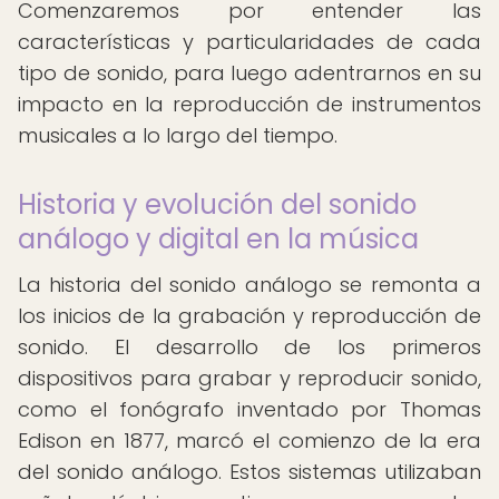
Comenzaremos por entender las
características y particularidades de cada
tipo de sonido, para luego adentrarnos en su
impacto en la reproducción de instrumentos
musicales a lo largo del tiempo.
Historia y evolución del sonido
análogo y digital en la música
La historia del sonido análogo se remonta a
los inicios de la grabación y reproducción de
sonido. El desarrollo de los primeros
dispositivos para grabar y reproducir sonido,
como el fonógrafo inventado por Thomas
Edison en 1877, marcó el comienzo de la era
del sonido análogo. Estos sistemas utilizaban