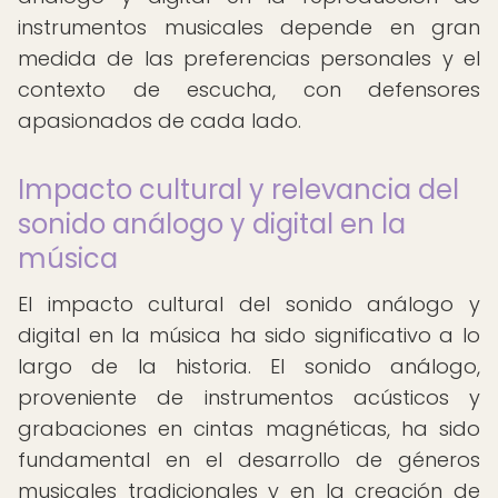
instrumentos musicales depende en gran
medida de las preferencias personales y el
contexto de escucha, con defensores
apasionados de cada lado.
Impacto cultural y relevancia del
sonido análogo y digital en la
música
El impacto cultural del sonido análogo y
digital en la música ha sido significativo a lo
largo de la historia. El sonido análogo,
proveniente de instrumentos acústicos y
grabaciones en cintas magnéticas, ha sido
fundamental en el desarrollo de géneros
musicales tradicionales y en la creación de