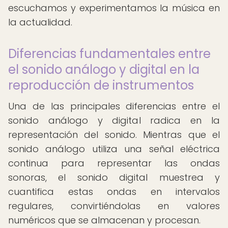
escuchamos y experimentamos la música en
la actualidad.
Diferencias fundamentales entre
el sonido análogo y digital en la
reproducción de instrumentos
Una de las principales diferencias entre el
sonido análogo y digital radica en la
representación del sonido. Mientras que el
sonido análogo utiliza una señal eléctrica
continua para representar las ondas
sonoras, el sonido digital muestrea y
cuantifica estas ondas en intervalos
regulares, convirtiéndolas en valores
numéricos que se almacenan y procesan.