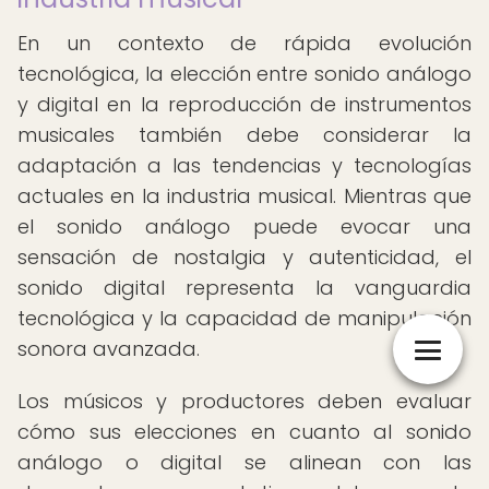
En un contexto de rápida evolución
tecnológica, la elección entre sonido análogo
y digital en la reproducción de instrumentos
musicales también debe considerar la
adaptación a las tendencias y tecnologías
actuales en la industria musical. Mientras que
el sonido análogo puede evocar una
sensación de nostalgia y autenticidad, el
sonido digital representa la vanguardia
tecnológica y la capacidad de manipulación
sonora avanzada.
Los músicos y productores deben evaluar
cómo sus elecciones en cuanto al sonido
análogo o digital se alinean con las