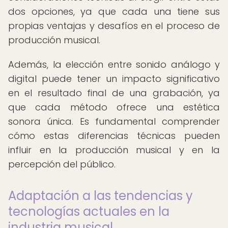
dos opciones, ya que cada una tiene sus
propias ventajas y desafíos en el proceso de
producción musical.
Además, la elección entre sonido análogo y
digital puede tener un impacto significativo
en el resultado final de una grabación, ya
que cada método ofrece una estética
sonora única. Es fundamental comprender
cómo estas diferencias técnicas pueden
influir en la producción musical y en la
percepción del público.
Adaptación a las tendencias y
tecnologías actuales en la
industria musical