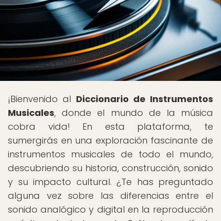
¡Bienvenido al
Diccionario de Instrumentos
Musicales
, donde el mundo de la música
cobra vida! En esta plataforma, te
sumergirás en una exploración fascinante de
instrumentos musicales de todo el mundo,
descubriendo su historia, construcción, sonido
y su impacto cultural. ¿Te has preguntado
alguna vez sobre las diferencias entre el
sonido analógico y digital en la reproducción