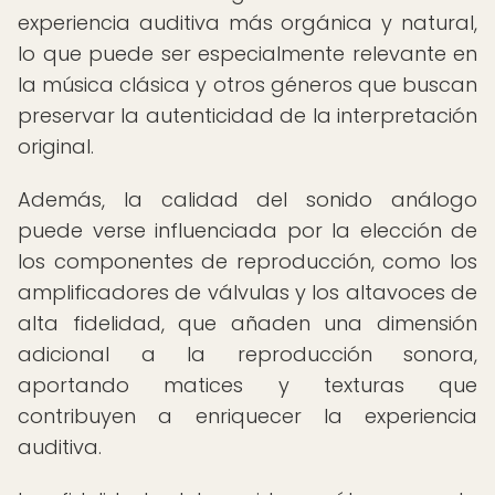
experiencia auditiva más orgánica y natural,
lo que puede ser especialmente relevante en
la música clásica y otros géneros que buscan
preservar la autenticidad de la interpretación
original.
Además, la calidad del sonido análogo
puede verse influenciada por la elección de
los componentes de reproducción, como los
amplificadores de válvulas y los altavoces de
alta fidelidad, que añaden una dimensión
adicional a la reproducción sonora,
aportando matices y texturas que
contribuyen a enriquecer la experiencia
auditiva.