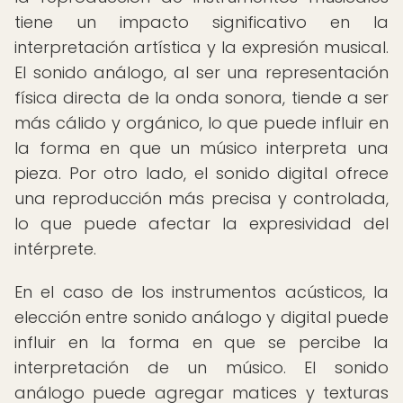
tiene un impacto significativo en la
interpretación artística y la expresión musical.
El sonido análogo, al ser una representación
física directa de la onda sonora, tiende a ser
más cálido y orgánico, lo que puede influir en
la forma en que un músico interpreta una
pieza. Por otro lado, el sonido digital ofrece
una reproducción más precisa y controlada,
lo que puede afectar la expresividad del
intérprete.
En el caso de los instrumentos acústicos, la
elección entre sonido análogo y digital puede
influir en la forma en que se percibe la
interpretación de un músico. El sonido
análogo puede agregar matices y texturas