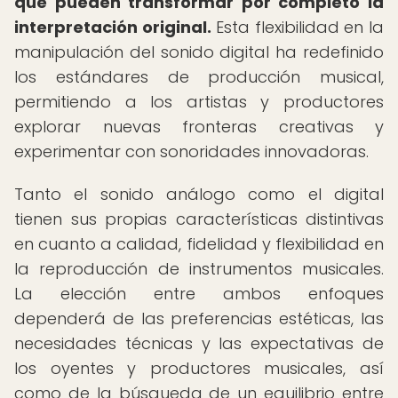
que pueden transformar por completo la
interpretación original.
Esta flexibilidad en la
manipulación del sonido digital ha redefinido
los estándares de producción musical,
permitiendo a los artistas y productores
explorar nuevas fronteras creativas y
experimentar con sonoridades innovadoras.
Tanto el sonido análogo como el digital
tienen sus propias características distintivas
en cuanto a calidad, fidelidad y flexibilidad en
la reproducción de instrumentos musicales.
La elección entre ambos enfoques
dependerá de las preferencias estéticas, las
necesidades técnicas y las expectativas de
los oyentes y productores musicales, así
como de la búsqueda de un equilibrio entre