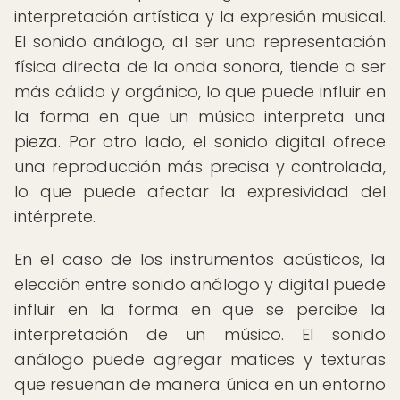
interpretación artística y la expresión musical.
El sonido análogo, al ser una representación
física directa de la onda sonora, tiende a ser
más cálido y orgánico, lo que puede influir en
la forma en que un músico interpreta una
pieza. Por otro lado, el sonido digital ofrece
una reproducción más precisa y controlada,
lo que puede afectar la expresividad del
intérprete.
En el caso de los instrumentos acústicos, la
elección entre sonido análogo y digital puede
influir en la forma en que se percibe la
interpretación de un músico. El sonido
análogo puede agregar matices y texturas
que resuenan de manera única en un entorno