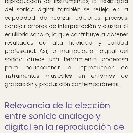
reproducción de instrumentos, la flexibilidad
del sonido digital también se refleja en la
capacidad de realizar ediciones precisas,
corregir errores de interpretación y ajustar el
equilibrio sonoro, lo que contribuye a obtener
resultados de alta fidelidad y calidad
profesional. Así, la manipulación digital del
sonido ofrece una herramienta poderosa
para perfeccionar la reproducción de
instrumentos musicales en entornos de
grabación y producción contemporáneos.
Relevancia de la elección
entre sonido análogo y
digital en la reproducción de