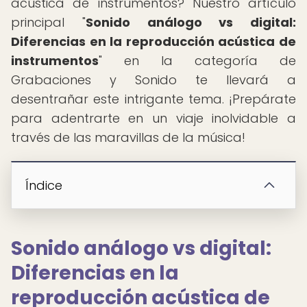
acústica de instrumentos? Nuestro artículo
principal "
Sonido análogo vs digital:
Diferencias en la reproducción acústica de
instrumentos
" en la categoría de
Grabaciones y Sonido te llevará a
desentrañar este intrigante tema. ¡Prepárate
para adentrarte en un viaje inolvidable a
través de las maravillas de la música!
Índice
Sonido análogo vs digital:
Diferencias en la
reproducción acústica de