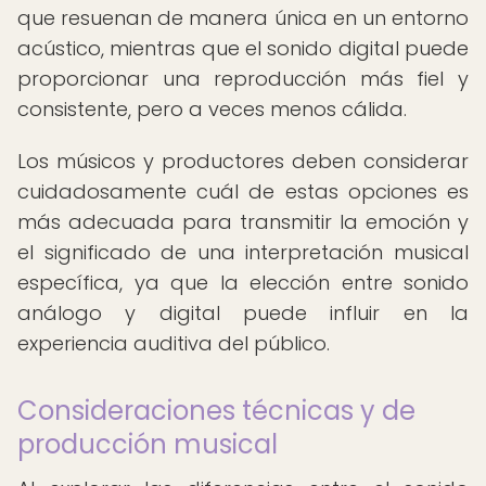
que resuenan de manera única en un entorno
acústico, mientras que el sonido digital puede
proporcionar una reproducción más fiel y
consistente, pero a veces menos cálida.
Los músicos y productores deben considerar
cuidadosamente cuál de estas opciones es
más adecuada para transmitir la emoción y
el significado de una interpretación musical
específica, ya que la elección entre sonido
análogo y digital puede influir en la
experiencia auditiva del público.
Consideraciones técnicas y de
producción musical