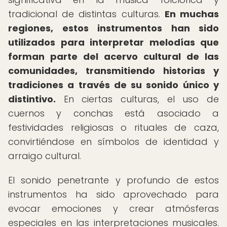
tradicional de distintas culturas.
En muchas
regiones, estos instrumentos han sido
utilizados para interpretar melodías que
forman parte del acervo cultural de las
comunidades, transmitiendo historias y
tradiciones a través de su sonido único y
distintivo.
En ciertas culturas, el uso de
cuernos y conchas está asociado a
festividades religiosas o rituales de caza,
convirtiéndose en símbolos de identidad y
arraigo cultural.
El sonido penetrante y profundo de estos
instrumentos ha sido aprovechado para
evocar emociones y crear atmósferas
especiales en las interpretaciones musicales.