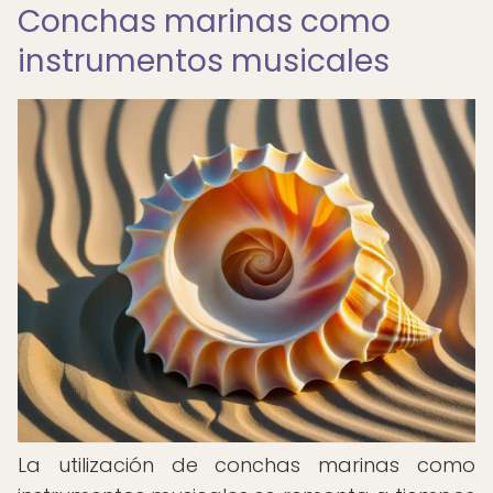
Conchas marinas como
instrumentos musicales
La utilización de conchas marinas como