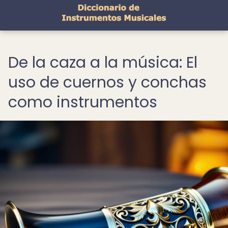
De la caza a la música: El
uso de cuernos y conchas
como instrumentos