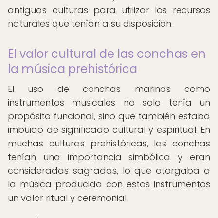
antiguas culturas para utilizar los recursos
naturales que tenían a su disposición.
El valor cultural de las conchas en
la música prehistórica
El uso de conchas marinas como
instrumentos musicales no solo tenía un
propósito funcional, sino que también estaba
imbuido de significado cultural y espiritual. En
muchas culturas prehistóricas, las conchas
tenían una importancia simbólica y eran
consideradas sagradas, lo que otorgaba a
la música producida con estos instrumentos
un valor ritual y ceremonial.