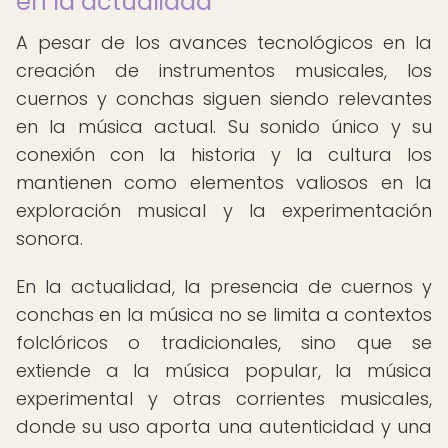
en la actualidad
A pesar de los avances tecnológicos en la
creación de instrumentos musicales, los
cuernos y conchas siguen siendo relevantes
en la música actual. Su sonido único y su
conexión con la historia y la cultura los
mantienen como elementos valiosos en la
exploración musical y la experimentación
sonora.
En la actualidad, la presencia de cuernos y
conchas en la música no se limita a contextos
folclóricos o tradicionales, sino que se
extiende a la música popular, la música
experimental y otras corrientes musicales,
donde su uso aporta una autenticidad y una