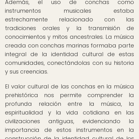
Además, el uso de conchas como
instrumentos musicales estaba
estrechamente relacionado con las
tradiciones orales y la transmisión de
conocimientos y mitos ancestrales. La música
creada con conchas marinas formaba parte
integral de la identidad cultural de estas
comunidades, conectándolas con su historia
y sus creencias.
El valor cultural de las conchas en la música
prehistórica nos permite comprender la
profunda relación entre la música, la
espiritualidad y la vida cotidiana en las
civilizaciones antiguas, evidenciando la
importancia de estos instrumentos en la
construcción de la identidad cultural de los