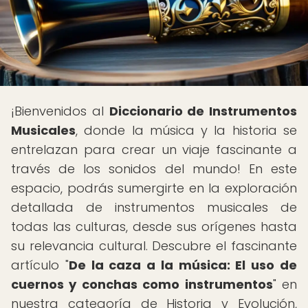
¡Bienvenidos al
Diccionario de Instrumentos
Musicales
, donde la música y la historia se
entrelazan para crear un viaje fascinante a
través de los sonidos del mundo! En este
espacio, podrás sumergirte en la exploración
detallada de instrumentos musicales de
todas las culturas, desde sus orígenes hasta
su relevancia cultural. Descubre el fascinante
artículo "
De la caza a la música: El uso de
cuernos y conchas como instrumentos
" en
nuestra categoría de Historia y Evolución,