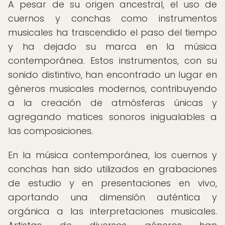
A pesar de su origen ancestral, el uso de
cuernos y conchas como instrumentos
musicales ha trascendido el paso del tiempo
y ha dejado su marca en la música
contemporánea. Estos instrumentos, con su
sonido distintivo, han encontrado un lugar en
géneros musicales modernos, contribuyendo
a la creación de atmósferas únicas y
agregando matices sonoros inigualables a
las composiciones.
En la música contemporánea, los cuernos y
conchas han sido utilizados en grabaciones
de estudio y en presentaciones en vivo,
aportando una dimensión auténtica y
orgánica a las interpretaciones musicales.