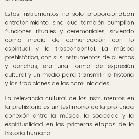
Estos instrumentos no solo proporcionaban
entretenimiento, sino que también cumplían
funciones rituales y ceremoniales, sirviendo
como medio de comunicación con lo
espiritual y lo trascendental. La música
prehistórica, con sus instrumentos de cuernos
y conchas, era una forma de expresión
cultural y un medio para transmitir la historia
y las tradiciones de las comunidades.
La relevancia cultural de los instrumentos en
la prehistoria es un testimonio de la profunda
conexión entre la música, la sociedad y la
espiritualidad en las primeras etapas de la
historia humana.