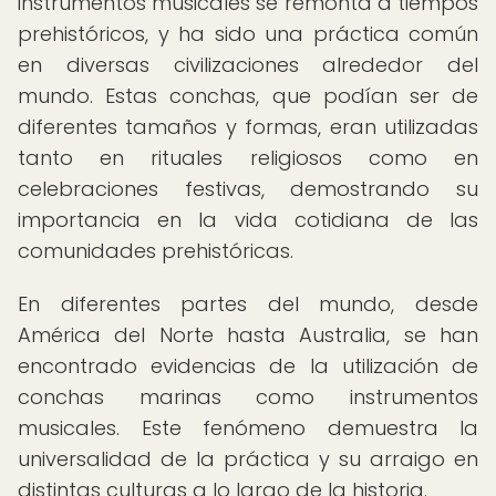
instrumentos musicales se remonta a tiempos
prehistóricos, y ha sido una práctica común
en diversas civilizaciones alrededor del
mundo. Estas conchas, que podían ser de
diferentes tamaños y formas, eran utilizadas
tanto en rituales religiosos como en
celebraciones festivas, demostrando su
importancia en la vida cotidiana de las
comunidades prehistóricas.
En diferentes partes del mundo, desde
América del Norte hasta Australia, se han
encontrado evidencias de la utilización de
conchas marinas como instrumentos
musicales. Este fenómeno demuestra la
universalidad de la práctica y su arraigo en
distintas culturas a lo largo de la historia.