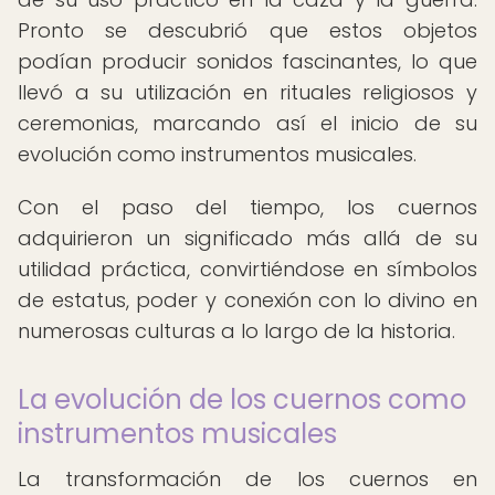
Pronto se descubrió que estos objetos
podían producir sonidos fascinantes, lo que
llevó a su utilización en rituales religiosos y
ceremonias, marcando así el inicio de su
evolución como instrumentos musicales.
Con el paso del tiempo, los cuernos
adquirieron un significado más allá de su
utilidad práctica, convirtiéndose en símbolos
de estatus, poder y conexión con lo divino en
numerosas culturas a lo largo de la historia.
La evolución de los cuernos como
instrumentos musicales
La transformación de los cuernos en