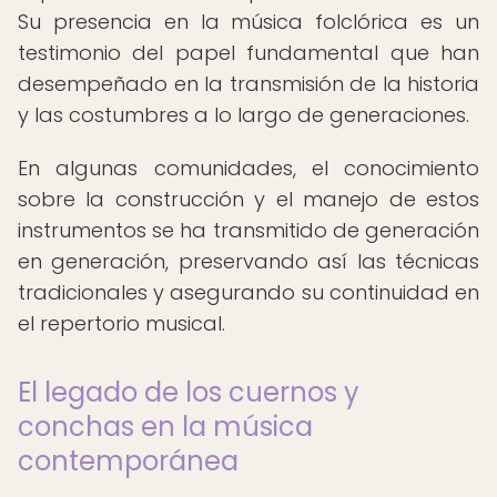
Su presencia en la música folclórica es un
testimonio del papel fundamental que han
desempeñado en la transmisión de la historia
y las costumbres a lo largo de generaciones.
En algunas comunidades, el conocimiento
sobre la construcción y el manejo de estos
instrumentos se ha transmitido de generación
en generación, preservando así las técnicas
tradicionales y asegurando su continuidad en
el repertorio musical.
El legado de los cuernos y
conchas en la música
contemporánea