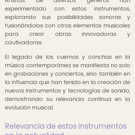
Artistas de diversos géneros han
experimentado con estos instrumentos,
explorando sus posibilidades sonoras y
fusionándolos con otros elementos musicales
para crear obras innovadoras y
cautivadoras.
El legado de los cuernos y conchas en la
música contemporánea se manifiesta no solo
en grabaciones y conciertos, sino también en
la influencia que han tenido en la creación de
nuevos instrumentos y tecnologías de sonido,
demostrando su relevancia continua en la
evolución musical.
Relevancia de estos instrumentos