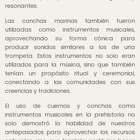
resonantes.
Las conchas marinas también fueron
utilizadas como instrumentos musicales,
aprovechando su forma cónica para
producir sonidos similares a los de una
trompeta. Estos instrumentos no solo eran
utilizados para la música, sino que también
tenían un propósito ritual y ceremonial,
conectando a las comunidades con sus
creencias y tradiciones.
El uso de cuernos y conchas como
instrumentos musicales en la prehistoria no
solo demostró la habilidad de nuestros
antepasados para aprovechar los recursos