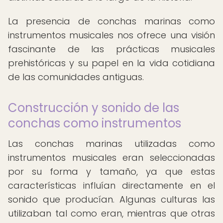
La presencia de conchas marinas como
instrumentos musicales nos ofrece una visión
fascinante de las prácticas musicales
prehistóricas y su papel en la vida cotidiana
de las comunidades antiguas.
Construcción y sonido de las
conchas como instrumentos
Las conchas marinas utilizadas como
instrumentos musicales eran seleccionadas
por su forma y tamaño, ya que estas
características influían directamente en el
sonido que producían. Algunas culturas las
utilizaban tal como eran, mientras que otras