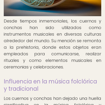
Desde tiempos inmemoriales, los cuernos y
conchas han sido utilizados como
instrumentos musicales en diversas culturas
alrededor del mundo. Su mención se remonta
a la prehistoria, donde estos objetos eran
empleados para comunicarse, realizar
rituales y como elementos musicales en
ceremonias y celebraciones.
Influencia en la música folclórica
y tradicional
Los cuernos y conchas han dejado una huella
significativa en la música folclórica y