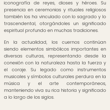
iconografía de reyes, dioses y héroes. Su
presencia en ceremonias y rituales religiosos
también los ha vinculado con lo sagrado y lo
trascendental, otorgándoles un significado
espiritual profundo en muchas tradiciones.
En la actualidad, los cuernos continúan
siendo elementos simbólicos importantes en
diversas culturas, representando desde la
conexión con la naturaleza hasta la fuerza y
el coraje. Su legado como instrumentos
musicales y símbolos culturales perdura en la
música y el arte contemporáneos,
manteniendo viva su rica historia y significado
a lo largo de los siglos.