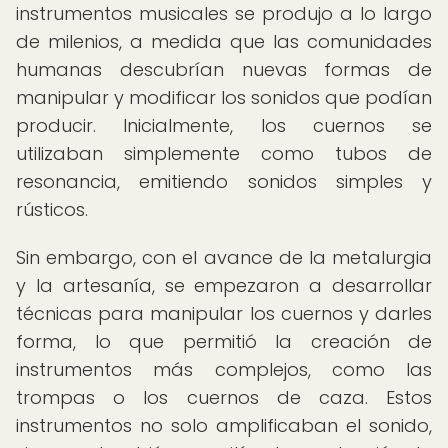
instrumentos musicales se produjo a lo largo
de milenios, a medida que las comunidades
humanas descubrían nuevas formas de
manipular y modificar los sonidos que podían
producir. Inicialmente, los cuernos se
utilizaban simplemente como tubos de
resonancia, emitiendo sonidos simples y
rústicos.
Sin embargo, con el avance de la metalurgia
y la artesanía, se empezaron a desarrollar
técnicas para manipular los cuernos y darles
forma, lo que permitió la creación de
instrumentos más complejos, como las
trompas o los cuernos de caza. Estos
instrumentos no solo amplificaban el sonido,