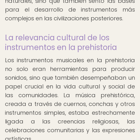
naturales, sino que también sentó las bases
para el desarrollo de instrumentos más
complejos en las civilizaciones posteriores.
La relevancia cultural de los
instrumentos en la prehistoria
Los instrumentos musicales en la prehistoria
no solo eran herramientas para producir
sonidos, sino que también desempeñaban un
papel crucial en la vida cultural y social de
las comunidades. La música prehistórica,
creada a través de cuernos, conchas y otros
instrumentos simples, estaba estrechamente
ligada a las creencias religiosas, las
celebraciones comunitarias y las expresiones
artísticas.