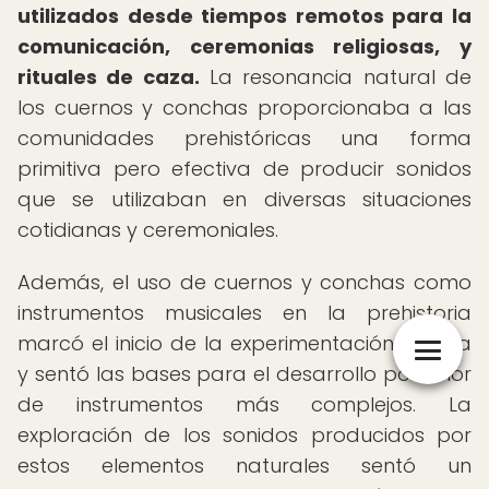
utilizados desde tiempos remotos para la
comunicación, ceremonias religiosas, y
rituales de caza.
La resonancia natural de
los cuernos y conchas proporcionaba a las
comunidades prehistóricas una forma
primitiva pero efectiva de producir sonidos
que se utilizaban en diversas situaciones
cotidianas y ceremoniales.
Además, el uso de cuernos y conchas como
instrumentos musicales en la prehistoria
marcó el inicio de la experimentación sonora
y sentó las bases para el desarrollo posterior
de instrumentos más complejos. La
exploración de los sonidos producidos por
estos elementos naturales sentó un