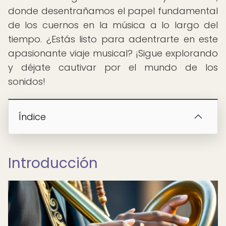
donde desentrañamos el papel fundamental
de los cuernos en la música a lo largo del
tiempo. ¿Estás listo para adentrarte en este
apasionante viaje musical? ¡Sigue explorando
y déjate cautivar por el mundo de los
sonidos!
Índice
Introducción