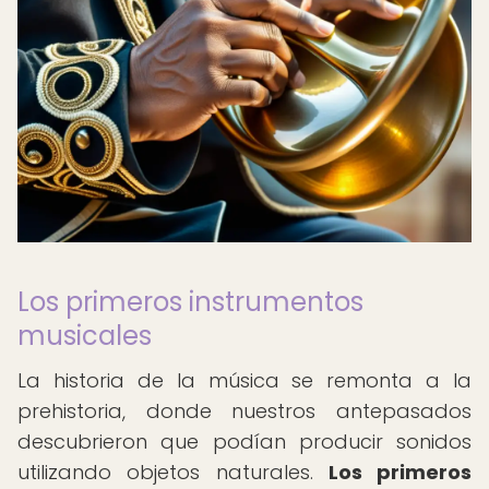
Los primeros instrumentos
musicales
La historia de la música se remonta a la
prehistoria, donde nuestros antepasados
descubrieron que podían producir sonidos
utilizando objetos naturales.
Los primeros