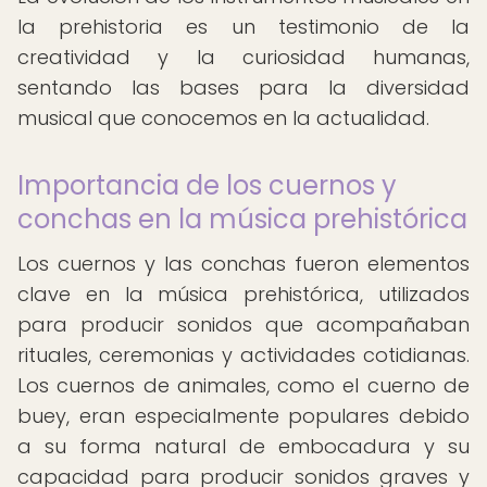
la prehistoria es un testimonio de la
creatividad y la curiosidad humanas,
sentando las bases para la diversidad
musical que conocemos en la actualidad.
Importancia de los cuernos y
conchas en la música prehistórica
Los cuernos y las conchas fueron elementos
clave en la música prehistórica, utilizados
para producir sonidos que acompañaban
rituales, ceremonias y actividades cotidianas.
Los cuernos de animales, como el cuerno de
buey, eran especialmente populares debido
a su forma natural de embocadura y su
capacidad para producir sonidos graves y