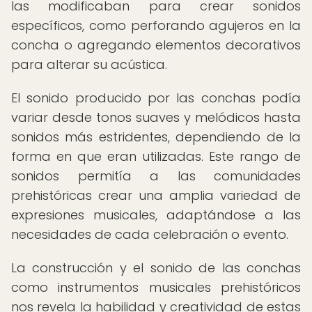
las modificaban para crear sonidos
específicos, como perforando agujeros en la
concha o agregando elementos decorativos
para alterar su acústica.
El sonido producido por las conchas podía
variar desde tonos suaves y melódicos hasta
sonidos más estridentes, dependiendo de la
forma en que eran utilizadas. Este rango de
sonidos permitía a las comunidades
prehistóricas crear una amplia variedad de
expresiones musicales, adaptándose a las
necesidades de cada celebración o evento.
La construcción y el sonido de las conchas
como instrumentos musicales prehistóricos
nos revela la habilidad y creatividad de estas