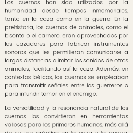
Los cuernos han sido utilizados por la
humanidad desde tiempos inmemoriales,
tanto en la caza como en la guerra. En la
prehistoria, los cuernos de animales, como el
bisonte o el carnero, eran aprovechados por
los cazadores para fabricar instrumentos
sonoros que les permitieran comunicarse a
largas distancias o imitar los sonidos de otros
animales, facilitando así la caza. Además, en
contextos bélicos, los cuernos se empleaban
para transmitir señales entre los guerreros o
para infundir temor en el enemigo.
La versatilidad y la resonancia natural de los
cuernos los convirtieron en herramientas
valiosas para los primeros humanos, más allá
de su uso práctico en la caza y la guerra.