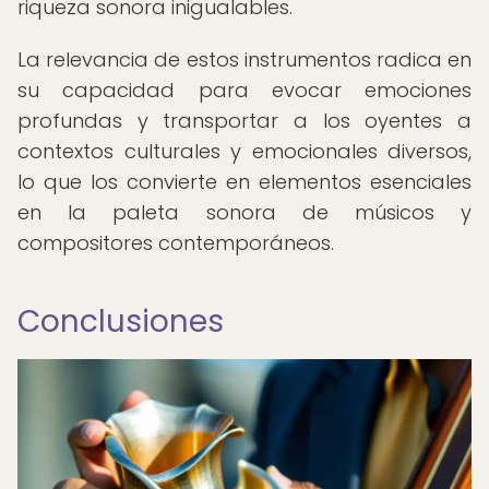
riqueza sonora inigualables.
La relevancia de estos instrumentos radica en
su capacidad para evocar emociones
profundas y transportar a los oyentes a
contextos culturales y emocionales diversos,
lo que los convierte en elementos esenciales
en la paleta sonora de músicos y
compositores contemporáneos.
Conclusiones