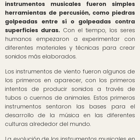
instrumentos musicales fueron simples
herramientas de percusión, como piedras
golpeadas entre sí o golpeadas contra
superficies duras.
Con el tiempo, los seres
humanos empezaron a experimentar con
diferentes materiales y técnicas para crear
sonidos más elaborados.
Los instrumentos de viento fueron algunos de
los primeros en aparecer, con los primeros
intentos de producir sonidos a través de
tubos o cuernos de animales. Estos primeros
instrumentos sentaron las bases para el
desarrollo de la música en las diferentes
culturas alrededor del mundo.
La evolución de los instrumentos musicales en