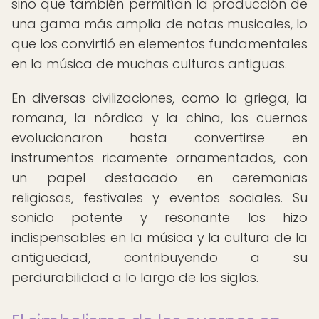
sino que también permitían la producción de
una gama más amplia de notas musicales, lo
que los convirtió en elementos fundamentales
en la música de muchas culturas antiguas.
En diversas civilizaciones, como la griega, la
romana, la nórdica y la china, los cuernos
evolucionaron hasta convertirse en
instrumentos ricamente ornamentados, con
un papel destacado en ceremonias
religiosas, festivales y eventos sociales. Su
sonido potente y resonante los hizo
indispensables en la música y la cultura de la
antigüedad, contribuyendo a su
perdurabilidad a lo largo de los siglos.