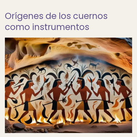
Orígenes de los cuernos
como instrumentos