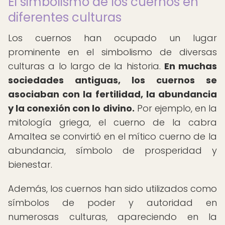
El simbolismo de los cuernos en
diferentes culturas
Los cuernos han ocupado un lugar
prominente en el simbolismo de diversas
culturas a lo largo de la historia.
En muchas
sociedades antiguas, los cuernos se
asociaban con la fertilidad, la abundancia
y la conexión con lo divino.
Por ejemplo, en la
mitología griega, el cuerno de la cabra
Amaltea se convirtió en el mítico cuerno de la
abundancia, símbolo de prosperidad y
bienestar.
Además, los cuernos han sido utilizados como
símbolos de poder y autoridad en
numerosas culturas, apareciendo en la