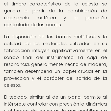
el timbre característico de la celesta se
genera a partir de la combinación de
resonancia metálica y la percusión
controlada de las barras.
La disposición de las barras metálicas y la
calidad de los materiales utilizados en su
fabricación influyen significativamente en el
sonido final del instrumento. La caja de
resonancia, generalmente hecha de madera,
también desempeña un papel crucial en la
proyección y el carácter del sonido de la
celesta.
El teclado, similar al de un piano, permite al
intérprete controlar con precisión la dinámica
y el tempo de las notas, lo que contribuye a