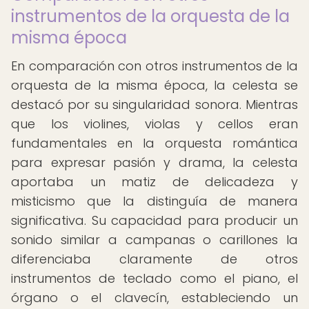
instrumentos de la orquesta de la
misma época
En comparación con otros instrumentos de la
orquesta de la misma época, la celesta se
destacó por su singularidad sonora. Mientras
que los violines, violas y cellos eran
fundamentales en la orquesta romántica
para expresar pasión y drama, la celesta
aportaba un matiz de delicadeza y
misticismo que la distinguía de manera
significativa. Su capacidad para producir un
sonido similar a campanas o carillones la
diferenciaba claramente de otros
instrumentos de teclado como el piano, el
órgano o el clavecín, estableciendo un