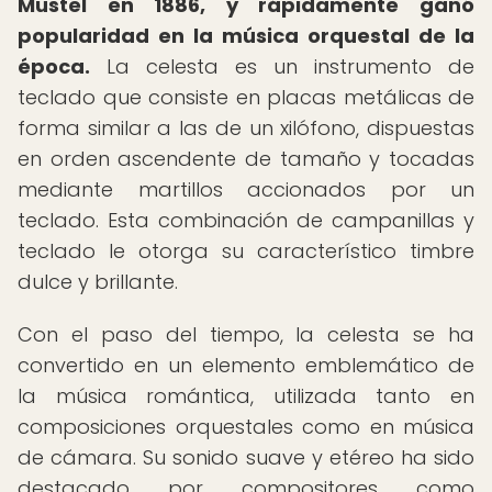
Mustel en 1886, y rápidamente ganó
popularidad en la música orquestal de la
época.
La celesta es un instrumento de
teclado que consiste en placas metálicas de
forma similar a las de un xilófono, dispuestas
en orden ascendente de tamaño y tocadas
mediante martillos accionados por un
teclado. Esta combinación de campanillas y
teclado le otorga su característico timbre
dulce y brillante.
Con el paso del tiempo, la celesta se ha
convertido en un elemento emblemático de
la música romántica, utilizada tanto en
composiciones orquestales como en música
de cámara. Su sonido suave y etéreo ha sido
destacado por compositores como