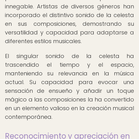
innegable. Artistas de diversos géneros han
incorporado el distintivo sonido de la celesta
en sus composiciones, demostrando su
versatilidad y capacidad para adaptarse a
diferentes estilos musicales.
El singular sonido de la celesta ha
trascendido el tiempo y el espacio,
manteniendo su relevancia en la música
actual. Su capacidad para evocar una
sensación de ensueño y añadir un toque
mágico a las composiciones la ha convertido
en un elemento valioso en la creación musical
contemporánea.
Reconocimiento y apreciación en