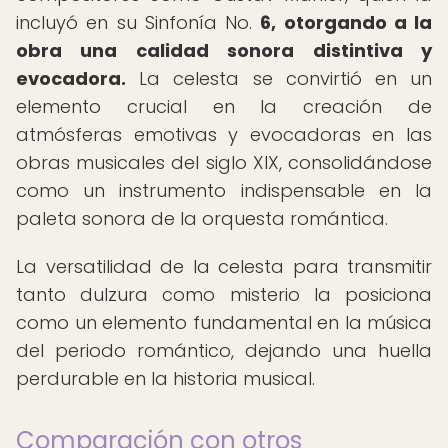
incluyó en su Sinfonía No.
6, otorgando a la
obra una calidad sonora distintiva y
evocadora.
La celesta se convirtió en un
elemento crucial en la creación de
atmósferas emotivas y evocadoras en las
obras musicales del siglo XIX, consolidándose
como un instrumento indispensable en la
paleta sonora de la orquesta romántica.
La versatilidad de la celesta para transmitir
tanto dulzura como misterio la posiciona
como un elemento fundamental en la música
del periodo romántico, dejando una huella
perdurable en la historia musical.
Comparación con otros