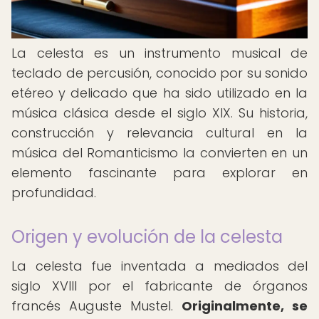
La celesta es un instrumento musical de
teclado de percusión, conocido por su sonido
etéreo y delicado que ha sido utilizado en la
música clásica desde el siglo XIX. Su historia,
construcción y relevancia cultural en la
música del Romanticismo la convierten en un
elemento fascinante para explorar en
profundidad.
Origen y evolución de la celesta
La celesta fue inventada a mediados del
siglo XVIII por el fabricante de órganos
francés Auguste Mustel.
Originalmente, se