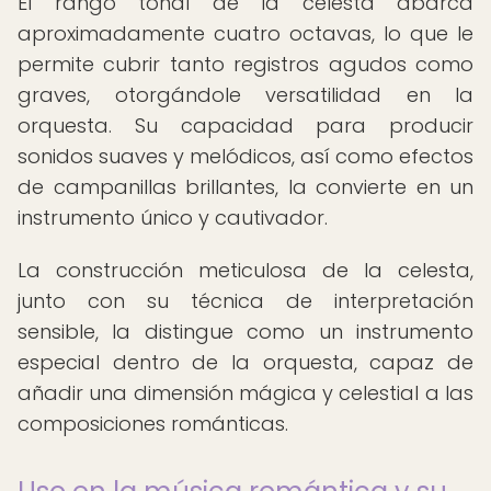
El rango tonal de la celesta abarca
aproximadamente cuatro octavas, lo que le
permite cubrir tanto registros agudos como
graves, otorgándole versatilidad en la
orquesta. Su capacidad para producir
sonidos suaves y melódicos, así como efectos
de campanillas brillantes, la convierte en un
instrumento único y cautivador.
La construcción meticulosa de la celesta,
junto con su técnica de interpretación
sensible, la distingue como un instrumento
especial dentro de la orquesta, capaz de
añadir una dimensión mágica y celestial a las
composiciones románticas.