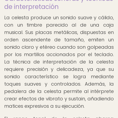
de interpretación
La celesta produce un sonido suave y cálido,
con un timbre parecido al de una caja
musical. Sus placas metálicas, dispuestas en
orden ascendente de tamaño, emiten un
sonido claro y etéreo cuando son golpeadas
por los martillos accionados por el teclado.
La técnica de interpretación de la celesta
requiere precisión y delicadeza, ya que su
sonido característico se logra mediante
toques suaves y controlados. Además, la
pedalera de la celesta permite al intérprete
crear efectos de vibrato y sustain, añadiendo
matices expresivos a su ejecución.