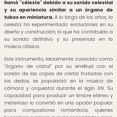
llamó "céleste" debido a su sonido celestial
y su apariencia similar a un órgano de
tubos en miniatura.
A lo largo de los años, la
celesta ha experimentado evoluciones en su
diseño y construcción, lo que ha contribuido a
su sonido distintivo y su presencia en la
música clásica.
Este instrumento, inicialmente conocido como
"órgano de cristal" por su similitud con el
sonido de las copas de cristal frotadas con
los dedos, se popularizó en la música de
cámara y orquestal durante el siglo XIX. Su
capacidad para producir un timbre etéreo y
misterioso lo convirtió en una opción popular
para compositores románticos, quienes