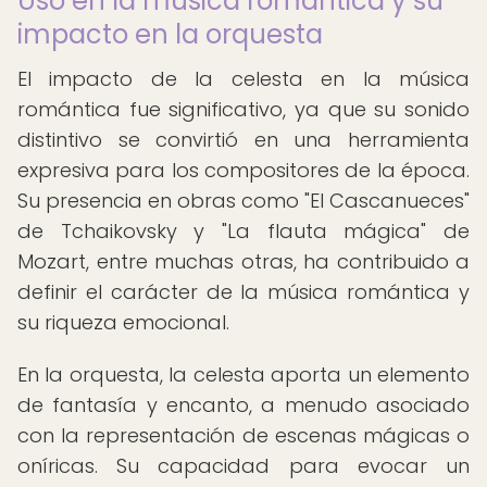
Uso en la música romántica y su
impacto en la orquesta
El impacto de la celesta en la música
romántica fue significativo, ya que su sonido
distintivo se convirtió en una herramienta
expresiva para los compositores de la época.
Su presencia en obras como "El Cascanueces"
de Tchaikovsky y "La flauta mágica" de
Mozart, entre muchas otras, ha contribuido a
definir el carácter de la música romántica y
su riqueza emocional.
En la orquesta, la celesta aporta un elemento
de fantasía y encanto, a menudo asociado
con la representación de escenas mágicas o
oníricas. Su capacidad para evocar un