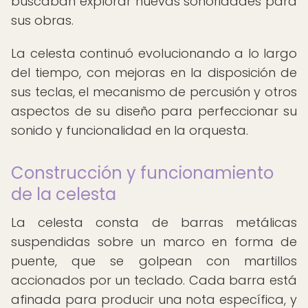
buscaban explorar nuevas sonoridades para
sus obras.
La celesta continuó evolucionando a lo largo
del tiempo, con mejoras en la disposición de
sus teclas, el mecanismo de percusión y otros
aspectos de su diseño para perfeccionar su
sonido y funcionalidad en la orquesta.
Construcción y funcionamiento
de la celesta
La celesta consta de barras metálicas
suspendidas sobre un marco en forma de
puente, que se golpean con martillos
accionados por un teclado. Cada barra está
afinada para producir una nota específica, y