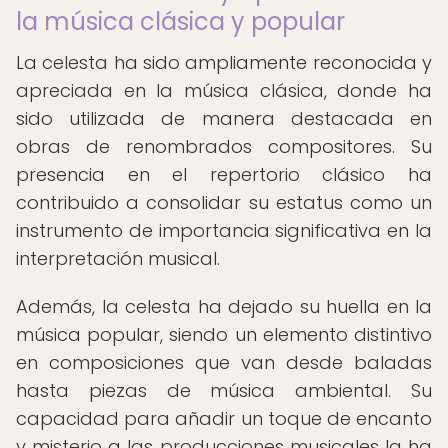
la música clásica y popular
La celesta ha sido ampliamente reconocida y
apreciada en la música clásica, donde ha
sido utilizada de manera destacada en
obras de renombrados compositores. Su
presencia en el repertorio clásico ha
contribuido a consolidar su estatus como un
instrumento de importancia significativa en la
interpretación musical.
Además, la celesta ha dejado su huella en la
música popular, siendo un elemento distintivo
en composiciones que van desde baladas
hasta piezas de música ambiental. Su
capacidad para añadir un toque de encanto
y misterio a las producciones musicales la ha