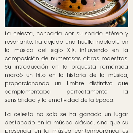
La celesta, conocida por su sonido etéreo y
resonante, ha dejado una huella indeleble en
la música del siglo XIX, influyendo en la
composición de numerosas obras maestras.
Su introducción en la orquesta romántica
marcó un hito en la historia de la música,
proporcionando un timbre distintivo que
complementaba perfectamente la
sensibilidad y la emotividad de la época.
La celesta no solo se ha ganado un lugar
destacado en la música clásica, sino que su
presencia en la música contemporánea es