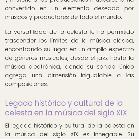
convertido en un elemento deseado por
músicos y productores de todo el mundo.
La versatilidad de la celesta le ha permitido
trascender los límites de la música clásica,
encontrando su lugar en un amplio espectro
de géneros musicales, desde el jazz hasta la
música electrónica, donde su sonido único
agrega una dimensión inigualable a las
composiciones.
Legado histórico y cultural de la
celesta en la música del siglo XIX
El legado histórico y cultural de la celesta en
la música del siglo XIX es innegable. Su