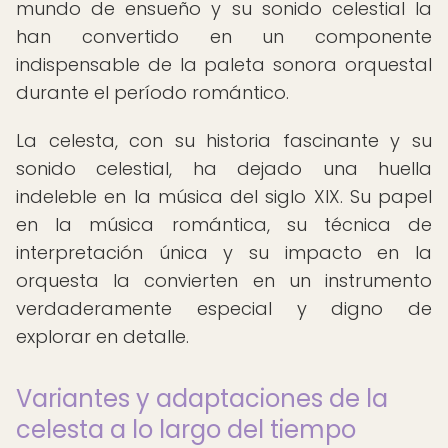
mundo de ensueño y su sonido celestial la
han convertido en un componente
indispensable de la paleta sonora orquestal
durante el período romántico.
La celesta, con su historia fascinante y su
sonido celestial, ha dejado una huella
indeleble en la música del siglo XIX. Su papel
en la música romántica, su técnica de
interpretación única y su impacto en la
orquesta la convierten en un instrumento
verdaderamente especial y digno de
explorar en detalle.
Variantes y adaptaciones de la
celesta a lo largo del tiempo