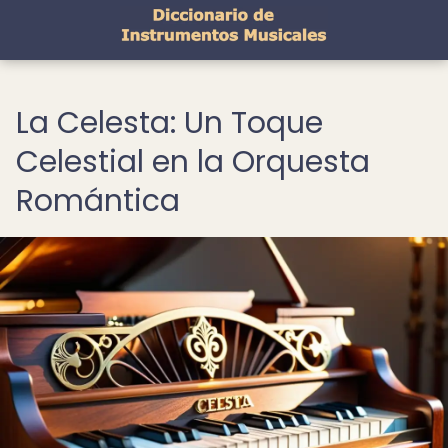
La Celesta: Un Toque
Celestial en la Orquesta
Romántica