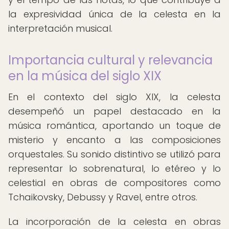
la expresividad única de la celesta en la
interpretación musical.
Importancia cultural y relevancia
en la música del siglo XIX
En el contexto del siglo XIX, la celesta
desempeñó un papel destacado en la
música romántica, aportando un toque de
misterio y encanto a las composiciones
orquestales. Su sonido distintivo se utilizó para
representar lo sobrenatural, lo etéreo y lo
celestial en obras de compositores como
Tchaikovsky, Debussy y Ravel, entre otros.
La incorporación de la celesta en obras