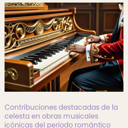
Contribuciones destacadas de la
celesta en obras musicales
icónicas del periodo romántico