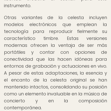
instrumento.
Otras variantes de la celesta incluyen
modelos electrónicos que emplean la
tecnología para reproducir fielmente su
característico timbre. Estas versiones
modernas ofrecen la ventaja de ser más
portátiles y contar con opciones de
conectividad que las hacen idóneas para
entornos de grabación y actuaciones en vivo.
A pesar de estas adaptaciones, la esencia y
el encanto de la celesta original se han
mantenido intactos, consolidando su posición
como un elemento invaluable en la música de
concierto y en la composición
contemporánea.