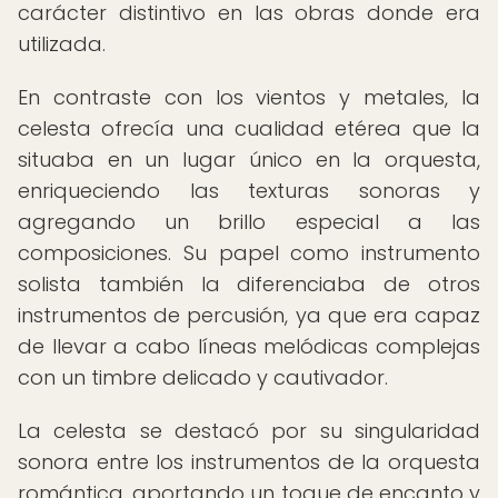
carácter distintivo en las obras donde era
utilizada.
En contraste con los vientos y metales, la
celesta ofrecía una cualidad etérea que la
situaba en un lugar único en la orquesta,
enriqueciendo las texturas sonoras y
agregando un brillo especial a las
composiciones. Su papel como instrumento
solista también la diferenciaba de otros
instrumentos de percusión, ya que era capaz
de llevar a cabo líneas melódicas complejas
con un timbre delicado y cautivador.
La celesta se destacó por su singularidad
sonora entre los instrumentos de la orquesta
romántica, aportando un toque de encanto y