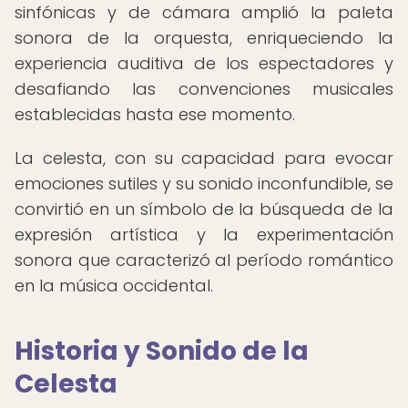
sinfónicas y de cámara amplió la paleta
sonora de la orquesta, enriqueciendo la
experiencia auditiva de los espectadores y
desafiando las convenciones musicales
establecidas hasta ese momento.
La celesta, con su capacidad para evocar
emociones sutiles y su sonido inconfundible, se
convirtió en un símbolo de la búsqueda de la
expresión artística y la experimentación
sonora que caracterizó al período romántico
en la música occidental.
Historia y Sonido de la
Celesta