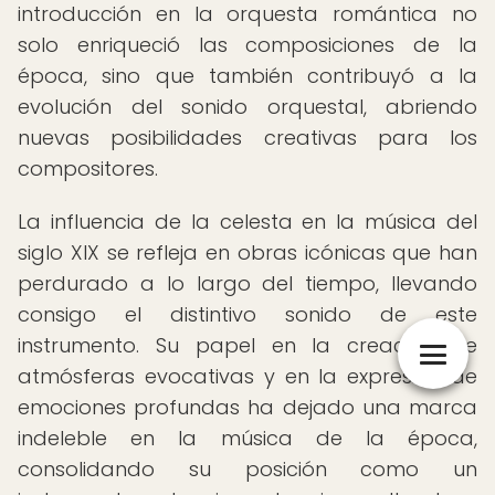
introducción en la orquesta romántica no
solo enriqueció las composiciones de la
época, sino que también contribuyó a la
evolución del sonido orquestal, abriendo
nuevas posibilidades creativas para los
compositores.
La influencia de la celesta en la música del
siglo XIX se refleja en obras icónicas que han
perdurado a lo largo del tiempo, llevando
consigo el distintivo sonido de este
instrumento. Su papel en la creación de
atmósferas evocativas y en la expresión de
emociones profundas ha dejado una marca
indeleble en la música de la época,
consolidando su posición como un