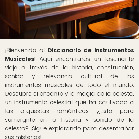
¡Bienvenido al
Diccionario de Instrumentos
Musicales
! Aquí encontrarás un fascinante
viaje a través de la historia, construcción,
sonido y relevancia cultural de los
instrumentos musicales de todo el mundo.
Descubre el encanto y la magia de la celesta,
un instrumento celestial que ha cautivado a
las orquestas románticas. ¿Listo para
sumergirte en la historia y sonido de la
celesta? ¡Sigue explorando para desentrañar
sus misterios!