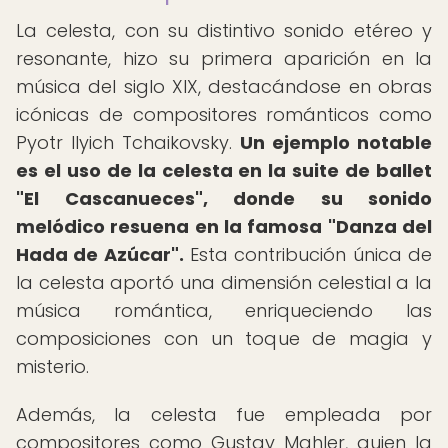
La celesta, con su distintivo sonido etéreo y
resonante, hizo su primera aparición en la
música del siglo XIX, destacándose en obras
icónicas de compositores románticos como
Pyotr Ilyich Tchaikovsky.
Un ejemplo notable
es el uso de la celesta en la suite de ballet
"El Cascanueces", donde su sonido
melódico resuena en la famosa "Danza del
Hada de Azúcar".
Esta contribución única de
la celesta aportó una dimensión celestial a la
música romántica, enriqueciendo las
composiciones con un toque de magia y
misterio.
Además, la celesta fue empleada por
compositores como Gustav Mahler, quien la