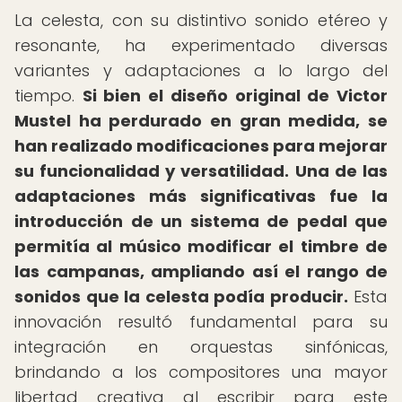
La celesta, con su distintivo sonido etéreo y
resonante, ha experimentado diversas
variantes y adaptaciones a lo largo del
tiempo.
Si bien el diseño original de Victor
Mustel ha perdurado en gran medida, se
han realizado modificaciones para mejorar
su funcionalidad y versatilidad.
Una de las
adaptaciones más significativas fue la
introducción de un sistema de pedal que
permitía al músico modificar el timbre de
las campanas, ampliando así el rango de
sonidos que la celesta podía producir.
Esta
innovación resultó fundamental para su
integración en orquestas sinfónicas,
brindando a los compositores una mayor
libertad creativa al escribir para este