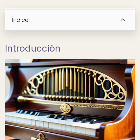
Índice
Introducción