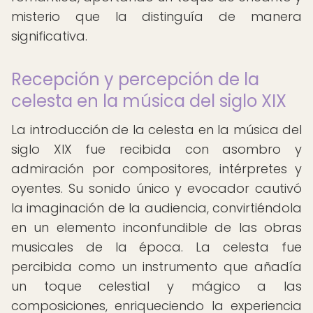
misterio que la distinguía de manera
significativa.
Recepción y percepción de la
celesta en la música del siglo XIX
La introducción de la celesta en la música del
siglo XIX fue recibida con asombro y
admiración por compositores, intérpretes y
oyentes. Su sonido único y evocador cautivó
la imaginación de la audiencia, convirtiéndola
en un elemento inconfundible de las obras
musicales de la época. La celesta fue
percibida como un instrumento que añadía
un toque celestial y mágico a las
composiciones, enriqueciendo la experiencia