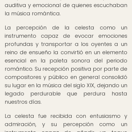
auditiva y emocional de quienes escuchaban
la música romántica.
La percepción de la celesta como un
instrumento capaz de evocar emociones
profundas y transportar a los oyentes a un
reino de ensueño la convirtió en un elemento
esencial en la paleta sonora del periodo
romántico. Su recepción positiva por parte de
compositores y público en general consolidó
su lugar en la música del siglo XIX, dejando un
legado perdurable que perdura hasta
nuestros días.
La celesta fue recibida con entusiasmo y
admiración, y su percepción como un