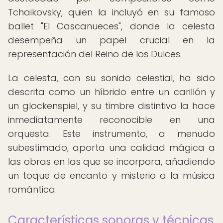
Tchaikovsky, quien la incluyó en su famoso
ballet "El Cascanueces", donde la celesta
desempeña un papel crucial en la
representación del Reino de los Dulces.
La celesta, con su sonido celestial, ha sido
descrita como un híbrido entre un carillón y
un glockenspiel, y su timbre distintivo la hace
inmediatamente reconocible en una
orquesta. Este instrumento, a menudo
subestimado, aporta una calidad mágica a
las obras en las que se incorpora, añadiendo
un toque de encanto y misterio a la música
romántica.
Características sonoras y técnicas