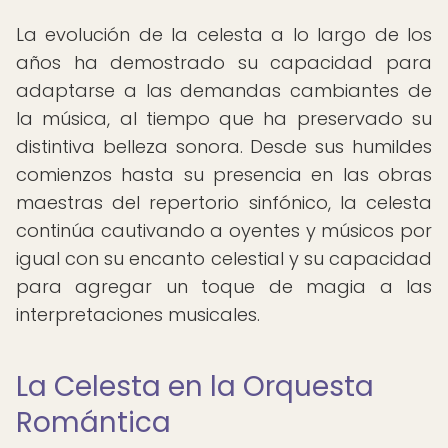
La evolución de la celesta a lo largo de los
años ha demostrado su capacidad para
adaptarse a las demandas cambiantes de
la música, al tiempo que ha preservado su
distintiva belleza sonora. Desde sus humildes
comienzos hasta su presencia en las obras
maestras del repertorio sinfónico, la celesta
continúa cautivando a oyentes y músicos por
igual con su encanto celestial y su capacidad
para agregar un toque de magia a las
interpretaciones musicales.
La Celesta en la Orquesta
Romántica