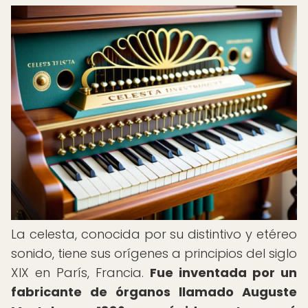
La celesta, conocida por su distintivo y etéreo
sonido, tiene sus orígenes a principios del siglo
XIX en París, Francia.
Fue inventada por un
fabricante de órganos llamado Auguste