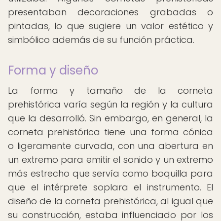
presentaban decoraciones grabadas o
pintadas, lo que sugiere un valor estético y
simbólico además de su función práctica.
Forma y diseño
La forma y tamaño de la corneta
prehistórica varía según la región y la cultura
que la desarrolló. Sin embargo, en general, la
corneta prehistórica tiene una forma cónica
o ligeramente curvada, con una abertura en
un extremo para emitir el sonido y un extremo
más estrecho que servía como boquilla para
que el intérprete soplara el instrumento. El
diseño de la corneta prehistórica, al igual que
su construcción, estaba influenciado por los