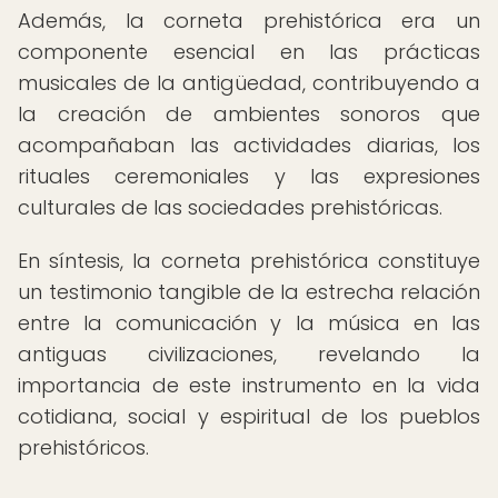
Además, la corneta prehistórica era un
componente esencial en las prácticas
musicales de la antigüedad, contribuyendo a
la creación de ambientes sonoros que
acompañaban las actividades diarias, los
rituales ceremoniales y las expresiones
culturales de las sociedades prehistóricas.
En síntesis, la corneta prehistórica constituye
un testimonio tangible de la estrecha relación
entre la comunicación y la música en las
antiguas civilizaciones, revelando la
importancia de este instrumento en la vida
cotidiana, social y espiritual de los pueblos
prehistóricos.