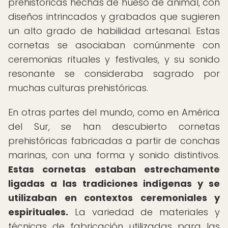
prehistóricas hechas de hueso de animal, con
diseños intrincados y grabados que sugieren
un alto grado de habilidad artesanal. Estas
cornetas se asociaban comúnmente con
ceremonias rituales y festivales, y su sonido
resonante se consideraba sagrado por
muchas culturas prehistóricas.
En otras partes del mundo, como en América
del Sur, se han descubierto cornetas
prehistóricas fabricadas a partir de conchas
marinas, con una forma y sonido distintivos.
Estas cornetas estaban estrechamente
ligadas a las tradiciones indígenas y se
utilizaban en contextos ceremoniales y
espirituales.
La variedad de materiales y
técnicas de fabricación utilizadas para las