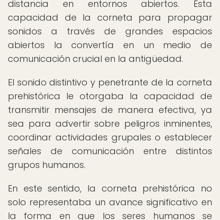
distancia en entornos abiertos. Esta
capacidad de la corneta para propagar
sonidos a través de grandes espacios
abiertos la convertía en un medio de
comunicación crucial en la antigüedad.
El sonido distintivo y penetrante de la corneta
prehistórica le otorgaba la capacidad de
transmitir mensajes de manera efectiva, ya
sea para advertir sobre peligros inminentes,
coordinar actividades grupales o establecer
señales de comunicación entre distintos
grupos humanos.
En este sentido, la corneta prehistórica no
solo representaba un avance significativo en
la forma en que los seres humanos se