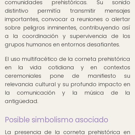
comunidades prehistóricas. Su sonido
distintivo permitía transmitir mensajes
importantes, convocar a reuniones o alertar
sobre peligros inminentes, contribuyendo así
a la coordinación y supervivencia de los
grupos humanos en entornos desafiantes.
El uso multifacético de la corneta prehistórica
en la vida cotidiana y en contextos
ceremoniales pone de manifiesto su
relevancia cultural y su profundo impacto en
la comunicación y la música de la
antigüedad.
Posible simbolismo asociado
La presencia de la corneta prehistórica en