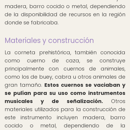
madera, barro cocido o metal, dependiendo
de la disponibilidad de recursos en la región
donde se fabricaba.
Materiales y construcción
La corneta prehistórica, también conocida
como cuerno de caza, se construye
principalmente con cuernos de animales,
como los de buey, cabra u otros animales de
gran tamaño.
Estos cuernos se vaciaban y
se pulían para su uso como instrumentos
musicales y de señalización.
Otros
materiales utilizados para la construcción de
este instrumento incluyen madera, barro
cocido o metal, dependiendo de la