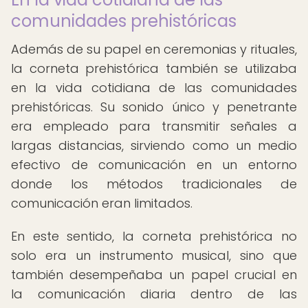
comunidades prehistóricas
Además de su papel en ceremonias y rituales,
la corneta prehistórica también se utilizaba
en la vida cotidiana de las comunidades
prehistóricas. Su sonido único y penetrante
era empleado para transmitir señales a
largas distancias, sirviendo como un medio
efectivo de comunicación en un entorno
donde los métodos tradicionales de
comunicación eran limitados.
En este sentido, la corneta prehistórica no
solo era un instrumento musical, sino que
también desempeñaba un papel crucial en
la comunicación diaria dentro de las