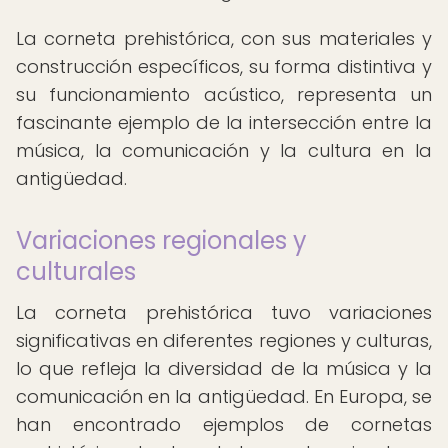
La corneta prehistórica, con sus materiales y
construcción específicos, su forma distintiva y
su funcionamiento acústico, representa un
fascinante ejemplo de la intersección entre la
música, la comunicación y la cultura en la
antigüedad.
Variaciones regionales y
culturales
La corneta prehistórica tuvo variaciones
significativas en diferentes regiones y culturas,
lo que refleja la diversidad de la música y la
comunicación en la antigüedad. En Europa, se
han encontrado ejemplos de cornetas