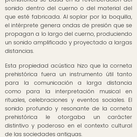
sonido dentro del cuerno o del material del
que esté fabricada. Al soplar por la boquilla,
el intérprete genera ondas de presión que se
propagan a lo largo del cuerno, produciendo
un sonido amplificado y proyectado a largas
distancias.
Esta propiedad acústica hizo que la corneta
prehistórica fuera un instrumento útil tanto
para la comunicación a larga distancia
como para la interpretación musical en
rituales, celebraciones y eventos sociales. El
sonido profundo y resonante de la corneta
prehistórica le otorgaba un carácter
distintivo y poderoso en el contexto cultural
de las sociedades antiguas.