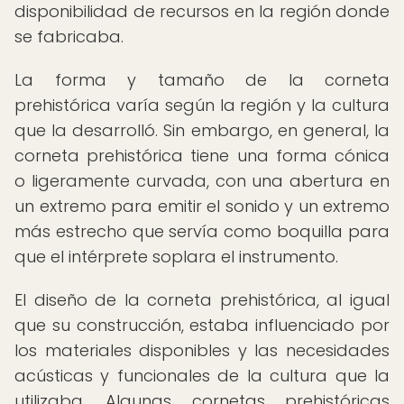
disponibilidad de recursos en la región donde
se fabricaba.
La forma y tamaño de la corneta
prehistórica varía según la región y la cultura
que la desarrolló. Sin embargo, en general, la
corneta prehistórica tiene una forma cónica
o ligeramente curvada, con una abertura en
un extremo para emitir el sonido y un extremo
más estrecho que servía como boquilla para
que el intérprete soplara el instrumento.
El diseño de la corneta prehistórica, al igual
que su construcción, estaba influenciado por
los materiales disponibles y las necesidades
acústicas y funcionales de la cultura que la
utilizaba. Algunas cornetas prehistóricas