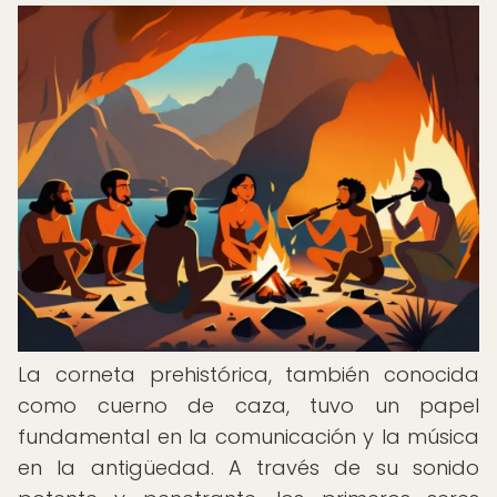
La corneta prehistórica, también conocida
como cuerno de caza, tuvo un papel
fundamental en la comunicación y la música
en la antigüedad. A través de su sonido