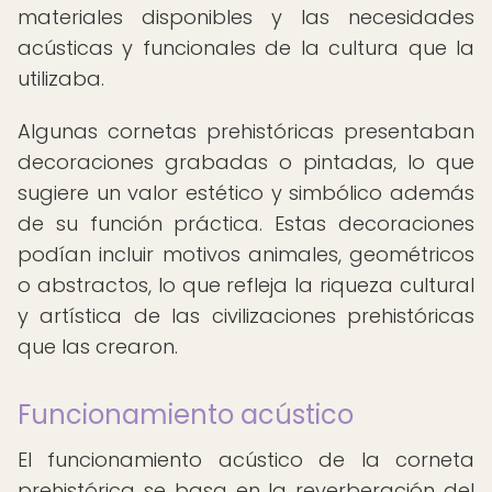
materiales disponibles y las necesidades
acústicas y funcionales de la cultura que la
utilizaba.
Algunas cornetas prehistóricas presentaban
decoraciones grabadas o pintadas, lo que
sugiere un valor estético y simbólico además
de su función práctica. Estas decoraciones
podían incluir motivos animales, geométricos
o abstractos, lo que refleja la riqueza cultural
y artística de las civilizaciones prehistóricas
que las crearon.
Funcionamiento acústico
El funcionamiento acústico de la corneta
prehistórica se basa en la reverberación del