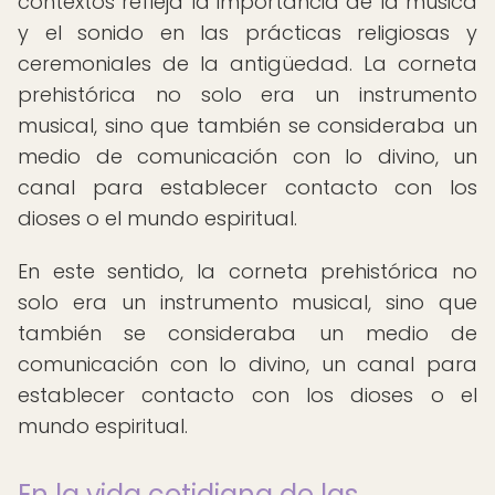
contextos refleja la importancia de la música
y el sonido en las prácticas religiosas y
ceremoniales de la antigüedad. La corneta
prehistórica no solo era un instrumento
musical, sino que también se consideraba un
medio de comunicación con lo divino, un
canal para establecer contacto con los
dioses o el mundo espiritual.
En este sentido, la corneta prehistórica no
solo era un instrumento musical, sino que
también se consideraba un medio de
comunicación con lo divino, un canal para
establecer contacto con los dioses o el
mundo espiritual.
En la vida cotidiana de las