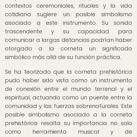
contextos ceremoniales, rituales y la vida
cotidiana sugiere un posible simbolismo
asociado a este instrumento. Su sonido
trascendente y su capacidad para
comunicar a largas distancias podrían haber
otorgado a la corneta un significado
simbólico más allá de su función práctica.
Se ha teorizado que la corneta prehistórica
pudo haber sido vista como un instrumento
de conexión entre el mundo terrenal y el
espiritual, actuando como un puente entre la
comunidad y las fuerzas sobrenaturales. Este
posible simbolismo asociado a la corneta
prehistórica resalta su importancia no solo
como herramienta musical y de