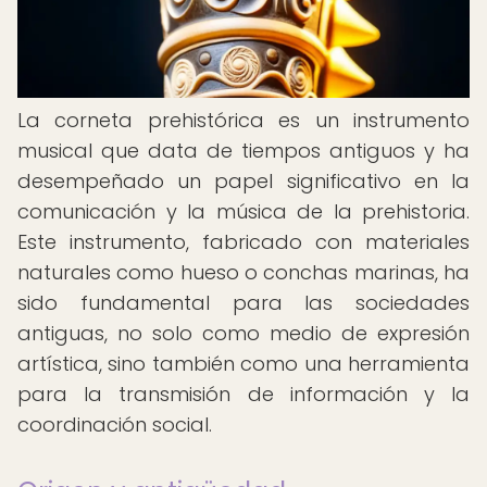
La corneta prehistórica es un instrumento
musical que data de tiempos antiguos y ha
desempeñado un papel significativo en la
comunicación y la música de la prehistoria.
Este instrumento, fabricado con materiales
naturales como hueso o conchas marinas, ha
sido fundamental para las sociedades
antiguas, no solo como medio de expresión
artística, sino también como una herramienta
para la transmisión de información y la
coordinación social.