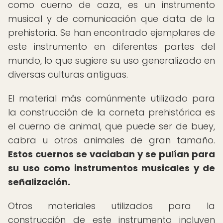
como cuerno de caza, es un instrumento
musical y de comunicación que data de la
prehistoria. Se han encontrado ejemplares de
este instrumento en diferentes partes del
mundo, lo que sugiere su uso generalizado en
diversas culturas antiguas.
El material más comúnmente utilizado para
la construcción de la corneta prehistórica es
el cuerno de animal, que puede ser de buey,
cabra u otros animales de gran tamaño.
Estos cuernos se vaciaban y se pulían para
su uso como instrumentos musicales y de
señalización.
Otros materiales utilizados para la
construcción de este instrumento incluyen