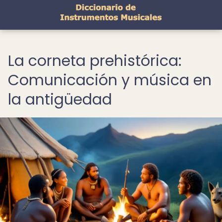
La corneta prehistórica:
Comunicación y música en
la antigüedad