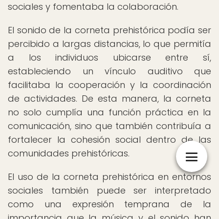
sociales y fomentaba la colaboración.
El sonido de la corneta prehistórica podía ser
percibido a largas distancias, lo que permitía
a los individuos ubicarse entre sí,
estableciendo un vínculo auditivo que
facilitaba la cooperación y la coordinación
de actividades. De esta manera, la corneta
no solo cumplía una función práctica en la
comunicación, sino que también contribuía a
fortalecer la cohesión social dentro de las
comunidades prehistóricas.
El uso de la corneta prehistórica en entornos
sociales también puede ser interpretado
como una expresión temprana de la
importancia que la música y el sonido han