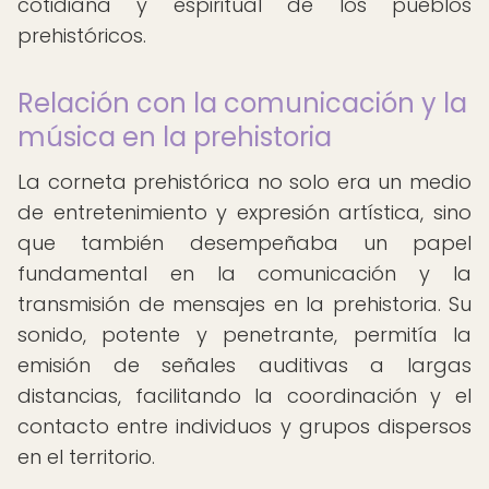
cotidiana y espiritual de los pueblos
prehistóricos.
Relación con la comunicación y la
música en la prehistoria
La corneta prehistórica no solo era un medio
de entretenimiento y expresión artística, sino
que también desempeñaba un papel
fundamental en la comunicación y la
transmisión de mensajes en la prehistoria. Su
sonido, potente y penetrante, permitía la
emisión de señales auditivas a largas
distancias, facilitando la coordinación y el
contacto entre individuos y grupos dispersos
en el territorio.