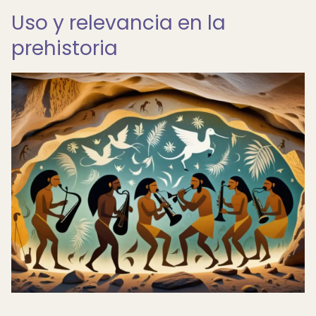
Uso y relevancia en la
prehistoria