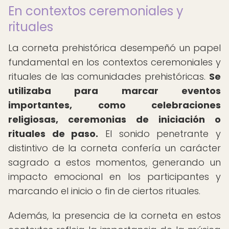
En contextos ceremoniales y
rituales
La corneta prehistórica desempeñó un papel
fundamental en los contextos ceremoniales y
rituales de las comunidades prehistóricas.
Se
utilizaba para marcar eventos
importantes, como celebraciones
religiosas, ceremonias de iniciación o
rituales de paso.
El sonido penetrante y
distintivo de la corneta confería un carácter
sagrado a estos momentos, generando un
impacto emocional en los participantes y
marcando el inicio o fin de ciertos rituales.
Además, la presencia de la corneta en estos