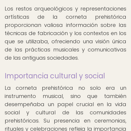
Los restos arqueológicos y representaciones
artísticas de la corneta prehistórica
proporcionan valiosa información sobre las
técnicas de fabricación y los contextos en los
que se utilizaba, ofreciendo una visión única
de las prácticas musicales y comunicativas
de las antiguas sociedades.
Importancia cultural y social
La corneta prehistórica no solo era un
instrumento musical, sino que también
desempeñaba un papel crucial en la vida
social y cultural de las comunidades
prehistóricas. Su presencia en ceremonias,
rituales y celebraciones refleja la importancia