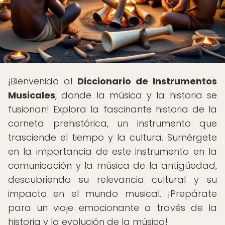
¡Bienvenido al
Diccionario de Instrumentos
Musicales
, donde la música y la historia se
fusionan! Explora la fascinante historia de la
corneta prehistórica, un instrumento que
trasciende el tiempo y la cultura. Sumérgete
en la importancia de este instrumento en la
comunicación y la música de la antigüedad,
descubriendo su relevancia cultural y su
impacto en el mundo musical. ¡Prepárate
para un viaje emocionante a través de la
historia y la evolución de la música!