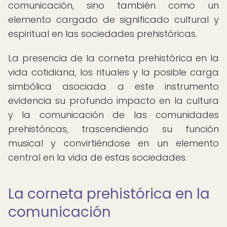
comunicación, sino también como un
elemento cargado de significado cultural y
espiritual en las sociedades prehistóricas.
La presencia de la corneta prehistórica en la
vida cotidiana, los rituales y la posible carga
simbólica asociada a este instrumento
evidencia su profundo impacto en la cultura
y la comunicación de las comunidades
prehistóricas, trascendiendo su función
musical y convirtiéndose en un elemento
central en la vida de estas sociedades.
La corneta prehistórica en la
comunicación