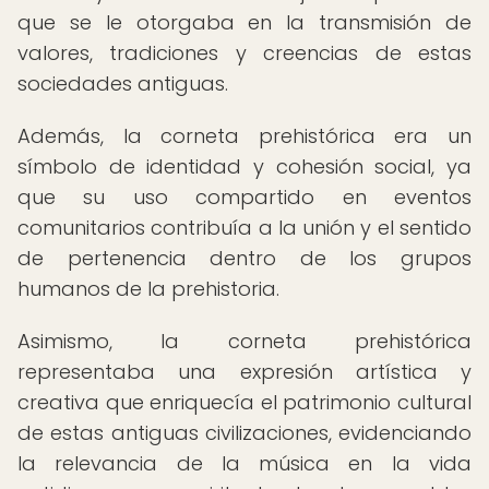
que se le otorgaba en la transmisión de
valores, tradiciones y creencias de estas
sociedades antiguas.
Además, la corneta prehistórica era un
símbolo de identidad y cohesión social, ya
que su uso compartido en eventos
comunitarios contribuía a la unión y el sentido
de pertenencia dentro de los grupos
humanos de la prehistoria.
Asimismo, la corneta prehistórica
representaba una expresión artística y
creativa que enriquecía el patrimonio cultural
de estas antiguas civilizaciones, evidenciando
la relevancia de la música en la vida