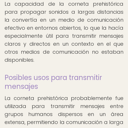
La capacidad de la corneta prehistórica
para propagar sonidos a largas distancias
la convertía en un medio de comunicación
efectivo en entornos abiertos, lo que la hacía
especialmente útil para transmitir mensajes
claros y directos en un contexto en el que
otros medios de comunicación no estaban
disponibles.
Posibles usos para transmitir
mensajes
La corneta prehistórica probablemente fue
utilizada para transmitir mensajes entre
grupos humanos dispersos en un área
extensa, permitiendo la comunicación a larga