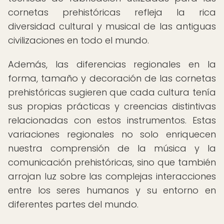
cornetas prehistóricas refleja la rica
diversidad cultural y musical de las antiguas
civilizaciones en todo el mundo.
Además, las diferencias regionales en la
forma, tamaño y decoración de las cornetas
prehistóricas sugieren que cada cultura tenía
sus propias prácticas y creencias distintivas
relacionadas con estos instrumentos. Estas
variaciones regionales no solo enriquecen
nuestra comprensión de la música y la
comunicación prehistóricas, sino que también
arrojan luz sobre las complejas interacciones
entre los seres humanos y su entorno en
diferentes partes del mundo.