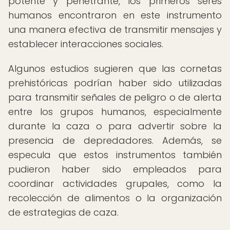
potente y penetrante, los primeros seres
humanos encontraron en este instrumento
una manera efectiva de transmitir mensajes y
establecer interacciones sociales.
Algunos estudios sugieren que las cornetas
prehistóricas podrían haber sido utilizadas
para transmitir señales de peligro o de alerta
entre los grupos humanos, especialmente
durante la caza o para advertir sobre la
presencia de depredadores. Además, se
especula que estos instrumentos también
pudieron haber sido empleados para
coordinar actividades grupales, como la
recolección de alimentos o la organización
de estrategias de caza.