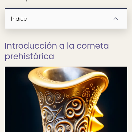
Índice
Introducción a la corneta
prehistórica