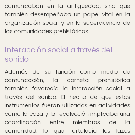
comunicaban en la antigüedad, sino que
también desempeñaba un papel vital en la
organización social y en la supervivencia de
las comunidades prehistóricas.
Interacción social a través del
sonido
Además de su función como medio de
comunicación, la corneta prehistórica
también favorecía la interacción social a
través del sonido. El hecho de que estos
instrumentos fueran utilizados en actividades
como la caza y la recolección implicaba una
coordinación entre miembros de la
comunidad, lo que fortalecía los lazos