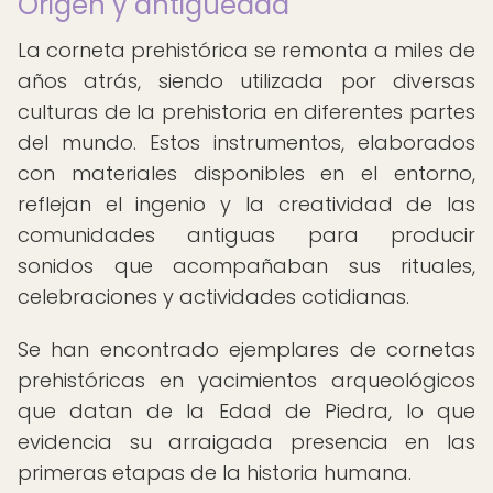
Origen y antigüedad
La corneta prehistórica se remonta a miles de
años atrás, siendo utilizada por diversas
culturas de la prehistoria en diferentes partes
del mundo. Estos instrumentos, elaborados
con materiales disponibles en el entorno,
reflejan el ingenio y la creatividad de las
comunidades antiguas para producir
sonidos que acompañaban sus rituales,
celebraciones y actividades cotidianas.
Se han encontrado ejemplares de cornetas
prehistóricas en yacimientos arqueológicos
que datan de la Edad de Piedra, lo que
evidencia su arraigada presencia en las
primeras etapas de la historia humana.