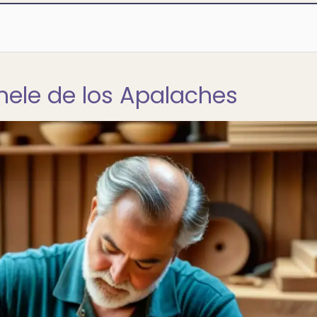
mele de los Apalaches