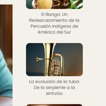
El Ñanga: Un
Redescubrimiento de la
Percusión Indígena de
América del Sur
La evolución de la tuba:
De la serpiente a la
sinfonía