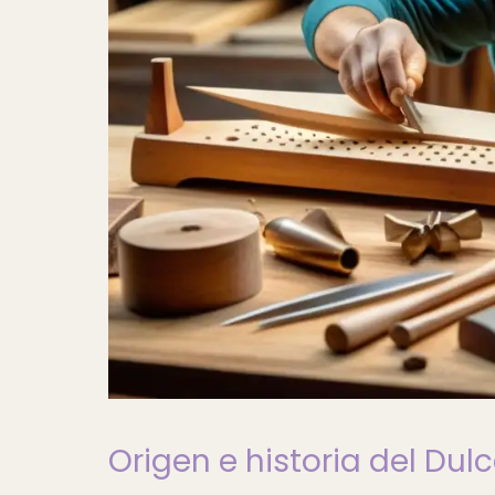
Origen e historia del Du