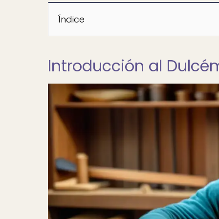
Índice
Introducción al Dulcé