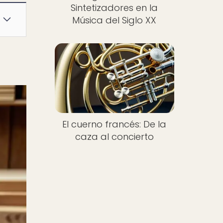
Sintetizadores en la
Música del Siglo XX
El cuerno francés: De la
caza al concierto