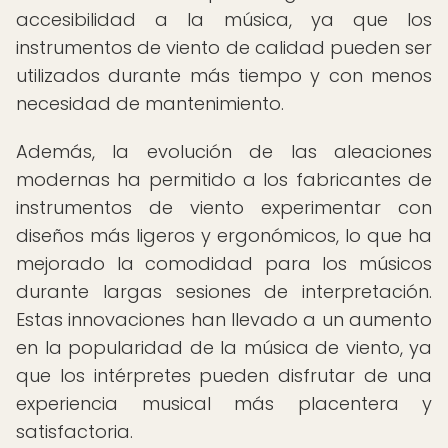
accesibilidad a la música, ya que los
instrumentos de viento de calidad pueden ser
utilizados durante más tiempo y con menos
necesidad de mantenimiento.
Además, la evolución de las aleaciones
modernas ha permitido a los fabricantes de
instrumentos de viento experimentar con
diseños más ligeros y ergonómicos, lo que ha
mejorado la comodidad para los músicos
durante largas sesiones de interpretación.
Estas innovaciones han llevado a un aumento
en la popularidad de la música de viento, ya
que los intérpretes pueden disfrutar de una
experiencia musical más placentera y
satisfactoria.