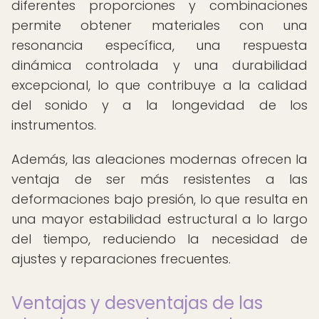
diferentes proporciones y combinaciones
permite obtener materiales con una
resonancia específica, una respuesta
dinámica controlada y una durabilidad
excepcional, lo que contribuye a la calidad
del sonido y a la longevidad de los
instrumentos.
Además, las aleaciones modernas ofrecen la
ventaja de ser más resistentes a las
deformaciones bajo presión, lo que resulta en
una mayor estabilidad estructural a lo largo
del tiempo, reduciendo la necesidad de
ajustes y reparaciones frecuentes.
Ventajas y desventajas de las