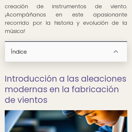
creación de instrumentos de viento.
¡Acompáñanos en este apasionante
recorrido por la historia y evolución de la
música!
Índice
Introducción a las aleaciones
modernas en la fabricación
de vientos