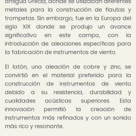
antigua Grecia, donde se utilizaban diferentes
metales para la construcción de flautas y
trompetas. Sin embargo, fue en la Europa del
siglo XIX donde se produjo un avance
significativo en este campo, con la
introducción de aleaciones específicas para
la fabricación de instrumentos de viento.
El latón, una aleación de cobre y zinc, se
convirtió en el material preferido para la
construcción de instrumentos de viento
debido a su resistencia, durabilidad y
cualidades acústicas superiores. Esta
innovación permitió la creación de
instrumentos más refinados y con un sonido
más rico y resonante.