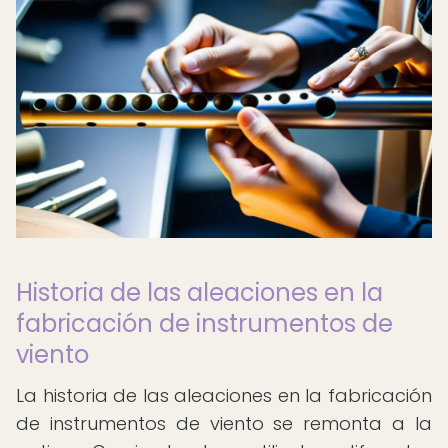
Historia de las aleaciones en la
fabricación de instrumentos de
viento
La historia de las aleaciones en la fabricación
de instrumentos de viento se remonta a la