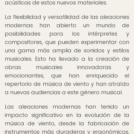
acústicas de estos nuevos materiales.
La flexibilidad y versatilidad de las aleaciones
modernas han abierto un mundo de
posibilidades para los intérpretes y
compositores, que pueden experimentar con
una gama más amplia de sonidos y estilos
musicales. Esto ha llevado a la creación de
obras musicales innovadoras y
emocionantes, que han enriquecido el
repertorio de música de viento y han atraído
a nuevas audiencias a este género musical.
Las aleaciones modernas han tenido un
impacto significativo en la evolución de la
música de viento, desde la fabricación de
instrumentos más duraderos y ergonómicos,