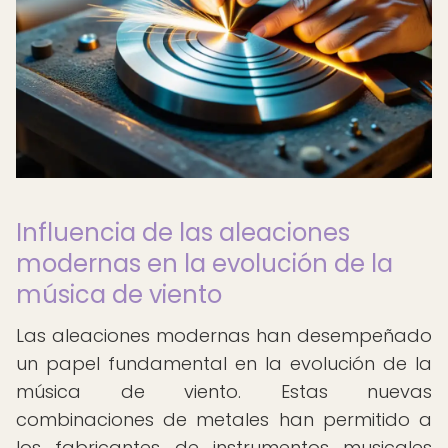
Influencia de las aleaciones
modernas en la evolución de la
música de viento
Las aleaciones modernas han desempeñado
un papel fundamental en la evolución de la
música de viento. Estas nuevas
combinaciones de metales han permitido a
los fabricantes de instrumentos musicales