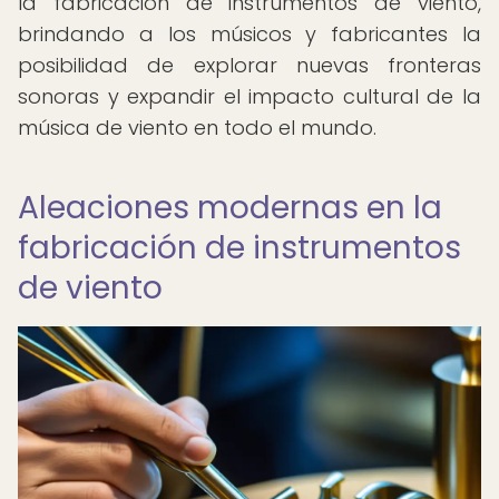
la fabricación de instrumentos de viento,
brindando a los músicos y fabricantes la
posibilidad de explorar nuevas fronteras
sonoras y expandir el impacto cultural de la
música de viento en todo el mundo.
Aleaciones modernas en la
fabricación de instrumentos
de viento