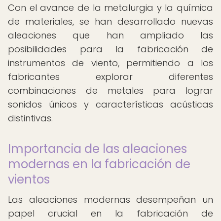
Con el avance de la metalurgia y la química
de materiales, se han desarrollado nuevas
aleaciones que han ampliado las
posibilidades para la fabricación de
instrumentos de viento, permitiendo a los
fabricantes explorar diferentes
combinaciones de metales para lograr
sonidos únicos y características acústicas
distintivas.
Importancia de las aleaciones
modernas en la fabricación de
vientos
Las aleaciones modernas desempeñan un
papel crucial en la fabricación de