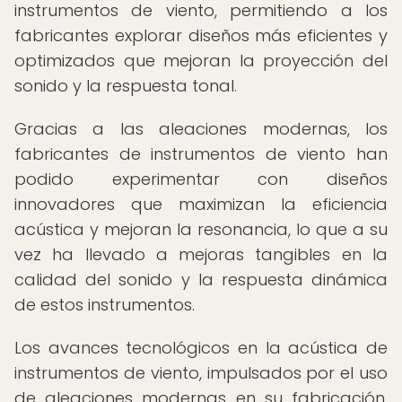
instrumentos de viento, permitiendo a los
fabricantes explorar diseños más eficientes y
optimizados que mejoran la proyección del
sonido y la respuesta tonal.
Gracias a las aleaciones modernas, los
fabricantes de instrumentos de viento han
podido experimentar con diseños
innovadores que maximizan la eficiencia
acústica y mejoran la resonancia, lo que a su
vez ha llevado a mejoras tangibles en la
calidad del sonido y la respuesta dinámica
de estos instrumentos.
Los avances tecnológicos en la acústica de
instrumentos de viento, impulsados por el uso
de aleaciones modernas en su fabricación,