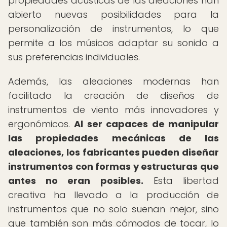
propiedades acústicas de las aleaciones han
abierto nuevas posibilidades para la
personalización de instrumentos, lo que
permite a los músicos adaptar su sonido a
sus preferencias individuales.
Además, las aleaciones modernas han
facilitado la creación de diseños de
instrumentos de viento más innovadores y
ergonómicos.
Al ser capaces de manipular
las propiedades mecánicas de las
aleaciones, los fabricantes pueden diseñar
instrumentos con formas y estructuras que
antes no eran posibles.
Esta libertad
creativa ha llevado a la producción de
instrumentos que no solo suenan mejor, sino
que también son más cómodos de tocar, lo