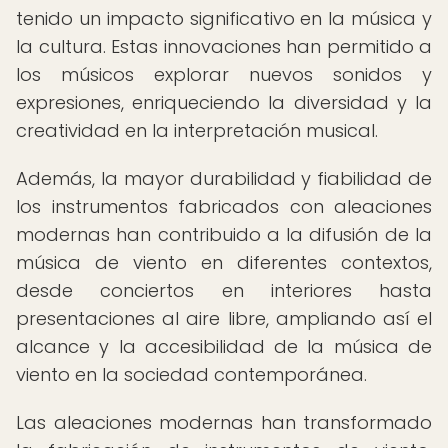
tenido un impacto significativo en la música y
la cultura. Estas innovaciones han permitido a
los músicos explorar nuevos sonidos y
expresiones, enriqueciendo la diversidad y la
creatividad en la interpretación musical.
Además, la mayor durabilidad y fiabilidad de
los instrumentos fabricados con aleaciones
modernas han contribuido a la difusión de la
música de viento en diferentes contextos,
desde conciertos en interiores hasta
presentaciones al aire libre, ampliando así el
alcance y la accesibilidad de la música de
viento en la sociedad contemporánea.
Las aleaciones modernas han transformado