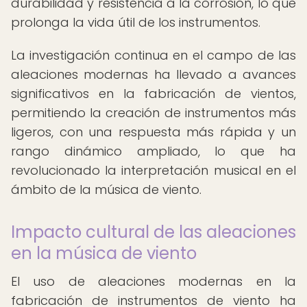
durabilidad y resistencia a la corrosión, lo que
prolonga la vida útil de los instrumentos.
La investigación continua en el campo de las
aleaciones modernas ha llevado a avances
significativos en la fabricación de vientos,
permitiendo la creación de instrumentos más
ligeros, con una respuesta más rápida y un
rango dinámico ampliado, lo que ha
revolucionado la interpretación musical en el
ámbito de la música de viento.
Impacto cultural de las aleaciones
en la música de viento
El uso de aleaciones modernas en la
fabricación de instrumentos de viento ha