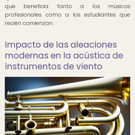
que beneficia tanto a los músicos
profesionales como a los estudiantes que
recién comienzan.
Impacto de las aleaciones
modernas en la acústica de
instrumentos de viento