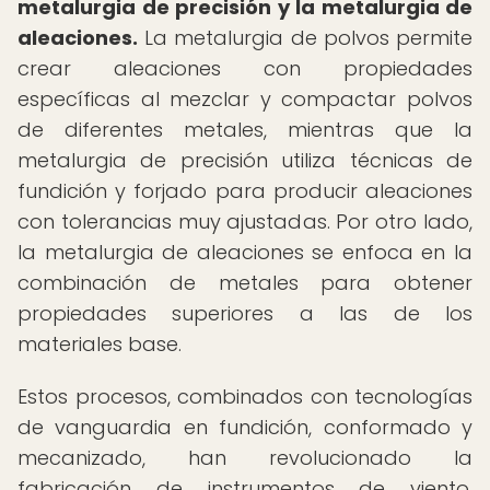
metalurgia de precisión y la metalurgia de
aleaciones.
La metalurgia de polvos permite
crear aleaciones con propiedades
específicas al mezclar y compactar polvos
de diferentes metales, mientras que la
metalurgia de precisión utiliza técnicas de
fundición y forjado para producir aleaciones
con tolerancias muy ajustadas. Por otro lado,
la metalurgia de aleaciones se enfoca en la
combinación de metales para obtener
propiedades superiores a las de los
materiales base.
Estos procesos, combinados con tecnologías
de vanguardia en fundición, conformado y
mecanizado, han revolucionado la
fabricación de instrumentos de viento,