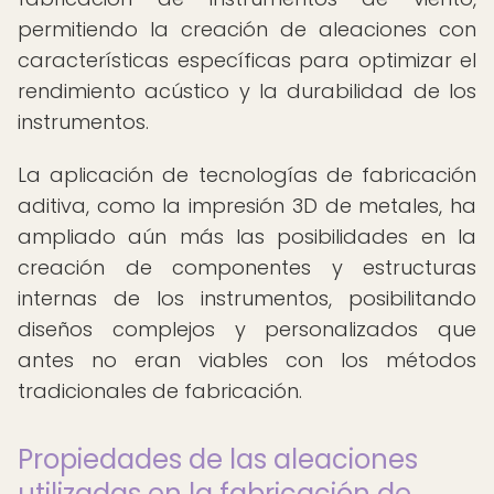
permitiendo la creación de aleaciones con
características específicas para optimizar el
rendimiento acústico y la durabilidad de los
instrumentos.
La aplicación de tecnologías de fabricación
aditiva, como la impresión 3D de metales, ha
ampliado aún más las posibilidades en la
creación de componentes y estructuras
internas de los instrumentos, posibilitando
diseños complejos y personalizados que
antes no eran viables con los métodos
tradicionales de fabricación.
Propiedades de las aleaciones
utilizadas en la fabricación de