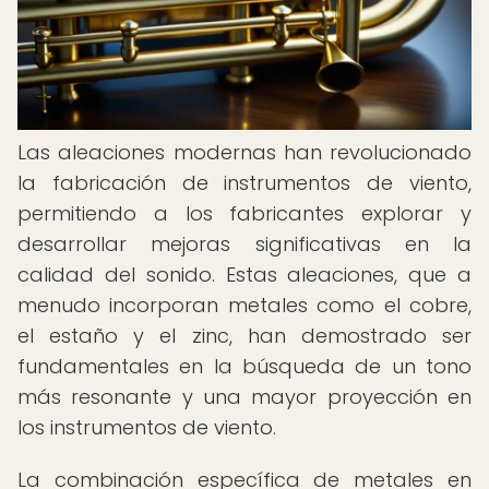
Las aleaciones modernas han revolucionado
la fabricación de instrumentos de viento,
permitiendo a los fabricantes explorar y
desarrollar mejoras significativas en la
calidad del sonido. Estas aleaciones, que a
menudo incorporan metales como el cobre,
el estaño y el zinc, han demostrado ser
fundamentales en la búsqueda de un tono
más resonante y una mayor proyección en
los instrumentos de viento.
La combinación específica de metales en