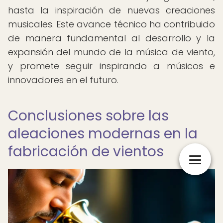
hasta la inspiración de nuevas creaciones
musicales. Este avance técnico ha contribuido
de manera fundamental al desarrollo y la
expansión del mundo de la música de viento,
y promete seguir inspirando a músicos e
innovadores en el futuro.
Conclusiones sobre las
aleaciones modernas en la
fabricación de vientos