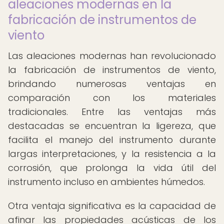
aleaciones modernas en la
fabricación de instrumentos de
viento
Las aleaciones modernas han revolucionado
la fabricación de instrumentos de viento,
brindando numerosas ventajas en
comparación con los materiales
tradicionales. Entre las ventajas más
destacadas se encuentran la ligereza, que
facilita el manejo del instrumento durante
largas interpretaciones, y la resistencia a la
corrosión, que prolonga la vida útil del
instrumento incluso en ambientes húmedos.
Otra ventaja significativa es la capacidad de
afinar las propiedades acústicas de los