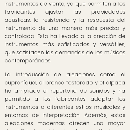
instrumentos de viento, ya que permiten a los
fabricantes ajustar las propiedades
acústicas, la resistencia y la respuesta del
instrumento de una manera más precisa y
controlada. Esto ha llevado a la creación de
instrumentos más sofisticados y versátiles,
que satisfacen las demandas de los músicos
contemporáneos.
La introducción de aleaciones como el
cuproníquel, el bronce fosforado y el alpaca
ha ampliado el repertorio de sonidos y ha
permitido a los fabricantes adaptar los
instrumentos a diferentes estilos musicales y
entornos de interpretación. Además, estas
aleaciones modernas ofrecen una mayor