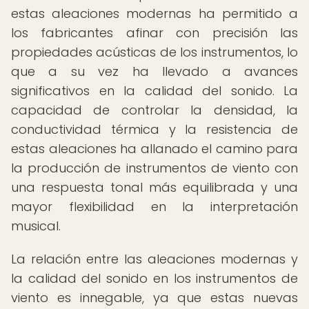
estas aleaciones modernas ha permitido a
los fabricantes afinar con precisión las
propiedades acústicas de los instrumentos, lo
que a su vez ha llevado a avances
significativos en la calidad del sonido. La
capacidad de controlar la densidad, la
conductividad térmica y la resistencia de
estas aleaciones ha allanado el camino para
la producción de instrumentos de viento con
una respuesta tonal más equilibrada y una
mayor flexibilidad en la interpretación
musical.
La relación entre las aleaciones modernas y
la calidad del sonido en los instrumentos de
viento es innegable, ya que estas nuevas