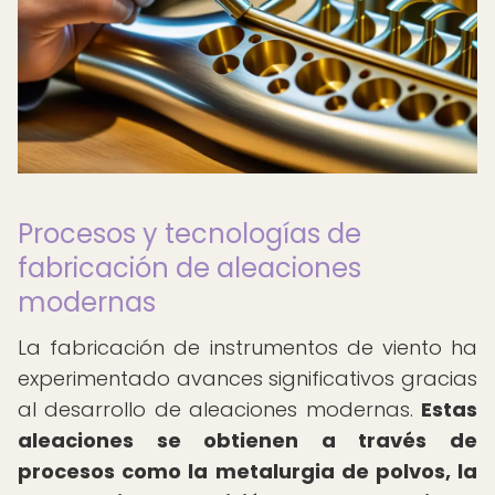
Procesos y tecnologías de
fabricación de aleaciones
modernas
La fabricación de instrumentos de viento ha
experimentado avances significativos gracias
al desarrollo de aleaciones modernas.
Estas
aleaciones se obtienen a través de
procesos como la metalurgia de polvos, la