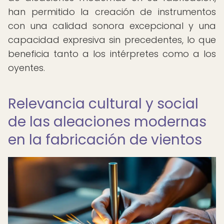
han permitido la creación de instrumentos
con una calidad sonora excepcional y una
capacidad expresiva sin precedentes, lo que
beneficia tanto a los intérpretes como a los
oyentes.
Relevancia cultural y social
de las aleaciones modernas
en la fabricación de vientos