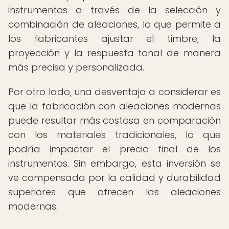
instrumentos a través de la selección y
combinación de aleaciones, lo que permite a
los fabricantes ajustar el timbre, la
proyección y la respuesta tonal de manera
más precisa y personalizada.
Por otro lado, una desventaja a considerar es
que la fabricación con aleaciones modernas
puede resultar más costosa en comparación
con los materiales tradicionales, lo que
podría impactar el precio final de los
instrumentos. Sin embargo, esta inversión se
ve compensada por la calidad y durabilidad
superiores que ofrecen las aleaciones
modernas.