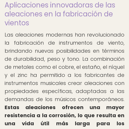
Aplicaciones innovadoras de las
aleaciones en la fabricación de
vientos
Las aleaciones modernas han revolucionado
la fabricación de instrumentos de viento,
brindando nuevas posibilidades en términos
de durabilidad, peso y tono. La combinación
de metales como el cobre, el estaño, el níquel
y el zinc ha permitido a los fabricantes de
instrumentos musicales crear aleaciones con
propiedades específicas, adaptadas a las
demandas de los músicos contemporáneos.
Estas aleaciones ofrecen una mayor
resistencia a la corrosión, lo que resulta en
una vida útil más larga para los