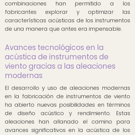
combinaciones han permitido a los
fabricantes explorar y optimizar las
características acústicas de los instrumentos
de una manera que antes era impensable.
Avances tecnológicos en la
acústica de instrumentos de
viento gracias a las aleaciones
modernas
El desarrollo y uso de aleaciones modernas
en la fabricación de instrumentos de viento
ha abierto nuevas posibilidades en términos
de diseño acústico y rendimiento. Estas
aleaciones han allanado el camino para
avances significativos en la acústica de los