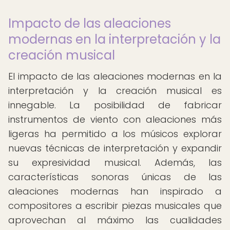
Impacto de las aleaciones
modernas en la interpretación y la
creación musical
El impacto de las aleaciones modernas en la
interpretación y la creación musical es
innegable. La posibilidad de fabricar
instrumentos de viento con aleaciones más
ligeras ha permitido a los músicos explorar
nuevas técnicas de interpretación y expandir
su expresividad musical. Además, las
características sonoras únicas de las
aleaciones modernas han inspirado a
compositores a escribir piezas musicales que
aprovechan al máximo las cualidades