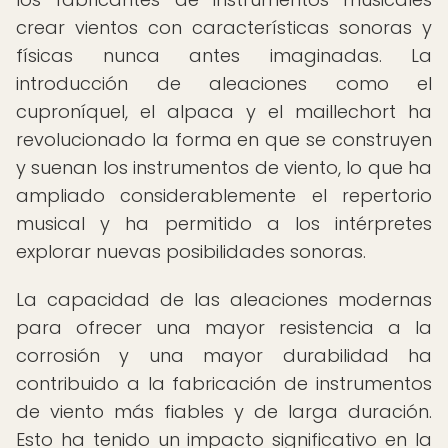
crear vientos con características sonoras y
físicas nunca antes imaginadas. La
introducción de aleaciones como el
cuproníquel, el alpaca y el maillechort ha
revolucionado la forma en que se construyen
y suenan los instrumentos de viento, lo que ha
ampliado considerablemente el repertorio
musical y ha permitido a los intérpretes
explorar nuevas posibilidades sonoras.
La capacidad de las aleaciones modernas
para ofrecer una mayor resistencia a la
corrosión y una mayor durabilidad ha
contribuido a la fabricación de instrumentos
de viento más fiables y de larga duración.
Esto ha tenido un impacto significativo en la