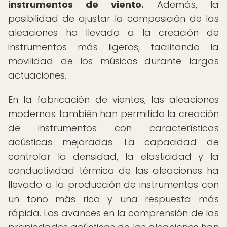
instrumentos de viento.
Además, la
posibilidad de ajustar la composición de las
aleaciones ha llevado a la creación de
instrumentos más ligeros, facilitando la
movilidad de los músicos durante largas
actuaciones.
En la fabricación de vientos, las aleaciones
modernas también han permitido la creación
de instrumentos con características
acústicas mejoradas. La capacidad de
controlar la densidad, la elasticidad y la
conductividad térmica de las aleaciones ha
llevado a la producción de instrumentos con
un tono más rico y una respuesta más
rápida. Los avances en la comprensión de las