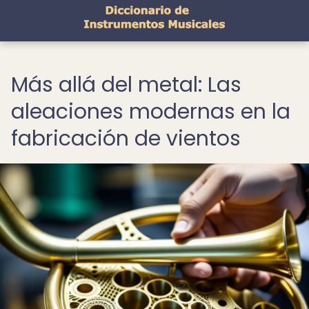
Más allá del metal: Las
aleaciones modernas en la
fabricación de vientos