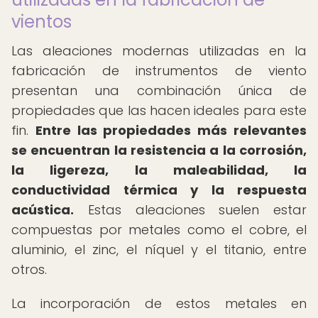
vientos
Las aleaciones modernas utilizadas en la
fabricación de instrumentos de viento
presentan una combinación única de
propiedades que las hacen ideales para este
fin.
Entre las propiedades más relevantes
se encuentran la resistencia a la corrosión,
la ligereza, la maleabilidad, la
conductividad térmica y la respuesta
acústica.
Estas aleaciones suelen estar
compuestas por metales como el cobre, el
aluminio, el zinc, el níquel y el titanio, entre
otros.
La incorporación de estos metales en