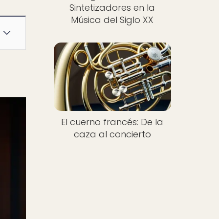
Sintetizadores en la
Música del Siglo XX
El cuerno francés: De la
caza al concierto