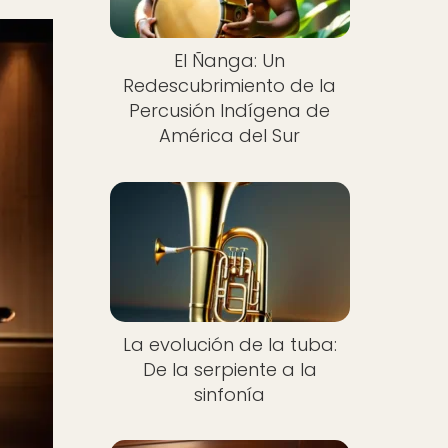
El Ñanga: Un
Redescubrimiento de la
Percusión Indígena de
América del Sur
La evolución de la tuba:
De la serpiente a la
sinfonía