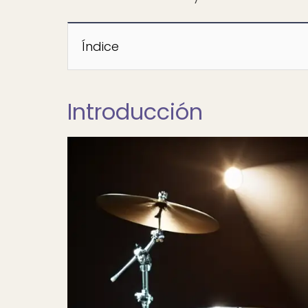
Índice
Introducción