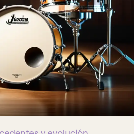
ecedentes y evolución