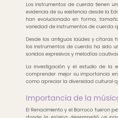
Los instrumentos de cuerda tienen un
evidencia de su existencia desde la Eda
han evolucionado en forma, tamaño
variedad de instrumentos de cuerda 
Desde los antiguos laúdes y cítaras h
los instrumentos de cuerda ha sido u
sonidos expresivos y melodías cautiva
La investigación y el estudio de la
comprender mejor su importancia en l
como apreciar la diversidad cultural 
Importancia de la músic
El Renacimiento y el Barroco fueron pe
donde la música desempeñó un pape