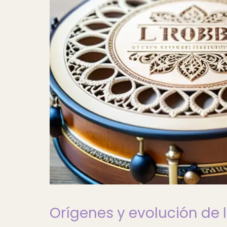
Orígenes y evolución de 