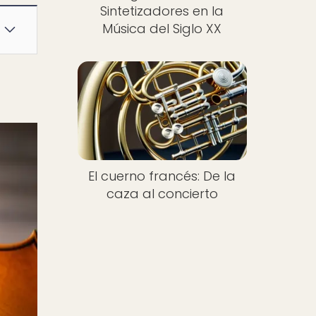
Sintetizadores en la
Música del Siglo XX
El cuerno francés: De la
caza al concierto