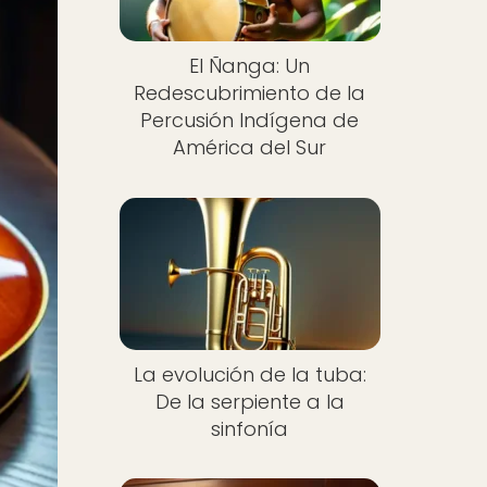
El Ñanga: Un
Redescubrimiento de la
Percusión Indígena de
América del Sur
La evolución de la tuba:
De la serpiente a la
sinfonía