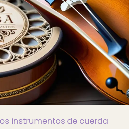
los instrumentos de cuerda