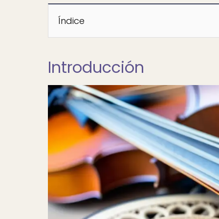
Índice
Introducción