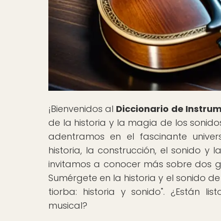
¡Bienvenidos al
Diccionario de Instru
de la historia y la magia de los sonid
adentramos en el fascinante univer
historia, la construcción, el sonido y 
invitamos a conocer más sobre dos gig
Sumérgete en la historia y el sonido de
tiorba: historia y sonido". ¿Están 
musical?