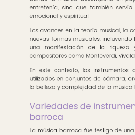
entretenía, sino que también serví
emocional y espiritual.
Los avances en la teoría musical, la c
nuevas formas musicales, incluyendo la
una manifestación de la riqueza 
compositores como Monteverdi, Vivald
En este contexto, los instrumentos
utilizados en conjuntos de cámara, or
la belleza y complejidad de la música
Variedades de instrumen
barroca
La música barroca fue testigo de una