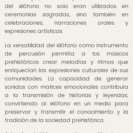
del xilófono no solo eran utilizados en
ceremonias sagradas, sino también en
celebraciones, narraciones orales y
expresiones artísticas.
La versatilidad del xilófono como instrumento
de percusión permitía a los músicos
prehistóricos crear melodías y ritmos que
enriquecían las expresiones culturales de sus
comunidades. La capacidad de generar
sonidos con matices emocionales contribuía
a la transmisión de historias y leyendas,
convirtiendo al xilófono en un medio para
preservar y transmitir el conocimiento y la
tradición de la sociedad prehistórica.