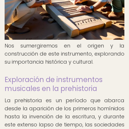
Nos sumergiremos en el origen y la
construcción de este instrumento, explorando
su importancia histórica y cultural.
Exploración de instrumentos
musicales en la prehistoria
La prehistoria es un período que abarca
desde la aparición de los primeros homínidos
hasta la invención de la escritura, y durante
este extenso lapso de tiempo, las sociedades