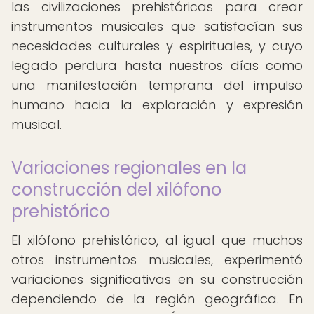
las civilizaciones prehistóricas para crear
instrumentos musicales que satisfacían sus
necesidades culturales y espirituales, y cuyo
legado perdura hasta nuestros días como
una manifestación temprana del impulso
humano hacia la exploración y expresión
musical.
Variaciones regionales en la
construcción del xilófono
prehistórico
El xilófono prehistórico, al igual que muchos
otros instrumentos musicales, experimentó
variaciones significativas en su construcción
dependiendo de la región geográfica. En