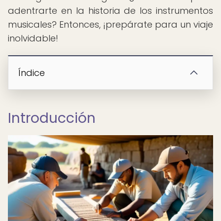
adentrarte en la historia de los instrumentos
musicales? Entonces, ¡prepárate para un viaje
inolvidable!
Índice
Introducción