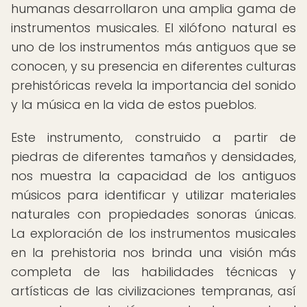
humanas desarrollaron una amplia gama de
instrumentos musicales. El xilófono natural es
uno de los instrumentos más antiguos que se
conocen, y su presencia en diferentes culturas
prehistóricas revela la importancia del sonido
y la música en la vida de estos pueblos.
Este instrumento, construido a partir de
piedras de diferentes tamaños y densidades,
nos muestra la capacidad de los antiguos
músicos para identificar y utilizar materiales
naturales con propiedades sonoras únicas.
La exploración de los instrumentos musicales
en la prehistoria nos brinda una visión más
completa de las habilidades técnicas y
artísticas de las civilizaciones tempranas, así