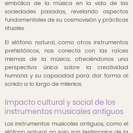
simbólica de la música en la vida de las
sociedades pasadas, revelando aspectos
fundamentales de su cosmovisión y prácticas
rituales.
El xilófono natural, como otros instrumentos
prehistóricos, nos conecta con las raíces
mismas de la música, ofreciéndonos una
perspectiva única sobre la creatividad
humana y su capacidad para dar forma al
sonido a lo largo de milenios.
Impacto cultural y social de los
instrumentos musicales antiguos
Los instrumentos musicales antiguos, como el
xilófono natural, no solo son testimonios de la