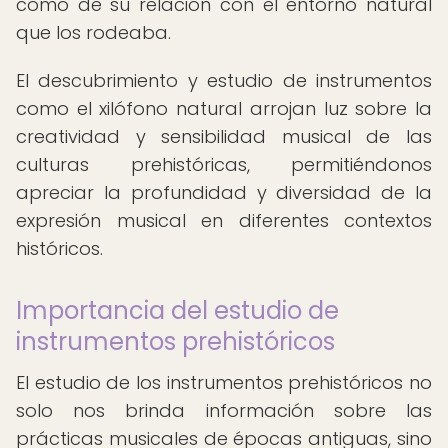
como de su relación con el entorno natural
que los rodeaba.
El descubrimiento y estudio de instrumentos
como el xilófono natural arrojan luz sobre la
creatividad y sensibilidad musical de las
culturas prehistóricas, permitiéndonos
apreciar la profundidad y diversidad de la
expresión musical en diferentes contextos
históricos.
Importancia del estudio de
instrumentos prehistóricos
El estudio de los instrumentos prehistóricos no
solo nos brinda información sobre las
prácticas musicales de épocas antiguas, sino