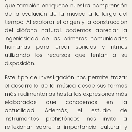
que también enriquece nuestra comprensión
de la evolución de la música a lo largo del
tiempo. Al explorar el origen y la construcción
del xilófono natural, podemos apreciar la
ingeniosidad de las primeras comunidades
humanas para crear sonidos y ritmos
utilizando los recursos que tenían a su
disposición.
Este tipo de investigación nos permite trazar
el desarrollo de la música desde sus formas
más rudimentarias hasta las expresiones más
elaboradas que conocemos en la
actualidad. Además, el estudio de
instrumentos prehistóricos nos invita a
reflexionar sobre la importancia cultural y