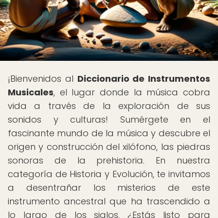
¡Bienvenidos al
Diccionario de Instrumentos
Musicales
, el lugar donde la música cobra
vida a través de la exploración de sus
sonidos y culturas! Sumérgete en el
fascinante mundo de la música y descubre el
origen y construcción del xilófono, las piedras
sonoras de la prehistoria. En nuestra
categoría de Historia y Evolución, te invitamos
a desentrañar los misterios de este
instrumento ancestral que ha trascendido a
lo largo de los siglos. ¿Estás listo para