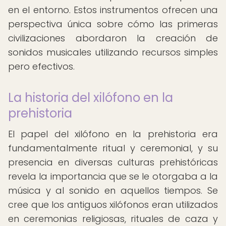
en el entorno. Estos instrumentos ofrecen una
perspectiva única sobre cómo las primeras
civilizaciones abordaron la creación de
sonidos musicales utilizando recursos simples
pero efectivos.
La historia del xilófono en la
prehistoria
El papel del xilófono en la prehistoria era
fundamentalmente ritual y ceremonial, y su
presencia en diversas culturas prehistóricas
revela la importancia que se le otorgaba a la
música y al sonido en aquellos tiempos. Se
cree que los antiguos xilófonos eran utilizados
en ceremonias religiosas, rituales de caza y