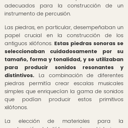
adecuados para la construcción de un
instrumento de percusión.
Las piedras, en particular, desempeñaban un
papel crucial en la construcción de los
antiguos xilófonos.
Estas piedras sonoras se
seleccionaban cuidadosamente por su
tamaño, forma y tonalidad, y se utilizaban
para producir sonidos resonantes y
distintivos.
La combinación de diferentes
piedras permitía crear escalas musicales
simples que enriquecían la gama de sonidos
que podían producir estos primitivos
xilófonos.
La elección de materiales para la