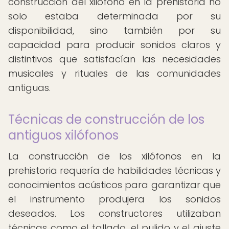
construcción del xilófono en la prehistoria no
solo estaba determinada por su
disponibilidad, sino también por su
capacidad para producir sonidos claros y
distintivos que satisfacían las necesidades
musicales y rituales de las comunidades
antiguas.
Técnicas de construcción de los
antiguos xilófonos
La construcción de los xilófonos en la
prehistoria requería de habilidades técnicas y
conocimientos acústicos para garantizar que
el instrumento produjera los sonidos
deseados. Los constructores utilizaban
técnicas como el tallado, el pulido y el ajuste