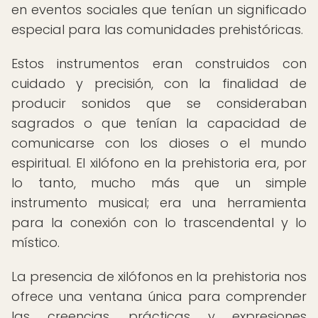
en eventos sociales que tenían un significado
especial para las comunidades prehistóricas.
Estos instrumentos eran construidos con
cuidado y precisión, con la finalidad de
producir sonidos que se consideraban
sagrados o que tenían la capacidad de
comunicarse con los dioses o el mundo
espiritual. El xilófono en la prehistoria era, por
lo tanto, mucho más que un simple
instrumento musical; era una herramienta
para la conexión con lo trascendental y lo
místico.
La presencia de xilófonos en la prehistoria nos
ofrece una ventana única para comprender
las creencias, prácticas y expresiones