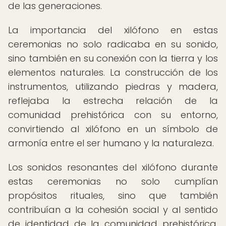
de las generaciones.
La importancia del xilófono en estas
ceremonias no solo radicaba en su sonido,
sino también en su conexión con la tierra y los
elementos naturales. La construcción de los
instrumentos, utilizando piedras y madera,
reflejaba la estrecha relación de la
comunidad prehistórica con su entorno,
convirtiendo al xilófono en un símbolo de
armonía entre el ser humano y la naturaleza.
Los sonidos resonantes del xilófono durante
estas ceremonias no solo cumplían
propósitos rituales, sino que también
contribuían a la cohesión social y al sentido
de identidad de la comunidad prehistórica,