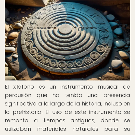
El xilófono es un instrumento musical de
percusión que ha tenido una presencia
significativa a lo largo de la historia, incluso en
la prehistoria. El uso de este instrumento se
remonta a tiempos antiguos, donde se
utilizaban materiales naturales para su