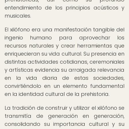
entendimiento de los principios acústicos y
musicales.
El xilófono era una manifestación tangible del
ingenio humano para aprovechar los
recursos naturales y crear herramientas que
enriquecieran su vida cultural. Su presencia en
distintas actividades cotidianas, ceremoniales
y artísticas evidencia su arraigada relevancia
en la vida diaria de estas sociedades,
convirtiéndolo en un elemento fundamental
en la identidad cultural de la prehistoria.
La tradición de construir y utilizar el xilófono se
transmitía de generación en generación,
consolidando su importancia cultural y su