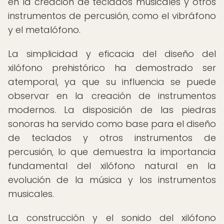
en la creación de teclados musicales y otros
instrumentos de percusión, como el vibráfono
y el metalófono.
La simplicidad y eficacia del diseño del
xilófono prehistórico ha demostrado ser
atemporal, ya que su influencia se puede
observar en la creación de instrumentos
modernos. La disposición de las piedras
sonoras ha servido como base para el diseño
de teclados y otros instrumentos de
percusión, lo que demuestra la importancia
fundamental del xilófono natural en la
evolución de la música y los instrumentos
musicales.
La construcción y el sonido del xilófono