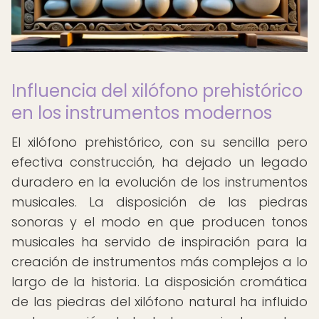
Influencia del xilófono prehistórico
en los instrumentos modernos
El xilófono prehistórico, con su sencilla pero
efectiva construcción, ha dejado un legado
duradero en la evolución de los instrumentos
musicales. La disposición de las piedras
sonoras y el modo en que producen tonos
musicales ha servido de inspiración para la
creación de instrumentos más complejos a lo
largo de la historia. La disposición cromática
de las piedras del xilófono natural ha influido