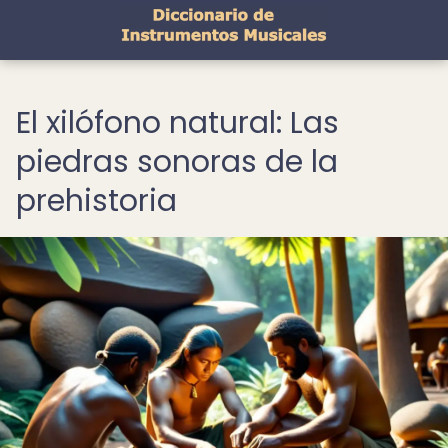
El xilófono natural: Las
piedras sonoras de la
prehistoria