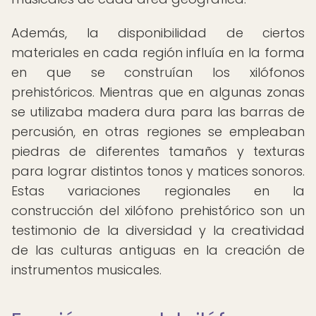
Además, la disponibilidad de ciertos
materiales en cada región influía en la forma
en que se construían los xilófonos
prehistóricos. Mientras que en algunas zonas
se utilizaba madera dura para las barras de
percusión, en otras regiones se empleaban
piedras de diferentes tamaños y texturas
para lograr distintos tonos y matices sonoros.
Estas variaciones regionales en la
construcción del xilófono prehistórico son un
testimonio de la diversidad y la creatividad
de las culturas antiguas en la creación de
instrumentos musicales.