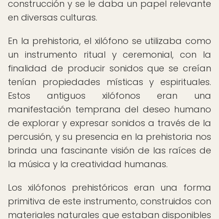
construcción y se le daba un papel relevante
en diversas culturas.
En la prehistoria, el xilófono se utilizaba como
un instrumento ritual y ceremonial, con la
finalidad de producir sonidos que se creían
tenían propiedades místicas y espirituales.
Estos antiguos xilófonos eran una
manifestación temprana del deseo humano
de explorar y expresar sonidos a través de la
percusión, y su presencia en la prehistoria nos
brinda una fascinante visión de las raíces de
la música y la creatividad humanas.
Los xilófonos prehistóricos eran una forma
primitiva de este instrumento, construidos con
materiales naturales que estaban disponibles