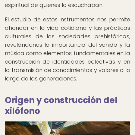
espiritual de quienes lo escuchaban.
El estudio de estos instrumentos nos permite
ahondar en la vida cotidiana y las prácticas
culturales de las sociedades prehistóricas,
revelándonos la importancia del sonido y la
música como elementos fundamentales en la
construcción de identidades colectivas y en
la transmisión de conocimientos y valores a lo
largo de las generaciones.
Origen y construcción del
xilófono