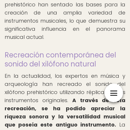
prehistórico han sentado las bases para la
creación de una amplia variedad de
instrumentos musicales, lo que demuestra su
significativa influencia en el panorama
musical actual.
Recreación contemporánea del
sonido del xilófono natural
En la actualidad, los expertos en música y
arqueología han recreado el sonido del
xilófono prehistórico utilizando réplicas de los
instrumentos originales.
A través de esta
recreación, se ha podido apreciar la
riqueza sonora y la versatilidad musical
que poseía este antiguo instrumento.
La