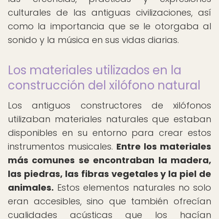
culturales de las antiguas civilizaciones, así
como la importancia que se le otorgaba al
sonido y la música en sus vidas diarias.
Los materiales utilizados en la
construcción del xilófono natural
Los antiguos constructores de xilófonos
utilizaban materiales naturales que estaban
disponibles en su entorno para crear estos
instrumentos musicales.
Entre los materiales
más comunes se encontraban la madera,
las piedras, las fibras vegetales y la piel de
animales.
Estos elementos naturales no solo
eran accesibles, sino que también ofrecían
cualidades acústicas que los hacían