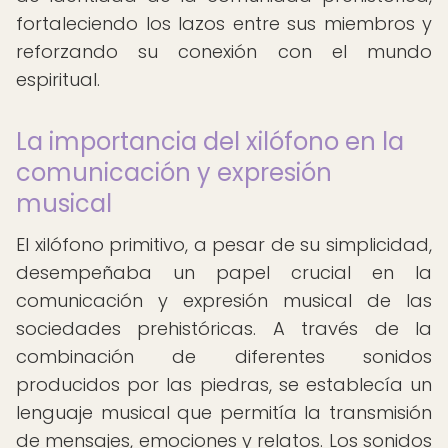
fortaleciendo los lazos entre sus miembros y
reforzando su conexión con el mundo
espiritual.
La importancia del xilófono en la
comunicación y expresión
musical
El xilófono primitivo, a pesar de su simplicidad,
desempeñaba un papel crucial en la
comunicación y expresión musical de las
sociedades prehistóricas. A través de la
combinación de diferentes sonidos
producidos por las piedras, se establecía un
lenguaje musical que permitía la transmisión
de mensajes, emociones y relatos. Los sonidos