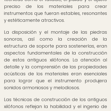
preciso de los materiales para crear
instrumentos que fueran estables, resonantes
y estéticamente atractivos.
La disposición y el montaje de las piedras
sonoras, así como la creación de la
estructura de soporte para sostenerlas, eran
aspectos fundamentales de la construcción
de estos antiguos xilófonos. La atención al
detalle y la comprensión de las propiedades
acústicas de los materiales eran esenciales
para lograr que el instrumento produjera
sonidos armoniosos y melodiosos.
Las técnicas de construcción de los antiguos
xilófonos reflejan la habilidad y el ingenio de