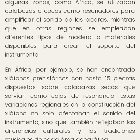
algunas zonas, como África, se utilizaban
calabazas o cocos como resonadores para
amplificar el sonido de las piedras, mientras
que en otras regiones se empleaban
diferentes tipos de madera o materiales
disponibles para crear el soporte del
instrumento.
En África, por ejemplo, se han encontrado
xilófonos prehistóricos con hasta 15 piedras
dispuestas sobre calabazas secas que
servían como cajas de resonancia. Estas
variaciones regionales en la construcción del
xilófono no solo afectaban el sonido del
instrumento, sino que también reflejaban las
diferencias culturales y las tradiciones
musicales de cada área geográfica.