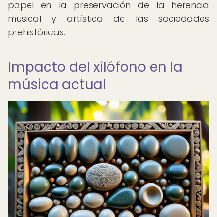
papel en la preservación de la herencia
musical y artística de las sociedades
prehistóricas.
Impacto del xilófono en la
música actual