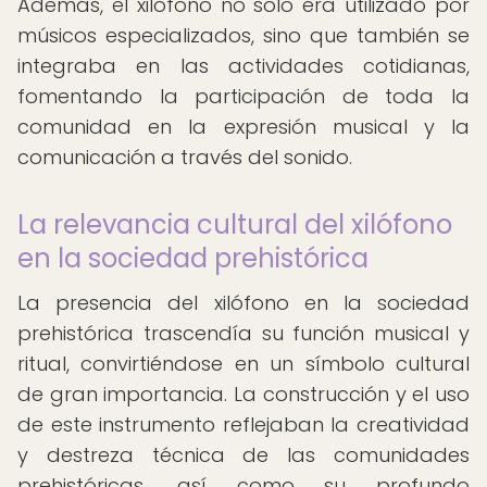
Además, el xilófono no solo era utilizado por
músicos especializados, sino que también se
integraba en las actividades cotidianas,
fomentando la participación de toda la
comunidad en la expresión musical y la
comunicación a través del sonido.
La relevancia cultural del xilófono
en la sociedad prehistórica
La presencia del xilófono en la sociedad
prehistórica trascendía su función musical y
ritual, convirtiéndose en un símbolo cultural
de gran importancia. La construcción y el uso
de este instrumento reflejaban la creatividad
y destreza técnica de las comunidades
prehistóricas, así como su profundo