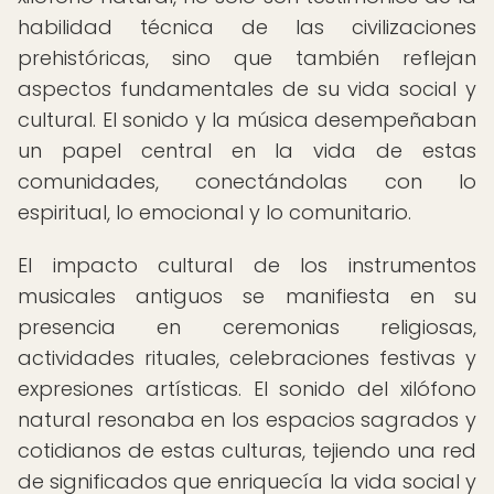
habilidad técnica de las civilizaciones
prehistóricas, sino que también reflejan
aspectos fundamentales de su vida social y
cultural. El sonido y la música desempeñaban
un papel central en la vida de estas
comunidades, conectándolas con lo
espiritual, lo emocional y lo comunitario.
El impacto cultural de los instrumentos
musicales antiguos se manifiesta en su
presencia en ceremonias religiosas,
actividades rituales, celebraciones festivas y
expresiones artísticas. El sonido del xilófono
natural resonaba en los espacios sagrados y
cotidianos de estas culturas, tejiendo una red
de significados que enriquecía la vida social y