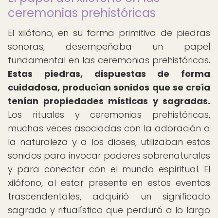
ceremonias prehistóricas
El xilófono, en su forma primitiva de piedras
sonoras, desempeñaba un papel
fundamental en las ceremonias prehistóricas.
Estas piedras, dispuestas de forma
cuidadosa, producían sonidos que se creía
tenían propiedades místicas y sagradas.
Los rituales y ceremonias prehistóricas,
muchas veces asociadas con la adoración a
la naturaleza y a los dioses, utilizaban estos
sonidos para invocar poderes sobrenaturales
y para conectar con el mundo espiritual. El
xilófono, al estar presente en estos eventos
trascendentales, adquirió un significado
sagrado y ritualístico que perduró a lo largo