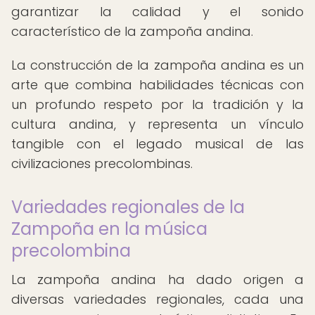
garantizar la calidad y el sonido
característico de la zampoña andina.
La construcción de la zampoña andina es un
arte que combina habilidades técnicas con
un profundo respeto por la tradición y la
cultura andina, y representa un vínculo
tangible con el legado musical de las
civilizaciones precolombinas.
Variedades regionales de la
Zampoña en la música
precolombina
La zampoña andina ha dado origen a
diversas variedades regionales, cada una