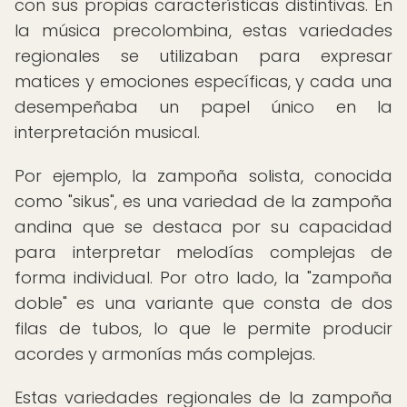
con sus propias características distintivas. En
la música precolombina, estas variedades
regionales se utilizaban para expresar
matices y emociones específicas, y cada una
desempeñaba un papel único en la
interpretación musical.
Por ejemplo, la zampoña solista, conocida
como "sikus", es una variedad de la zampoña
andina que se destaca por su capacidad
para interpretar melodías complejas de
forma individual. Por otro lado, la "zampoña
doble" es una variante que consta de dos
filas de tubos, lo que le permite producir
acordes y armonías más complejas.
Estas variedades regionales de la zampoña