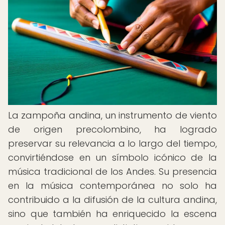
La zampoña andina, un instrumento de viento
de origen precolombino, ha logrado
preservar su relevancia a lo largo del tiempo,
convirtiéndose en un símbolo icónico de la
música tradicional de los Andes. Su presencia
en la música contemporánea no solo ha
contribuido a la difusión de la cultura andina,
sino que también ha enriquecido la escena