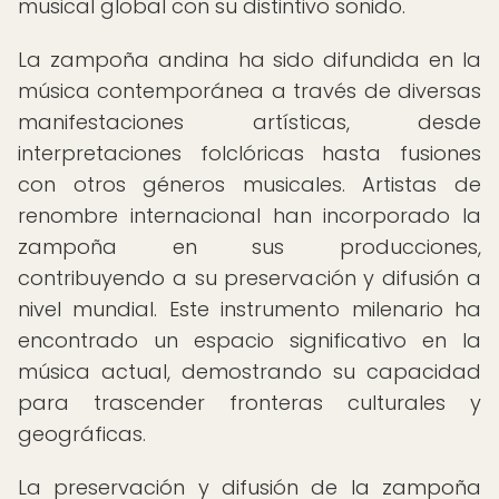
musical global con su distintivo sonido.
La zampoña andina ha sido difundida en la
música contemporánea a través de diversas
manifestaciones artísticas, desde
interpretaciones folclóricas hasta fusiones
con otros géneros musicales. Artistas de
renombre internacional han incorporado la
zampoña en sus producciones,
contribuyendo a su preservación y difusión a
nivel mundial. Este instrumento milenario ha
encontrado un espacio significativo en la
música actual, demostrando su capacidad
para trascender fronteras culturales y
geográficas.
La preservación y difusión de la zampoña