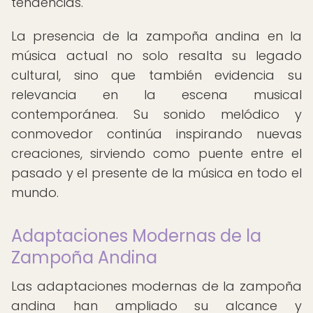
tendencias.
La presencia de la zampoña andina en la
música actual no solo resalta su legado
cultural, sino que también evidencia su
relevancia en la escena musical
contemporánea. Su sonido melódico y
conmovedor continúa inspirando nuevas
creaciones, sirviendo como puente entre el
pasado y el presente de la música en todo el
mundo.
Adaptaciones Modernas de la
Zampoña Andina
Las adaptaciones modernas de la zampoña
andina han ampliado su alcance y