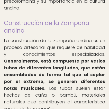
precolombina y su importancia en la cultura
andina.
Construcción de la Zampoña
andina
La construcción de la zampoña andina es un
proceso artesanal que requiere de habilidad
y conocimientos especializados.
Generalmente, está compuesta por varios
tubos de diferentes longitudes, que están
ensamblados de forma tal que al soplar
por el extremo, se generen diferentes
notas musicales.
Los tubos suelen estar
hechos de caña o bambú, materiales
naturales que contribuyen al característico
sonido de la zampoña.