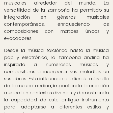
musicales alrededor del mundo. La
versatilidad de la zampoña ha permitido su
integración en géneros musicales
contemporáneos, enriqueciendo las
composiciones con matices únicos y
evocadores.
Desde la música folclórica hasta la música
pop y electrónica, la zampoña andina ha
inspirado a numerosos músicos y
compositores a incorporar sus melodías en
sus obras. Esta influencia se extiende más allá
de la música andina, impactando la creación
musical en contextos diversos y demostrando
la capacidad de este antiguo instrumento
para adaptarse a diferentes estilos y