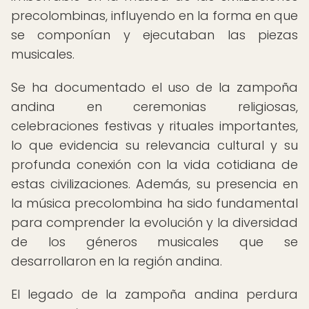
precolombinas, influyendo en la forma en que
se componían y ejecutaban las piezas
musicales.
Se ha documentado el uso de la zampoña
andina en ceremonias religiosas,
celebraciones festivas y rituales importantes,
lo que evidencia su relevancia cultural y su
profunda conexión con la vida cotidiana de
estas civilizaciones. Además, su presencia en
la música precolombina ha sido fundamental
para comprender la evolución y la diversidad
de los géneros musicales que se
desarrollaron en la región andina.
El legado de la zampoña andina perdura