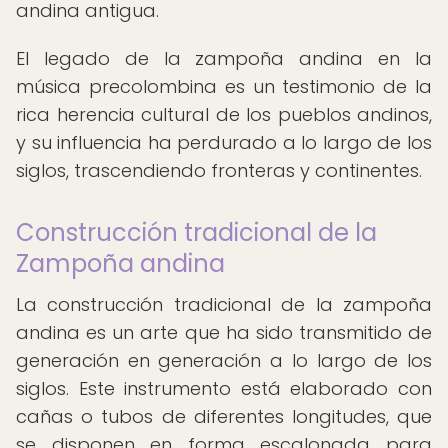
andina antigua.
El legado de la zampoña andina en la
música precolombina es un testimonio de la
rica herencia cultural de los pueblos andinos,
y su influencia ha perdurado a lo largo de los
siglos, trascendiendo fronteras y continentes.
Construcción tradicional de la
Zampoña andina
La construcción tradicional de la zampoña
andina es un arte que ha sido transmitido de
generación en generación a lo largo de los
siglos. Este instrumento está elaborado con
cañas o tubos de diferentes longitudes, que
se disponen en forma escalonada para