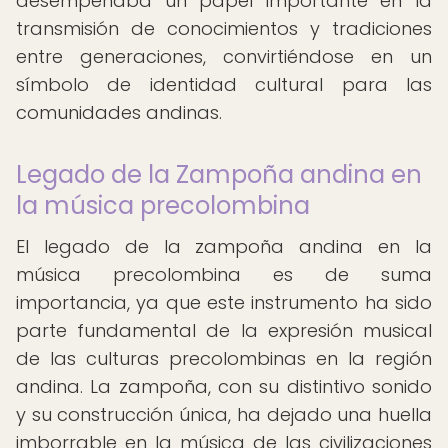
desempeñaba un papel importante en la
transmisión de conocimientos y tradiciones
entre generaciones, convirtiéndose en un
símbolo de identidad cultural para las
comunidades andinas.
Legado de la Zampoña andina en
la música precolombina
El legado de la zampoña andina en la
música precolombina es de suma
importancia, ya que este instrumento ha sido
parte fundamental de la expresión musical
de las culturas precolombinas en la región
andina. La zampoña, con su distintivo sonido
y su construcción única, ha dejado una huella
imborrable en la música de las civilizaciones