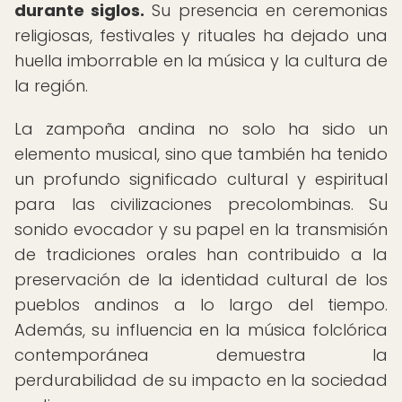
durante siglos.
Su presencia en ceremonias
religiosas, festivales y rituales ha dejado una
huella imborrable en la música y la cultura de
la región.
La zampoña andina no solo ha sido un
elemento musical, sino que también ha tenido
un profundo significado cultural y espiritual
para las civilizaciones precolombinas. Su
sonido evocador y su papel en la transmisión
de tradiciones orales han contribuido a la
preservación de la identidad cultural de los
pueblos andinos a lo largo del tiempo.
Además, su influencia en la música folclórica
contemporánea demuestra la
perdurabilidad de su impacto en la sociedad