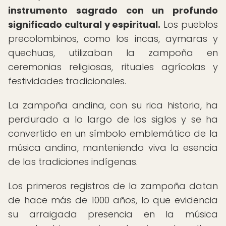
instrumento sagrado con un profundo
significado cultural y espiritual.
Los pueblos
precolombinos, como los incas, aymaras y
quechuas, utilizaban la zampoña en
ceremonias religiosas, rituales agrícolas y
festividades tradicionales.
La zampoña andina, con su rica historia, ha
perdurado a lo largo de los siglos y se ha
convertido en un símbolo emblemático de la
música andina, manteniendo viva la esencia
de las tradiciones indígenas.
Los primeros registros de la zampoña datan
de hace más de 1000 años, lo que evidencia
su arraigada presencia en la música