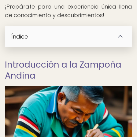
¡Prepárate para una experiencia única llena
de conocimiento y descubrimientos!
Índice
Introducción a la Zampoña
Andina