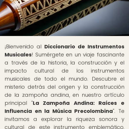
¡Bienvenido al
Diccionario de Instrumentos
Musicales
! Sumérgete en un viaje fascinante
a través de la historia, la construcción y el
impacto cultural de los instrumentos
musicales de todo el mundo. Descubre el
misterio detrás del origen y la construcción
de la zampoña andina, en nuestro artículo
principal "
La Zampoña Andina: Raíces e
Influencia en la Música Precolombina
". Te
invitamos a explorar la riqueza sonora y
cultural de este instrumento emblemático.