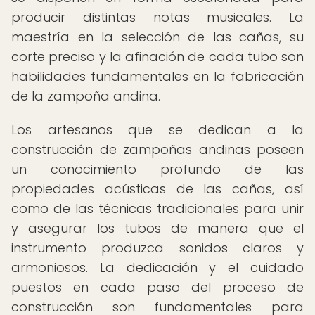
producir distintas notas musicales. La
maestría en la selección de las cañas, su
corte preciso y la afinación de cada tubo son
habilidades fundamentales en la fabricación
de la zampoña andina.
Los artesanos que se dedican a la
construcción de zampoñas andinas poseen
un conocimiento profundo de las
propiedades acústicas de las cañas, así
como de las técnicas tradicionales para unir
y asegurar los tubos de manera que el
instrumento produzca sonidos claros y
armoniosos. La dedicación y el cuidado
puestos en cada paso del proceso de
construcción son fundamentales para