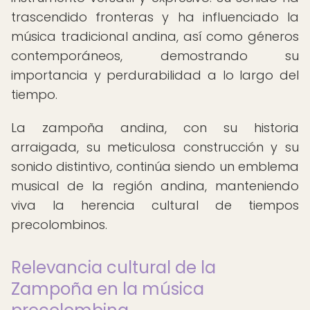
trascendido fronteras y ha influenciado la
música tradicional andina, así como géneros
contemporáneos, demostrando su
importancia y perdurabilidad a lo largo del
tiempo.
La zampoña andina, con su historia
arraigada, su meticulosa construcción y su
sonido distintivo, continúa siendo un emblema
musical de la región andina, manteniendo
viva la herencia cultural de tiempos
precolombinos.
Relevancia cultural de la
Zampoña en la música