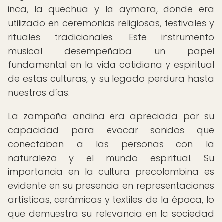
inca, la quechua y la aymara, donde era
utilizado en ceremonias religiosas, festivales y
rituales tradicionales. Este instrumento
musical desempeñaba un papel
fundamental en la vida cotidiana y espiritual
de estas culturas, y su legado perdura hasta
nuestros días.
La zampoña andina era apreciada por su
capacidad para evocar sonidos que
conectaban a las personas con la
naturaleza y el mundo espiritual. Su
importancia en la cultura precolombina es
evidente en su presencia en representaciones
artísticas, cerámicas y textiles de la época, lo
que demuestra su relevancia en la sociedad