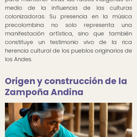
medio de la influencia de las culturas
colonizadoras. Su presencia en la música
precolombina no solo representa una
manifestación artística, sino que también
constituye un testimonio vivo de la rica
herencia cultural de los pueblos originarios de
los Andes.
Origen y construcción de la
Zampoña Andina