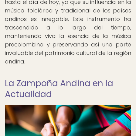
hasta el día de hoy, ya que su influencia en la
música folclórica y tradicional de los países
andinos es innegable. Este instrumento ha
trascendido a lo largo del tiempo,
manteniendo viva la esencia de la música
precolombina y preservando así una parte
invaluable del patrimonio cultural de la región
andina.
La Zampoña Andina en la
Actualidad