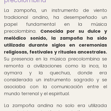
precolombina
La zampoña, un instrumento de viento
tradicional andino, ha desempeñado un
papel fundamental en la música
precolombina.
Conocida por su dulce y
melódico sonido, la zampoña ha sido
utilizada durante siglos en ceremonias
religiosas, festivales y rituales ancestrales.
Su presencia en la música precolombina se
remonta a civilizaciones como la inca, la
aymara y la quechua, donde era
considerada un instrumento sagrado y se
asociaba con la comunicación entre el
mundo terrenal y el espiritual.
La zampoña andina no solo era utilizada