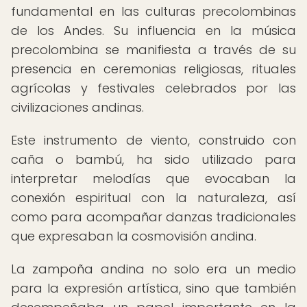
fundamental en las culturas precolombinas
de los Andes. Su influencia en la música
precolombina se manifiesta a través de su
presencia en ceremonias religiosas, rituales
agrícolas y festivales celebrados por las
civilizaciones andinas.
Este instrumento de viento, construido con
caña o bambú, ha sido utilizado para
interpretar melodías que evocaban la
conexión espiritual con la naturaleza, así
como para acompañar danzas tradicionales
que expresaban la cosmovisión andina.
La zampoña andina no solo era un medio
para la expresión artística, sino que también