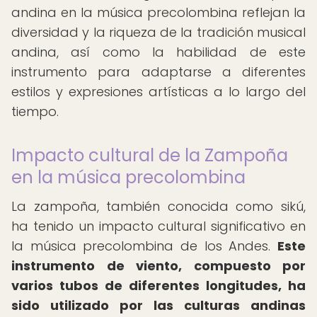
andina en la música precolombina reflejan la
diversidad y la riqueza de la tradición musical
andina, así como la habilidad de este
instrumento para adaptarse a diferentes
estilos y expresiones artísticas a lo largo del
tiempo.
Impacto cultural de la Zampoña
en la música precolombina
La zampoña, también conocida como sikú,
ha tenido un impacto cultural significativo en
la música precolombina de los Andes.
Este
instrumento de viento, compuesto por
varios tubos de diferentes longitudes, ha
sido utilizado por las culturas andinas