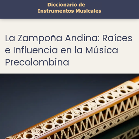
La Zampoña Andina: Raíces
e Influencia en la Música
Precolombina