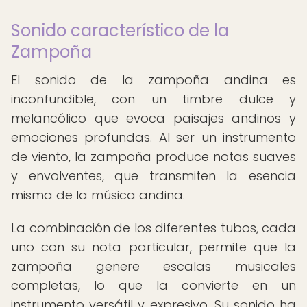
Sonido característico de la
Zampoña
El sonido de la zampoña andina es
inconfundible, con un timbre dulce y
melancólico que evoca paisajes andinos y
emociones profundas. Al ser un instrumento
de viento, la zampoña produce notas suaves
y envolventes, que transmiten la esencia
misma de la música andina.
La combinación de los diferentes tubos, cada
uno con su nota particular, permite que la
zampoña genere escalas musicales
completas, lo que la convierte en un
instrumento versátil y expresivo. Su sonido ha