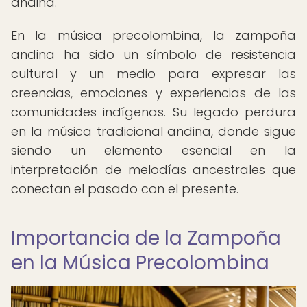
andina.
En la música precolombina, la zampoña
andina ha sido un símbolo de resistencia
cultural y un medio para expresar las
creencias, emociones y experiencias de las
comunidades indígenas. Su legado perdura
en la música tradicional andina, donde sigue
siendo un elemento esencial en la
interpretación de melodías ancestrales que
conectan el pasado con el presente.
Importancia de la Zampoña
en la Música Precolombina