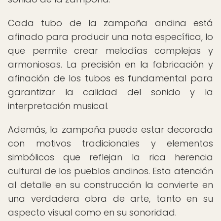
Cada tubo de la zampoña andina está
afinado para producir una nota específica, lo
que permite crear melodías complejas y
armoniosas. La precisión en la fabricación y
afinación de los tubos es fundamental para
garantizar la calidad del sonido y la
interpretación musical.
Además, la zampoña puede estar decorada
con motivos tradicionales y elementos
simbólicos que reflejan la rica herencia
cultural de los pueblos andinos. Esta atención
al detalle en su construcción la convierte en
una verdadera obra de arte, tanto en su
aspecto visual como en su sonoridad.