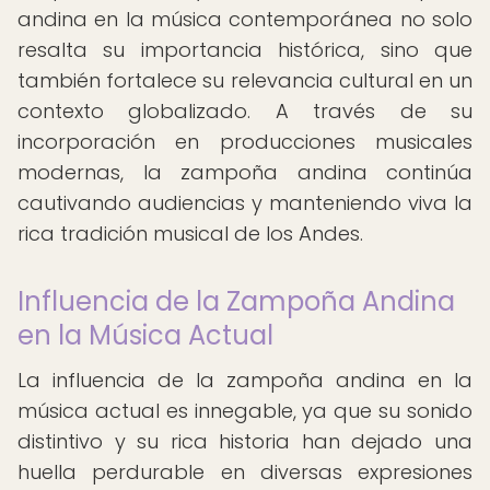
andina en la música contemporánea no solo
resalta su importancia histórica, sino que
también fortalece su relevancia cultural en un
contexto globalizado. A través de su
incorporación en producciones musicales
modernas, la zampoña andina continúa
cautivando audiencias y manteniendo viva la
rica tradición musical de los Andes.
Influencia de la Zampoña Andina
en la Música Actual
La influencia de la zampoña andina en la
música actual es innegable, ya que su sonido
distintivo y su rica historia han dejado una
huella perdurable en diversas expresiones