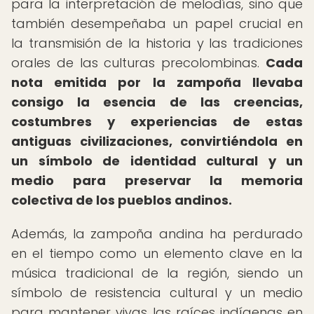
para la interpretación de melodías, sino que
también desempeñaba un papel crucial en
la transmisión de la historia y las tradiciones
orales de las culturas precolombinas.
Cada
nota emitida por la zampoña llevaba
consigo la esencia de las creencias,
costumbres y experiencias de estas
antiguas civilizaciones, convirtiéndola en
un símbolo de identidad cultural y un
medio para preservar la memoria
colectiva de los pueblos andinos.
Además, la zampoña andina ha perdurado
en el tiempo como un elemento clave en la
música tradicional de la región, siendo un
símbolo de resistencia cultural y un medio
para mantener vivas las raíces indígenas en