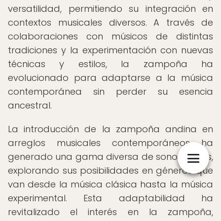
versatilidad, permitiendo su integración en
contextos musicales diversos. A través de
colaboraciones con músicos de distintas
tradiciones y la experimentación con nuevas
técnicas y estilos, la zampoña ha
evolucionado para adaptarse a la música
contemporánea sin perder su esencia
ancestral.
La introducción de la zampoña andina en
arreglos musicales contemporáneos ha
generado una gama diversa de sonoridades,
explorando sus posibilidades en géneros que
van desde la música clásica hasta la música
experimental. Esta adaptabilidad ha
revitalizado el interés en la zampoña,