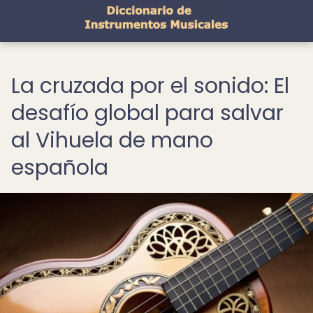
La cruzada por el sonido: El
desafío global para salvar
al Vihuela de mano
española