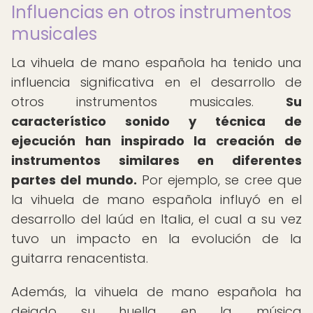
Influencias en otros instrumentos
musicales
La vihuela de mano española ha tenido una
influencia significativa en el desarrollo de
otros instrumentos musicales.
Su
característico sonido y técnica de
ejecución han inspirado la creación de
instrumentos similares en diferentes
partes del mundo.
Por ejemplo, se cree que
la vihuela de mano española influyó en el
desarrollo del laúd en Italia, el cual a su vez
tuvo un impacto en la evolución de la
guitarra renacentista.
Además, la vihuela de mano española ha
dejado su huella en la música