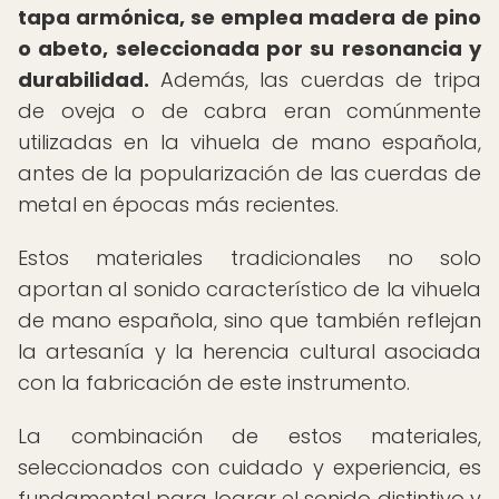
tapa armónica, se emplea madera de pino
o abeto, seleccionada por su resonancia y
durabilidad.
Además, las cuerdas de tripa
de oveja o de cabra eran comúnmente
utilizadas en la vihuela de mano española,
antes de la popularización de las cuerdas de
metal en épocas más recientes.
Estos materiales tradicionales no solo
aportan al sonido característico de la vihuela
de mano española, sino que también reflejan
la artesanía y la herencia cultural asociada
con la fabricación de este instrumento.
La combinación de estos materiales,
seleccionados con cuidado y experiencia, es
fundamental para lograr el sonido distintivo y