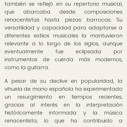
también se reflejó en su repertorio musical,
que abarcaba desde composiciones
renacentistas hasta piezas barrocas. Su
versatilidad y capacidad para adaptarse a
diferentes estilos musicales la mantuvieron
relevante a lo largo de los siglos, aunque
eventualmente fue eclipsada por
instrumentos de cuerda más modernos,
como la guitarra.
A pesar de su declive en popularidad, la
vihuela de mano española ha experimentado
un resurgimiento en tiempos recientes,
gracias al interés en la interpretación
históricamente informada y la música
renacentista, lo que ha contribuido a