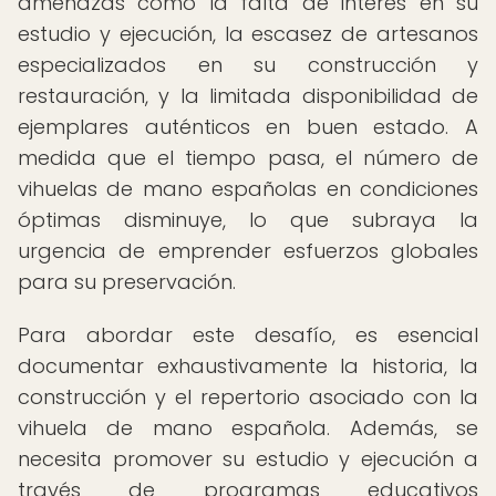
amenazas como la falta de interés en su
estudio y ejecución, la escasez de artesanos
especializados en su construcción y
restauración, y la limitada disponibilidad de
ejemplares auténticos en buen estado. A
medida que el tiempo pasa, el número de
vihuelas de mano españolas en condiciones
óptimas disminuye, lo que subraya la
urgencia de emprender esfuerzos globales
para su preservación.
Para abordar este desafío, es esencial
documentar exhaustivamente la historia, la
construcción y el repertorio asociado con la
vihuela de mano española. Además, se
necesita promover su estudio y ejecución a
través de programas educativos