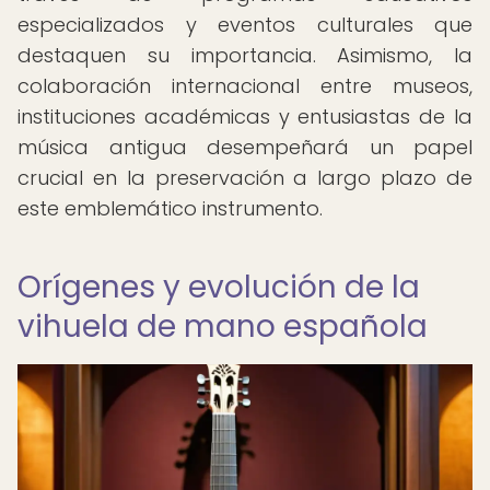
especializados y eventos culturales que
destaquen su importancia. Asimismo, la
colaboración internacional entre museos,
instituciones académicas y entusiastas de la
música antigua desempeñará un papel
crucial en la preservación a largo plazo de
este emblemático instrumento.
Orígenes y evolución de la
vihuela de mano española