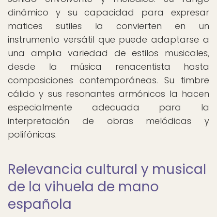
dinámico y su capacidad para expresar
matices sutiles la convierten en un
instrumento versátil que puede adaptarse a
una amplia variedad de estilos musicales,
desde la música renacentista hasta
composiciones contemporáneas. Su timbre
cálido y sus resonantes armónicos la hacen
especialmente adecuada para la
interpretación de obras melódicas y
polifónicas.
Relevancia cultural y musical
de la vihuela de mano
española