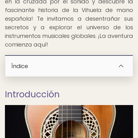
en la cruzada por el sonido y descubre la
fascinante historia de la Vihuela de mano
española! Te invitamos a desentrañar sus
secretos y a explorar el universo de los
instrumentos musicales globales. ¡La aventura
comienza aquí!
Índice
Introducción