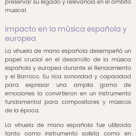
preservar su legado y relevancia en el ámbito
musical.
Impacto en la música española y
europea
La vihuela de mano española desempeñó un
papel crucial en el desarrollo de la música
española y europea durante el Renacimiento
y el Barroco. Su rica sonoridad y capacidad
para expresar una amplia gama de
emociones la convirtieron en un instrumento
fundamental para compositores y músicos
de la época.
La vihuela de mano española fue utilizada
tanto como instrumento solista como en