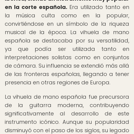
en la corte española.
Era utilizado tanto en
la música culta como en la popular,
convirtiéndose en un símbolo de la riqueza
musical de la época. La vihuela de mano
española se destacaba por su versatilidad,
ya que podía ser utilizada tanto en
interpretaciones solistas como en conjuntos
de cámara. Su influencia se extendió más allá
de las fronteras españolas, llegando a tener
presencia en otras regiones de Europa.
La vihuela de mano española fue precursora
de la guitarra moderna, contribuyendo
significativamente al desarrollo de este
instrumento icónico. Aunque su popularidad
disminuyó con el paso de los siglos, su legado