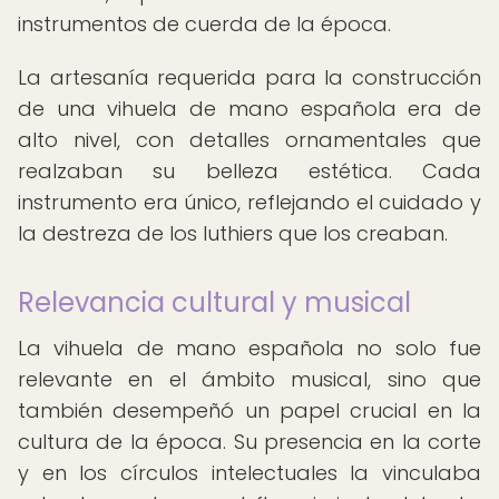
instrumentos de cuerda de la época.
La artesanía requerida para la construcción
de una vihuela de mano española era de
alto nivel, con detalles ornamentales que
realzaban su belleza estética. Cada
instrumento era único, reflejando el cuidado y
la destreza de los luthiers que los creaban.
Relevancia cultural y musical
La vihuela de mano española no solo fue
relevante en el ámbito musical, sino que
también desempeñó un papel crucial en la
cultura de la época. Su presencia en la corte
y en los círculos intelectuales la vinculaba