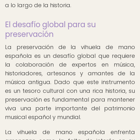
a lo largo de la historia.
El desafío global para su
preservación
La preservación de la vihuela de mano
española es un desafío global que requiere
la colaboración de expertos en música,
historiadores, artesanos y amantes de la
música antigua. Dado que este instrumento
es un tesoro cultural con una rica historia, su
preservación es fundamental para mantener
viva una parte importante del patrimonio
musical español y mundial.
La vihuela de mano española enfrenta