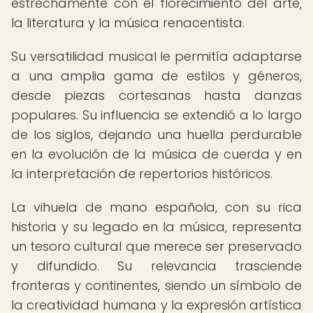
estrechamente con el florecimiento del arte,
la literatura y la música renacentista.
Su versatilidad musical le permitía adaptarse
a una amplia gama de estilos y géneros,
desde piezas cortesanas hasta danzas
populares. Su influencia se extendió a lo largo
de los siglos, dejando una huella perdurable
en la evolución de la música de cuerda y en
la interpretación de repertorios históricos.
La vihuela de mano española, con su rica
historia y su legado en la música, representa
un tesoro cultural que merece ser preservado
y difundido. Su relevancia trasciende
fronteras y continentes, siendo un símbolo de
la creatividad humana y la expresión artística