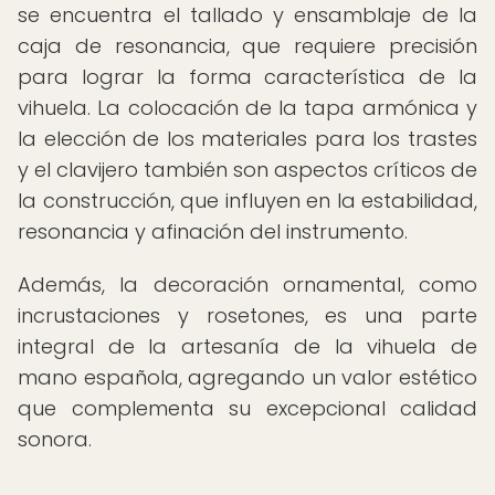
se encuentra el tallado y ensamblaje de la
caja de resonancia, que requiere precisión
para lograr la forma característica de la
vihuela. La colocación de la tapa armónica y
la elección de los materiales para los trastes
y el clavijero también son aspectos críticos de
la construcción, que influyen en la estabilidad,
resonancia y afinación del instrumento.
Además, la decoración ornamental, como
incrustaciones y rosetones, es una parte
integral de la artesanía de la vihuela de
mano española, agregando un valor estético
que complementa su excepcional calidad
sonora.