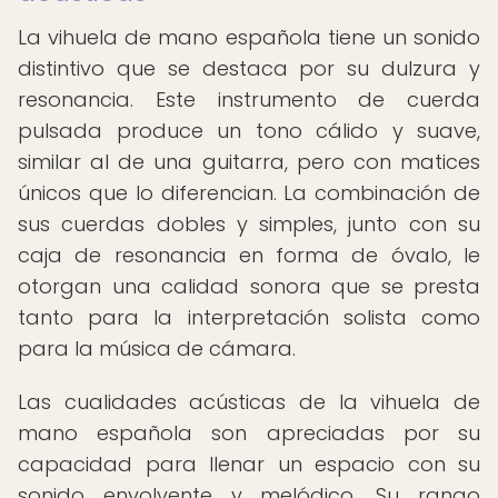
La vihuela de mano española tiene un sonido
distintivo que se destaca por su dulzura y
resonancia. Este instrumento de cuerda
pulsada produce un tono cálido y suave,
similar al de una guitarra, pero con matices
únicos que lo diferencian. La combinación de
sus cuerdas dobles y simples, junto con su
caja de resonancia en forma de óvalo, le
otorgan una calidad sonora que se presta
tanto para la interpretación solista como
para la música de cámara.
Las cualidades acústicas de la vihuela de
mano española son apreciadas por su
capacidad para llenar un espacio con su
sonido envolvente y melódico. Su rango