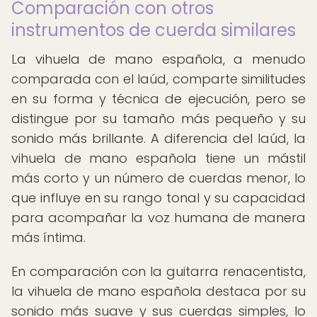
Comparación con otros
instrumentos de cuerda similares
La vihuela de mano española, a menudo
comparada con el laúd, comparte similitudes
en su forma y técnica de ejecución, pero se
distingue por su tamaño más pequeño y su
sonido más brillante. A diferencia del laúd, la
vihuela de mano española tiene un mástil
más corto y un número de cuerdas menor, lo
que influye en su rango tonal y su capacidad
para acompañar la voz humana de manera
más íntima.
En comparación con la guitarra renacentista,
la vihuela de mano española destaca por su
sonido más suave y sus cuerdas simples, lo