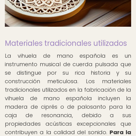
Materiales tradicionales utilizados
La vihuela de mano española es un
instrumento musical de cuerda pulsada que
se distingue por su rica historia y su
construcción meticulosa. Los materiales
tradicionales utilizados en la fabricación de la
vihuela de mano española incluyen la
madera de ciprés o de palosanto para la
caja de resonancia, debido a sus
propiedades acústicas excepcionales que
contribuyen a la calidad del sonido.
Para la