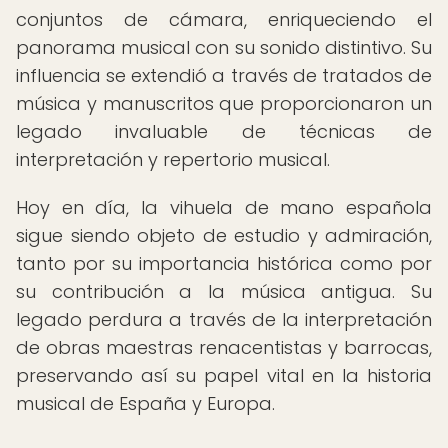
conjuntos de cámara, enriqueciendo el
panorama musical con su sonido distintivo. Su
influencia se extendió a través de tratados de
música y manuscritos que proporcionaron un
legado invaluable de técnicas de
interpretación y repertorio musical.
Hoy en día, la vihuela de mano española
sigue siendo objeto de estudio y admiración,
tanto por su importancia histórica como por
su contribución a la música antigua. Su
legado perdura a través de la interpretación
de obras maestras renacentistas y barrocas,
preservando así su papel vital en la historia
musical de España y Europa.