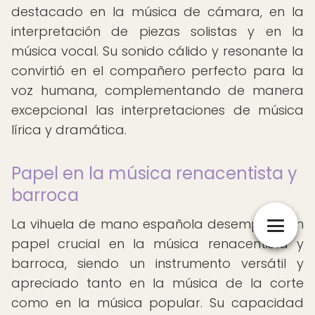
destacado en la música de cámara, en la
interpretación de piezas solistas y en la
música vocal. Su sonido cálido y resonante la
convirtió en el compañero perfecto para la
voz humana, complementando de manera
excepcional las interpretaciones de música
lírica y dramática.
Papel en la música renacentista y
barroca
La vihuela de mano española desempeñó un
papel crucial en la música renacentista y
barroca, siendo un instrumento versátil y
apreciado tanto en la música de la corte
como en la música popular. Su capacidad