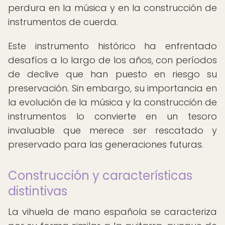
perdura en la música y en la construcción de
instrumentos de cuerda.
Este instrumento histórico ha enfrentado
desafíos a lo largo de los años, con períodos
de declive que han puesto en riesgo su
preservación. Sin embargo, su importancia en
la evolución de la música y la construcción de
instrumentos lo convierte en un tesoro
invaluable que merece ser rescatado y
preservado para las generaciones futuras.
Construcción y características
distintivas
La vihuela de mano española se caracteriza