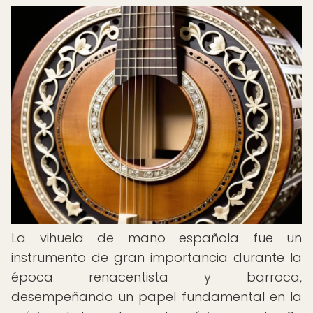
La vihuela de mano española fue un
instrumento de gran importancia durante la
época renacentista y barroca,
desempeñando un papel fundamental en la