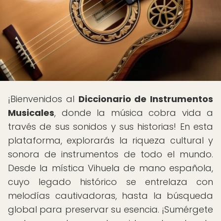
¡Bienvenidos al
Diccionario de Instrumentos
Musicales
, donde la música cobra vida a
través de sus sonidos y sus historias! En esta
plataforma, explorarás la riqueza cultural y
sonora de instrumentos de todo el mundo.
Desde la mística Vihuela de mano española,
cuyo legado histórico se entrelaza con
melodías cautivadoras, hasta la búsqueda
global para preservar su esencia. ¡Sumérgete