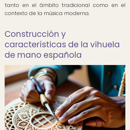
tanto en el ámbito tradicional como en el
contexto de la música moderna.
Construcción y
características de la vihuela
de mano española