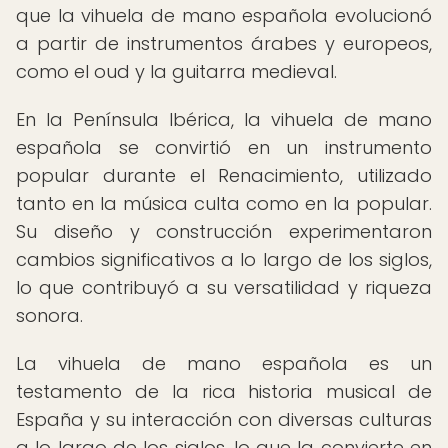
que la vihuela de mano española evolucionó
a partir de instrumentos árabes y europeos,
como el oud y la guitarra medieval.
En la Península Ibérica, la vihuela de mano
española se convirtió en un instrumento
popular durante el Renacimiento, utilizado
tanto en la música culta como en la popular.
Su diseño y construcción experimentaron
cambios significativos a lo largo de los siglos,
lo que contribuyó a su versatilidad y riqueza
sonora.
La vihuela de mano española es un
testamento de la rica historia musical de
España y su interacción con diversas culturas
a lo largo de los siglos, lo que la convierte en