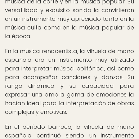
música de la corte y en la música popular. Su
versatilidad y exquisito sonido la convirtieron
en un instrumento muy apreciado tanto en la
música culta como en la música popular de
la época.
En la música renacentista, la vihuela de mano
española era un instrumento muy utilizado
para interpretar música polifónica, así como
para acompañar canciones y danzas. Su
rango dinámico y su capacidad para
expresar una amplia gama de emociones la
hacían ideal para la interpretación de obras
complejas y emotivas.
En el período barroco, la vihuela de mano
española continuó siendo un instrumento