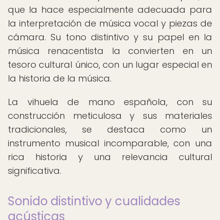
que la hace especialmente adecuada para
la interpretación de música vocal y piezas de
cámara. Su tono distintivo y su papel en la
música renacentista la convierten en un
tesoro cultural único, con un lugar especial en
la historia de la música.
La vihuela de mano española, con su
construcción meticulosa y sus materiales
tradicionales, se destaca como un
instrumento musical incomparable, con una
rica historia y una relevancia cultural
significativa.
Sonido distintivo y cualidades
acústicas