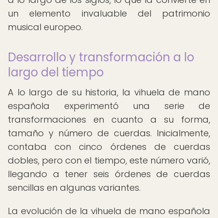
un elemento invaluable del patrimonio
musical europeo.
Desarrollo y transformación a lo
largo del tiempo
A lo largo de su historia, la vihuela de mano
española experimentó una serie de
transformaciones en cuanto a su forma,
tamaño y número de cuerdas. Inicialmente,
contaba con cinco órdenes de cuerdas
dobles, pero con el tiempo, este número varió,
llegando a tener seis órdenes de cuerdas
sencillas en algunas variantes.
La evolución de la vihuela de mano española