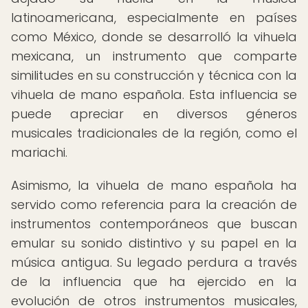
latinoamericana, especialmente en países
como México, donde se desarrolló la vihuela
mexicana, un instrumento que comparte
similitudes en su construcción y técnica con la
vihuela de mano española. Esta influencia se
puede apreciar en diversos géneros
musicales tradicionales de la región, como el
mariachi.
Asimismo, la vihuela de mano española ha
servido como referencia para la creación de
instrumentos contemporáneos que buscan
emular su sonido distintivo y su papel en la
música antigua. Su legado perdura a través
de la influencia que ha ejercido en la
evolución de otros instrumentos musicales,