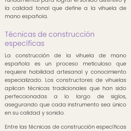
la calidad tonal que define a la vihuela de
mano española.
Técnicas de construcción
específicas
La construcción de la vihuela de mano
española es un proceso meticuloso que
requiere habilidad artesanal y conocimiento
especializado. Los constructores de vihuelas
aplican técnicas tradicionales que han sido
perfeccionadas a lo largo de siglos,
asegurando que cada instrumento sea único
en su calidad y sonido.
Entre las técnicas de construcción específicas