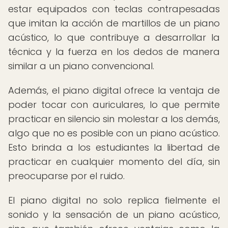
estar equipados con teclas contrapesadas
que imitan la acción de martillos de un piano
acústico, lo que contribuye a desarrollar la
técnica y la fuerza en los dedos de manera
similar a un piano convencional.
Además, el piano digital ofrece la ventaja de
poder tocar con auriculares, lo que permite
practicar en silencio sin molestar a los demás,
algo que no es posible con un piano acústico.
Esto brinda a los estudiantes la libertad de
practicar en cualquier momento del día, sin
preocuparse por el ruido.
El piano digital no solo replica fielmente el
sonido y la sensación de un piano acústico,