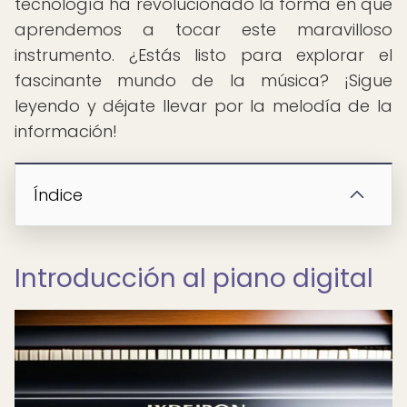
tecnología ha revolucionado la forma en que
aprendemos a tocar este maravilloso
instrumento. ¿Estás listo para explorar el
fascinante mundo de la música? ¡Sigue
leyendo y déjate llevar por la melodía de la
información!
Índice
Introducción al piano digital