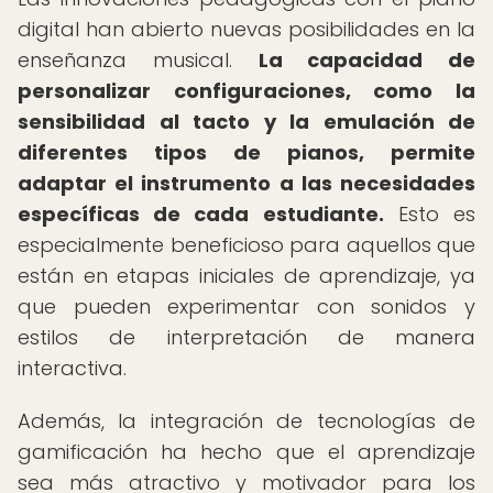
digital han abierto nuevas posibilidades en la
enseñanza musical.
La capacidad de
personalizar configuraciones, como la
sensibilidad al tacto y la emulación de
diferentes tipos de pianos, permite
adaptar el instrumento a las necesidades
específicas de cada estudiante.
Esto es
especialmente beneficioso para aquellos que
están en etapas iniciales de aprendizaje, ya
que pueden experimentar con sonidos y
estilos de interpretación de manera
interactiva.
Además, la integración de tecnologías de
gamificación ha hecho que el aprendizaje
sea más atractivo y motivador para los