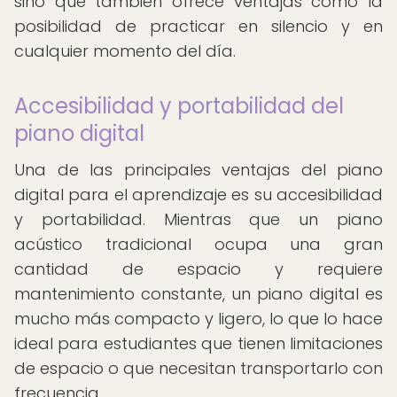
sino que también ofrece ventajas como la
posibilidad de practicar en silencio y en
cualquier momento del día.
Accesibilidad y portabilidad del
piano digital
Una de las principales ventajas del piano
digital para el aprendizaje es su accesibilidad
y portabilidad. Mientras que un piano
acústico tradicional ocupa una gran
cantidad de espacio y requiere
mantenimiento constante, un piano digital es
mucho más compacto y ligero, lo que lo hace
ideal para estudiantes que tienen limitaciones
de espacio o que necesitan transportarlo con
frecuencia.