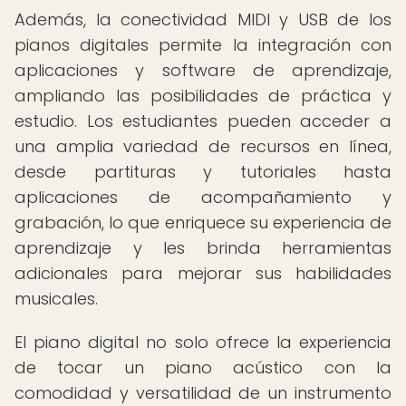
Además, la conectividad MIDI y USB de los
pianos digitales permite la integración con
aplicaciones y software de aprendizaje,
ampliando las posibilidades de práctica y
estudio. Los estudiantes pueden acceder a
una amplia variedad de recursos en línea,
desde partituras y tutoriales hasta
aplicaciones de acompañamiento y
grabación, lo que enriquece su experiencia de
aprendizaje y les brinda herramientas
adicionales para mejorar sus habilidades
musicales.
El piano digital no solo ofrece la experiencia
de tocar un piano acústico con la
comodidad y versatilidad de un instrumento