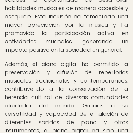
habilidades musicales de manera accesible y
asequible. Esta inclusión ha fomentado una
mayor apreciación por la música y ha
promovido la participación activa en
actividades musicales, generando un
impacto positivo en la sociedad en general.
Además, el piano digital ha permitido la
preservación y difusión de repertorios
musicales tradicionales y contemporáneos,
contribuyendo a la conservación de la
herencia cultural de diversas comunidades
alrededor del mundo. Gracias a su
versatilidad y capacidad de emulación de
diferentes sonidos de piano y otros
instrumentos, el piano digital ha sido una