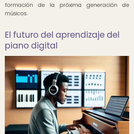
formación de la próxima generación de
músicos.
El futuro del aprendizaje del
piano digital