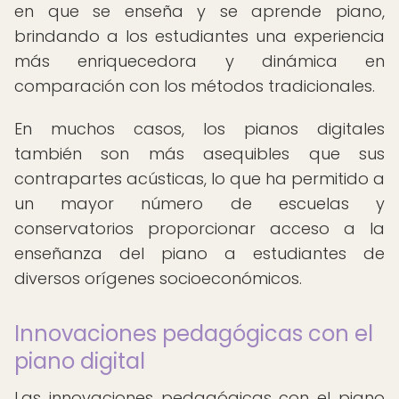
en que se enseña y se aprende piano,
brindando a los estudiantes una experiencia
más enriquecedora y dinámica en
comparación con los métodos tradicionales.
En muchos casos, los pianos digitales
también son más asequibles que sus
contrapartes acústicas, lo que ha permitido a
un mayor número de escuelas y
conservatorios proporcionar acceso a la
enseñanza del piano a estudiantes de
diversos orígenes socioeconómicos.
Innovaciones pedagógicas con el
piano digital
Las innovaciones pedagógicas con el piano