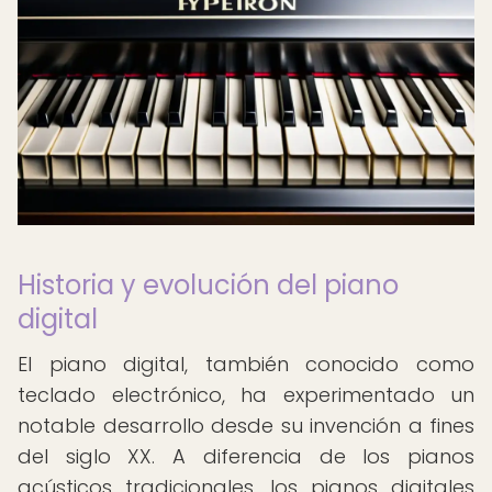
Historia y evolución del piano
digital
El piano digital, también conocido como
teclado electrónico, ha experimentado un
notable desarrollo desde su invención a fines
del siglo XX. A diferencia de los pianos
acústicos tradicionales, los pianos digitales