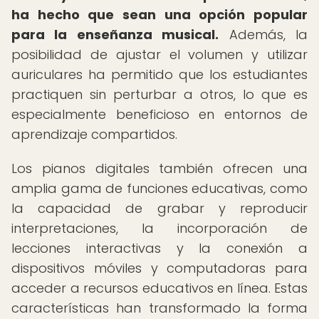
ha hecho que sean una opción popular
para la enseñanza musical.
Además, la
posibilidad de ajustar el volumen y utilizar
auriculares ha permitido que los estudiantes
practiquen sin perturbar a otros, lo que es
especialmente beneficioso en entornos de
aprendizaje compartidos.
Los pianos digitales también ofrecen una
amplia gama de funciones educativas, como
la capacidad de grabar y reproducir
interpretaciones, la incorporación de
lecciones interactivas y la conexión a
dispositivos móviles y computadoras para
acceder a recursos educativos en línea. Estas
características han transformado la forma