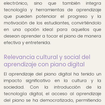
electrónico, sino que también integra
tecnología y herramientas de aprendizaje
que pueden potenciar el progreso y la
motivación de los estudiantes, convirtiéndolo
en una opción ideal para aquellos que
desean aprender a tocar el piano de manera
efectiva y entretenida.
Relevancia cultural y social del
aprendizaje con piano digital
El aprendizaje del piano digital ha tenido un
impacto significativo en la cultura y la
sociedad. Con la introducción de la
tecnología digital, el acceso al aprendizaje
del piano se ha democratizado, permitiendo