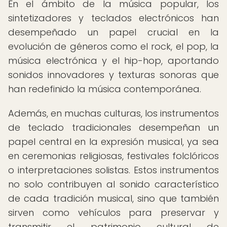
En el ámbito de la música popular, los
sintetizadores y teclados electrónicos han
desempeñado un papel crucial en la
evolución de géneros como el rock, el pop, la
música electrónica y el hip-hop, aportando
sonidos innovadores y texturas sonoras que
han redefinido la música contemporánea.
Además, en muchas culturas, los instrumentos
de teclado tradicionales desempeñan un
papel central en la expresión musical, ya sea
en ceremonias religiosas, festivales folclóricos
o interpretaciones solistas. Estos instrumentos
no solo contribuyen al sonido característico
de cada tradición musical, sino que también
sirven como vehículos para preservar y
transmitir el patrimonio cultural de