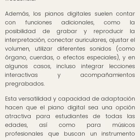
Además, los pianos digitales suelen contar
con funciones adicionales, como la
posibilidad de grabar y reproducir la
interpretación, conectar auriculares, ajustar el
volumen, utilizar diferentes sonidos (como
órgano, cuerdas, o efectos especiales), y en
algunos casos, incluso integrar lecciones
interactivas y acompañamientos
pregrabados.
Esta versatilidad y capacidad de adaptación
hacen que el piano digital sea una opción
atractiva para estudiantes de todas las
edades, así como para músicos
profesionales que buscan un instrumento