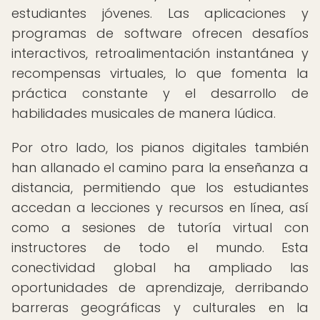
estudiantes jóvenes. Las aplicaciones y
programas de software ofrecen desafíos
interactivos, retroalimentación instantánea y
recompensas virtuales, lo que fomenta la
práctica constante y el desarrollo de
habilidades musicales de manera lúdica.
Por otro lado, los pianos digitales también
han allanado el camino para la enseñanza a
distancia, permitiendo que los estudiantes
accedan a lecciones y recursos en línea, así
como a sesiones de tutoría virtual con
instructores de todo el mundo. Esta
conectividad global ha ampliado las
oportunidades de aprendizaje, derribando
barreras geográficas y culturales en la