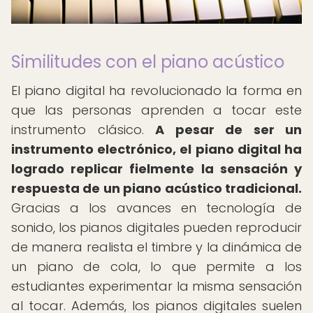
Similitudes con el piano acústico
El piano digital ha revolucionado la forma en
que las personas aprenden a tocar este
instrumento clásico.
A pesar de ser un
instrumento electrónico, el piano digital ha
logrado replicar fielmente la sensación y
respuesta de un piano acústico tradicional.
Gracias a los avances en tecnología de
sonido, los pianos digitales pueden reproducir
de manera realista el timbre y la dinámica de
un piano de cola, lo que permite a los
estudiantes experimentar la misma sensación
al tocar. Además, los pianos digitales suelen