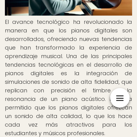
El avance tecnológico ha revolucionado la
manera en que los pianos digitales son
desarrollados, ofreciendo nuevas tendencias
que han transformado la experiencia de
aprendizaje musical. Una de las principales
tendencias tecnológicas en el desarrollo de
pianos digitales es la integración de
simulaciones de sonido de alta fidelidad, que
replican con precisión el timbre y la
resonancia de un piano acústico. Esto ha
permitido que los pianos digitales ofrezcan
un sonido de alta calidad, lo que los hace
cada vez más atractivos para los
estudiantes y músicos profesionales.