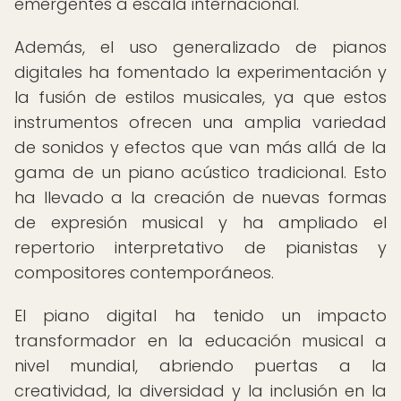
emergentes a escala internacional.
Además, el uso generalizado de pianos
digitales ha fomentado la experimentación y
la fusión de estilos musicales, ya que estos
instrumentos ofrecen una amplia variedad
de sonidos y efectos que van más allá de la
gama de un piano acústico tradicional. Esto
ha llevado a la creación de nuevas formas
de expresión musical y ha ampliado el
repertorio interpretativo de pianistas y
compositores contemporáneos.
El piano digital ha tenido un impacto
transformador en la educación musical a
nivel mundial, abriendo puertas a la
creatividad, la diversidad y la inclusión en la