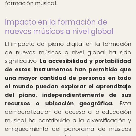
formación musical.
Impacto en la formación de
nuevos músicos a nivel global
El impacto del piano digital en la formación
de nuevos músicos a nivel global ha sido
significativo.
La accesibilidad y portabilidad
de estos instrumentos han permitido que
una mayor cantidad de personas en todo
el mundo puedan explorar el aprendizaje
del piano, independientemente de sus
recursos o ubicación geográfica.
Esta
democratización del acceso a la educación
musical ha contribuido a la diversificación y
enriquecimiento del panorama de músicos