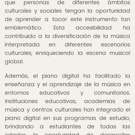
que personas de diferentes ámbitos
culturales y sociales tengan la oportunidad
de aprender a tocar este instrumento tan
emblemático. Esta accesibilidad ha
contribuido a la diversificación de la música
interpretada en diferentes escenarios
culturales, enriqueciendo la escena musical
global.
Además, el piano digital ha facilitado la
enseñanza y el aprendizaje de la música en
entornos educativos y comunitarios.
Instituciones educativas, academias de
música y centros culturales han integrado el
piano digital en sus programas de estudio,
brindando a estudiantes de todas las
edades la oportunidad de desarrollar