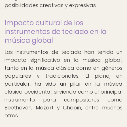
posibilidades creativas y expresivas.
Impacto cultural de los
instrumentos de teclado en la
música global
Los instrumentos de teclado han tenido un
impacto significativo en la música global,
tanto en la música clásica como en géneros
populares y tradicionales. El piano, en
particular, ha sido un pilar en la música
clásica occidental, sirviendo como el principal
instrumento para compositores como
Beethoven, Mozart y Chopin, entre muchos
otros.