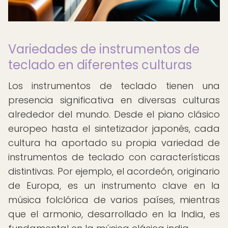
Variedades de instrumentos de
teclado en diferentes culturas
Los instrumentos de teclado tienen una
presencia significativa en diversas culturas
alrededor del mundo. Desde el piano clásico
europeo hasta el sintetizador japonés, cada
cultura ha aportado su propia variedad de
instrumentos de teclado con características
distintivas. Por ejemplo, el acordeón, originario
de Europa, es un instrumento clave en la
música folclórica de varios países, mientras
que el armonio, desarrollado en la India, es