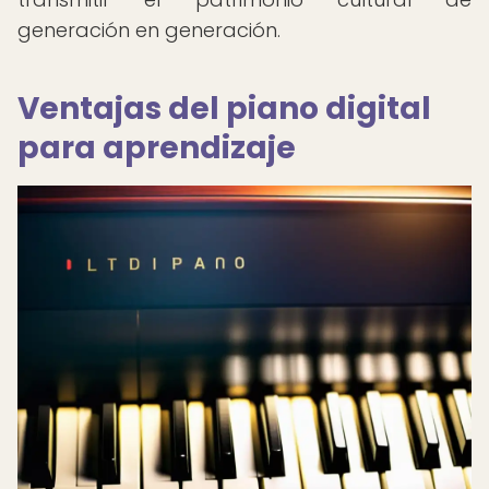
generación en generación.
Ventajas del piano digital
para aprendizaje