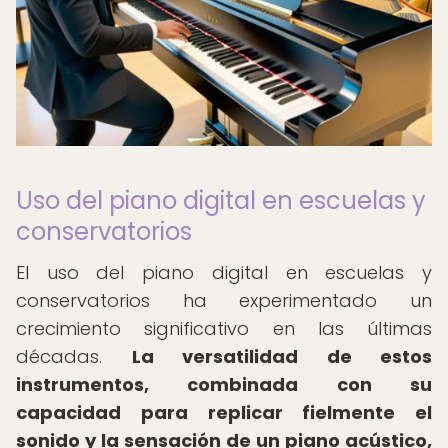
Uso del piano digital en escuelas y
conservatorios
El uso del piano digital en escuelas y
conservatorios ha experimentado un
crecimiento significativo en las últimas
décadas.
La versatilidad de estos
instrumentos, combinada con su
capacidad para replicar fielmente el
sonido y la sensación de un piano acústico,