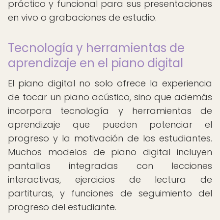
práctico y funcional para sus presentaciones
en vivo o grabaciones de estudio.
Tecnología y herramientas de
aprendizaje en el piano digital
El piano digital no solo ofrece la experiencia
de tocar un piano acústico, sino que además
incorpora tecnología y herramientas de
aprendizaje que pueden potenciar el
progreso y la motivación de los estudiantes.
Muchos modelos de piano digital incluyen
pantallas integradas con lecciones
interactivas, ejercicios de lectura de
partituras, y funciones de seguimiento del
progreso del estudiante.