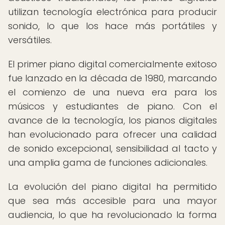
utilizan tecnología electrónica para producir
sonido, lo que los hace más portátiles y
versátiles.
El primer piano digital comercialmente exitoso
fue lanzado en la década de 1980, marcando
el comienzo de una nueva era para los
músicos y estudiantes de piano. Con el
avance de la tecnología, los pianos digitales
han evolucionado para ofrecer una calidad
de sonido excepcional, sensibilidad al tacto y
una amplia gama de funciones adicionales.
La evolución del piano digital ha permitido
que sea más accesible para una mayor
audiencia, lo que ha revolucionado la forma