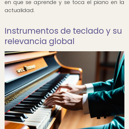
en que se aprende y se toca el piano en la
actualidad.
Instrumentos de teclado y su
relevancia global