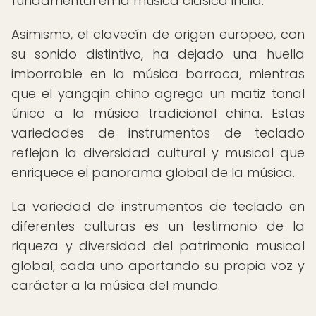
fundamental en la música clásica india.
Asimismo, el clavecín de origen europeo, con
su sonido distintivo, ha dejado una huella
imborrable en la música barroca, mientras
que el yangqin chino agrega un matiz tonal
único a la música tradicional china. Estas
variedades de instrumentos de teclado
reflejan la diversidad cultural y musical que
enriquece el panorama global de la música.
La variedad de instrumentos de teclado en
diferentes culturas es un testimonio de la
riqueza y diversidad del patrimonio musical
global, cada uno aportando su propia voz y
carácter a la música del mundo.