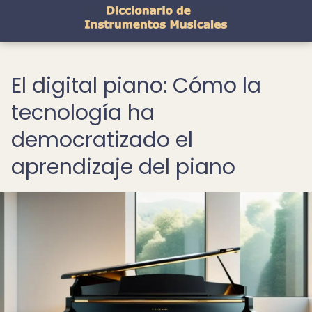
El digital piano: Cómo la
tecnología ha
democratizado el
aprendizaje del piano