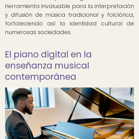
herramienta invaluable para la interpretación
y difusión de música tradicional y folclórica,
fortaleciendo así la identidad cultural de
numerosas sociedades.
El piano digital en la
enseñanza musical
contemporánea