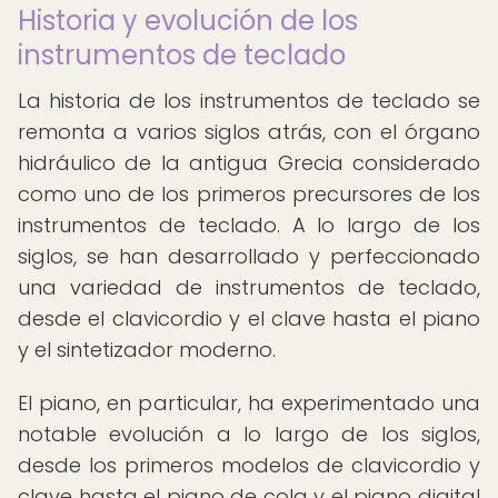
Historia y evolución de los
instrumentos de teclado
La historia de los instrumentos de teclado se
remonta a varios siglos atrás, con el órgano
hidráulico de la antigua Grecia considerado
como uno de los primeros precursores de los
instrumentos de teclado. A lo largo de los
siglos, se han desarrollado y perfeccionado
una variedad de instrumentos de teclado,
desde el clavicordio y el clave hasta el piano
y el sintetizador moderno.
El piano, en particular, ha experimentado una
notable evolución a lo largo de los siglos,
desde los primeros modelos de clavicordio y
clave hasta el piano de cola y el piano digital