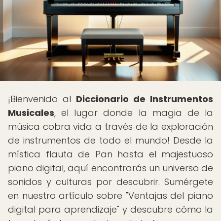
¡Bienvenido al
Diccionario de Instrumentos
Musicales
, el lugar donde la magia de la
música cobra vida a través de la exploración
de instrumentos de todo el mundo! Desde la
mística flauta de Pan hasta el majestuoso
piano digital, aquí encontrarás un universo de
sonidos y culturas por descubrir. Sumérgete
en nuestro artículo sobre "Ventajas del piano
digital para aprendizaje" y descubre cómo la