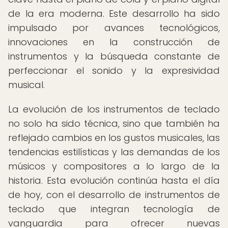
de la era moderna. Este desarrollo ha sido
impulsado por avances tecnológicos,
innovaciones en la construcción de
instrumentos y la búsqueda constante de
perfeccionar el sonido y la expresividad
musical.
La evolución de los instrumentos de teclado
no solo ha sido técnica, sino que también ha
reflejado cambios en los gustos musicales, las
tendencias estilísticas y las demandas de los
músicos y compositores a lo largo de la
historia. Esta evolución continúa hasta el día
de hoy, con el desarrollo de instrumentos de
teclado que integran tecnología de
vanguardia para ofrecer nuevas