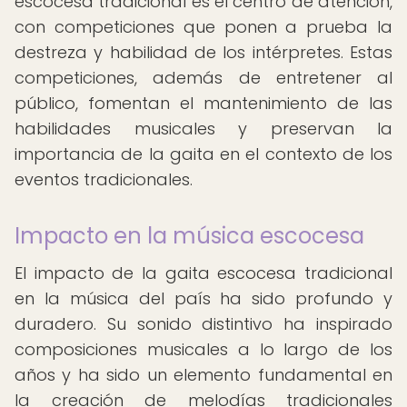
escocesa tradicional es el centro de atención,
con competiciones que ponen a prueba la
destreza y habilidad de los intérpretes. Estas
competiciones, además de entretener al
público, fomentan el mantenimiento de las
habilidades musicales y preservan la
importancia de la gaita en el contexto de los
eventos tradicionales.
Impacto en la música escocesa
El impacto de la gaita escocesa tradicional
en la música del país ha sido profundo y
duradero. Su sonido distintivo ha inspirado
composiciones musicales a lo largo de los
años y ha sido un elemento fundamental en
la creación de melodías tradicionales