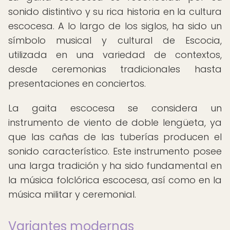
sonido distintivo y su rica historia en la cultura
escocesa. A lo largo de los siglos, ha sido un
símbolo musical y cultural de Escocia,
utilizada en una variedad de contextos,
desde ceremonias tradicionales hasta
presentaciones en conciertos.
La gaita escocesa se considera un
instrumento de viento de doble lengüeta, ya
que las cañas de las tuberías producen el
sonido característico. Este instrumento posee
una larga tradición y ha sido fundamental en
la música folclórica escocesa, así como en la
música militar y ceremonial.
Variantes modernas