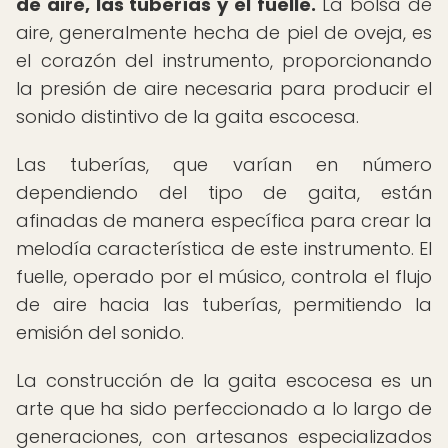
de aire, las tuberías y el fuelle.
La bolsa de
aire, generalmente hecha de piel de oveja, es
el corazón del instrumento, proporcionando
la presión de aire necesaria para producir el
sonido distintivo de la gaita escocesa.
Las tuberías, que varían en número
dependiendo del tipo de gaita, están
afinadas de manera específica para crear la
melodía característica de este instrumento. El
fuelle, operado por el músico, controla el flujo
de aire hacia las tuberías, permitiendo la
emisión del sonido.
La construcción de la gaita escocesa es un
arte que ha sido perfeccionado a lo largo de
generaciones, con artesanos especializados