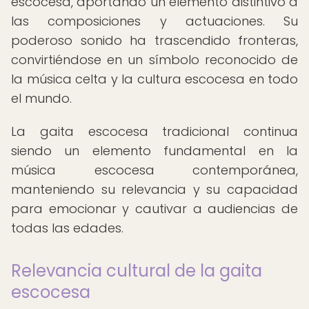
escocesa, aportando un elemento distintivo a
las composiciones y actuaciones. Su
poderoso sonido ha trascendido fronteras,
convirtiéndose en un símbolo reconocido de
la música celta y la cultura escocesa en todo
el mundo.
La gaita escocesa tradicional continua
siendo un elemento fundamental en la
música escocesa contemporánea,
manteniendo su relevancia y su capacidad
para emocionar y cautivar a audiencias de
todas las edades.
Relevancia cultural de la gaita
escocesa