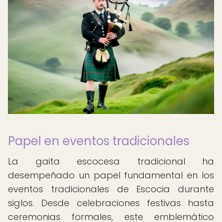
Papel en eventos tradicionales
La gaita escocesa tradicional ha
desempeñado un papel fundamental en los
eventos tradicionales de Escocia durante
siglos. Desde celebraciones festivas hasta
ceremonias formales, este emblemático