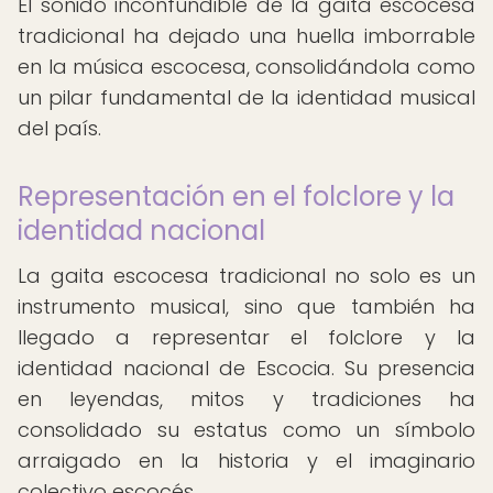
El sonido inconfundible de la gaita escocesa
tradicional ha dejado una huella imborrable
en la música escocesa, consolidándola como
un pilar fundamental de la identidad musical
del país.
Representación en el folclore y la
identidad nacional
La gaita escocesa tradicional no solo es un
instrumento musical, sino que también ha
llegado a representar el folclore y la
identidad nacional de Escocia. Su presencia
en leyendas, mitos y tradiciones ha
consolidado su estatus como un símbolo
arraigado en la historia y el imaginario
colectivo escocés.