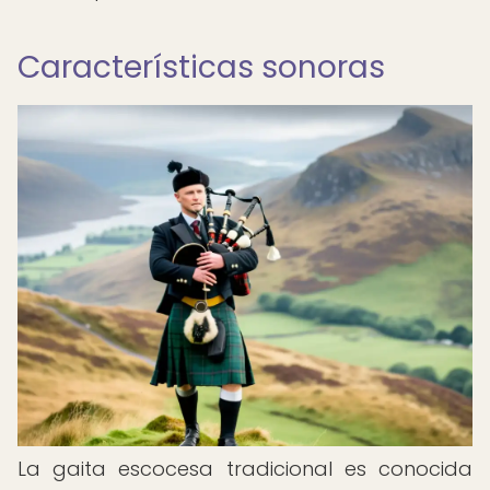
Características sonoras
La gaita escocesa tradicional es conocida