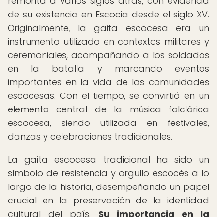
remonta a varios siglos atrás, con evidencia
de su existencia en Escocia desde el siglo XV.
Originalmente, la gaita escocesa era un
instrumento utilizado en contextos militares y
ceremoniales, acompañando a los soldados
en la batalla y marcando eventos
importantes en la vida de las comunidades
escocesas. Con el tiempo, se convirtió en un
elemento central de la música folclórica
escocesa, siendo utilizada en festivales,
danzas y celebraciones tradicionales.
La gaita escocesa tradicional ha sido un
símbolo de resistencia y orgullo escocés a lo
largo de la historia, desempeñando un papel
crucial en la preservación de la identidad
cultural del país.
Su importancia en la