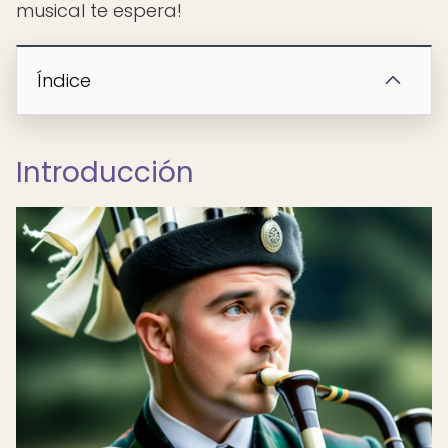
musical te espera!
Índice
Introducción