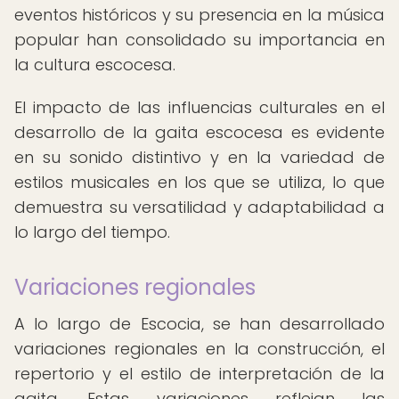
eventos históricos y su presencia en la música
popular han consolidado su importancia en
la cultura escocesa.
El impacto de las influencias culturales en el
desarrollo de la gaita escocesa es evidente
en su sonido distintivo y en la variedad de
estilos musicales en los que se utiliza, lo que
demuestra su versatilidad y adaptabilidad a
lo largo del tiempo.
Variaciones regionales
A lo largo de Escocia, se han desarrollado
variaciones regionales en la construcción, el
repertorio y el estilo de interpretación de la
gaita. Estas variaciones reflejan las