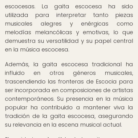
escocesas. La gaita escocesa ha sido
utilizada para interpretar tanto piezas
musicales alegres y enérgicas como
melodías melancólicas y emotivas, lo que
demuestra su versatilidad y su papel central
en la música escocesa.
Además, la gaita escocesa tradicional ha
influido en otros géneros musicales,
trascendiendo las fronteras de Escocia para
ser incorporada en composiciones de artistas
contemporáneos. Su presencia en la música
popular ha contribuido a mantener viva la
tradición de la gaita escocesa, asegurando
su relevancia en la escena musical actual.