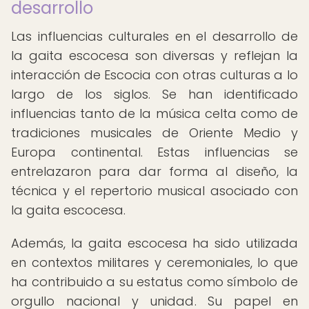
desarrollo
Las influencias culturales en el desarrollo de
la gaita escocesa son diversas y reflejan la
interacción de Escocia con otras culturas a lo
largo de los siglos. Se han identificado
influencias tanto de la música celta como de
tradiciones musicales de Oriente Medio y
Europa continental. Estas influencias se
entrelazaron para dar forma al diseño, la
técnica y el repertorio musical asociado con
la gaita escocesa.
Además, la gaita escocesa ha sido utilizada
en contextos militares y ceremoniales, lo que
ha contribuido a su estatus como símbolo de
orgullo nacional y unidad. Su papel en