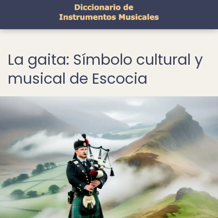
La gaita: Símbolo cultural y
musical de Escocia