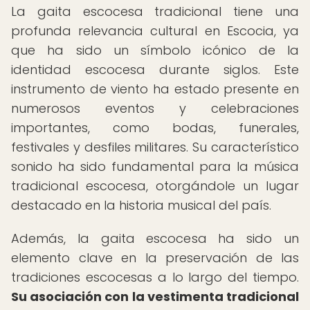
La gaita escocesa tradicional tiene una
profunda relevancia cultural en Escocia, ya
que ha sido un símbolo icónico de la
identidad escocesa durante siglos. Este
instrumento de viento ha estado presente en
numerosos eventos y celebraciones
importantes, como bodas, funerales,
festivales y desfiles militares. Su característico
sonido ha sido fundamental para la música
tradicional escocesa, otorgándole un lugar
destacado en la historia musical del país.
Además, la gaita escocesa ha sido un
elemento clave en la preservación de las
tradiciones escocesas a lo largo del tiempo.
Su asociación con la vestimenta tradicional