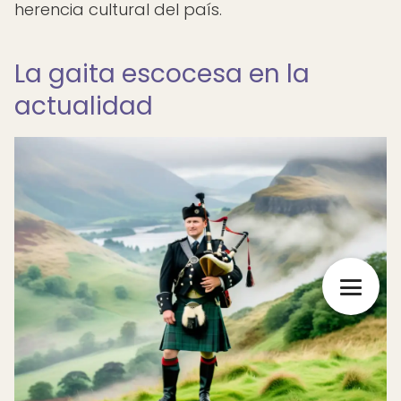
herencia cultural del país.
La gaita escocesa en la
actualidad