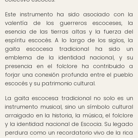
Este instrumento ha sido asociado con la
valentía de los guerreros escoceses, la
esencia de las tierras altas y la fuerza del
espíritu escocés. A lo largo de los siglos, la
gaita escocesa tradicional ha sido un
emblema de la identidad nacional, y su
presencia en el folclore ha contribuido a
forjar una conexión profunda entre el pueblo
escocés y su patrimonio cultural.
La gaita escocesa tradicional no solo es un
instrumento musical, sino un símbolo cultural
arraigado en la historia, la música, el folclore
y la identidad nacional de Escocia. Su legado
perdura como un recordatorio vivo de la rica