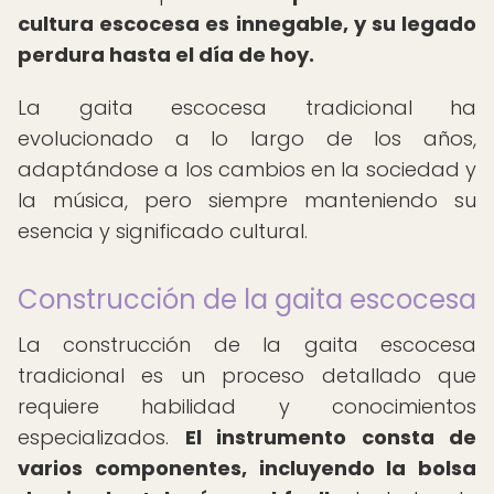
cultura escocesa es innegable, y su legado
perdura hasta el día de hoy.
La gaita escocesa tradicional ha
evolucionado a lo largo de los años,
adaptándose a los cambios en la sociedad y
la música, pero siempre manteniendo su
esencia y significado cultural.
Construcción de la gaita escocesa
La construcción de la gaita escocesa
tradicional es un proceso detallado que
requiere habilidad y conocimientos
especializados.
El instrumento consta de
varios componentes, incluyendo la bolsa