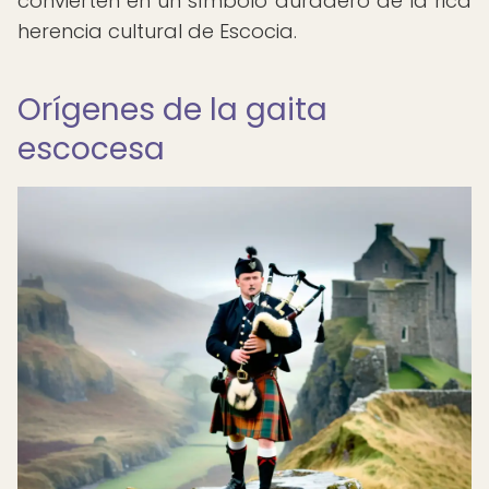
convierten en un símbolo duradero de la rica
herencia cultural de Escocia.
Orígenes de la gaita
escocesa