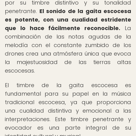
por su timbre distintivo y su tonalidad
penetrante.
El sonido de la gaita escocesa
es potente, con una cualidad estridente
que lo hace fácilmente reconocible.
La
combinación de las notas agudas de la
melodía con el constante zumbido de los
drones crea una atmósfera única que evoca
la majestuosidad de las tierras altas
escocesas.
El timbre de la gaita escocesa es
fundamental para su papel en la música
tradicional escocesa, ya que proporciona
una cualidad distintiva y emocional a las
interpretaciones. Este timbre penetrante y
evocador es una parte integral de su