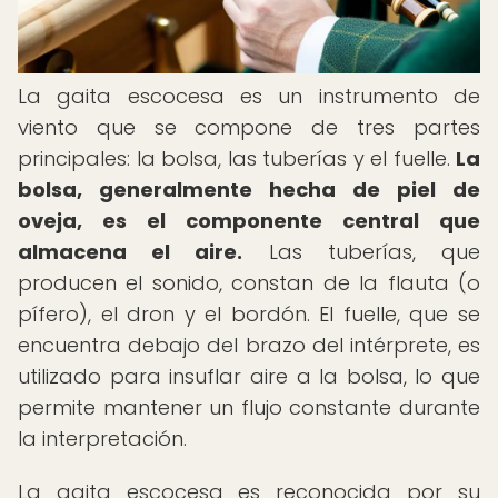
La gaita escocesa es un instrumento de
viento que se compone de tres partes
principales: la bolsa, las tuberías y el fuelle.
La
bolsa, generalmente hecha de piel de
oveja, es el componente central que
almacena el aire.
Las tuberías, que
producen el sonido, constan de la flauta (o
pífero), el dron y el bordón. El fuelle, que se
encuentra debajo del brazo del intérprete, es
utilizado para insuflar aire a la bolsa, lo que
permite mantener un flujo constante durante
la interpretación.
La gaita escocesa es reconocida por su