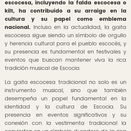
escocesa, incluyendo la falda escocesa o
kilt, ha contribuido a su arraigo en la
cultura y su papel como emblema
nacional.
Incluso en la actualidad, la gaita
escocesa sigue siendo un símbolo de orgullo
y herencia cultural para el pueblo escocés, y
su presencia es fundamental en festivales y
eventos que buscan mantener viva la rica
tradición musical de Escocia.
La gaita escocesa tradicional no solo es un
instrumento musical, sino que también
desempeña un papel fundamental en la
identidad y la cultura de Escocia. Su
presencia en eventos significativos y su
conexión con la vestimenta tradicional la