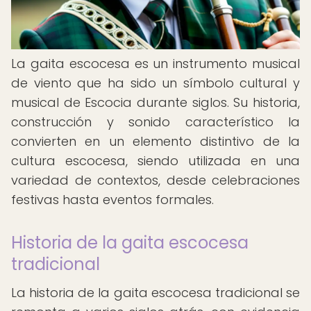
La gaita escocesa es un instrumento musical
de viento que ha sido un símbolo cultural y
musical de Escocia durante siglos. Su historia,
construcción y sonido característico la
convierten en un elemento distintivo de la
cultura escocesa, siendo utilizada en una
variedad de contextos, desde celebraciones
festivas hasta eventos formales.
Historia de la gaita escocesa
tradicional
La historia de la gaita escocesa tradicional se