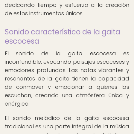
dedicando tiempo y esfuerzo a la creación
de estos instrumentos únicos.
Sonido característico de la gaita
escocesa
El sonido de la gaita escocesa es
inconfundible, evocando paisajes escoceses y
emociones profundas. Las notas vibrantes y
resonantes de la gaita tienen la capacidad
de conmover y emocionar a quienes las
escuchan, creando una atmósfera única y
enérgica.
El sonido melódico de la gaita escocesa
tradicional es una parte integral de la música