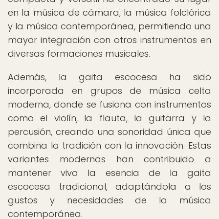
en la música de cámara, la música folclórica
y la música contemporánea, permitiendo una
mayor integración con otros instrumentos en
diversas formaciones musicales.
Además, la gaita escocesa ha sido
incorporada en grupos de música celta
moderna, donde se fusiona con instrumentos
como el violín, la flauta, la guitarra y la
percusión, creando una sonoridad única que
combina la tradición con la innovación. Estas
variantes modernas han contribuido a
mantener viva la esencia de la gaita
escocesa tradicional, adaptándola a los
gustos y necesidades de la música
contemporánea.