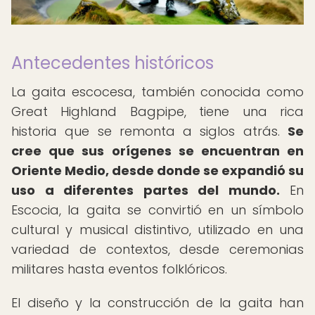
Antecedentes históricos
La gaita escocesa, también conocida como
Great Highland Bagpipe, tiene una rica
historia que se remonta a siglos atrás.
Se
cree que sus orígenes se encuentran en
Oriente Medio, desde donde se expandió su
uso a diferentes partes del mundo.
En
Escocia, la gaita se convirtió en un símbolo
cultural y musical distintivo, utilizado en una
variedad de contextos, desde ceremonias
militares hasta eventos folklóricos.
El diseño y la construcción de la gaita han