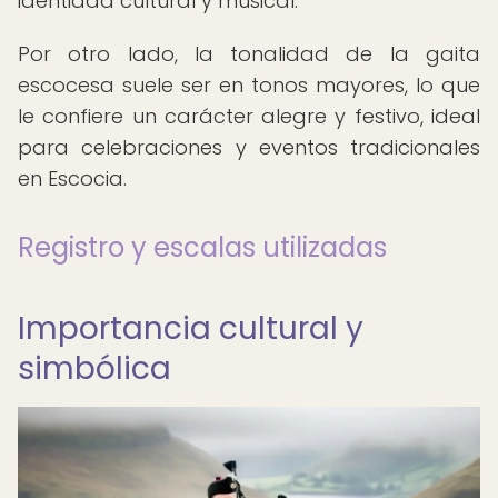
identidad cultural y musical.
Por otro lado, la tonalidad de la gaita
escocesa suele ser en tonos mayores, lo que
le confiere un carácter alegre y festivo, ideal
para celebraciones y eventos tradicionales
en Escocia.
Registro y escalas utilizadas
Importancia cultural y
simbólica