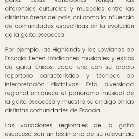
diferencias culturales y musicales entre las
distintas áreas del país, así como la influencia
de comunidades específicas en la evolución
de la gaita escocesa.
Por ejemplo, las Highlands y las Lowlands de
Escocia tienen tradiciones musicales y estilos
de gaita únicos, cada uno con su propio
repertorio característico y técnicas de
interpretación distintivas. Esta diversidad
regional enriquece el panorama musical de
la gaita escocesa y muestra su arraigo en las
distintas comunidades de Escocia.
Las variaciones regionales de la gaita
escocesa son un testimonio de su relevancia