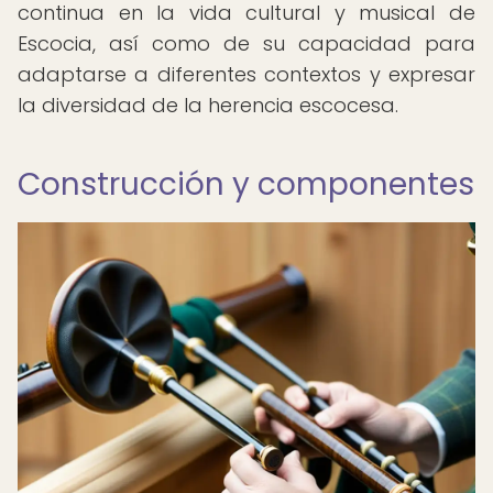
continua en la vida cultural y musical de
Escocia, así como de su capacidad para
adaptarse a diferentes contextos y expresar
la diversidad de la herencia escocesa.
Construcción y componentes