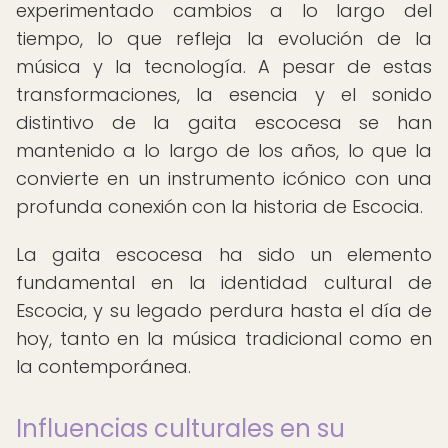
experimentado cambios a lo largo del
tiempo, lo que refleja la evolución de la
música y la tecnología. A pesar de estas
transformaciones, la esencia y el sonido
distintivo de la gaita escocesa se han
mantenido a lo largo de los años, lo que la
convierte en un instrumento icónico con una
profunda conexión con la historia de Escocia.
La gaita escocesa ha sido un elemento
fundamental en la identidad cultural de
Escocia, y su legado perdura hasta el día de
hoy, tanto en la música tradicional como en
la contemporánea.
Influencias culturales en su