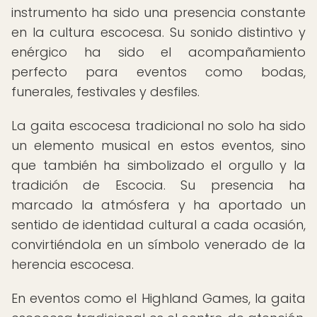
instrumento ha sido una presencia constante
en la cultura escocesa. Su sonido distintivo y
enérgico ha sido el acompañamiento
perfecto para eventos como bodas,
funerales, festivales y desfiles.
La gaita escocesa tradicional no solo ha sido
un elemento musical en estos eventos, sino
que también ha simbolizado el orgullo y la
tradición de Escocia. Su presencia ha
marcado la atmósfera y ha aportado un
sentido de identidad cultural a cada ocasión,
convirtiéndola en un símbolo venerado de la
herencia escocesa.
En eventos como el Highland Games, la gaita