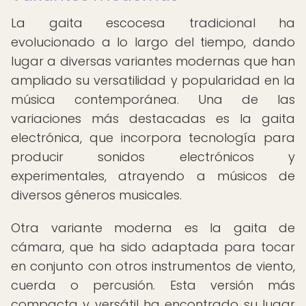
La gaita escocesa tradicional ha
evolucionado a lo largo del tiempo, dando
lugar a diversas variantes modernas que han
ampliado su versatilidad y popularidad en la
música contemporánea. Una de las
variaciones más destacadas es la gaita
electrónica, que incorpora tecnología para
producir sonidos electrónicos y
experimentales, atrayendo a músicos de
diversos géneros musicales.
Otra variante moderna es la gaita de
cámara, que ha sido adaptada para tocar
en conjunto con otros instrumentos de viento,
cuerda o percusión. Esta versión más
compacta y versátil ha encontrado su lugar