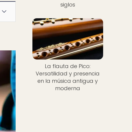
siglos
La flauta de Pico:
Versatilidad y presencia
en la música antigua y
moderna