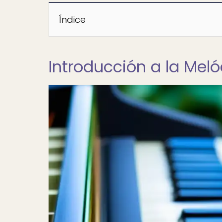
Índice
Introducción a la Mel