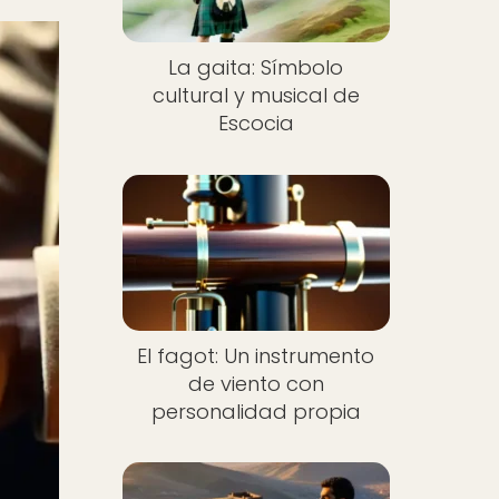
La gaita: Símbolo
cultural y musical de
Escocia
El fagot: Un instrumento
de viento con
personalidad propia