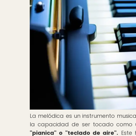
La melódica es un instrumento musica
la capacidad de ser tocado como u
"pianica" o "teclado de aire".
Este 