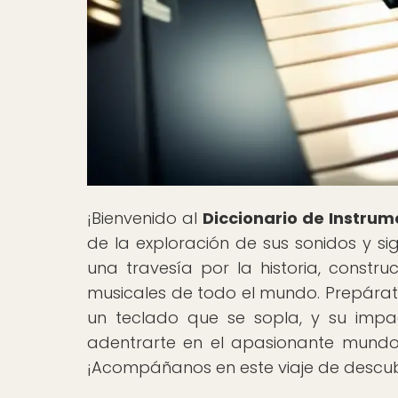
¡Bienvenido al
Diccionario de Instrum
de la exploración de sus sonidos y sig
una travesía por la historia, constru
musicales de todo el mundo. Prepárate
un teclado que se sopla, y su impa
adentrarte en el apasionante mundo 
¡Acompáñanos en este viaje de descub