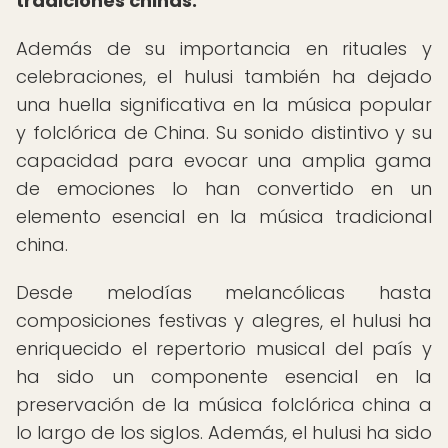
tradiciones chinas.
Además de su importancia en rituales y
celebraciones, el hulusi también ha dejado
una huella significativa en la música popular
y folclórica de China. Su sonido distintivo y su
capacidad para evocar una amplia gama
de emociones lo han convertido en un
elemento esencial en la música tradicional
china.
Desde melodías melancólicas hasta
composiciones festivas y alegres, el hulusi ha
enriquecido el repertorio musical del país y
ha sido un componente esencial en la
preservación de la música folclórica china a
lo largo de los siglos. Además, el hulusi ha sido