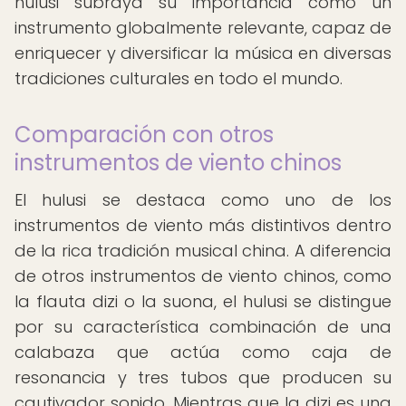
hulusi subraya su importancia como un
instrumento globalmente relevante, capaz de
enriquecer y diversificar la música en diversas
tradiciones culturales en todo el mundo.
Comparación con otros
instrumentos de viento chinos
El hulusi se destaca como uno de los
instrumentos de viento más distintivos dentro
de la rica tradición musical china. A diferencia
de otros instrumentos de viento chinos, como
la flauta dizi o la suona, el hulusi se distingue
por su característica combinación de una
calabaza que actúa como caja de
resonancia y tres tubos que producen su
cautivador sonido. Mientras que la dizi es una