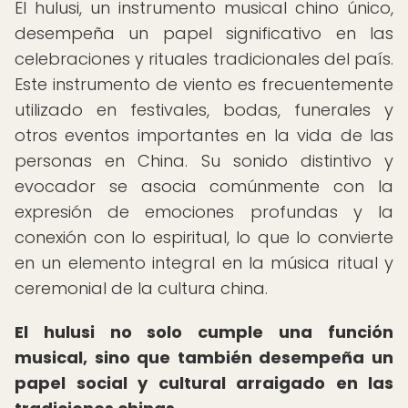
El hulusi, un instrumento musical chino único,
desempeña un papel significativo en las
celebraciones y rituales tradicionales del país.
Este instrumento de viento es frecuentemente
utilizado en festivales, bodas, funerales y
otros eventos importantes en la vida de las
personas en China. Su sonido distintivo y
evocador se asocia comúnmente con la
expresión de emociones profundas y la
conexión con lo espiritual, lo que lo convierte
en un elemento integral en la música ritual y
ceremonial de la cultura china.
El hulusi no solo cumple una función
musical, sino que también desempeña un
papel social y cultural arraigado en las