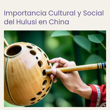
Importancia Cultural y Social
del Hulusi en China