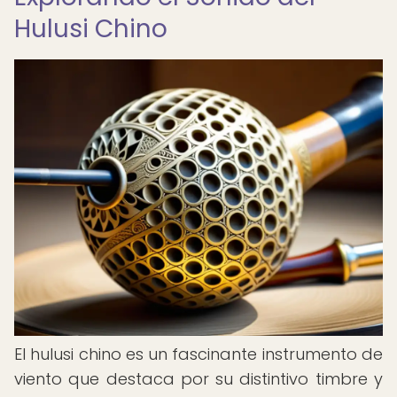
Hulusi Chino
El hulusi chino es un fascinante instrumento de
viento que destaca por su distintivo timbre y