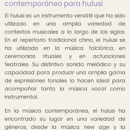
contemporáneo para hulusi
El hulusi es un instrumento versátil que ha sido
utilizado en una amplia variedad de
contextos musicales a lo largo de los siglos.
En el repertorio tradicional chino, el hulusi se
ha utilizado en la música folclórica, en
ceremonias rituales y en actuaciones
teatrales. Su distintivo sonido melódico y su
capacidad para producir una amplia gama
de expresiones tonales lo hacen ideal para
acompañar tanto la música vocal como
instrumental.
En la música contemporánea, el hulusi ha
encontrado su lugar en una variedad de
géneros, desde la música new age y la