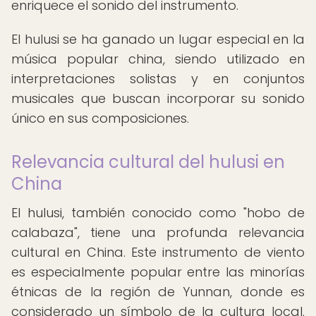
enriquece el sonido del instrumento.
El hulusi se ha ganado un lugar especial en la
música popular china, siendo utilizado en
interpretaciones solistas y en conjuntos
musicales que buscan incorporar su sonido
único en sus composiciones.
Relevancia cultural del hulusi en
China
El hulusi, también conocido como "hobo de
calabaza", tiene una profunda relevancia
cultural en China. Este instrumento de viento
es especialmente popular entre las minorías
étnicas de la región de Yunnan, donde es
considerado un símbolo de la cultura local.