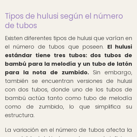
Tipos de hulusi según el número
de tubos
Existen diferentes tipos de hulusi que varían en
el número de tubos que poseen.
El hulusi
estándar tiene tres tubos: dos tubos de
bambú para la melodía y un tubo de latón
para la nota de zumbido.
Sin embargo,
también se encuentran versiones de hulusi
con dos tubos, donde uno de los tubos de
bambú actúa tanto como tubo de melodía
como de zumbido, lo que simplifica su
estructura.
La variación en el número de tubos afecta la