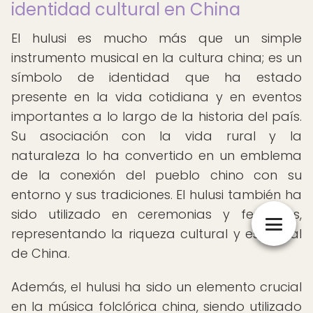
identidad cultural en China
El hulusi es mucho más que un simple
instrumento musical en la cultura china; es un
símbolo de identidad que ha estado
presente en la vida cotidiana y en eventos
importantes a lo largo de la historia del país.
Su asociación con la vida rural y la
naturaleza lo ha convertido en un emblema
de la conexión del pueblo chino con su
entorno y sus tradiciones. El hulusi también ha
sido utilizado en ceremonias y festivales,
representando la riqueza cultural y espiritual
de China.
Además, el hulusi ha sido un elemento crucial
en la música folclórica china, siendo utilizado