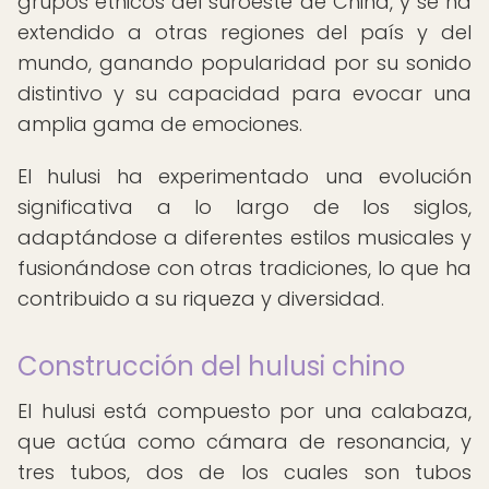
grupos étnicos del suroeste de China, y se ha
extendido a otras regiones del país y del
mundo, ganando popularidad por su sonido
distintivo y su capacidad para evocar una
amplia gama de emociones.
El hulusi ha experimentado una evolución
significativa a lo largo de los siglos,
adaptándose a diferentes estilos musicales y
fusionándose con otras tradiciones, lo que ha
contribuido a su riqueza y diversidad.
Construcción del hulusi chino
El hulusi está compuesto por una calabaza,
que actúa como cámara de resonancia, y
tres tubos, dos de los cuales son tubos