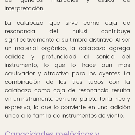
interpretación.
La calabaza que sirve como caja de
resonancia del hulusi contribuye
significativamente a su timbre distintivo. Al ser
un material orgánico, la calabaza agrega
calidez y profundidad al sonido del
instrumento, lo que lo hace aún más
cautivador y atractivo para los oyentes. La
combinación de los tres tubos con la
calabaza como caja de resonancia resulta
en un instrumento con una paleta tonal rica y
expresiva, lo que lo convierte en una adición
única a la familia de instrumentos de viento.
Capacidades melódicas y