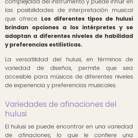
complejidad del instrumento y puede influir en
las posibilidades de interpretación musical
que ofrece.
Los diferentes tipos de hulusi
brindan opciones a los intérpretes y se
adaptan a diferentes niveles de habilidad
y preferencias estilísticas.
La versatilidad del hulusi, en términos de
variedad de diseños, permite que sea
accesible para músicos de diferentes niveles
de experiencia y preferencias musicales.
Variedades de afinaciones del
hulusi
El hulusi se puede encontrar en una variedad
de afinaciones, lo que le confiere una