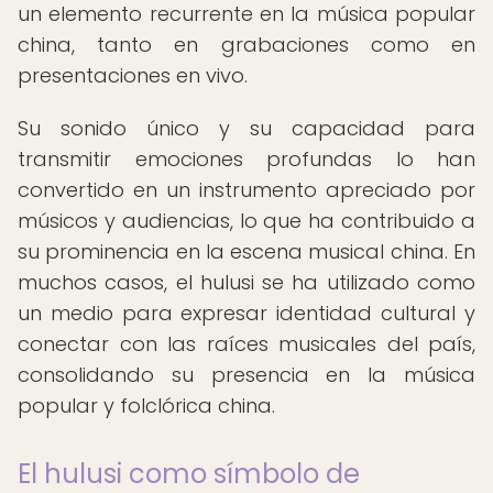
un elemento recurrente en la música popular
china, tanto en grabaciones como en
presentaciones en vivo.
Su sonido único y su capacidad para
transmitir emociones profundas lo han
convertido en un instrumento apreciado por
músicos y audiencias, lo que ha contribuido a
su prominencia en la escena musical china. En
muchos casos, el hulusi se ha utilizado como
un medio para expresar identidad cultural y
conectar con las raíces musicales del país,
consolidando su presencia en la música
popular y folclórica china.
El hulusi como símbolo de