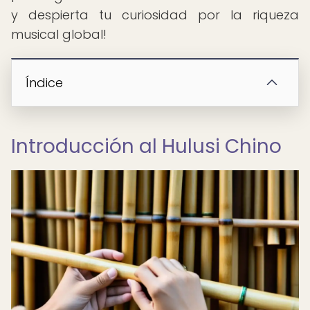
y despierta tu curiosidad por la riqueza
musical global!
Índice
Introducción al Hulusi Chino