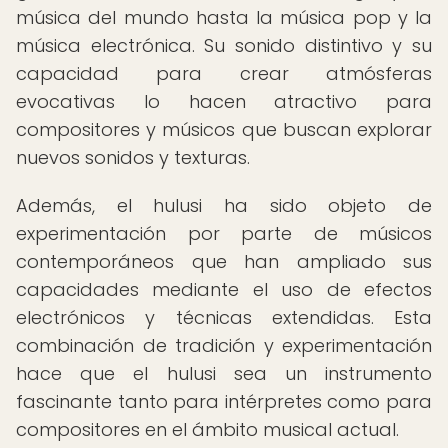
música del mundo hasta la música pop y la
música electrónica. Su sonido distintivo y su
capacidad para crear atmósferas
evocativas lo hacen atractivo para
compositores y músicos que buscan explorar
nuevos sonidos y texturas.
Además, el hulusi ha sido objeto de
experimentación por parte de músicos
contemporáneos que han ampliado sus
capacidades mediante el uso de efectos
electrónicos y técnicas extendidas. Esta
combinación de tradición y experimentación
hace que el hulusi sea un instrumento
fascinante tanto para intérpretes como para
compositores en el ámbito musical actual.