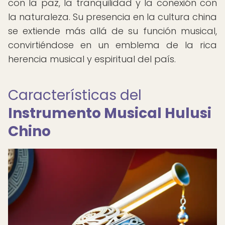
con la paz, la tranquilidad y la conexión con
la naturaleza. Su presencia en la cultura china
se extiende más allá de su función musical,
convirtiéndose en un emblema de la rica
herencia musical y espiritual del país.
Características del
Instrumento Musical Hulusi
Chino