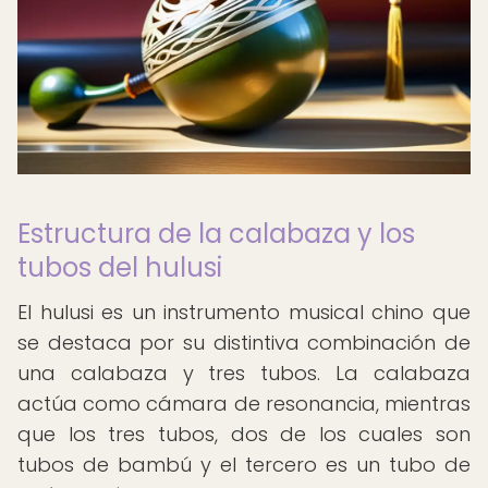
Estructura de la calabaza y los
tubos del hulusi
El hulusi es un instrumento musical chino que
se destaca por su distintiva combinación de
una calabaza y tres tubos. La calabaza
actúa como cámara de resonancia, mientras
que los tres tubos, dos de los cuales son
tubos de bambú y el tercero es un tubo de