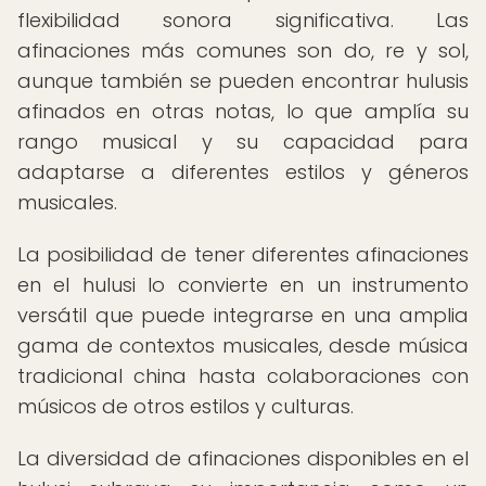
flexibilidad sonora significativa. Las
afinaciones más comunes son do, re y sol,
aunque también se pueden encontrar hulusis
afinados en otras notas, lo que amplía su
rango musical y su capacidad para
adaptarse a diferentes estilos y géneros
musicales.
La posibilidad de tener diferentes afinaciones
en el hulusi lo convierte en un instrumento
versátil que puede integrarse en una amplia
gama de contextos musicales, desde música
tradicional china hasta colaboraciones con
músicos de otros estilos y culturas.
La diversidad de afinaciones disponibles en el