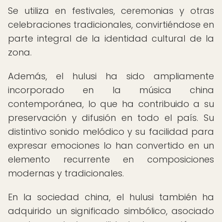
Se utiliza en festivales, ceremonias y otras
celebraciones tradicionales, convirtiéndose en
parte integral de la identidad cultural de la
zona.
Además, el hulusi ha sido ampliamente
incorporado en la música china
contemporánea, lo que ha contribuido a su
preservación y difusión en todo el país. Su
distintivo sonido melódico y su facilidad para
expresar emociones lo han convertido en un
elemento recurrente en composiciones
modernas y tradicionales.
En la sociedad china, el hulusi también ha
adquirido un significado simbólico, asociado