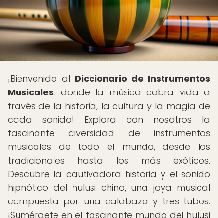
¡Bienvenido al
Diccionario de Instrumentos
Musicales
, donde la música cobra vida a
través de la historia, la cultura y la magia de
cada sonido! Explora con nosotros la
fascinante diversidad de instrumentos
musicales de todo el mundo, desde los
tradicionales hasta los más exóticos.
Descubre la cautivadora historia y el sonido
hipnótico del hulusi chino, una joya musical
compuesta por una calabaza y tres tubos.
¡Sumérgete en el fascinante mundo del hulusi