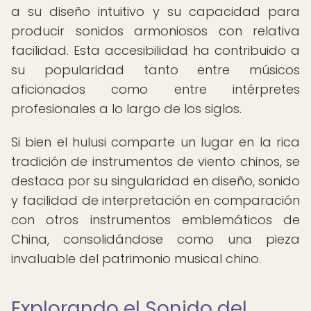
a su diseño intuitivo y su capacidad para
producir sonidos armoniosos con relativa
facilidad. Esta accesibilidad ha contribuido a
su popularidad tanto entre músicos
aficionados como entre intérpretes
profesionales a lo largo de los siglos.
Si bien el hulusi comparte un lugar en la rica
tradición de instrumentos de viento chinos, se
destaca por su singularidad en diseño, sonido
y facilidad de interpretación en comparación
con otros instrumentos emblemáticos de
China, consolidándose como una pieza
invaluable del patrimonio musical chino.
Explorando el Sonido del