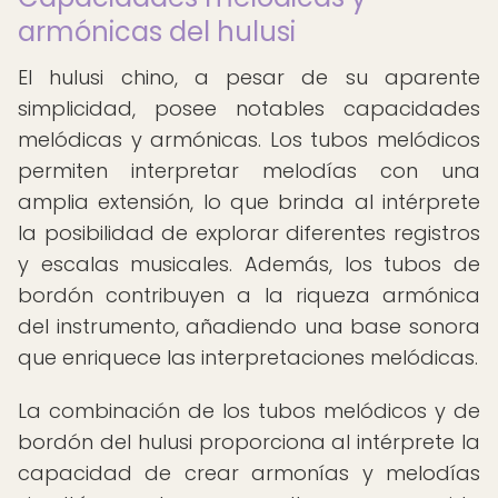
armónicas del hulusi
El hulusi chino, a pesar de su aparente
simplicidad, posee notables capacidades
melódicas y armónicas. Los tubos melódicos
permiten interpretar melodías con una
amplia extensión, lo que brinda al intérprete
la posibilidad de explorar diferentes registros
y escalas musicales. Además, los tubos de
bordón contribuyen a la riqueza armónica
del instrumento, añadiendo una base sonora
que enriquece las interpretaciones melódicas.
La combinación de los tubos melódicos y de
bordón del hulusi proporciona al intérprete la
capacidad de crear armonías y melodías