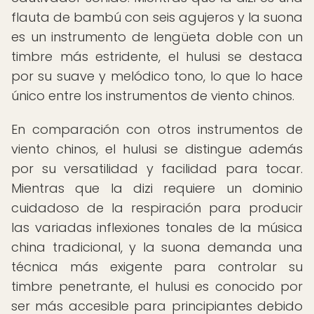
flauta de bambú con seis agujeros y la suona
es un instrumento de lengüeta doble con un
timbre más estridente, el hulusi se destaca
por su suave y melódico tono, lo que lo hace
único entre los instrumentos de viento chinos.
En comparación con otros instrumentos de
viento chinos, el hulusi se distingue además
por su versatilidad y facilidad para tocar.
Mientras que la dizi requiere un dominio
cuidadoso de la respiración para producir
las variadas inflexiones tonales de la música
china tradicional, y la suona demanda una
técnica más exigente para controlar su
timbre penetrante, el hulusi es conocido por
ser más accesible para principiantes debido