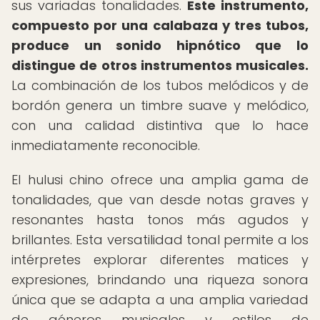
sus variadas tonalidades.
Este instrumento,
compuesto por una calabaza y tres tubos,
produce un sonido hipnótico que lo
distingue de otros instrumentos musicales.
La combinación de los tubos melódicos y de
bordón genera un timbre suave y melódico,
con una calidad distintiva que lo hace
inmediatamente reconocible.
El hulusi chino ofrece una amplia gama de
tonalidades, que van desde notas graves y
resonantes hasta tonos más agudos y
brillantes. Esta versatilidad tonal permite a los
intérpretes explorar diferentes matices y
expresiones, brindando una riqueza sonora
única que se adapta a una amplia variedad
de géneros musicales y estilos de