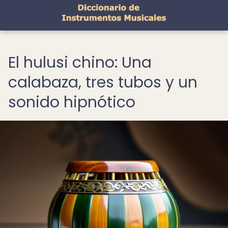
El hulusi chino: Una
calabaza, tres tubos y un
sonido hipnótico