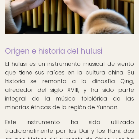
Origen e historia del hulusi
El hulusi es un instrumento musical de viento
que tiene sus raíces en la cultura china. Su
historia se remonta a la dinastía Qing,
alrededor del siglo XVIII, y ha sido parte
integral de la música folclórica de las
minorías étnicas de la región de Yunnan.
Este instrumento ha sido utilizado
tradicionalmente por los Dai y los Hani, dos