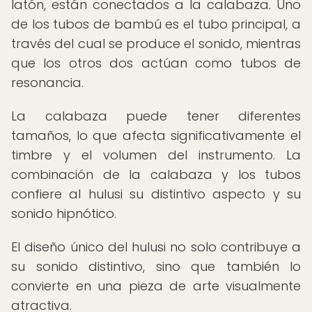
latón, están conectados a la calabaza. Uno
de los tubos de bambú es el tubo principal, a
través del cual se produce el sonido, mientras
que los otros dos actúan como tubos de
resonancia.
La calabaza puede tener diferentes
tamaños, lo que afecta significativamente el
timbre y el volumen del instrumento. La
combinación de la calabaza y los tubos
confiere al hulusi su distintivo aspecto y su
sonido hipnótico.
El diseño único del hulusi no solo contribuye a
su sonido distintivo, sino que también lo
convierte en una pieza de arte visualmente
atractiva.