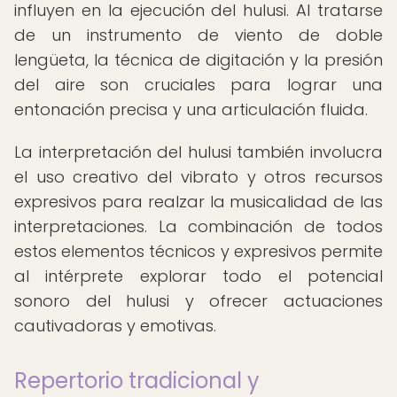
influyen en la ejecución del hulusi. Al tratarse
de un instrumento de viento de doble
lengüeta, la técnica de digitación y la presión
del aire son cruciales para lograr una
entonación precisa y una articulación fluida.
La interpretación del hulusi también involucra
el uso creativo del vibrato y otros recursos
expresivos para realzar la musicalidad de las
interpretaciones. La combinación de todos
estos elementos técnicos y expresivos permite
al intérprete explorar todo el potencial
sonoro del hulusi y ofrecer actuaciones
cautivadoras y emotivas.
Repertorio tradicional y