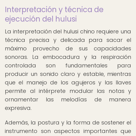
Interpretación y técnica de
ejecución del hulusi
La interpretación del hulusi chino requiere una
técnica precisa y delicada para sacar el
máximo provecho de sus capacidades
sonoras. La embocadura y la respiración
controlada son fundamentales para
producir un sonido claro y estable, mientras
que el manejo de los agujeros y las llaves
permite al intérprete modular las notas y
ornamentar las melodías de manera
expresiva.
Además, la postura y la forma de sostener el
instrumento son aspectos importantes que