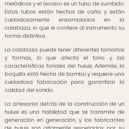
melódicos y el tercero es un tubo de zumbido.
Estos tubos están hechos de caña y están
cuidadosamente ensamblados en la
calabaza, lo que le confiere al instrumento su
forma distintiva.
La calabaza puede tener diferentes tamaños
y formas, lo que afecta el tono y las
características tonales del hulusi. Además, la
boquilla está hecha de bambú y requiere una
cuidadosa fabricación para garantizar la
calidad del sonido.
La artesanía detrás de la construcción de un
hulusi es una habilidad que se transmite de
generación en generación, y los fabricantes
de hulusi son altamente respetados por su