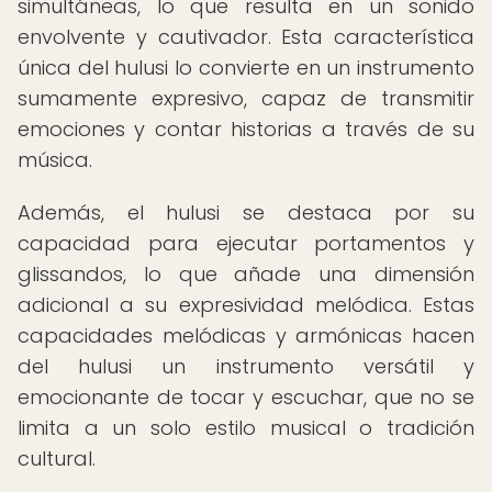
simultáneas, lo que resulta en un sonido
envolvente y cautivador. Esta característica
única del hulusi lo convierte en un instrumento
sumamente expresivo, capaz de transmitir
emociones y contar historias a través de su
música.
Además, el hulusi se destaca por su
capacidad para ejecutar portamentos y
glissandos, lo que añade una dimensión
adicional a su expresividad melódica. Estas
capacidades melódicas y armónicas hacen
del hulusi un instrumento versátil y
emocionante de tocar y escuchar, que no se
limita a un solo estilo musical o tradición
cultural.