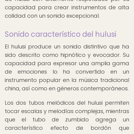
capacidad para crear instrumentos de alta
calidad con un sonido excepcional.
Sonido característico del hulusi
El hulusi produce un sonido distintivo que ha
sido descrito como hipnótico y evocador. Su
capacidad para expresar una amplia gama
de emociones lo ha convertido en un
instrumento popular en la música tradicional
china, así como en géneros contemporáneos.
Los dos tubos melódicos del hulusi permiten
tocar escalas y melodías complejas, mientras
que el tubo de zumbido agrega un
característico efecto de bordón que