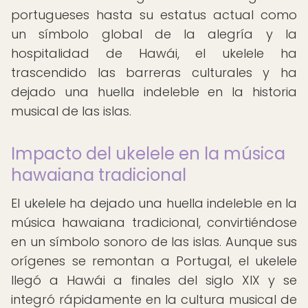
portugueses hasta su estatus actual como
un símbolo global de la alegría y la
hospitalidad de Hawái, el ukelele ha
trascendido las barreras culturales y ha
dejado una huella indeleble en la historia
musical de las islas.
Impacto del ukelele en la música
hawaiana tradicional
El ukelele ha dejado una huella indeleble en la
música hawaiana tradicional, convirtiéndose
en un símbolo sonoro de las islas. Aunque sus
orígenes se remontan a Portugal, el ukelele
llegó a Hawái a finales del siglo XIX y se
integró rápidamente en la cultura musical de