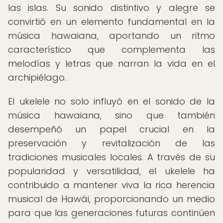
las islas. Su sonido distintivo y alegre se
convirtió en un elemento fundamental en la
música hawaiana, aportando un ritmo
característico que complementa las
melodías y letras que narran la vida en el
archipiélago.
El ukelele no solo influyó en el sonido de la
música hawaiana, sino que también
desempeñó un papel crucial en la
preservación y revitalización de las
tradiciones musicales locales. A través de su
popularidad y versatilidad, el ukelele ha
contribuido a mantener viva la rica herencia
musical de Hawái, proporcionando un medio
para que las generaciones futuras continúen