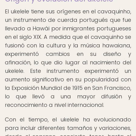
El ukelele tiene sus orígenes en el cavaquinho,
un instrumento de cuerda portugués que fue
llevado a Hawái por inmigrantes portugueses
en el siglo XIX. A medida que el cavaquinho se
fusionó con la cultura y la música hawaiana,
experimentó cambios en su diseño y
afinación, lo que dio lugar al nacimiento del
ukelele. Este instrumento experimentó un
aumento significativo en su popularidad con
la Exposición Mundial de 1915 en San Francisco,
lo que llevó a una mayor difusión y
reconocimiento a nivel internacional.
Con el tiempo, el ukelele ha evolucionado
para incluir diferentes tamaños y variaciones,