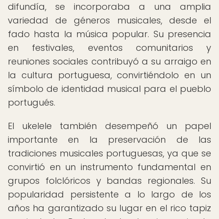
difundía, se incorporaba a una amplia
variedad de géneros musicales, desde el
fado hasta la música popular. Su presencia
en festivales, eventos comunitarios y
reuniones sociales contribuyó a su arraigo en
la cultura portuguesa, convirtiéndolo en un
símbolo de identidad musical para el pueblo
portugués.
El ukelele también desempeñó un papel
importante en la preservación de las
tradiciones musicales portuguesas, ya que se
convirtió en un instrumento fundamental en
grupos folclóricos y bandas regionales. Su
popularidad persistente a lo largo de los
años ha garantizado su lugar en el rico tapiz