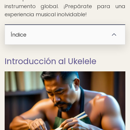
instrumento global. ¡Prepárate para una
experiencia musical inolvidable!
Índice
Introducción al Ukelele