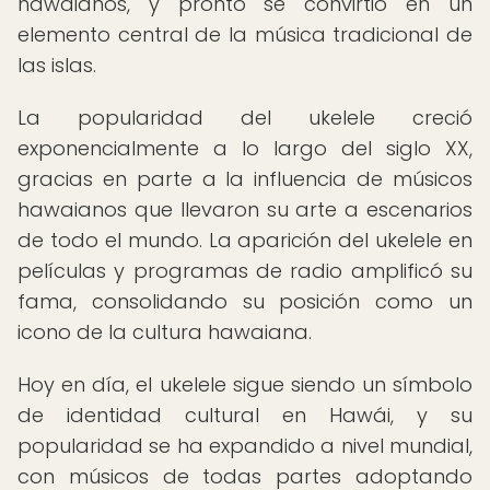
hawaianos, y pronto se convirtió en un
elemento central de la música tradicional de
las islas.
La popularidad del ukelele creció
exponencialmente a lo largo del siglo XX,
gracias en parte a la influencia de músicos
hawaianos que llevaron su arte a escenarios
de todo el mundo. La aparición del ukelele en
películas y programas de radio amplificó su
fama, consolidando su posición como un
icono de la cultura hawaiana.
Hoy en día, el ukelele sigue siendo un símbolo
de identidad cultural en Hawái, y su
popularidad se ha expandido a nivel mundial,
con músicos de todas partes adoptando