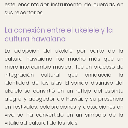
este encantador instrumento de cuerdas en
sus repertorios.
La conexión entre el ukelele y la
cultura hawaiana
La adopción del ukelele por parte de la
cultura hawaiana fue mucho más que un
mero intercambio musical; fue un proceso de
integración cultural que enriqueció la
identidad de las islas. El sonido distintivo del
ukelele se convirtió en un reflejo del espíritu
alegre y acogedor de Hawái, y su presencia
en festivales, celebraciones y actuaciones en
vivo se ha convertido en un símbolo de la
vitalidad cultural de las islas.