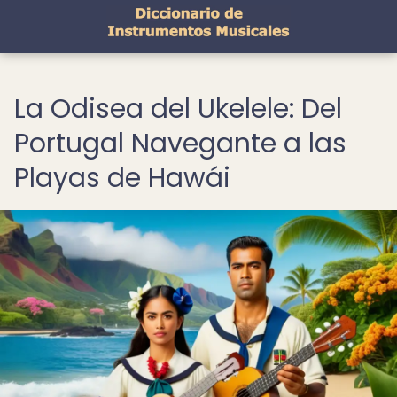
La Odisea del Ukelele: Del
Portugal Navegante a las
Playas de Hawái