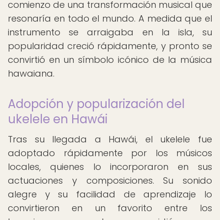
comienzo de una transformación musical que
resonaría en todo el mundo. A medida que el
instrumento se arraigaba en la isla, su
popularidad creció rápidamente, y pronto se
convirtió en un símbolo icónico de la música
hawaiana.
Adopción y popularización del
ukelele en Hawái
Tras su llegada a Hawái, el ukelele fue
adoptado rápidamente por los músicos
locales, quienes lo incorporaron en sus
actuaciones y composiciones. Su sonido
alegre y su facilidad de aprendizaje lo
convirtieron en un favorito entre los