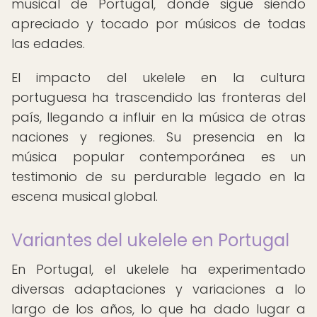
musical de Portugal, donde sigue siendo
apreciado y tocado por músicos de todas
las edades.
El impacto del ukelele en la cultura
portuguesa ha trascendido las fronteras del
país, llegando a influir en la música de otras
naciones y regiones. Su presencia en la
música popular contemporánea es un
testimonio de su perdurable legado en la
escena musical global.
Variantes del ukelele en Portugal
En Portugal, el ukelele ha experimentado
diversas adaptaciones y variaciones a lo
largo de los años, lo que ha dado lugar a