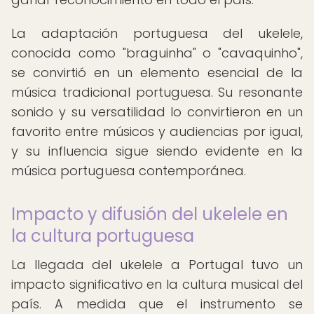
La adaptación portuguesa del ukelele,
conocida como "braguinha" o "cavaquinho",
se convirtió en un elemento esencial de la
música tradicional portuguesa. Su resonante
sonido y su versatilidad lo convirtieron en un
favorito entre músicos y audiencias por igual,
y su influencia sigue siendo evidente en la
música portuguesa contemporánea.
Impacto y difusión del ukelele en
la cultura portuguesa
La llegada del ukelele a Portugal tuvo un
impacto significativo en la cultura musical del
país. A medida que el instrumento se