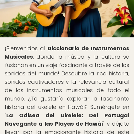
¡Bienvenidos al
Diccionario de Instrumentos
Musicales
, donde la música y la cultura se
fusionan en un viaje fascinante a través de los
sonidos del mundo! Descubre la rica historia,
sonidos cautivadores y la relevancia cultural
de los instrumentos musicales de todo el
mundo. ¿Te gustaría explorar la fascinante
historia del ukelele en Hawái? Sumérgete en
"
La Odisea del Ukelele: Del Portugal
Navegante a las Playas de Hawái
" y déjate
llevar por la emocionante historia de este