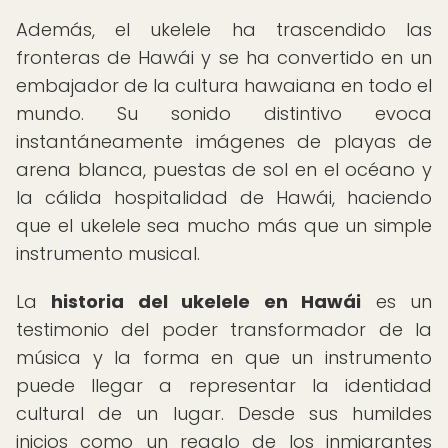
Además, el ukelele ha trascendido las
fronteras de Hawái y se ha convertido en un
embajador de la cultura hawaiana en todo el
mundo. Su sonido distintivo evoca
instantáneamente imágenes de playas de
arena blanca, puestas de sol en el océano y
la cálida hospitalidad de Hawái, haciendo
que el ukelele sea mucho más que un simple
instrumento musical.
La
historia del ukelele en Hawái
es un
testimonio del poder transformador de la
música y la forma en que un instrumento
puede llegar a representar la identidad
cultural de un lugar. Desde sus humildes
inicios como un regalo de los inmigrantes