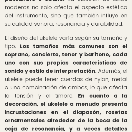
maderas no solo afecta el aspecto estético
del instrumento, sino que también influye en
su calidad sonora, resonancia y durabilidad.
El diseño del ukelele varía según su tamaño y
tipo.
Los tamaños más comunes son el
soprano, concierto, tenor y barítono, cada
uno con sus propias características de
sonido y estilo de interpretación.
Además, el
ukelele puede tener cuerdas de nylon, metal
o una combinación de ambos, lo que afecta
la tensión y el timbre.
En cuanto a la
decoración, el ukelele a menudo presenta
incrustaciones en el diapasón, rosetas
ornamentales alrededor de la boca de la
caja de resonancia, y a veces detalles