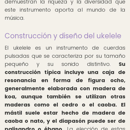
demuestran la riqueza y la diversidad que
este instrumento aporta al mundo de la
música.
Construcción y diseño del ukelele
El ukelele es un instrumento de cuerdas
pulsadas que se caracteriza por su tamaño
pequeño y su sonido distintivo.
Su
construcción típica incluye una caja de
resonancia en forma de figura ocho,
generalmente elaborada con madera de
koa, aunque también se utilizan otras
maderas como el cedro o el caoba.
El
mástil suele estar hecho de madera de
caoba o nato, y el diapasón puede ser de
palisandro o ébano.
La elección de estas