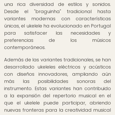
una rica diversidad de estilos y sonidos.
Desde el "braguinha" tradicional hasta
variantes modernas con características
únicas, el ukelele ha evolucionado en Portugal
para satisfacer las necesidades y
preferencias de los músicos
contemporáneos.
Además de las variantes tradicionales, se han
desarrollado ukeleles eléctricos y acústicos
con diseños innovadores, ampliando aún
más las posibilidades sonoras del
instrumento. Estas variantes han contribuido
a la expansión del repertorio musical en el
que el ukelele puede participar, abriendo
nuevas fronteras para la creatividad musical