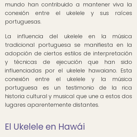
mundo han contribuido a mantener viva la
conexión entre el ukelele y sus raíces
portuguesas.
La influencia del ukelele en la música
tradicional portuguesa se manifiesta en la
adopción de ciertos estilos de interpretación
y técnicas de ejecución que han sido
influenciadas por el ukelele hawaiano. Esta
conexión entre el ukelele y la música
portuguesa es un testimonio de la rica
historia cultural y musical que une a estos dos
lugares aparentemente distantes.
El Ukelele en Hawái