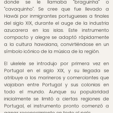
donde se le llamaba "braguinha" o
"cavaquinho". Se cree que fue llevado a
Hawái por inmigrantes portugueses a finales
del siglo XIX, durante el auge de la industria
azucarera en las islas. Este instrumento
compacto y alegre se adaptó rápidamente
a la cultura hawaiana, convirtiéndose en un
símbolo icónico de la música de la región.
El ukelele se introdujo por primera vez en
Portugal en el siglo XIX, y su llegada se
atribuye a los marineros y comerciantes que
viajaban entre Portugal y sus colonias en
todo el mundo. Aunque su popularidad
inicialmente se limitó a ciertas regiones de
Portugal, el instrumento pronto comenzó a
ganar reconocimiento en todo el país.