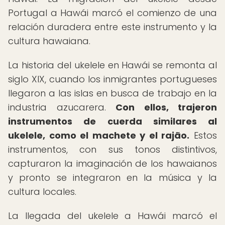
Portugal a Hawái marcó el comienzo de una
relación duradera entre este instrumento y la
cultura hawaiana.
La historia del ukelele en Hawái se remonta al
siglo XIX, cuando los inmigrantes portugueses
llegaron a las islas en busca de trabajo en la
industria azucarera.
Con ellos, trajeron
instrumentos de cuerda similares al
ukelele, como el machete y el rajão.
Estos
instrumentos, con sus tonos distintivos,
capturaron la imaginación de los hawaianos
y pronto se integraron en la música y la
cultura locales.
La llegada del ukelele a Hawái marcó el