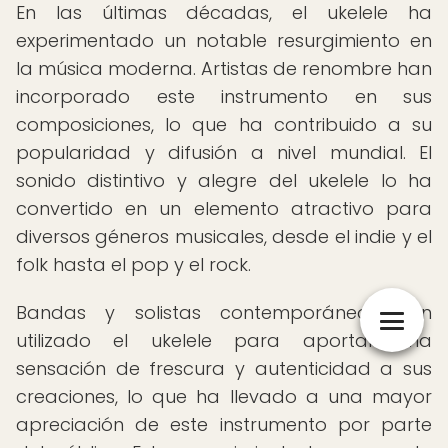
En las últimas décadas, el ukelele ha
experimentado un notable resurgimiento en
la música moderna. Artistas de renombre han
incorporado este instrumento en sus
composiciones, lo que ha contribuido a su
popularidad y difusión a nivel mundial. El
sonido distintivo y alegre del ukelele lo ha
convertido en un elemento atractivo para
diversos géneros musicales, desde el indie y el
folk hasta el pop y el rock.
Bandas y solistas contemporáneos han
utilizado el ukelele para aportar una
sensación de frescura y autenticidad a sus
creaciones, lo que ha llevado a una mayor
apreciación de este instrumento por parte