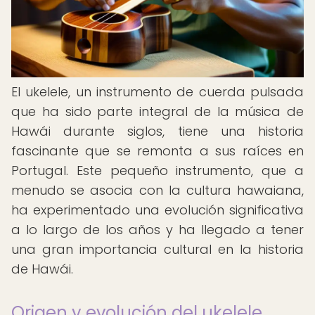
El ukelele, un instrumento de cuerda pulsada
que ha sido parte integral de la música de
Hawái durante siglos, tiene una historia
fascinante que se remonta a sus raíces en
Portugal. Este pequeño instrumento, que a
menudo se asocia con la cultura hawaiana,
ha experimentado una evolución significativa
a lo largo de los años y ha llegado a tener
una gran importancia cultural en la historia
de Hawái.
Origen y evolución del ukelele