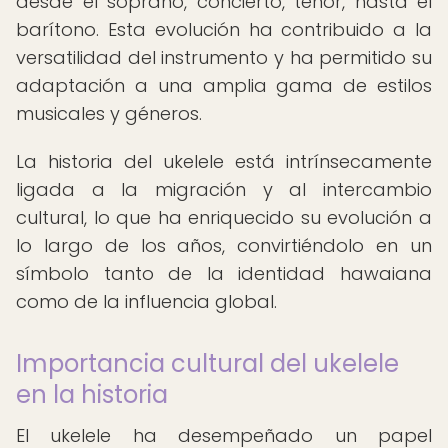
desde el soprano, concierto, tenor, hasta el
barítono. Esta evolución ha contribuido a la
versatilidad del instrumento y ha permitido su
adaptación a una amplia gama de estilos
musicales y géneros.
La historia del ukelele está intrínsecamente
ligada a la migración y al intercambio
cultural, lo que ha enriquecido su evolución a
lo largo de los años, convirtiéndolo en un
símbolo tanto de la identidad hawaiana
como de la influencia global.
Importancia cultural del ukelele
en la historia
El ukelele ha desempeñado un papel