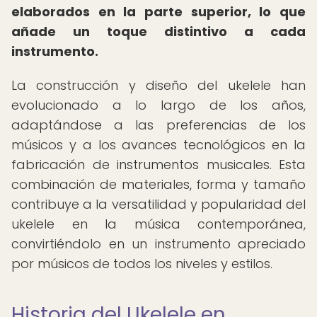
elaborados en la parte superior, lo que
añade un toque distintivo a cada
instrumento.
La construcción y diseño del ukelele han
evolucionado a lo largo de los años,
adaptándose a las preferencias de los
músicos y a los avances tecnológicos en la
fabricación de instrumentos musicales. Esta
combinación de materiales, forma y tamaño
contribuye a la versatilidad y popularidad del
ukelele en la música contemporánea,
convirtiéndolo en un instrumento apreciado
por músicos de todos los niveles y estilos.
Historia del Ukelele en