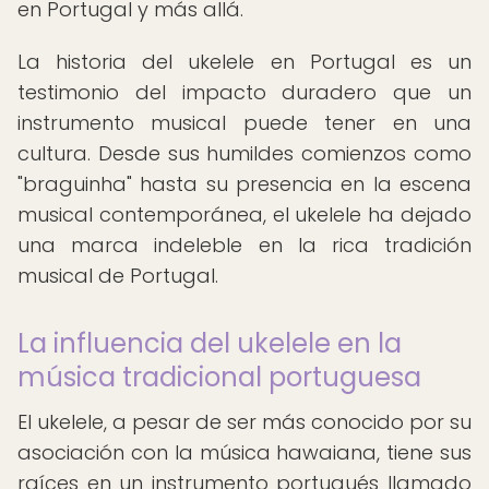
en Portugal y más allá.
La historia del ukelele en Portugal es un
testimonio del impacto duradero que un
instrumento musical puede tener en una
cultura. Desde sus humildes comienzos como
"braguinha" hasta su presencia en la escena
musical contemporánea, el ukelele ha dejado
una marca indeleble en la rica tradición
musical de Portugal.
La influencia del ukelele en la
música tradicional portuguesa
El ukelele, a pesar de ser más conocido por su
asociación con la música hawaiana, tiene sus
raíces en un instrumento portugués llamado