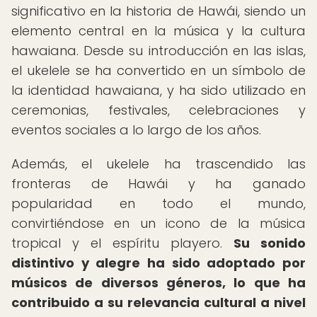
significativo en la historia de Hawái, siendo un
elemento central en la música y la cultura
hawaiana. Desde su introducción en las islas,
el ukelele se ha convertido en un símbolo de
la identidad hawaiana, y ha sido utilizado en
ceremonias, festivales, celebraciones y
eventos sociales a lo largo de los años.
Además, el ukelele ha trascendido las
fronteras de Hawái y ha ganado
popularidad en todo el mundo,
convirtiéndose en un icono de la música
tropical y el espíritu playero.
Su sonido
distintivo y alegre ha sido adoptado por
músicos de diversos géneros, lo que ha
contribuido a su relevancia cultural a nivel