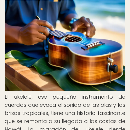
El ukelele, ese pequeño instrumento de
cuerdas que evoca el sonido de las olas y las
brisas tropicales, tiene una historia fascinante
que se remonta a su llegada a las costas de
Hawái. La migración del ukelele desde