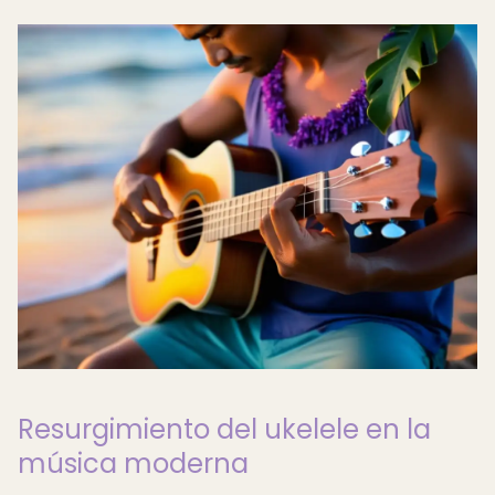
Resurgimiento del ukelele en la
música moderna