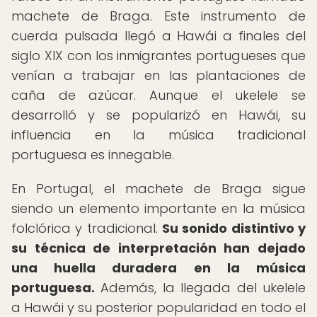
machete de Braga. Este instrumento de
cuerda pulsada llegó a Hawái a finales del
siglo XIX con los inmigrantes portugueses que
venían a trabajar en las plantaciones de
caña de azúcar. Aunque el ukelele se
desarrolló y se popularizó en Hawái, su
influencia en la música tradicional
portuguesa es innegable.
En Portugal, el machete de Braga sigue
siendo un elemento importante en la música
folclórica y tradicional.
Su sonido distintivo y
su técnica de interpretación han dejado
una huella duradera en la música
portuguesa.
Además, la llegada del ukelele
a Hawái y su posterior popularidad en todo el