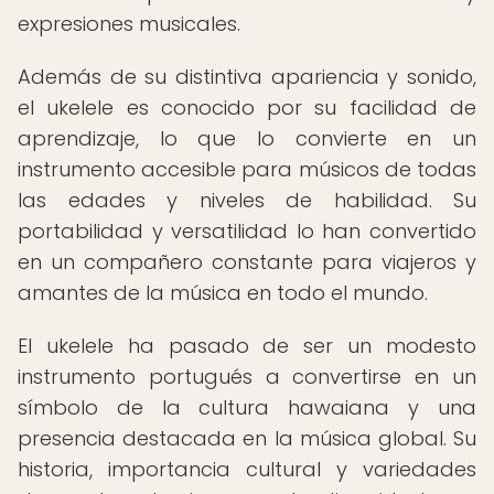
expresiones musicales.
Además de su distintiva apariencia y sonido,
el ukelele es conocido por su facilidad de
aprendizaje, lo que lo convierte en un
instrumento accesible para músicos de todas
las edades y niveles de habilidad. Su
portabilidad y versatilidad lo han convertido
en un compañero constante para viajeros y
amantes de la música en todo el mundo.
El ukelele ha pasado de ser un modesto
instrumento portugués a convertirse en un
símbolo de la cultura hawaiana y una
presencia destacada en la música global. Su
historia, importancia cultural y variedades