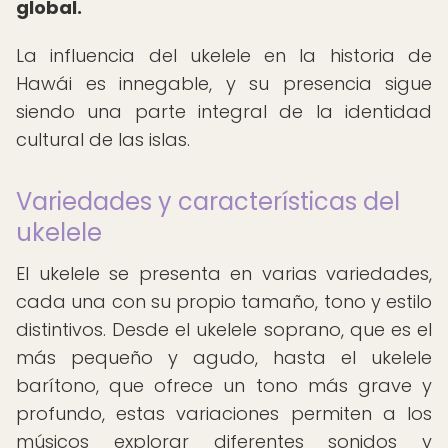
global.
La influencia del ukelele en la historia de
Hawái es innegable, y su presencia sigue
siendo una parte integral de la identidad
cultural de las islas.
Variedades y características del
ukelele
El ukelele se presenta en varias variedades,
cada una con su propio tamaño, tono y estilo
distintivos. Desde el ukelele soprano, que es el
más pequeño y agudo, hasta el ukelele
barítono, que ofrece un tono más grave y
profundo, estas variaciones permiten a los
músicos explorar diferentes sonidos y