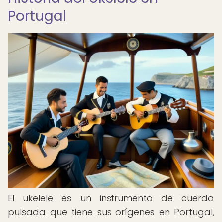
Portugal
El ukelele es un instrumento de cuerda
pulsada que tiene sus orígenes en Portugal,