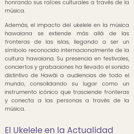
honrando sus raíces culturales a través de la
música.
Además, el impacto del ukelele en la música
hawaiana se extiende más allá de las
fronteras de las islas, llegando a ser un
símbolo reconocido internacionalmente de la
cultura hawaiana. Su presencia en festivales,
conciertos y grabaciones ha llevado el sonido
distintivo de Hawái a audiencias de todo el
mundo, consolidando su lugar como un
instrumento icónico que trasciende fronteras
y conecta a las personas a través de la
música.
El Ukelele en la Actualidad