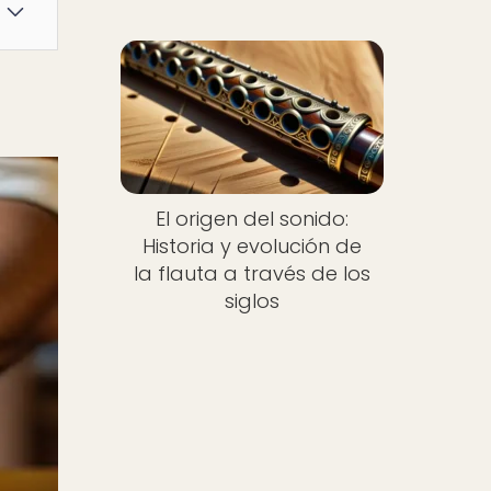
El origen del sonido:
Historia y evolución de
la flauta a través de los
siglos