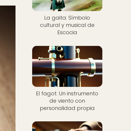
La gaita: Símbolo
cultural y musical de
Escocia
El fagot: Un instrumento
de viento con
personalidad propia