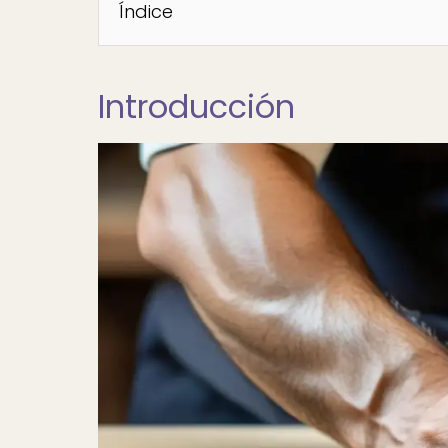
Índice
Introducción