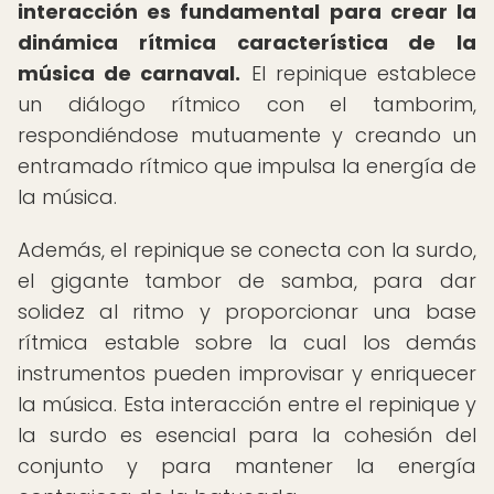
interacción es fundamental para crear la
dinámica rítmica característica de la
música de carnaval.
El repinique establece
un diálogo rítmico con el tamborim,
respondiéndose mutuamente y creando un
entramado rítmico que impulsa la energía de
la música.
Además, el repinique se conecta con la surdo,
el gigante tambor de samba, para dar
solidez al ritmo y proporcionar una base
rítmica estable sobre la cual los demás
instrumentos pueden improvisar y enriquecer
la música. Esta interacción entre el repinique y
la surdo es esencial para la cohesión del
conjunto y para mantener la energía