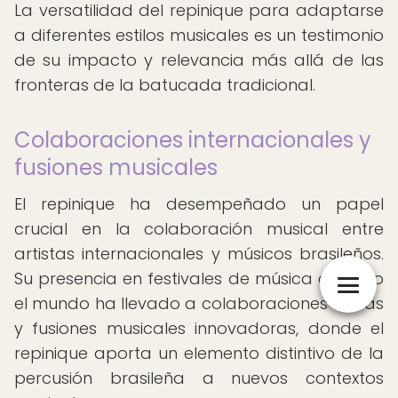
La versatilidad del repinique para adaptarse
a diferentes estilos musicales es un testimonio
de su impacto y relevancia más allá de las
fronteras de la batucada tradicional.
Colaboraciones internacionales y
fusiones musicales
El repinique ha desempeñado un papel
crucial en la colaboración musical entre
artistas internacionales y músicos brasileños.
Su presencia en festivales de música de todo
el mundo ha llevado a colaboraciones únicas
y fusiones musicales innovadoras, donde el
repinique aporta un elemento distintivo de la
percusión brasileña a nuevos contextos