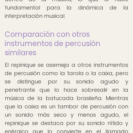
fundamental para la dinámica de la
interpretación musical.
Comparación con otros
instrumentos de percusión
similares
El repinique se asemeja a otros instrumentos
de percusión como la tarola o la caixa, pero
se distingue por su sonido agudo y
penetrante que lo hace sobresalir en la
música de la batucada brasileña. Mientras
que la caixa es un tambor de percusión con
un sonido más seco y menos agudo, el
repinique se destaca por su sonido nítido y
enérgico que lo convierte en el llamado