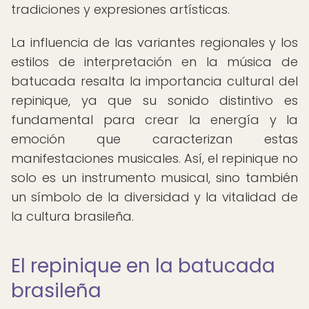
tradiciones y expresiones artísticas.
La influencia de las variantes regionales y los
estilos de interpretación en la música de
batucada resalta la importancia cultural del
repinique, ya que su sonido distintivo es
fundamental para crear la energía y la
emoción que caracterizan estas
manifestaciones musicales. Así, el repinique no
solo es un instrumento musical, sino también
un símbolo de la diversidad y la vitalidad de
la cultura brasileña.
El repinique en la batucada
brasileña