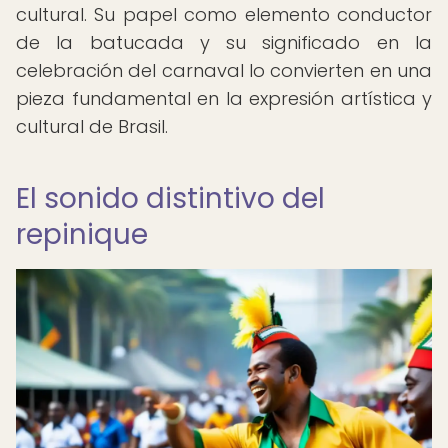
cultural. Su papel como elemento conductor
de la batucada y su significado en la
celebración del carnaval lo convierten en una
pieza fundamental en la expresión artística y
cultural de Brasil.
El sonido distintivo del
repinique