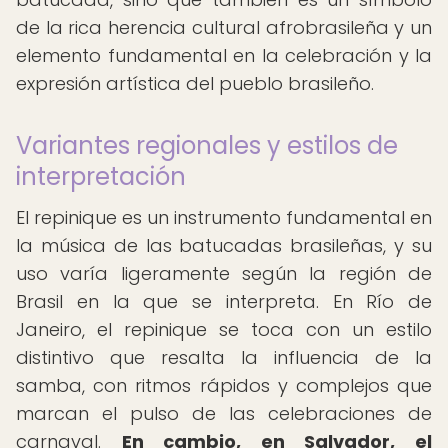
de la rica herencia cultural afrobrasileña y un
elemento fundamental en la celebración y la
expresión artística del pueblo brasileño.
Variantes regionales y estilos de
interpretación
El repinique es un instrumento fundamental en
la música de las batucadas brasileñas, y su
uso varía ligeramente según la región de
Brasil en la que se interpreta. En Río de
Janeiro, el repinique se toca con un estilo
distintivo que resalta la influencia de la
samba, con ritmos rápidos y complejos que
marcan el pulso de las celebraciones de
carnaval.
En cambio, en Salvador, el