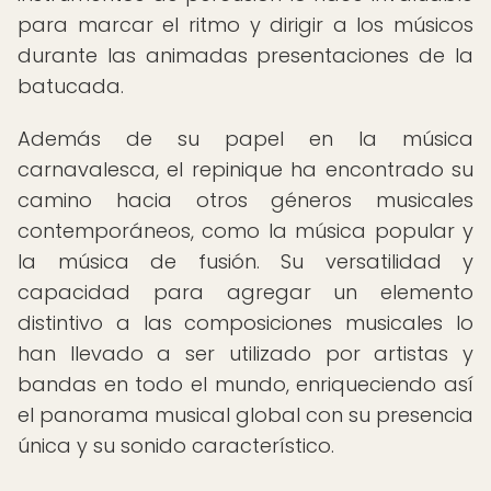
para marcar el ritmo y dirigir a los músicos
durante las animadas presentaciones de la
batucada.
Además de su papel en la música
carnavalesca, el repinique ha encontrado su
camino hacia otros géneros musicales
contemporáneos, como la música popular y
la música de fusión. Su versatilidad y
capacidad para agregar un elemento
distintivo a las composiciones musicales lo
han llevado a ser utilizado por artistas y
bandas en todo el mundo, enriqueciendo así
el panorama musical global con su presencia
única y su sonido característico.