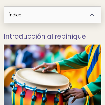
Índice
Introducción al repinique