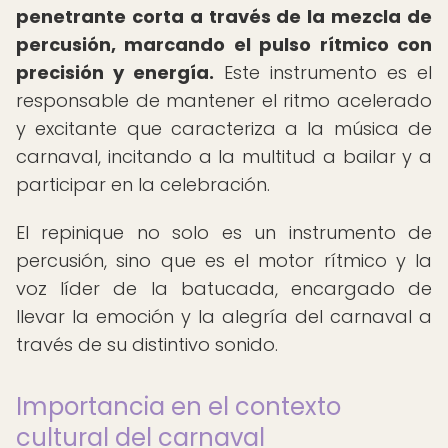
penetrante corta a través de la mezcla de
percusión, marcando el pulso rítmico con
precisión y energía.
Este instrumento es el
responsable de mantener el ritmo acelerado
y excitante que caracteriza a la música de
carnaval, incitando a la multitud a bailar y a
participar en la celebración.
El repinique no solo es un instrumento de
percusión, sino que es el motor rítmico y la
voz líder de la batucada, encargado de
llevar la emoción y la alegría del carnaval a
través de su distintivo sonido.
Importancia en el contexto
cultural del carnaval