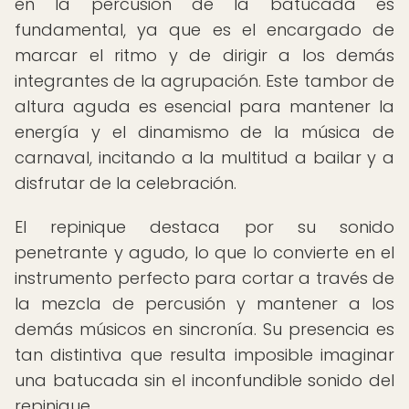
en la percusión de la batucada es
fundamental, ya que es el encargado de
marcar el ritmo y de dirigir a los demás
integrantes de la agrupación. Este tambor de
altura aguda es esencial para mantener la
energía y el dinamismo de la música de
carnaval, incitando a la multitud a bailar y a
disfrutar de la celebración.
El repinique destaca por su sonido
penetrante y agudo, lo que lo convierte en el
instrumento perfecto para cortar a través de
la mezcla de percusión y mantener a los
demás músicos en sincronía. Su presencia es
tan distintiva que resulta imposible imaginar
una batucada sin el inconfundible sonido del
repinique.