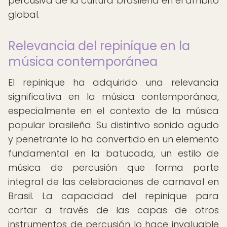
percusiva de la cultura brasileña en el ámbito
global.
Relevancia del repinique en la
música contemporánea
El repinique ha adquirido una relevancia
significativa en la música contemporánea,
especialmente en el contexto de la música
popular brasileña. Su distintivo sonido agudo
y penetrante lo ha convertido en un elemento
fundamental en la batucada, un estilo de
música de percusión que forma parte
integral de las celebraciones de carnaval en
Brasil. La capacidad del repinique para
cortar a través de las capas de otros
instrumentos de percusión lo hace invaluable