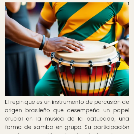
El repinique es un instrumento de percusión de
origen brasileño que desempeña un papel
crucial en la música de la batucada, una
forma de samba en grupo. Su participación