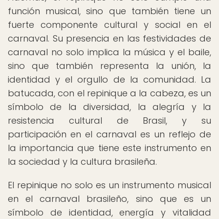
función musical, sino que también tiene un
fuerte componente cultural y social en el
carnaval. Su presencia en las festividades de
carnaval no solo implica la música y el baile,
sino que también representa la unión, la
identidad y el orgullo de la comunidad. La
batucada, con el repinique a la cabeza, es un
símbolo de la diversidad, la alegría y la
resistencia cultural de Brasil, y su
participación en el carnaval es un reflejo de
la importancia que tiene este instrumento en
la sociedad y la cultura brasileña.
El repinique no solo es un instrumento musical
en el carnaval brasileño, sino que es un
símbolo de identidad, energía y vitalidad