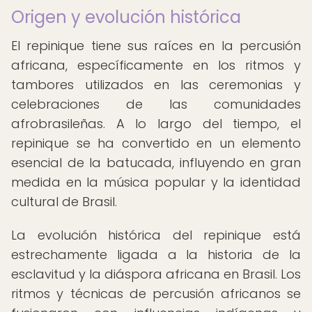
Origen y evolución histórica
El repinique tiene sus raíces en la percusión
africana, específicamente en los ritmos y
tambores utilizados en las ceremonias y
celebraciones de las comunidades
afrobrasileñas. A lo largo del tiempo, el
repinique se ha convertido en un elemento
esencial de la batucada, influyendo en gran
medida en la música popular y la identidad
cultural de Brasil.
La evolución histórica del repinique está
estrechamente ligada a la historia de la
esclavitud y la diáspora africana en Brasil. Los
ritmos y técnicas de percusión africanos se