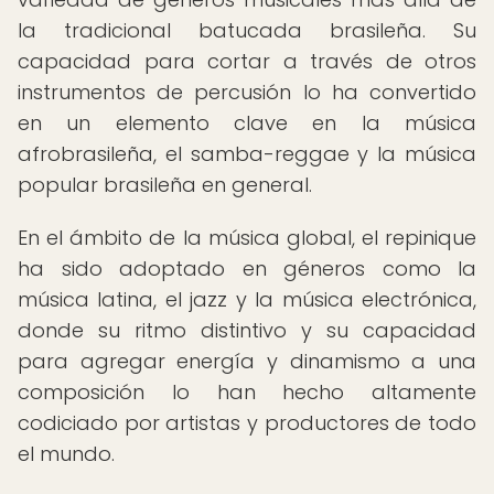
la tradicional batucada brasileña. Su
capacidad para cortar a través de otros
instrumentos de percusión lo ha convertido
en un elemento clave en la música
afrobrasileña, el samba-reggae y la música
popular brasileña en general.
En el ámbito de la música global, el repinique
ha sido adoptado en géneros como la
música latina, el jazz y la música electrónica,
donde su ritmo distintivo y su capacidad
para agregar energía y dinamismo a una
composición lo han hecho altamente
codiciado por artistas y productores de todo
el mundo.