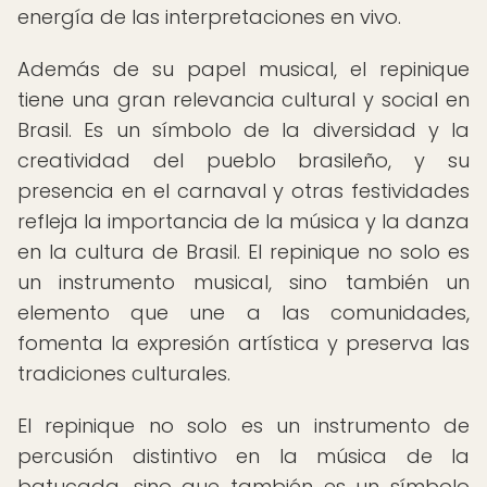
energía de las interpretaciones en vivo.
Además de su papel musical, el repinique
tiene una gran relevancia cultural y social en
Brasil. Es un símbolo de la diversidad y la
creatividad del pueblo brasileño, y su
presencia en el carnaval y otras festividades
refleja la importancia de la música y la danza
en la cultura de Brasil. El repinique no solo es
un instrumento musical, sino también un
elemento que une a las comunidades,
fomenta la expresión artística y preserva las
tradiciones culturales.
El repinique no solo es un instrumento de
percusión distintivo en la música de la
batucada, sino que también es un símbolo