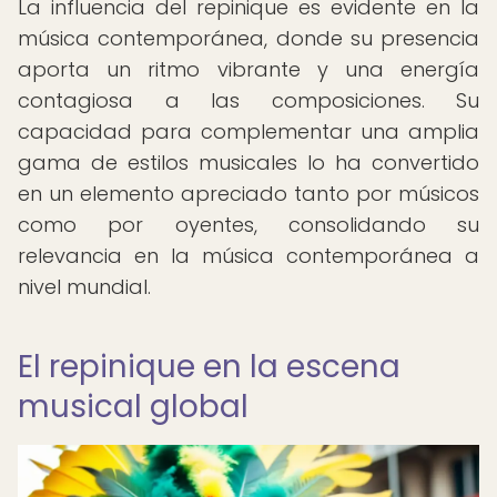
La influencia del repinique es evidente en la
música contemporánea, donde su presencia
aporta un ritmo vibrante y una energía
contagiosa a las composiciones. Su
capacidad para complementar una amplia
gama de estilos musicales lo ha convertido
en un elemento apreciado tanto por músicos
como por oyentes, consolidando su
relevancia en la música contemporánea a
nivel mundial.
El repinique en la escena
musical global