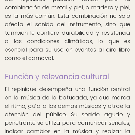
combinación de metal y piel, o madera y piel,
es la más común. Esta combinación no solo
afecta el sonido del instrumento, sino que
también le confiere durabilidad y resistencia
a las condiciones climáticas, lo que es
esencial para su uso en eventos al aire libre
como el carnaval.
Función y relevancia cultural
El repinique desempeña una función central
en la música de la batucada, ya que marca
el ritmo, guía a los demás músicos y atrae la
atención del público. Su sonido agudo y
penetrante se utiliza para comunicar señales,
indicar cambios en la música y realzar la