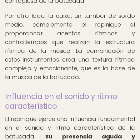
contagiosa de la batucada.
Por otro lado, la caixa, un tambor de sordo
medio, complementa el repinique al
proporcionar acentos rítmicos y
contratiempos que realzan la estructura
rítmica de la música. La combinación de
estos instrumentos crea una textura rítmica
compleja y emocionante, que es la base de
la música de la batucada.
Influencia en el sonido y ritmo
característico
El repinique ejerce una influencia fundamental
en el sonido y ritmo característico de la
batucada.
Su presencia aguda y