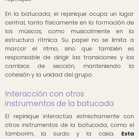
En la batucada, el repinique ocupa un lugar
central, tanto físicamente en la formación de
los músicos, como musicalmente en la
estructura rítmica. Su papel no se limita a
marcar el ritmo, sino que también es
responsable de dirigir las transiciones y los
cambios de sección, manteniendo la
cohesión y la unidad del grupo.
Interacción con otros
instrumentos de la batucada
El repinique interactúa estrechamente con
otros instrumentos de la batucada, como el
tamborim, la surdo y la caixa.
Esta