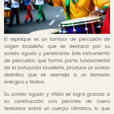
El repinique es un tambor de percusión de
origen brasileño que se destaca por su
sonido agudo y penetrante. Este instrumento
de percusión, que forma parte fundamental
de la batucada brasileña, produce un sonido
distintivo que se asemeja a un llamado
enérgico y festivo.
Su sonido agudo y nítido se logra gracias a
su construcción con parches de cuero
tensados sobre un cuerpo cilíndrico, lo que