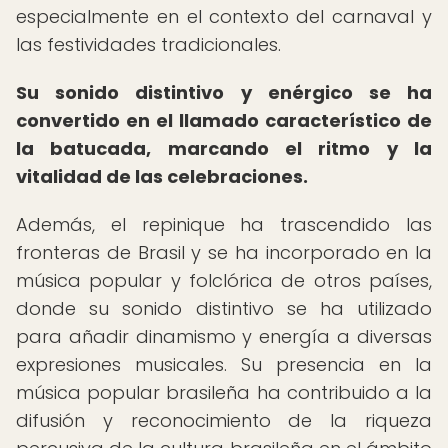
especialmente en el contexto del carnaval y
las festividades tradicionales.
Su sonido distintivo y enérgico se ha
convertido en el llamado característico de
la batucada, marcando el ritmo y la
vitalidad de las celebraciones.
Además, el repinique ha trascendido las
fronteras de Brasil y se ha incorporado en la
música popular y folclórica de otros países,
donde su sonido distintivo se ha utilizado
para añadir dinamismo y energía a diversas
expresiones musicales. Su presencia en la
música popular brasileña ha contribuido a la
difusión y reconocimiento de la riqueza