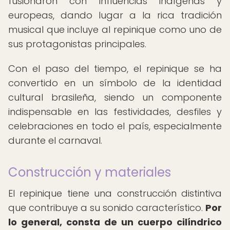
fusionaron con influencias indígenas y
europeas, dando lugar a la rica tradición
musical que incluye al repinique como uno de
sus protagonistas principales.
Con el paso del tiempo, el repinique se ha
convertido en un símbolo de la identidad
cultural brasileña, siendo un componente
indispensable en las festividades, desfiles y
celebraciones en todo el país, especialmente
durante el carnaval.
Construcción y materiales
El repinique tiene una construcción distintiva
que contribuye a su sonido característico.
Por
lo general, consta de un cuerpo cilíndrico