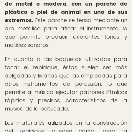
de metal o madera, con un parche de
plástico o piel de animal en uno de sus
extremos.
Este parche se tensa mediante un
aro metálico para afinar el instrumento, lo
que permite producir diferentes tonos y
matices sonoros.
En cuanto a las baquetas utilizadas para
tocar el repinique, éstas suelen ser más
delgadas y livianas que las empleadas para
otros instrumentos de percusión, lo que
permite al músico ejecutar patrones rítmicos
rápidos y precisos, característicos de la
música de la batucada.
Los materiales utilizados en la construcción
del repinique pueden variar, pero la