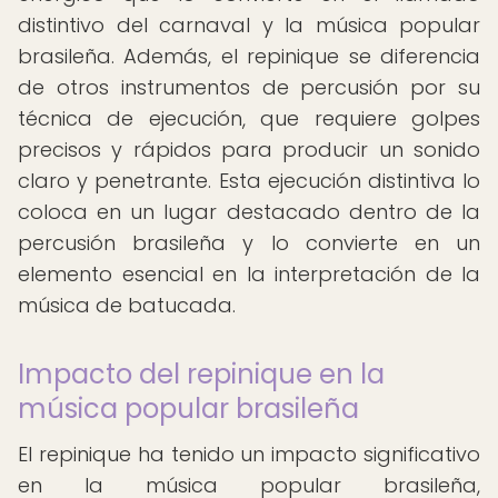
distintivo del carnaval y la música popular
brasileña. Además, el repinique se diferencia
de otros instrumentos de percusión por su
técnica de ejecución, que requiere golpes
precisos y rápidos para producir un sonido
claro y penetrante. Esta ejecución distintiva lo
coloca en un lugar destacado dentro de la
percusión brasileña y lo convierte en un
elemento esencial en la interpretación de la
música de batucada.
Impacto del repinique en la
música popular brasileña
El repinique ha tenido un impacto significativo
en la música popular brasileña,