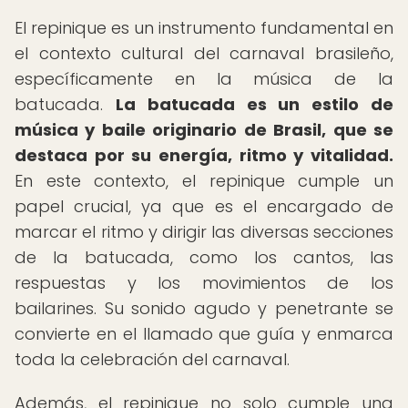
El repinique es un instrumento fundamental en
el contexto cultural del carnaval brasileño,
específicamente en la música de la
batucada.
La batucada es un estilo de
música y baile originario de Brasil, que se
destaca por su energía, ritmo y vitalidad.
En este contexto, el repinique cumple un
papel crucial, ya que es el encargado de
marcar el ritmo y dirigir las diversas secciones
de la batucada, como los cantos, las
respuestas y los movimientos de los
bailarines. Su sonido agudo y penetrante se
convierte en el llamado que guía y enmarca
toda la celebración del carnaval.
Además, el repinique no solo cumple una