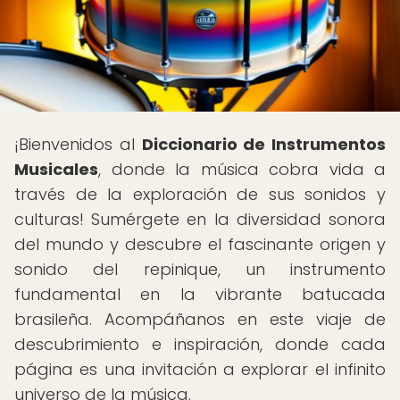
¡Bienvenidos al
Diccionario de Instrumentos
Musicales
, donde la música cobra vida a
través de la exploración de sus sonidos y
culturas! Sumérgete en la diversidad sonora
del mundo y descubre el fascinante origen y
sonido del repinique, un instrumento
fundamental en la vibrante batucada
brasileña. Acompáñanos en este viaje de
descubrimiento e inspiración, donde cada
página es una invitación a explorar el infinito
universo de la música.