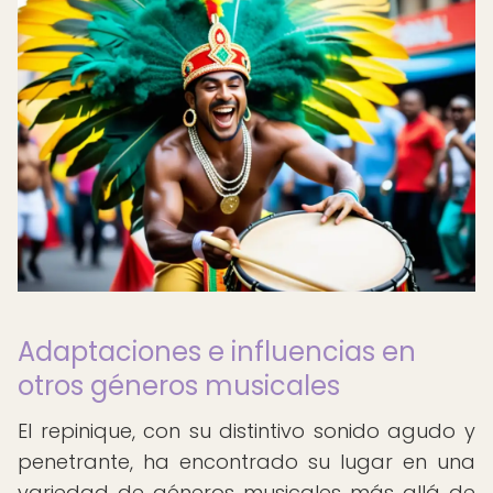
Adaptaciones e influencias en
otros géneros musicales
El repinique, con su distintivo sonido agudo y
penetrante, ha encontrado su lugar en una
variedad de géneros musicales más allá de