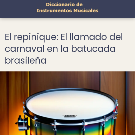
El repinique: El llamado del
carnaval en la batucada
brasileña