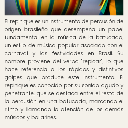
El repinique es un instrumento de percusión de
origen brasileño que desempeña un papel
fundamental en la música de la batucada,
un estilo de música popular asociado con el
carnaval y las festividades en Brasil. Su
nombre proviene del verbo "repicar", lo que
hace referencia a los rápidos y distintivos
golpes que produce este instrumento. El
repinique es conocido por su sonido agudo y
penetrante, que se destaca entre el resto de
la percusión en una batucada, marcando el
ritmo y llamando la atención de los demás
músicos y bailarines.