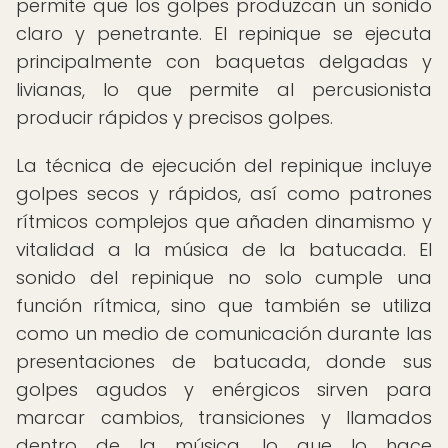
permite que los golpes produzcan un sonido
claro y penetrante. El repinique se ejecuta
principalmente con baquetas delgadas y
livianas, lo que permite al percusionista
producir rápidos y precisos golpes.
La técnica de ejecución del repinique incluye
golpes secos y rápidos, así como patrones
rítmicos complejos que añaden dinamismo y
vitalidad a la música de la batucada. El
sonido del repinique no solo cumple una
función rítmica, sino que también se utiliza
como un medio de comunicación durante las
presentaciones de batucada, donde sus
golpes agudos y enérgicos sirven para
marcar cambios, transiciones y llamados
dentro de la música, lo que lo hace