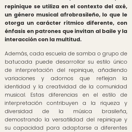
repinique se utiliza en el contexto del axé,
un género musical afrobrasileño, lo que le
otorga un carácter rítmico diferente, con
énfasis en patrones que invitan al baile y la
interacción con la multitud.
Además, cada escuela de samba o grupo de
batucada puede desarrollar su estilo único
de interpretación del repinique, añadiendo
variaciones y adornos que reflejan la
identidad y la creatividad de la comunidad
musical. Estas diferencias en el estilo de
interpretación contribuyen a la riqueza y
diversidad de la música brasileña,
demostrando la versatilidad del repinique y
su capacidad para adaptarse a diferentes