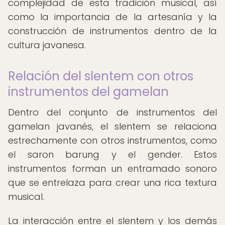
complejidad de esta tradición musical, así
como la importancia de la artesanía y la
construcción de instrumentos dentro de la
cultura javanesa.
Relación del slentem con otros
instrumentos del gamelan
Dentro del conjunto de instrumentos del
gamelan javanés, el slentem se relaciona
estrechamente con otros instrumentos, como
el saron barung y el gender. Estos
instrumentos forman un entramado sonoro
que se entrelaza para crear una rica textura
musical.
La interacción entre el slentem y los demás