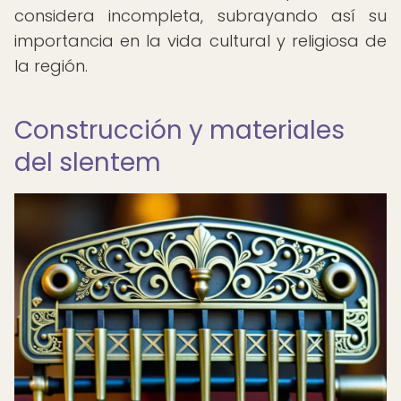
considera incompleta, subrayando así su
importancia en la vida cultural y religiosa de
la región.
Construcción y materiales
del slentem