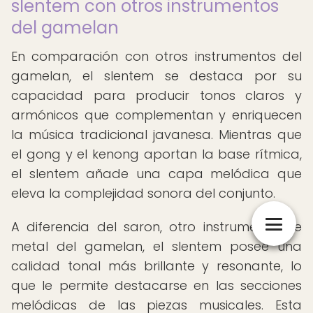
slentem con otros instrumentos
del gamelan
En comparación con otros instrumentos del
gamelan, el slentem se destaca por su
capacidad para producir tonos claros y
armónicos que complementan y enriquecen
la música tradicional javanesa. Mientras que
el gong y el kenong aportan la base rítmica,
el slentem añade una capa melódica que
eleva la complejidad sonora del conjunto.
A diferencia del saron, otro instrumento de
metal del gamelan, el slentem posee una
calidad tonal más brillante y resonante, lo
que le permite destacarse en las secciones
melódicas de las piezas musicales. Esta