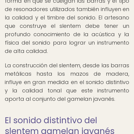
forma en que se cuelgan las barras y el tipo
de resonadores utilizados también influyen en
la calidad y el timbre del sonido. El artesano
que construye el slentem debe tener un
profundo conocimiento de la acústica y la
física del sonido para lograr un instrumento
de alta calidad.
La construcción del slentem, desde las barras
metálicas hasta los mazos de madera,
influye en gran medida en el sonido distintivo
y la calidad tonal que este instrumento
aporta al conjunto del gamelan javanés.
El sonido distintivo del
slentem gamelan javanés