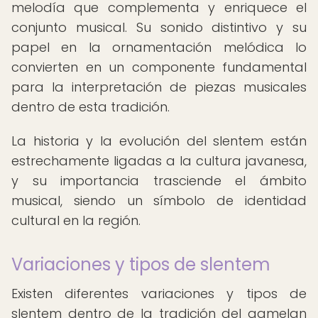
melodía que complementa y enriquece el
conjunto musical. Su sonido distintivo y su
papel en la ornamentación melódica lo
convierten en un componente fundamental
para la interpretación de piezas musicales
dentro de esta tradición.
La historia y la evolución del slentem están
estrechamente ligadas a la cultura javanesa,
y su importancia trasciende el ámbito
musical, siendo un símbolo de identidad
cultural en la región.
Variaciones y tipos de slentem
Existen diferentes variaciones y tipos de
slentem dentro de la tradición del gamelan