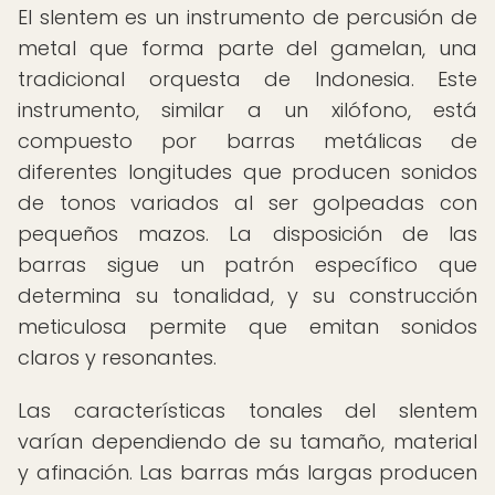
El slentem es un instrumento de percusión de
metal que forma parte del gamelan, una
tradicional orquesta de Indonesia. Este
instrumento, similar a un xilófono, está
compuesto por barras metálicas de
diferentes longitudes que producen sonidos
de tonos variados al ser golpeadas con
pequeños mazos. La disposición de las
barras sigue un patrón específico que
determina su tonalidad, y su construcción
meticulosa permite que emitan sonidos
claros y resonantes.
Las características tonales del slentem
varían dependiendo de su tamaño, material
y afinación. Las barras más largas producen