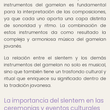
instrumentos del gamelan es fundamental
para la interpretación de las composiciones,
ya que cada uno aporta una capa distinta
de sonoridad y ritmo. La combinación de
estos instrumentos da como resultado la
compleja y armoniosa música del gamelan
javanés.
La relación entre el slentem y los demás
instrumentos del gamelan no solo es musical,
sino que también tiene un trasfondo cultural y
ritual que enriquece su significado dentro de
la tradición javanesa.
La importancia del slentem en las
ceremonias y eventos culturales