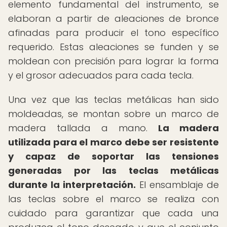
elemento fundamental del instrumento, se
elaboran a partir de aleaciones de bronce
afinadas para producir el tono específico
requerido. Estas aleaciones se funden y se
moldean con precisión para lograr la forma
y el grosor adecuados para cada tecla.
Una vez que las teclas metálicas han sido
moldeadas, se montan sobre un marco de
madera tallada a mano.
La madera
utilizada para el marco debe ser resistente
y capaz de soportar las tensiones
generadas por las teclas metálicas
durante la interpretación.
El ensamblaje de
las teclas sobre el marco se realiza con
cuidado para garantizar que cada una