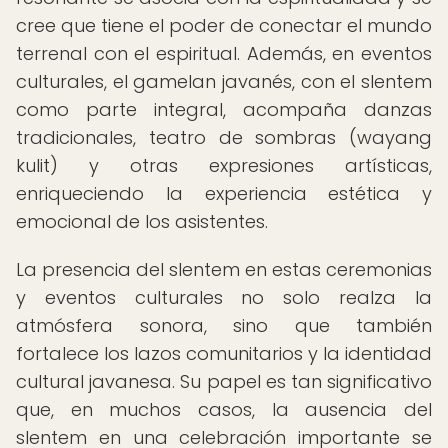
cree que tiene el poder de conectar el mundo
terrenal con el espiritual. Además, en eventos
culturales, el gamelan javanés, con el slentem
como parte integral, acompaña danzas
tradicionales, teatro de sombras (wayang
kulit) y otras expresiones artísticas,
enriqueciendo la experiencia estética y
emocional de los asistentes.
La presencia del slentem en estas ceremonias
y eventos culturales no solo realza la
atmósfera sonora, sino que también
fortalece los lazos comunitarios y la identidad
cultural javanesa. Su papel es tan significativo
que, en muchos casos, la ausencia del
slentem en una celebración importante se