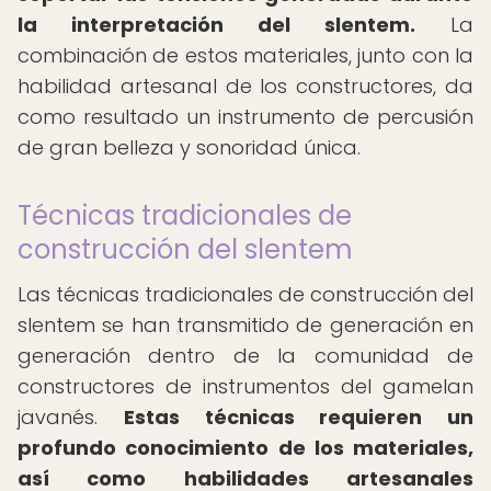
la interpretación del slentem.
La
combinación de estos materiales, junto con la
habilidad artesanal de los constructores, da
como resultado un instrumento de percusión
de gran belleza y sonoridad única.
Técnicas tradicionales de
construcción del slentem
Las técnicas tradicionales de construcción del
slentem se han transmitido de generación en
generación dentro de la comunidad de
constructores de instrumentos del gamelan
javanés.
Estas técnicas requieren un
profundo conocimiento de los materiales,
así como habilidades artesanales