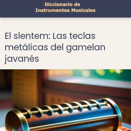
El slentem: Las teclas
metálicas del gamelan
javanés