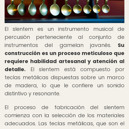
El slentem es un instrumento musical de
percusión perteneciente al conjunto de
instrumentos del gamelan javanés.
Su
construcción es un proceso meticuloso que
requiere habilidad artesanal y atención al
detalle.
El slentem está compuesto por
teclas metálicas dispuestas sobre un marco
de madera, lo que le confiere un sonido
distintivo y resonante.
El proceso de fabricación del slentem
comienza con la selección de los materiales
adecuados. Las teclas metálicas, que son el