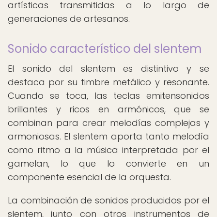
artísticas transmitidas a lo largo de
generaciones de artesanos.
Sonido característico del slentem
El sonido del slentem es distintivo y se
destaca por su timbre metálico y resonante.
Cuando se toca, las teclas emitensonidos
brillantes y ricos en armónicos, que se
combinan para crear melodías complejas y
armoniosas. El slentem aporta tanto melodía
como ritmo a la música interpretada por el
gamelan, lo que lo convierte en un
componente esencial de la orquesta.
La combinación de sonidos producidos por el
slentem, junto con otros instrumentos de