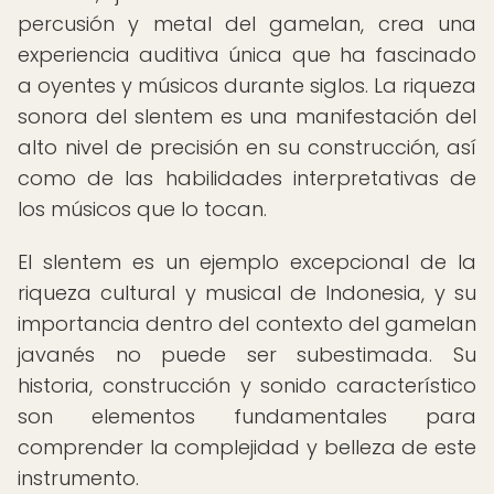
percusión y metal del gamelan, crea una
experiencia auditiva única que ha fascinado
a oyentes y músicos durante siglos. La riqueza
sonora del slentem es una manifestación del
alto nivel de precisión en su construcción, así
como de las habilidades interpretativas de
los músicos que lo tocan.
El slentem es un ejemplo excepcional de la
riqueza cultural y musical de Indonesia, y su
importancia dentro del contexto del gamelan
javanés no puede ser subestimada. Su
historia, construcción y sonido característico
son elementos fundamentales para
comprender la complejidad y belleza de este
instrumento.