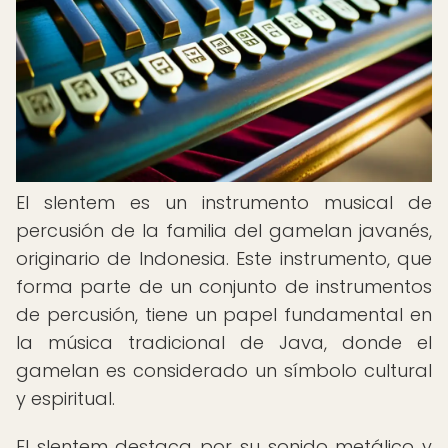
El slentem es un instrumento musical de
percusión de la familia del gamelan javanés,
originario de Indonesia. Este instrumento, que
forma parte de un conjunto de instrumentos
de percusión, tiene un papel fundamental en
la música tradicional de Java, donde el
gamelan es considerado un símbolo cultural
y espiritual.
El slentem destaca por su sonido metálico y