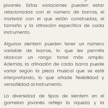
javanés. Estas variaciones pueden estar
relacionadas con el número de barras, el
material con el que están construidas, el
tamaño y la afinación específica de cada
instrumento.
Algunos slentem pueden tener un número
variable de barras, lo que les permite
abarcar un rango tonal más amplio.
Además, la afinación de cada barra puede
variar según la pieza musical que se esté
interpretando, lo que añade flexibilidad y
versatilidad al instrumento.
La diversidad de tipos de slentem en el
gamelan javanés refleja la riqueza y la