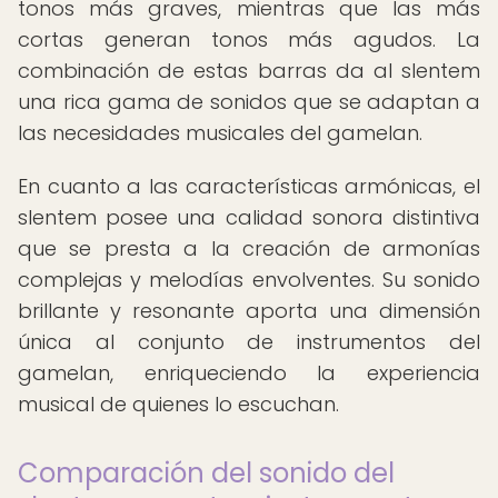
tonos más graves, mientras que las más
cortas generan tonos más agudos. La
combinación de estas barras da al slentem
una rica gama de sonidos que se adaptan a
las necesidades musicales del gamelan.
En cuanto a las características armónicas, el
slentem posee una calidad sonora distintiva
que se presta a la creación de armonías
complejas y melodías envolventes. Su sonido
brillante y resonante aporta una dimensión
única al conjunto de instrumentos del
gamelan, enriqueciendo la experiencia
musical de quienes lo escuchan.
Comparación del sonido del