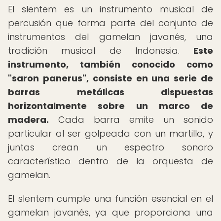
El slentem es un instrumento musical de
percusión que forma parte del conjunto de
instrumentos del gamelan javanés, una
tradición musical de Indonesia.
Este
instrumento, también conocido como
"saron panerus", consiste en una serie de
barras metálicas dispuestas
horizontalmente sobre un marco de
madera.
Cada barra emite un sonido
particular al ser golpeada con un martillo, y
juntas crean un espectro sonoro
característico dentro de la orquesta de
gamelan.
El slentem cumple una función esencial en el
gamelan javanés, ya que proporciona una