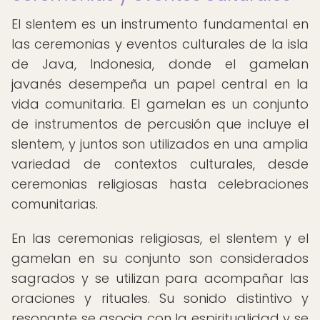
El slentem es un instrumento fundamental en
las ceremonias y eventos culturales de la isla
de Java, Indonesia, donde el gamelan
javanés desempeña un papel central en la
vida comunitaria. El gamelan es un conjunto
de instrumentos de percusión que incluye el
slentem, y juntos son utilizados en una amplia
variedad de contextos culturales, desde
ceremonias religiosas hasta celebraciones
comunitarias.
En las ceremonias religiosas, el slentem y el
gamelan en su conjunto son considerados
sagrados y se utilizan para acompañar las
oraciones y rituales. Su sonido distintivo y
resonante se asocia con la espiritualidad y se