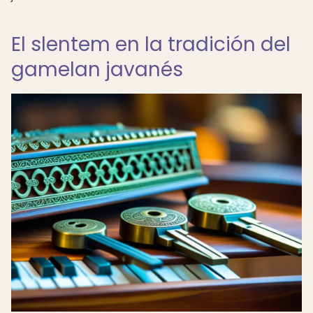
El slentem en la tradición del
gamelan javanés