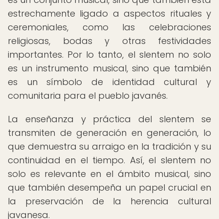
estrechamente ligado a aspectos rituales y
ceremoniales, como las celebraciones
religiosas, bodas y otras festividades
importantes. Por lo tanto, el slentem no solo
es un instrumento musical, sino que también
es un símbolo de identidad cultural y
comunitaria para el pueblo javanés.
La enseñanza y práctica del slentem se
transmiten de generación en generación, lo
que demuestra su arraigo en la tradición y su
continuidad en el tiempo. Así, el slentem no
solo es relevante en el ámbito musical, sino
que también desempeña un papel crucial en
la preservación de la herencia cultural
javanesa.