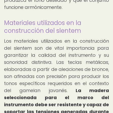
produzca el tono deseado y que el conjunto
funcione armónicamente.
Materiales utilizados en la
construcción del slentem
Los materiales utilizados en la construcción
del slentem son de vital importancia para
garantizar la calidad del instrumento y su
sonoridad distintiva. Las teclas metálicas,
elaboradas a partir de aleaciones de bronce,
son afinadas con precisión para producir los
tonos específicos requeridos en el contexto
del gamelan javanés.
La madera
seleccionada para el marco del
instrumento debe ser resistente y capaz de
soportar las tensiones generadas durante