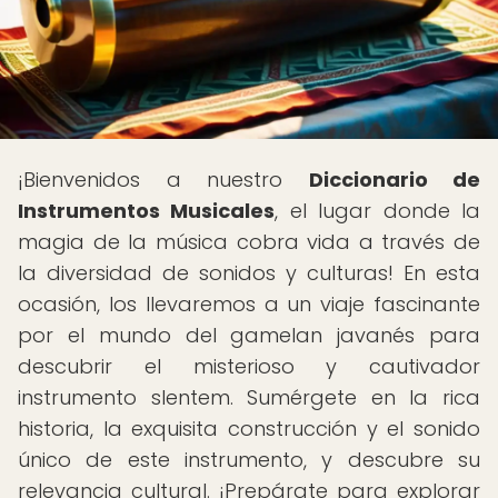
¡Bienvenidos a nuestro
Diccionario de
Instrumentos Musicales
, el lugar donde la
magia de la música cobra vida a través de
la diversidad de sonidos y culturas! En esta
ocasión, los llevaremos a un viaje fascinante
por el mundo del gamelan javanés para
descubrir el misterioso y cautivador
instrumento slentem. Sumérgete en la rica
historia, la exquisita construcción y el sonido
único de este instrumento, y descubre su
relevancia cultural. ¡Prepárate para explorar