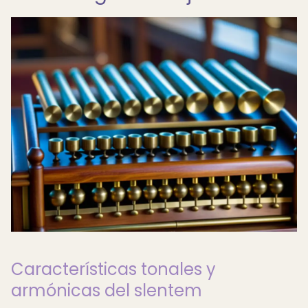
Características tonales y
armónicas del slentem