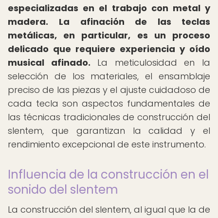
especializadas en el trabajo con metal y
madera.
La afinación de las teclas
metálicas, en particular, es un proceso
delicado que requiere experiencia y oído
musical afinado.
La meticulosidad en la
selección de los materiales, el ensamblaje
preciso de las piezas y el ajuste cuidadoso de
cada tecla son aspectos fundamentales de
las técnicas tradicionales de construcción del
slentem, que garantizan la calidad y el
rendimiento excepcional de este instrumento.
Influencia de la construcción en el
sonido del slentem
La construcción del slentem, al igual que la de