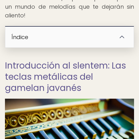
un mundo de melodías que te dejarán sin
aliento!
Índice
Introducción al slentem: Las
teclas metálicas del
gamelan javanés