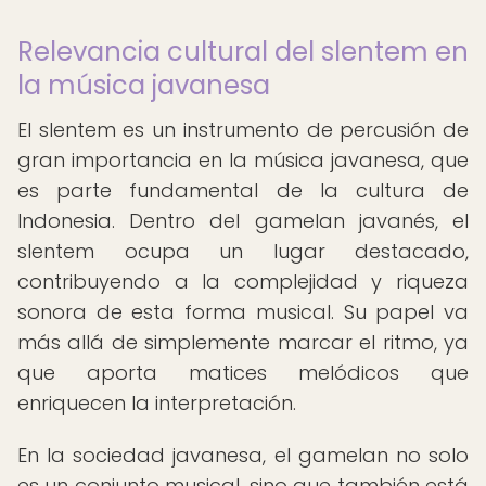
Relevancia cultural del slentem en
la música javanesa
El slentem es un instrumento de percusión de
gran importancia en la música javanesa, que
es parte fundamental de la cultura de
Indonesia. Dentro del gamelan javanés, el
slentem ocupa un lugar destacado,
contribuyendo a la complejidad y riqueza
sonora de esta forma musical. Su papel va
más allá de simplemente marcar el ritmo, ya
que aporta matices melódicos que
enriquecen la interpretación.
En la sociedad javanesa, el gamelan no solo
es un conjunto musical, sino que también está