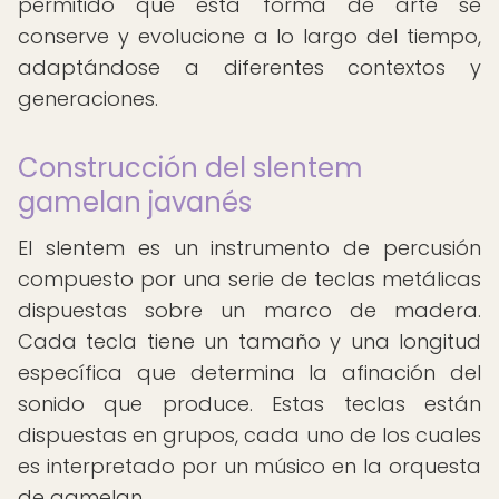
permitido que esta forma de arte se
conserve y evolucione a lo largo del tiempo,
adaptándose a diferentes contextos y
generaciones.
Construcción del slentem
gamelan javanés
El slentem es un instrumento de percusión
compuesto por una serie de teclas metálicas
dispuestas sobre un marco de madera.
Cada tecla tiene un tamaño y una longitud
específica que determina la afinación del
sonido que produce. Estas teclas están
dispuestas en grupos, cada uno de los cuales
es interpretado por un músico en la orquesta
de gamelan.