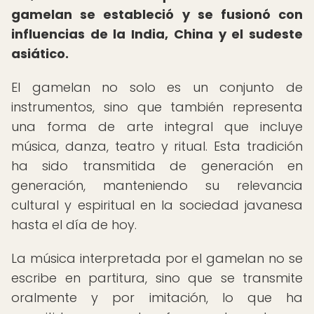
gamelan se estableció y se fusionó con
influencias de la India, China y el sudeste
asiático.
El gamelan no solo es un conjunto de
instrumentos, sino que también representa
una forma de arte integral que incluye
música, danza, teatro y ritual. Esta tradición
ha sido transmitida de generación en
generación, manteniendo su relevancia
cultural y espiritual en la sociedad javanesa
hasta el día de hoy.
La música interpretada por el gamelan no se
escribe en partitura, sino que se transmite
oralmente y por imitación, lo que ha