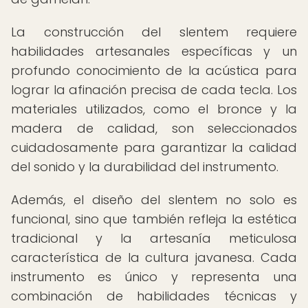
La construcción del slentem requiere
habilidades artesanales específicas y un
profundo conocimiento de la acústica para
lograr la afinación precisa de cada tecla. Los
materiales utilizados, como el bronce y la
madera de calidad, son seleccionados
cuidadosamente para garantizar la calidad
del sonido y la durabilidad del instrumento.
Además, el diseño del slentem no solo es
funcional, sino que también refleja la estética
tradicional y la artesanía meticulosa
característica de la cultura javanesa. Cada
instrumento es único y representa una
combinación de habilidades técnicas y