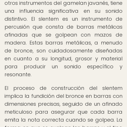
otros instrumentos del gamelan javanés, tiene
una influencia significativa en su sonido
distintivo. El slentem es un instrumento de
percusión que consta de barras metálicas
afinadas que se golpean con mazos de
madera. Estas barras metálicas, a menudo
de bronce, son cuidadosamente diseñadas
en cuanto a su longitud, grosor y material
para producir un sonido específico y
resonante.
El proceso de construcción del slentem
implica la fundición del bronce en barras con
dimensiones precisas, seguido de un afinado
meticuloso para asegurar que cada barra
emita la nota correcta cuando se golpea. La