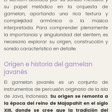
su papel melódico en la orquesta de
gamelan, aportando una rica textura y
complejidad armónica a la música
interpretada. Para comprender plenamente
la importancia y singularidad del slentem, es
necesario explorar su origen, construcción y
sonido característico en detalle.
Origen e historia del gamelan
javanés
El gamelan javanés es un conjunto de
instrumentos de percusión originario de la isla
de Java, Indonesia.
Su origen se remonta a
la época del reino de Majapahit en el siglo
XIII, donde se cree que la tradición del