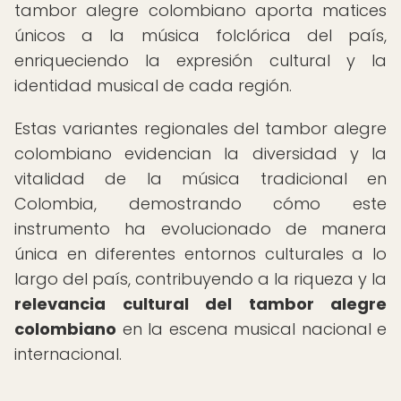
tambor alegre colombiano aporta matices
únicos a la música folclórica del país,
enriqueciendo la expresión cultural y la
identidad musical de cada región.
Estas variantes regionales del tambor alegre
colombiano evidencian la diversidad y la
vitalidad de la música tradicional en
Colombia, demostrando cómo este
instrumento ha evolucionado de manera
única en diferentes entornos culturales a lo
largo del país, contribuyendo a la riqueza y la
relevancia cultural del tambor alegre
colombiano
en la escena musical nacional e
internacional.