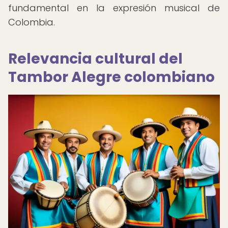
fundamental en la expresión musical de
Colombia.
Relevancia cultural del
Tambor Alegre colombiano