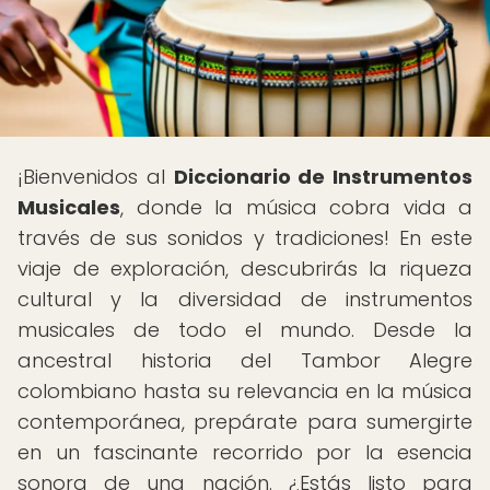
¡Bienvenidos al
Diccionario de Instrumentos
Musicales
, donde la música cobra vida a
través de sus sonidos y tradiciones! En este
viaje de exploración, descubrirás la riqueza
cultural y la diversidad de instrumentos
musicales de todo el mundo. Desde la
ancestral historia del Tambor Alegre
colombiano hasta su relevancia en la música
contemporánea, prepárate para sumergirte
en un fascinante recorrido por la esencia
sonora de una nación. ¿Estás listo para