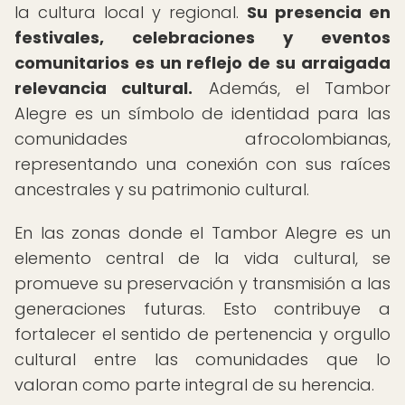
la cultura local y regional.
Su presencia en
festivales, celebraciones y eventos
comunitarios es un reflejo de su arraigada
relevancia cultural.
Además, el Tambor
Alegre es un símbolo de identidad para las
comunidades afrocolombianas,
representando una conexión con sus raíces
ancestrales y su patrimonio cultural.
En las zonas donde el Tambor Alegre es un
elemento central de la vida cultural, se
promueve su preservación y transmisión a las
generaciones futuras. Esto contribuye a
fortalecer el sentido de pertenencia y orgullo
cultural entre las comunidades que lo
valoran como parte integral de su herencia.