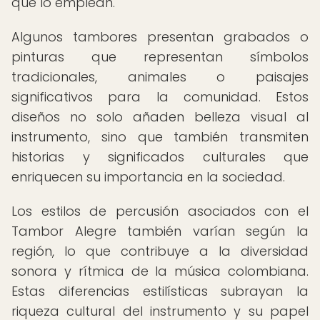
que lo emplean.
Algunos tambores presentan grabados o
pinturas que representan símbolos
tradicionales, animales o paisajes
significativos para la comunidad. Estos
diseños no solo añaden belleza visual al
instrumento, sino que también transmiten
historias y significados culturales que
enriquecen su importancia en la sociedad.
Los estilos de percusión asociados con el
Tambor Alegre también varían según la
región, lo que contribuye a la diversidad
sonora y rítmica de la música colombiana.
Estas diferencias estilísticas subrayan la
riqueza cultural del instrumento y su papel