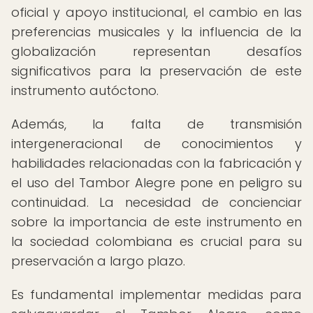
oficial y apoyo institucional, el cambio en las
preferencias musicales y la influencia de la
globalización representan desafíos
significativos para la preservación de este
instrumento autóctono.
Además, la falta de transmisión
intergeneracional de conocimientos y
habilidades relacionadas con la fabricación y
el uso del Tambor Alegre pone en peligro su
continuidad. La necesidad de concienciar
sobre la importancia de este instrumento en
la sociedad colombiana es crucial para su
preservación a largo plazo.
Es fundamental implementar medidas para