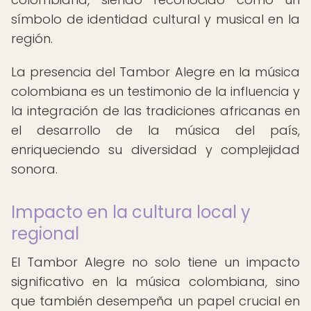
símbolo de identidad cultural y musical en la
región.
La presencia del Tambor Alegre en la música
colombiana es un testimonio de la influencia y
la integración de las tradiciones africanas en
el desarrollo de la música del país,
enriqueciendo su diversidad y complejidad
sonora.
Impacto en la cultura local y
regional
El Tambor Alegre no solo tiene un impacto
significativo en la música colombiana, sino
que también desempeña un papel crucial en