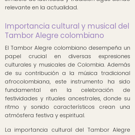
relevante en la actualidad.
Importancia cultural y musical del
Tambor Alegre colombiano
El Tambor Alegre colombiano desempeña un
papel crucial en diversas expresiones
culturales y musicales de Colombia. Además
de su contribución a la música tradicional
afrocolombiana, este instrumento ha sido
fundamental en la celebración de
festividades y rituales ancestrales, donde su
ritmo y sonido característicos crean una
atmósfera festiva y espiritual.
La importancia cultural del Tambor Alegre