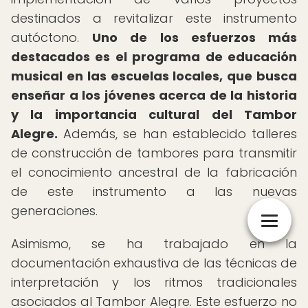
destinados a revitalizar este instrumento
autóctono.
Uno de los esfuerzos más
destacados es el programa de educación
musical en las escuelas locales, que busca
enseñar a los jóvenes acerca de la historia
y la importancia cultural del Tambor
Alegre.
Además, se han establecido talleres
de construcción de tambores para transmitir
el conocimiento ancestral de la fabricación
de este instrumento a las nuevas
generaciones.
Asimismo, se ha trabajado en la
documentación exhaustiva de las técnicas de
interpretación y los ritmos tradicionales
asociados al Tambor Alegre. Este esfuerzo no