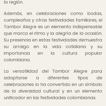
la región.
Además, en celebraciones como bodas,
cumpleaños y otras festividades familiares, el
Tambor Alegre es un elemento indispensable
que marca el ritmo y la alegría de la ocasión.
Su presencia en estas festividades demuestra
su arraigo en la vida cotidiana y su
importancia en la cultura popular
colombiana.
La versatilidad del Tambor Alegre para
adaptarse a diferentes tipos de
celebraciones lo ha convertido en un símbolo
de la diversidad cultural y en un elemento
unificador en las festividades colombianas.