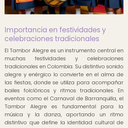
Importancia en festividades y
celebraciones tradicionales
El Tambor Alegre es un instrumento central en
muchas festividades y celebraciones
tradicionales en Colombia. Su distintivo sonido
alegre y enérgico lo convierte en el alma de
las fiestas, donde se utiliza para acompañar
bailes folclóricos y ritmos tradicionales. En
eventos como el Carnaval de Barranquilla, el
Tambor Alegre es fundamental para la
música y la danza, aportando un ritmo
distintivo que define la identidad cultural de