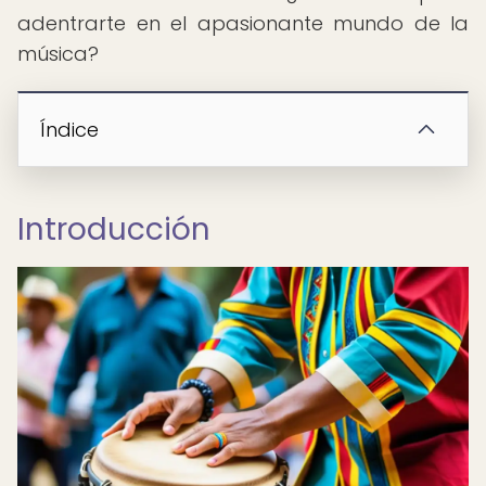
adentrarte en el apasionante mundo de la
música?
Índice
Introducción