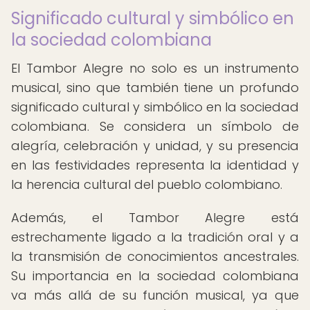
Significado cultural y simbólico en
la sociedad colombiana
El Tambor Alegre no solo es un instrumento
musical, sino que también tiene un profundo
significado cultural y simbólico en la sociedad
colombiana. Se considera un símbolo de
alegría, celebración y unidad, y su presencia
en las festividades representa la identidad y
la herencia cultural del pueblo colombiano.
Además, el Tambor Alegre está
estrechamente ligado a la tradición oral y a
la transmisión de conocimientos ancestrales.
Su importancia en la sociedad colombiana
va más allá de su función musical, ya que