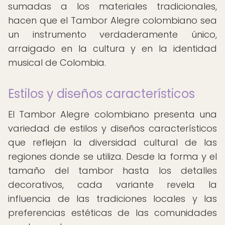
sumadas a los materiales tradicionales,
hacen que el Tambor Alegre colombiano sea
un instrumento verdaderamente único,
arraigado en la cultura y en la identidad
musical de Colombia.
Estilos y diseños característicos
El Tambor Alegre colombiano presenta una
variedad de estilos y diseños característicos
que reflejan la diversidad cultural de las
regiones donde se utiliza. Desde la forma y el
tamaño del tambor hasta los detalles
decorativos, cada variante revela la
influencia de las tradiciones locales y las
preferencias estéticas de las comunidades