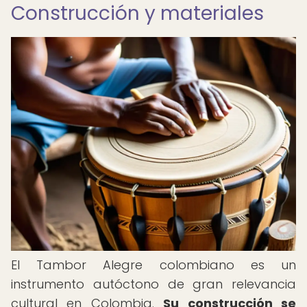
Construcción y materiales
El Tambor Alegre colombiano es un
instrumento autóctono de gran relevancia
cultural en Colombia.
Su construcción se