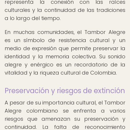
representa la conexión con las raíces
culturales y la continuidad de las tradiciones
a lo largo del tiempo.
En muchas comunidades, el Tambor Alegre
es un símbolo de resistencia cultural y un
medio de expresión que permite preservar la
identidad y la memoria colectiva. Su sonido
alegre y enérgico es un recordatorio de la
vitalidad y la riqueza cultural de Colombia.
Preservación y riesgos de extinción
A pesar de su importancia cultural, el Tambor
Alegre colombiano se enfrenta a varios
riesgos que amenazan su preservación y
continuidad. La falta de reconocimiento