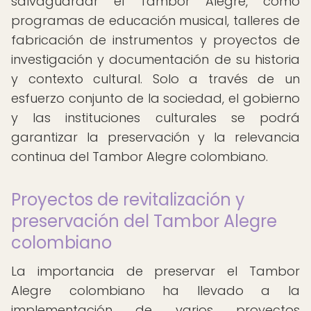
salvaguardar el Tambor Alegre, como
programas de educación musical, talleres de
fabricación de instrumentos y proyectos de
investigación y documentación de su historia
y contexto cultural. Solo a través de un
esfuerzo conjunto de la sociedad, el gobierno
y las instituciones culturales se podrá
garantizar la preservación y la relevancia
continua del Tambor Alegre colombiano.
Proyectos de revitalización y
preservación del Tambor Alegre
colombiano
La importancia de preservar el Tambor
Alegre colombiano ha llevado a la
implementación de varios proyectos