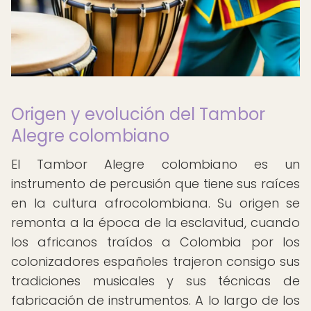
Origen y evolución del Tambor
Alegre colombiano
El Tambor Alegre colombiano es un
instrumento de percusión que tiene sus raíces
en la cultura afrocolombiana. Su origen se
remonta a la época de la esclavitud, cuando
los africanos traídos a Colombia por los
colonizadores españoles trajeron consigo sus
tradiciones musicales y sus técnicas de
fabricación de instrumentos. A lo largo de los