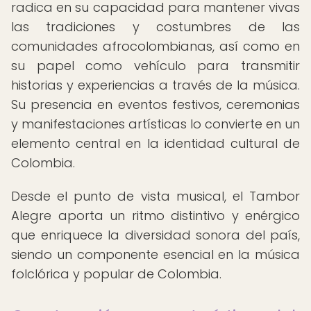
radica en su capacidad para mantener vivas
las tradiciones y costumbres de las
comunidades afrocolombianas, así como en
su papel como vehículo para transmitir
historias y experiencias a través de la música.
Su presencia en eventos festivos, ceremonias
y manifestaciones artísticas lo convierte en un
elemento central en la identidad cultural de
Colombia.
Desde el punto de vista musical, el Tambor
Alegre aporta un ritmo distintivo y enérgico
que enriquece la diversidad sonora del país,
siendo un componente esencial en la música
folclórica y popular de Colombia.