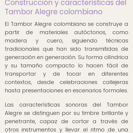
Construcción y características del
Tambor Alegre colombiano
El Tambor Alegre colombiano se construye a
partir de materiales autóctonos, como
madera y cuero, siguiendo técnicas
tradicionales que han sido transmitidas de
generación en generación. Su forma cilíndrica
y su tamaño compacto lo hacen fácil de
transportar y de tocar en diferentes
contextos, desde celebraciones callejeras
hasta presentaciones en escenarios formales.
Las características sonoras del Tambor
Alegre se distinguen por su timbre brillante y
penetrante, capaz de cortar a través de
otros instrumentos y llevar el ritmo de una