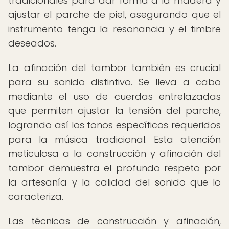
tradicionales para dar forma a la madera y
ajustar el parche de piel, asegurando que el
instrumento tenga la resonancia y el timbre
deseados.
La afinación del tambor también es crucial
para su sonido distintivo. Se lleva a cabo
mediante el uso de cuerdas entrelazadas
que permiten ajustar la tensión del parche,
logrando así los tonos específicos requeridos
para la música tradicional. Esta atención
meticulosa a la construcción y afinación del
tambor demuestra el profundo respeto por
la artesanía y la calidad del sonido que lo
caracteriza.
Las técnicas de construcción y afinación,