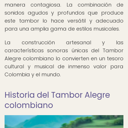
manera contagiosa. La combinación de
sonidos agudos y profundos que produce
este tambor lo hace versátil y adecuado
para una amplia gama de estilos musicales.
La construcción artesanal y las
características sonoras únicas del Tambor
Alegre colombiano lo convierten en un tesoro
cultural y musical de inmenso valor para
Colombia y el mundo.
Historia del Tambor Alegre
colombiano