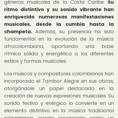
géneros musicales de la Costa Caribe.
Su
ritmo distintivo y su sonido vibrante han
enriquecido numerosas manifestaciones
musicales, desde la cumbia hasta la
champeta.
Además, su presencia ha sido
fundamental en la evolución de la música
afrocolombiana, aportando una base
rítmica sólida y energética a los diferentes
estilos y formas musicales.
Los músicos y compositores colombianos han
incorporado el Tambor Alegre en sus obras,
otorgándole un papel destacado en la
creación de nuevas expresiones musicales. Su
sonido festivo y enérgico lo convierte en un
elemento distintivo en la música tradicional
colombiana, siendo reconocido como un