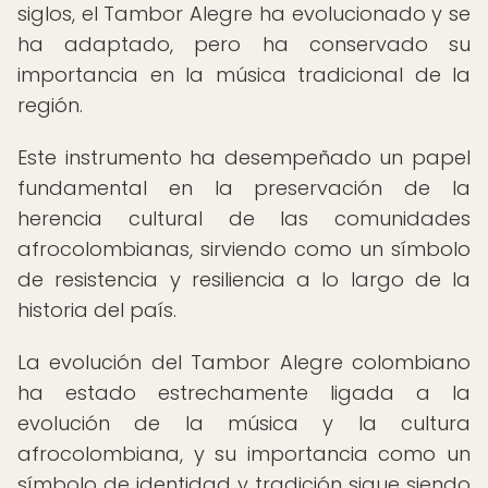
siglos, el Tambor Alegre ha evolucionado y se
ha adaptado, pero ha conservado su
importancia en la música tradicional de la
región.
Este instrumento ha desempeñado un papel
fundamental en la preservación de la
herencia cultural de las comunidades
afrocolombianas, sirviendo como un símbolo
de resistencia y resiliencia a lo largo de la
historia del país.
La evolución del Tambor Alegre colombiano
ha estado estrechamente ligada a la
evolución de la música y la cultura
afrocolombiana, y su importancia como un
símbolo de identidad y tradición sigue siendo