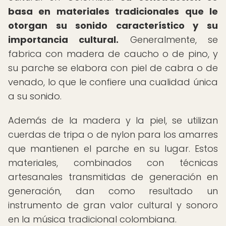
basa en materiales tradicionales que le
otorgan su sonido característico y su
importancia cultural.
Generalmente, se
fabrica con madera de caucho o de pino, y
su parche se elabora con piel de cabra o de
venado, lo que le confiere una cualidad única
a su sonido.
Además de la madera y la piel, se utilizan
cuerdas de tripa o de nylon para los amarres
que mantienen el parche en su lugar. Estos
materiales, combinados con técnicas
artesanales transmitidas de generación en
generación, dan como resultado un
instrumento de gran valor cultural y sonoro
en la música tradicional colombiana.