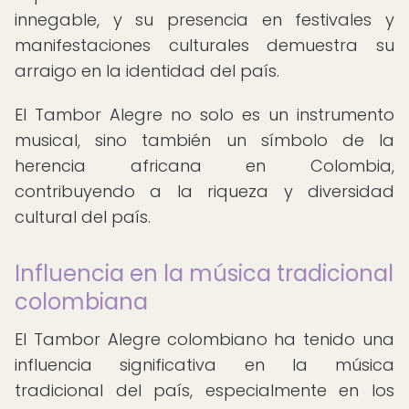
innegable, y su presencia en festivales y
manifestaciones culturales demuestra su
arraigo en la identidad del país.
El Tambor Alegre no solo es un instrumento
musical, sino también un símbolo de la
herencia africana en Colombia,
contribuyendo a la riqueza y diversidad
cultural del país.
Influencia en la música tradicional
colombiana
El Tambor Alegre colombiano ha tenido una
influencia significativa en la música
tradicional del país, especialmente en los