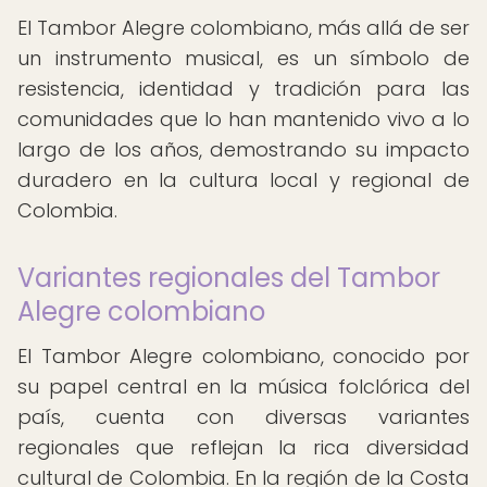
El Tambor Alegre colombiano, más allá de ser
un instrumento musical, es un símbolo de
resistencia, identidad y tradición para las
comunidades que lo han mantenido vivo a lo
largo de los años, demostrando su impacto
duradero en la cultura local y regional de
Colombia.
Variantes regionales del Tambor
Alegre colombiano
El Tambor Alegre colombiano, conocido por
su papel central en la música folclórica del
país, cuenta con diversas variantes
regionales que reflejan la rica diversidad
cultural de Colombia. En la región de la Costa