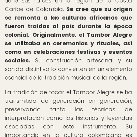
tiene sus raíces en la región de la Costa
Caribe de Colombia.
Se cree que su origen
se remonta a las culturas africanas que
fueron traídas al país durante la época
colonial.
Originalmente, el Tambor Alegre
se utilizaba en ceremonias y rituales, así
como en celebraciones festivas y eventos
sociales.
Su construcción artesanal y su
sonido distintivo lo convierten en un elemento
esencial de la tradición musical de la región.
La tradición de tocar el Tambor Alegre se ha
transmitido de generación en generación,
preservando tanto las técnicas de
interpretación como las historias y leyendas
asociadas con este instrumento. Su
importancia en la cultura colombiana es