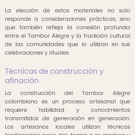
La elección de estos materiales no solo
responde a consideraciones prácticas, sino
que también refleja la conexión profunda
entre el Tambor Alegre y la tradición cultural
de las comunidades que lo utilizan en sus
celebraciones y rituales.
Técnicas de construcción y
afinación
La construcción del Tambor Alegre
colombiano es un proceso artesanal que
requiere habilidad y conocimientos
transmitidos de generación en generación.
Los artesanos locales utilizan técnicas