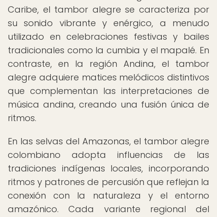
Caribe, el tambor alegre se caracteriza por
su sonido vibrante y enérgico, a menudo
utilizado en celebraciones festivas y bailes
tradicionales como la cumbia y el mapalé. En
contraste, en la región Andina, el tambor
alegre adquiere matices melódicos distintivos
que complementan las interpretaciones de
música andina, creando una fusión única de
ritmos.
En las selvas del Amazonas, el tambor alegre
colombiano adopta influencias de las
tradiciones indígenas locales, incorporando
ritmos y patrones de percusión que reflejan la
conexión con la naturaleza y el entorno
amazónico. Cada variante regional del