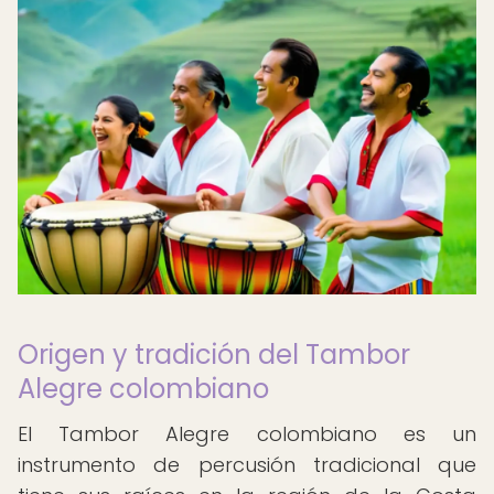
Origen y tradición del Tambor
Alegre colombiano
El Tambor Alegre colombiano es un
instrumento de percusión tradicional que