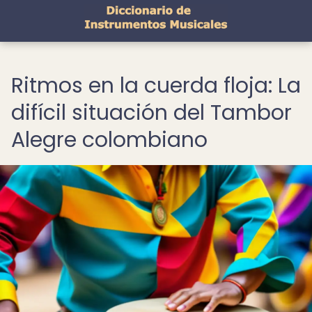
Ritmos en la cuerda floja: La
difícil situación del Tambor
Alegre colombiano