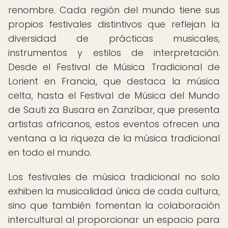
renombre. Cada región del mundo tiene sus
propios festivales distintivos que reflejan la
diversidad de prácticas musicales,
instrumentos y estilos de interpretación.
Desde el Festival de Música Tradicional de
Lorient en Francia, que destaca la música
celta, hasta el Festival de Música del Mundo
de Sauti za Busara en Zanzíbar, que presenta
artistas africanos, estos eventos ofrecen una
ventana a la riqueza de la música tradicional
en todo el mundo.
Los festivales de música tradicional no solo
exhiben la musicalidad única de cada cultura,
sino que también fomentan la colaboración
intercultural al proporcionar un espacio para