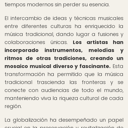
tiempos modernos sin perder su esencia.
El intercambio de ideas y técnicas musicales
entre diferentes culturas ha enriquecido la
música tradicional, dando lugar a fusiones y
colaboraciones únicas.
Los artistas han
incorporado instrumentos, melodías y
ritmos de otras tradiciones, creando un
mosaico musical diverso y fascinante.
Esta
transformación ha permitido que la música
tradicional trascienda las fronteras y se
conecte con audiencias de todo el mundo,
manteniendo viva la riqueza cultural de cada
región.
La globalización ha desempeñado un papel
crucial en la preservación y revitalización de