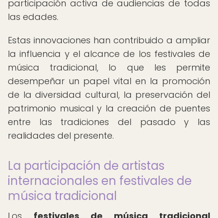
participación activa de audiencias de todas
las edades.
Estas innovaciones han contribuido a ampliar
la influencia y el alcance de los festivales de
música tradicional, lo que les permite
desempeñar un papel vital en la promoción
de la diversidad cultural, la preservación del
patrimonio musical y la creación de puentes
entre las tradiciones del pasado y las
realidades del presente.
La participación de artistas
internacionales en festivales de
música tradicional
Los
festivales de música tradicional