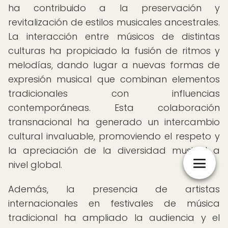
ha contribuido a la preservación y
revitalización de estilos musicales ancestrales.
La interacción entre músicos de distintas
culturas ha propiciado la fusión de ritmos y
melodías, dando lugar a nuevas formas de
expresión musical que combinan elementos
tradicionales con influencias
contemporáneas. Esta colaboración
transnacional ha generado un intercambio
cultural invaluable, promoviendo el respeto y
la apreciación de la diversidad musical a
nivel global.
Además, la presencia de artistas
internacionales en festivales de música
tradicional ha ampliado la audiencia y el