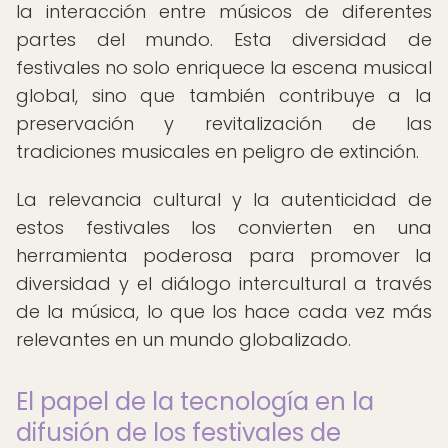
la interacción entre músicos de diferentes
partes del mundo. Esta diversidad de
festivales no solo enriquece la escena musical
global, sino que también contribuye a la
preservación y revitalización de las
tradiciones musicales en peligro de extinción.
La relevancia cultural y la autenticidad de
estos festivales los convierten en una
herramienta poderosa para promover la
diversidad y el diálogo intercultural a través
de la música, lo que los hace cada vez más
relevantes en un mundo globalizado.
El papel de la tecnología en la
difusión de los festivales de