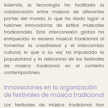
Además, la tecnología ha facilitado la
colaboración entre músicos de diferentes
partes del mundo, lo que ha dado lugar a
fusiones innovadoras de estilos musicales
tradicionales. Esta interconexión global ha
enriquecido la escena musical tradicional al
fomentar la creatividad y el intercambio
cultural, lo que a su vez ha impulsado la
popularidad y la relevancia de los festivales
de música tradicional en el contexto
contemporáneo.
Innovaciones en la organización
de festivales de música tradicional
Los festivales de música tradicional han