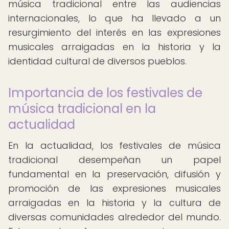
música tradicional entre las audiencias
internacionales, lo que ha llevado a un
resurgimiento del interés en las expresiones
musicales arraigadas en la historia y la
identidad cultural de diversos pueblos.
Importancia de los festivales de
música tradicional en la
actualidad
En la actualidad, los festivales de música
tradicional desempeñan un papel
fundamental en la preservación, difusión y
promoción de las expresiones musicales
arraigadas en la historia y la cultura de
diversas comunidades alrededor del mundo.