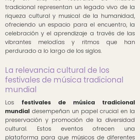
tradicional representan un legado vivo de la
riqueza cultural y musical de la humanidad,
ofreciendo un espacio para el encuentro, la
celebración y el aprendizaje a través de las
vibrantes melodías y ritmos que han
perdurado a lo largo de los siglos.
La relevancia cultural de los
festivales de música tradicional
mundial
Los
festivales de música tradicional
mundial
desempeñan un papel crucial en la
preservación y promoción de la diversidad
cultural. Estos eventos ofrecen una
plataforma para que músicos de diferentes