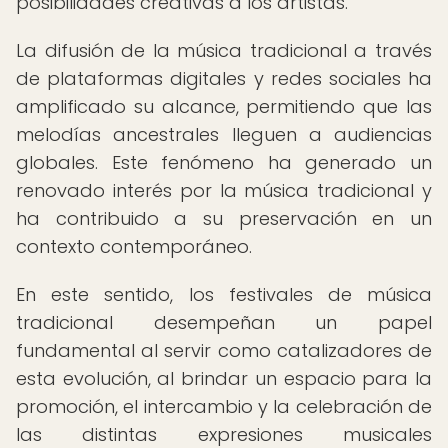
posibilidades creativas a los artistas.
La difusión de la música tradicional a través
de plataformas digitales y redes sociales ha
amplificado su alcance, permitiendo que las
melodías ancestrales lleguen a audiencias
globales. Este fenómeno ha generado un
renovado interés por la música tradicional y
ha contribuido a su preservación en un
contexto contemporáneo.
En este sentido, los festivales de música
tradicional desempeñan un papel
fundamental al servir como catalizadores de
esta evolución, al brindar un espacio para la
promoción, el intercambio y la celebración de
las distintas expresiones musicales