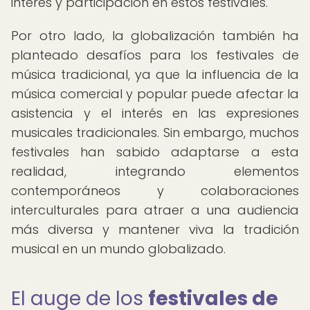
interés y participación en estos festivales.
Por otro lado, la globalización también ha
planteado desafíos para los festivales de
música tradicional, ya que la influencia de la
música comercial y popular puede afectar la
asistencia y el interés en las expresiones
musicales tradicionales. Sin embargo, muchos
festivales han sabido adaptarse a esta
realidad, integrando elementos
contemporáneos y colaboraciones
interculturales para atraer a una audiencia
más diversa y mantener viva la tradición
musical en un mundo globalizado.
El auge de los
festivales de