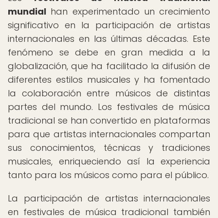
mundial
han experimentado un crecimiento
significativo en la participación de artistas
internacionales en las últimas décadas. Este
fenómeno se debe en gran medida a la
globalización, que ha facilitado la difusión de
diferentes estilos musicales y ha fomentado
la colaboración entre músicos de distintas
partes del mundo. Los festivales de música
tradicional se han convertido en plataformas
para que artistas internacionales compartan
sus conocimientos, técnicas y tradiciones
musicales, enriqueciendo así la experiencia
tanto para los músicos como para el público.
La participación de artistas internacionales
en festivales de música tradicional también