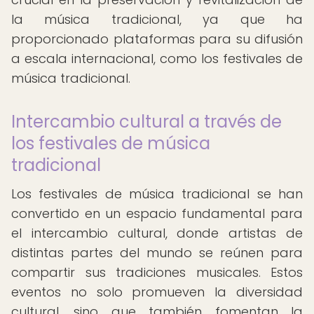
la música tradicional, ya que ha
proporcionado plataformas para su difusión
a escala internacional, como los festivales de
música tradicional.
Intercambio cultural a través de
los festivales de música
tradicional
Los festivales de música tradicional se han
convertido en un espacio fundamental para
el intercambio cultural, donde artistas de
distintas partes del mundo se reúnen para
compartir sus tradiciones musicales. Estos
eventos no solo promueven la diversidad
cultural, sino que también fomentan la