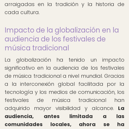
arraigadas en la tradición y la historia de
cada cultura.
Impacto de la globalización en la
audiencia de los festivales de
música tradicional
La globalización ha tenido un impacto
significativo en la audiencia de los festivales
de música tradicional a nivel mundial. Gracias
a la interconexión global facilitada por la
tecnología y los medios de comunicación, los
festivales de música tradicional han
adquirido mayor visibilidad y alcance.
La
audiencia, antes limitada a las
comunidades locales, ahora se ha