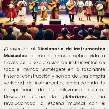
¡Bienvenido al
Diccionario de Instrumentos
Musicales
, donde la música cobra vida a
través de la exploración de instrumentos de
todo el mundo! Sumérgete en la fascinante
historia, construcción y sonido de una amplia
variedad de instrumentos, enriqueciendo tu
comprensión de su relevancia cultural.
Descubre cómo la globalización ha
revolucionado la escena musical con el