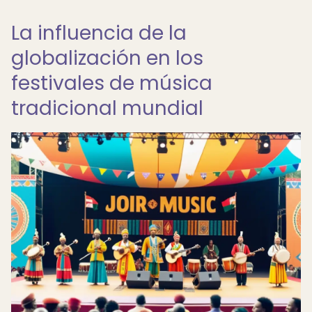
La influencia de la
globalización en los
festivales de música
tradicional mundial