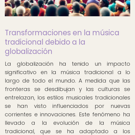
Transformaciones en la música
tradicional debido a la
globalización
La globalización ha tenido un impacto
significativo en la música tradicional a lo
largo de todo el mundo. A medida que las
fronteras se desdibujan y las culturas se
entrelazan, los estilos musicales tradicionales
se han visto influenciados por nuevas
corrientes e innovaciones. Este fenómeno ha
llevado a la evolución de la música
tradicional, que se ha adaptado a los