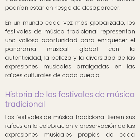
podrían estar en riesgo de desaparecer.
En un mundo cada vez más globalizado, los
festivales de música tradicional representan
una valiosa oportunidad para enriquecer el
panorama musical global con la
autenticidad, la belleza y la diversidad de las
expresiones musicales arraigadas en las
raíces culturales de cada pueblo.
Historia de los festivales de música
tradicional
Los festivales de música tradicional tienen sus
raíces en la celebración y preservación de las
expresiones musicales propias de cada