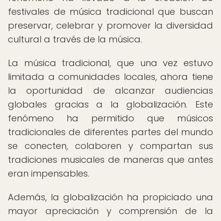
festivales de música tradicional que buscan
preservar, celebrar y promover la diversidad
cultural a través de la música.
La música tradicional, que una vez estuvo
limitada a comunidades locales, ahora tiene
la oportunidad de alcanzar audiencias
globales gracias a la globalización. Este
fenómeno ha permitido que músicos
tradicionales de diferentes partes del mundo
se conecten, colaboren y compartan sus
tradiciones musicales de maneras que antes
eran impensables.
Además, la globalización ha propiciado una
mayor apreciación y comprensión de la