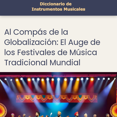
Al Compás de la
Globalización: El Auge de
los Festivales de Música
Tradicional Mundial