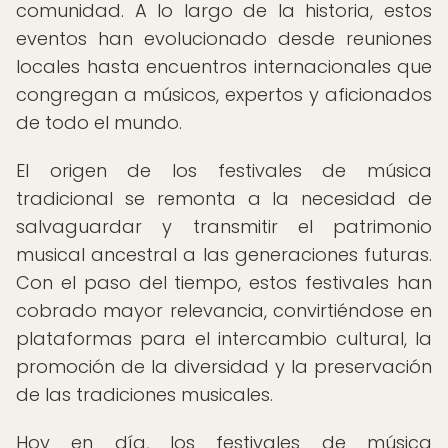
comunidad. A lo largo de la historia, estos
eventos han evolucionado desde reuniones
locales hasta encuentros internacionales que
congregan a músicos, expertos y aficionados
de todo el mundo.
El origen de los festivales de música
tradicional se remonta a la necesidad de
salvaguardar y transmitir el patrimonio
musical ancestral a las generaciones futuras.
Con el paso del tiempo, estos festivales han
cobrado mayor relevancia, convirtiéndose en
plataformas para el intercambio cultural, la
promoción de la diversidad y la preservación
de las tradiciones musicales.
Hoy en día, los festivales de música