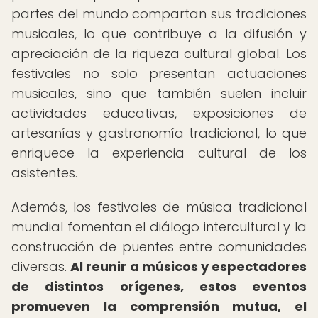
partes del mundo compartan sus tradiciones
musicales, lo que contribuye a la difusión y
apreciación de la riqueza cultural global. Los
festivales no solo presentan actuaciones
musicales, sino que también suelen incluir
actividades educativas, exposiciones de
artesanías y gastronomía tradicional, lo que
enriquece la experiencia cultural de los
asistentes.
Además, los festivales de música tradicional
mundial fomentan el diálogo intercultural y la
construcción de puentes entre comunidades
diversas.
Al reunir a músicos y espectadores
de distintos orígenes, estos eventos
promueven la comprensión mutua, el