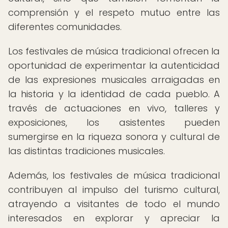
comprensión y el respeto mutuo entre las
diferentes comunidades.
Los festivales de música tradicional ofrecen la
oportunidad de experimentar la autenticidad
de las expresiones musicales arraigadas en
la historia y la identidad de cada pueblo. A
través de actuaciones en vivo, talleres y
exposiciones, los asistentes pueden
sumergirse en la riqueza sonora y cultural de
las distintas tradiciones musicales.
Además, los festivales de música tradicional
contribuyen al impulso del turismo cultural,
atrayendo a visitantes de todo el mundo
interesados en explorar y apreciar la