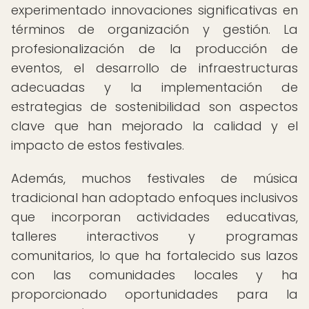
experimentado innovaciones significativas en
términos de organización y gestión. La
profesionalización de la producción de
eventos, el desarrollo de infraestructuras
adecuadas y la implementación de
estrategias de sostenibilidad son aspectos
clave que han mejorado la calidad y el
impacto de estos festivales.
Además, muchos festivales de música
tradicional han adoptado enfoques inclusivos
que incorporan actividades educativas,
talleres interactivos y programas
comunitarios, lo que ha fortalecido sus lazos
con las comunidades locales y ha
proporcionado oportunidades para la