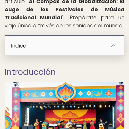
artículo "
Al Compás de la Globalización: El
Auge de los Festivales de Música
Tradicional Mundial
". ¡Prepárate para un
viaje único a través de los sonidos del mundo!
Índice
Introducción