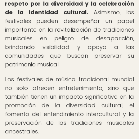
respeto por la diversidad y la celebración
de la identidad cultural.
Asimismo, los
festivales pueden desempeñar un papel
importante en la revitalización de tradiciones
musicales en peligro de desaparición,
brindando visibilidad y apoyo a las
comunidades que buscan preservar su
patrimonio musical.
Los festivales de música tradicional mundial
no solo ofrecen entretenimiento, sino que
también tienen un impacto significativo en la
promoción de la diversidad cultural, el
fomento del entendimiento intercultural y la
preservación de las tradiciones musicales
ancestrales.