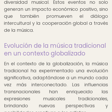
diversidad musical. Estos eventos no solo
generan un impacto económico positivo, sino
que también promueven el diálogo
intercultural y la cooperación global a través
de la música.
Evolución de la música tradicional
en un contexto globalizado
En el contexto de la globalización, la música
tradicional ha experimentado una evolución
significativa, adaptándose a un mundo cada
vez más interconectado. Las influencias
transnacionales han enriquecido las
expresiones musicales tradicionales,
brindando nuevas perspectivas y