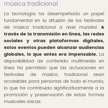
música tradicional
La tecnología ha desempeñado un papel
fundamental en la difusión de los festivales
de música tradicional a nivel mundial.
A
través de la transmisión en línea, las redes
sociales y otras plataformas digitales,
estos eventos pueden alcanzar audiencias
globales, lo que antes era impensable.
La
disponibilidad de contenido multimedia en
línea ha permitido que las actuaciones en
festivales de música tradicional sean
accesibles para personas de todo el mundo,
lo que ha contribuido significativamente a la
promoción y preservación de estas formas
musicales únicas.