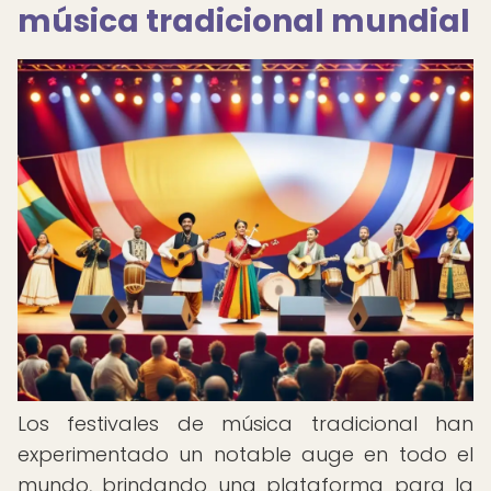
música tradicional mundial
Los festivales de música tradicional han
experimentado un notable auge en todo el
mundo, brindando una plataforma para la