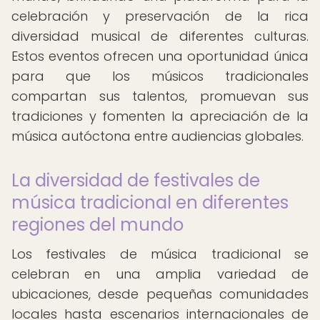
celebración y preservación de la rica
diversidad musical de diferentes culturas.
Estos eventos ofrecen una oportunidad única
para que los músicos tradicionales
compartan sus talentos, promuevan sus
tradiciones y fomenten la apreciación de la
música autóctona entre audiencias globales.
La diversidad de festivales de
música tradicional en diferentes
regiones del mundo
Los festivales de música tradicional se
celebran en una amplia variedad de
ubicaciones, desde pequeñas comunidades
locales hasta escenarios internacionales de