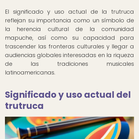
El significado y uso actual de la trutruca
reflejan su importancia como un símbolo de
la herencia cultural de la comunidad
mapuche, así como su capacidad para
trascender las fronteras culturales y llegar a
audiencias globales interesadas en la riqueza
de las tradiciones musicales
latinoamericanas.
Significado y uso actual del
trutruca