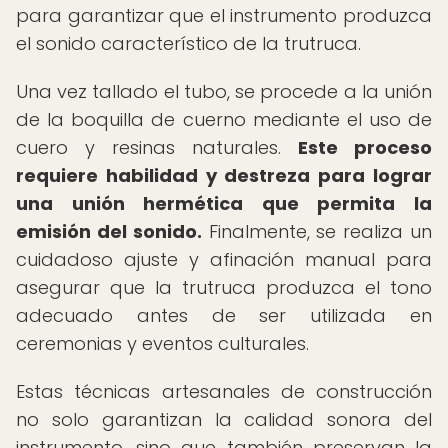
para garantizar que el instrumento produzca
el sonido característico de la trutruca.
Una vez tallado el tubo, se procede a la unión
de la boquilla de cuerno mediante el uso de
cuero y resinas naturales.
Este proceso
requiere habilidad y destreza para lograr
una unión hermética que permita la
emisión del sonido.
Finalmente, se realiza un
cuidadoso ajuste y afinación manual para
asegurar que la trutruca produzca el tono
adecuado antes de ser utilizada en
ceremonias y eventos culturales.
Estas técnicas artesanales de construcción
no solo garantizan la calidad sonora del
instrumento, sino que también preservan la