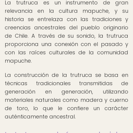
La trutruca es un instrumento de gran
relevancia en la cultura mapuche, y su
historia se entrelaza con las tradiciones y
creencias ancestrales del pueblo originario
de Chile. A través de su sonido, la trutruca
proporciona una conexión con el pasado y
con las raíces culturales de la comunidad
mapuche.
La construcción de la trutruca se basa en
técnicas tradicionales transmitidas de
generación en generación, utilizando
materiales naturales como madera y cuerno
de toro, lo que le confiere un carácter
auténticamente ancestral.