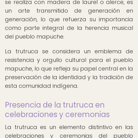
se realiza con madera de laurel o alerce, es
un arte transmitido de generación en
generación, lo que refuerza su importancia
como parte integral de la herencia musical
del pueblo mapuche.
La trutruca se considera un emblema de
resistencia y orgullo cultural para el pueblo
mapuche, lo que refleja su papel central en la
preservación de la identidad y la tradición de
esta comunidad indígena.
Presencia de la trutruca en
celebraciones y ceremonias
La trutruca es un elemento distintivo en las
celebraciones y ceremonias del pueblo