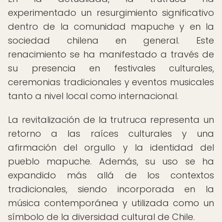
experimentado un resurgimiento significativo
dentro de la comunidad mapuche y en la
sociedad chilena en general. Este
renacimiento se ha manifestado a través de
su presencia en festivales culturales,
ceremonias tradicionales y eventos musicales
tanto a nivel local como internacional.
La revitalización de la trutruca representa un
retorno a las raíces culturales y una
afirmación del orgullo y la identidad del
pueblo mapuche. Además, su uso se ha
expandido más allá de los contextos
tradicionales, siendo incorporada en la
música contemporánea y utilizada como un
símbolo de la diversidad cultural de Chile.