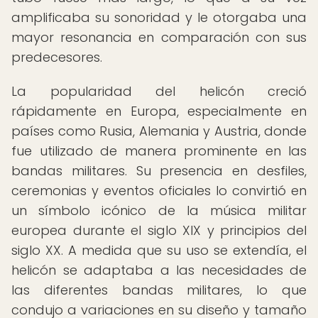
amplificaba su sonoridad y le otorgaba una
mayor resonancia en comparación con sus
predecesores.
La popularidad del helicón creció
rápidamente en Europa, especialmente en
países como Rusia, Alemania y Austria, donde
fue utilizado de manera prominente en las
bandas militares. Su presencia en desfiles,
ceremonias y eventos oficiales lo convirtió en
un símbolo icónico de la música militar
europea durante el siglo XIX y principios del
siglo XX. A medida que su uso se extendía, el
helicón se adaptaba a las necesidades de
las diferentes bandas militares, lo que
condujo a variaciones en su diseño y tamaño