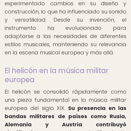
experimentado cambios en su diseño y
construcción, lo que ha influenciado su sonido
y versatilidad. Desde su invención, el
instrumento ha evolucionado para
adaptarse a las necesidades de diferentes
estilos musicales, manteniendo su relevancia
en la escena musical europea y más allá.
El helicón en la música militar
europea
El helicón se consolidó rápidamente como
una pieza fundamental en la música militar
europea del siglo XIX.
Su presencia en las
bandas militares de países como Rusia,
Alemania y Austria contribuyó