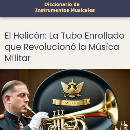
El Helicón: La Tubo Enrollado
que Revolucionó la Música
Militar