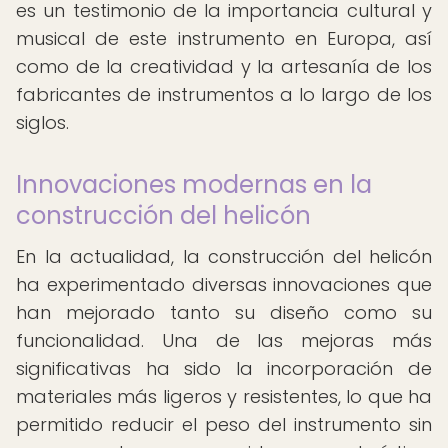
es un testimonio de la importancia cultural y
musical de este instrumento en Europa, así
como de la creatividad y la artesanía de los
fabricantes de instrumentos a lo largo de los
siglos.
Innovaciones modernas en la
construcción del helicón
En la actualidad, la construcción del helicón
ha experimentado diversas innovaciones que
han mejorado tanto su diseño como su
funcionalidad. Una de las mejoras más
significativas ha sido la incorporación de
materiales más ligeros y resistentes, lo que ha
permitido reducir el peso del instrumento sin