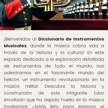
¡Bienvenidos al
Diccionario de Instrumentos
Musicales
, donde la música cobra vida a
través de la historia y la cultura! En este
espacio dedicado a la exploración detallada
de instrumentos de todo el mundo, nos
adentramos en el fascinante mundo del
helicón, un instrumento revolucionario en la
música militar. Descubre la historia y
construcción de este intrigante tubo
enrollado que ha dejado huella en la música
tradicional. ¿Estás listo para explorar el