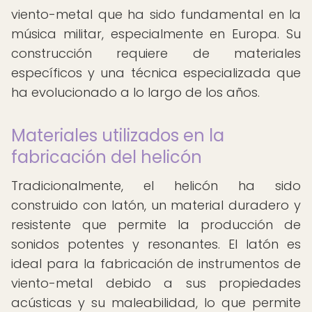
viento-metal que ha sido fundamental en la
música militar, especialmente en Europa. Su
construcción requiere de materiales
específicos y una técnica especializada que
ha evolucionado a lo largo de los años.
Materiales utilizados en la
fabricación del helicón
Tradicionalmente, el helicón ha sido
construido con latón, un material duradero y
resistente que permite la producción de
sonidos potentes y resonantes. El latón es
ideal para la fabricación de instrumentos de
viento-metal debido a sus propiedades
acústicas y su maleabilidad, lo que permite