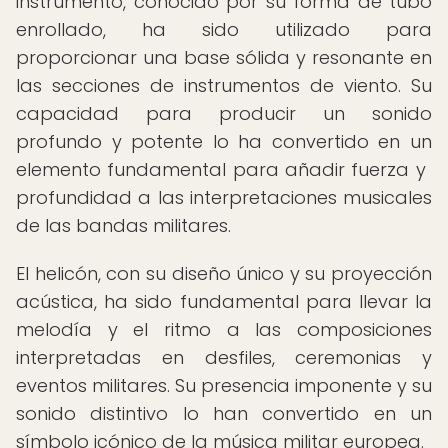
instrumento, conocido por su forma de tubo
enrollado, ha sido utilizado para
proporcionar una base sólida y resonante en
las secciones de instrumentos de viento. Su
capacidad para producir un sonido
profundo y potente lo ha convertido en un
elemento fundamental para añadir fuerza y ​​
profundidad a las interpretaciones musicales
de las bandas militares.
El helicón, con su diseño único y su proyección
acústica, ha sido fundamental para llevar la
melodía y el ritmo a las composiciones
interpretadas en desfiles, ceremonias y
eventos militares. Su presencia imponente y su
sonido distintivo lo han convertido en un
símbolo icónico de la música militar europea.