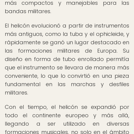
más compactos y manejables para las
bandas militares.
El helicón evolucionó a partir de instrumentos
más antiguos, como la tuba y el ophicleide, y
rápidamente se ganó un lugar destacado en
las formaciones militares de Europa. Su
diseño en forma de tubo enrollado permitía
que el instrumento se llevara de manera más
conveniente, lo que lo convirtió en una pieza
fundamental en las marchas y desfiles
militares.
Con el tiempo, el helicón se expandió por
todo el continente europeo y más allá,
llegando a ser utilizado en diversas
formaciones musicales, no solo en el ámbito