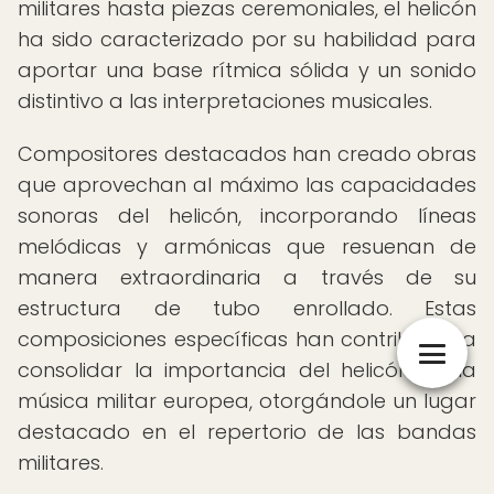
militares hasta piezas ceremoniales, el helicón
ha sido caracterizado por su habilidad para
aportar una base rítmica sólida y un sonido
distintivo a las interpretaciones musicales.
Compositores destacados han creado obras
que aprovechan al máximo las capacidades
sonoras del helicón, incorporando líneas
melódicas y armónicas que resuenan de
manera extraordinaria a través de su
estructura de tubo enrollado. Estas
composiciones específicas han contribuido a
consolidar la importancia del helicón en la
música militar europea, otorgándole un lugar
destacado en el repertorio de las bandas
militares.