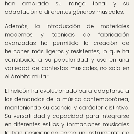
han ampliado su rango tonal y su
adaptación a diferentes géneros musicales.
Además, la introducción de materiales
modernos y técnicas de fabricación
avanzadas ha permitido la creación de
helicones más ligeros y resistentes, lo que ha
contribuido a su popularidad y uso en una
variedad de contextos musicales, no solo en
el ámbito militar.
El helicón ha evolucionado para adaptarse a
las demandas de la música contemporánea,
manteniendo su esencia y carácter distintivo.
Su versatilidad y capacidad para integrarse
en diferentes estilos y formaciones musicales
lo han posicionado como un instrumento de