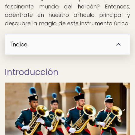
fascinante mundo del helicón? Entonces,
adéntrate en nuestro artículo principal y
descubre la magia de este instrumento único.
Índice
Introducción