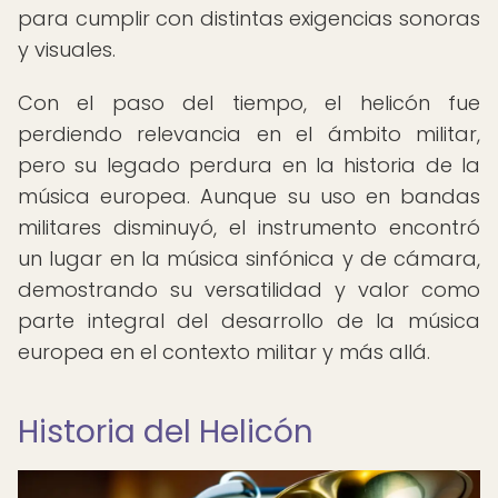
para cumplir con distintas exigencias sonoras
y visuales.
Con el paso del tiempo, el helicón fue
perdiendo relevancia en el ámbito militar,
pero su legado perdura en la historia de la
música europea. Aunque su uso en bandas
militares disminuyó, el instrumento encontró
un lugar en la música sinfónica y de cámara,
demostrando su versatilidad y valor como
parte integral del desarrollo de la música
europea en el contexto militar y más allá.
Historia del Helicón