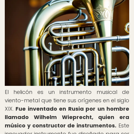
El helicón es un instrumento musical de
viento-metal que tiene sus orígenes en el siglo
XIX.
Fue inventado en Rusia por un hombre
llamado Wilhelm Wieprecht, quien era
músico y constructor de instrumentos.
Este
innovador instrumento fue diseñado para ser