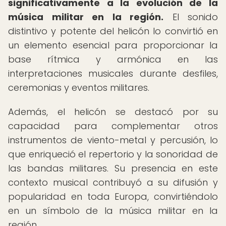
significativamente a la evolución de la
música militar en la región.
El sonido
distintivo y potente del helicón lo convirtió en
un elemento esencial para proporcionar la
base rítmica y armónica en las
interpretaciones musicales durante desfiles,
ceremonias y eventos militares.
Además, el helicón se destacó por su
capacidad para complementar otros
instrumentos de viento-metal y percusión, lo
que enriqueció el repertorio y la sonoridad de
las bandas militares. Su presencia en este
contexto musical contribuyó a su difusión y
popularidad en toda Europa, convirtiéndolo
en un símbolo de la música militar en la
región.