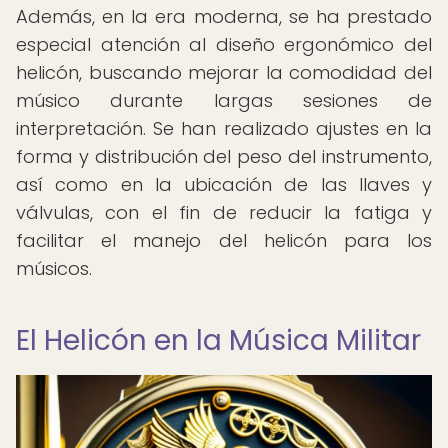
Además, en la era moderna, se ha prestado
especial atención al diseño ergonómico del
helicón, buscando mejorar la comodidad del
músico durante largas sesiones de
interpretación. Se han realizado ajustes en la
forma y distribución del peso del instrumento,
así como en la ubicación de las llaves y
válvulas, con el fin de reducir la fatiga y
facilitar el manejo del helicón para los
músicos.
El Helicón en la Música Militar