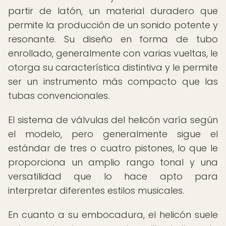
partir de latón, un material duradero que
permite la producción de un sonido potente y
resonante. Su diseño en forma de tubo
enrollado, generalmente con varias vueltas, le
otorga su característica distintiva y le permite
ser un instrumento más compacto que las
tubas convencionales.
El sistema de válvulas del helicón varía según
el modelo, pero generalmente sigue el
estándar de tres o cuatro pistones, lo que le
proporciona un amplio rango tonal y una
versatilidad que lo hace apto para
interpretar diferentes estilos musicales.
En cuanto a su embocadura, el helicón suele