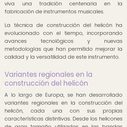
viva una tradición centenaria en la
fabricación de instrumentos musicales.
La técnica de construcción del helicón ha
evolucionado con el tiempo, incorporando
avances tecnológicos y nuevas
metodologías que han permitido mejorar la
calidad y la versatilidad de este instrumento.
Variantes regionales en la
construcción del helicón
A lo largo de Europa, se han desarrollado
variantes regionales en la construcción del
helicón, cada una con sus propias
características distintivas. Desde los helicones
de gran tamaño utilizados en las bandas