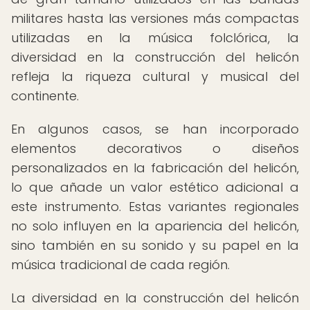
militares hasta las versiones más compactas
utilizadas en la música folclórica, la
diversidad en la construcción del helicón
refleja la riqueza cultural y musical del
continente.
En algunos casos, se han incorporado
elementos decorativos o diseños
personalizados en la fabricación del helicón,
lo que añade un valor estético adicional a
este instrumento. Estas variantes regionales
no solo influyen en la apariencia del helicón,
sino también en su sonido y su papel en la
música tradicional de cada región.
La diversidad en la construcción del helicón