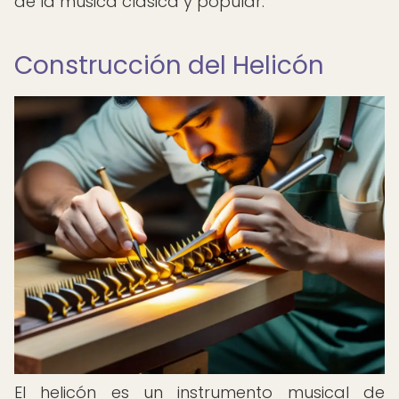
de la música clásica y popular.
Construcción del Helicón
El helicón es un instrumento musical de