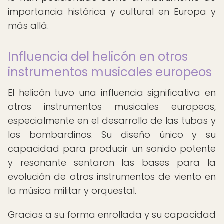
importancia histórica y cultural en Europa y
más allá.
Influencia del helicón en otros
instrumentos musicales europeos
El helicón tuvo una influencia significativa en
otros instrumentos musicales europeos,
especialmente en el desarrollo de las tubas y
los bombardinos. Su diseño único y su
capacidad para producir un sonido potente
y resonante sentaron las bases para la
evolución de otros instrumentos de viento en
la música militar y orquestal.
Gracias a su forma enrollada y su capacidad