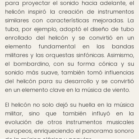
para proyectar el sonido hacia adelante, el
helicón inspiró la creación de instrumentos
similares con características mejoradas. La
tuba, por ejemplo, adoptó el diseño de tubo
enrollado del helicón y se convirtió en un
elemento fundamental en las bandas
militares y las orquestas sinfónicas. Asimismo,
el bombardino, con su forma cónica y su
sonido más suave, también tomó influencias
del helicón para su desarrollo y se convirtió
en un elemento clave en la música de viento.
El helicón no solo dejó su huella en la música
militar, sino que también influyó en la
evolución de otros instrumentos musicales
europeos, enriqueciendo el panorama sonoro