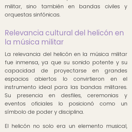
militar, sino también en bandas civiles y
orquestas sinfónicas.
Relevancia cultural del helicón en
la música militar
La relevancia del helicón en la música militar
fue inmensa, ya que su sonido potente y su
capacidad de proyectarse en grandes
espacios abiertos lo convirtieron en el
instrumento ideal para las bandas militares.
Su presencia en desfiles, ceremonias y
eventos oficiales lo posicionó como un
símbolo de poder y disciplina.
El helicón no solo era un elemento musical,