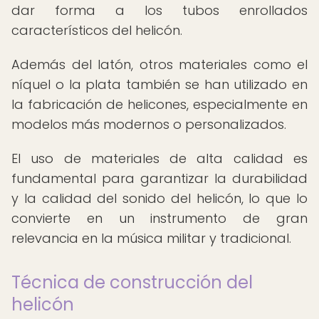
dar forma a los tubos enrollados
característicos del helicón.
Además del latón, otros materiales como el
níquel o la plata también se han utilizado en
la fabricación de helicones, especialmente en
modelos más modernos o personalizados.
El uso de materiales de alta calidad es
fundamental para garantizar la durabilidad
y la calidad del sonido del helicón, lo que lo
convierte en un instrumento de gran
relevancia en la música militar y tradicional.
Técnica de construcción del
helicón