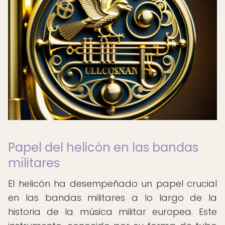
Papel del helicón en las bandas
militares
El helicón ha desempeñado un papel crucial
en las bandas militares a lo largo de la
historia de la música militar europea. Este