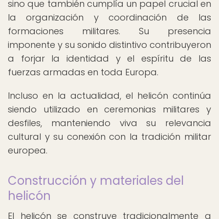
sino que también cumplía un papel crucial en
la organización y coordinación de las
formaciones militares. Su presencia
imponente y su sonido distintivo contribuyeron
a forjar la identidad y el espíritu de las
fuerzas armadas en toda Europa.
Incluso en la actualidad, el helicón continúa
siendo utilizado en ceremonias militares y
desfiles, manteniendo viva su relevancia
cultural y su conexión con la tradición militar
europea.
Construcción y materiales del
helicón
El helicón se construye tradicionalmente a