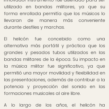
utilizado en bandas militares, ya que su
forma enrollada permitía que los músicos lo
llevaran de manera más conveniente
durante desfiles y marchas.
El helicón fue concebido como una
alternativa más portátil y práctica que los
grandes y pesados tubos utilizados en las
bandas militares de la época. Su impacto en
la música militar fue significativo, ya que
permitió una mayor movilidad y flexibilidad en
las presentaciones, además de contribuir a la
potencia y proyección del sonido en las
formaciones musicales al aire libre.
A lo largo de los años, el helicón ha