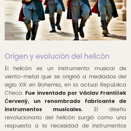
Origen y evolución del helicón
El helicón es un instrumento musical de
viento-metal que se originó a mediados del
siglo XIX en Bohemia, en la actual República
Checa.
Fue inventado por Václav František
Červený, un renombrado fabricante de
instrumentos musicales.
El diseño
revolucionario del helicón surgió como una
respuesta a la necesidad de instrumentos