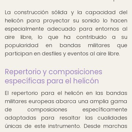
La construcción sólida y la capacidad del
helicón para proyectar su sonido lo hacen
especialmente adecuado para entornos al
aire libre, lo que ha contribuido a su
popularidad en bandas militares que
participan en desfiles y eventos al aire libre.
Repertorio y composiciones
específicas para el helicón
El repertorio para el helicón en las bandas
militares europeas abarca una amplia gama
de composiciones específicamente
adaptadas para resaltar las cualidades
únicas de este instrumento. Desde marchas