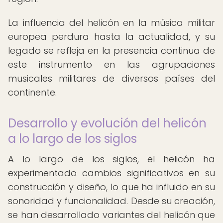
La influencia del helicón en la música militar
europea perdura hasta la actualidad, y su
legado se refleja en la presencia continua de
este instrumento en las agrupaciones
musicales militares de diversos países del
continente.
Desarrollo y evolución del helicón
a lo largo de los siglos
A lo largo de los siglos, el helicón ha
experimentado cambios significativos en su
construcción y diseño, lo que ha influido en su
sonoridad y funcionalidad. Desde su creación,
se han desarrollado variantes del helicón que