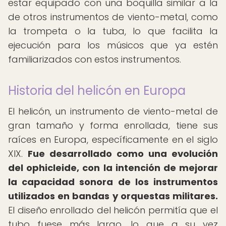
estar equipado con una boquilla similar a la
de otros instrumentos de viento-metal, como
la trompeta o la tuba, lo que facilita la
ejecución para los músicos que ya estén
familiarizados con estos instrumentos.
Historia del helicón en Europa
El helicón, un instrumento de viento-metal de
gran tamaño y forma enrollada, tiene sus
raíces en Europa, específicamente en el siglo
XIX.
Fue desarrollado como una evolución
del ophicleide, con la intención de mejorar
la capacidad sonora de los instrumentos
utilizados en bandas y orquestas militares.
El diseño enrollado del helicón permitía que el
tubo fuese más largo, lo que a su vez