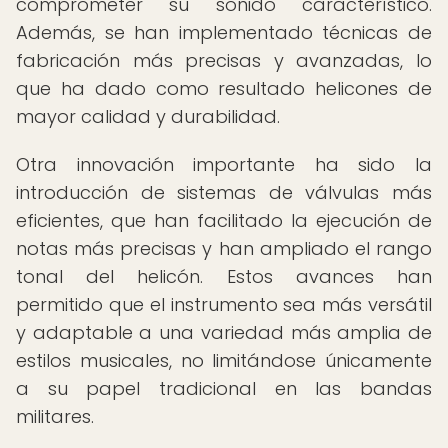
comprometer su sonido característico.
Además, se han implementado técnicas de
fabricación más precisas y avanzadas, lo
que ha dado como resultado helicones de
mayor calidad y durabilidad.
Otra innovación importante ha sido la
introducción de sistemas de válvulas más
eficientes, que han facilitado la ejecución de
notas más precisas y han ampliado el rango
tonal del helicón. Estos avances han
permitido que el instrumento sea más versátil
y adaptable a una variedad más amplia de
estilos musicales, no limitándose únicamente
a su papel tradicional en las bandas
militares.