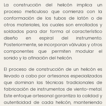
La construcción del helicón implica un
proceso meticuloso que comienza con la
conformación de los tubos de latón o de
otros materiales, los cuales son enrollados y
soldados para dar forma al característico
diseño en espiral del instrumento.
Posteriormente, se incorporan válvulas y otros
componentes que permiten modular el
sonido y la afinación del helicón.
El proceso de construcción de un helicón es
llevado a cabo por artesanos especializados
que dominan las técnicas tradicionales de
fabricación de instrumentos de viento-metal.
Este enfoque artesanal garantiza la calidad y
autenticidad de cada helicón, manteniendo