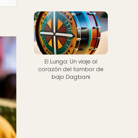
El Lunga: Un viaje al
corazón del tambor de
bajo Dagbani