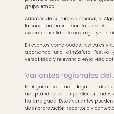
grupo étnico.
Además de su función musical, el Alga
la sociedad hausa, siendo un símbolo d
evoca un sentido de nostalgia y conexi
En eventos como bodas, festivales y rit
aportando una atmósfera festiva 
versatilidad y relevancia en la vida co
Variantes regionales del 
El Algaita ha dado lugar a diferen
adaptándose a las particularidades c
ha arraigado. Estas variantes pueden 
de interpretación, repertorio y context