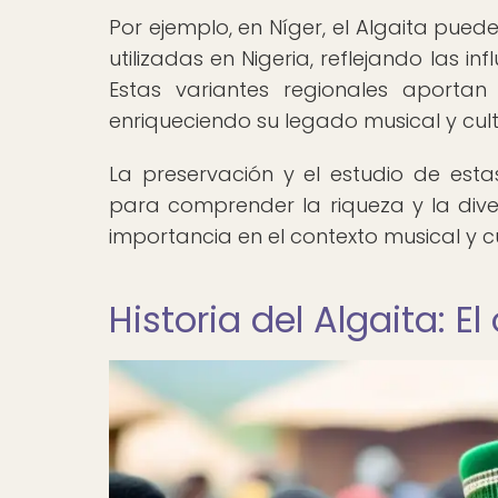
Por ejemplo, en Níger, el Algaita pue
utilizadas en Nigeria, reflejando las in
Estas variantes regionales aportan
enriqueciendo su legado musical y cult
La preservación y el estudio de esta
para comprender la riqueza y la dive
importancia en el contexto musical y cu
Historia del Algaita: E