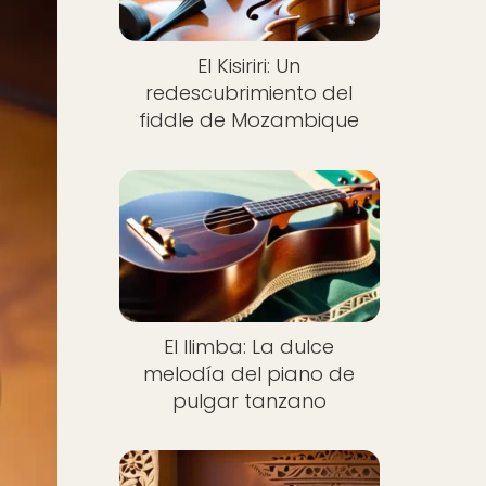
El Kisiriri: Un
redescubrimiento del
fiddle de Mozambique
El Ilimba: La dulce
melodía del piano de
pulgar tanzano