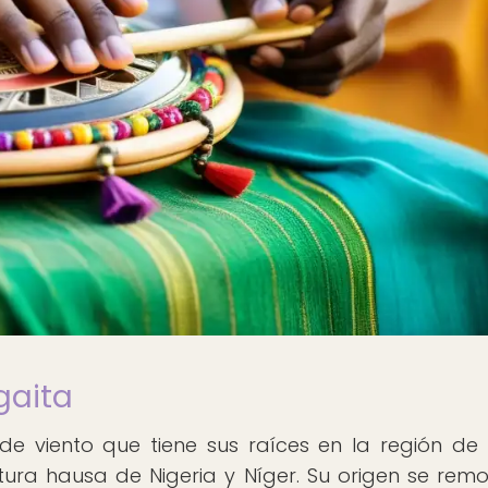
gaita
de viento que tiene sus raíces en la región de 
tura hausa de Nigeria y Níger. Su origen se rem