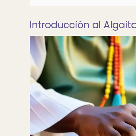
Introducción al Algait