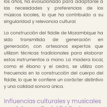
los años, ha evolucionado para adaptarse a
las necesidades y preferencias de los
músicos locales, lo que ha contribuido a su
singularidad y relevancia cultural.
La construcción del fiddle de Mozambique ha
sido transmitida de generación en
generación, con artesanos expertos que
utilizan técnicas tradicionales para elaborar
estos instrumentos a mano. La madera local,
como el ébano y el cedro, se utiliza con
frecuencia en la construcción del cuerpo del
fiddle, lo que le confiere un carácter distintivo
y una calidad sonora única.
Influencias culturales y musicales