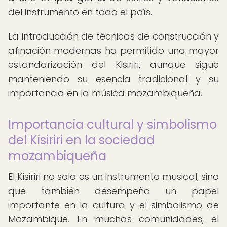
del instrumento en todo el país.
La introducción de técnicas de construcción y
afinación modernas ha permitido una mayor
estandarización del Kisiriri, aunque sigue
manteniendo su esencia tradicional y su
importancia en la música mozambiqueña.
Importancia cultural y simbolismo
del Kisiriri en la sociedad
mozambiqueña
El Kisiriri no solo es un instrumento musical, sino
que también desempeña un papel
importante en la cultura y el simbolismo de
Mozambique. En muchas comunidades, el