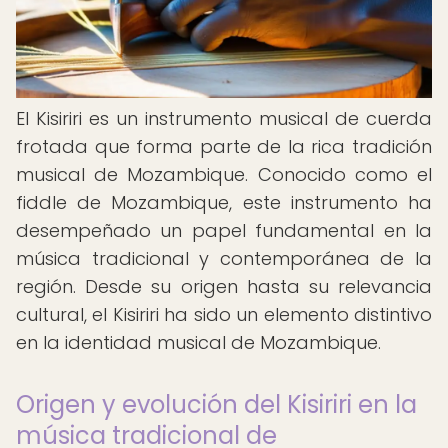
El Kisiriri es un instrumento musical de cuerda
frotada que forma parte de la rica tradición
musical de Mozambique. Conocido como el
fiddle de Mozambique, este instrumento ha
desempeñado un papel fundamental en la
música tradicional y contemporánea de la
región. Desde su origen hasta su relevancia
cultural, el Kisiriri ha sido un elemento distintivo
en la identidad musical de Mozambique.
Origen y evolución del Kisiriri en la
música tradicional de