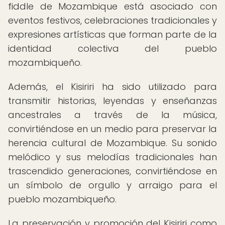
fiddle de Mozambique está asociado con
eventos festivos, celebraciones tradicionales y
expresiones artísticas que forman parte de la
identidad colectiva del pueblo
mozambiqueño.
Además, el Kisiriri ha sido utilizado para
transmitir historias, leyendas y enseñanzas
ancestrales a través de la música,
convirtiéndose en un medio para preservar la
herencia cultural de Mozambique. Su sonido
melódico y sus melodías tradicionales han
trascendido generaciones, convirtiéndose en
un símbolo de orgullo y arraigo para el
pueblo mozambiqueño.
La preservación y promoción del Kisiriri como