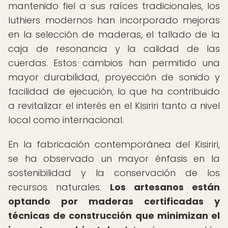
mantenido fiel a sus raíces tradicionales, los
luthiers modernos han incorporado mejoras
en la selección de maderas, el tallado de la
caja de resonancia y la calidad de las
cuerdas. Estos cambios han permitido una
mayor durabilidad, proyección de sonido y
facilidad de ejecución, lo que ha contribuido
a revitalizar el interés en el Kisiriri tanto a nivel
local como internacional.
En la fabricación contemporánea del Kisiriri,
se ha observado un mayor énfasis en la
sostenibilidad y la conservación de los
recursos naturales.
Los artesanos están
optando por maderas certificadas y
técnicas de construcción que minimizan el