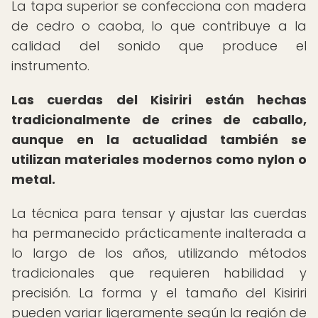
La tapa superior se confecciona con madera
de cedro o caoba, lo que contribuye a la
calidad del sonido que produce el
instrumento.
Las cuerdas del Kisiriri están hechas
tradicionalmente de crines de caballo,
aunque en la actualidad también se
utilizan materiales modernos como nylon o
metal.
La técnica para tensar y ajustar las cuerdas
ha permanecido prácticamente inalterada a
lo largo de los años, utilizando métodos
tradicionales que requieren habilidad y
precisión. La forma y el tamaño del Kisiriri
pueden variar ligeramente según la región de