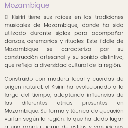
Mozambique
El Kisiriri tiene sus raíces en las tradiciones
musicales de Mozambique, donde ha sido
utilizado durante siglos para acompañar
danzas, ceremonias y rituales. Este fiddle de
Mozambique se caracteriza por su
construcción artesanal y su sonido distintivo,
que refleja la diversidad cultural de la región.
Construido con madera local y cuerdas de
origen natural, el Kisiriri ha evolucionado a lo
largo del tiempo, adoptando influencias de
las diferentes etnias presentes en
Mozambique. Su forma y técnica de ejecución
varían según la región, lo que ha dado lugar
a una amplia gama de estilos y variaciones