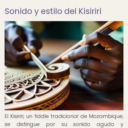
Sonido y estilo del Kisiriri
El Kisiriri, un fiddle tradicional de Mozambique,
se distingue por su sonido agudo y