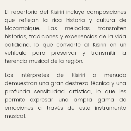
El repertorio del Kisiriri incluye composiciones
que reflejan la rica historia y cultura de
Mozambique. Las melodías transmiten
historias, tradiciones y experiencias de la vida
cotidiana, lo que convierte al Kisiriri en un
vehículo para preservar y transmitir la
herencia musical de la región.
Los intérpretes de Kisiriri a menudo
demuestran una gran destreza técnica y una
profunda sensibilidad artística, lo que les
permite expresar una amplia gama de
emociones a través de este instrumento
musical.