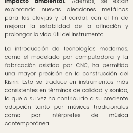
impacto ambiental.
Además, se están
explorando nuevas aleaciones metálicas
para las clavijas y el cordal, con el fin de
mejorar la estabilidad de la afinación y
prolongar la vida útil del instrumento.
La introducción de tecnologías modernas,
como el modelado por computadora y la
fabricación asistida por CNC, ha permitido
una mayor precisión en la construcción del
Kisiriri. Esto se traduce en instrumentos más
consistentes en términos de calidad y sonido,
lo que a su vez ha contribuido a su creciente
adopción tanto por músicos tradicionales
como por intérpretes de música
contemporánea.