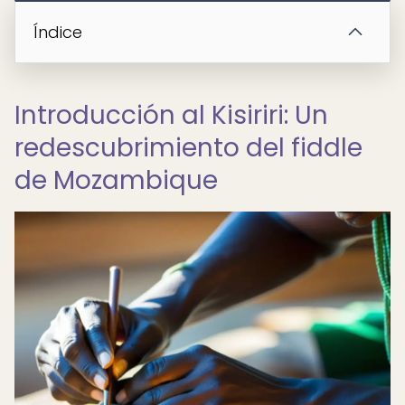
Índice
Introducción al Kisiriri: Un
redescubrimiento del fiddle
de Mozambique