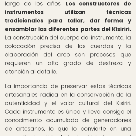
largo de los años.
Los constructores de
instrumentos utilizan técnicas
tradicionales para tallar, dar forma y
ensamblar las diferentes partes del Kisiriri.
La construcción del cuerpo del instrumento, la
colocación precisa de las cuerdas y la
elaboración del arco son procesos que
requieren un alto grado de destreza y
atención al detalle.
La importancia de preservar estas técnicas
artesanales radica en la conservación de la
autenticidad y el valor cultural del Kisiriri.
Cada instrumento es único y lleva consigo el
conocimiento acumulado de generaciones
de artesanos, lo que lo convierte en una