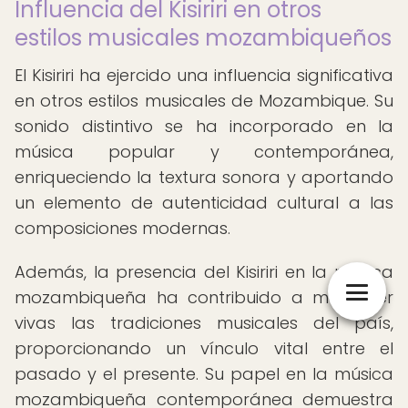
Influencia del Kisiriri en otros
estilos musicales mozambiqueños
El Kisiriri ha ejercido una influencia significativa
en otros estilos musicales de Mozambique. Su
sonido distintivo se ha incorporado en la
música popular y contemporánea,
enriqueciendo la textura sonora y aportando
un elemento de autenticidad cultural a las
composiciones modernas.
Además, la presencia del Kisiriri en la música
mozambiqueña ha contribuido a mantener
vivas las tradiciones musicales del país,
proporcionando un vínculo vital entre el
pasado y el presente. Su papel en la música
mozambiqueña contemporánea demuestra