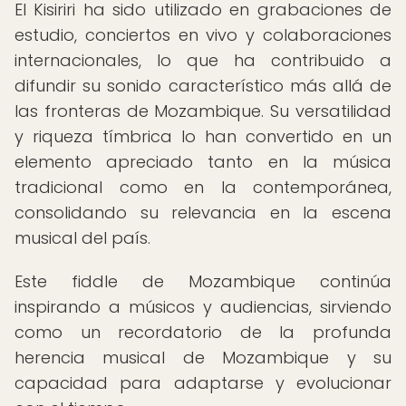
El Kisiriri ha sido utilizado en grabaciones de
estudio, conciertos en vivo y colaboraciones
internacionales, lo que ha contribuido a
difundir su sonido característico más allá de
las fronteras de Mozambique. Su versatilidad
y riqueza tímbrica lo han convertido en un
elemento apreciado tanto en la música
tradicional como en la contemporánea,
consolidando su relevancia en la escena
musical del país.
Este fiddle de Mozambique continúa
inspirando a músicos y audiencias, sirviendo
como un recordatorio de la profunda
herencia musical de Mozambique y su
capacidad para adaptarse y evolucionar