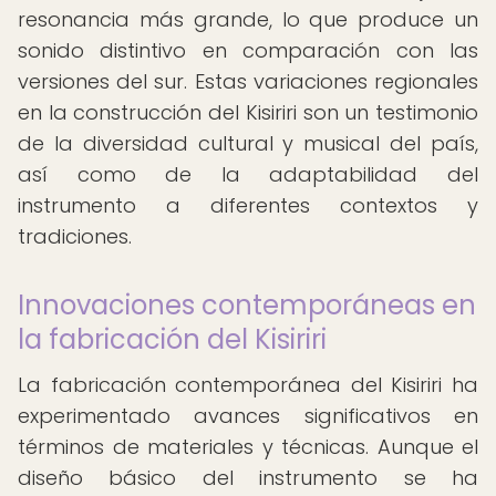
resonancia más grande, lo que produce un
sonido distintivo en comparación con las
versiones del sur. Estas variaciones regionales
en la construcción del Kisiriri son un testimonio
de la diversidad cultural y musical del país,
así como de la adaptabilidad del
instrumento a diferentes contextos y
tradiciones.
Innovaciones contemporáneas en
la fabricación del Kisiriri
La fabricación contemporánea del Kisiriri ha
experimentado avances significativos en
términos de materiales y técnicas. Aunque el
diseño básico del instrumento se ha