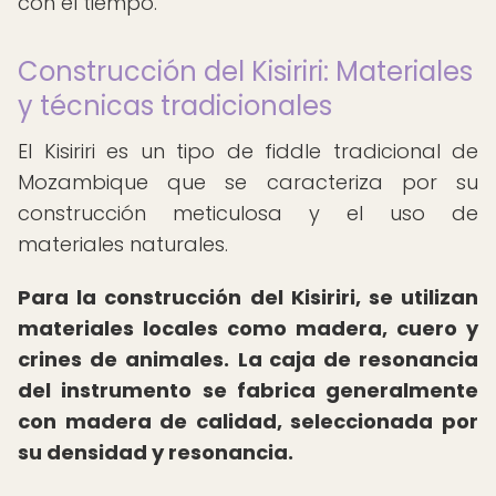
con el tiempo.
Construcción del Kisiriri: Materiales
y técnicas tradicionales
El Kisiriri es un tipo de fiddle tradicional de
Mozambique que se caracteriza por su
construcción meticulosa y el uso de
materiales naturales.
Para la construcción del Kisiriri, se utilizan
materiales locales como madera, cuero y
crines de animales.
La caja de resonancia
del instrumento se fabrica generalmente
con madera de calidad, seleccionada por
su densidad y resonancia.