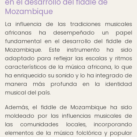
en el desarrollo del fiddle de
Mozambique
La influencia de las tradiciones musicales
africanas ha desempeñado un papel
fundamental en el desarrollo del fiddle de
Mozambique. Este instrumento ha sido
adaptado para reflejar las escalas y ritmos
característicos de la música africana, lo que
ha enriquecido su sonido y lo ha integrado de
manera más profunda en la identidad
musical del país.
Además, el fiddle de Mozambique ha sido
moldeado por las influencias musicales de
las comunidades locales, incorporando
elementos de la música folclórica y popular