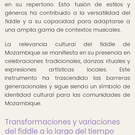
en su repertorio. Esta fusión de estilos y
géneros ha contribuido a la versatilidad del
fiddle y a su capacidad para adaptarse a
una amplia gama de contextos musicales.
La relevancia cultural del fiddle de
Mozambique se manifiesta en su presencia en
celebraciones tradicionales, danzas rituales y
expresiones artísticas locales. Este
instrumento ha trascendido las barreras
generacionales y sigue siendo un símbolo de
identidad cultural para las comunidades de
Mozambique.
Transformaciones y variaciones
del fiddle a lo largo del tiempo