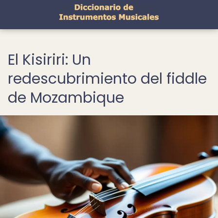
El Kisiriri: Un
redescubrimiento del fiddle
de Mozambique