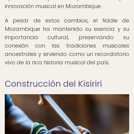
innovación musical en Mozambique.
A pesar de estos cambios, el fiddle de
Mozambique ha mantenido su esencia y su
importancia cultural, preservando su
conexión con las tradiciones musicales
ancestrales y sirviendo como un recordatorio
vivo de la rica historia musical del país.
Construcción del Kisiriri