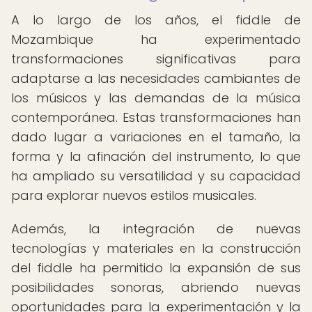
A lo largo de los años, el fiddle de
Mozambique ha experimentado
transformaciones significativas para
adaptarse a las necesidades cambiantes de
los músicos y las demandas de la música
contemporánea. Estas transformaciones han
dado lugar a variaciones en el tamaño, la
forma y la afinación del instrumento, lo que
ha ampliado su versatilidad y su capacidad
para explorar nuevos estilos musicales.
Además, la integración de nuevas
tecnologías y materiales en la construcción
del fiddle ha permitido la expansión de sus
posibilidades sonoras, abriendo nuevas
oportunidades para la experimentación y la