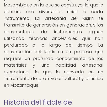
Mozambique en la que se construya, lo que le
confiere una diversidad única a cada
instrumento. La artesanía del Kisiriri se
transmite de generación en generación, y los
constructores de instrumentos siguen
utilizando técnicas ancestrales que han
perdurado a lo largo del tiempo. La
construcción del Kisiriri es un proceso que
requiere un profundo conocimiento de los
materiales y una habilidad artesanal
excepcional, lo que lo convierte en un
instrumento de gran valor cultural y artístico
en Mozambique.
Historia del fiddle de