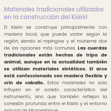
Materiales tradicionales utilizados
en la construcción del Kisiriri
El Kisiriri se construye principalmente con
madera local, que puede variar según la
región, siendo el mpingwe y el muheme dos
de las opciones más comunes.
Las cuerdas
tradicionales están hechas de tripa de
animal, aunque en la actualidad también
se utilizan materiales sintéticos.
El arco
está confeccionado con madera flexible y
crin de caballo.
Estos materiales no solo
influyen en el sonido característico del
instrumento, sino que también reflejan la
conexión profunda entre el Kisiriri y el entorno
natural de Mozambique.