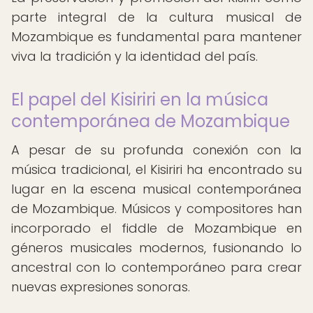
parte integral de la cultura musical de
Mozambique es fundamental para mantener
viva la tradición y la identidad del país.
El papel del Kisiriri en la música
contemporánea de Mozambique
A pesar de su profunda conexión con la
música tradicional, el Kisiriri ha encontrado su
lugar en la escena musical contemporánea
de Mozambique. Músicos y compositores han
incorporado el fiddle de Mozambique en
géneros musicales modernos, fusionando lo
ancestral con lo contemporáneo para crear
nuevas expresiones sonoras.