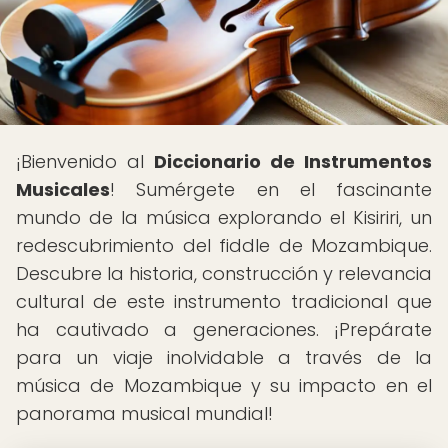
¡Bienvenido al
Diccionario de Instrumentos
Musicales
! Sumérgete en el fascinante
mundo de la música explorando el Kisiriri, un
redescubrimiento del fiddle de Mozambique.
Descubre la historia, construcción y relevancia
cultural de este instrumento tradicional que
ha cautivado a generaciones. ¡Prepárate
para un viaje inolvidable a través de la
música de Mozambique y su impacto en el
panorama musical mundial!