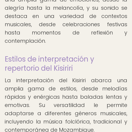
alegría hasta la melancolía, y su sonido se
destaca en una variedad de contextos
musicales, desde celebraciones festivas
hasta momentos de reflexión y
contemplación.
Estilos de interpretación y
repertorio del Kisiriri
La interpretación del Kisiriri abarca una
amplia gama de estilos, desde melodías
rápidas y enérgicas hasta baladas lentas y
emotivas. Su versatilidad le permite
adaptarse a diferentes géneros musicales,
incluyendo la música folclórica, tradicional y
contemporánea de Mozambique.