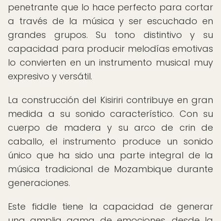
penetrante que lo hace perfecto para cortar
a través de la música y ser escuchado en
grandes grupos. Su tono distintivo y su
capacidad para producir melodías emotivas
lo convierten en un instrumento musical muy
expresivo y versátil.
La construcción del Kisiriri contribuye en gran
medida a su sonido característico. Con su
cuerpo de madera y su arco de crin de
caballo, el instrumento produce un sonido
único que ha sido una parte integral de la
música tradicional de Mozambique durante
generaciones.
Este fiddle tiene la capacidad de generar
una amplia gama de emociones, desde la