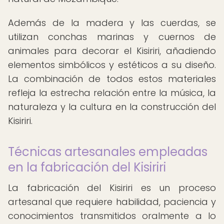
Además de la madera y las cuerdas, se
utilizan conchas marinas y cuernos de
animales para decorar el Kisiriri, añadiendo
elementos simbólicos y estéticos a su diseño.
La combinación de todos estos materiales
refleja la estrecha relación entre la música, la
naturaleza y la cultura en la construcción del
Kisiriri.
Técnicas artesanales empleadas
en la fabricación del Kisiriri
La fabricación del Kisiriri es un proceso
artesanal que requiere habilidad, paciencia y
conocimientos transmitidos oralmente a lo