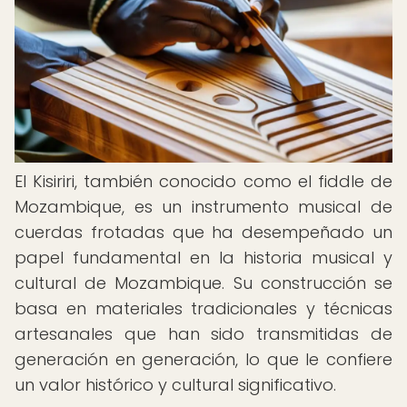
El Kisiriri, también conocido como el fiddle de
Mozambique, es un instrumento musical de
cuerdas frotadas que ha desempeñado un
papel fundamental en la historia musical y
cultural de Mozambique. Su construcción se
basa en materiales tradicionales y técnicas
artesanales que han sido transmitidas de
generación en generación, lo que le confiere
un valor histórico y cultural significativo.