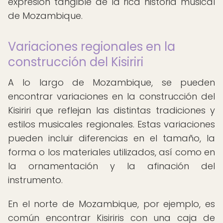
expresión tangible de la rica historia musical
de Mozambique.
Variaciones regionales en la
construcción del Kisiriri
A lo largo de Mozambique, se pueden
encontrar variaciones en la construcción del
Kisiriri que reflejan las distintas tradiciones y
estilos musicales regionales. Estas variaciones
pueden incluir diferencias en el tamaño, la
forma o los materiales utilizados, así como en
la ornamentación y la afinación del
instrumento.
En el norte de Mozambique, por ejemplo, es
común encontrar Kisiriris con una caja de