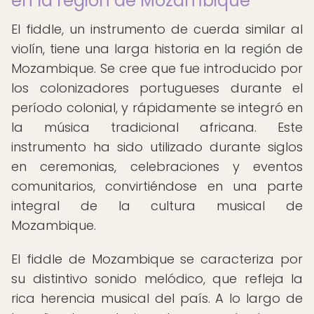
en la región de Mozambique
El fiddle, un instrumento de cuerda similar al
violín, tiene una larga historia en la región de
Mozambique. Se cree que fue introducido por
los colonizadores portugueses durante el
período colonial, y rápidamente se integró en
la música tradicional africana. Este
instrumento ha sido utilizado durante siglos
en ceremonias, celebraciones y eventos
comunitarios, convirtiéndose en una parte
integral de la cultura musical de
Mozambique.
El fiddle de Mozambique se caracteriza por
su distintivo sonido melódico, que refleja la
rica herencia musical del país. A lo largo de