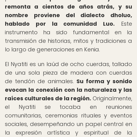
remonta a cientos de años atrás, y su
nombre proviene del dialecto dholuo,
hablado por la comunidad Luo.
Este
instrumento ha sido fundamental en la
transmisión de historias, mitos y tradiciones a
lo largo de generaciones en Kenia.
El Nyatiti es un laúd de ocho cuerdas, tallado
de una sola pieza de madera con cuerdas
de tendón de animales.
Su forma y sonido
evocan la conexión con la naturaleza y las
raíces culturales de la región.
Originalmente,
el Nyatiti se tocaba en reuniones
comunitarias, ceremonias rituales y eventos
sociales, desempeñando un papel central en
la expresión artística y espiritual de la