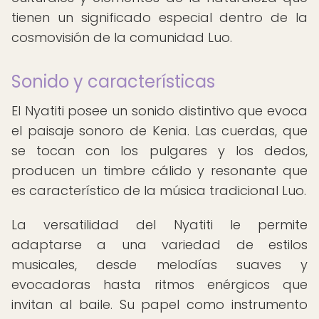
tienen un significado especial dentro de la
cosmovisión de la comunidad Luo.
Sonido y características
El Nyatiti posee un sonido distintivo que evoca
el paisaje sonoro de Kenia. Las cuerdas, que
se tocan con los pulgares y los dedos,
producen un timbre cálido y resonante que
es característico de la música tradicional Luo.
La versatilidad del Nyatiti le permite
adaptarse a una variedad de estilos
musicales, desde melodías suaves y
evocadoras hasta ritmos enérgicos que
invitan al baile. Su papel como instrumento