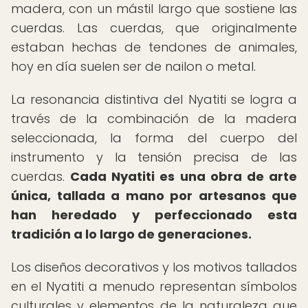
madera, con un mástil largo que sostiene las
cuerdas. Las cuerdas, que originalmente
estaban hechas de tendones de animales,
hoy en día suelen ser de nailon o metal.
La resonancia distintiva del Nyatiti se logra a
través de la combinación de la madera
seleccionada, la forma del cuerpo del
instrumento y la tensión precisa de las
cuerdas.
Cada Nyatiti es una obra de arte
única, tallada a mano por artesanos que
han heredado y perfeccionado esta
tradición a lo largo de generaciones.
Los diseños decorativos y los motivos tallados
en el Nyatiti a menudo representan símbolos
culturales y elementos de la naturaleza que