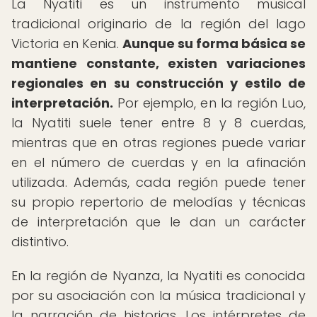
La Nyatiti es un instrumento musical
tradicional originario de la región del lago
Victoria en Kenia.
Aunque su forma básica se
mantiene constante, existen variaciones
regionales en su construcción y estilo de
interpretación.
Por ejemplo, en la región Luo,
la Nyatiti suele tener entre 8 y 8 cuerdas,
mientras que en otras regiones puede variar
en el número de cuerdas y en la afinación
utilizada. Además, cada región puede tener
su propio repertorio de melodías y técnicas
de interpretación que le dan un carácter
distintivo.
En la región de Nyanza, la Nyatiti es conocida
por su asociación con la música tradicional y
la narración de historias. Los intérpretes de