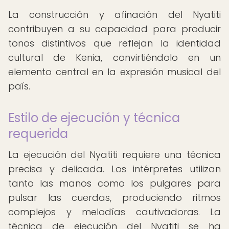
La construcción y afinación del Nyatiti
contribuyen a su capacidad para producir
tonos distintivos que reflejan la identidad
cultural de Kenia, convirtiéndolo en un
elemento central en la expresión musical del
país.
Estilo de ejecución y técnica
requerida
La ejecución del Nyatiti requiere una técnica
precisa y delicada. Los intérpretes utilizan
tanto las manos como los pulgares para
pulsar las cuerdas, produciendo ritmos
complejos y melodías cautivadoras. La
técnica de ejecución del Nyatiti se ha