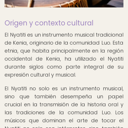
Origen y contexto cultural
El Nyatiti es un instrumento musical tradicional
de Kenia, originario de la comunidad Luo. Esta
etnia, que habita principalmente en la región
occidental de Kenia, ha utilizado el Nyatiti
durante siglos como parte integral de su
expresión cultural y musical.
El Nyatiti no solo es un instrumento musical,
sino que también desempeña un papel
crucial en la transmisión de la historia oral y
las tradiciones de la comunidad Luo. Los
músicos que dominan el arte de tocar el