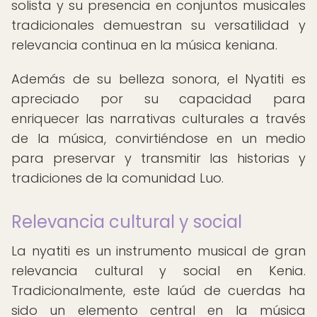
solista y su presencia en conjuntos musicales
tradicionales demuestran su versatilidad y
relevancia continua en la música keniana.
Además de su belleza sonora, el Nyatiti es
apreciado por su capacidad para
enriquecer las narrativas culturales a través
de la música, convirtiéndose en un medio
para preservar y transmitir las historias y
tradiciones de la comunidad Luo.
Relevancia cultural y social
La nyatiti es un instrumento musical de gran
relevancia cultural y social en Kenia.
Tradicionalmente, este laúd de cuerdas ha
sido un elemento central en la música