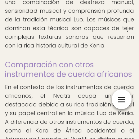
una combinación de destreza manual,
sensibilidad musical y comprensión profunda
de la tradición musical Luo. Los músicos que
dominan esta técnica son capaces de tejer
complejas texturas sonoras que resuenan
con la rica historia cultural de Kenia.
Comparación con otros
instrumentos de cuerda africanos
En el contexto de los instrumentos de cuerda
africanos, el Nyatiti ocupa un lugar
destacado debido a su rica tradición cultural
y su papel central en la música Luo de Kenia.
A diferencia de otros instrumentos de cuerda,
como el Kora de África occidental o el