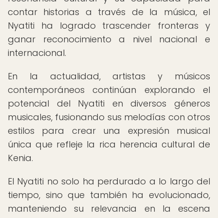
contar historias a través de la música, el
Nyatiti ha logrado trascender fronteras y
ganar reconocimiento a nivel nacional e
internacional.
En la actualidad, artistas y músicos
contemporáneos continúan explorando el
potencial del Nyatiti en diversos géneros
musicales, fusionando sus melodías con otros
estilos para crear una expresión musical
única que refleje la rica herencia cultural de
Kenia.
El Nyatiti no solo ha perdurado a lo largo del
tiempo, sino que también ha evolucionado,
manteniendo su relevancia en la escena