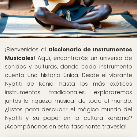
¡Bienvenidos al
Diccionario de Instrumentos
Musicales
! Aquí, encontrarás un universo de
sonidos y culturas, donde cada instrumento
cuenta una historia única. Desde el vibrante
Nyatiti de Kenia hasta los más exóticos
instrumentos tradicionales, exploraremos
juntos la riqueza musical de todo el mundo.
¿Listos para descubrir el mágico mundo del
Nyatiti y su papel en la cultura keniana?
¡Acompáñanos en esta fascinante travesía!