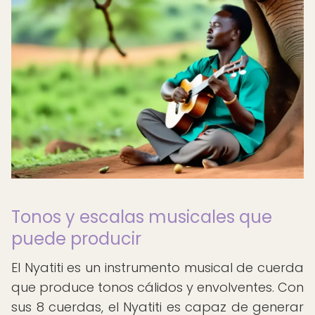
Tonos y escalas musicales que
puede producir
El Nyatiti es un instrumento musical de cuerda
que produce tonos cálidos y envolventes. Con
sus 8 cuerdas, el Nyatiti es capaz de generar