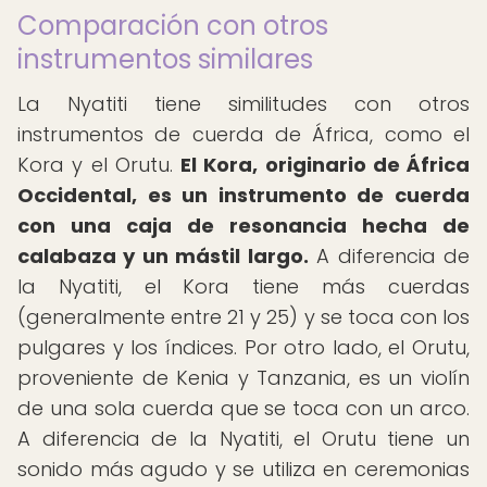
Comparación con otros
instrumentos similares
La Nyatiti tiene similitudes con otros
instrumentos de cuerda de África, como el
Kora y el Orutu.
El Kora, originario de África
Occidental, es un instrumento de cuerda
con una caja de resonancia hecha de
calabaza y un mástil largo.
A diferencia de
la Nyatiti, el Kora tiene más cuerdas
(generalmente entre 21 y 25) y se toca con los
pulgares y los índices. Por otro lado, el Orutu,
proveniente de Kenia y Tanzania, es un violín
de una sola cuerda que se toca con un arco.
A diferencia de la Nyatiti, el Orutu tiene un
sonido más agudo y se utiliza en ceremonias