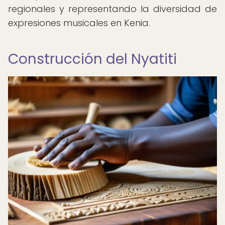
regionales y representando la diversidad de
expresiones musicales en Kenia.
Construcción del Nyatiti