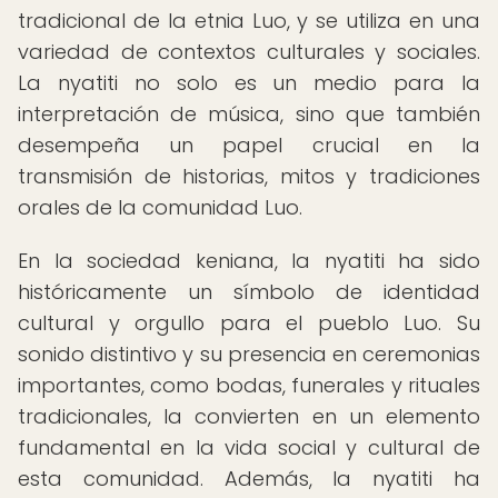
tradicional de la etnia Luo, y se utiliza en una
variedad de contextos culturales y sociales.
La nyatiti no solo es un medio para la
interpretación de música, sino que también
desempeña un papel crucial en la
transmisión de historias, mitos y tradiciones
orales de la comunidad Luo.
En la sociedad keniana, la nyatiti ha sido
históricamente un símbolo de identidad
cultural y orgullo para el pueblo Luo. Su
sonido distintivo y su presencia en ceremonias
importantes, como bodas, funerales y rituales
tradicionales, la convierten en un elemento
fundamental en la vida social y cultural de
esta comunidad. Además, la nyatiti ha