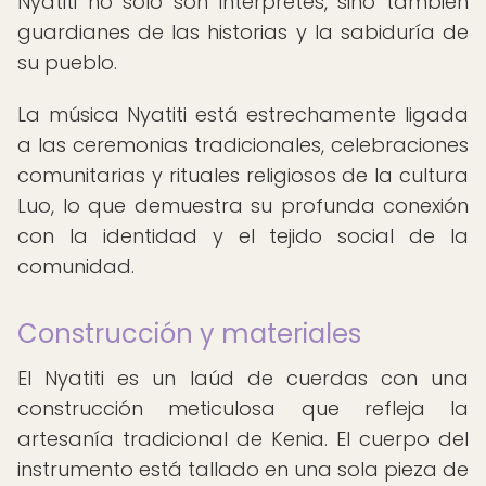
Nyatiti no solo son intérpretes, sino también
guardianes de las historias y la sabiduría de
su pueblo.
La música Nyatiti está estrechamente ligada
a las ceremonias tradicionales, celebraciones
comunitarias y rituales religiosos de la cultura
Luo, lo que demuestra su profunda conexión
con la identidad y el tejido social de la
comunidad.
Construcción y materiales
El Nyatiti es un laúd de cuerdas con una
construcción meticulosa que refleja la
artesanía tradicional de Kenia. El cuerpo del
instrumento está tallado en una sola pieza de