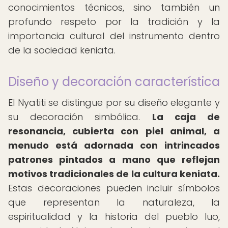
conocimientos técnicos, sino también un
profundo respeto por la tradición y la
importancia cultural del instrumento dentro
de la sociedad keniata.
Diseño y decoración característica
El Nyatiti se distingue por su diseño elegante y
su decoración simbólica.
La caja de
resonancia, cubierta con piel animal, a
menudo está adornada con intrincados
patrones pintados a mano que reflejan
motivos tradicionales de la cultura keniata.
Estas decoraciones pueden incluir símbolos
que representan la naturaleza, la
espiritualidad y la historia del pueblo luo,