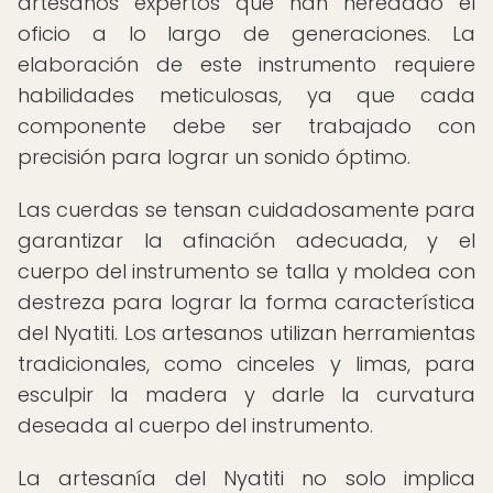
artesanos expertos que han heredado el
oficio a lo largo de generaciones. La
elaboración de este instrumento requiere
habilidades meticulosas, ya que cada
componente debe ser trabajado con
precisión para lograr un sonido óptimo.
Las cuerdas se tensan cuidadosamente para
garantizar la afinación adecuada, y el
cuerpo del instrumento se talla y moldea con
destreza para lograr la forma característica
del Nyatiti. Los artesanos utilizan herramientas
tradicionales, como cinceles y limas, para
esculpir la madera y darle la curvatura
deseada al cuerpo del instrumento.
La artesanía del Nyatiti no solo implica