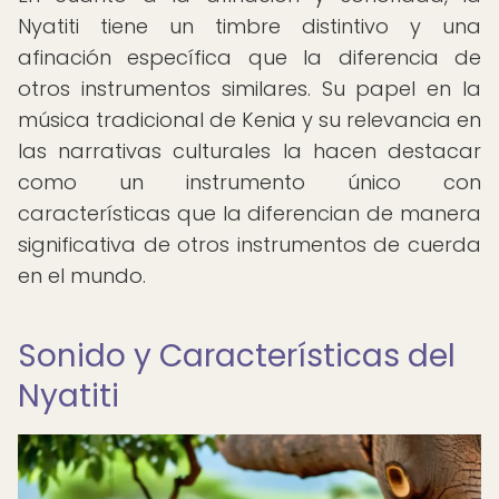
Nyatiti tiene un timbre distintivo y una
afinación específica que la diferencia de
otros instrumentos similares. Su papel en la
música tradicional de Kenia y su relevancia en
las narrativas culturales la hacen destacar
como un instrumento único con
características que la diferencian de manera
significativa de otros instrumentos de cuerda
en el mundo.
Sonido y Características del
Nyatiti