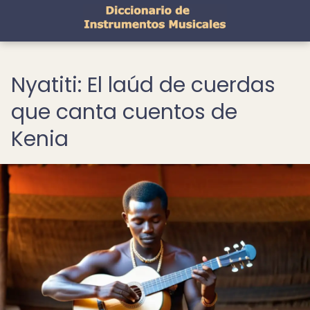
Nyatiti: El laúd de cuerdas
que canta cuentos de
Kenia