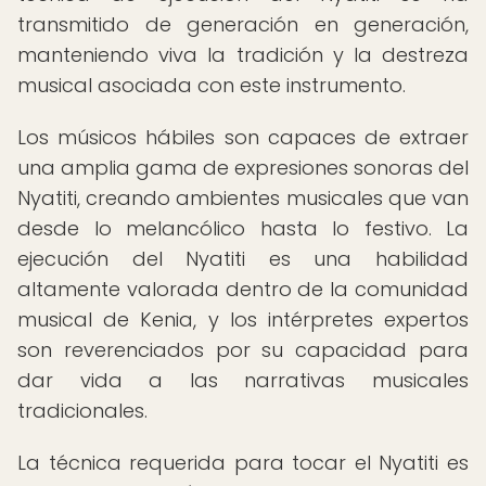
transmitido de generación en generación,
manteniendo viva la tradición y la destreza
musical asociada con este instrumento.
Los músicos hábiles son capaces de extraer
una amplia gama de expresiones sonoras del
Nyatiti, creando ambientes musicales que van
desde lo melancólico hasta lo festivo. La
ejecución del Nyatiti es una habilidad
altamente valorada dentro de la comunidad
musical de Kenia, y los intérpretes expertos
son reverenciados por su capacidad para
dar vida a las narrativas musicales
tradicionales.
La técnica requerida para tocar el Nyatiti es