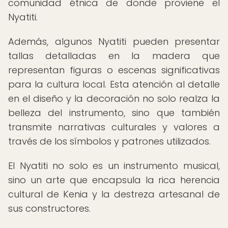
comunidad étnica de donde proviene el
Nyatiti.
Además, algunos Nyatiti pueden presentar
tallas detalladas en la madera que
representan figuras o escenas significativas
para la cultura local. Esta atención al detalle
en el diseño y la decoración no solo realza la
belleza del instrumento, sino que también
transmite narrativas culturales y valores a
través de los símbolos y patrones utilizados.
El Nyatiti no solo es un instrumento musical,
sino un arte que encapsula la rica herencia
cultural de Kenia y la destreza artesanal de
sus constructores.