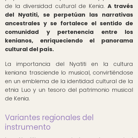
de la diversidad cultural de Kenia.
A través
del Nyatiti, se perpetúan las narrativas
ancestrales y se fortalece el sentido de
comunidad y pertenencia entre los
kenianos, enriqueciendo el panorama
cultural del país.
La importancia del Nyatiti en la cultura
keniana trasciende lo musical, convirtiéndose
en un emblema de la identidad cultural de la
etnia Luo y un tesoro del patrimonio musical
de Kenia.
Variantes regionales del
instrumento