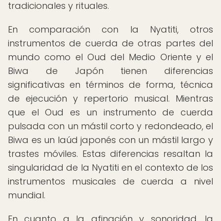
tradicionales y rituales.
En comparación con la Nyatiti, otros
instrumentos de cuerda de otras partes del
mundo como el Oud del Medio Oriente y el
Biwa de Japón tienen diferencias
significativas en términos de forma, técnica
de ejecución y repertorio musical. Mientras
que el Oud es un instrumento de cuerda
pulsada con un mástil corto y redondeado, el
Biwa es un laúd japonés con un mástil largo y
trastes móviles. Estas diferencias resaltan la
singularidad de la Nyatiti en el contexto de los
instrumentos musicales de cuerda a nivel
mundial.
En cuanto a la afinación y sonoridad, la