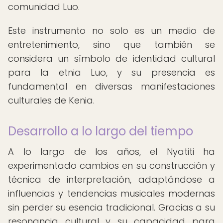
comunidad Luo.
Este instrumento no solo es un medio de
entretenimiento, sino que también se
considera un símbolo de identidad cultural
para la etnia Luo, y su presencia es
fundamental en diversas manifestaciones
culturales de Kenia.
Desarrollo a lo largo del tiempo
A lo largo de los años, el Nyatiti ha
experimentado cambios en su construcción y
técnica de interpretación, adaptándose a
influencias y tendencias musicales modernas
sin perder su esencia tradicional. Gracias a su
resonancia cultural y su capacidad para