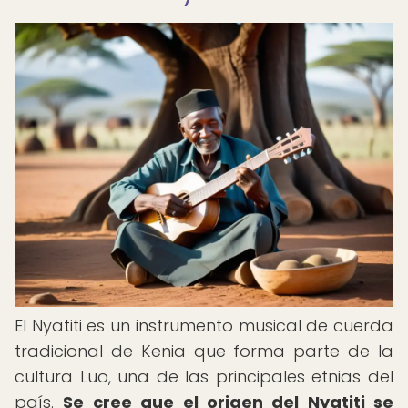
El Nyatiti es un instrumento musical de cuerda
tradicional de Kenia que forma parte de la
cultura Luo, una de las principales etnias del
país.
Se cree que el origen del Nyatiti se