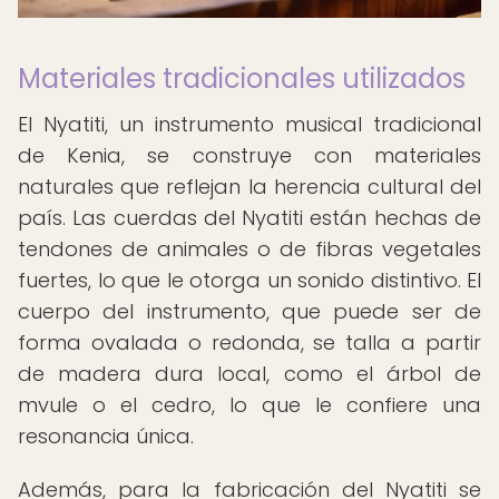
Materiales tradicionales utilizados
El Nyatiti, un instrumento musical tradicional
de Kenia, se construye con materiales
naturales que reflejan la herencia cultural del
país. Las cuerdas del Nyatiti están hechas de
tendones de animales o de fibras vegetales
fuertes, lo que le otorga un sonido distintivo. El
cuerpo del instrumento, que puede ser de
forma ovalada o redonda, se talla a partir
de madera dura local, como el árbol de
mvule o el cedro, lo que le confiere una
resonancia única.
Además, para la fabricación del Nyatiti se