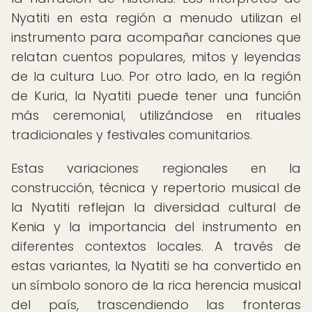
Nyatiti en esta región a menudo utilizan el
instrumento para acompañar canciones que
relatan cuentos populares, mitos y leyendas
de la cultura Luo. Por otro lado, en la región
de Kuria, la Nyatiti puede tener una función
más ceremonial, utilizándose en rituales
tradicionales y festivales comunitarios.
Estas variaciones regionales en la
construcción, técnica y repertorio musical de
la Nyatiti reflejan la diversidad cultural de
Kenia y la importancia del instrumento en
diferentes contextos locales. A través de
estas variantes, la Nyatiti se ha convertido en
un símbolo sonoro de la rica herencia musical
del país, trascendiendo las fronteras