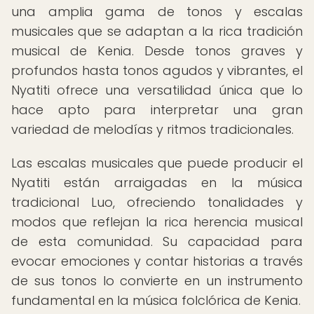
una amplia gama de tonos y escalas
musicales que se adaptan a la rica tradición
musical de Kenia. Desde tonos graves y
profundos hasta tonos agudos y vibrantes, el
Nyatiti ofrece una versatilidad única que lo
hace apto para interpretar una gran
variedad de melodías y ritmos tradicionales.
Las escalas musicales que puede producir el
Nyatiti están arraigadas en la música
tradicional Luo, ofreciendo tonalidades y
modos que reflejan la rica herencia musical
de esta comunidad. Su capacidad para
evocar emociones y contar historias a través
de sus tonos lo convierte en un instrumento
fundamental en la música folclórica de Kenia.