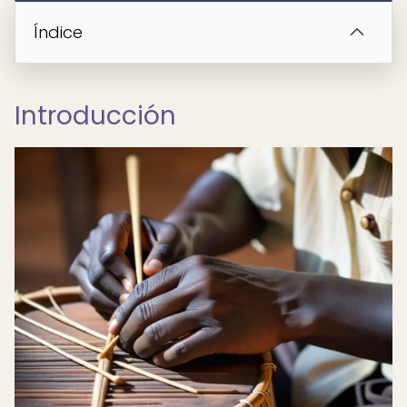
Índice
Introducción