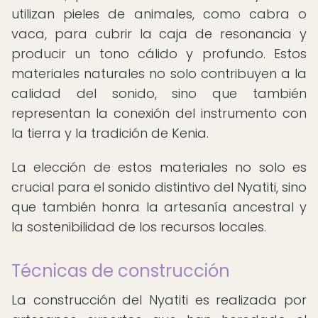
utilizan pieles de animales, como cabra o
vaca, para cubrir la caja de resonancia y
producir un tono cálido y profundo. Estos
materiales naturales no solo contribuyen a la
calidad del sonido, sino que también
representan la conexión del instrumento con
la tierra y la tradición de Kenia.
La elección de estos materiales no solo es
crucial para el sonido distintivo del Nyatiti, sino
que también honra la artesanía ancestral y
la sostenibilidad de los recursos locales.
Técnicas de construcción
La construcción del Nyatiti es realizada por