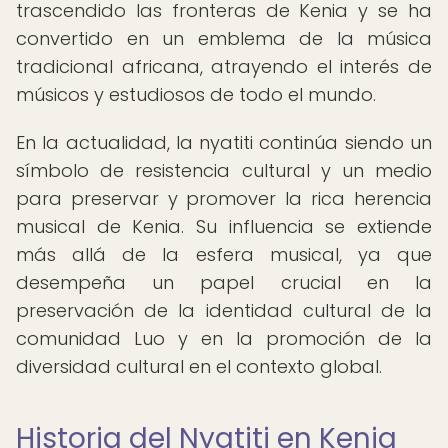
trascendido las fronteras de Kenia y se ha
convertido en un emblema de la música
tradicional africana, atrayendo el interés de
músicos y estudiosos de todo el mundo.
En la actualidad, la nyatiti continúa siendo un
símbolo de resistencia cultural y un medio
para preservar y promover la rica herencia
musical de Kenia. Su influencia se extiende
más allá de la esfera musical, ya que
desempeña un papel crucial en la
preservación de la identidad cultural de la
comunidad Luo y en la promoción de la
diversidad cultural en el contexto global.
Historia del Nyatiti en Kenia