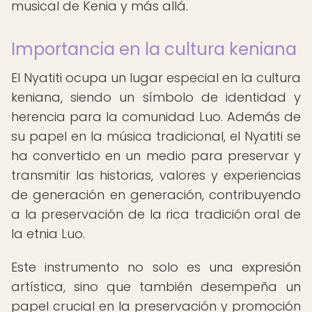
musical de Kenia y más allá.
Importancia en la cultura keniana
El Nyatiti ocupa un lugar especial en la cultura
keniana, siendo un símbolo de identidad y
herencia para la comunidad Luo. Además de
su papel en la música tradicional, el Nyatiti se
ha convertido en un medio para preservar y
transmitir las historias, valores y experiencias
de generación en generación, contribuyendo
a la preservación de la rica tradición oral de
la etnia Luo.
Este instrumento no solo es una expresión
artística, sino que también desempeña un
papel crucial en la preservación y promoción