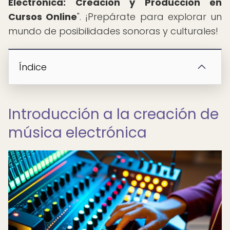
Electrónica: Creación y Producción en
Cursos Online
". ¡Prepárate para explorar un
mundo de posibilidades sonoras y culturales!
Índice
Introducción a la creación de
música electrónica