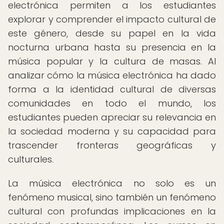
electrónica permiten a los estudiantes
explorar y comprender el impacto cultural de
este género, desde su papel en la vida
nocturna urbana hasta su presencia en la
música popular y la cultura de masas. Al
analizar cómo la música electrónica ha dado
forma a la identidad cultural de diversas
comunidades en todo el mundo, los
estudiantes pueden apreciar su relevancia en
la sociedad moderna y su capacidad para
trascender fronteras geográficas y
culturales.
La música electrónica no solo es un
fenómeno musical, sino también un fenómeno
cultural con profundas implicaciones en la