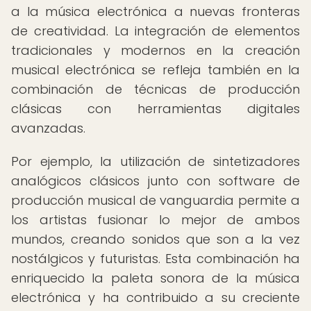
a la música electrónica a nuevas fronteras
de creatividad. La integración de elementos
tradicionales y modernos en la creación
musical electrónica se refleja también en la
combinación de técnicas de producción
clásicas con herramientas digitales
avanzadas.
Por ejemplo, la utilización de sintetizadores
analógicos clásicos junto con software de
producción musical de vanguardia permite a
los artistas fusionar lo mejor de ambos
mundos, creando sonidos que son a la vez
nostálgicos y futuristas. Esta combinación ha
enriquecido la paleta sonora de la música
electrónica y ha contribuido a su creciente