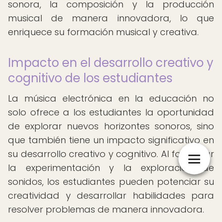
sonora, la composición y la producción
musical de manera innovadora, lo que
enriquece su formación musical y creativa.
Impacto en el desarrollo creativo y
cognitivo de los estudiantes
La música electrónica en la educación no
solo ofrece a los estudiantes la oportunidad
de explorar nuevos horizontes sonoros, sino
que también tiene un impacto significativo en
su desarrollo creativo y cognitivo. Al fomentar
la experimentación y la exploración de
sonidos, los estudiantes pueden potenciar su
creatividad y desarrollar habilidades para
resolver problemas de manera innovadora.