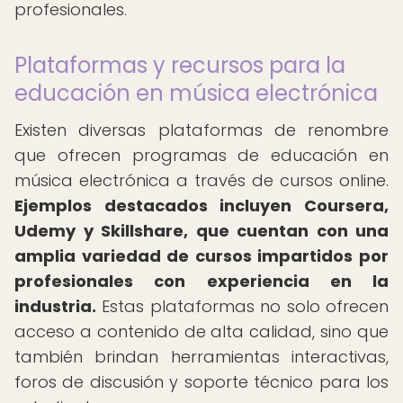
profesionales.
Plataformas y recursos para la
educación en música electrónica
Existen diversas plataformas de renombre
que ofrecen programas de educación en
música electrónica a través de cursos online.
Ejemplos destacados incluyen Coursera,
Udemy y Skillshare, que cuentan con una
amplia variedad de cursos impartidos por
profesionales con experiencia en la
industria.
Estas plataformas no solo ofrecen
acceso a contenido de alta calidad, sino que
también brindan herramientas interactivas,
foros de discusión y soporte técnico para los