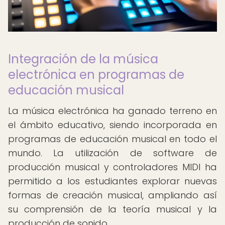
Integración de la música
electrónica en programas de
educación musical
La música electrónica ha ganado terreno en
el ámbito educativo, siendo incorporada en
programas de educación musical en todo el
mundo. La utilización de software de
producción musical y controladores MIDI ha
permitido a los estudiantes explorar nuevas
formas de creación musical, ampliando así
su comprensión de la teoría musical y la
producción de sonido.