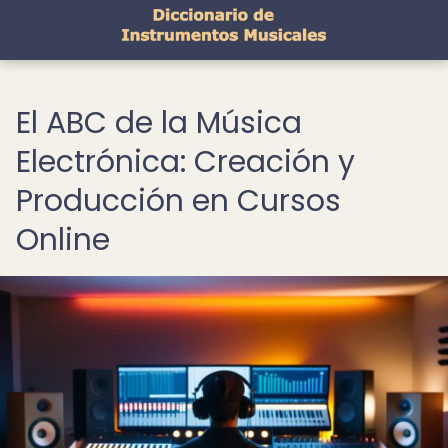
El ABC de la Música
Electrónica: Creación y
Producción en Cursos
Online