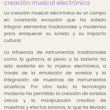
creación musical electrónica
La creación musical electrónica es un campo
en constante evolución que ha sabido
integrar elementos tradicionales y modernos
para enriquecer su sonido y su impacto
cultural.
La influencia de instrumentos tradicionales
como la guitarra, el piano o la batería ha
sido evidente en la música electrónica, a
través de la emulación de sonidos y la
integración de muestras de instrumentos
acústicos. Por otro lado, la tecnología
moderna ha permitido la creación de sonidos
únicos y la manipulación creativa de
muestras y efectos sonoros, lo que ha llevado