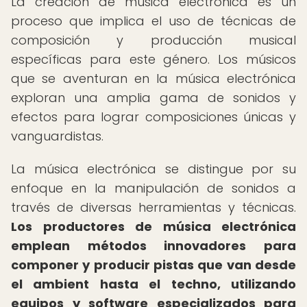
La creación de música electrónica es un
proceso que implica el uso de técnicas de
composición y producción musical
específicas para este género. Los músicos
que se aventuran en la música electrónica
exploran una amplia gama de sonidos y
efectos para lograr composiciones únicas y
vanguardistas.
La música electrónica se distingue por su
enfoque en la manipulación de sonidos a
través de diversas herramientas y técnicas.
Los productores de música electrónica
emplean métodos innovadores para
componer y producir pistas que van desde
el ambient hasta el techno, utilizando
equipos y software especializados para