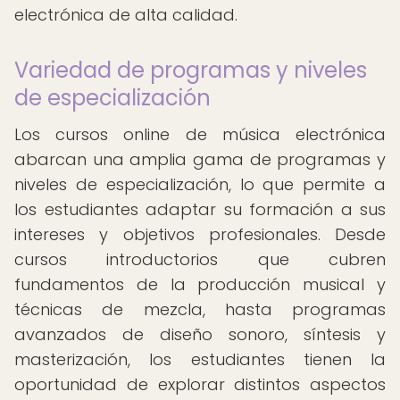
electrónica de alta calidad.
Variedad de programas y niveles
de especialización
Los cursos online de música electrónica
abarcan una amplia gama de programas y
niveles de especialización, lo que permite a
los estudiantes adaptar su formación a sus
intereses y objetivos profesionales. Desde
cursos introductorios que cubren
fundamentos de la producción musical y
técnicas de mezcla, hasta programas
avanzados de diseño sonoro, síntesis y
masterización, los estudiantes tienen la
oportunidad de explorar distintos aspectos