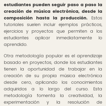
estudiantes pueden seguir paso a paso la
creación de música electrónica, desde la
composición hasta la producción.
Estos
tutoriales suelen incluir ejemplos prácticos,
ejercicios y proyectos que permiten a los
estudiantes aplicar inmediatamente lo
aprendido.
Otra metodología popular es el aprendizaje
basado en proyectos, donde los estudiantes
tienen la oportunidad de trabajar en la
creación de su propia música electrónica
desde cero, aplicando los conocimientos
adquiridos a lo largo del curso. Esta
metodología fomenta la creatividad, la
experimentación y la resolución de