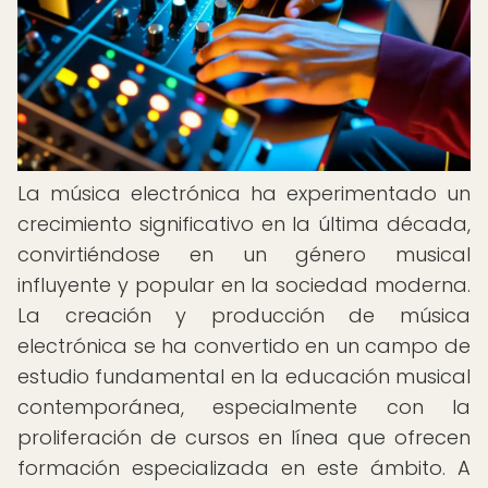
La música electrónica ha experimentado un
crecimiento significativo en la última década,
convirtiéndose en un género musical
influyente y popular en la sociedad moderna.
La creación y producción de música
electrónica se ha convertido en un campo de
estudio fundamental en la educación musical
contemporánea, especialmente con la
proliferación de cursos en línea que ofrecen
formación especializada en este ámbito. A