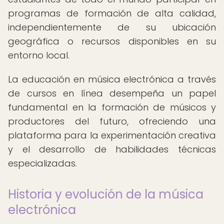
programas de formación de alta calidad,
independientemente de su ubicación
geográfica o recursos disponibles en su
entorno local.
La educación en música electrónica a través
de cursos en línea desempeña un papel
fundamental en la formación de músicos y
productores del futuro, ofreciendo una
plataforma para la experimentación creativa
y el desarrollo de habilidades técnicas
especializadas.
Historia y evolución de la música
electrónica