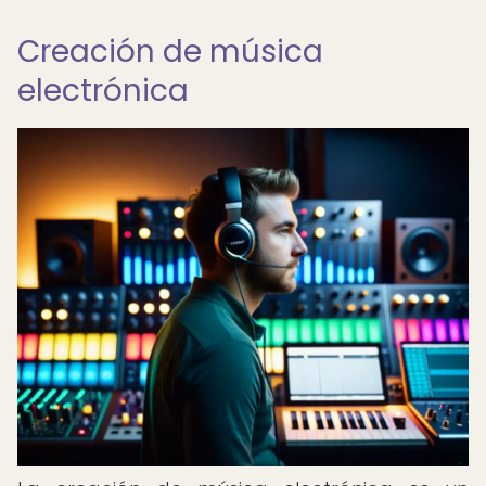
Creación de música
electrónica