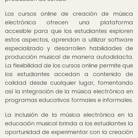
Los cursos online de creación de música
electrónica ofrecen una plataforma
accesible para que los estudiantes exploren
estos aspectos, aprendan a utilizar software
especializado y desarrollen habilidades de
producción musical de manera autodidacta.
La flexibilidad de los cursos online permite que
los estudiantes accedan a contenido de
calidad desde cualquier lugar, fomentando
así la integración de la música electrónica en
programas educativos formales e informales.
La inclusión de la música electrónica en la
educación musical brinda a los estudiantes la
oportunidad de experimentar con la creación