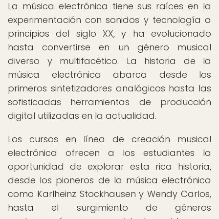
La música electrónica tiene sus raíces en la
experimentación con sonidos y tecnología a
principios del siglo XX, y ha evolucionado
hasta convertirse en un género musical
diverso y multifacético. La historia de la
música electrónica abarca desde los
primeros sintetizadores analógicos hasta las
sofisticadas herramientas de producción
digital utilizadas en la actualidad.
Los cursos en línea de creación musical
electrónica ofrecen a los estudiantes la
oportunidad de explorar esta rica historia,
desde los pioneros de la música electrónica
como Karlheinz Stockhausen y Wendy Carlos,
hasta el surgimiento de géneros