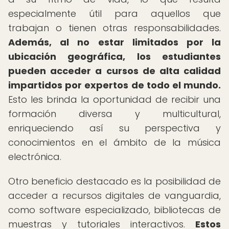
especialmente útil para aquellos que
trabajan o tienen otras responsabilidades.
Además, al no estar limitados por la
ubicación geográfica, los estudiantes
pueden acceder a cursos de alta calidad
impartidos por expertos de todo el mundo.
Esto les brinda la oportunidad de recibir una
formación diversa y multicultural,
enriqueciendo así su perspectiva y
conocimientos en el ámbito de la música
electrónica.
Otro beneficio destacado es la posibilidad de
acceder a recursos digitales de vanguardia,
como software especializado, bibliotecas de
muestras y tutoriales interactivos.
Estos