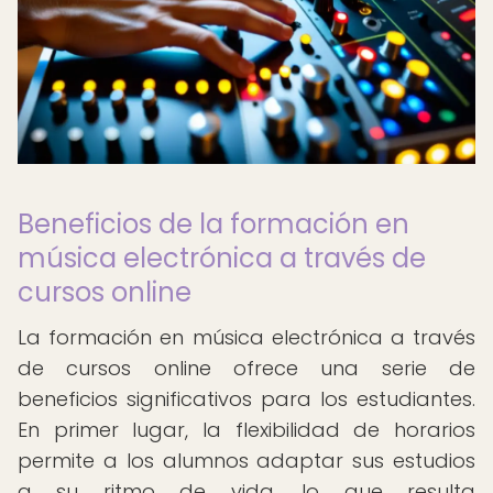
Beneficios de la formación en
música electrónica a través de
cursos online
La formación en música electrónica a través
de cursos online ofrece una serie de
beneficios significativos para los estudiantes.
En primer lugar, la flexibilidad de horarios
permite a los alumnos adaptar sus estudios
a su ritmo de vida, lo que resulta