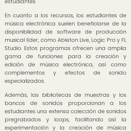
estudiantes.
En cuanto a los recursos, los estudiantes de
música electrónica suelen beneficiarse de la
disponibilidad de software de producción
musical líder, como Ableton Live, Logic Pro y FL
Studio. Estos programas ofrecen una amplia
gama de funciones para la creación y
edición de música electrónica, así como
complementos y efectos de sonido
especializados.
Además, las bibliotecas de muestras y los
bancos de sonidos proporcionan a los
estudiantes una extensa colección de sonidos
pregrabados y loops, facilitando así la
experimentación y la creación de música