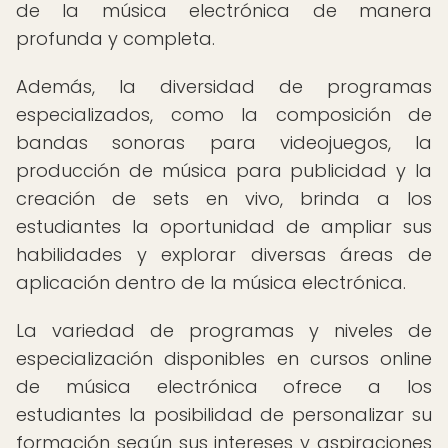
de la música electrónica de manera
profunda y completa.
Además, la diversidad de programas
especializados, como la composición de
bandas sonoras para videojuegos, la
producción de música para publicidad y la
creación de sets en vivo, brinda a los
estudiantes la oportunidad de ampliar sus
habilidades y explorar diversas áreas de
aplicación dentro de la música electrónica.
La variedad de programas y niveles de
especialización disponibles en cursos online
de música electrónica ofrece a los
estudiantes la posibilidad de personalizar su
formación según sus intereses y aspiraciones