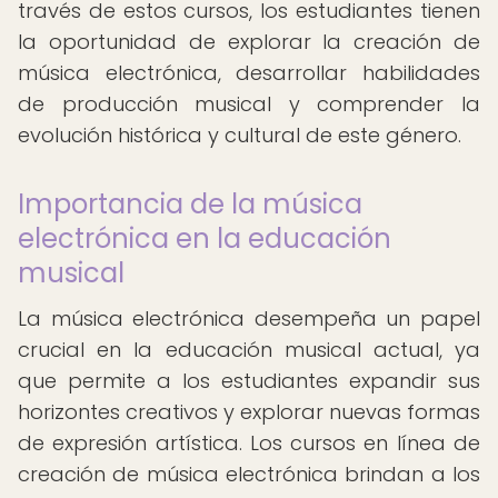
través de estos cursos, los estudiantes tienen
la oportunidad de explorar la creación de
música electrónica, desarrollar habilidades
de producción musical y comprender la
evolución histórica y cultural de este género.
Importancia de la música
electrónica en la educación
musical
La música electrónica desempeña un papel
crucial en la educación musical actual, ya
que permite a los estudiantes expandir sus
horizontes creativos y explorar nuevas formas
de expresión artística. Los cursos en línea de
creación de música electrónica brindan a los