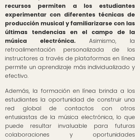
recursos permiten a los estudiantes
experimentar con diferentes técnicas de
producción musical y familiarizarse con las
últimas tendencias en el campo de la
música electrónica.
Asimismo, la
retroalimentación personalizada de los
instructores a través de plataformas en línea
permite un aprendizaje más individualizado y
efectivo.
Además, la formación en línea brinda a los
estudiantes la oportunidad de construir una
red global de contactos con otros
entusiastas de la música electrónica, lo que
puede resultar invaluable para futuras
colaboraciones y oportunidades