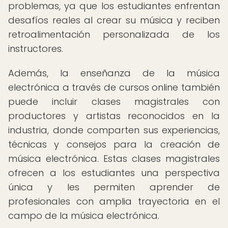
problemas, ya que los estudiantes enfrentan
desafíos reales al crear su música y reciben
retroalimentación personalizada de los
instructores.
Además, la enseñanza de la música
electrónica a través de cursos online también
puede incluir clases magistrales con
productores y artistas reconocidos en la
industria, donde comparten sus experiencias,
técnicas y consejos para la creación de
música electrónica. Estas clases magistrales
ofrecen a los estudiantes una perspectiva
única y les permiten aprender de
profesionales con amplia trayectoria en el
campo de la música electrónica.