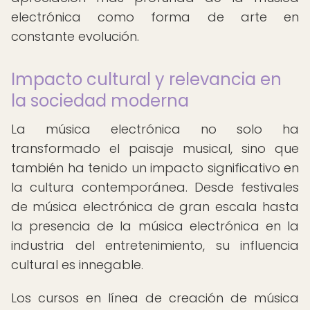
electrónica como forma de arte en
constante evolución.
Impacto cultural y relevancia en
la sociedad moderna
La música electrónica no solo ha
transformado el paisaje musical, sino que
también ha tenido un impacto significativo en
la cultura contemporánea. Desde festivales
de música electrónica de gran escala hasta
la presencia de la música electrónica en la
industria del entretenimiento, su influencia
cultural es innegable.
Los cursos en línea de creación de música