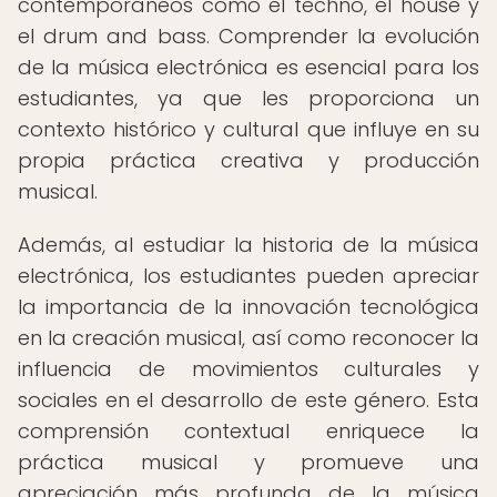
contemporáneos como el techno, el house y
el drum and bass. Comprender la evolución
de la música electrónica es esencial para los
estudiantes, ya que les proporciona un
contexto histórico y cultural que influye en su
propia práctica creativa y producción
musical.
Además, al estudiar la historia de la música
electrónica, los estudiantes pueden apreciar
la importancia de la innovación tecnológica
en la creación musical, así como reconocer la
influencia de movimientos culturales y
sociales en el desarrollo de este género. Esta
comprensión contextual enriquece la
práctica musical y promueve una
apreciación más profunda de la música