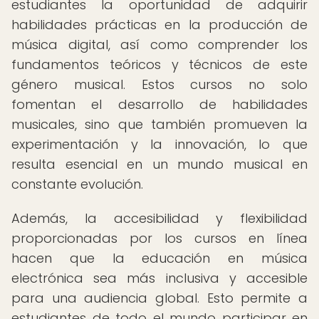
estudiantes la oportunidad de adquirir
habilidades prácticas en la producción de
música digital, así como comprender los
fundamentos teóricos y técnicos de este
género musical. Estos cursos no solo
fomentan el desarrollo de habilidades
musicales, sino que también promueven la
experimentación y la innovación, lo que
resulta esencial en un mundo musical en
constante evolución.
Además, la accesibilidad y flexibilidad
proporcionadas por los cursos en línea
hacen que la educación en música
electrónica sea más inclusiva y accesible
para una audiencia global. Esto permite a
estudiantes de todo el mundo participar en