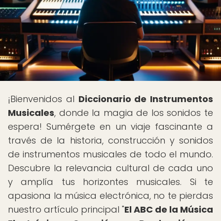
¡Bienvenidos al
Diccionario de Instrumentos
Musicales
, donde la magia de los sonidos te
espera! Sumérgete en un viaje fascinante a
través de la historia, construcción y sonidos
de instrumentos musicales de todo el mundo.
Descubre la relevancia cultural de cada uno
y amplía tus horizontes musicales. Si te
apasiona la música electrónica, no te pierdas
nuestro artículo principal "
El ABC de la Música