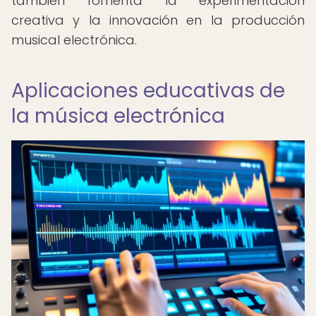
también fomenta la experimentación
creativa y la innovación en la producción
musical electrónica.
Aplicaciones educativas de
la música electrónica