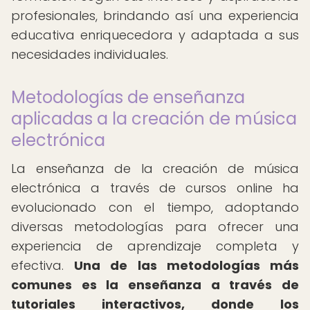
profesionales, brindando así una experiencia
educativa enriquecedora y adaptada a sus
necesidades individuales.
Metodologías de enseñanza
aplicadas a la creación de música
electrónica
La enseñanza de la creación de música
electrónica a través de cursos online ha
evolucionado con el tiempo, adoptando
diversas metodologías para ofrecer una
experiencia de aprendizaje completa y
efectiva.
Una de las metodologías más
comunes es la enseñanza a través de
tutoriales interactivos, donde los