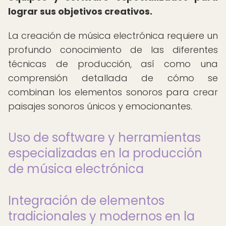
lograr sus objetivos creativos.
La creación de música electrónica requiere un
profundo conocimiento de las diferentes
técnicas de producción, así como una
comprensión detallada de cómo se
combinan los elementos sonoros para crear
paisajes sonoros únicos y emocionantes.
Uso de software y herramientas
especializadas en la producción
de música electrónica
Integración de elementos
tradicionales y modernos en la