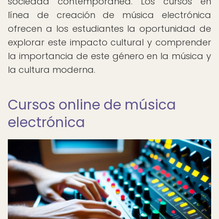
sociedad contemporánea. Los cursos en
línea de creación de música electrónica
ofrecen a los estudiantes la oportunidad de
explorar este impacto cultural y comprender
la importancia de este género en la música y
la cultura moderna.
Cursos online de música
electrónica