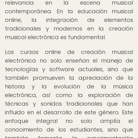
relevancia en la escena musical
contemporánea. En la educación musical
online, la integración de elementos
tradicionales y modernos en la creación
musical electrónica es fundamental.
Los cursos online de creación musical
electrónica no solo enseñan el manejo de
tecnologías y software actuales, sino que
también promueven la apreciación de la
historia y la evolución de la música
electrónica, así como la exploración de
técnicas y sonidos tradicionales que han
influido en el desarrollo de este género. Este
enfoque integral no solo amplía el
conocimiento de los estudiantes, sino que