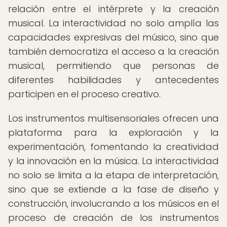
relación entre el intérprete y la creación
musical. La interactividad no solo amplía las
capacidades expresivas del músico, sino que
también democratiza el acceso a la creación
musical, permitiendo que personas de
diferentes habilidades y antecedentes
participen en el proceso creativo.
Los instrumentos multisensoriales ofrecen una
plataforma para la exploración y la
experimentación, fomentando la creatividad
y la innovación en la música. La interactividad
no solo se limita a la etapa de interpretación,
sino que se extiende a la fase de diseño y
construcción, involucrando a los músicos en el
proceso de creación de los instrumentos