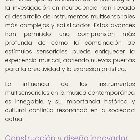
la investigación en neurociencia han llevado
al desarrollo de instrumentos multisensoriales
más complejos y sofisticados. Estos avances
han permitido una comprensión más
profunda de cómo la combinación de
estímulos sensoriales puede enriquecer la
experiencia musical, abriendo nuevas puertas
para la creatividad y la expresión artística.
La influencia de los instrumentos
multisensoriales en la música contemporánea
es innegable, y su importancia histórica y
cultural continúa resonando en la sociedad
actual.
Construcción y diseño innovador