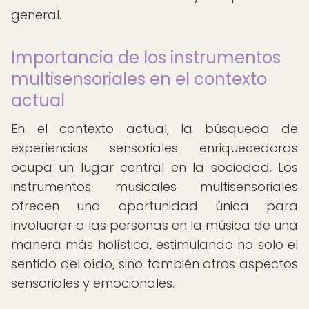
general.
Importancia de los instrumentos
multisensoriales en el contexto
actual
En el contexto actual, la búsqueda de
experiencias sensoriales enriquecedoras
ocupa un lugar central en la sociedad. Los
instrumentos musicales multisensoriales
ofrecen una oportunidad única para
involucrar a las personas en la música de una
manera más holística, estimulando no solo el
sentido del oído, sino también otros aspectos
sensoriales y emocionales.