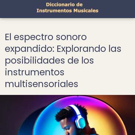
El espectro sonoro
expandido: Explorando las
posibilidades de los
instrumentos
multisensoriales