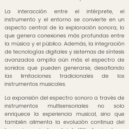
La interacción entre el intérprete, el
instrumento y el entorno se convierte en un
aspecto central de la exploración sonora, lo
que genera conexiones más profundas entre
la música y el público. Además, la integración
de tecnologías digitales y sistemas de síntesis
avanzados amplía aún más el espectro de
sonidos que pueden generarse, desafiando
las limitaciones tradicionales de los
instrumentos musicales.
La expansión del espectro sonoro a través de
instrumentos multisensoriales no solo
enriquece la experiencia musical, sino que
también alimenta la evolución continua del