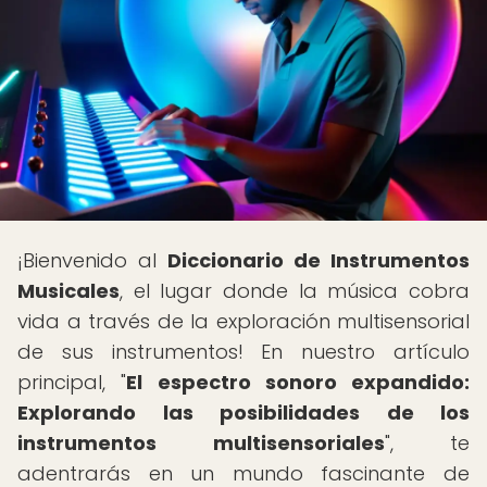
¡Bienvenido al
Diccionario de Instrumentos
Musicales
, el lugar donde la música cobra
vida a través de la exploración multisensorial
de sus instrumentos! En nuestro artículo
principal, "
El espectro sonoro expandido:
Explorando las posibilidades de los
instrumentos multisensoriales
", te
adentrarás en un mundo fascinante de