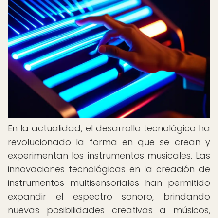
En la actualidad, el desarrollo tecnológico ha
revolucionado la forma en que se crean y
experimentan los instrumentos musicales. Las
innovaciones tecnológicas en la creación de
instrumentos multisensoriales han permitido
expandir el espectro sonoro, brindando
nuevas posibilidades creativas a músicos,