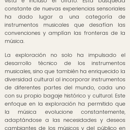
vista e incluso el olfato. Esta búsqueda
constante de nuevas experiencias sensoriales
ha dado lugar a una categoría de
instrumentos musicales que desafían las
convenciones y amplían las fronteras de la
música.
La exploración no solo ha impulsado el
desarrollo técnico de los instrumentos
musicales, sino que también ha enriquecido la
diversidad cultural al incorporar instrumentos
de diferentes partes del mundo, cada uno
con su propio bagaje histórico y cultural. Este
enfoque en la exploración ha permitido que
la música evolucione constantemente,
adaptándose a las necesidades y deseos
cambiantes de los músicos y del público en