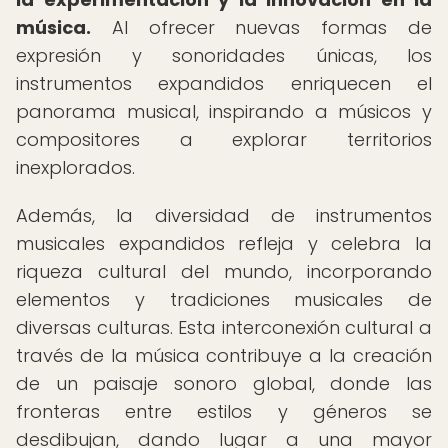
música.
Al ofrecer nuevas formas de
expresión y sonoridades únicas, los
instrumentos expandidos enriquecen el
panorama musical, inspirando a músicos y
compositores a explorar territorios
inexplorados.
Además, la diversidad de instrumentos
musicales expandidos refleja y celebra la
riqueza cultural del mundo, incorporando
elementos y tradiciones musicales de
diversas culturas. Esta interconexión cultural a
través de la música contribuye a la creación
de un paisaje sonoro global, donde las
fronteras entre estilos y géneros se
desdibujan, dando lugar a una mayor