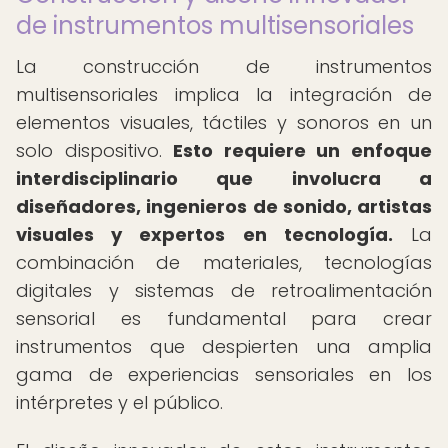
de instrumentos multisensoriales
La construcción de instrumentos
multisensoriales implica la integración de
elementos visuales, táctiles y sonoros en un
solo dispositivo.
Esto requiere un enfoque
interdisciplinario que involucra a
diseñadores, ingenieros de sonido, artistas
visuales y expertos en tecnología.
La
combinación de materiales, tecnologías
digitales y sistemas de retroalimentación
sensorial es fundamental para crear
instrumentos que despierten una amplia
gama de experiencias sensoriales en los
intérpretes y el público.