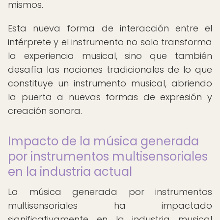
mismos.
Esta nueva forma de interacción entre el
intérprete y el instrumento no solo transforma
la experiencia musical, sino que también
desafía las nociones tradicionales de lo que
constituye un instrumento musical, abriendo
la puerta a nuevas formas de expresión y
creación sonora.
Impacto de la música generada
por instrumentos multisensoriales
en la industria actual
La música generada por instrumentos
multisensoriales ha impactado
significativamente en la industria musical