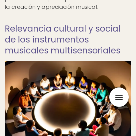
la creación y apreciación musical.
Relevancia cultural y social
de los instrumentos
musicales multisensoriales