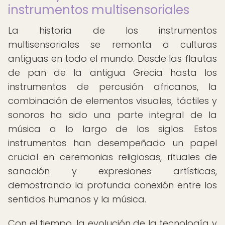
instrumentos multisensoriales
La historia de los instrumentos
multisensoriales se remonta a culturas
antiguas en todo el mundo. Desde las flautas
de pan de la antigua Grecia hasta los
instrumentos de percusión africanos, la
combinación de elementos visuales, táctiles y
sonoros ha sido una parte integral de la
música a lo largo de los siglos. Estos
instrumentos han desempeñado un papel
crucial en ceremonias religiosas, rituales de
sanación y expresiones artísticas,
demostrando la profunda conexión entre los
sentidos humanos y la música.
Con el tiempo, la evolución de la tecnología y