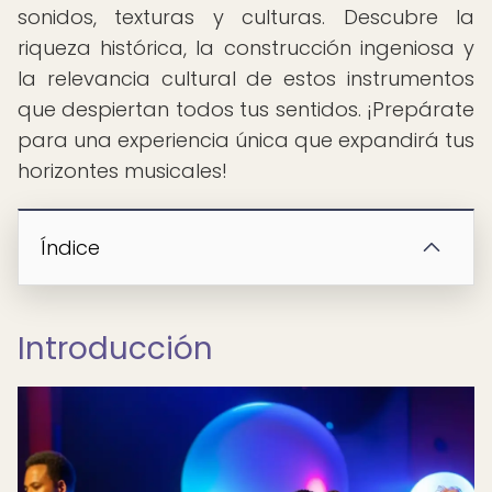
sonidos, texturas y culturas. Descubre la
riqueza histórica, la construcción ingeniosa y
la relevancia cultural de estos instrumentos
que despiertan todos tus sentidos. ¡Prepárate
para una experiencia única que expandirá tus
horizontes musicales!
Índice
Introducción