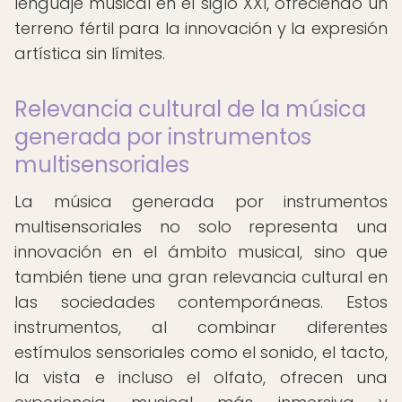
lenguaje musical en el siglo XXI, ofreciendo un
terreno fértil para la innovación y la expresión
artística sin límites.
Relevancia cultural de la música
generada por instrumentos
multisensoriales
La música generada por instrumentos
multisensoriales no solo representa una
innovación en el ámbito musical, sino que
también tiene una gran relevancia cultural en
las sociedades contemporáneas. Estos
instrumentos, al combinar diferentes
estímulos sensoriales como el sonido, el tacto,
la vista e incluso el olfato, ofrecen una