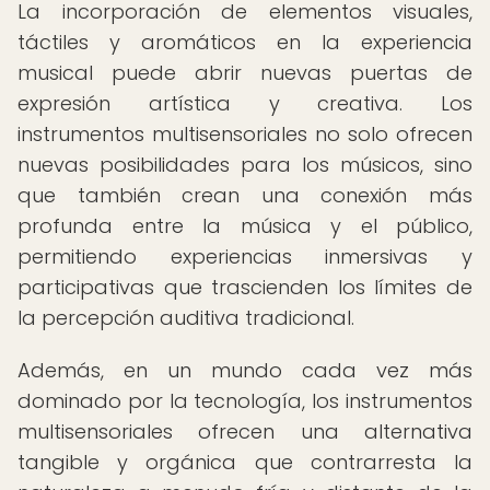
La incorporación de elementos visuales,
táctiles y aromáticos en la experiencia
musical puede abrir nuevas puertas de
expresión artística y creativa. Los
instrumentos multisensoriales no solo ofrecen
nuevas posibilidades para los músicos, sino
que también crean una conexión más
profunda entre la música y el público,
permitiendo experiencias inmersivas y
participativas que trascienden los límites de
la percepción auditiva tradicional.
Además, en un mundo cada vez más
dominado por la tecnología, los instrumentos
multisensoriales ofrecen una alternativa
tangible y orgánica que contrarresta la