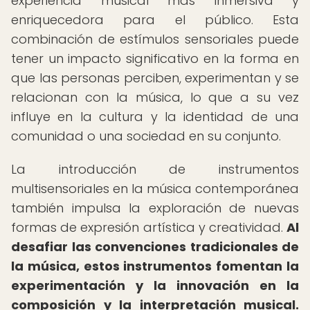
experiencia musical más inmersiva y
enriquecedora para el público. Esta
combinación de estímulos sensoriales puede
tener un impacto significativo en la forma en
que las personas perciben, experimentan y se
relacionan con la música, lo que a su vez
influye en la cultura y la identidad de una
comunidad o una sociedad en su conjunto.
La introducción de instrumentos
multisensoriales en la música contemporánea
también impulsa la exploración de nuevas
formas de expresión artística y creatividad.
Al
desafiar las convenciones tradicionales de
la música, estos instrumentos fomentan la
experimentación y la innovación en la
composición y la interpretación musical.