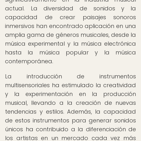
actual. La diversidad de sonidos y la
capacidad de crear paisajes sonoros
inmersivos han encontrado aplicación en una
amplia gama de géneros musicales, desde la
música experimental y la música electrónica
hasta la música popular y la música
contemporánea.
La introducción de instrumentos
multisensoriales ha estimulado la creatividad
y la experimentación en la producción
musical, llevando a la creación de nuevas
tendencias y estilos. Además, la capacidad
de estos instrumentos para generar sonidos
únicos ha contribuido a la diferenciación de
los artistas en un mercado cada vez más