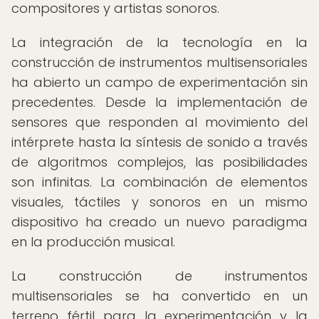
compositores y artistas sonoros.
La integración de la tecnología en la
construcción de instrumentos multisensoriales
ha abierto un campo de experimentación sin
precedentes. Desde la implementación de
sensores que responden al movimiento del
intérprete hasta la síntesis de sonido a través
de algoritmos complejos, las posibilidades
son infinitas. La combinación de elementos
visuales, táctiles y sonoros en un mismo
dispositivo ha creado un nuevo paradigma
en la producción musical.
La construcción de instrumentos
multisensoriales se ha convertido en un
terreno fértil para la experimentación y la