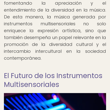
fomentando la apreciación y el
entendimiento de la diversidad en la música.
De esta manera, la música generada por
instrumentos multisensoriales no solo
enriquece la expresión artística, sino que
también desempeña un papel relevante en la
promoción de la diversidad cultural y el
intercambio intercultural en la sociedad
contemporánea.
El Futuro de los Instrumentos
Multisensoriales