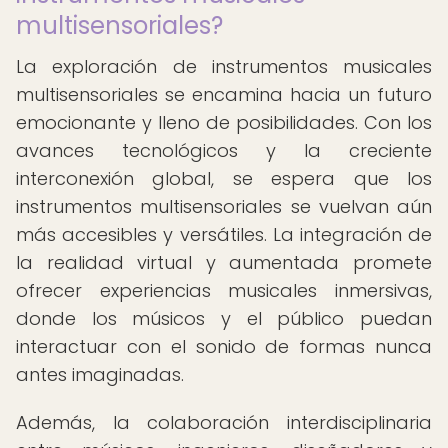
multisensoriales?
La exploración de instrumentos musicales
multisensoriales se encamina hacia un futuro
emocionante y lleno de posibilidades. Con los
avances tecnológicos y la creciente
interconexión global, se espera que los
instrumentos multisensoriales se vuelvan aún
más accesibles y versátiles. La integración de
la realidad virtual y aumentada promete
ofrecer experiencias musicales inmersivas,
donde los músicos y el público puedan
interactuar con el sonido de formas nunca
antes imaginadas.
Además, la colaboración interdisciplinaria