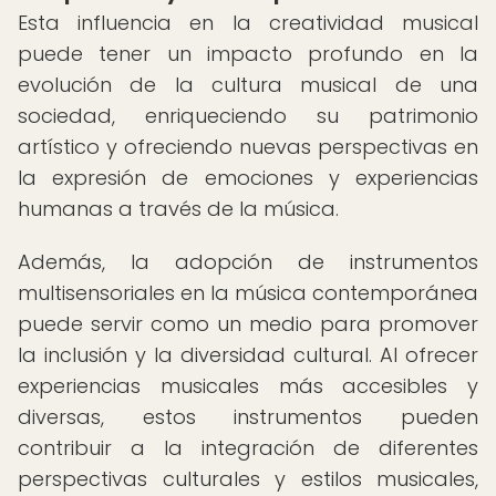
Esta influencia en la creatividad musical
puede tener un impacto profundo en la
evolución de la cultura musical de una
sociedad, enriqueciendo su patrimonio
artístico y ofreciendo nuevas perspectivas en
la expresión de emociones y experiencias
humanas a través de la música.
Además, la adopción de instrumentos
multisensoriales en la música contemporánea
puede servir como un medio para promover
la inclusión y la diversidad cultural. Al ofrecer
experiencias musicales más accesibles y
diversas, estos instrumentos pueden
contribuir a la integración de diferentes
perspectivas culturales y estilos musicales,