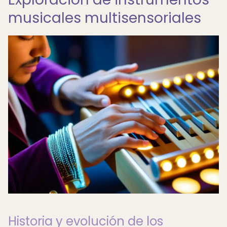
musicales multisensoriales
Historia y evolución de los