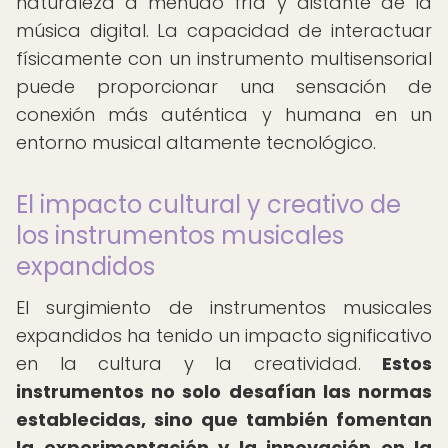
naturaleza a menudo fría y distante de la
música digital. La capacidad de interactuar
físicamente con un instrumento multisensorial
puede proporcionar una sensación de
conexión más auténtica y humana en un
entorno musical altamente tecnológico.
El impacto cultural y creativo de
los instrumentos musicales
expandidos
El surgimiento de instrumentos musicales
expandidos ha tenido un impacto significativo
en la cultura y la creatividad.
Estos
instrumentos no solo desafían las normas
establecidas, sino que también fomentan
la experimentación y la innovación en la