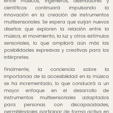
entre músicos, ingenieros, diseñadores y
científicos continuará impulsando la
innovación en la creación de instrumentos
multisensoriales. Se espera que surjan nuevos
diseños que exploren la relación entre la
música, el movimiento, la luz y otros estímulos
sensoriales, lo que ampliará aún más las
posibilidades expresivas y creativas para los
intérpretes.
Finalmente, la conciencia sobre la
importancia de la accesibilidad en la música
se ha incrementado, lo que conducirá a un
mayor enfoque en el desarrollo de
instrumentos multisensoriales adaptados
para personas con discapacidades,
permitiéndoles participar de forma activa en