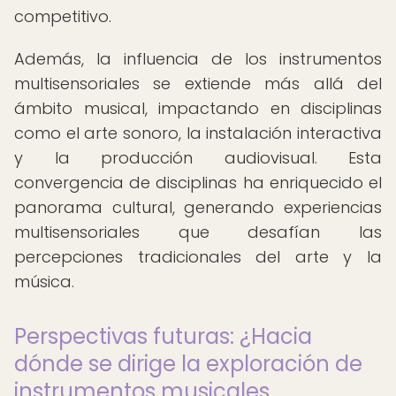
competitivo.
Además, la influencia de los instrumentos
multisensoriales se extiende más allá del
ámbito musical, impactando en disciplinas
como el arte sonoro, la instalación interactiva
y la producción audiovisual. Esta
convergencia de disciplinas ha enriquecido el
panorama cultural, generando experiencias
multisensoriales que desafían las
percepciones tradicionales del arte y la
música.
Perspectivas futuras: ¿Hacia
dónde se dirige la exploración de
instrumentos musicales