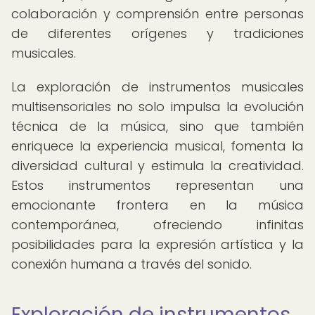
colaboración y comprensión entre personas
de diferentes orígenes y tradiciones
musicales.
La exploración de instrumentos musicales
multisensoriales no solo impulsa la evolución
técnica de la música, sino que también
enriquece la experiencia musical, fomenta la
diversidad cultural y estimula la creatividad.
Estos instrumentos representan una
emocionante frontera en la música
contemporánea, ofreciendo infinitas
posibilidades para la expresión artística y la
conexión humana a través del sonido.
Exploración de instrumentos