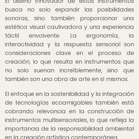
El diseño innovador de estos instrumentos
busca no solo expandir las posibilidades
sonoras, sino también proporcionar una
estética visual cautivadora y una experiencia
táctil envolvente. La ergonomía, la
interactividad y la respuesta sensorial son
consideraciones clave en el proceso de
creación, lo que resulta en instrumentos que
no solo suenan increíblemente, sino que
también son una obra de arte en sí mismos.
El enfoque en la sostenibilidad y la integración
de tecnologías ecoamigables también está
cobrando relevancia en la construcción de
instrumentos multisensoriales, lo que refleja la
importancia de la responsabilidad ambiental
en la creación artística contemporánea.