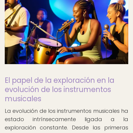
El papel de la exploración en la
evolución de los instrumentos
musicales
La evolución de los instrumentos musicales ha
estado intrínsecamente ligada a la
exploración constante. Desde las primeras