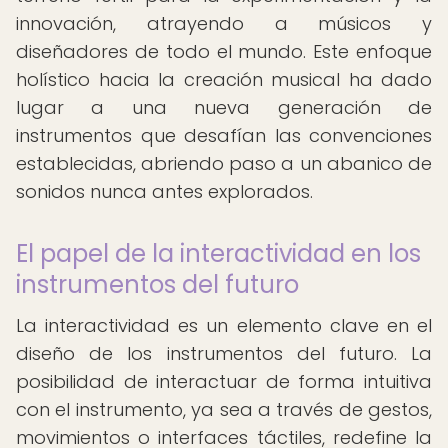
innovación, atrayendo a músicos y
diseñadores de todo el mundo. Este enfoque
holístico hacia la creación musical ha dado
lugar a una nueva generación de
instrumentos que desafían las convenciones
establecidas, abriendo paso a un abanico de
sonidos nunca antes explorados.
El papel de la interactividad en los
instrumentos del futuro
La interactividad es un elemento clave en el
diseño de los instrumentos del futuro. La
posibilidad de interactuar de forma intuitiva
con el instrumento, ya sea a través de gestos,
movimientos o interfaces táctiles, redefine la