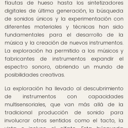
flautas de hueso hasta los sintetizadores
digitales de última generación, la búsqueda
de sonidos únicos y la experimentación con
diferentes materiales y técnicas han sido
fundamentales para el desarrollo de la
música y la creación de nuevos instrumentos.
La exploración ha permitido a los músicos y
fabricantes de instrumentos expandir el
espectro sonoro, abriendo un mundo de
posibilidades creativas.
La exploración ha llevado al descubrimiento
de instrumentos con capacidades
multisensoriales, que van más allá de la
tradicional producción de sonido para
involucrar otros sentidos como el tacto, la