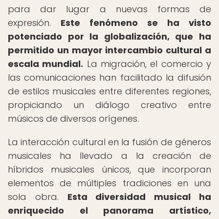
para dar lugar a nuevas formas de
expresión.
Este fenómeno se ha visto
potenciado por la globalización, que ha
permitido un mayor intercambio cultural a
escala mundial.
La migración, el comercio y
las comunicaciones han facilitado la difusión
de estilos musicales entre diferentes regiones,
propiciando un diálogo creativo entre
músicos de diversos orígenes.
La interacción cultural en la fusión de géneros
musicales ha llevado a la creación de
híbridos musicales únicos, que incorporan
elementos de múltiples tradiciones en una
sola obra.
Esta diversidad musical ha
enriquecido el panorama artístico,