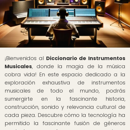
¡Bienvenidos al
Diccionario de Instrumentos
Musicales
, donde la magia de la música
cobra vida! En este espacio dedicado a la
exploración exhaustiva de instrumentos
musicales de todo el mundo, podrás
sumergirte en la fascinante historia,
construcción, sonido y relevancia cultural de
cada pieza. Descubre cómo la tecnología ha
permitido la fascinante fusión de géneros