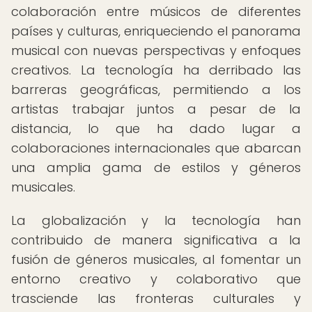
colaboración entre músicos de diferentes
países y culturas, enriqueciendo el panorama
musical con nuevas perspectivas y enfoques
creativos. La tecnología ha derribado las
barreras geográficas, permitiendo a los
artistas trabajar juntos a pesar de la
distancia, lo que ha dado lugar a
colaboraciones internacionales que abarcan
una amplia gama de estilos y géneros
musicales.
La globalización y la tecnología han
contribuido de manera significativa a la
fusión de géneros musicales, al fomentar un
entorno creativo y colaborativo que
trasciende las fronteras culturales y