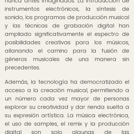
nunca antes imaginados. La introducción de
instrumentos electrónicos, la síntesis de
sonido, los programas de producción musical
y las técnicas de grabación digital han
ampliado significativamente el espectro de
posibilidades creativas para los músicos,
allanando el camino para la fusión de
géneros musicales de una manera sin
precedentes.
Además, la tecnología ha democratizado el
acceso a la creación musical, permitiendo a
un número cada vez mayor de personas
explorar su creatividad y dar rienda suelta a
su expresión artística. La música electrónica,
el uso de samples, el remix y la producción
digital son solo algunas de las