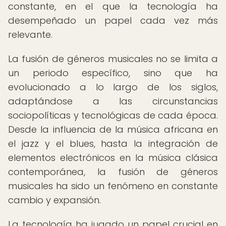
constante, en el que la tecnología ha
desempeñado un papel cada vez más
relevante.
La fusión de géneros musicales no se limita a
un periodo específico, sino que ha
evolucionado a lo largo de los siglos,
adaptándose a las circunstancias
sociopolíticas y tecnológicas de cada época.
Desde la influencia de la música africana en
el jazz y el blues, hasta la integración de
elementos electrónicos en la música clásica
contemporánea, la fusión de géneros
musicales ha sido un fenómeno en constante
cambio y expansión.
La tecnología ha jugado un papel crucial en