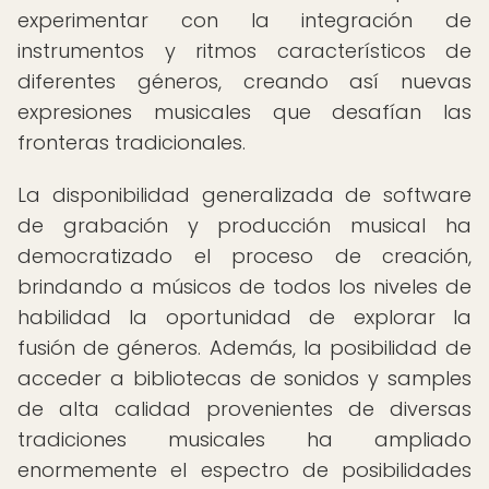
experimentar con la integración de
instrumentos y ritmos característicos de
diferentes géneros, creando así nuevas
expresiones musicales que desafían las
fronteras tradicionales.
La disponibilidad generalizada de software
de grabación y producción musical ha
democratizado el proceso de creación,
brindando a músicos de todos los niveles de
habilidad la oportunidad de explorar la
fusión de géneros. Además, la posibilidad de
acceder a bibliotecas de sonidos y samples
de alta calidad provenientes de diversas
tradiciones musicales ha ampliado
enormemente el espectro de posibilidades