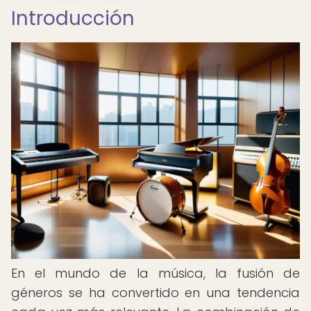
Introducción
En el mundo de la música, la fusión de
géneros se ha convertido en una tendencia