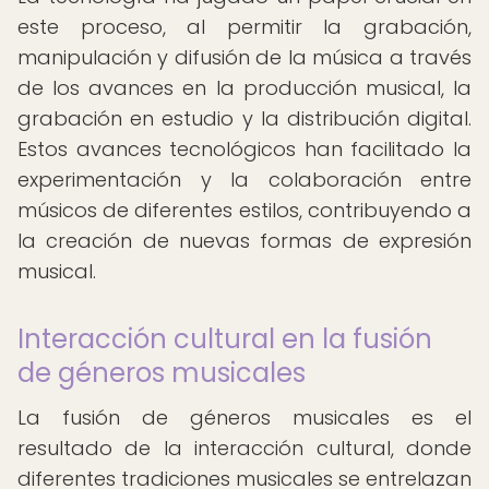
este proceso, al permitir la grabación,
manipulación y difusión de la música a través
de los avances en la producción musical, la
grabación en estudio y la distribución digital.
Estos avances tecnológicos han facilitado la
experimentación y la colaboración entre
músicos de diferentes estilos, contribuyendo a
la creación de nuevas formas de expresión
musical.
Interacción cultural en la fusión
de géneros musicales
La fusión de géneros musicales es el
resultado de la interacción cultural, donde
diferentes tradiciones musicales se entrelazan