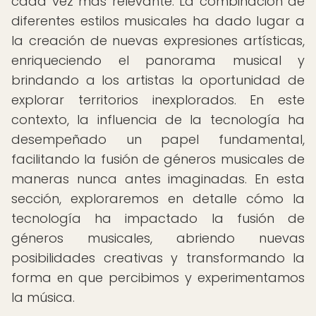
cada vez más relevante. La combinación de
diferentes estilos musicales ha dado lugar a
la creación de nuevas expresiones artísticas,
enriqueciendo el panorama musical y
brindando a los artistas la oportunidad de
explorar territorios inexplorados. En este
contexto, la influencia de la tecnología ha
desempeñado un papel fundamental,
facilitando la fusión de géneros musicales de
maneras nunca antes imaginadas. En esta
sección, exploraremos en detalle cómo la
tecnología ha impactado la fusión de
géneros musicales, abriendo nuevas
posibilidades creativas y transformando la
forma en que percibimos y experimentamos
la música.