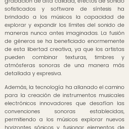
grabación de alta calidad, efectos de sonido
sofisticados y software de síntesis ha
brindado a los músicos la capacidad de
explorar y expandir los límites del sonido de
maneras nunca antes imaginadas. La fusión
de géneros se ha beneficiado enormemente
de esta libertad creativa, ya que los artistas
pueden combinar texturas, timbres y
atmósferas sonoras de una manera más
detallada y expresiva.
Además, la tecnología ha allanado el camino
para la creación de instrumentos musicales
electrónicos innovadores que desafían las
convenciones sonoras establecidas,
permitiendo a los músicos explorar nuevos
horizontes sónicos y fusionar elementos de