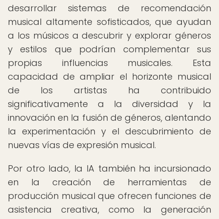
desarrollar sistemas de recomendación
musical altamente sofisticados, que ayudan
a los músicos a descubrir y explorar géneros
y estilos que podrían complementar sus
propias influencias musicales. Esta
capacidad de ampliar el horizonte musical
de los artistas ha contribuido
significativamente a la diversidad y la
innovación en la fusión de géneros, alentando
la experimentación y el descubrimiento de
nuevas vías de expresión musical.
Por otro lado, la IA también ha incursionado
en la creación de herramientas de
producción musical que ofrecen funciones de
asistencia creativa, como la generación