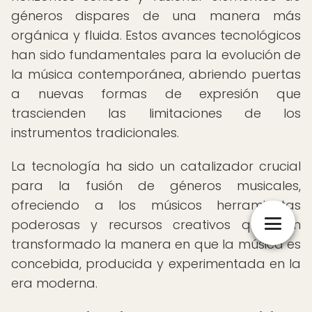
géneros dispares de una manera más
orgánica y fluida. Estos avances tecnológicos
han sido fundamentales para la evolución de
la música contemporánea, abriendo puertas
a nuevas formas de expresión que
trascienden las limitaciones de los
instrumentos tradicionales.
La tecnología ha sido un catalizador crucial
para la fusión de géneros musicales,
ofreciendo a los músicos herramientas
poderosas y recursos creativos que han
transformado la manera en que la música es
concebida, producida y experimentada en la
era moderna.