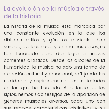
La evolución de la música a través
de la historia
La historia de la música está marcada por
una constante evolución, en la que los
distintos estilos y géneros musicales han
surgido, evolucionado y, en muchos casos, se
han fusionado para dar lugar a nuevas
corrientes artísticas. Desde los albores de la
humanidad, la música ha sido una forma de
expresión cultural y emocional, reflejando las
realidades y aspiraciones de las sociedades
en las que ha florecido. A lo largo de los
siglos, hemos sido testigos de la aparición de
géneros musicales diversos, cada uno con
sus propias características distintivas y su