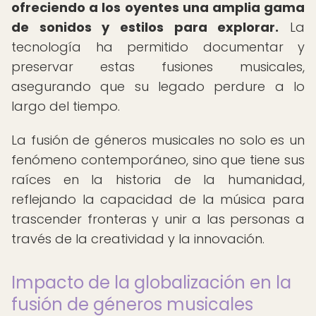
ofreciendo a los oyentes una amplia gama
de sonidos y estilos para explorar.
La
tecnología ha permitido documentar y
preservar estas fusiones musicales,
asegurando que su legado perdure a lo
largo del tiempo.
La fusión de géneros musicales no solo es un
fenómeno contemporáneo, sino que tiene sus
raíces en la historia de la humanidad,
reflejando la capacidad de la música para
trascender fronteras y unir a las personas a
través de la creatividad y la innovación.
Impacto de la globalización en la
fusión de géneros musicales