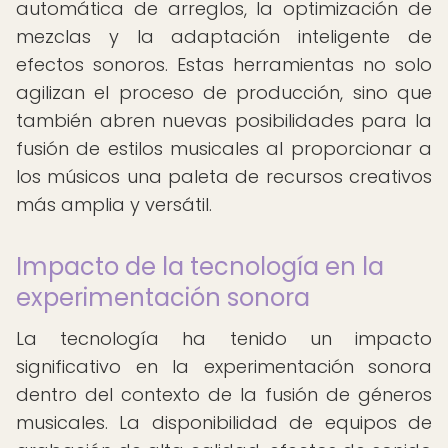
automática de arreglos, la optimización de
mezclas y la adaptación inteligente de
efectos sonoros. Estas herramientas no solo
agilizan el proceso de producción, sino que
también abren nuevas posibilidades para la
fusión de estilos musicales al proporcionar a
los músicos una paleta de recursos creativos
más amplia y versátil.
Impacto de la tecnología en la
experimentación sonora
La tecnología ha tenido un impacto
significativo en la experimentación sonora
dentro del contexto de la fusión de géneros
musicales. La disponibilidad de equipos de