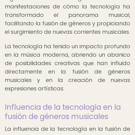
manifestaciones de cómo la tecnología ha
transformado el panorama musical,
facilitando la fusión de géneros y propiciando
el surgimiento de nuevas corrientes musicales.
La tecnología ha tenido un impacto profundo
en la música moderna, abriendo un abanico
de posibilidades creativas que han influido
directamente en la fusión de géneros
musicales y en la creación de nuevas
expresiones artísticas.
Influencia de la tecnología en la
fusión de géneros musicales
La influencia de la tecnología en la fusión de