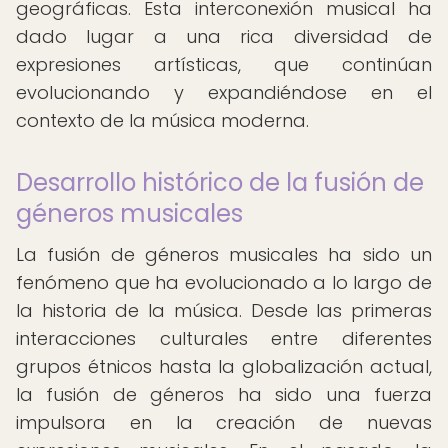
geográficas. Esta interconexión musical ha
dado lugar a una rica diversidad de
expresiones artísticas, que continúan
evolucionando y expandiéndose en el
contexto de la música moderna.
Desarrollo histórico de la fusión de
géneros musicales
La fusión de géneros musicales ha sido un
fenómeno que ha evolucionado a lo largo de
la historia de la música. Desde las primeras
interacciones culturales entre diferentes
grupos étnicos hasta la globalización actual,
la fusión de géneros ha sido una fuerza
impulsora en la creación de nuevas