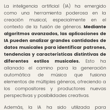
La inteligencia artificial (IA) ha emergido
como una herramienta poderosa en la
creación musical, especialmente en el
contexto de la fusión de géneros.
Mediante
algoritmos avanzados, las aplicaciones de
IA pueden analizar grandes cantidades de
datos musicales para identificar patrones,
tendencias y características distintivas de
diferentes estilos musicales.
Esto ha
allanado el camino para la generación
automática de música que fusiona
elementos de múltiples géneros, ofreciendo a
los compositores y productores nuevas
perspectivas y posibilidades creativas.
Además, la IA ha sido utilizada para