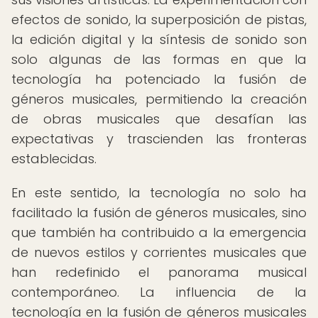
efectos de sonido, la superposición de pistas,
la edición digital y la síntesis de sonido son
solo algunas de las formas en que la
tecnología ha potenciado la fusión de
géneros musicales, permitiendo la creación
de obras musicales que desafían las
expectativas y trascienden las fronteras
establecidas.
En este sentido, la tecnología no solo ha
facilitado la fusión de géneros musicales, sino
que también ha contribuido a la emergencia
de nuevos estilos y corrientes musicales que
han redefinido el panorama musical
contemporáneo. La influencia de la
tecnología en la fusión de géneros musicales