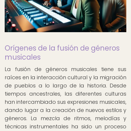
Orígenes de la fusión de géneros
musicales
La fusión de géneros musicales tiene sus
raíces en la interacción cultural y la migración
de pueblos a lo largo de la historia. Desde
tiempos ancestrales, las diferentes culturas
han intercambiado sus expresiones musicales,
dando lugar a la creación de nuevos estilos y
géneros. La mezcla de ritmos, melodías y
técnicas instrumentales ha sido un proceso