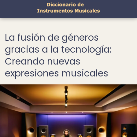
La fusión de géneros
gracias a la tecnología:
Creando nuevas
expresiones musicales