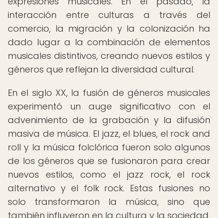
expresiones musicales. En el pasado, la
interacción entre culturas a través del
comercio, la migración y la colonización ha
dado lugar a la combinación de elementos
musicales distintivos, creando nuevos estilos y
géneros que reflejan la diversidad cultural.
En el siglo XX, la fusión de géneros musicales
experimentó un auge significativo con el
advenimiento de la grabación y la difusión
masiva de música. El jazz, el blues, el rock and
roll y la música folclórica fueron solo algunos
de los géneros que se fusionaron para crear
nuevos estilos, como el jazz rock, el rock
alternativo y el folk rock. Estas fusiones no
solo transformaron la música, sino que
también influyeron en la cultura y la sociedad,