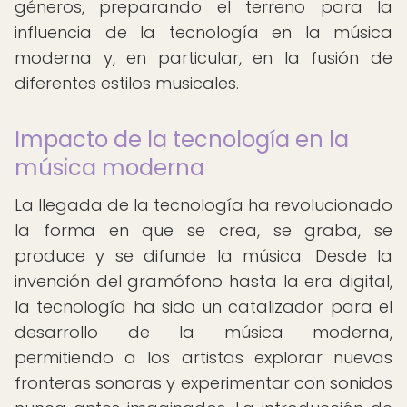
géneros, preparando el terreno para la
influencia de la tecnología en la música
moderna y, en particular, en la fusión de
diferentes estilos musicales.
Impacto de la tecnología en la
música moderna
La llegada de la tecnología ha revolucionado
la forma en que se crea, se graba, se
produce y se difunde la música. Desde la
invención del gramófono hasta la era digital,
la tecnología ha sido un catalizador para el
desarrollo de la música moderna,
permitiendo a los artistas explorar nuevas
fronteras sonoras y experimentar con sonidos