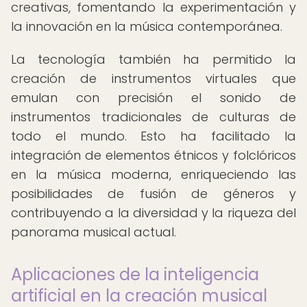
creativas, fomentando la experimentación y
la innovación en la música contemporánea.
La tecnología también ha permitido la
creación de instrumentos virtuales que
emulan con precisión el sonido de
instrumentos tradicionales de culturas de
todo el mundo. Esto ha facilitado la
integración de elementos étnicos y folclóricos
en la música moderna, enriqueciendo las
posibilidades de fusión de géneros y
contribuyendo a la diversidad y la riqueza del
panorama musical actual.
Aplicaciones de la inteligencia
artificial en la creación musical