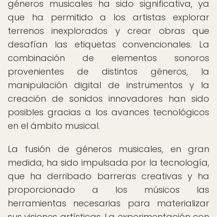
géneros musicales ha sido significativa, ya
que ha permitido a los artistas explorar
terrenos inexplorados y crear obras que
desafían las etiquetas convencionales. La
combinación de elementos sonoros
provenientes de distintos géneros, la
manipulación digital de instrumentos y la
creación de sonidos innovadores han sido
posibles gracias a los avances tecnológicos
en el ámbito musical.
La fusión de géneros musicales, en gran
medida, ha sido impulsada por la tecnología,
que ha derribado barreras creativas y ha
proporcionado a los músicos las
herramientas necesarias para materializar
sus visiones artísticas. La experimentación con