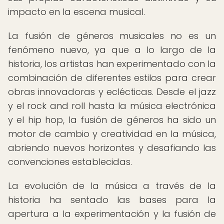
impacto en la escena musical.
La fusión de géneros musicales no es un
fenómeno nuevo, ya que a lo largo de la
historia, los artistas han experimentado con la
combinación de diferentes estilos para crear
obras innovadoras y eclécticas. Desde el jazz
y el rock and roll hasta la música electrónica
y el hip hop, la fusión de géneros ha sido un
motor de cambio y creatividad en la música,
abriendo nuevos horizontes y desafiando las
convenciones establecidas.
La evolución de la música a través de la
historia ha sentado las bases para la
apertura a la experimentación y la fusión de