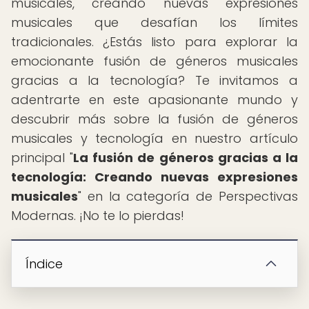
musicales, creando nuevas expresiones
musicales que desafían los límites
tradicionales. ¿Estás listo para explorar la
emocionante fusión de géneros musicales
gracias a la tecnología? Te invitamos a
adentrarte en este apasionante mundo y
descubrir más sobre la fusión de géneros
musicales y tecnología en nuestro artículo
principal "
La fusión de géneros gracias a la
tecnología: Creando nuevas expresiones
musicales
" en la categoría de Perspectivas
Modernas. ¡No te lo pierdas!
Índice