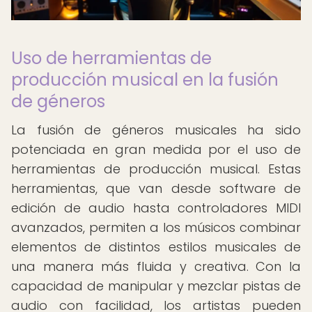
Uso de herramientas de
producción musical en la fusión
de géneros
La fusión de géneros musicales ha sido
potenciada en gran medida por el uso de
herramientas de producción musical. Estas
herramientas, que van desde software de
edición de audio hasta controladores MIDI
avanzados, permiten a los músicos combinar
elementos de distintos estilos musicales de
una manera más fluida y creativa. Con la
capacidad de manipular y mezclar pistas de
audio con facilidad, los artistas pueden