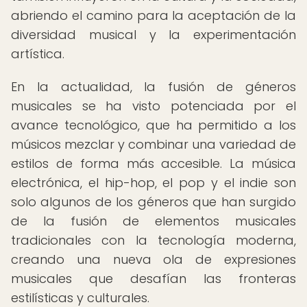
abriendo el camino para la aceptación de la
diversidad musical y la experimentación
artística.
En la actualidad, la fusión de géneros
musicales se ha visto potenciada por el
avance tecnológico, que ha permitido a los
músicos mezclar y combinar una variedad de
estilos de forma más accesible. La música
electrónica, el hip-hop, el pop y el indie son
solo algunos de los géneros que han surgido
de la fusión de elementos musicales
tradicionales con la tecnología moderna,
creando una nueva ola de expresiones
musicales que desafían las fronteras
estilísticas y culturales.