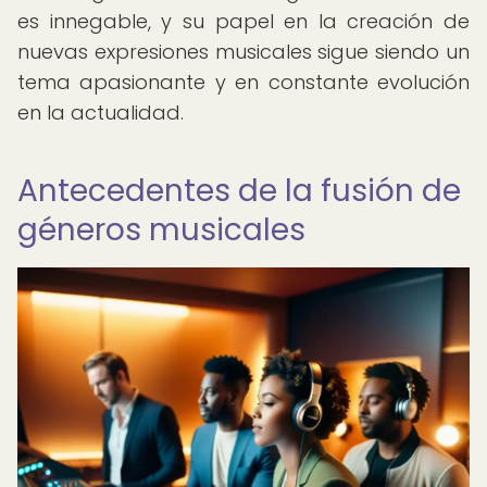
es innegable, y su papel en la creación de
nuevas expresiones musicales sigue siendo un
tema apasionante y en constante evolución
en la actualidad.
Antecedentes de la fusión de
géneros musicales