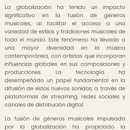
La globalización ha tenido un impacto
significativo en la fusión de géneros
musicales, al facilitar el acceso a una
variedad de estilos y tradiciones musicales de
todo el mundo. Este fenómeno ha llevado a
una mayor diversidad en la música
contemporánea, con artistas que incorporan
influencias globales en sus composiciones y
producciones. La tecnología ha
desempeñado un papel fundamental en la
difusión de estos nuevos sonidos, a través de
plataformas de streaming, redes sociales y
canales de distribución digital.
La fusión de géneros musicales impulsada
por la globalización ha propiciado la