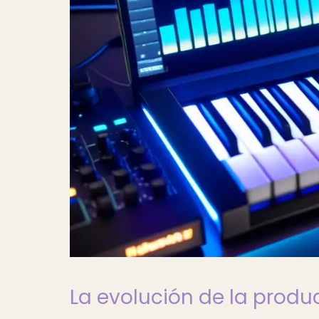
La evolución de la produ