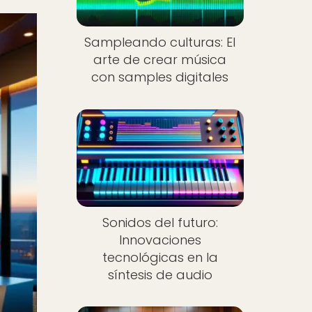
Sampleando culturas: El
arte de crear música
con samples digitales
Sonidos del futuro:
Innovaciones
tecnológicas en la
síntesis de audio