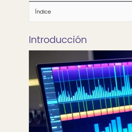
Índice
Introducción