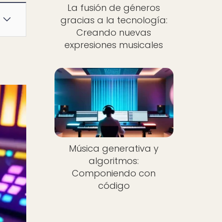
La fusión de géneros
gracias a la tecnología:
Creando nuevas
expresiones musicales
Música generativa y
algoritmos:
Componiendo con
código