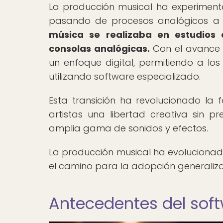
La producción musical ha experimentad
pasando de procesos analógicos a d
música se realizaba en estudios
consolas analógicas.
Con el avance 
un enfoque digital, permitiendo a lo
utilizando software especializado.
Esta transición ha revolucionado la
artistas una libertad creativa sin
amplia gama de sonidos y efectos.
La producción musical ha evolucionado
el camino para la adopción generaliza
Antecedentes del sof