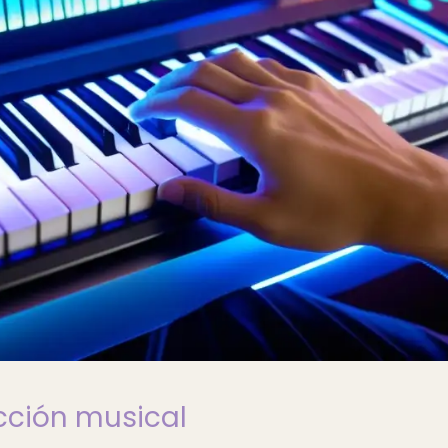
cción musical