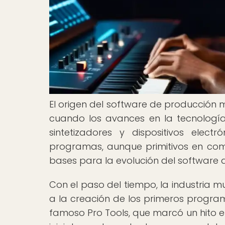
El origen del software de producción 
cuando los avances en la tecnología 
sintetizadores y dispositivos elec
programas, aunque primitivos en com
bases para la evolución del software 
Con el paso del tiempo, la industria m
a la creación de los primeros progr
famoso Pro Tools, que marcó un hito e