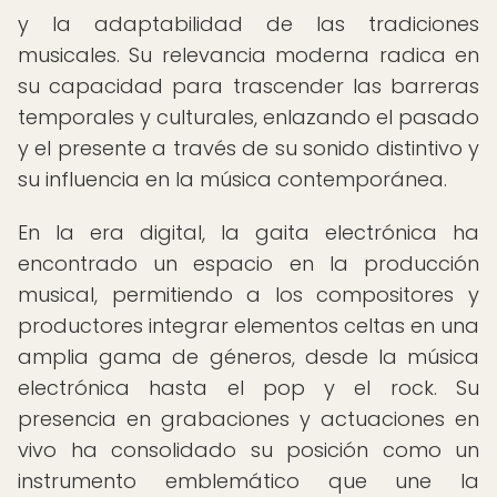
y la adaptabilidad de las tradiciones
musicales. Su relevancia moderna radica en
su capacidad para trascender las barreras
temporales y culturales, enlazando el pasado
y el presente a través de su sonido distintivo y
su influencia en la música contemporánea.
En la era digital, la gaita electrónica ha
encontrado un espacio en la producción
musical, permitiendo a los compositores y
productores integrar elementos celtas en una
amplia gama de géneros, desde la música
electrónica hasta el pop y el rock. Su
presencia en grabaciones y actuaciones en
vivo ha consolidado su posición como un
instrumento emblemático que une la