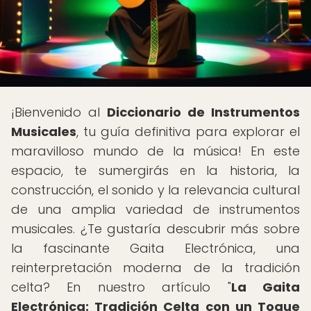
¡Bienvenido al
Diccionario de Instrumentos
Musicales
, tu guía definitiva para explorar el
maravilloso mundo de la música! En este
espacio, te sumergirás en la historia, la
construcción, el sonido y la relevancia cultural
de una amplia variedad de instrumentos
musicales. ¿Te gustaría descubrir más sobre
la fascinante Gaita Electrónica, una
reinterpretación moderna de la tradición
celta? En nuestro artículo "
La Gaita
Electrónica: Tradición Celta con un Toque