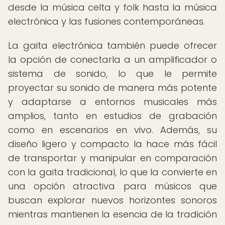
desde la música celta y folk hasta la música
electrónica y las fusiones contemporáneas.
La gaita electrónica también puede ofrecer
la opción de conectarla a un amplificador o
sistema de sonido, lo que le permite
proyectar su sonido de manera más potente
y adaptarse a entornos musicales más
amplios, tanto en estudios de grabación
como en escenarios en vivo. Además, su
diseño ligero y compacto la hace más fácil
de transportar y manipular en comparación
con la gaita tradicional, lo que la convierte en
una opción atractiva para músicos que
buscan explorar nuevos horizontes sonoros
mientras mantienen la esencia de la tradición