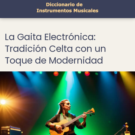
La Gaita Electrónica:
Tradición Celta con un
Toque de Modernidad