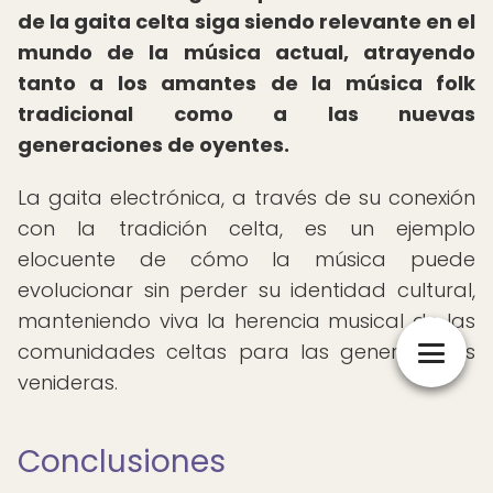
de la gaita celta siga siendo relevante en el
mundo de la música actual, atrayendo
tanto a los amantes de la música folk
tradicional como a las nuevas
generaciones de oyentes.
La gaita electrónica, a través de su conexión
con la tradición celta, es un ejemplo
elocuente de cómo la música puede
evolucionar sin perder su identidad cultural,
manteniendo viva la herencia musical de las
comunidades celtas para las generaciones
venideras.
Conclusiones