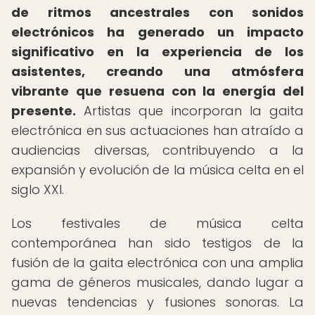
de ritmos ancestrales con sonidos
electrónicos ha generado un impacto
significativo en la experiencia de los
asistentes, creando una atmósfera
vibrante que resuena con la energía del
presente.
Artistas que incorporan la gaita
electrónica en sus actuaciones han atraído a
audiencias diversas, contribuyendo a la
expansión y evolución de la música celta en el
siglo XXI.
Los festivales de música celta
contemporánea han sido testigos de la
fusión de la gaita electrónica con una amplia
gama de géneros musicales, dando lugar a
nuevas tendencias y fusiones sonoras. La