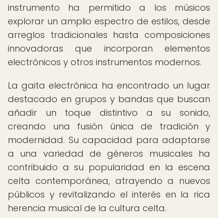
instrumento ha permitido a los músicos
explorar un amplio espectro de estilos, desde
arreglos tradicionales hasta composiciones
innovadoras que incorporan elementos
electrónicos y otros instrumentos modernos.
La gaita electrónica ha encontrado un lugar
destacado en grupos y bandas que buscan
añadir un toque distintivo a su sonido,
creando una fusión única de tradición y
modernidad. Su capacidad para adaptarse
a una variedad de géneros musicales ha
contribuido a su popularidad en la escena
celta contemporánea, atrayendo a nuevos
públicos y revitalizando el interés en la rica
herencia musical de la cultura celta.