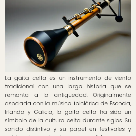
La gaita celta es un instrumento de viento
tradicional con una larga historia que se
remonta a la antigüedad. Originalmente
asociada con la música folclórica de Escocia,
Irlanda y Galicia, la gaita celta ha sido un
símbolo de la cultura celta durante siglos. Su
sonido distintivo y su papel en festivales y