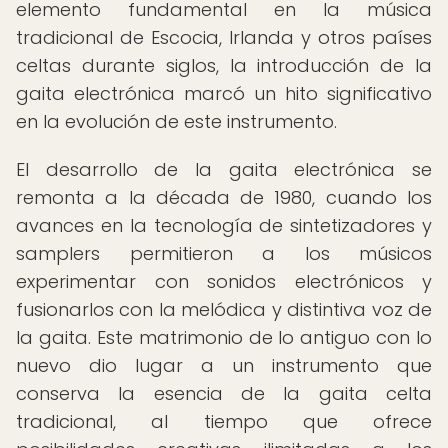
elemento fundamental en la música
tradicional de Escocia, Irlanda y otros países
celtas durante siglos, la introducción de la
gaita electrónica marcó un hito significativo
en la evolución de este instrumento.
El desarrollo de la gaita electrónica se
remonta a la década de 1980, cuando los
avances en la tecnología de sintetizadores y
samplers permitieron a los músicos
experimentar con sonidos electrónicos y
fusionarlos con la melódica y distintiva voz de
la gaita. Este matrimonio de lo antiguo con lo
nuevo dio lugar a un instrumento que
conserva la esencia de la gaita celta
tradicional, al tiempo que ofrece