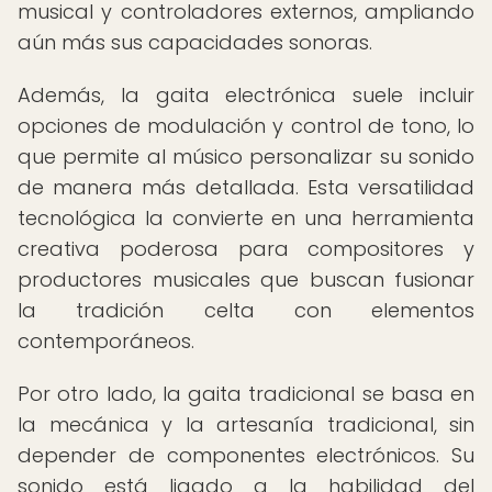
musical y controladores externos, ampliando
aún más sus capacidades sonoras.
Además, la gaita electrónica suele incluir
opciones de modulación y control de tono, lo
que permite al músico personalizar su sonido
de manera más detallada. Esta versatilidad
tecnológica la convierte en una herramienta
creativa poderosa para compositores y
productores musicales que buscan fusionar
la tradición celta con elementos
contemporáneos.
Por otro lado, la gaita tradicional se basa en
la mecánica y la artesanía tradicional, sin
depender de componentes electrónicos. Su
sonido está ligado a la habilidad del