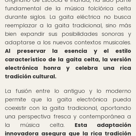
fundamental de la música folclórica celta
durante siglos. La gaita eléctrica no busca
reemplazar a la gaita tradicional, sino más
bien expandir sus posibilidades sonoras y
adaptarse a los nuevos contextos musicales.
Al preservar la esencia y el estilo
característico de la gaita celta, la versión
electrónica honra y celebra una rica
tradición cultural.
La fusión entre lo antiguo y lo moderno
permite que la gaita electrónica pueda
coexistir con la gaita tradicional, aportando
una perspectiva fresca y contemporánea a
la música celta.
Esta adaptación
innovadora asegura que la rica tradición