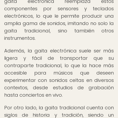
gaita electrónica reemplaza estos
componentes por sensores y teclados
electrónicos, lo que le permite producir una
amplia gama de sonidos, imitando no solo la
gaita tradicional, sino también otros
instrumentos.
Además, la gaita electrónica suele ser más
ligera y fácil de transportar que su
contraparte tradicional, lo que la hace más
accesible para músicos que deseen
experimentar con sonidos celtas en diversos
contextos, desde estudios de grabación
hasta conciertos en vivo.
Por otro lado, la gaita tradicional cuenta con
siglos de historia y tradición, siendo un