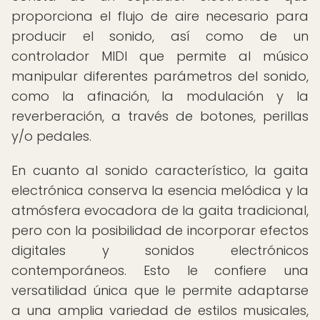
proporciona el flujo de aire necesario para
producir el sonido, así como de un
controlador MIDI que permite al músico
manipular diferentes parámetros del sonido,
como la afinación, la modulación y la
reverberación, a través de botones, perillas
y/o pedales.
En cuanto al sonido característico, la gaita
electrónica conserva la esencia melódica y la
atmósfera evocadora de la gaita tradicional,
pero con la posibilidad de incorporar efectos
digitales y sonidos electrónicos
contemporáneos. Esto le confiere una
versatilidad única que le permite adaptarse
a una amplia variedad de estilos musicales,