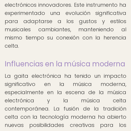
electrónicos innovadores. Este instrumento ha
experimentado una evolución significativa
para adaptarse a los gustos y estilos
musicales cambiantes, manteniendo al
mismo tiempo su conexión con la herencia
celta.
Influencias en la música moderna
La gaita electrónica ha tenido un impacto
significativo en la música moderna,
especialmente en la escena de la música
electrónica y la música celta
contemporánea. La fusión de la tradición
celta con la tecnología moderna ha abierto
nuevas posibilidades creativas para los