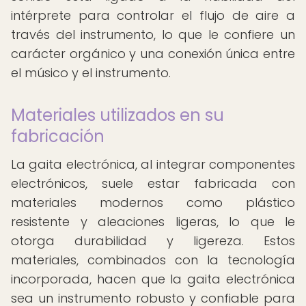
intérprete para controlar el flujo de aire a
través del instrumento, lo que le confiere un
carácter orgánico y una conexión única entre
el músico y el instrumento.
Materiales utilizados en su
fabricación
La gaita electrónica, al integrar componentes
electrónicos, suele estar fabricada con
materiales modernos como plástico
resistente y aleaciones ligeras, lo que le
otorga durabilidad y ligereza. Estos
materiales, combinados con la tecnología
incorporada, hacen que la gaita electrónica
sea un instrumento robusto y confiable para