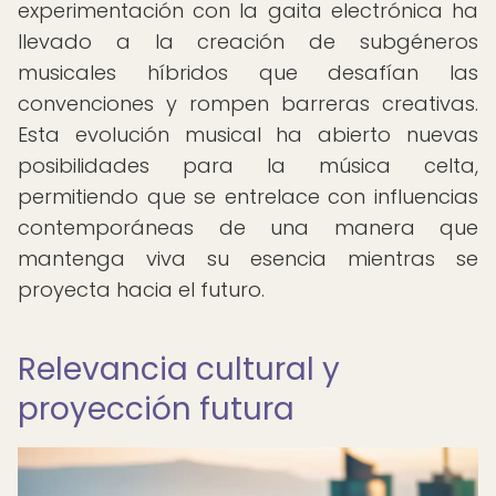
experimentación con la gaita electrónica ha
llevado a la creación de subgéneros
musicales híbridos que desafían las
convenciones y rompen barreras creativas.
Esta evolución musical ha abierto nuevas
posibilidades para la música celta,
permitiendo que se entrelace con influencias
contemporáneas de una manera que
mantenga viva su esencia mientras se
proyecta hacia el futuro.
Relevancia cultural y
proyección futura