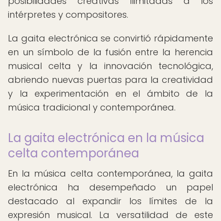
posibilidades creativas ilimitadas a los
intérpretes y compositores.
La gaita electrónica se convirtió rápidamente
en un símbolo de la fusión entre la herencia
musical celta y la innovación tecnológica,
abriendo nuevas puertas para la creatividad
y la experimentación en el ámbito de la
música tradicional y contemporánea.
La gaita electrónica en la música
celta contemporánea
En la música celta contemporánea, la gaita
electrónica ha desempeñado un papel
destacado al expandir los límites de la
expresión musical. La versatilidad de este