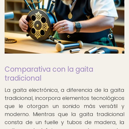
Comparativa con la gaita
tradicional
La gaita electrónica, a diferencia de la gaita
tradicional, incorpora elementos tecnológicos
que le otorgan un sonido más versátil y
moderno. Mientras que la gaita tradicional
consta de un fuelle y tubos de madera, la