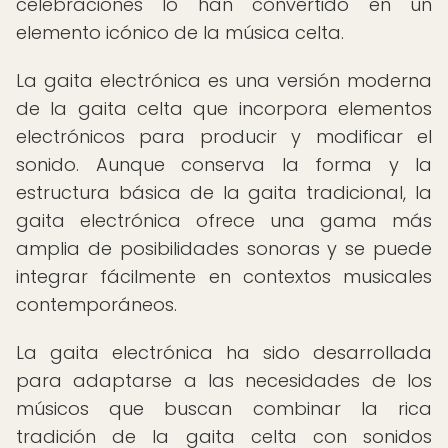
celebraciones lo han convertido en un
elemento icónico de la música celta.
La gaita electrónica es una versión moderna
de la gaita celta que incorpora elementos
electrónicos para producir y modificar el
sonido. Aunque conserva la forma y la
estructura básica de la gaita tradicional, la
gaita electrónica ofrece una gama más
amplia de posibilidades sonoras y se puede
integrar fácilmente en contextos musicales
contemporáneos.
La gaita electrónica ha sido desarrollada
para adaptarse a las necesidades de los
músicos que buscan combinar la rica
tradición de la gaita celta con sonidos