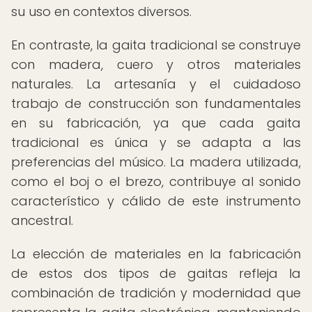
su uso en contextos diversos.
En contraste, la gaita tradicional se construye
con madera, cuero y otros materiales
naturales. La artesanía y el cuidadoso
trabajo de construcción son fundamentales
en su fabricación, ya que cada gaita
tradicional es única y se adapta a las
preferencias del músico. La madera utilizada,
como el boj o el brezo, contribuye al sonido
característico y cálido de este instrumento
ancestral.
La elección de materiales en la fabricación
de estos dos tipos de gaitas refleja la
combinación de tradición y modernidad que