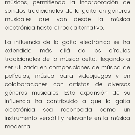
músicos, permitiendo la incorporación de
sonidos tradicionales de la gaita en géneros
musicales que van desde la música
electrónica hasta el rock alternativo.
La influencia de la gaita electrónica se ha
extendido más allá de los círculos
tradicionales de la música celta, llegando a
ser utilizada en composiciones de música de
películas, música para videojuegos y en
colaboraciones con artistas de diversos
géneros musicales. Esta expansión de su
influencia ha contribuido a que la gaita
electrónica sea reconocida como un
instrumento versátil y relevante en la música
moderna.