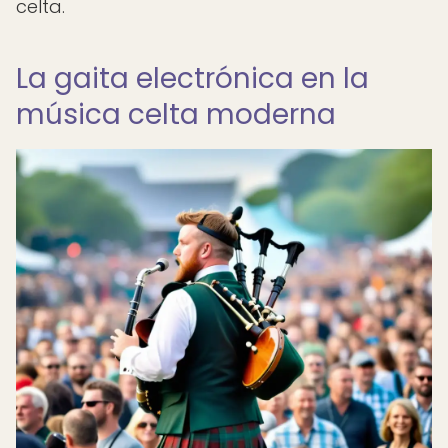
celta.
La gaita electrónica en la
música celta moderna