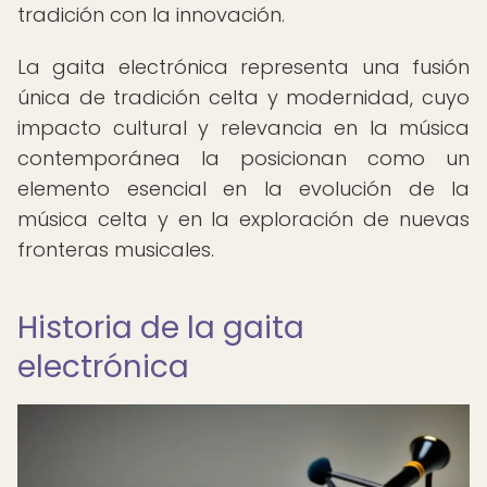
tradición con la innovación.
La gaita electrónica representa una fusión
única de tradición celta y modernidad, cuyo
impacto cultural y relevancia en la música
contemporánea la posicionan como un
elemento esencial en la evolución de la
música celta y en la exploración de nuevas
fronteras musicales.
Historia de la gaita
electrónica