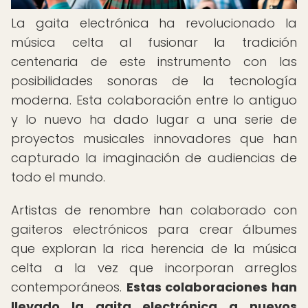
La gaita electrónica ha revolucionado la
música celta al fusionar la tradición
centenaria de este instrumento con las
posibilidades sonoras de la tecnología
moderna. Esta colaboración entre lo antiguo
y lo nuevo ha dado lugar a una serie de
proyectos musicales innovadores que han
capturado la imaginación de audiencias de
todo el mundo.
Artistas de renombre han colaborado con
gaiteros electrónicos para crear álbumes
que exploran la rica herencia de la música
celta a la vez que incorporan arreglos
contemporáneos.
Estas colaboraciones han
llevado la gaita electrónica a nuevos