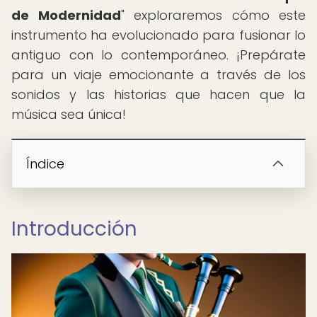
de Modernidad
" exploraremos cómo este
instrumento ha evolucionado para fusionar lo
antiguo con lo contemporáneo. ¡Prepárate
para un viaje emocionante a través de los
sonidos y las historias que hacen que la
música sea única!
Índice
Introducción