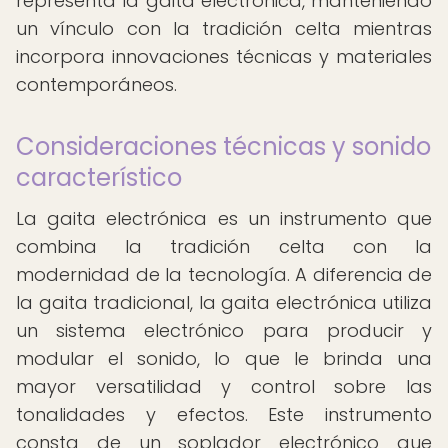
representa la gaita electrónica, manteniendo
un vínculo con la tradición celta mientras
incorpora innovaciones técnicas y materiales
contemporáneos.
Consideraciones técnicas y sonido
característico
La gaita electrónica es un instrumento que
combina la tradición celta con la
modernidad de la tecnología. A diferencia de
la gaita tradicional, la gaita electrónica utiliza
un sistema electrónico para producir y
modular el sonido, lo que le brinda una
mayor versatilidad y control sobre las
tonalidades y efectos. Este instrumento
consta de un soplador electrónico que