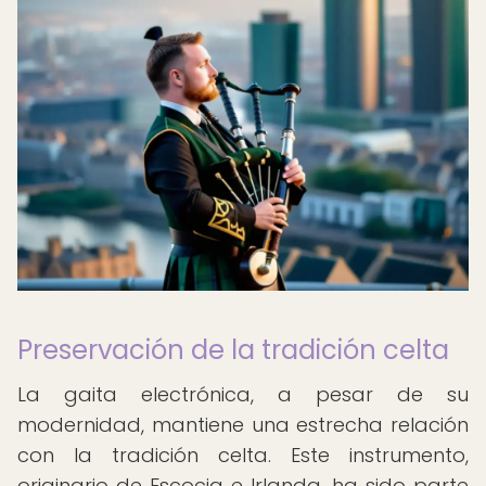
Preservación de la tradición celta
La gaita electrónica, a pesar de su
modernidad, mantiene una estrecha relación
con la tradición celta. Este instrumento,
originario de Escocia e Irlanda, ha sido parte