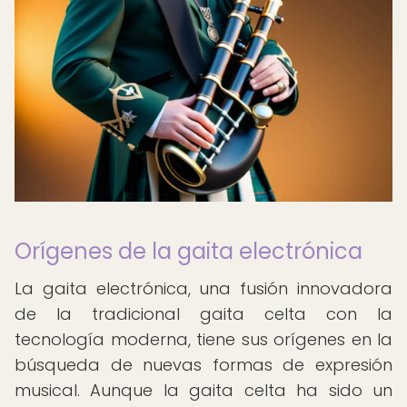
Orígenes de la gaita electrónica
La gaita electrónica, una fusión innovadora
de la tradicional gaita celta con la
tecnología moderna, tiene sus orígenes en la
búsqueda de nuevas formas de expresión
musical. Aunque la gaita celta ha sido un