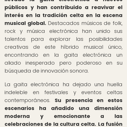
públicos y han contribuido a reavivar el
interés en la tradición celta en la escena
musical global.
Destacados músicos de folk,
rock y música electrónica han unido sus
talentos para explorar las posibilidades
creativas de este híbrido musical único,
encontrando en la gaita electrónica un
aliado inesperado pero poderoso en su
búsqueda de innovación sonora.
La gaita electrónica ha dejado una huella
indeleble en festivales y eventos celtas
contemporáneos.
Su presencia en estos
escenarios ha añadido una dimensión
moderna y emocionante a las
celebraciones de la cultura celta.
La fusión