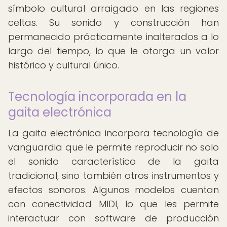
símbolo cultural arraigado en las regiones
celtas. Su sonido y construcción han
permanecido prácticamente inalterados a lo
largo del tiempo, lo que le otorga un valor
histórico y cultural único.
Tecnología incorporada en la
gaita electrónica
La gaita electrónica incorpora tecnología de
vanguardia que le permite reproducir no solo
el sonido característico de la gaita
tradicional, sino también otros instrumentos y
efectos sonoros. Algunos modelos cuentan
con conectividad MIDI, lo que les permite
interactuar con software de producción