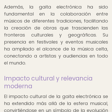
Además, la gaita electrónica ha sido
fundamental en la colaboración entre
músicos de diferentes tradiciones, facilitando
la creación de obras que trascienden las
fronteras culturales y geográficas. Su
presencia en festivales y eventos musicales
ha ampliado el alcance de la música celta,
conectando a artistas y audiencias en todo
el mundo.
Impacto cultural y relevancia
moderna
El impacto cultural de la gaita electrónica se
ha extendido más allá de la esfera musical,
convirtiéndose en un símbolo de la evolución