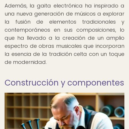
Además, la gaita electrónica ha inspirado a
una nueva generación de músicos a explorar
la fusión de elementos tradicionales y
contemporáneos en sus composiciones, lo
que ha llevado a la creación de un amplio
espectro de obras musicales que incorporan
la esencia de la tradición celta con un toque
de modernidad.
Construcción y componentes