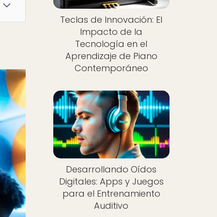
Teclas de Innovación: El
Impacto de la
Tecnología en el
Aprendizaje de Piano
Contemporáneo
Desarrollando Oídos
Digitales: Apps y Juegos
para el Entrenamiento
Auditivo