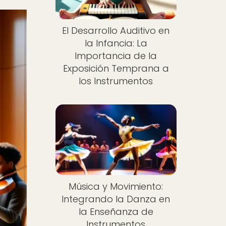
El Desarrollo Auditivo en
la Infancia: La
Importancia de la
Exposición Temprana a
los Instrumentos
Música y Movimiento:
Integrando la Danza en
la Enseñanza de
Instrumentos