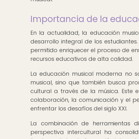
Importancia de la educ
En la actualidad, la educación mus
desarrollo integral de los estudiantes
permitido enriquecer el proceso de ens
recursos educativos de alta calidad.
La educación musical moderna no sol
musical, sino que también busca pro
cultural a través de la música. Este
colaboración, la comunicación y el p
enfrentar los desafíos del siglo XXI.
La combinación de herramientas d
perspectiva intercultural ha conso