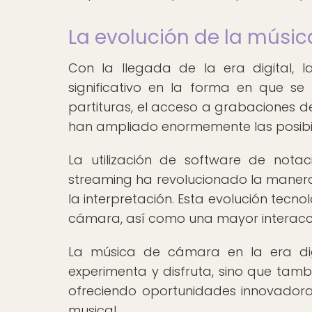
La evolución de la músic
Con la llegada de la era digital
significativo en la forma en que se
partituras, el acceso a grabaciones de
han ampliado enormemente las posibi
La utilización de software de nota
streaming ha revolucionado la maner
la interpretación. Esta evolución tecn
cámara, así como una mayor interacción
La música de cámara en la era di
experimenta y disfruta, sino que tamb
ofreciendo oportunidades innovadora
musical.