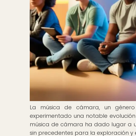
La música de cámara, un género 
experimentado una notable evolución e
música de cámara ha dado lugar a u
sin precedentes para la exploración y 