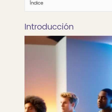
Índice
Introducción