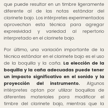
que puede resultar en un timbre ligeramente
diferente al de las notas estándar del
clarinete bajo. Los intérpretes experimentados
aprovechan esta técnica para agregar
expresividad y variedad al repertorio
interpretado en el clarinete bajo.
Por último, una variación importante de la
técnica estándar en el clarinete bajo es el uso
de la boquilla y la caña.
La elección de la
boquilla y la caña adecuadas puede tener
un impacto significativo en el sonido y la
proyección del instrumento.
Algunos
intérpretes optan por utilizar boquillas de
diferentes materiales para modificar el
timbre del clarinete bajo, mientras que la