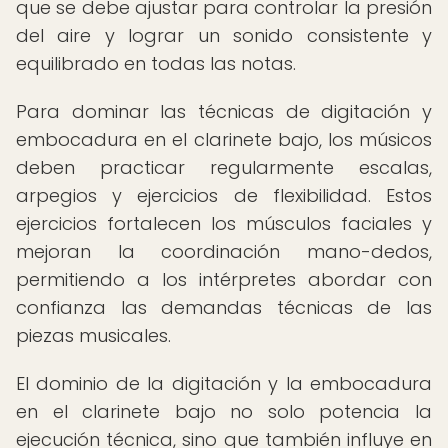
que se debe ajustar para controlar la presión
del aire y lograr un sonido consistente y
equilibrado en todas las notas.
Para dominar las técnicas de digitación y
embocadura en el clarinete bajo, los músicos
deben practicar regularmente escalas,
arpegios y ejercicios de flexibilidad. Estos
ejercicios fortalecen los músculos faciales y
mejoran la coordinación mano-dedos,
permitiendo a los intérpretes abordar con
confianza las demandas técnicas de las
piezas musicales.
El dominio de la digitación y la embocadura
en el clarinete bajo no solo potencia la
ejecución técnica, sino que también influye en