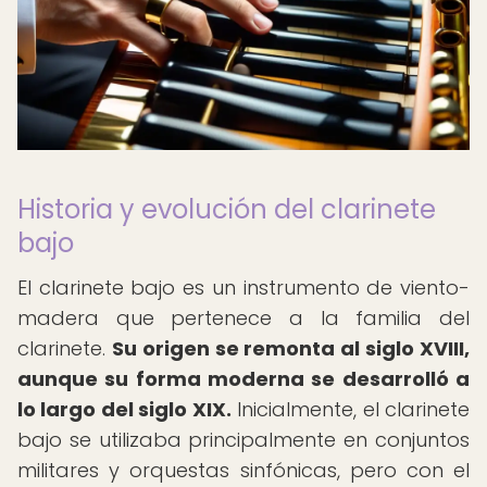
Historia y evolución del clarinete
bajo
El clarinete bajo es un instrumento de viento-
madera que pertenece a la familia del
clarinete.
Su origen se remonta al siglo XVIII,
aunque su forma moderna se desarrolló a
lo largo del siglo XIX.
Inicialmente, el clarinete
bajo se utilizaba principalmente en conjuntos
militares y orquestas sinfónicas, pero con el