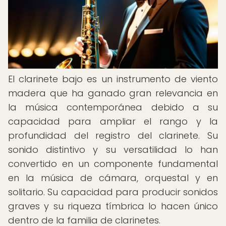
El clarinete bajo es un instrumento de viento
madera que ha ganado gran relevancia en
la música contemporánea debido a su
capacidad para ampliar el rango y la
profundidad del registro del clarinete. Su
sonido distintivo y su versatilidad lo han
convertido en un componente fundamental
en la música de cámara, orquestal y en
solitario. Su capacidad para producir sonidos
graves y su riqueza tímbrica lo hacen único
dentro de la familia de clarinetes.