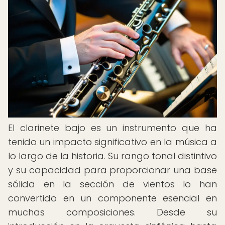
El clarinete bajo es un instrumento que ha
tenido un impacto significativo en la música a
lo largo de la historia. Su rango tonal distintivo
y su capacidad para proporcionar una base
sólida en la sección de vientos lo han
convertido en un componente esencial en
muchas composiciones. Desde su