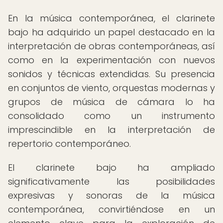
En la música contemporánea, el clarinete
bajo ha adquirido un papel destacado en la
interpretación de obras contemporáneas, así
como en la experimentación con nuevos
sonidos y técnicas extendidas. Su presencia
en conjuntos de viento, orquestas modernas y
grupos de música de cámara lo ha
consolidado como un instrumento
imprescindible en la interpretación de
repertorio contemporáneo.
El clarinete bajo ha ampliado
significativamente las posibilidades
expresivas y sonoras de la música
contemporánea, convirtiéndose en un