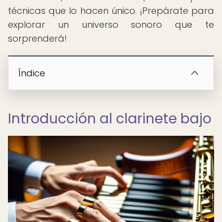
técnicas que lo hacen único. ¡Prepárate para
explorar un universo sonoro que te
sorprenderá!
Índice
Introducción al clarinete bajo