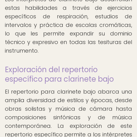
estas habilidades a través de ejercicios
específicos de respiración, estudios de
intervalos y práctica de escalas cromáticas,
lo que les permite expandir su dominio
técnico y expresivo en todas las tesituras del
instrumento.
Exploración del repertorio
específico para clarinete bajo
El repertorio para clarinete bajo abarca una
amplia diversidad de estilos y épocas, desde
obras solistas y música de cámara hasta
composiciones sinfónicas y de música
contemporánea. La exploración de este
repertorio específico permite a los intérpretes