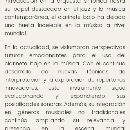
introducción en la orquesta sinfónica hasta
su papel destacado en el jazz y la música
contemporánea, el clarinete bajo ha dejado
una huella indeleble en la música a nivel
mundial.
En la actualidad, se vislumbran perspectivas
futuras emocionantes para el uso del
clarinete bajo en la música. Con el continuo
desarrollo de nuevas técnicas de
interpretación y la exploración de repertorios
innovadores, este instrumento sigue
evolucionando y expandiendo sus
posibilidades sonoras. Además, su integración
en géneros musicales no tradicionales
continúa ampliando su relevancia y
presencia en la escena musical