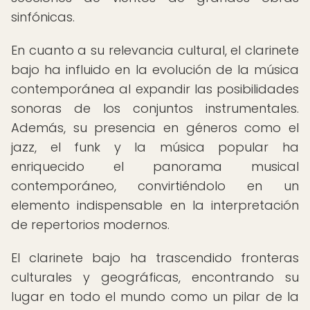
sinfónicas.
En cuanto a su relevancia cultural, el clarinete
bajo ha influido en la evolución de la música
contemporánea al expandir las posibilidades
sonoras de los conjuntos instrumentales.
Además, su presencia en géneros como el
jazz, el funk y la música popular ha
enriquecido el panorama musical
contemporáneo, convirtiéndolo en un
elemento indispensable en la interpretación
de repertorios modernos.
El clarinete bajo ha trascendido fronteras
culturales y geográficas, encontrando su
lugar en todo el mundo como un pilar de la