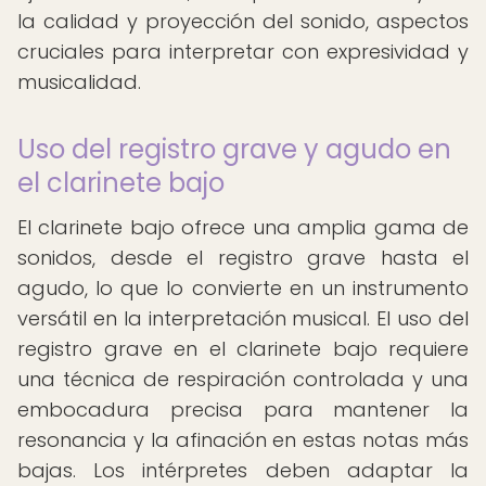
la calidad y proyección del sonido, aspectos
cruciales para interpretar con expresividad y
musicalidad.
Uso del registro grave y agudo en
el clarinete bajo
El clarinete bajo ofrece una amplia gama de
sonidos, desde el registro grave hasta el
agudo, lo que lo convierte en un instrumento
versátil en la interpretación musical. El uso del
registro grave en el clarinete bajo requiere
una técnica de respiración controlada y una
embocadura precisa para mantener la
resonancia y la afinación en estas notas más
bajas. Los intérpretes deben adaptar la