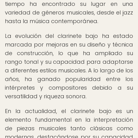
tiempo ha encontrado su lugar en una
variedad de géneros musicales, desde el jazz
hasta la música contemporánea.
La evolución del clarinete bajo ha estado
marcada por mejoras en su diseño y técnica
de construcción, lo que ha ampliado su
rango tonal y su capacidad para adaptarse
a diferentes estilos musicales. A lo largo de los
años, ha ganado popularidad entre los
intérpretes y compositores debido a su
versatilidad y riqueza sonora.
En la actualidad, el clarinete bajo es un
elemento fundamental en la interpretación
de piezas musicales tanto clásicas como
modernas, destacándose por su capacidad