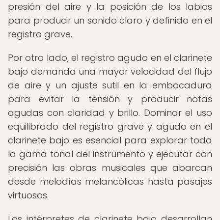
presión del aire y la posición de los labios
para producir un sonido claro y definido en el
registro grave.
Por otro lado, el registro agudo en el clarinete
bajo demanda una mayor velocidad del flujo
de aire y un ajuste sutil en la embocadura
para evitar la tensión y producir notas
agudas con claridad y brillo. Dominar el uso
equilibrado del registro grave y agudo en el
clarinete bajo es esencial para explorar toda
la gama tonal del instrumento y ejecutar con
precisión las obras musicales que abarcan
desde melodías melancólicas hasta pasajes
virtuosos.
Los intérpretes de clarinete bajo desarrollan