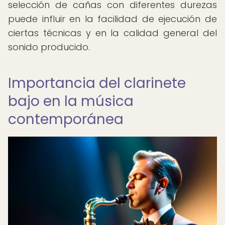
selección de cañas con diferentes durezas
puede influir en la facilidad de ejecución de
ciertas técnicas y en la calidad general del
sonido producido.
Importancia del clarinete
bajo en la música
contemporánea