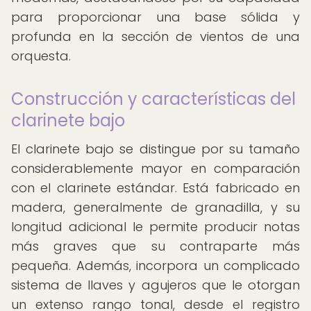
para proporcionar una base sólida y
profunda en la sección de vientos de una
orquesta.
Construcción y características del
clarinete bajo
El clarinete bajo se distingue por su tamaño
considerablemente mayor en comparación
con el clarinete estándar. Está fabricado en
madera, generalmente de granadilla, y su
longitud adicional le permite producir notas
más graves que su contraparte más
pequeña. Además, incorpora un complicado
sistema de llaves y agujeros que le otorgan
un extenso rango tonal, desde el registro