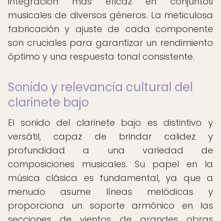
integración más eficaz en conjuntos
musicales de diversos géneros. La meticulosa
fabricación y ajuste de cada componente
son cruciales para garantizar un rendimiento
óptimo y una respuesta tonal consistente.
Sonido y relevancia cultural del
clarinete bajo
El sonido del clarinete bajo es distintivo y
versátil, capaz de brindar calidez y
profundidad a una variedad de
composiciones musicales. Su papel en la
música clásica es fundamental, ya que a
menudo asume líneas melódicas y
proporciona un soporte armónico en las
secciones de vientos de grandes obras