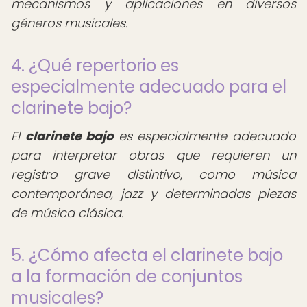
mecanismos y aplicaciones en diversos
géneros musicales.
4. ¿Qué repertorio es
especialmente adecuado para el
clarinete bajo?
El
clarinete bajo
es especialmente adecuado
para interpretar obras que requieren un
registro grave distintivo, como música
contemporánea, jazz y determinadas piezas
de música clásica.
5. ¿Cómo afecta el clarinete bajo
a la formación de conjuntos
musicales?