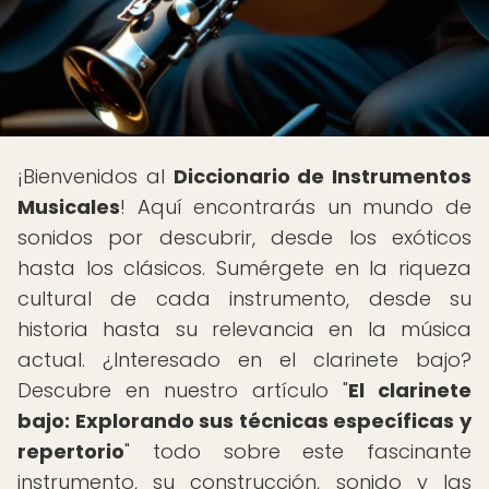
¡Bienvenidos al
Diccionario de Instrumentos
Musicales
! Aquí encontrarás un mundo de
sonidos por descubrir, desde los exóticos
hasta los clásicos. Sumérgete en la riqueza
cultural de cada instrumento, desde su
historia hasta su relevancia en la música
actual. ¿Interesado en el clarinete bajo?
Descubre en nuestro artículo "
El clarinete
bajo: Explorando sus técnicas específicas y
repertorio
" todo sobre este fascinante
instrumento, su construcción, sonido y las