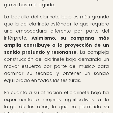
grave hasta el agudo.
La boquilla del clarinete bajo es más grande
que la del clarinete estándar, lo que requiere
una embocadura diferente por parte del
intérprete.
Asimismo, su campana más
amplia contribuye a la proyección de un
sonido profundo y resonante.
La compleja
construcción del clarinete bajo demanda un
mayor esfuerzo por parte del músico para
dominar su técnica y obtener un sonido
equilibrado en todas las tesituras.
En cuanto a su afinación, el clarinete bajo ha
experimentado mejoras significativas a lo
largo de los años, lo que ha permitido su