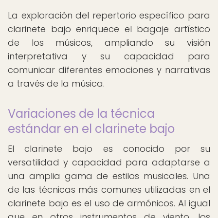
La exploración del repertorio específico para
clarinete bajo enriquece el bagaje artístico
de los músicos, ampliando su visión
interpretativa y su capacidad para
comunicar diferentes emociones y narrativas
a través de la música.
Variaciones de la técnica
estándar en el clarinete bajo
El clarinete bajo es conocido por su
versatilidad y capacidad para adaptarse a
una amplia gama de estilos musicales. Una
de las técnicas más comunes utilizadas en el
clarinete bajo es el uso de armónicos. Al igual
que en otros instrumentos de viento, los