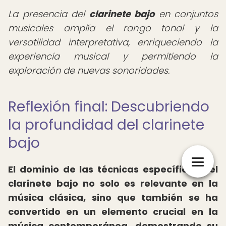
La presencia del
clarinete bajo
en conjuntos
musicales amplía el rango tonal y la
versatilidad interpretativa, enriqueciendo la
experiencia musical y permitiendo la
exploración de nuevas sonoridades.
Reflexión final: Descubriendo
la profundidad del clarinete
bajo
El dominio de las técnicas específicas del
clarinete bajo no solo es relevante en la
música clásica, sino que también se ha
convertido en un elemento crucial en la
música contemporánea, demostrando su