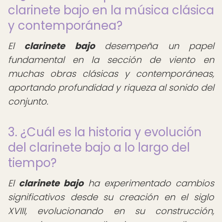
clarinete bajo en la música clásica
y contemporánea?
El
clarinete bajo
desempeña un papel
fundamental en la sección de viento en
muchas obras clásicas y contemporáneas,
aportando profundidad y riqueza al sonido del
conjunto.
3. ¿Cuál es la historia y evolución
del clarinete bajo a lo largo del
tiempo?
El
clarinete bajo
ha experimentado cambios
significativos desde su creación en el siglo
XVIII, evolucionando en su construcción,