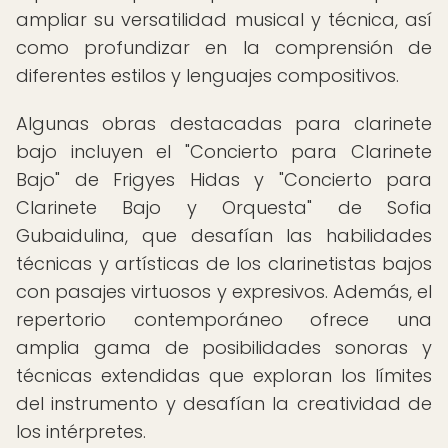
ampliar su versatilidad musical y técnica, así
como profundizar en la comprensión de
diferentes estilos y lenguajes compositivos.
Algunas obras destacadas para clarinete
bajo incluyen el "Concierto para Clarinete
Bajo" de Frigyes Hidas y "Concierto para
Clarinete Bajo y Orquesta" de Sofia
Gubaidulina, que desafían las habilidades
técnicas y artísticas de los clarinetistas bajos
con pasajes virtuosos y expresivos. Además, el
repertorio contemporáneo ofrece una
amplia gama de posibilidades sonoras y
técnicas extendidas que exploran los límites
del instrumento y desafían la creatividad de
los intérpretes.