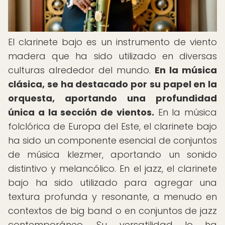
El clarinete bajo es un instrumento de viento
madera que ha sido utilizado en diversas
culturas alrededor del mundo.
En la música
clásica, se ha destacado por su papel en la
orquesta, aportando una profundidad
única a la sección de vientos.
En la música
folclórica de Europa del Este, el clarinete bajo
ha sido un componente esencial de conjuntos
de música klezmer, aportando un sonido
distintivo y melancólico. En el jazz, el clarinete
bajo ha sido utilizado para agregar una
textura profunda y resonante, a menudo en
contextos de big band o en conjuntos de jazz
contemporáneo. Su versatilidad lo ha