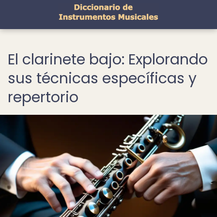
El clarinete bajo: Explorando
sus técnicas específicas y
repertorio