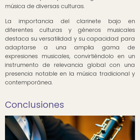
música de diversas culturas.
La importancia del clarinete bajo en
diferentes culturas y géneros musicales
destaca su versatilidad y su capacidad para
adaptarse a una amplia gama de
expresiones musicales, convirtiéndolo en un
instrumento de relevancia global con una
presencia notable en la música tradicional y
contemporánea.
Conclusiones