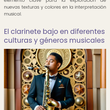
elemento clave para la exploración de
nuevas texturas y colores en la interpretación
musical.
El clarinete bajo en diferentes
culturas y géneros musicales