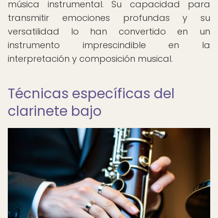
música instrumental. Su capacidad para
transmitir emociones profundas y su
versatilidad lo han convertido en un
instrumento imprescindible en la
interpretación y composición musical.
Técnicas específicas del
clarinete bajo