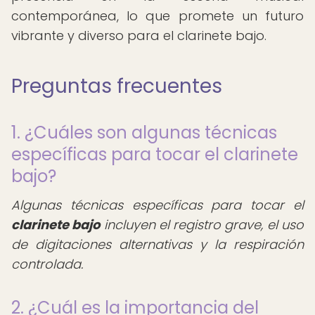
contemporánea, lo que promete un futuro
vibrante y diverso para el clarinete bajo.
Preguntas frecuentes
1. ¿Cuáles son algunas técnicas
específicas para tocar el clarinete
bajo?
Algunas técnicas específicas para tocar el
clarinete bajo
incluyen el registro grave, el uso
de digitaciones alternativas y la respiración
controlada.
2. ¿Cuál es la importancia del