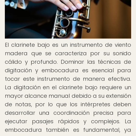
El clarinete bajo es un instrumento de viento
madera que se caracteriza por su sonido
cálido y profundo. Dominar las técnicas de
digitación y embocadura es esencial para
tocar este instrumento de manera efectiva.
La digitación en el clarinete bajo requiere un
mayor alcance manual debido a su extensión
de notas, por lo que los intérpretes deben
desarrollar una coordinación precisa para
ejecutar pasajes rápidos y complejos. La
embocadura también es fundamental, ya