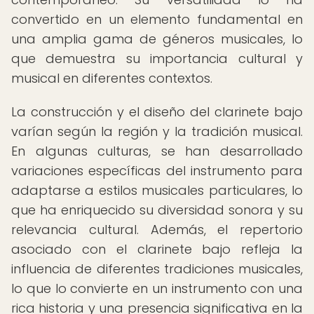
convertido en un elemento fundamental en
una amplia gama de géneros musicales, lo
que demuestra su importancia cultural y
musical en diferentes contextos.
La construcción y el diseño del clarinete bajo
varían según la región y la tradición musical.
En algunas culturas, se han desarrollado
variaciones específicas del instrumento para
adaptarse a estilos musicales particulares, lo
que ha enriquecido su diversidad sonora y su
relevancia cultural. Además, el repertorio
asociado con el clarinete bajo refleja la
influencia de diferentes tradiciones musicales,
lo que lo convierte en un instrumento con una
rica historia y una presencia significativa en la