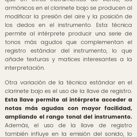
armónicos en el clarinete bajo se producen al
modificar la presión del aire y la posición de
los dedos en el instrumento. Esta técnica
permite al intérprete producir una serie de
tonos más agudos que complementan el
registro estándar del instrumento, lo que
añade texturas y matices interesantes a la
interpretación.
Otra variación de la técnica estándar en el
clarinete bajo es el uso de la llave de registro.
Esta llave permite al intérprete acceder a
notas más agudas con mayor facilidad,
ampliando el rango tonal del instrumento.
Además, el uso de la llave de registro
también influye en la emisión del sonido, lo