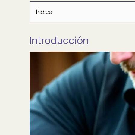
Índice
Introducción