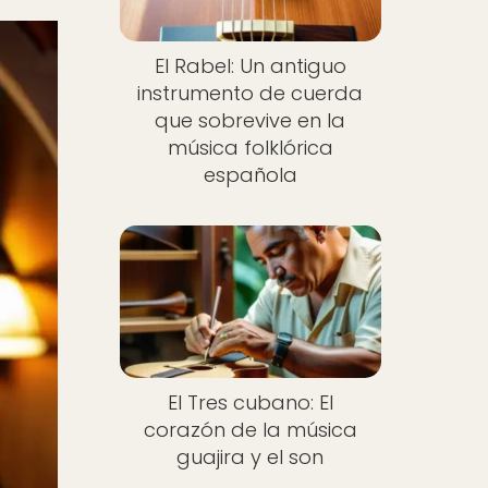
El Rabel: Un antiguo
instrumento de cuerda
que sobrevive en la
música folklórica
española
El Tres cubano: El
corazón de la música
guajira y el son