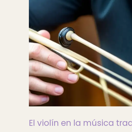
El violín en la música tra