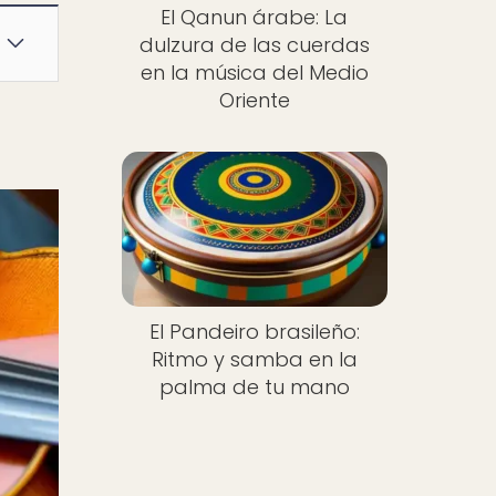
El Qanun árabe: La
dulzura de las cuerdas
en la música del Medio
Oriente
El Pandeiro brasileño:
Ritmo y samba en la
palma de tu mano