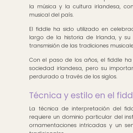
la música y la cultura irlandesa, con
musical del país.
El fiddle ha sido utilizado en celebr
largo de la historia de Irlanda, y s
transmisión de las tradiciones musica
Con el paso de los años, el fiddle 
sociedad irlandesa, pero su importan
perdurado a través de los siglos.
Técnica y estilo en el fid
La técnica de interpretación del fidd
requiere un dominio particular del in
ornamentaciones intricadas y un se