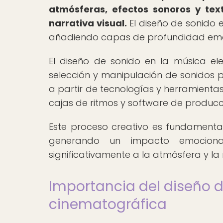
atmósferas, efectos sonoros y te
narrativa visual.
El diseño de sonido 
añadiendo capas de profundidad emoci
El diseño de sonido en la música e
selección y manipulación de sonidos p
a partir de tecnologías y herramientas
cajas de ritmos y software de producc
Este proceso creativo es fundamental
generando un impacto emociona
significativamente a la atmósfera y la
Importancia del diseño d
cinematográfica