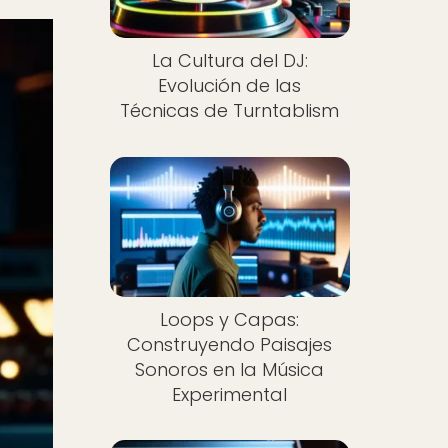
La Cultura del DJ:
Evolución de las
Técnicas de Turntablism
Loops y Capas:
Construyendo Paisajes
Sonoros en la Música
Experimental