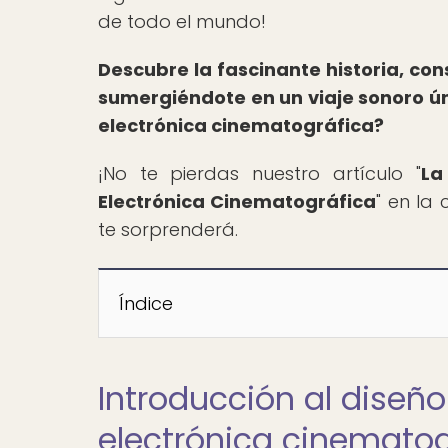
de todo el mundo!
Descubre la fascinante historia, con
sumergiéndote en un viaje sonoro ún
electrónica cinematográfica?
¡No te pierdas nuestro artículo "
La
Electrónica Cinematográfica
" en la
te sorprenderá.
Índice
Introducción al diseñ
electrónica cinematog