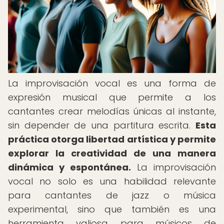
La improvisación vocal es una forma de
expresión musical que permite a los
cantantes crear melodías únicas al instante,
sin depender de una partitura escrita.
Esta
práctica otorga libertad artística y permite
explorar la creatividad de una manera
dinámica y espontánea.
La improvisación
vocal no solo es una habilidad relevante
para cantantes de jazz o música
experimental, sino que también es una
herramienta valiosa para músicos de