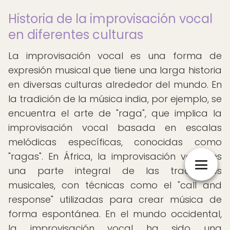
Historia de la improvisación vocal
en diferentes culturas
La improvisación vocal es una forma de
expresión musical que tiene una larga historia
en diversas culturas alrededor del mundo. En
la tradición de la música india, por ejemplo, se
encuentra el arte de "raga", que implica la
improvisación vocal basada en escalas
melódicas específicas, conocidas como
"ragas". En África, la improvisación vocal es
una parte integral de las tradiciones
musicales, con técnicas como el "call and
response" utilizadas para crear música de
forma espontánea. En el mundo occidental,
la improvisación vocal ha sido una