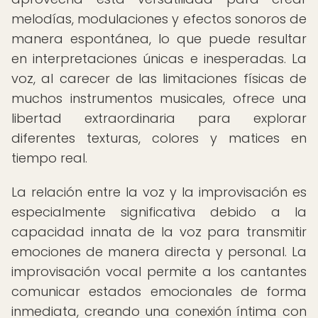
melodías, modulaciones y efectos sonoros de
manera espontánea, lo que puede resultar
en interpretaciones únicas e inesperadas. La
voz, al carecer de las limitaciones físicas de
muchos instrumentos musicales, ofrece una
libertad extraordinaria para explorar
diferentes texturas, colores y matices en
tiempo real.
La relación entre la voz y la improvisación es
especialmente significativa debido a la
capacidad innata de la voz para transmitir
emociones de manera directa y personal. La
improvisación vocal permite a los cantantes
comunicar estados emocionales de forma
inmediata, creando una conexión íntima con