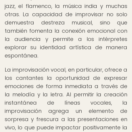
jazz, el flamenco, la música india y muchas
otras. La capacidad de improvisar no solo
demuestra destreza musical, sino que
también fomenta la conexión emocional con
la audiencia y permite a los intérpretes
explorar su identidad artística de manera
espontánea.
La improvisación vocal, en particular, ofrece a
los cantantes la oportunidad de expresar
emociones de forma inmediata a través de
la melodía y la letra. Al permitir la creación
instantánea de líneas vocales, la
improvisación agrega un elemento de
sorpresa y frescura a las presentaciones en
vivo, lo que puede impactar positivamente la