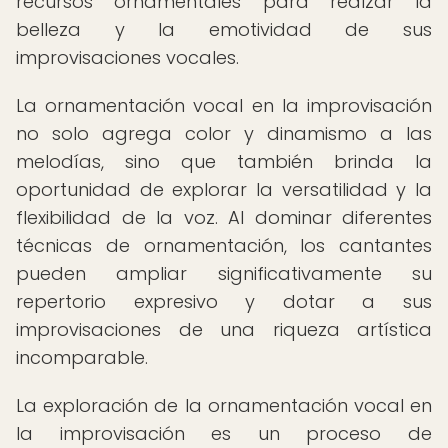
recursos ornamentales para realzar la
belleza y la emotividad de sus
improvisaciones vocales.
La ornamentación vocal en la improvisación
no solo agrega color y dinamismo a las
melodías, sino que también brinda la
oportunidad de explorar la versatilidad y la
flexibilidad de la voz. Al dominar diferentes
técnicas de ornamentación, los cantantes
pueden ampliar significativamente su
repertorio expresivo y dotar a sus
improvisaciones de una riqueza artística
incomparable.
La exploración de la ornamentación vocal en
la improvisación es un proceso de