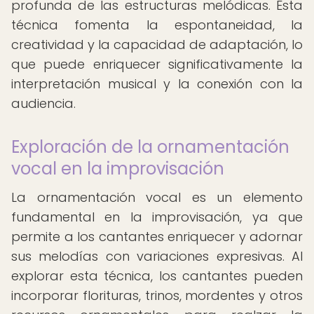
profunda de las estructuras melódicas. Esta
técnica fomenta la espontaneidad, la
creatividad y la capacidad de adaptación, lo
que puede enriquecer significativamente la
interpretación musical y la conexión con la
audiencia.
Exploración de la ornamentación
vocal en la improvisación
La ornamentación vocal es un elemento
fundamental en la improvisación, ya que
permite a los cantantes enriquecer y adornar
sus melodías con variaciones expresivas. Al
explorar esta técnica, los cantantes pueden
incorporar florituras, trinos, mordentes y otros