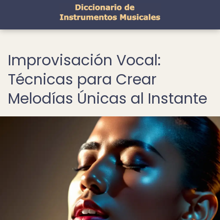
Improvisación Vocal:
Técnicas para Crear
Melodías Únicas al Instante