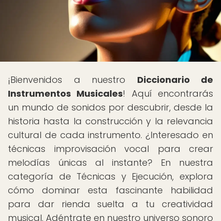
¡Bienvenidos a nuestro
Diccionario de
Instrumentos Musicales
! Aquí encontrarás
un mundo de sonidos por descubrir, desde la
historia hasta la construcción y la relevancia
cultural de cada instrumento. ¿Interesado en
técnicas improvisación vocal para crear
melodías únicas al instante? En nuestra
categoría de Técnicas y Ejecución, explora
cómo dominar esta fascinante habilidad
para dar rienda suelta a tu creatividad
musical. Adéntrate en nuestro universo sonoro