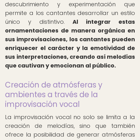
descubrimiento y experimentación que
permite a los cantantes desarrollar un estilo
único y distintivo.
Al integrar estas
ornamentaciones de manera orgánica en
sus improvisaciones, los cantantes pueden
enriquecer el carácter y la emotividad de
sus interpretaciones, creando así melodías
que cautivan y emocionan al público.
Creación de atmósferas y
ambientes a través de la
improvisación vocal
La improvisación vocal no solo se limita a la
creación de melodías, sino que también
ofrece la posibilidad de generar atmósferas