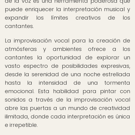
de la voz es una herramienta poderosa que
puede enriquecer la interpretación musical y
expandir los límites creativos de los
cantantes.
La improvisación vocal para la creación de
atmósferas y ambientes ofrece a los
cantantes la oportunidad de explorar un
vasto espectro de posibilidades expresivas,
desde la serenidad de una noche estrellada
hasta la intensidad de una tormenta
emocional. Esta habilidad para pintar con
sonidos a través de la improvisación vocal
abre las puertas a un mundo de creatividad
ilimitada, donde cada interpretación es única
e irrepetible.