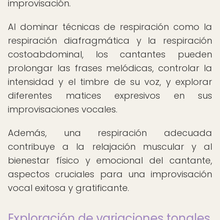
improvisación.
Al dominar técnicas de respiración como la
respiración diafragmática y la respiración
costoabdominal, los cantantes pueden
prolongar las frases melódicas, controlar la
intensidad y el timbre de su voz, y explorar
diferentes matices expresivos en sus
improvisaciones vocales.
Además, una respiración adecuada
contribuye a la relajación muscular y al
bienestar físico y emocional del cantante,
aspectos cruciales para una improvisación
vocal exitosa y gratificante.
Exploración de variaciones tonales