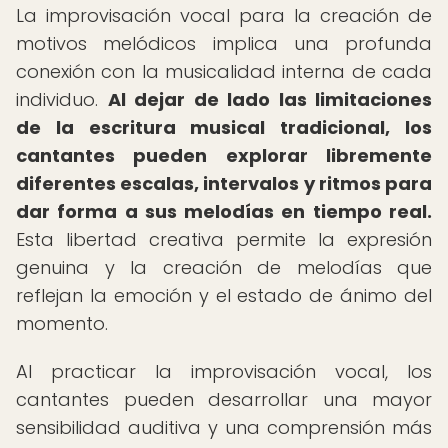
La improvisación vocal para la creación de
motivos melódicos implica una profunda
conexión con la musicalidad interna de cada
individuo.
Al dejar de lado las limitaciones
de la escritura musical tradicional, los
cantantes pueden explorar libremente
diferentes escalas, intervalos y ritmos para
dar forma a sus melodías en tiempo real.
Esta libertad creativa permite la expresión
genuina y la creación de melodías que
reflejan la emoción y el estado de ánimo del
momento.
Al practicar la improvisación vocal, los
cantantes pueden desarrollar una mayor
sensibilidad auditiva y una comprensión más