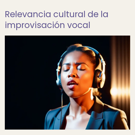
Relevancia cultural de la
improvisación vocal