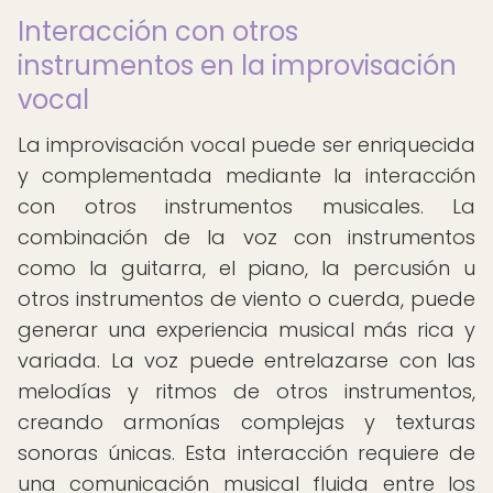
Interacción con otros
instrumentos en la improvisación
vocal
La improvisación vocal puede ser enriquecida
y complementada mediante la interacción
con otros instrumentos musicales. La
combinación de la voz con instrumentos
como la guitarra, el piano, la percusión u
otros instrumentos de viento o cuerda, puede
generar una experiencia musical más rica y
variada. La voz puede entrelazarse con las
melodías y ritmos de otros instrumentos,
creando armonías complejas y texturas
sonoras únicas. Esta interacción requiere de
una comunicación musical fluida entre los