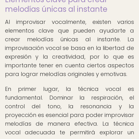
melodías únicas al instante
Al improvisar vocalmente, existen varios
elementos clave que pueden ayudarte a
crear melodías únicas al instante. La
improvisación vocal se basa en la libertad de
expresión y la creatividad, por lo que es
importante tener en cuenta ciertos aspectos
para lograr melodías originales y emotivas.
En primer lugar, la técnica vocal es
fundamental. Dominar la respiración, el
control del tono, la resonancia y la
proyección es esencial para poder improvisar
melodías de manera efectiva. La técnica
vocal adecuada te permitirá explorar un