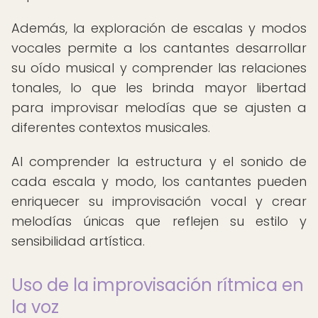
Además, la exploración de escalas y modos
vocales permite a los cantantes desarrollar
su oído musical y comprender las relaciones
tonales, lo que les brinda mayor libertad
para improvisar melodías que se ajusten a
diferentes contextos musicales.
Al comprender la estructura y el sonido de
cada escala y modo, los cantantes pueden
enriquecer su improvisación vocal y crear
melodías únicas que reflejen su estilo y
sensibilidad artística.
Uso de la improvisación rítmica en
la voz