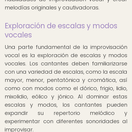
melodías originales y cautivadoras.
Exploración de escalas y modos
vocales
Una parte fundamental de la improvisación
vocal es la exploración de escalas y modos
vocales. Los cantantes deben familiarizarse
con una variedad de escalas, como la escala
mayor, menor, pentatónica y cromática, así
como con modos como el dórico, frigio, lidio,
mixolidio, eólico y jónico. Al dominar estas
escalas y modos, los cantantes pueden
expandir su repertorio melódico y
experimentar con diferentes sonoridades al
improvisar.