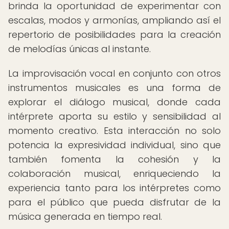
brinda la oportunidad de experimentar con
escalas, modos y armonías, ampliando así el
repertorio de posibilidades para la creación
de melodías únicas al instante.
La improvisación vocal en conjunto con otros
instrumentos musicales es una forma de
explorar el diálogo musical, donde cada
intérprete aporta su estilo y sensibilidad al
momento creativo. Esta interacción no solo
potencia la expresividad individual, sino que
también fomenta la cohesión y la
colaboración musical, enriqueciendo la
experiencia tanto para los intérpretes como
para el público que pueda disfrutar de la
música generada en tiempo real.