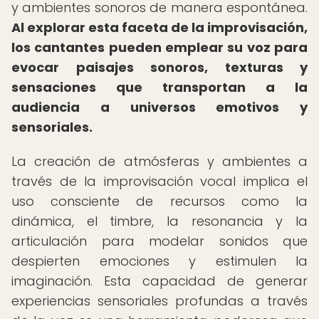
y ambientes sonoros de manera espontánea.
Al explorar esta faceta de la improvisación,
los cantantes pueden emplear su voz para
evocar paisajes sonoros, texturas y
sensaciones que transportan a la
audiencia a universos emotivos y
sensoriales.
La creación de atmósferas y ambientes a
través de la improvisación vocal implica el
uso consciente de recursos como la
dinámica, el timbre, la resonancia y la
articulación para modelar sonidos que
despierten emociones y estimulen la
imaginación. Esta capacidad de generar
experiencias sensoriales profundas a través