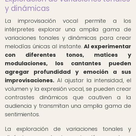
y dinámicas
La improvisación vocal permite a los
intérpretes explorar una amplia gama de
variaciones tonales y dinámicas para crear
melodías únicas al instante.
Al experimentar
con diferentes tonos, matices y
modulaciones, los cantantes pueden
agregar profundidad y emoción a sus
improvisaciones.
Al ajustar la intensidad, el
volumen y la expresión vocal, se pueden crear
contrastes dinámicos que cautiven a la
audiencia y transmitan una amplia gama de
sentimientos.
La exploración de variaciones tonales y