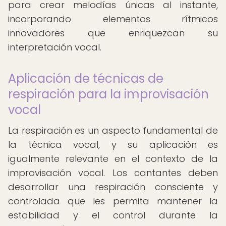
para crear melodías únicas al instante,
incorporando elementos rítmicos
innovadores que enriquezcan su
interpretación vocal.
Aplicación de técnicas de
respiración para la improvisación
vocal
La respiración es un aspecto fundamental de
la técnica vocal, y su aplicación es
igualmente relevante en el contexto de la
improvisación vocal. Los cantantes deben
desarrollar una respiración consciente y
controlada que les permita mantener la
estabilidad y el control durante la