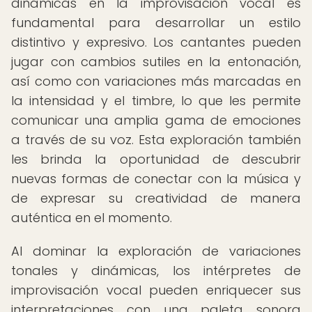
dinámicas en la improvisación vocal es
fundamental para desarrollar un estilo
distintivo y expresivo. Los cantantes pueden
jugar con cambios sutiles en la entonación,
así como con variaciones más marcadas en
la intensidad y el timbre, lo que les permite
comunicar una amplia gama de emociones
a través de su voz. Esta exploración también
les brinda la oportunidad de descubrir
nuevas formas de conectar con la música y
de expresar su creatividad de manera
auténtica en el momento.
Al dominar la exploración de variaciones
tonales y dinámicas, los intérpretes de
improvisación vocal pueden enriquecer sus
interpretaciones con una paleta sonora