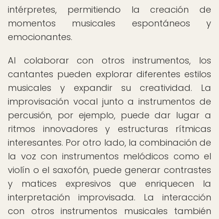
intérpretes, permitiendo la creación de
momentos musicales espontáneos y
emocionantes.
Al colaborar con otros instrumentos, los
cantantes pueden explorar diferentes estilos
musicales y expandir su creatividad. La
improvisación vocal junto a instrumentos de
percusión, por ejemplo, puede dar lugar a
ritmos innovadores y estructuras rítmicas
interesantes. Por otro lado, la combinación de
la voz con instrumentos melódicos como el
violín o el saxofón, puede generar contrastes
y matices expresivos que enriquecen la
interpretación improvisada. La interacción
con otros instrumentos musicales también