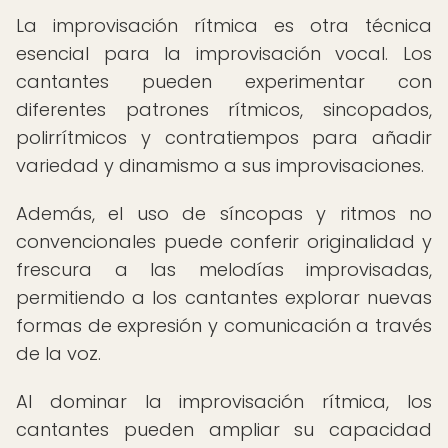
La improvisación rítmica es otra técnica
esencial para la improvisación vocal. Los
cantantes pueden experimentar con
diferentes patrones rítmicos, sincopados,
polirrítmicos y contratiempos para añadir
variedad y dinamismo a sus improvisaciones.
Además, el uso de síncopas y ritmos no
convencionales puede conferir originalidad y
frescura a las melodías improvisadas,
permitiendo a los cantantes explorar nuevas
formas de expresión y comunicación a través
de la voz.
Al dominar la improvisación rítmica, los
cantantes pueden ampliar su capacidad