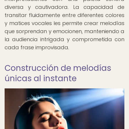
diversa y cautivadora. La capacidad de
transitar fluidamente entre diferentes colores
y matices vocales les permite crear melodías
que sorprendan y emocionen, manteniendo a
la audiencia intrigada y comprometida con
cada frase improvisada.
Construcción de melodías
únicas al instante