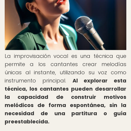
La improvisación vocal es una técnica que
permite a los cantantes crear melodías
únicas al instante, utilizando su voz como
instrumento principal.
Al explorar esta
técnica, los cantantes pueden desarrollar
la capacidad de construir motivos
melódicos de forma espontánea, sin la
necesidad de una partitura o guía
preestablecida.