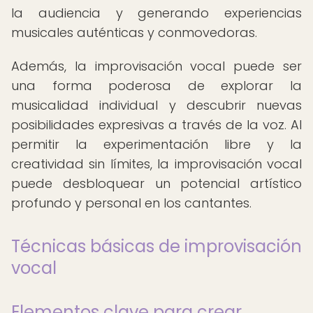
la audiencia y generando experiencias
musicales auténticas y conmovedoras.
Además, la improvisación vocal puede ser
una forma poderosa de explorar la
musicalidad individual y descubrir nuevas
posibilidades expresivas a través de la voz. Al
permitir la experimentación libre y la
creatividad sin límites, la improvisación vocal
puede desbloquear un potencial artístico
profundo y personal en los cantantes.
Técnicas básicas de improvisación
vocal
Elementos clave para crear