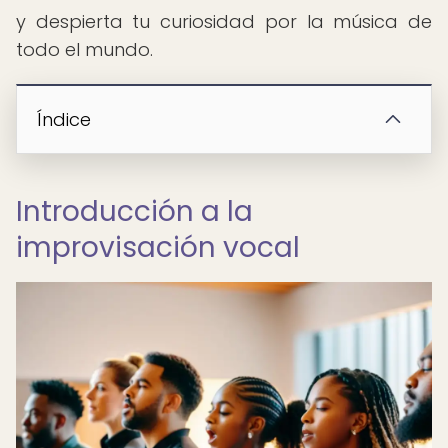
y despierta tu curiosidad por la música de
todo el mundo.
Índice
Introducción a la
improvisación vocal