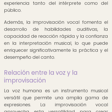
experiencia tanto del intérprete como del
público.
Además, la improvisación vocal fomenta el
desarrollo de habilidades auditivas, la
capacidad de reacción rápida y la confianza
en la interpretación musical, lo que puede
enriquecer significativamente la práctica y el
desempeño del canto.
Relación entre la voz y la
improvisación
La voz humana es un instrumento musical
versátil que permite una amplia gama de
expresiones. La improvisación vocal
aprovecha esta versatilidad para crear