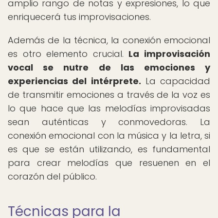
amplio rango de notas y expresiones, lo que
enriquecerá tus improvisaciones.
Además de la técnica, la conexión emocional
es otro elemento crucial.
La improvisación
vocal se nutre de las emociones y
experiencias del intérprete.
La capacidad
de transmitir emociones a través de la voz es
lo que hace que las melodías improvisadas
sean auténticas y conmovedoras. La
conexión emocional con la música y la letra, si
es que se están utilizando, es fundamental
para crear melodías que resuenen en el
corazón del público.
Técnicas para la