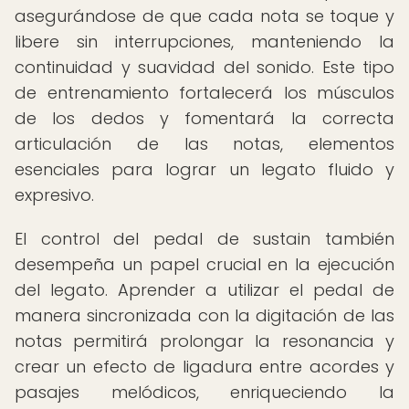
asegurándose de que cada nota se toque y
libere sin interrupciones, manteniendo la
continuidad y suavidad del sonido. Este tipo
de entrenamiento fortalecerá los músculos
de los dedos y fomentará la correcta
articulación de las notas, elementos
esenciales para lograr un legato fluido y
expresivo.
El control del pedal de sustain también
desempeña un papel crucial en la ejecución
del legato. Aprender a utilizar el pedal de
manera sincronizada con la digitación de las
notas permitirá prolongar la resonancia y
crear un efecto de ligadura entre acordes y
pasajes melódicos, enriqueciendo la