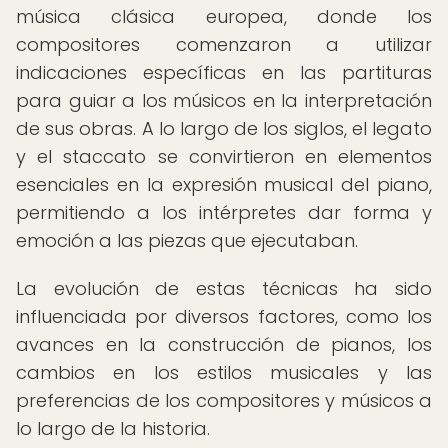
música clásica europea, donde los
compositores comenzaron a utilizar
indicaciones específicas en las partituras
para guiar a los músicos en la interpretación
de sus obras. A lo largo de los siglos, el legato
y el staccato se convirtieron en elementos
esenciales en la expresión musical del piano,
permitiendo a los intérpretes dar forma y
emoción a las piezas que ejecutaban.
La evolución de estas técnicas ha sido
influenciada por diversos factores, como los
avances en la construcción de pianos, los
cambios en los estilos musicales y las
preferencias de los compositores y músicos a
lo largo de la historia.