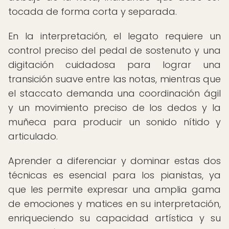
tocada de forma corta y separada.
En la interpretación, el legato requiere un
control preciso del pedal de sostenuto y una
digitación cuidadosa para lograr una
transición suave entre las notas, mientras que
el staccato demanda una coordinación ágil
y un movimiento preciso de los dedos y la
muñeca para producir un sonido nítido y
articulado.
Aprender a diferenciar y dominar estas dos
técnicas es esencial para los pianistas, ya
que les permite expresar una amplia gama
de emociones y matices en su interpretación,
enriqueciendo su capacidad artística y su