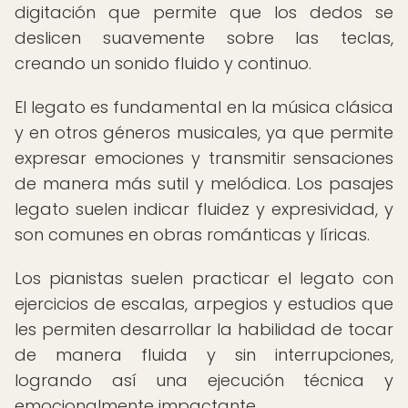
digitación que permite que los dedos se
deslicen suavemente sobre las teclas,
creando un sonido fluido y continuo.
El legato es fundamental en la música clásica
y en otros géneros musicales, ya que permite
expresar emociones y transmitir sensaciones
de manera más sutil y melódica. Los pasajes
legato suelen indicar fluidez y expresividad, y
son comunes en obras románticas y líricas.
Los pianistas suelen practicar el legato con
ejercicios de escalas, arpegios y estudios que
les permiten desarrollar la habilidad de tocar
de manera fluida y sin interrupciones,
logrando así una ejecución técnica y
emocionalmente impactante.