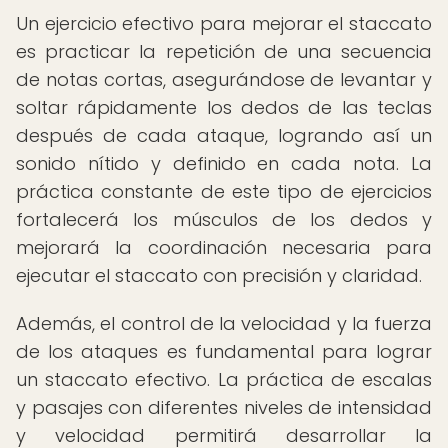
Un ejercicio efectivo para mejorar el staccato
es practicar la repetición de una secuencia
de notas cortas, asegurándose de levantar y
soltar rápidamente los dedos de las teclas
después de cada ataque, logrando así un
sonido nítido y definido en cada nota. La
práctica constante de este tipo de ejercicios
fortalecerá los músculos de los dedos y
mejorará la coordinación necesaria para
ejecutar el staccato con precisión y claridad.
Además, el control de la velocidad y la fuerza
de los ataques es fundamental para lograr
un staccato efectivo. La práctica de escalas
y pasajes con diferentes niveles de intensidad
y velocidad permitirá desarrollar la