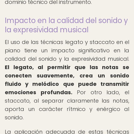
dominio técnico del instrumento.
Impacto en la calidad del sonido y
la expresividad musical
El uso de las técnicas legato y staccato en el
piano tiene un impacto significativo en la
calidad del sonido y la expresividad musical.
El legato, al permitir que las notas se
conecten suavemente, crea un sonido
fluido y melódico que puede transmitir
emociones profundas.
Por otro lado, el
staccato, al separar claramente las notas,
aporta un carácter rítmico y enérgico al
sonido.
La aplicación adecuada de estas técnicas