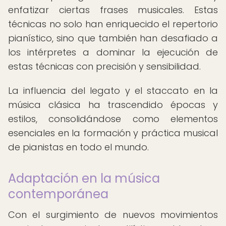
enfatizar ciertas frases musicales. Estas
técnicas no solo han enriquecido el repertorio
pianístico, sino que también han desafiado a
los intérpretes a dominar la ejecución de
estas técnicas con precisión y sensibilidad.
La influencia del legato y el staccato en la
música clásica ha trascendido épocas y
estilos, consolidándose como elementos
esenciales en la formación y práctica musical
de pianistas en todo el mundo.
Adaptación en la música
contemporánea
Con el surgimiento de nuevos movimientos