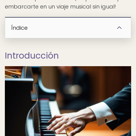
embarcarte en un viaje musical sin igual!
Índice
Introducción