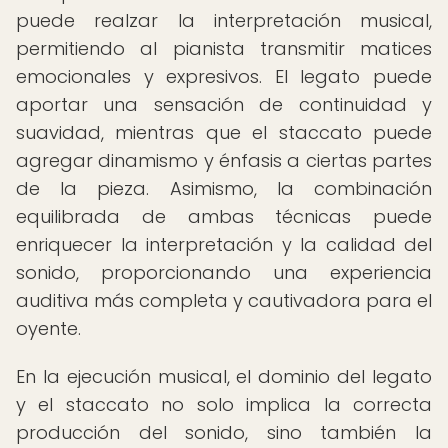
puede realzar la interpretación musical,
permitiendo al pianista transmitir matices
emocionales y expresivos. El legato puede
aportar una sensación de continuidad y
suavidad, mientras que el staccato puede
agregar dinamismo y énfasis a ciertas partes
de la pieza. Asimismo, la combinación
equilibrada de ambas técnicas puede
enriquecer la interpretación y la calidad del
sonido, proporcionando una experiencia
auditiva más completa y cautivadora para el
oyente.
En la ejecución musical, el dominio del legato
y el staccato no solo implica la correcta
producción del sonido, sino también la