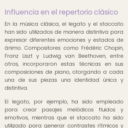
Influencia en el repertorio clásico
En la música clásica, el legato y el staccato
han sido utilizados de manera distintiva para
expresar diferentes emociones y estados de
ánimo. Compositores como Frédéric Chopin,
Franz Liszt y Ludwig van Beethoven, entre
otros, incorporaron estas técnicas en sus
composiciones de piano, otorgando a cada
una de sus piezas una identidad única y
distintiva.
El legato, por ejemplo, ha sido empleado
para crear pasajes melódicos fluidos y
emotivos, mientras que el staccato ha sido
utilizado para generar contrastes rítmicos y