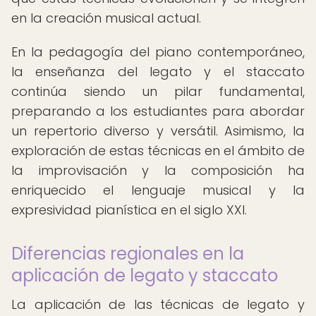
en la creación musical actual.
En la pedagogía del piano contemporáneo,
la enseñanza del legato y el staccato
continúa siendo un pilar fundamental,
preparando a los estudiantes para abordar
un repertorio diverso y versátil. Asimismo, la
exploración de estas técnicas en el ámbito de
la improvisación y la composición ha
enriquecido el lenguaje musical y la
expresividad pianística en el siglo XXI.
Diferencias regionales en la
aplicación de legato y staccato
La aplicación de las técnicas de legato y