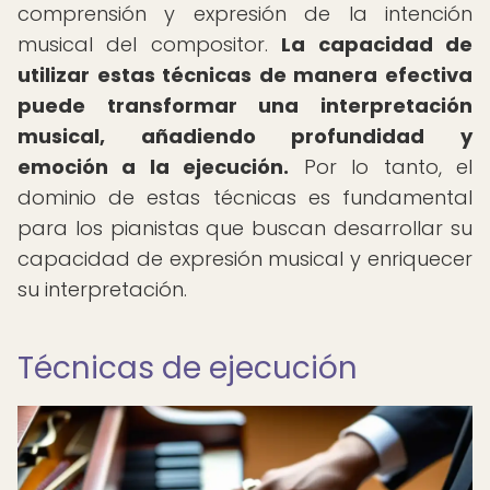
comprensión y expresión de la intención
musical del compositor.
La capacidad de
utilizar estas técnicas de manera efectiva
puede transformar una interpretación
musical, añadiendo profundidad y
emoción a la ejecución.
Por lo tanto, el
dominio de estas técnicas es fundamental
para los pianistas que buscan desarrollar su
capacidad de expresión musical y enriquecer
su interpretación.
Técnicas de ejecución