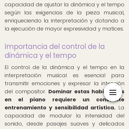
capacidad de ajustar la dinámica y el tempo
según las exigencias de la pieza musical,
enriqueciendo la interpretación y dotando a
la ejecución de mayor expresividad y matices.
Importancia del control de la
dinámica y el tempo
El control de la dinámica y el tempo en la
interpretación musical es esencial para
transmitir emociones y expresar la intención
del compositor.
Dominar estas habilidades
en el piano requiere un constante
entrenamiento y sensibilidad artística.
La
capacidad de modular la intensidad del
sonido, desde pasajes suaves y delicados