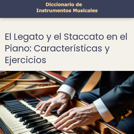
El Legato y el Staccato en el
Piano: Características y
Ejercicios