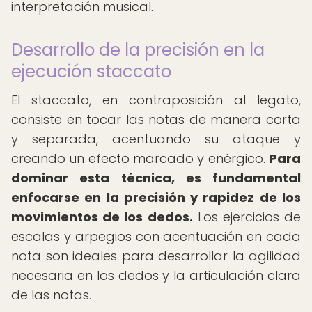
interpretación musical.
Desarrollo de la precisión en la
ejecución staccato
El staccato, en contraposición al legato,
consiste en tocar las notas de manera corta
y separada, acentuando su ataque y
creando un efecto marcado y enérgico.
Para
dominar esta técnica, es fundamental
enfocarse en la precisión y rapidez de los
movimientos de los dedos.
Los ejercicios de
escalas y arpegios con acentuación en cada
nota son ideales para desarrollar la agilidad
necesaria en los dedos y la articulación clara
de las notas.