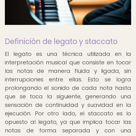
Definición de legato y staccato
El legato es una técnica utilizada en la
interpretación musical que consiste en tocar
las notas de manera fluida y ligada, sin
interrupciones entre ellas. Esto se logra
prolongando el sonido de cada nota hasta
que se toca la siguiente, generando una
sensación de continuidad y suavidad en la
ejecución. Por otro lado, el staccato es lo
opuesto al legato, ya que implica tocar las
notas de forma separada y con una