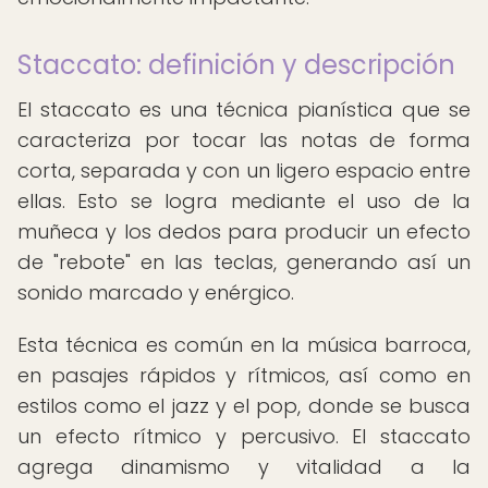
Staccato: definición y descripción
El staccato es una técnica pianística que se
caracteriza por tocar las notas de forma
corta, separada y con un ligero espacio entre
ellas. Esto se logra mediante el uso de la
muñeca y los dedos para producir un efecto
de "rebote" en las teclas, generando así un
sonido marcado y enérgico.
Esta técnica es común en la música barroca,
en pasajes rápidos y rítmicos, así como en
estilos como el jazz y el pop, donde se busca
un efecto rítmico y percusivo. El staccato
agrega dinamismo y vitalidad a la