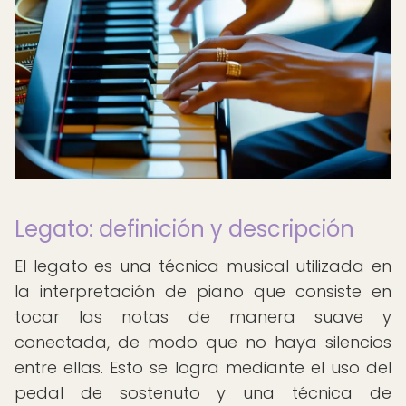
Legato: definición y descripción
El legato es una técnica musical utilizada en
la interpretación de piano que consiste en
tocar las notas de manera suave y
conectada, de modo que no haya silencios
entre ellas. Esto se logra mediante el uso del
pedal de sostenuto y una técnica de