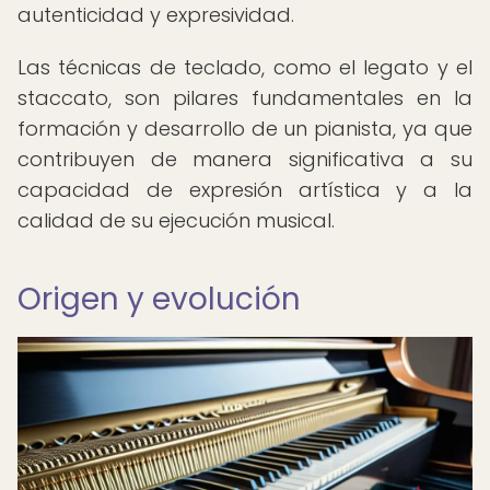
autenticidad y expresividad.
Las técnicas de teclado, como el legato y el
staccato, son pilares fundamentales en la
formación y desarrollo de un pianista, ya que
contribuyen de manera significativa a su
capacidad de expresión artística y a la
calidad de su ejecución musical.
Origen y evolución