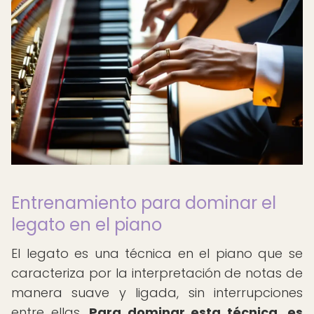
Entrenamiento para dominar el
legato en el piano
El legato es una técnica en el piano que se
caracteriza por la interpretación de notas de
manera suave y ligada, sin interrupciones
entre ellas.
Para dominar esta técnica, es