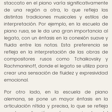
staccato en el piano varía significativamente
de una región a otra, lo que refleja las
distintas tradiciones musicales y estilos de
interpretación. Por ejemplo, en la escuela de
piano rusa, se le da una gran importancia al
legato, con un énfasis en la conexión suave y
fluida entre las notas. Esta preferencia se
refleja en la interpretación de las obras de
compositores rusos como Tchaikovsky y
Rachmaninoff, donde el legato se utiliza para
crear una sensación de fluidez y expresividad
emocional.
Por otro lado, en la escuela de piano
alemana, se pone un mayor énfasis en la
articulación nítida y precisa, lo que se refleja