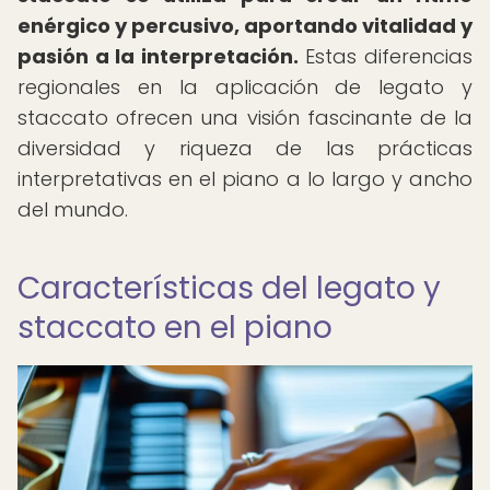
enérgico y percusivo, aportando vitalidad y
pasión a la interpretación.
Estas diferencias
regionales en la aplicación de legato y
staccato ofrecen una visión fascinante de la
diversidad y riqueza de las prácticas
interpretativas en el piano a lo largo y ancho
del mundo.
Características del legato y
staccato en el piano