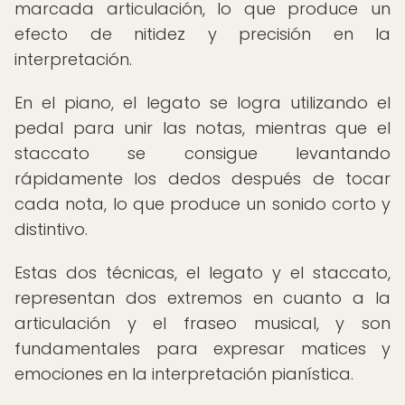
marcada articulación, lo que produce un
efecto de nitidez y precisión en la
interpretación.
En el piano, el legato se logra utilizando el
pedal para unir las notas, mientras que el
staccato se consigue levantando
rápidamente los dedos después de tocar
cada nota, lo que produce un sonido corto y
distintivo.
Estas dos técnicas, el legato y el staccato,
representan dos extremos en cuanto a la
articulación y el fraseo musical, y son
fundamentales para expresar matices y
emociones en la interpretación pianística.