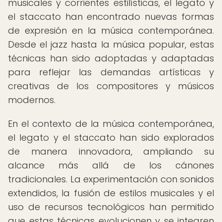
musicales y corrientes estilísticas, el legato y
el staccato han encontrado nuevas formas
de expresión en la música contemporánea.
Desde el jazz hasta la música popular, estas
técnicas han sido adoptadas y adaptadas
para reflejar las demandas artísticas y
creativas de los compositores y músicos
modernos.
En el contexto de la música contemporánea,
el legato y el staccato han sido explorados
de manera innovadora, ampliando su
alcance más allá de los cánones
tradicionales. La experimentación con sonidos
extendidos, la fusión de estilos musicales y el
uso de recursos tecnológicos han permitido
que estas técnicas evolucionen y se integren