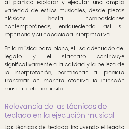
al pianista explorar y ejecutar una amplia
variedad de estilos musicales, desde piezas
clásicas hasta composiciones
contemporáneas, enriqueciendo así su
repertorio y su capacidad interpretativa.
En la música para piano, el uso adecuado del
legato y el staccato contribuye
significativamente a la calidad y la belleza de
la interpretación, permitiendo al pianista
transmitir de manera efectiva la intención
musical del compositor.
Relevancia de las técnicas de
teclado en la ejecución musical
Las técnicas de teclado, incluyendo el legato