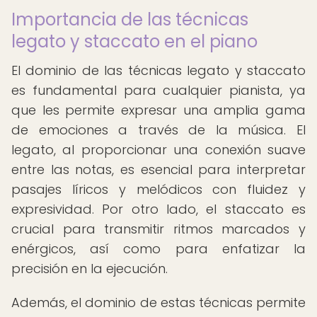
Importancia de las técnicas
legato y staccato en el piano
El dominio de las técnicas legato y staccato
es fundamental para cualquier pianista, ya
que les permite expresar una amplia gama
de emociones a través de la música. El
legato, al proporcionar una conexión suave
entre las notas, es esencial para interpretar
pasajes líricos y melódicos con fluidez y
expresividad. Por otro lado, el staccato es
crucial para transmitir ritmos marcados y
enérgicos, así como para enfatizar la
precisión en la ejecución.
Además, el dominio de estas técnicas permite