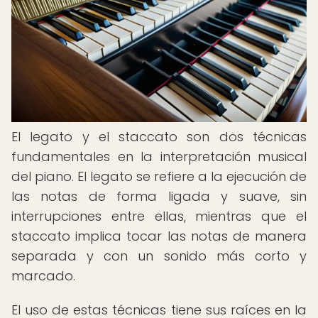
El legato y el staccato son dos técnicas
fundamentales en la interpretación musical
del piano. El legato se refiere a la ejecución de
las notas de forma ligada y suave, sin
interrupciones entre ellas, mientras que el
staccato implica tocar las notas de manera
separada y con un sonido más corto y
marcado.
El uso de estas técnicas tiene sus raíces en la