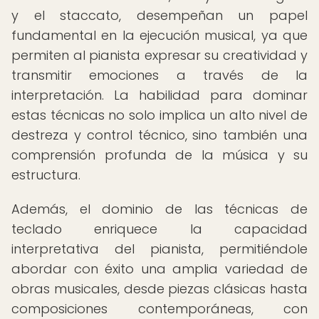
y el staccato, desempeñan un papel
fundamental en la ejecución musical, ya que
permiten al pianista expresar su creatividad y
transmitir emociones a través de la
interpretación. La habilidad para dominar
estas técnicas no solo implica un alto nivel de
destreza y control técnico, sino también una
comprensión profunda de la música y su
estructura.
Además, el dominio de las técnicas de
teclado enriquece la capacidad
interpretativa del pianista, permitiéndole
abordar con éxito una amplia variedad de
obras musicales, desde piezas clásicas hasta
composiciones contemporáneas, con