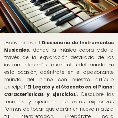
¡Bienvenidos al
Diccionario de Instrumentos
Musicales
, donde la música cobra vida a
través de la exploración detallada de los
instrumentos más fascinantes del mundo! En
esta ocasión, adéntrate en el apasionante
mundo del piano con nuestro artículo
principal "
El Legato y el Staccato en el Piano:
Características y Ejercicios
". Descubre las
técnicas y ejecución de estas expresivas
formas de tocar que darán un nuevo matiz a
tu interpretación. ¡Prepárate para