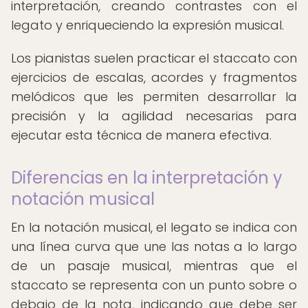
interpretación, creando contrastes con el
legato y enriqueciendo la expresión musical.
Los pianistas suelen practicar el staccato con
ejercicios de escalas, acordes y fragmentos
melódicos que les permiten desarrollar la
precisión y la agilidad necesarias para
ejecutar esta técnica de manera efectiva.
Diferencias en la interpretación y
notación musical
En la notación musical, el legato se indica con
una línea curva que une las notas a lo largo
de un pasaje musical, mientras que el
staccato se representa con un punto sobre o
debajo de la nota, indicando que debe ser