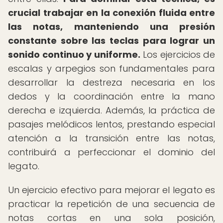
crucial trabajar en la conexión fluida entre
las notas, manteniendo una presión
constante sobre las teclas para lograr un
sonido continuo y uniforme.
Los ejercicios de
escalas y arpegios son fundamentales para
desarrollar la destreza necesaria en los
dedos y la coordinación entre la mano
derecha e izquierda. Además, la práctica de
pasajes melódicos lentos, prestando especial
atención a la transición entre las notas,
contribuirá a perfeccionar el dominio del
legato.
Un ejercicio efectivo para mejorar el legato es
practicar la repetición de una secuencia de
notas cortas en una sola posición,