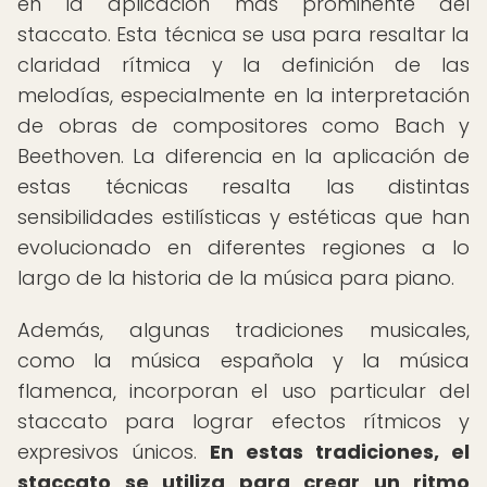
en la aplicación más prominente del
staccato. Esta técnica se usa para resaltar la
claridad rítmica y la definición de las
melodías, especialmente en la interpretación
de obras de compositores como Bach y
Beethoven. La diferencia en la aplicación de
estas técnicas resalta las distintas
sensibilidades estilísticas y estéticas que han
evolucionado en diferentes regiones a lo
largo de la historia de la música para piano.
Además, algunas tradiciones musicales,
como la música española y la música
flamenca, incorporan el uso particular del
staccato para lograr efectos rítmicos y
expresivos únicos.
En estas tradiciones, el
staccato se utiliza para crear un ritmo