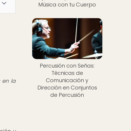
Música con tu Cuerpo
Percusión con Señas:
Técnicas de
Comunicación y
 en la
Dirección en Conjuntos
de Percusión