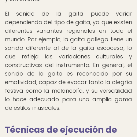
El sonido de la gaita puede variar
dependiendo del tipo de gaita, ya que existen
diferentes variantes regionales en todo el
mundo. Por ejemplo, la gaita gallega tiene un
sonido diferente al de la gaita escocesa, lo
que refleja las variaciones culturales y
constructivas del instrumento. En general, el
sonido de la gaita es reconocido por su
emotividad, capaz de evocar tanto la alegría
festiva como la melancolía, y su versatilidad
lo hace adecuado para una amplia gama
de estilos musicales.
Técnicas de ejecución de