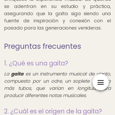
se adentran en su estudio y práctica,
asegurando que la gaita siga siendo una
fuente de inspiración y conexión con el
pasado para las generaciones venideras.
Preguntas frecuentes
1. ¿Qué es una gaita?
La
gaita
es un instrumento musical de viento,
compuesto por un odre, un soplete y tres o
más tubos, que varían en longitud para
producir diferentes notas musicales.
2. ¿Cuál es el origen de la gaita?