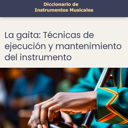
La gaita: Técnicas de
ejecución y mantenimiento
del instrumento