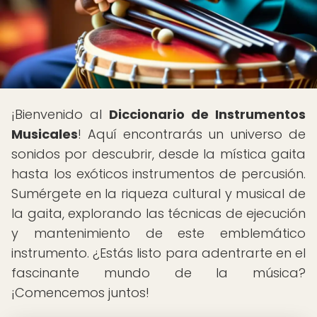
¡Bienvenido al
Diccionario de Instrumentos
Musicales
! Aquí encontrarás un universo de
sonidos por descubrir, desde la mística gaita
hasta los exóticos instrumentos de percusión.
Sumérgete en la riqueza cultural y musical de
la gaita, explorando las técnicas de ejecución
y mantenimiento de este emblemático
instrumento. ¿Estás listo para adentrarte en el
fascinante mundo de la música?
¡Comencemos juntos!