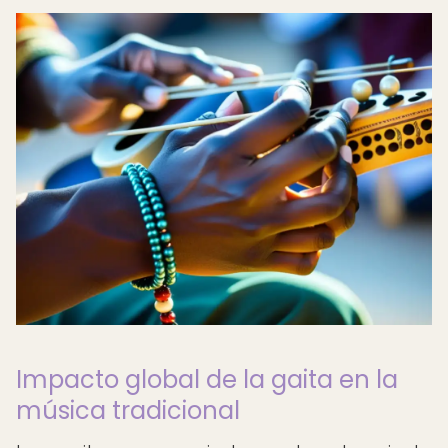
Impacto global de la gaita en la
música tradicional