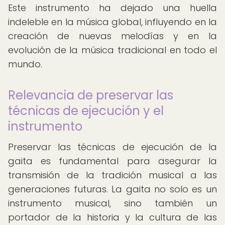
Este instrumento ha dejado una huella
indeleble en la música global, influyendo en la
creación de nuevas melodías y en la
evolución de la música tradicional en todo el
mundo.
Relevancia de preservar las
técnicas de ejecución y el
instrumento
Preservar las técnicas de ejecución de la
gaita es fundamental para asegurar la
transmisión de la tradición musical a las
generaciones futuras. La gaita no solo es un
instrumento musical, sino también un
portador de la historia y la cultura de las