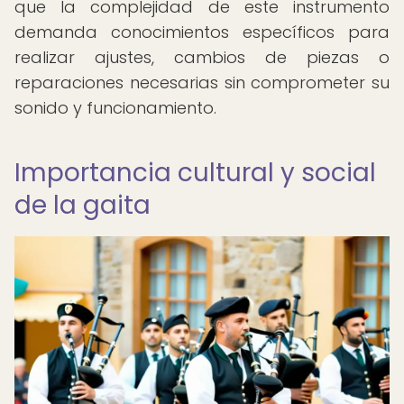
que la complejidad de este instrumento
demanda conocimientos específicos para
realizar ajustes, cambios de piezas o
reparaciones necesarias sin comprometer su
sonido y funcionamiento.
Importancia cultural y social
de la gaita