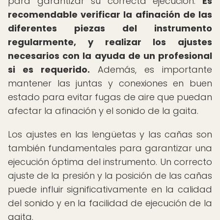
para garantizar su correcta ejecución.
Es
recomendable verificar la afinación de las
diferentes piezas del instrumento
regularmente, y realizar los ajustes
necesarios con la ayuda de un profesional
si es requerido.
Además, es importante
mantener las juntas y conexiones en buen
estado para evitar fugas de aire que puedan
afectar la afinación y el sonido de la gaita.
Los ajustes en las lengüetas y las cañas son
también fundamentales para garantizar una
ejecución óptima del instrumento. Un correcto
ajuste de la presión y la posición de las cañas
puede influir significativamente en la calidad
del sonido y en la facilidad de ejecución de la
gaita.