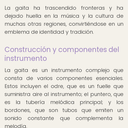
La gaita ha trascendido fronteras y ha
dejado huella en la música y la cultura de
muchas otras regiones, convirtiéndose en un
emblema de identidad y tradición.
Construcción y componentes del
instrumento
La gaita es un instrumento complejo que
consta de varios componentes esenciales.
Estos incluyen el odre, que es un fuelle que
suministra aire al instrumento; el puntero, que
es la tubería melódica principal; y los
bordones, que son tubos que emiten un
sonido constante que complementa la
melodía.