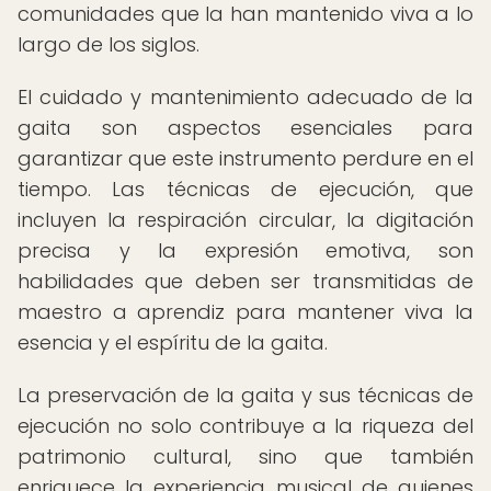
comunidades que la han mantenido viva a lo
largo de los siglos.
El cuidado y mantenimiento adecuado de la
gaita son aspectos esenciales para
garantizar que este instrumento perdure en el
tiempo. Las técnicas de ejecución, que
incluyen la respiración circular, la digitación
precisa y la expresión emotiva, son
habilidades que deben ser transmitidas de
maestro a aprendiz para mantener viva la
esencia y el espíritu de la gaita.
La preservación de la gaita y sus técnicas de
ejecución no solo contribuye a la riqueza del
patrimonio cultural, sino que también
enriquece la experiencia musical de quienes