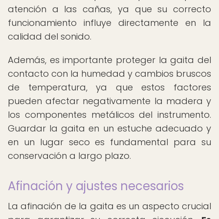
atención a las cañas, ya que su correcto
funcionamiento influye directamente en la
calidad del sonido.
Además, es importante proteger la gaita del
contacto con la humedad y cambios bruscos
de temperatura, ya que estos factores
pueden afectar negativamente la madera y
los componentes metálicos del instrumento.
Guardar la gaita en un estuche adecuado y
en un lugar seco es fundamental para su
conservación a largo plazo.
Afinación y ajustes necesarios
La afinación de la gaita es un aspecto crucial