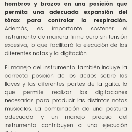
hombros y brazos en una posición que
permita una adecuada expansión del
tórax para controlar la respiración.
Además, es importante sostener el
instrumento de manera firme pero sin tensión
excesiva, lo que facilitará la ejecución de las
diferentes notas y la digitación.
El manejo del instrumento también incluye la
correcta posición de los dedos sobre las
llaves y las diferentes partes de la gaita, lo
que permite realizar las digitaciones
necesarias para producir las distintas notas
musicales. La combinación de una postura
adecuada y un manejo preciso del
instrumento contribuyen a una ejecución