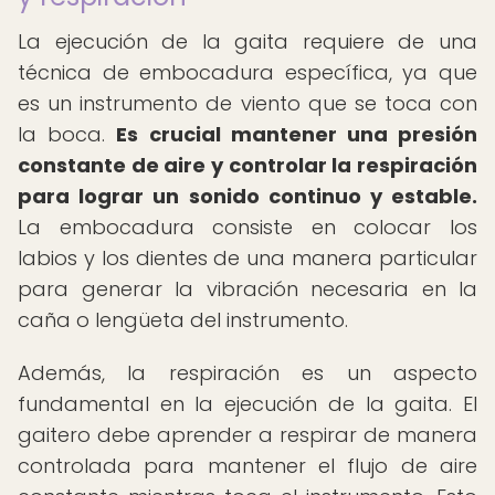
La ejecución de la gaita requiere de una
técnica de embocadura específica, ya que
es un instrumento de viento que se toca con
la boca.
Es crucial mantener una presión
constante de aire y controlar la respiración
para lograr un sonido continuo y estable.
La embocadura consiste en colocar los
labios y los dientes de una manera particular
para generar la vibración necesaria en la
caña o lengüeta del instrumento.
Además, la respiración es un aspecto
fundamental en la ejecución de la gaita. El
gaitero debe aprender a respirar de manera
controlada para mantener el flujo de aire