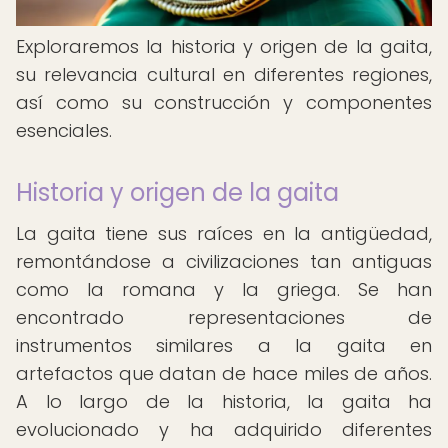
Exploraremos la historia y origen de la gaita,
su relevancia cultural en diferentes regiones,
así como su construcción y componentes
esenciales.
Historia y origen de la gaita
La gaita tiene sus raíces en la antigüedad,
remontándose a civilizaciones tan antiguas
como la romana y la griega. Se han
encontrado representaciones de
instrumentos similares a la gaita en
artefactos que datan de hace miles de años.
A lo largo de la historia, la gaita ha
evolucionado y ha adquirido diferentes