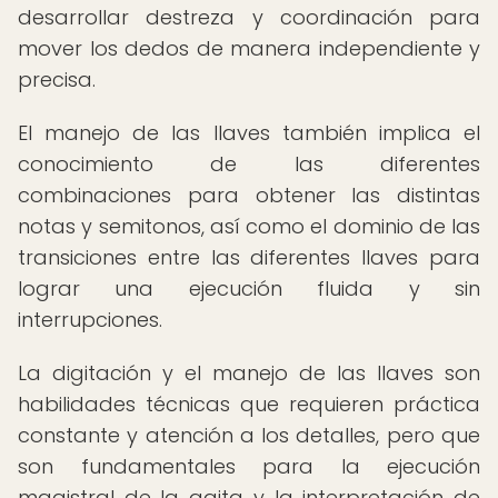
desarrollar destreza y coordinación para
mover los dedos de manera independiente y
precisa.
El manejo de las llaves también implica el
conocimiento de las diferentes
combinaciones para obtener las distintas
notas y semitonos, así como el dominio de las
transiciones entre las diferentes llaves para
lograr una ejecución fluida y sin
interrupciones.
La digitación y el manejo de las llaves son
habilidades técnicas que requieren práctica
constante y atención a los detalles, pero que
son fundamentales para la ejecución
magistral de la gaita y la interpretación de