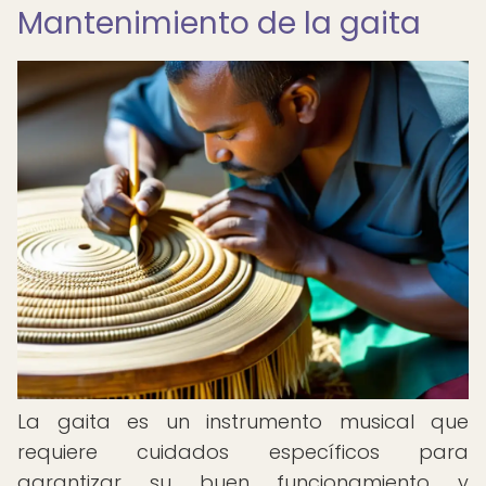
Mantenimiento de la gaita
La gaita es un instrumento musical que
requiere cuidados específicos para
garantizar su buen funcionamiento y