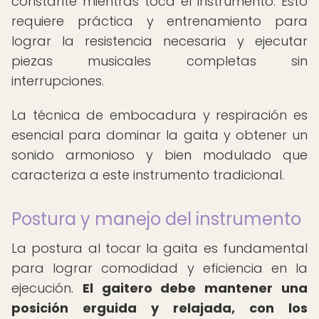
constante mientras toca el instrumento. Esto
requiere práctica y entrenamiento para
lograr la resistencia necesaria y ejecutar
piezas musicales completas sin
interrupciones.
La técnica de embocadura y respiración es
esencial para dominar la gaita y obtener un
sonido armonioso y bien modulado que
caracteriza a este instrumento tradicional.
Postura y manejo del instrumento
La postura al tocar la gaita es fundamental
para lograr comodidad y eficiencia en la
ejecución.
El gaitero debe mantener una
posición erguida y relajada, con los