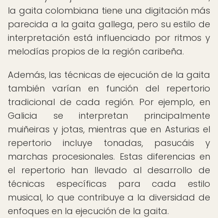
la gaita colombiana tiene una digitación más
parecida a la gaita gallega, pero su estilo de
interpretación está influenciado por ritmos y
melodías propios de la región caribeña.
Además, las técnicas de ejecución de la gaita
también varían en función del repertorio
tradicional de cada región. Por ejemplo, en
Galicia se interpretan principalmente
muiñeiras y jotas, mientras que en Asturias el
repertorio incluye tonadas, pasucáis y
marchas procesionales. Estas diferencias en
el repertorio han llevado al desarrollo de
técnicas específicas para cada estilo
musical, lo que contribuye a la diversidad de
enfoques en la ejecución de la gaita.