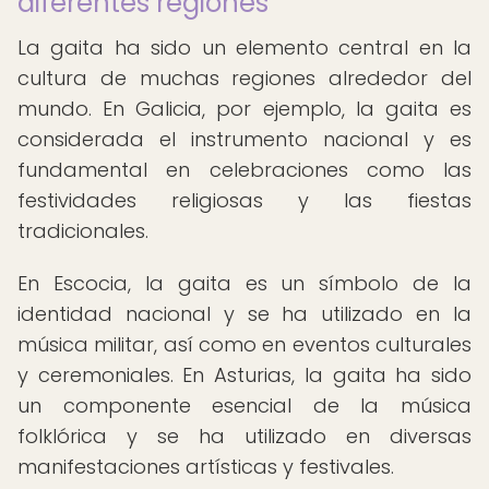
diferentes regiones
La gaita ha sido un elemento central en la
cultura de muchas regiones alrededor del
mundo. En Galicia, por ejemplo, la gaita es
considerada el instrumento nacional y es
fundamental en celebraciones como las
festividades religiosas y las fiestas
tradicionales.
En Escocia, la gaita es un símbolo de la
identidad nacional y se ha utilizado en la
música militar, así como en eventos culturales
y ceremoniales. En Asturias, la gaita ha sido
un componente esencial de la música
folklórica y se ha utilizado en diversas
manifestaciones artísticas y festivales.