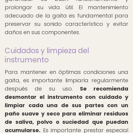
prolongar su vida útil. El mantenimiento
adecuado de la gaita es fundamental para
preservar su sonido característico y evitar
daños en sus componentes.
Cuidados y limpieza del
instrumento
Para mantener en óptimas condiciones una
gaita, es importante limpiarla regularmente
después de su uso.
Se recomienda
desmontar el instrumento con cuidado y
limpiar cada una de sus partes con un
paño suave y seco para eliminar residuos
de saliva, polvo o suciedad que puedan
acumularse.
Es importante prestar especial