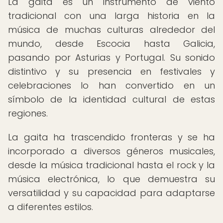
La gaita es un instrumento de viento
tradicional con una larga historia en la
música de muchas culturas alrededor del
mundo, desde Escocia hasta Galicia,
pasando por Asturias y Portugal. Su sonido
distintivo y su presencia en festivales y
celebraciones lo han convertido en un
símbolo de la identidad cultural de estas
regiones.
La gaita ha trascendido fronteras y se ha
incorporado a diversos géneros musicales,
desde la música tradicional hasta el rock y la
música electrónica, lo que demuestra su
versatilidad y su capacidad para adaptarse
a diferentes estilos.