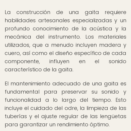
La construcción de una gaita requiere
habilidades artesanales especializadas y un
profundo conocimiento de la acústica y la
mecánica del instrumento. Los materiales
utilizados, que a menudo incluyen madera y
cuero, así como el diseño específico de cada
componente, influyen en el sonido
característico de la gaita.
El mantenimiento adecuado de una gaita es
fundamental para preservar su sonido y
funcionalidad a lo largo del tiempo. Esto
incluye el cuidado del odre, la limpieza de las
tuberías y el ajuste regular de las lengüetas
para garantizar un rendimiento óptimo.