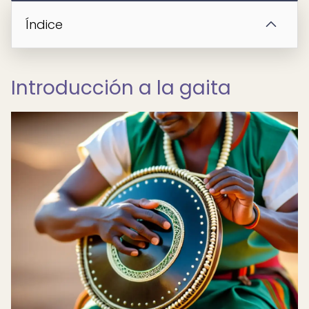
Índice
Introducción a la gaita