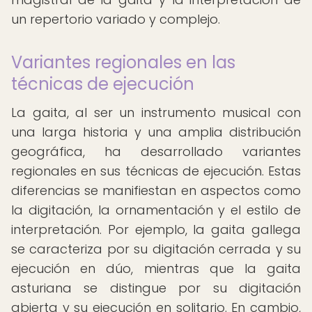
un repertorio variado y complejo.
Variantes regionales en las
técnicas de ejecución
La gaita, al ser un instrumento musical con
una larga historia y una amplia distribución
geográfica, ha desarrollado variantes
regionales en sus técnicas de ejecución. Estas
diferencias se manifiestan en aspectos como
la digitación, la ornamentación y el estilo de
interpretación. Por ejemplo, la gaita gallega
se caracteriza por su digitación cerrada y su
ejecución en dúo, mientras que la gaita
asturiana se distingue por su digitación
abierta y su ejecución en solitario. En cambio,