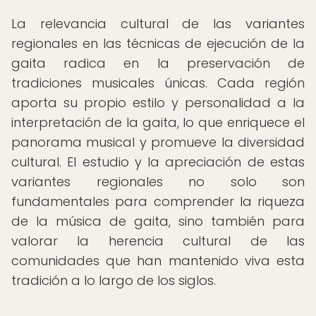
La relevancia cultural de las variantes
regionales en las técnicas de ejecución de la
gaita radica en la preservación de
tradiciones musicales únicas. Cada región
aporta su propio estilo y personalidad a la
interpretación de la gaita, lo que enriquece el
panorama musical y promueve la diversidad
cultural. El estudio y la apreciación de estas
variantes regionales no solo son
fundamentales para comprender la riqueza
de la música de gaita, sino también para
valorar la herencia cultural de las
comunidades que han mantenido viva esta
tradición a lo largo de los siglos.