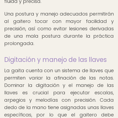
fluida y precisa.
Una postura y manejo adecuados permitirán
al gaitero tocar con mayor facilidad y
precisión, así como evitar lesiones derivadas
de una mala postura durante la práctica
prolongada.
Digitación y manejo de las llaves
La gaita cuenta con un sistema de llaves que
permiten variar la afinación de las notas.
Dominar la digitación y el manejo de las
llaves es crucial para ejecutar escalas,
arpegios y melodías con precisión. Cada
dedo de la mano tiene asignadas unas llaves
específicas, por lo que el gaitero debe