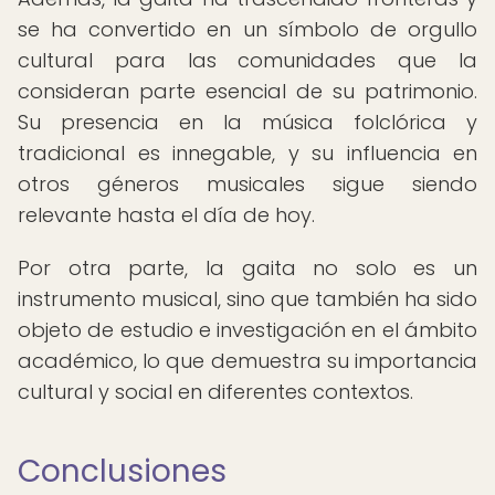
se ha convertido en un símbolo de orgullo
cultural para las comunidades que la
consideran parte esencial de su patrimonio.
Su presencia en la música folclórica y
tradicional es innegable, y su influencia en
otros géneros musicales sigue siendo
relevante hasta el día de hoy.
Por otra parte, la gaita no solo es un
instrumento musical, sino que también ha sido
objeto de estudio e investigación en el ámbito
académico, lo que demuestra su importancia
cultural y social en diferentes contextos.
Conclusiones