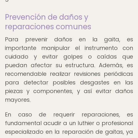
Prevención de daños y
reparaciones comunes
Para prevenir daños en la gaita, es
importante manipular el instrumento con
cuidado y evitar golpes o caídas que
puedan afectar su estructura. Además, es
recomendable realizar revisiones periódicas
para detectar posibles desgastes en las
piezas y componentes, y así evitar daños
mayores.
En caso de requerir reparaciones, es
fundamental acudir a un luthier o profesional
especializado en la reparación de gaitas, ya