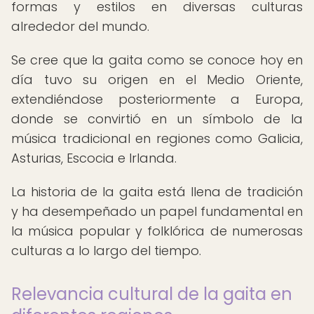
formas y estilos en diversas culturas
alrededor del mundo.
Se cree que la gaita como se conoce hoy en
día tuvo su origen en el Medio Oriente,
extendiéndose posteriormente a Europa,
donde se convirtió en un símbolo de la
música tradicional en regiones como Galicia,
Asturias, Escocia e Irlanda.
La historia de la gaita está llena de tradición
y ha desempeñado un papel fundamental en
la música popular y folklórica de numerosas
culturas a lo largo del tiempo.
Relevancia cultural de la gaita en