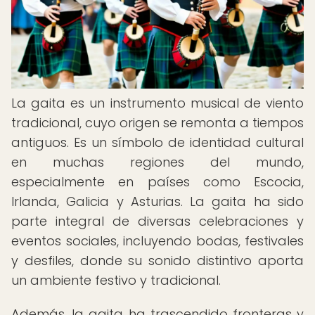
La gaita es un instrumento musical de viento
tradicional, cuyo origen se remonta a tiempos
antiguos. Es un símbolo de identidad cultural
en muchas regiones del mundo,
especialmente en países como Escocia,
Irlanda, Galicia y Asturias. La gaita ha sido
parte integral de diversas celebraciones y
eventos sociales, incluyendo bodas, festivales
y desfiles, donde su sonido distintivo aporta
un ambiente festivo y tradicional.
Además, la gaita ha trascendido fronteras y