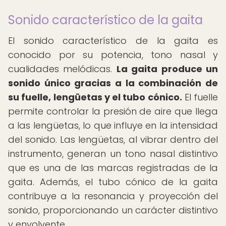
Sonido característico de la gaita
El sonido característico de la gaita es
conocido por su potencia, tono nasal y
cualidades melódicas.
La gaita produce un
sonido único gracias a la combinación de
su fuelle, lengüetas y el tubo cónico.
El fuelle
permite controlar la presión de aire que llega
a las lengüetas, lo que influye en la intensidad
del sonido. Las lengüetas, al vibrar dentro del
instrumento, generan un tono nasal distintivo
que es una de las marcas registradas de la
gaita. Además, el tubo cónico de la gaita
contribuye a la resonancia y proyección del
sonido, proporcionando un carácter distintivo
y envolvente.