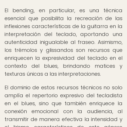
El bending, en particular, es una técnica
esencial que posibilita la recreación de las
inflexiones características de la guitarra en la
interpretación del teclado, aportando una
autenticidad inigualable al fraseo. Asimismo,
los trémolos y glissandos son recursos que
enriquecen la expresividad del teclado en el
contexto del blues, brindando matices y
texturas únicas a las interpretaciones.
El dominio de estos recursos técnicos no solo
amplía el repertorio expresivo del tecladista
en el blues, sino que también enriquece la
conexión emocional con la audiencia, al
transmitir de manera efectiva la intensidad y