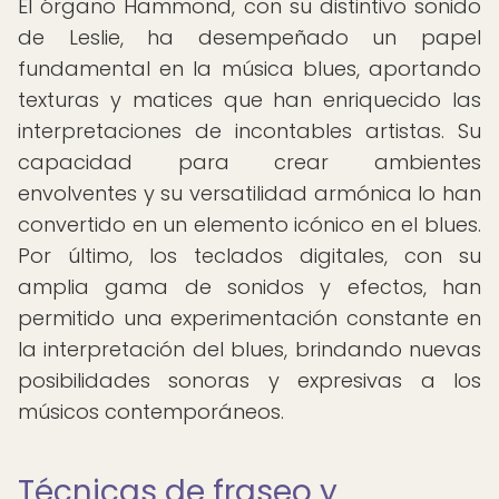
El órgano Hammond, con su distintivo sonido
de Leslie, ha desempeñado un papel
fundamental en la música blues, aportando
texturas y matices que han enriquecido las
interpretaciones de incontables artistas. Su
capacidad para crear ambientes
envolventes y su versatilidad armónica lo han
convertido en un elemento icónico en el blues.
Por último, los teclados digitales, con su
amplia gama de sonidos y efectos, han
permitido una experimentación constante en
la interpretación del blues, brindando nuevas
posibilidades sonoras y expresivas a los
músicos contemporáneos.
Técnicas de fraseo y