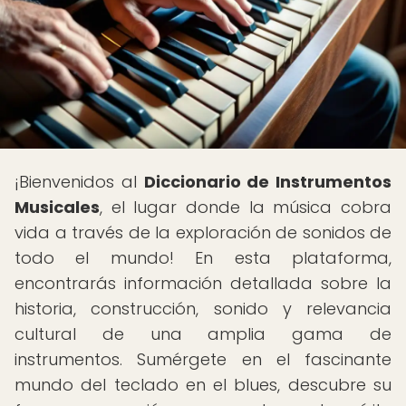
¡Bienvenidos al
Diccionario de Instrumentos
Musicales
, el lugar donde la música cobra
vida a través de la exploración de sonidos de
todo el mundo! En esta plataforma,
encontrarás información detallada sobre la
historia, construcción, sonido y relevancia
cultural de una amplia gama de
instrumentos. Sumérgete en el fascinante
mundo del teclado en el blues, descubre su