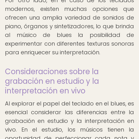
Por otro lado, en el caso de los teclados
modernos, existen muchas opciones que
ofrecen una amplia variedad de sonidos de
piano, órganos y sintetizadores, lo que brinda
al músico de blues la posibilidad de
experimentar con diferentes texturas sonoras
para enriquecer su interpretación.
Consideraciones sobre la
grabación en estudio y la
interpretación en vivo
Al explorar el papel del teclado en el blues, es
esencial considerar las diferencias entre la
grabación en estudio y la interpretación en
vivo. En el estudio, los músicos tienen la
oportunidad de perfeccionar cada nota y