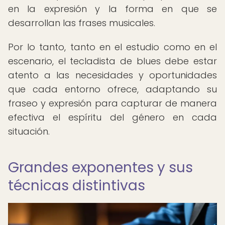
en la expresión y la forma en que se
desarrollan las frases musicales.
Por lo tanto, tanto en el estudio como en el
escenario, el tecladista de blues debe estar
atento a las necesidades y oportunidades
que cada entorno ofrece, adaptando su
fraseo y expresión para capturar de manera
efectiva el espíritu del género en cada
situación.
Grandes exponentes y sus
técnicas distintivas