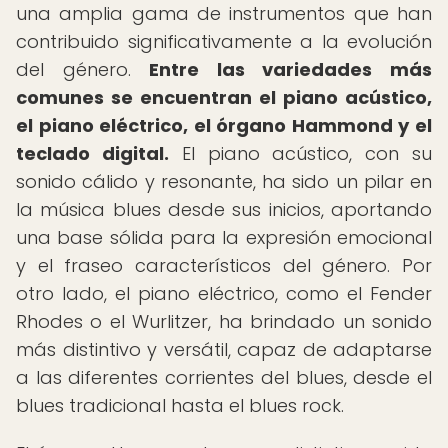
una amplia gama de instrumentos que han
contribuido significativamente a la evolución
del género.
Entre las variedades más
comunes se encuentran el piano acústico,
el piano eléctrico, el órgano Hammond y el
teclado digital.
El piano acústico, con su
sonido cálido y resonante, ha sido un pilar en
la música blues desde sus inicios, aportando
una base sólida para la expresión emocional
y el fraseo característicos del género. Por
otro lado, el piano eléctrico, como el Fender
Rhodes o el Wurlitzer, ha brindado un sonido
más distintivo y versátil, capaz de adaptarse
a las diferentes corrientes del blues, desde el
blues tradicional hasta el blues rock.