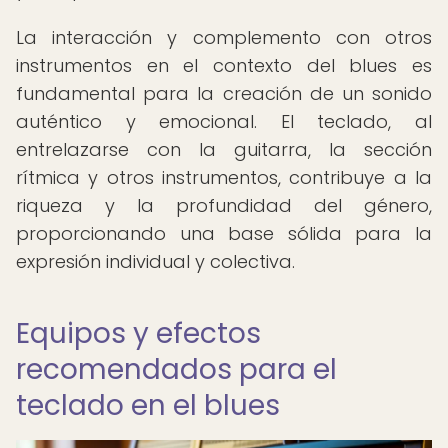
La interacción y complemento con otros
instrumentos en el contexto del blues es
fundamental para la creación de un sonido
auténtico y emocional. El teclado, al
entrelazarse con la guitarra, la sección
rítmica y otros instrumentos, contribuye a la
riqueza y la profundidad del género,
proporcionando una base sólida para la
expresión individual y colectiva.
Equipos y efectos
recomendados para el
teclado en el blues