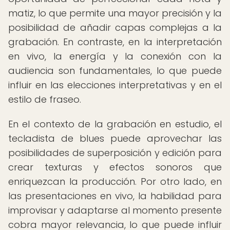
matiz, lo que permite una mayor precisión y la
posibilidad de añadir capas complejas a la
grabación. En contraste, en la interpretación
en vivo, la energía y la conexión con la
audiencia son fundamentales, lo que puede
influir en las elecciones interpretativas y en el
estilo de fraseo.
En el contexto de la grabación en estudio, el
tecladista de blues puede aprovechar las
posibilidades de superposición y edición para
crear texturas y efectos sonoros que
enriquezcan la producción. Por otro lado, en
las presentaciones en vivo, la habilidad para
improvisar y adaptarse al momento presente
cobra mayor relevancia, lo que puede influir