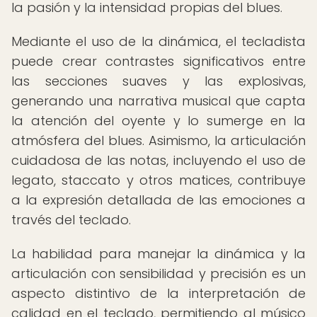
la pasión y la intensidad propias del blues.
Mediante el uso de la dinámica, el tecladista
puede crear contrastes significativos entre
las secciones suaves y las explosivas,
generando una narrativa musical que capta
la atención del oyente y lo sumerge en la
atmósfera del blues. Asimismo, la articulación
cuidadosa de las notas, incluyendo el uso de
legato, staccato y otros matices, contribuye
a la expresión detallada de las emociones a
través del teclado.
La habilidad para manejar la dinámica y la
articulación con sensibilidad y precisión es un
aspecto distintivo de la interpretación de
calidad en el teclado, permitiendo al músico