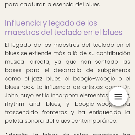
para capturar la esencia del blues.
Influencia y legado de los
maestros del teclado en el blues
El legado de los maestros del teclado en el
blues se extiende más allá de su contribución
musical directa, ya que han sentado las
bases para el desarrollo de subgéneros
como el jazz blues, el boogie-woogie o el
blues rock. La influencia de artistas como Dr.
John, cuyo estilo incorpora elementos de jazz,
rhythm and blues, y boogie-woogie, ha
trascendido fronteras y ha enriquecido la
paleta sonora del blues contemporáneo.