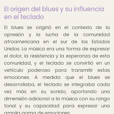
El origen del blues y su influencia
en el teclado
El blues se originó en el contexto de la
opresión y la lucha de la comunidad
afroamericana en el sur de los Estados
Unidos. La música era una forma de expresar
el dolor, la resistencia y la esperanza de esta
comunidad, y el teclado se convirtió en un
vehículo poderoso para transmitir estas
emociones. A medida que el blues se
desarrollaba, el teclado se integraba cada
vez más en su sonido, aportando una
dimensión adicional a la música con su rango
tonal y su capacidad para expresar una
amplia gama de emociones.