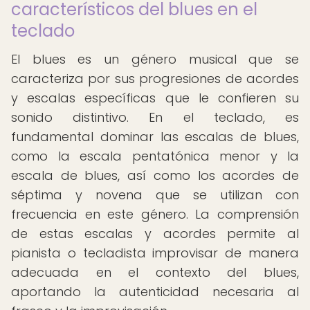
característicos del blues en el
teclado
El blues es un género musical que se
caracteriza por sus progresiones de acordes
y escalas específicas que le confieren su
sonido distintivo. En el teclado, es
fundamental dominar las escalas de blues,
como la escala pentatónica menor y la
escala de blues, así como los acordes de
séptima y novena que se utilizan con
frecuencia en este género. La comprensión
de estas escalas y acordes permite al
pianista o tecladista improvisar de manera
adecuada en el contexto del blues,
aportando la autenticidad necesaria al