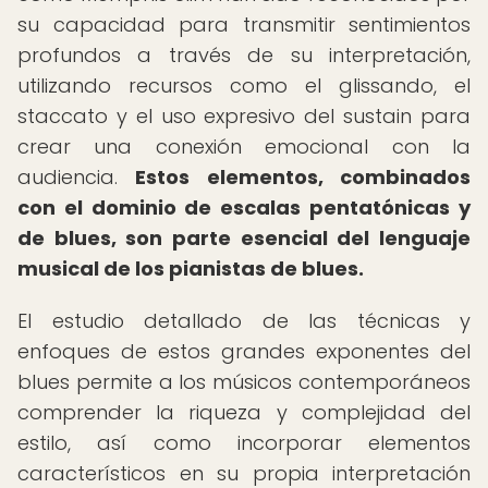
su capacidad para transmitir sentimientos
profundos a través de su interpretación,
utilizando recursos como el glissando, el
staccato y el uso expresivo del sustain para
crear una conexión emocional con la
audiencia.
Estos elementos, combinados
con el dominio de escalas pentatónicas y
de blues, son parte esencial del lenguaje
musical de los pianistas de blues.
El estudio detallado de las técnicas y
enfoques de estos grandes exponentes del
blues permite a los músicos contemporáneos
comprender la riqueza y complejidad del
estilo, así como incorporar elementos
característicos en su propia interpretación