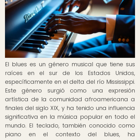
El blues es un género musical que tiene sus
raíces en el sur de los Estados Unidos,
específicamente en el delta del río Mississippi.
Este género surgió como una expresión
artística de la comunidad afroamericana a
finales del siglo XIX, y ha tenido una influencia
significativa en la música popular en todo el
mundo. El teclado, también conocido como
piano en el contexto del blues, ha