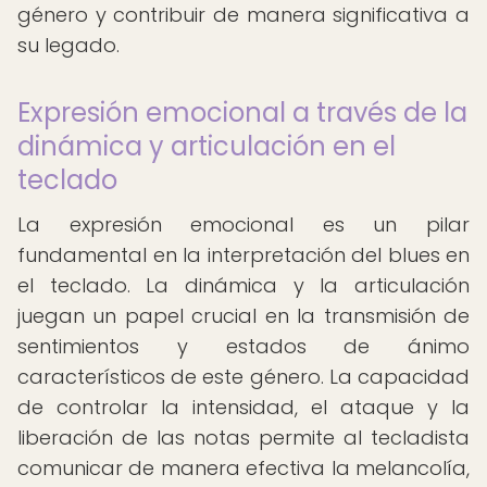
género y contribuir de manera significativa a
su legado.
Expresión emocional a través de la
dinámica y articulación en el
teclado
La expresión emocional es un pilar
fundamental en la interpretación del blues en
el teclado. La dinámica y la articulación
juegan un papel crucial en la transmisión de
sentimientos y estados de ánimo
característicos de este género. La capacidad
de controlar la intensidad, el ataque y la
liberación de las notas permite al tecladista
comunicar de manera efectiva la melancolía,