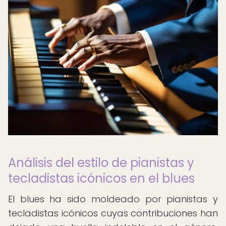
Análisis del estilo de pianistas y
tecladistas icónicos en el blues
El blues ha sido moldeado por pianistas y
tecladistas icónicos cuyas contribuciones han