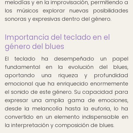
melodías y en la improvisación, permitiendo a
los músicos explorar nuevas posibilidades
sonoras y expresivas dentro del género.
Importancia del teclado en el
género del blues
El teclado ha desempeñado un papel
fundamental en la evolución del blues,
aportando una riqueza y profundidad
emocional que ha enriquecido enormemente
el sonido de este género. Su capacidad para
expresar una amplia gama de emociones,
desde la melancolía hasta la euforia, lo ha
convertido en un elemento indispensable en
la interpretación y composición de blues.