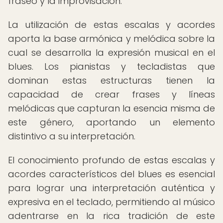
fraseo y la improvisación.
La utilización de estas escalas y acordes
aporta la base armónica y melódica sobre la
cual se desarrolla la expresión musical en el
blues. Los pianistas y tecladistas que
dominan estas estructuras tienen la
capacidad de crear frases y líneas
melódicas que capturan la esencia misma de
este género, aportando un elemento
distintivo a su interpretación.
El conocimiento profundo de estas escalas y
acordes característicos del blues es esencial
para lograr una interpretación auténtica y
expresiva en el teclado, permitiendo al músico
adentrarse en la rica tradición de este