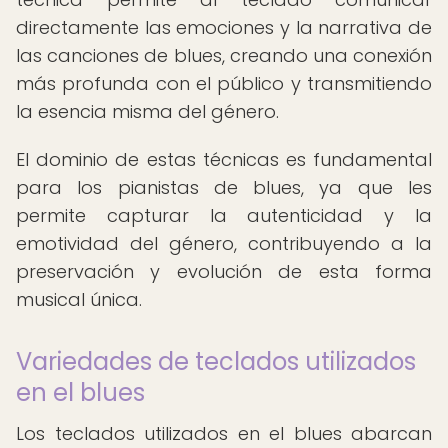
directamente las emociones y la narrativa de
las canciones de blues, creando una conexión
más profunda con el público y transmitiendo
la esencia misma del género.
El dominio de estas técnicas es fundamental
para los pianistas de blues, ya que les
permite capturar la autenticidad y la
emotividad del género, contribuyendo a la
preservación y evolución de esta forma
musical única.
Variedades de teclados utilizados
en el blues
Los teclados utilizados en el blues abarcan