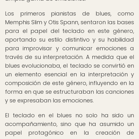
Los primeros pianistas de blues, como
Memphis Slim y Otis Spann, sentaron las bases
para el papel del teclado en este género,
aportando su estilo distintivo y su habilidad
para improvisar y comunicar emociones a
través de su interpretación. A medida que el
blues evolucionaba, el teclado se convirtió en
un elemento esencial en la interpretación y
composición de este género, influyendo en la
forma en que se estructuraban las canciones
y se expresaban las emociones.
El teclado en el blues no solo ha sido un
acompañamiento, sino que ha asumido un
papel protagónico en la creación de