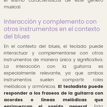
el lirismo característicos de este género
musical.
Interacción y complemento con
otros instrumentos en el contexto
del blues
En el contexto del blues, el teclado puede
interactuar y complementarse con otros
instrumentos de manera única y significativa.
La interacción con la guitarra es
especialmente relevante, ya que ambos
instrumentos suelen compartir roles
melódicos y armónicos.
El tecladista puede
responder a los fraseos de la guitarra con
acordes o líneas melódicas que
enriquezcan el sonido general.
Esta