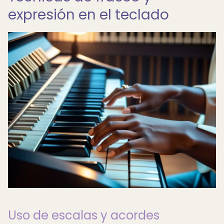
expresión en el teclado
Uso de escalas y acordes