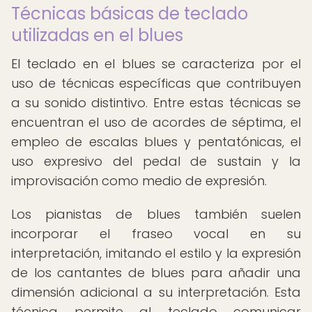
Técnicas básicas de teclado
utilizadas en el blues
El teclado en el blues se caracteriza por el
uso de técnicas específicas que contribuyen
a su sonido distintivo. Entre estas técnicas se
encuentran el uso de acordes de séptima, el
empleo de escalas blues y pentatónicas, el
uso expresivo del pedal de sustain y la
improvisación como medio de expresión.
Los pianistas de blues también suelen
incorporar el fraseo vocal en su
interpretación, imitando el estilo y la expresión
de los cantantes de blues para añadir una
dimensión adicional a su interpretación. Esta
técnica permite al teclado comunicar