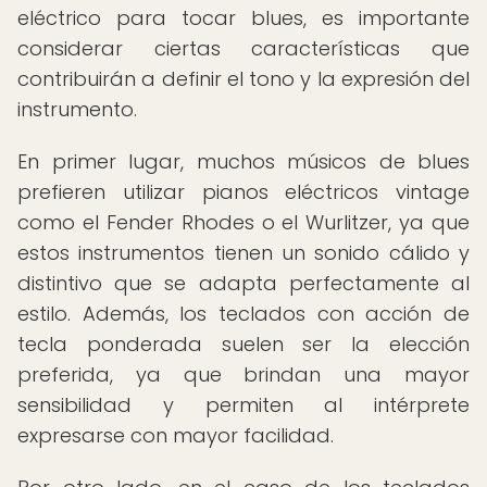
eléctrico para tocar blues, es importante
considerar ciertas características que
contribuirán a definir el tono y la expresión del
instrumento.
En primer lugar, muchos músicos de blues
prefieren utilizar pianos eléctricos vintage
como el Fender Rhodes o el Wurlitzer, ya que
estos instrumentos tienen un sonido cálido y
distintivo que se adapta perfectamente al
estilo. Además, los teclados con acción de
tecla ponderada suelen ser la elección
preferida, ya que brindan una mayor
sensibilidad y permiten al intérprete
expresarse con mayor facilidad.