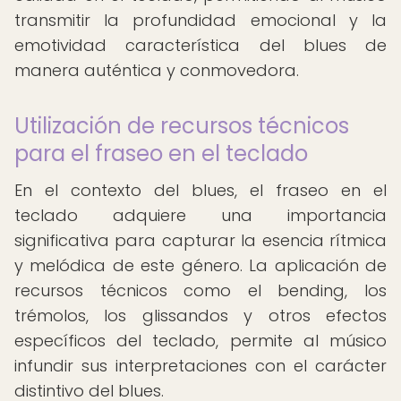
transmitir la profundidad emocional y la
emotividad característica del blues de
manera auténtica y conmovedora.
Utilización de recursos técnicos
para el fraseo en el teclado
En el contexto del blues, el fraseo en el
teclado adquiere una importancia
significativa para capturar la esencia rítmica
y melódica de este género. La aplicación de
recursos técnicos como el bending, los
trémolos, los glissandos y otros efectos
específicos del teclado, permite al músico
infundir sus interpretaciones con el carácter
distintivo del blues.