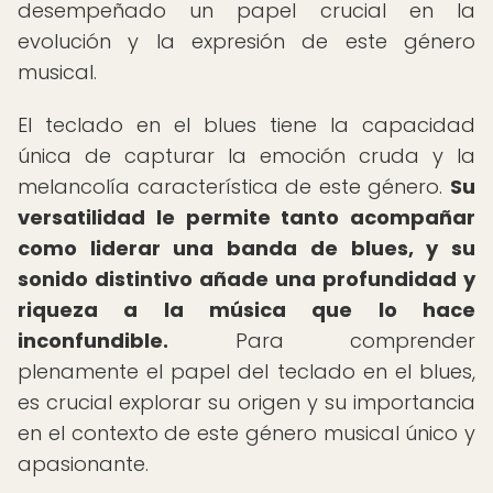
desempeñado un papel crucial en la
evolución y la expresión de este género
musical.
El teclado en el blues tiene la capacidad
única de capturar la emoción cruda y la
melancolía característica de este género.
Su
versatilidad le permite tanto acompañar
como liderar una banda de blues, y su
sonido distintivo añade una profundidad y
riqueza a la música que lo hace
inconfundible.
Para comprender
plenamente el papel del teclado en el blues,
es crucial explorar su origen y su importancia
en el contexto de este género musical único y
apasionante.