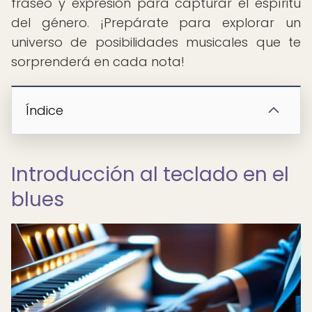
fraseo y expresión para capturar el espíritu
del género. ¡Prepárate para explorar un
universo de posibilidades musicales que te
sorprenderá en cada nota!
Índice
Introducción al teclado en el
blues