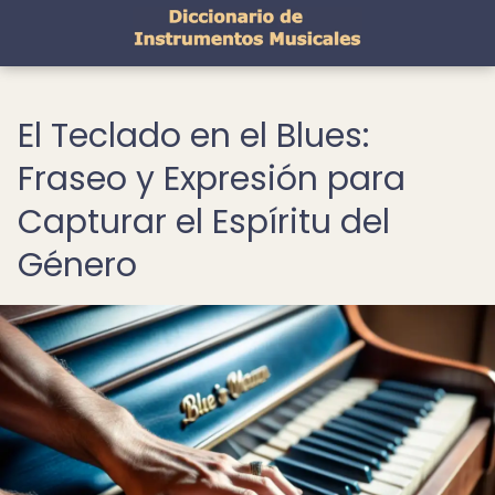
El Teclado en el Blues:
Fraseo y Expresión para
Capturar el Espíritu del
Género