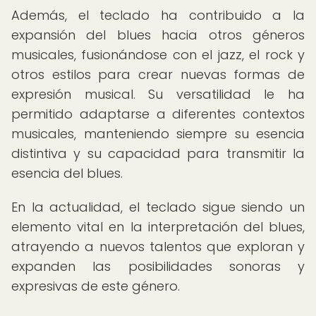
Además, el teclado ha contribuido a la
expansión del blues hacia otros géneros
musicales, fusionándose con el jazz, el rock y
otros estilos para crear nuevas formas de
expresión musical. Su versatilidad le ha
permitido adaptarse a diferentes contextos
musicales, manteniendo siempre su esencia
distintiva y su capacidad para transmitir la
esencia del blues.
En la actualidad, el teclado sigue siendo un
elemento vital en la interpretación del blues,
atrayendo a nuevos talentos que exploran y
expanden las posibilidades sonoras y
expresivas de este género.