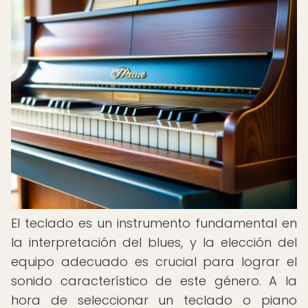
El teclado es un instrumento fundamental en
la interpretación del blues, y la elección del
equipo adecuado es crucial para lograr el
sonido característico de este género. A la
hora de seleccionar un teclado o piano