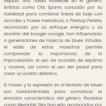
dejado una huella indeleble en el género.
Artistas como Otis Spann, conocido por su
habilidad para combinar líneas de bajo con
acordes y frases melódicas, o Pinetop Perkins,
reconocido por su enfoque enérgico y su
dominio del boogie-woogie, han influenciado
a generaciones de músicos de blues. Estudiar
el estilo de estos maestros permite
comprender la importancia de la
improvisación, el uso de acordes de séptima
y novena, así como el uso del pedal para
crear un sonido distintivo.
El fraseo y la expresión en el teclado de blues
son fundamentales para comunicar la
emoción característica del género. Pianistas
como Memphis Slim han sido reconocidos por