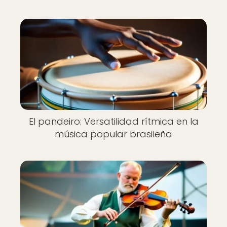
El pandeiro: Versatilidad rítmica en la
música popular brasileña