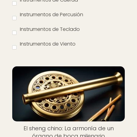
Instrumentos de Percusión
Instrumentos de Teclado
Instrumentos de Viento
El sheng chino: La armonía de un
órgano de boca milenario