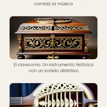
cambió la música
El clavicorno: Un instrumento histórico
con un sonido distintivo