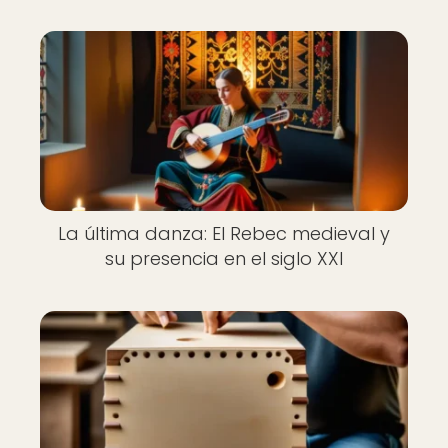
La última danza: El Rebec medieval y
su presencia en el siglo XXI