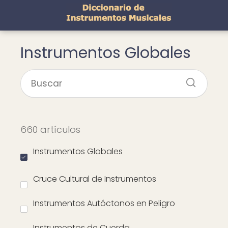
Instrumentos Globales
660 artículos
Instrumentos Globales
Cruce Cultural de Instrumentos
Instrumentos Autóctonos en Peligro
Instrumentos de Cuerda