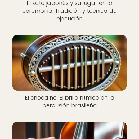
El koto japonés y su lugar en la
ceremonia: Tradición y técnica de
ejecución
El chocalho: El brillo rítmico en la
percusión brasileña