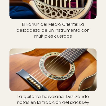
El kanun del Medio Oriente: La
delicadeza de un instrumento con
múltiples cuerdas
La guitarra hawaiana: Deslizando
notas en la tradición del slack key