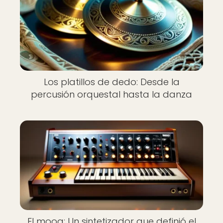
Los platillos de dedo: Desde la
percusión orquestal hasta la danza
El moog: Un sintetizador que definió el