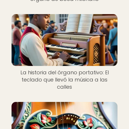
La historia del órgano portativo: El
teclado que llevó la música a las
calles