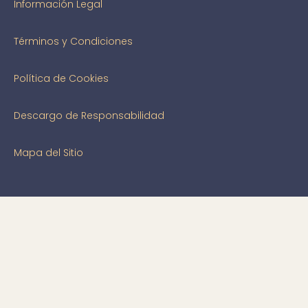
Información Legal
Términos y Condiciones
Política de Cookies
Descargo de Responsabilidad
Mapa del Sitio