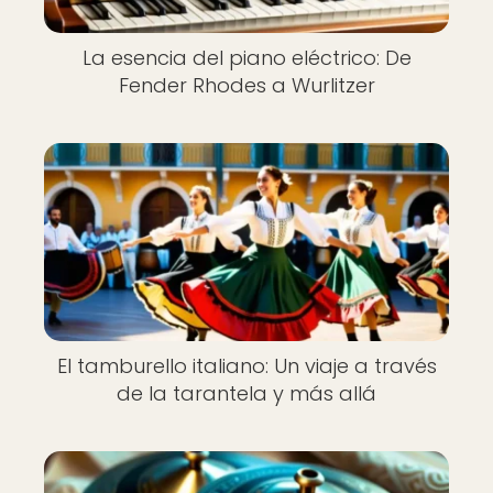
La esencia del piano eléctrico: De
Fender Rhodes a Wurlitzer
El tamburello italiano: Un viaje a través
de la tarantela y más allá