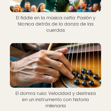
El fiddle en la música celta: Pasión y
técnica detrás de la danza de las
cuerdas
El domra ruso: Velocidad y destreza
en un instrumento con historia
milenaria