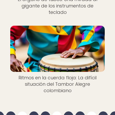
gigante de los instrumentos de
teclado
Ritmos en la cuerda floja: La difícil
situación del Tambor Alegre
colombiano