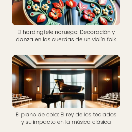
El hardingfele noruego: Decoración y
danza en las cuerdas de un violín folk
El piano de cola: El rey de los teclados
y su impacto en la música clásica