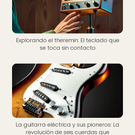
Explorando el theremin: El teclado que
se toca sin contacto
La guitarra eléctrica y sus pioneros: La
revolución de seis cuerdas que