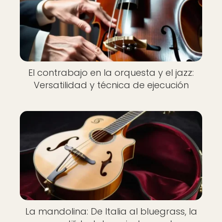
El contrabajo en la orquesta y el jazz:
Versatilidad y técnica de ejecución
La mandolina: De Italia al bluegrass, la