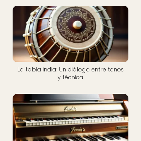
La tabla india: Un diálogo entre tonos
y técnica