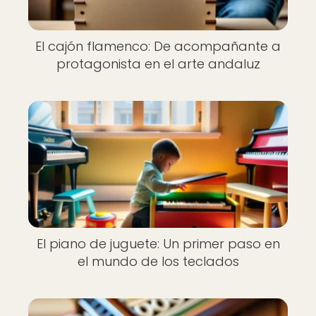
El cajón flamenco: De acompañante a
protagonista en el arte andaluz
El piano de juguete: Un primer paso en
el mundo de los teclados