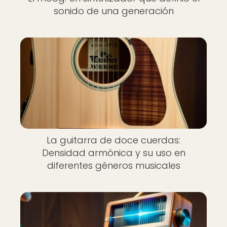
sonido de una generación
La guitarra de doce cuerdas:
Densidad armónica y su uso en
diferentes géneros musicales