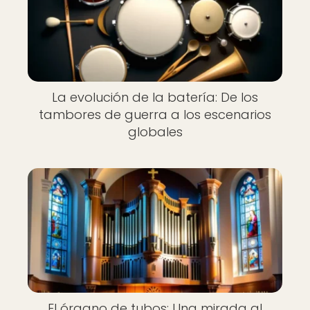
La evolución de la batería: De los
tambores de guerra a los escenarios
globales
El órgano de tubos: Una mirada al