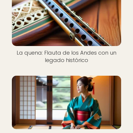
La quena: Flauta de los Andes con un
legado histórico