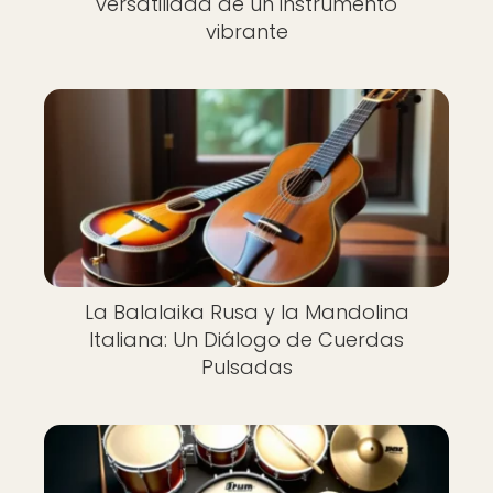
versatilidad de un instrumento
vibrante
La Balalaika Rusa y la Mandolina
Italiana: Un Diálogo de Cuerdas
Pulsadas