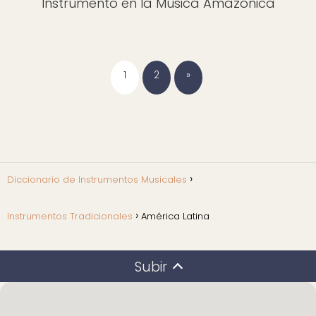
Instrumento en la Música Amazónica
1
2
»
Diccionario de Instrumentos Musicales
Instrumentos Tradicionales
América Latina
Subir