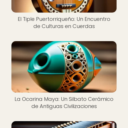
El Tiple Puertorriqueño: Un Encuentro
de Culturas en Cuerdas
La Ocarina Maya: Un Silbato Cerámico
de Antiguas Civilizaciones