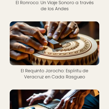
El Ronroco: Un Viaje Sonoro a través
de los Andes
El Requinto Jarocho: Espíritu de
Veracruz en Cada Rasgueo