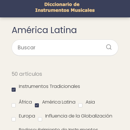
América Latina
50 artículos
Instrumentos Tradicionales
África
América Latina
Asia
Europa
Influencia de la Globalización
Redescubrimiento de Instrumentos