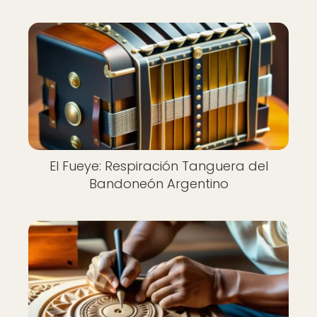
El Fueye: Respiración Tanguera del
Bandoneón Argentino