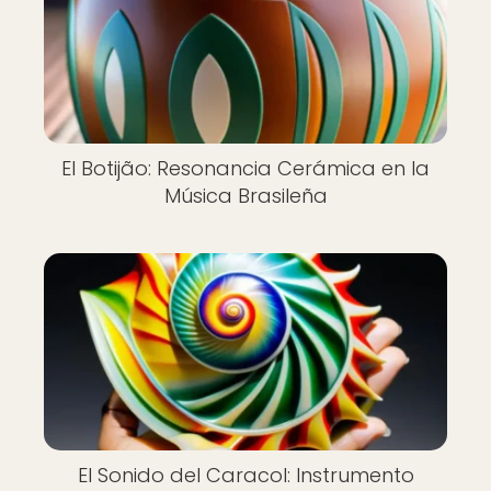
El Botijão: Resonancia Cerámica en la
Música Brasileña
El Sonido del Caracol: Instrumento