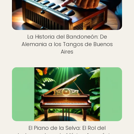
La Historia del Bandoneón: De
Alemania a los Tangos de Buenos
Aires
El Piano de la Selva: El Rol del