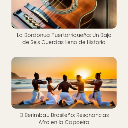
La Bordonua Puertorriqueña: Un Bajo
de Seis Cuerdas lleno de Historia
El Berimbau Brasileño: Resonancias
Afro en la Capoeira