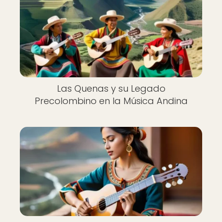
Las Quenas y su Legado
Precolombino en la Música Andina