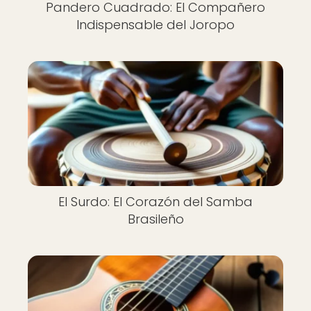
Pandero Cuadrado: El Compañero
Indispensable del Joropo
El Surdo: El Corazón del Samba
Brasileño