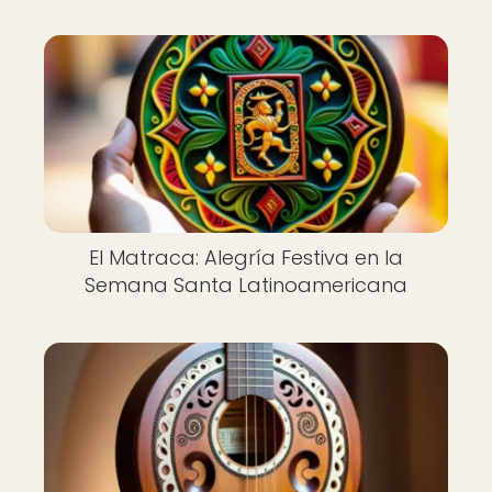
El Matraca: Alegría Festiva en la
Semana Santa Latinoamericana