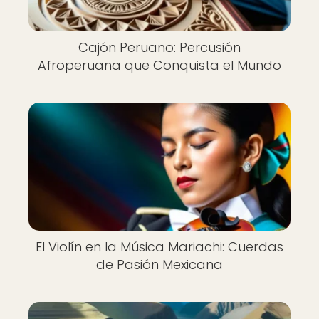
Cajón Peruano: Percusión
Afroperuana que Conquista el Mundo
El Violín en la Música Mariachi: Cuerdas
de Pasión Mexicana