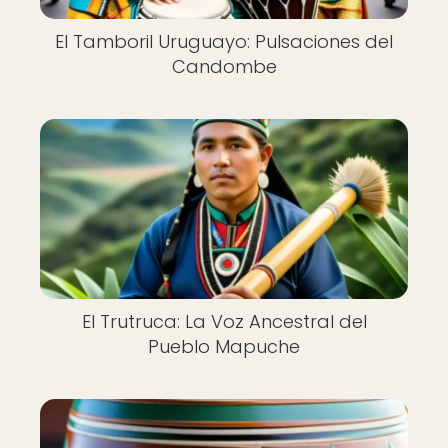
El Tamboril Uruguayo: Pulsaciones del
Candombe
El Trutruca: La Voz Ancestral del
Pueblo Mapuche