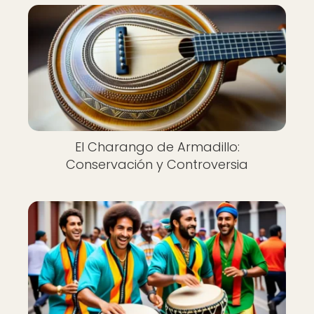
El Charango de Armadillo:
Conservación y Controversia