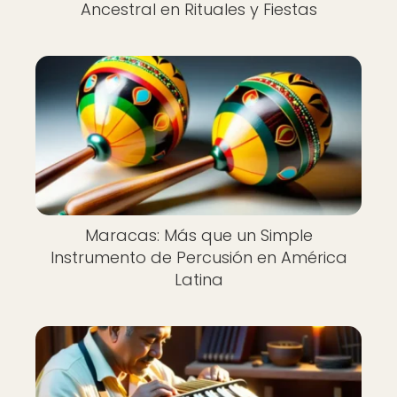
Ancestral en Rituales y Fiestas
Maracas: Más que un Simple
Instrumento de Percusión en América
Latina