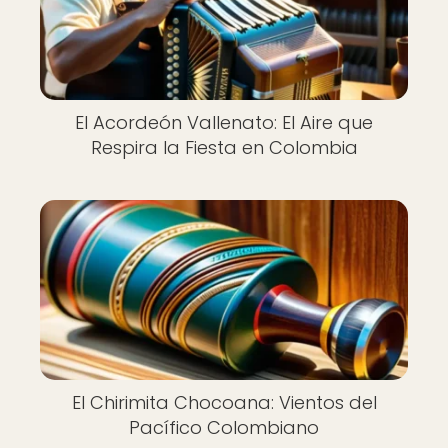
El Acordeón Vallenato: El Aire que
Respira la Fiesta en Colombia
El Chirimita Chocoana: Vientos del
Pacífico Colombiano