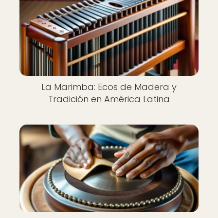
La Marimba: Ecos de Madera y
Tradición en América Latina